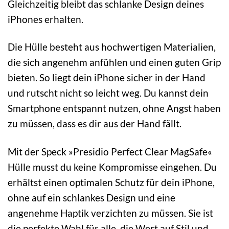
Gleichzeitig bleibt das schlanke Design deines
iPhones erhalten.
Die Hülle besteht aus hochwertigen Materialien,
die sich angenehm anfühlen und einen guten Grip
bieten. So liegt dein iPhone sicher in der Hand
und rutscht nicht so leicht weg. Du kannst dein
Smartphone entspannt nutzen, ohne Angst haben
zu müssen, dass es dir aus der Hand fällt.
Mit der Speck »Presidio Perfect Clear MagSafe«
Hülle musst du keine Kompromisse eingehen. Du
erhältst einen optimalen Schutz für dein iPhone,
ohne auf ein schlankes Design und eine
angenehme Haptik verzichten zu müssen. Sie ist
die perfekte Wahl für alle, die Wert auf Stil und