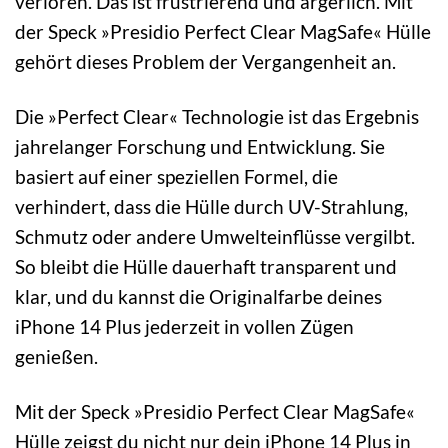
verloren. Das ist frustrierend und ärgerlich. Mit
der Speck »Presidio Perfect Clear MagSafe« Hülle
gehört dieses Problem der Vergangenheit an.
Die »Perfect Clear« Technologie ist das Ergebnis
jahrelanger Forschung und Entwicklung. Sie
basiert auf einer speziellen Formel, die
verhindert, dass die Hülle durch UV-Strahlung,
Schmutz oder andere Umwelteinflüsse vergilbt.
So bleibt die Hülle dauerhaft transparent und
klar, und du kannst die Originalfarbe deines
iPhone 14 Plus jederzeit in vollen Zügen
genießen.
Mit der Speck »Presidio Perfect Clear MagSafe«
Hülle zeigst du nicht nur dein iPhone 14 Plus in