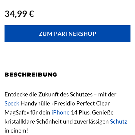
34,99
€
ZUM PARTNERSHOP
BESCHREIBUNG
Entdecke die Zukunft des Schutzes – mit der
Speck
Handyhülle »Presidio Perfect Clear
MagSafe« für dein
iPhone
14 Plus. Genieße
kristallklare Schönheit und zuverlässigen
Schutz
in einem!