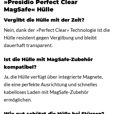
»Presidio Perfect Clear
MagSafe« Hülle
Vergilbt die Hülle mit der Zeit?
Nein, dank der »Perfect Clear« Technologie ist die
Hülle resistent gegen Vergilbung und bleibt
dauerhaft transparent.
Ist die Hülle mit MagSafe-Zubehör
kompatibel?
Ja, die Hülle verfügt über integrierte Magnete,
die eine perfekte Ausrichtung und schnelles
kabelloses Laden mit MagSafe-Zubehör
ermöglichen.
Wie gut schützt die Hülle bei Stürzen?