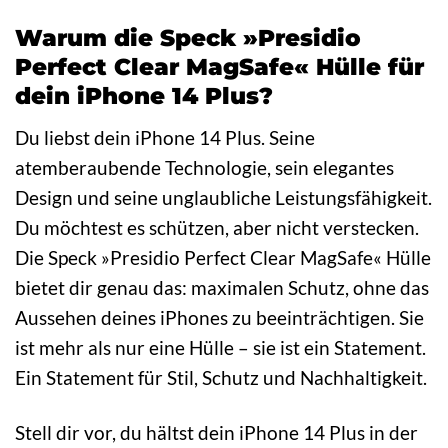
Warum die Speck »Presidio
Perfect Clear MagSafe« Hülle für
dein iPhone 14 Plus?
Du liebst dein iPhone 14 Plus. Seine
atemberaubende Technologie, sein elegantes
Design und seine unglaubliche Leistungsfähigkeit.
Du möchtest es schützen, aber nicht verstecken.
Die Speck »Presidio Perfect Clear MagSafe« Hülle
bietet dir genau das: maximalen Schutz, ohne das
Aussehen deines iPhones zu beeinträchtigen. Sie
ist mehr als nur eine Hülle – sie ist ein Statement.
Ein Statement für Stil, Schutz und Nachhaltigkeit.
Stell dir vor, du hältst dein iPhone 14 Plus in der