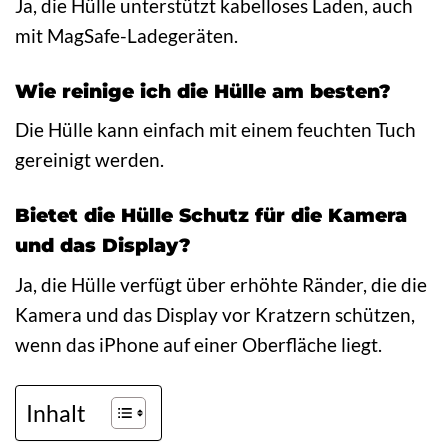
Ja, die Hülle unterstützt kabelloses Laden, auch
mit MagSafe-Ladegeräten.
Wie reinige ich die Hülle am besten?
Die Hülle kann einfach mit einem feuchten Tuch
gereinigt werden.
Bietet die Hülle Schutz für die Kamera
und das Display?
Ja, die Hülle verfügt über erhöhte Ränder, die die
Kamera und das Display vor Kratzern schützen,
wenn das iPhone auf einer Oberfläche liegt.
Inhalt