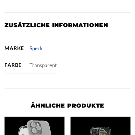
ZUSÄTZLICHE INFORMATIONEN
MARKE
Speck
FARBE
Transparent
ÄHNLICHE PRODUKTE