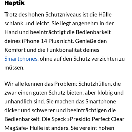
Haptik
Trotz des hohen Schutzniveaus ist die Hülle
schlank und leicht. Sie liegt angenehm in der
Hand und beeinträchtigt die Bedienbarkeit
deines iPhone 14 Plus nicht. Genieße den
Komfort und die Funktionalität deines
Smartphones
, ohne auf den Schutz verzichten zu
müssen.
Wir alle kennen das Problem: Schutzhüllen, die
zwar einen guten Schutz bieten, aber klobig und
unhandlich sind. Sie machen das Smartphone
dicker und schwerer und beeinträchtigen die
Bedienbarkeit. Die Speck »Presidio Perfect Clear
MagSafe« Hülle ist anders. Sie vereint hohen