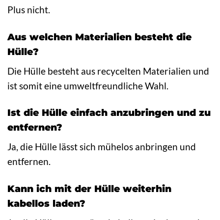
Plus nicht.
Aus welchen Materialien besteht die
Hülle?
Die Hülle besteht aus recycelten Materialien und
ist somit eine umweltfreundliche Wahl.
Ist die Hülle einfach anzubringen und zu
entfernen?
Ja, die Hülle lässt sich mühelos anbringen und
entfernen.
Kann ich mit der Hülle weiterhin
kabellos laden?