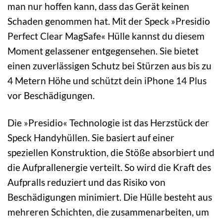
man nur hoffen kann, dass das Gerät keinen
Schaden genommen hat. Mit der Speck »Presidio
Perfect Clear MagSafe« Hülle kannst du diesem
Moment gelassener entgegensehen. Sie bietet
einen zuverlässigen Schutz bei Stürzen aus bis zu
4 Metern Höhe und schützt dein iPhone 14 Plus
vor Beschädigungen.
Die »Presidio« Technologie ist das Herzstück der
Speck Handyhüllen. Sie basiert auf einer
speziellen Konstruktion, die Stöße absorbiert und
die Aufprallenergie verteilt. So wird die Kraft des
Aufpralls reduziert und das Risiko von
Beschädigungen minimiert. Die Hülle besteht aus
mehreren Schichten, die zusammenarbeiten, um