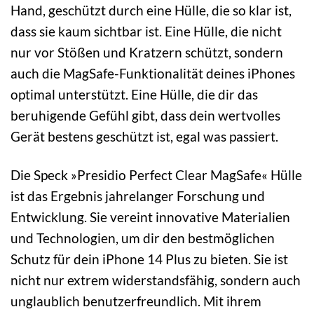
Hand, geschützt durch eine Hülle, die so klar ist,
dass sie kaum sichtbar ist. Eine Hülle, die nicht
nur vor Stößen und Kratzern schützt, sondern
auch die MagSafe-Funktionalität deines iPhones
optimal unterstützt. Eine Hülle, die dir das
beruhigende Gefühl gibt, dass dein wertvolles
Gerät bestens geschützt ist, egal was passiert.
Die Speck »Presidio Perfect Clear MagSafe« Hülle
ist das Ergebnis jahrelanger Forschung und
Entwicklung. Sie vereint innovative Materialien
und Technologien, um dir den bestmöglichen
Schutz für dein iPhone 14 Plus zu bieten. Sie ist
nicht nur extrem widerstandsfähig, sondern auch
unglaublich benutzerfreundlich. Mit ihrem