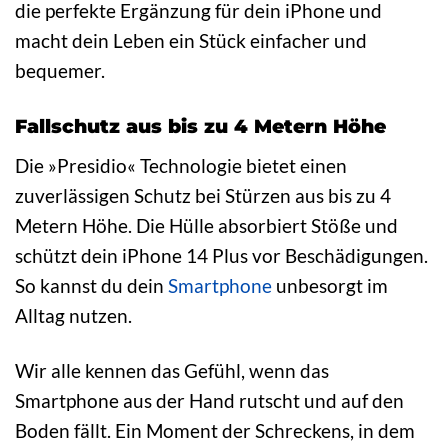
die perfekte Ergänzung für dein iPhone und
macht dein Leben ein Stück einfacher und
bequemer.
Fallschutz aus bis zu 4 Metern Höhe
Die »Presidio« Technologie bietet einen
zuverlässigen Schutz bei Stürzen aus bis zu 4
Metern Höhe. Die Hülle absorbiert Stöße und
schützt dein iPhone 14 Plus vor Beschädigungen.
So kannst du dein
Smartphone
unbesorgt im
Alltag nutzen.
Wir alle kennen das Gefühl, wenn das
Smartphone aus der Hand rutscht und auf den
Boden fällt. Ein Moment der Schreckens, in dem