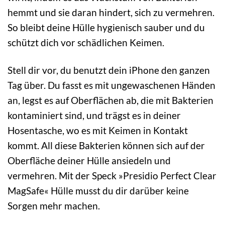
hemmt und sie daran hindert, sich zu vermehren.
So bleibt deine Hülle hygienisch sauber und du
schützt dich vor schädlichen Keimen.
Stell dir vor, du benutzt dein iPhone den ganzen
Tag über. Du fasst es mit ungewaschenen Händen
an, legst es auf Oberflächen ab, die mit Bakterien
kontaminiert sind, und trägst es in deiner
Hosentasche, wo es mit Keimen in Kontakt
kommt. All diese Bakterien können sich auf der
Oberfläche deiner Hülle ansiedeln und
vermehren. Mit der Speck »Presidio Perfect Clear
MagSafe« Hülle musst du dir darüber keine
Sorgen mehr machen.