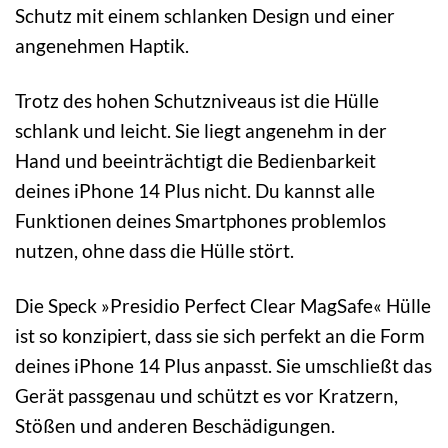
Schutz mit einem schlanken Design und einer
angenehmen Haptik.
Trotz des hohen Schutzniveaus ist die Hülle
schlank und leicht. Sie liegt angenehm in der
Hand und beeinträchtigt die Bedienbarkeit
deines iPhone 14 Plus nicht. Du kannst alle
Funktionen deines Smartphones problemlos
nutzen, ohne dass die Hülle stört.
Die Speck »Presidio Perfect Clear MagSafe« Hülle
ist so konzipiert, dass sie sich perfekt an die Form
deines iPhone 14 Plus anpasst. Sie umschließt das
Gerät passgenau und schützt es vor Kratzern,
Stößen und anderen Beschädigungen.