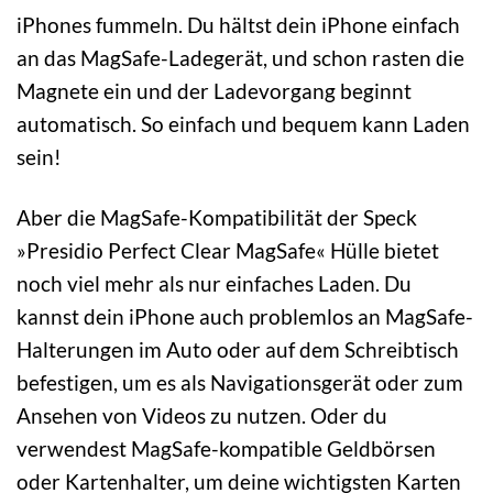
iPhones fummeln. Du hältst dein iPhone einfach
an das MagSafe-Ladegerät, und schon rasten die
Magnete ein und der Ladevorgang beginnt
automatisch. So einfach und bequem kann Laden
sein!
Aber die MagSafe-Kompatibilität der Speck
»Presidio Perfect Clear MagSafe« Hülle bietet
noch viel mehr als nur einfaches Laden. Du
kannst dein iPhone auch problemlos an MagSafe-
Halterungen im Auto oder auf dem Schreibtisch
befestigen, um es als Navigationsgerät oder zum
Ansehen von Videos zu nutzen. Oder du
verwendest MagSafe-kompatible Geldbörsen
oder Kartenhalter, um deine wichtigsten Karten