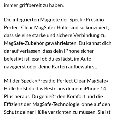
immer griffbereit zu haben.
Die integrierten Magnete der Speck »Presidio
Perfect Clear MagSafe« Hülle sind so konzipiert,
dass sie eine starke und sichere Verbindung zu
MagSafe-Zubehör gewährleisten. Du kannst dich
darauf verlassen, dass dein iPhone sicher
befestigt ist, egal ob du es lädst, im Auto
navigierst oder deine Karten aufbewahrst.
Mit der Speck »Presidio Perfect Clear MagSafe«
Hülle holst du das Beste aus deinem iPhone 14
Plus heraus. Du genießt den Komfort und die
Effizienz der MagSafe-Technologie, ohne auf den
Schutz deiner Hülle verzichten zu müssen. Sie ist