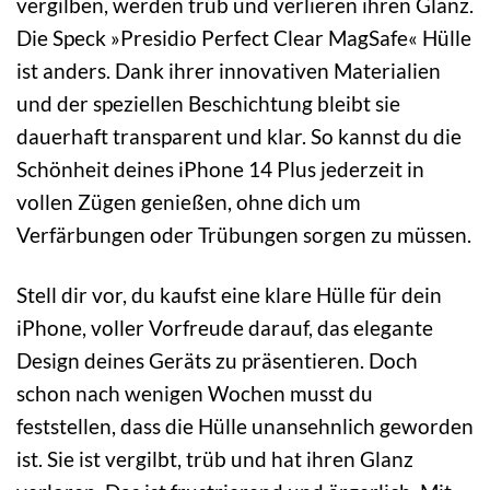
vergilben, werden trüb und verlieren ihren Glanz.
Die Speck »Presidio Perfect Clear MagSafe« Hülle
ist anders. Dank ihrer innovativen Materialien
und der speziellen Beschichtung bleibt sie
dauerhaft transparent und klar. So kannst du die
Schönheit deines iPhone 14 Plus jederzeit in
vollen Zügen genießen, ohne dich um
Verfärbungen oder Trübungen sorgen zu müssen.
Stell dir vor, du kaufst eine klare Hülle für dein
iPhone, voller Vorfreude darauf, das elegante
Design deines Geräts zu präsentieren. Doch
schon nach wenigen Wochen musst du
feststellen, dass die Hülle unansehnlich geworden
ist. Sie ist vergilbt, trüb und hat ihren Glanz