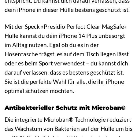
entspricht. Du kannst dich darauf verlassen, dass
dein iPhone in dieser Hülle bestens geschützt ist.
Mit der Speck »Presidio Perfect Clear MagSafe«
Hülle kannst du dein iPhone 14 Plus unbesorgt
im Alltag nutzen. Egal ob du es in der
Hosentasche trägst, es auf dem Tisch liegen lässt
oder es beim Sport verwendest – du kannst dich
darauf verlassen, dass es bestens geschützt ist.
Sie ist die perfekte Wahl für alle, die ihr iPhone
optimal schützen möchten.
Antibakterieller Schutz mit Microban®
Die integrierte Microban® Technologie reduziert
das Wachstum von Bakterien auf der Hülle um bis