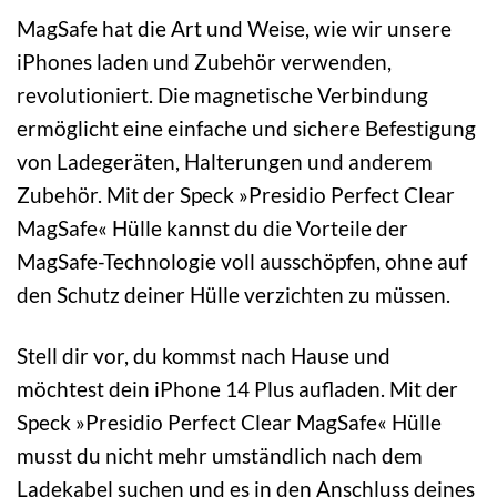
MagSafe hat die Art und Weise, wie wir unsere
iPhones laden und Zubehör verwenden,
revolutioniert. Die magnetische Verbindung
ermöglicht eine einfache und sichere Befestigung
von Ladegeräten, Halterungen und anderem
Zubehör. Mit der Speck »Presidio Perfect Clear
MagSafe« Hülle kannst du die Vorteile der
MagSafe-Technologie voll ausschöpfen, ohne auf
den Schutz deiner Hülle verzichten zu müssen.
Stell dir vor, du kommst nach Hause und
möchtest dein iPhone 14 Plus aufladen. Mit der
Speck »Presidio Perfect Clear MagSafe« Hülle
musst du nicht mehr umständlich nach dem
Ladekabel suchen und es in den Anschluss deines