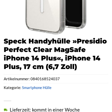
Speck Handyhülle »Presidio
Perfect Clear MagSafe
iPhone 14 Plus«, iPhone 14
Plus, 17 cm (6,7 Zoll)
Artikelnummer:
0840168524037
Kategorie:
Smartphone Hülle
Lieferzeit: kommt in einer Woche