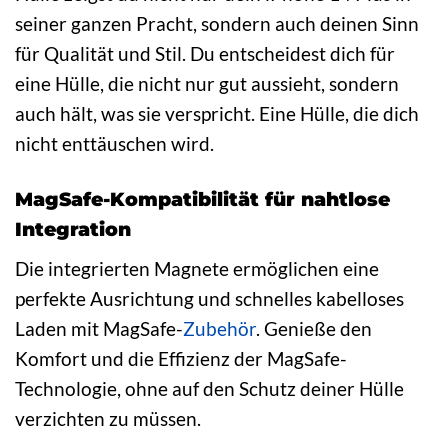
seiner ganzen Pracht, sondern auch deinen Sinn
für Qualität und Stil. Du entscheidest dich für
eine Hülle, die nicht nur gut aussieht, sondern
auch hält, was sie verspricht. Eine Hülle, die dich
nicht enttäuschen wird.
MagSafe-Kompatibilität für nahtlose
Integration
Die integrierten Magnete ermöglichen eine
perfekte Ausrichtung und schnelles kabelloses
Laden mit MagSafe-
Zubehör
. Genieße den
Komfort und die Effizienz der MagSafe-
Technologie, ohne auf den Schutz deiner Hülle
verzichten zu müssen.