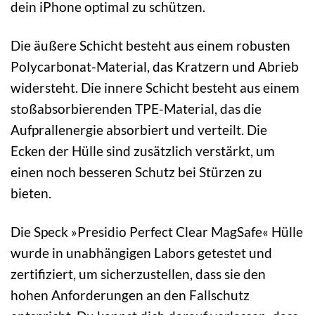
dein iPhone optimal zu schützen.
Die äußere Schicht besteht aus einem robusten
Polycarbonat-Material, das Kratzern und Abrieb
widersteht. Die innere Schicht besteht aus einem
stoßabsorbierenden TPE-Material, das die
Aufprallenergie absorbiert und verteilt. Die
Ecken der Hülle sind zusätzlich verstärkt, um
einen noch besseren Schutz bei Stürzen zu
bieten.
Die Speck »Presidio Perfect Clear MagSafe« Hülle
wurde in unabhängigen Labors getestet und
zertifiziert, um sicherzustellen, dass sie den
hohen Anforderungen an den Fallschutz