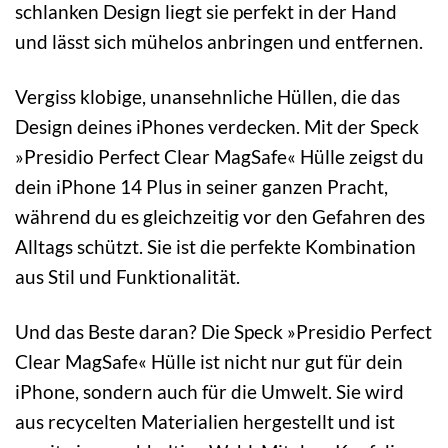
schlanken Design liegt sie perfekt in der Hand
und lässt sich mühelos anbringen und entfernen.
Vergiss klobige, unansehnliche Hüllen, die das
Design deines iPhones verdecken. Mit der Speck
»Presidio Perfect Clear MagSafe« Hülle zeigst du
dein iPhone 14 Plus in seiner ganzen Pracht,
während du es gleichzeitig vor den Gefahren des
Alltags schützt. Sie ist die perfekte Kombination
aus Stil und Funktionalität.
Und das Beste daran? Die Speck »Presidio Perfect
Clear MagSafe« Hülle ist nicht nur gut für dein
iPhone, sondern auch für die Umwelt. Sie wird
aus recycelten Materialien hergestellt und ist