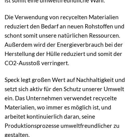
ist somit eine umweltfreundliche Wahl.
Die Verwendung von recycelten Materialien
reduziert den Bedarf an neuen Rohstoffen und
schont somit unsere natürlichen Ressourcen.
Außerdem wird der Energieverbrauch bei der
Herstellung der Hülle reduziert und somit der
CO2-Ausstoß verringert.
Speck legt großen Wert auf Nachhaltigkeit und
setzt sich aktiv für den Schutz unserer Umwelt
ein. Das Unternehmen verwendet recycelte
Materialien, wo immer es möglich ist, und
arbeitet kontinuierlich daran, seine
Produktionsprozesse umweltfreundlicher zu
gestalten.