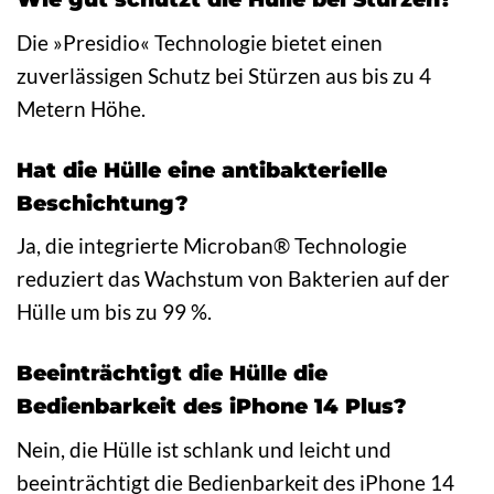
Die »Presidio« Technologie bietet einen
zuverlässigen Schutz bei Stürzen aus bis zu 4
Metern Höhe.
Hat die Hülle eine antibakterielle
Beschichtung?
Ja, die integrierte Microban® Technologie
reduziert das Wachstum von Bakterien auf der
Hülle um bis zu 99 %.
Beeinträchtigt die Hülle die
Bedienbarkeit des iPhone 14 Plus?
Nein, die Hülle ist schlank und leicht und
beeinträchtigt die Bedienbarkeit des iPhone 14