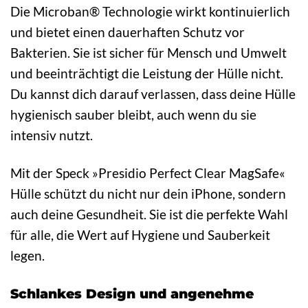
Die Microban® Technologie wirkt kontinuierlich
und bietet einen dauerhaften Schutz vor
Bakterien. Sie ist sicher für Mensch und Umwelt
und beeinträchtigt die Leistung der Hülle nicht.
Du kannst dich darauf verlassen, dass deine Hülle
hygienisch sauber bleibt, auch wenn du sie
intensiv nutzt.
Mit der Speck »Presidio Perfect Clear MagSafe«
Hülle schützt du nicht nur dein iPhone, sondern
auch deine Gesundheit. Sie ist die perfekte Wahl
für alle, die Wert auf Hygiene und Sauberkeit
legen.
Schlankes Design und angenehme