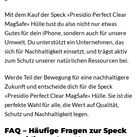
Mit dem Kauf der Speck »Presidio Perfect Clear
MagSafe« Hülle tust du also nicht nur etwas
Gutes für dein iPhone, sondern auch für unsere
Umwelt. Du unterstützt ein Unternehmen, das
sich für Nachhaltigkeit einsetzt, und trägst aktiv
zum Schutz unserer natürlichen Ressourcen bei.
Werde Teil der Bewegung für eine nachhaltigere
Zukunft und entscheide dich für die Speck
»Presidio Perfect Clear MagSafe« Hülle. Sie ist die
perfekte Wahl für alle, die Wert auf Qualität,
Schutz und Nachhaltigkeit legen.
FAQ – Häufige Fragen zur Speck