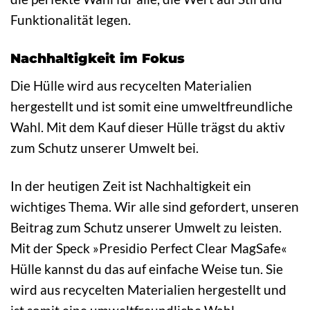
Funktionalität legen.
Nachhaltigkeit im Fokus
Die Hülle wird aus recycelten Materialien
hergestellt und ist somit eine umweltfreundliche
Wahl. Mit dem Kauf dieser Hülle trägst du aktiv
zum Schutz unserer Umwelt bei.
In der heutigen Zeit ist Nachhaltigkeit ein
wichtiges Thema. Wir alle sind gefordert, unseren
Beitrag zum Schutz unserer Umwelt zu leisten.
Mit der Speck »Presidio Perfect Clear MagSafe«
Hülle kannst du das auf einfache Weise tun. Sie
wird aus recycelten Materialien hergestellt und