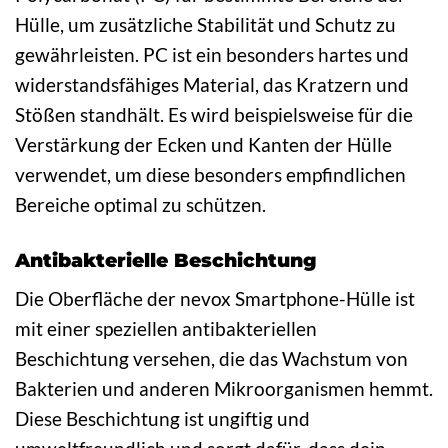
Hülle, um zusätzliche Stabilität und Schutz zu
gewährleisten. PC ist ein besonders hartes und
widerstandsfähiges Material, das Kratzern und
Stößen standhält. Es wird beispielsweise für die
Verstärkung der Ecken und Kanten der Hülle
verwendet, um diese besonders empfindlichen
Bereiche optimal zu schützen.
Antibakterielle Beschichtung
Die Oberfläche der nevox Smartphone-Hülle ist
mit einer speziellen antibakteriellen
Beschichtung versehen, die das Wachstum von
Bakterien und anderen Mikroorganismen hemmt.
Diese Beschichtung ist ungiftig und