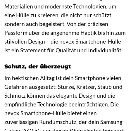
Materialien und modernste Technologien, um
eine Hülle zu kreieren, die nicht nur schützt,
sondern auch begeistert. Von der präzisen
Passform über die angenehme Haptik bis hin zum
stilvollen Design – die nevox Smartphone-Hülle
ist ein Statement für Qualität und Individualität.
Schutz, der überzeugt
Im hektischen Alltag ist dein Smartphone vielen
Gefahren ausgesetzt: Stürze, Kratzer, Staub und
Schmutz können das elegante Design und die
empfindliche Technologie beeinträchtigen. Die
nevox Smartphone-Hülle bietet einen
zuverlässigen Rundumschutz, der dein Samsung
Galaxy A42 5G vor diesen Widrigkeiten bewahrt.