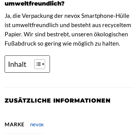
umweltfreundlich?
Ja, die Verpackung der nevox Smartphone-Hülle
ist umweltfreundlich und besteht aus recyceltem
Papier. Wir sind bestrebt, unseren ökologischen
Fußabdruck so gering wie möglich zu halten.
Inhalt
ZUSÄTZLICHE INFORMATIONEN
MARKE
nevox