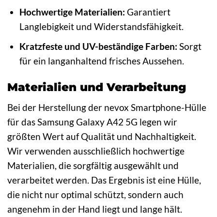
Hochwertige Materialien:
Garantiert
Langlebigkeit und Widerstandsfähigkeit.
Kratzfeste und UV-beständige Farben:
Sorgt
für ein langanhaltend frisches Aussehen.
Materialien und Verarbeitung
Bei der Herstellung der nevox Smartphone-Hülle
für das Samsung Galaxy A42 5G legen wir
größten Wert auf Qualität und Nachhaltigkeit.
Wir verwenden ausschließlich hochwertige
Materialien, die sorgfältig ausgewählt und
verarbeitet werden. Das Ergebnis ist eine Hülle,
die nicht nur optimal schützt, sondern auch
angenehm in der Hand liegt und lange hält.