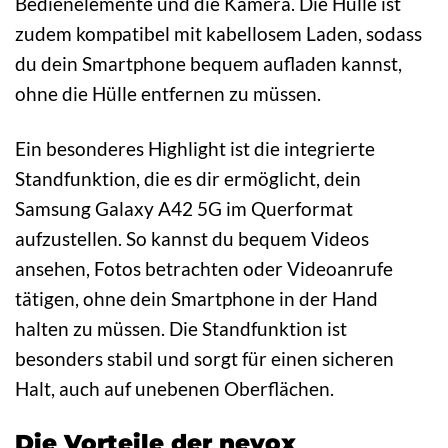
Bedienelemente und die Kamera. Die Hülle ist
zudem kompatibel mit kabellosem Laden, sodass
du dein Smartphone bequem aufladen kannst,
ohne die Hülle entfernen zu müssen.
Ein besonderes Highlight ist die integrierte
Standfunktion, die es dir ermöglicht, dein
Samsung Galaxy A42 5G im Querformat
aufzustellen. So kannst du bequem Videos
ansehen, Fotos betrachten oder Videoanrufe
tätigen, ohne dein Smartphone in der Hand
halten zu müssen. Die Standfunktion ist
besonders stabil und sorgt für einen sicheren
Halt, auch auf unebenen Oberflächen.
Die Vorteile der nevox