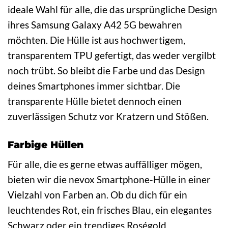
ideale Wahl für alle, die das ursprüngliche Design
ihres Samsung Galaxy A42 5G bewahren
möchten. Die Hülle ist aus hochwertigem,
transparentem TPU gefertigt, das weder vergilbt
noch trübt. So bleibt die Farbe und das Design
deines Smartphones immer sichtbar. Die
transparente Hülle bietet dennoch einen
zuverlässigen Schutz vor Kratzern und Stößen.
Farbige Hüllen
Für alle, die es gerne etwas auffälliger mögen,
bieten wir die nevox Smartphone-Hülle in einer
Vielzahl von Farben an. Ob du dich für ein
leuchtendes Rot, ein frisches Blau, ein elegantes
Schwarz oder ein trendiges Roségold