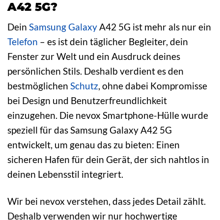
A42 5G?
Dein
Samsung Galaxy
A42 5G ist mehr als nur ein
Telefon
– es ist dein täglicher Begleiter, dein
Fenster zur Welt und ein Ausdruck deines
persönlichen Stils. Deshalb verdient es den
bestmöglichen
Schutz
, ohne dabei Kompromisse
bei Design und Benutzerfreundlichkeit
einzugehen. Die nevox Smartphone-Hülle wurde
speziell für das Samsung Galaxy A42 5G
entwickelt, um genau das zu bieten: Einen
sicheren Hafen für dein Gerät, der sich nahtlos in
deinen Lebensstil integriert.
Wir bei nevox verstehen, dass jedes Detail zählt.
Deshalb verwenden wir nur hochwertige