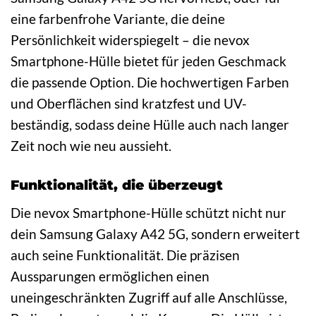
eine farbenfrohe Variante, die deine
Persönlichkeit widerspiegelt – die nevox
Smartphone-Hülle bietet für jeden Geschmack
die passende Option. Die hochwertigen Farben
und Oberflächen sind kratzfest und UV-
beständig, sodass deine Hülle auch nach langer
Zeit noch wie neu aussieht.
Funktionalität, die überzeugt
Die nevox Smartphone-Hülle schützt nicht nur
dein Samsung Galaxy A42 5G, sondern erweitert
auch seine Funktionalität. Die präzisen
Aussparungen ermöglichen einen
uneingeschränkten Zugriff auf alle Anschlüsse,