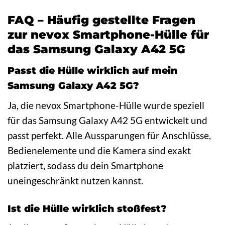
FAQ – Häufig gestellte Fragen
zur nevox Smartphone-Hülle für
das Samsung Galaxy A42 5G
Passt die Hülle wirklich auf mein
Samsung Galaxy A42 5G?
Ja, die nevox Smartphone-Hülle wurde speziell
für das Samsung Galaxy A42 5G entwickelt und
passt perfekt. Alle Aussparungen für Anschlüsse,
Bedienelemente und die Kamera sind exakt
platziert, sodass du dein Smartphone
uneingeschränkt nutzen kannst.
Ist die Hülle wirklich stoßfest?