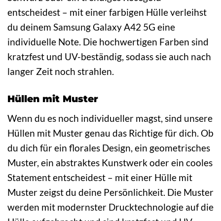
entscheidest – mit einer farbigen Hülle verleihst
du deinem Samsung Galaxy A42 5G eine
individuelle Note. Die hochwertigen Farben sind
kratzfest und UV-beständig, sodass sie auch nach
langer Zeit noch strahlen.
Hüllen mit Muster
Wenn du es noch individueller magst, sind unsere
Hüllen mit Muster genau das Richtige für dich. Ob
du dich für ein florales Design, ein geometrisches
Muster, ein abstraktes Kunstwerk oder ein cooles
Statement entscheidest – mit einer Hülle mit
Muster zeigst du deine Persönlichkeit. Die Muster
werden mit modernster Drucktechnologie auf die