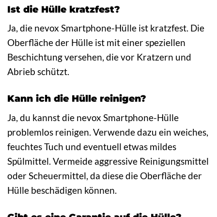
Ist die Hülle kratzfest?
Ja, die nevox Smartphone-Hülle ist kratzfest. Die
Oberfläche der Hülle ist mit einer speziellen
Beschichtung versehen, die vor Kratzern und
Abrieb schützt.
Kann ich die Hülle reinigen?
Ja, du kannst die nevox Smartphone-Hülle
problemlos reinigen. Verwende dazu ein weiches,
feuchtes Tuch und eventuell etwas mildes
Spülmittel. Vermeide aggressive Reinigungsmittel
oder Scheuermittel, da diese die Oberfläche der
Hülle beschädigen können.
Gibt es eine Garantie auf die Hülle?