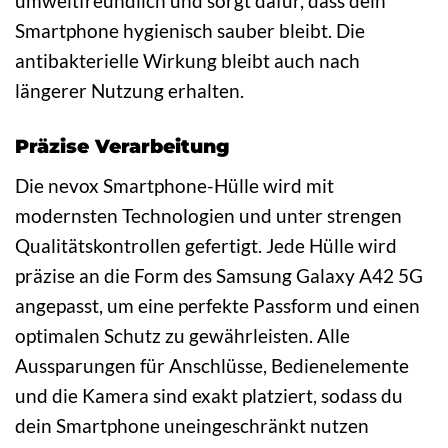
umweltfreundlich und sorgt dafür, dass dein
Smartphone hygienisch sauber bleibt. Die
antibakterielle Wirkung bleibt auch nach
längerer Nutzung erhalten.
Präzise Verarbeitung
Die nevox Smartphone-Hülle wird mit
modernsten Technologien und unter strengen
Qualitätskontrollen gefertigt. Jede Hülle wird
präzise an die Form des Samsung Galaxy A42 5G
angepasst, um eine perfekte Passform und einen
optimalen Schutz zu gewährleisten. Alle
Aussparungen für Anschlüsse, Bedienelemente
und die Kamera sind exakt platziert, sodass du
dein Smartphone uneingeschränkt nutzen