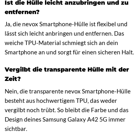
Ist die Hülle leicht anzubringen und zu
entfernen?
Ja, die nevox Smartphone-Hülle ist flexibel und
lässt sich leicht anbringen und entfernen. Das
weiche TPU-Material schmiegt sich an dein
Smartphone an und sorgt für einen sicheren Halt.
Vergilbt die transparente Hülle mit der
Zeit?
Nein, die transparente nevox Smartphone-Hülle
besteht aus hochwertigem TPU, das weder
vergilbt noch trübt. So bleibt die Farbe und das
Design deines Samsung Galaxy A42 5G immer
sichtbar.