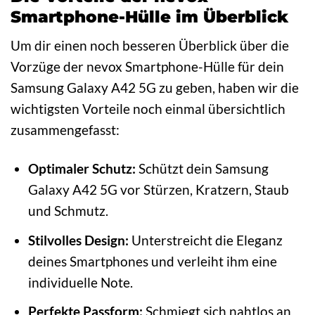
Smartphone-Hülle im Überblick
Um dir einen noch besseren Überblick über die
Vorzüge der nevox Smartphone-Hülle für dein
Samsung Galaxy A42 5G zu geben, haben wir die
wichtigsten Vorteile noch einmal übersichtlich
zusammengefasst:
Optimaler Schutz:
Schützt dein Samsung
Galaxy A42 5G vor Stürzen, Kratzern, Staub
und Schmutz.
Stilvolles Design:
Unterstreicht die Eleganz
deines Smartphones und verleiht ihm eine
individuelle Note.
Perfekte Passform:
Schmiegt sich nahtlos an