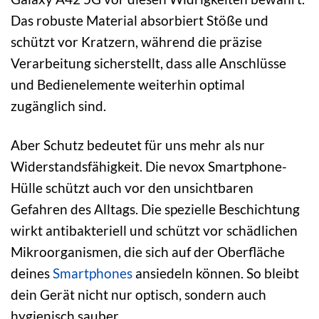
Das robuste Material absorbiert Stöße und
schützt vor Kratzern, während die präzise
Verarbeitung sicherstellt, dass alle Anschlüsse
und Bedienelemente weiterhin optimal
zugänglich sind.
Aber Schutz bedeutet für uns mehr als nur
Widerstandsfähigkeit. Die nevox Smartphone-
Hülle schützt auch vor den unsichtbaren
Gefahren des Alltags. Die spezielle Beschichtung
wirkt antibakteriell und schützt vor schädlichen
Mikroorganismen, die sich auf der Oberfläche
deines
Smartphones
ansiedeln können. So bleibt
dein Gerät nicht nur optisch, sondern auch
hygienisch sauber.