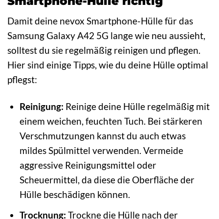
Smartphone-Hülle richtig
Damit deine nevox Smartphone-Hülle für das
Samsung Galaxy A42 5G lange wie neu aussieht,
solltest du sie regelmäßig reinigen und pflegen.
Hier sind einige Tipps, wie du deine Hülle optimal
pflegst:
Reinigung:
Reinige deine Hülle regelmäßig mit
einem weichen, feuchten Tuch. Bei stärkeren
Verschmutzungen kannst du auch etwas
mildes Spülmittel verwenden. Vermeide
aggressive Reinigungsmittel oder
Scheuermittel, da diese die Oberfläche der
Hülle beschädigen können.
Trocknung:
Trockne die Hülle nach der