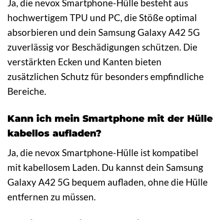
Ja, die nevox Smartphone-Hülle besteht aus
hochwertigem TPU und PC, die Stöße optimal
absorbieren und dein Samsung Galaxy A42 5G
zuverlässig vor Beschädigungen schützen. Die
verstärkten Ecken und Kanten bieten
zusätzlichen Schutz für besonders empfindliche
Bereiche.
Kann ich mein Smartphone mit der Hülle
kabellos aufladen?
Ja, die nevox Smartphone-Hülle ist kompatibel
mit kabellosem Laden. Du kannst dein Samsung
Galaxy A42 5G bequem aufladen, ohne die Hülle
entfernen zu müssen.