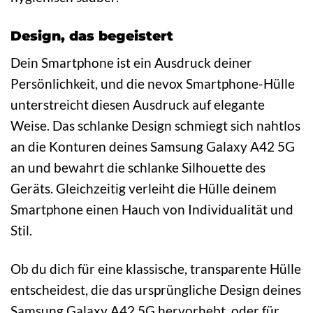
Design, das begeistert
Dein Smartphone ist ein Ausdruck deiner
Persönlichkeit, und die nevox Smartphone-Hülle
unterstreicht diesen Ausdruck auf elegante
Weise. Das schlanke Design schmiegt sich nahtlos
an die Konturen deines Samsung Galaxy A42 5G
an und bewahrt die schlanke Silhouette des
Geräts. Gleichzeitig verleiht die Hülle deinem
Smartphone einen Hauch von Individualität und
Stil.
Ob du dich für eine klassische, transparente Hülle
entscheidest, die das ursprüngliche Design deines
Samsung Galaxy A42 5G hervorhebt, oder für