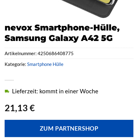
nevox Smartphone-Hülle,
Samsung Galaxy A42 5G
Artikelnummer:
4250686408775
Kategorie:
Smartphone Hülle
Lieferzeit: kommt in einer Woche
21,13
€
ZUM PARTNERSHOP