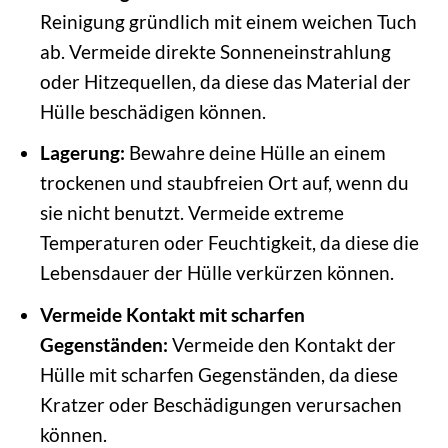
Reinigung gründlich mit einem weichen Tuch
ab. Vermeide direkte Sonneneinstrahlung
oder Hitzequellen, da diese das Material der
Hülle beschädigen können.
Lagerung:
Bewahre deine Hülle an einem
trockenen und staubfreien Ort auf, wenn du
sie nicht benutzt. Vermeide extreme
Temperaturen oder Feuchtigkeit, da diese die
Lebensdauer der Hülle verkürzen können.
Vermeide Kontakt mit scharfen
Gegenständen:
Vermeide den Kontakt der
Hülle mit scharfen Gegenständen, da diese
Kratzer oder Beschädigungen verursachen
können.