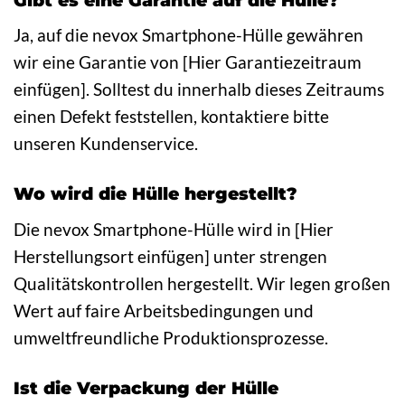
Ja, auf die nevox Smartphone-Hülle gewähren
wir eine Garantie von [Hier Garantiezeitraum
einfügen]. Solltest du innerhalb dieses Zeitraums
einen Defekt feststellen, kontaktiere bitte
unseren Kundenservice.
Wo wird die Hülle hergestellt?
Die nevox Smartphone-Hülle wird in [Hier
Herstellungsort einfügen] unter strengen
Qualitätskontrollen hergestellt. Wir legen großen
Wert auf faire Arbeitsbedingungen und
umweltfreundliche Produktionsprozesse.
Ist die Verpackung der Hülle