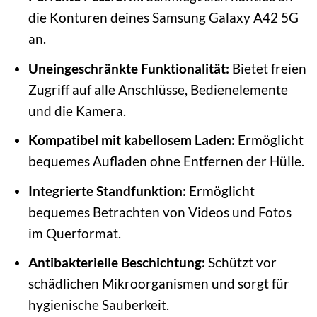
die Konturen deines Samsung Galaxy A42 5G
an.
Uneingeschränkte Funktionalität:
Bietet freien
Zugriff auf alle Anschlüsse, Bedienelemente
und die Kamera.
Kompatibel mit kabellosem Laden:
Ermöglicht
bequemes Aufladen ohne Entfernen der Hülle.
Integrierte Standfunktion:
Ermöglicht
bequemes Betrachten von Videos und Fotos
im Querformat.
Antibakterielle Beschichtung:
Schützt vor
schädlichen Mikroorganismen und sorgt für
hygienische Sauberkeit.