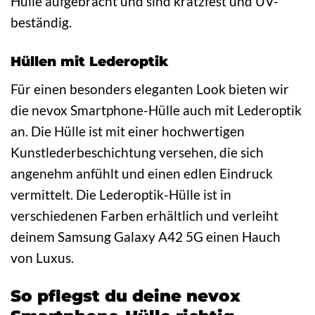
Hülle aufgebracht und sind kratzfest und UV-
beständig.
Hüllen mit Lederoptik
Für einen besonders eleganten Look bieten wir
die nevox Smartphone-Hülle auch mit Lederoptik
an. Die Hülle ist mit einer hochwertigen
Kunstlederbeschichtung versehen, die sich
angenehm anfühlt und einen edlen Eindruck
vermittelt. Die Lederoptik-Hülle ist in
verschiedenen Farben erhältlich und verleiht
deinem Samsung Galaxy A42 5G einen Hauch
von Luxus.
So pflegst du deine nevox