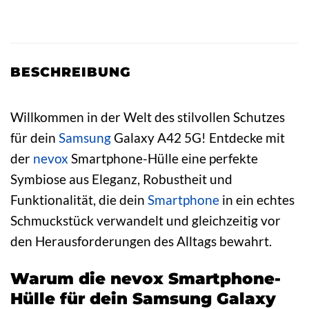
BESCHREIBUNG
Willkommen in der Welt des stilvollen Schutzes
für dein
Samsung
Galaxy A42 5G! Entdecke mit
der
nevox
Smartphone-Hülle eine perfekte
Symbiose aus Eleganz, Robustheit und
Funktionalität, die dein
Smartphone
in ein echtes
Schmuckstück verwandelt und gleichzeitig vor
den Herausforderungen des Alltags bewahrt.
Warum die nevox Smartphone-
Hülle für dein Samsung Galaxy