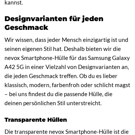
kannst.
Designvarianten für jeden
Geschmack
Wir wissen, dass jeder Mensch einzigartig ist und
seinen eigenen Stil hat. Deshalb bieten wir die
nevox Smartphone-Hülle für das Samsung Galaxy
A42 5G in einer Vielzahl von Designvarianten an,
die jeden Geschmack treffen. Ob du es lieber
klassisch, modern, farbenfroh oder schlicht magst
– bei uns findest du die passende Hülle, die
deinen persönlichen Stil unterstreicht.
Transparente Hüllen
Die transparente nevox Smartphone-Hülle ist die