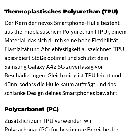
Thermoplastisches Polyurethan (TPU)
Der Kern der nevox Smartphone-Hülle besteht
aus thermoplastischem Polyurethan (TPU), einem
Material, das sich durch seine hohe Flexibilität,
Elastizität und Abriebfestigkeit auszeichnet. TPU
absorbiert Stöße optimal und schützt dein
Samsung Galaxy A42 5G zuverlässig vor
Beschädigungen. Gleichzeitig ist TPU leicht und
dünn, sodass die Hülle kaum aufträgt und das
schlanke Design deines Smartphones bewahrt.
Polycarbonat (PC)
Zusätzlich zum TPU verwenden wir
Polycarbonat (PC) für bestimmte Bereiche der