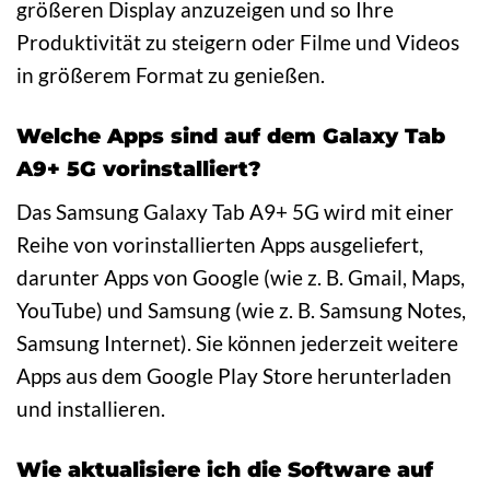
größeren Display anzuzeigen und so Ihre
Produktivität zu steigern oder Filme und Videos
in größerem Format zu genießen.
Welche Apps sind auf dem Galaxy Tab
A9+ 5G vorinstalliert?
Das Samsung Galaxy Tab A9+ 5G wird mit einer
Reihe von vorinstallierten Apps ausgeliefert,
darunter Apps von Google (wie z. B. Gmail, Maps,
YouTube) und Samsung (wie z. B. Samsung Notes,
Samsung Internet). Sie können jederzeit weitere
Apps aus dem Google Play Store herunterladen
und installieren.
Wie aktualisiere ich die Software auf