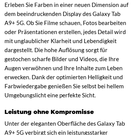
Erleben Sie Farben in einer neuen Dimension auf
dem beeindruckenden Display des Galaxy Tab
A9+ 5G. Ob Sie Filme schauen, Fotos bearbeiten
oder Präsentationen erstellen, jedes Detail wird
mit unglaublicher Klarheit und Lebendigkeit
dargestellt. Die hohe Auflösung sorgt für
gestochen scharfe Bilder und Videos, die Ihre
Augen verwöhnen und Ihre Inhalte zum Leben
erwecken. Dank der optimierten Helligkeit und
Farbwiedergabe genießen Sie selbst bei hellem
Umgebungslicht eine perfekte Sicht.
Leistung ohne Kompromisse
Unter der eleganten Oberfläche des Galaxy Tab
A9+ 5G verbirgt sich ein leistungsstarker