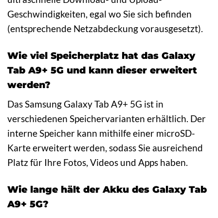
Geschwindigkeiten, egal wo Sie sich befinden
(entsprechende Netzabdeckung vorausgesetzt).
Wie viel Speicherplatz hat das Galaxy
Tab A9+ 5G und kann dieser erweitert
werden?
Das Samsung Galaxy Tab A9+ 5G ist in
verschiedenen Speichervarianten erhältlich. Der
interne Speicher kann mithilfe einer microSD-
Karte erweitert werden, sodass Sie ausreichend
Platz für Ihre Fotos, Videos und Apps haben.
Wie lange hält der Akku des Galaxy Tab
A9+ 5G?