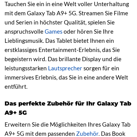
Tauchen Sie ein in eine Welt voller Unterhaltung
mit dem Galaxy Tab A9+ 5G. Streamen Sie Filme
und Serien in höchster Qualität, spielen Sie
anspruchsvolle
Games
oder hören Sie Ihre
Lieblingsmusik. Das Tablet bietet Ihnen ein
erstklassiges Entertainment-Erlebnis, das Sie
begeistern wird. Das brillante Display und die
leistungsstarken
Lautsprecher
sorgen für ein
immersives Erlebnis, das Sie in eine andere Welt
entführt.
Das perfekte Zubehör für Ihr Galaxy Tab
A9+ 5G
Erweitern Sie die Möglichkeiten Ihres Galaxy Tab
A9+ 5G mit dem passenden
Zubehör
. Das Book