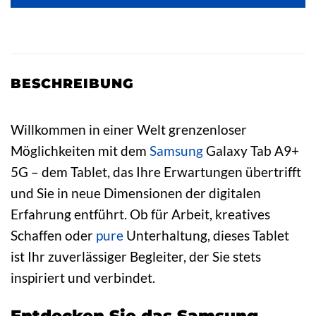
BESCHREIBUNG
Willkommen in einer Welt grenzenloser
Möglichkeiten mit dem
Samsung
Galaxy Tab A9+
5G – dem Tablet, das Ihre Erwartungen übertrifft
und Sie in neue Dimensionen der digitalen
Erfahrung entführt. Ob für Arbeit, kreatives
Schaffen oder
pure
Unterhaltung, dieses Tablet
ist Ihr zuverlässiger Begleiter, der Sie stets
inspiriert und verbindet.
Entdecken Sie das Samsung