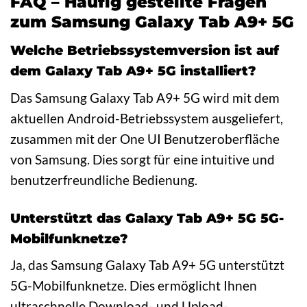
FAQ – Häufig gestellte Fragen
zum Samsung Galaxy Tab A9+ 5G
Welche Betriebssystemversion ist auf
dem Galaxy Tab A9+ 5G installiert?
Das Samsung Galaxy Tab A9+ 5G wird mit dem
aktuellen Android-Betriebssystem ausgeliefert,
zusammen mit der One UI Benutzeroberfläche
von Samsung. Dies sorgt für eine intuitive und
benutzerfreundliche Bedienung.
Unterstützt das Galaxy Tab A9+ 5G 5G-
Mobilfunknetze?
Ja, das Samsung Galaxy Tab A9+ 5G unterstützt
5G-Mobilfunknetze. Dies ermöglicht Ihnen
ultraschnelle Download- und Upload-