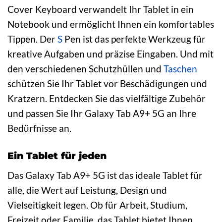
Cover Keyboard verwandelt Ihr Tablet in ein
Notebook und ermöglicht Ihnen ein komfortables
Tippen. Der
S
Pen ist das perfekte Werkzeug für
kreative Aufgaben und präzise Eingaben. Und mit
den verschiedenen Schutzhüllen und
Taschen
schützen Sie Ihr Tablet vor Beschädigungen und
Kratzern. Entdecken Sie das vielfältige Zubehör
und passen Sie Ihr Galaxy Tab A9+ 5G an Ihre
Bedürfnisse an.
Ein Tablet für jeden
Das Galaxy Tab A9+ 5G ist das ideale Tablet für
alle, die Wert auf Leistung, Design und
Vielseitigkeit legen. Ob für Arbeit, Studium,
Freizeit oder Familie, das Tablet bietet Ihnen