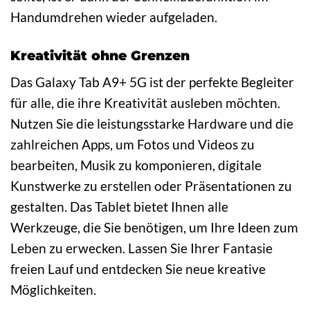
Handumdrehen wieder aufgeladen.
Kreativität ohne Grenzen
Das Galaxy Tab A9+ 5G ist der perfekte Begleiter
für alle, die ihre Kreativität ausleben möchten.
Nutzen Sie die leistungsstarke Hardware und die
zahlreichen Apps, um Fotos und Videos zu
bearbeiten, Musik zu komponieren, digitale
Kunstwerke zu erstellen oder Präsentationen zu
gestalten. Das Tablet bietet Ihnen alle
Werkzeuge, die Sie benötigen, um Ihre Ideen zum
Leben zu erwecken. Lassen Sie Ihrer Fantasie
freien Lauf und entdecken Sie neue kreative
Möglichkeiten.