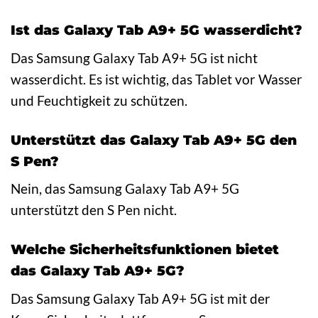
Ist das Galaxy Tab A9+ 5G wasserdicht?
Das Samsung Galaxy Tab A9+ 5G ist nicht
wasserdicht. Es ist wichtig, das Tablet vor Wasser
und Feuchtigkeit zu schützen.
Unterstützt das Galaxy Tab A9+ 5G den
S Pen?
Nein, das Samsung Galaxy Tab A9+ 5G
unterstützt den S Pen nicht.
Welche Sicherheitsfunktionen bietet
das Galaxy Tab A9+ 5G?
Das Samsung Galaxy Tab A9+ 5G ist mit der