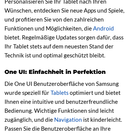
Personalisieren Sie Ihr Tablet nach Ihren
Wünschen, entdecken Sie neue Apps und Spiele,
und profitieren Sie von den zahlreichen
Funktionen und Möglichkeiten, die
Android
bietet. Regelmäßige Updates sorgen dafür, dass
Ihr Tablet stets auf dem neuesten Stand der
Technik ist und optimal geschützt bleibt.
One UI: Einfachheit in Perfektion
Die One UI Benutzeroberfläche von Samsung
wurde speziell für
Tablets
optimiert und bietet
Ihnen eine intuitive und benutzerfreundliche
Bedienung. Wichtige Funktionen sind leicht
zugänglich, und die
Navigation
ist kinderleicht.
Passen Sie die Benutzeroberfläche an Ihre