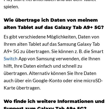
spielen.
Wie übertrage ich Daten von meinem
alten Tablet auf das Galaxy Tab A9+ 5G?
Es gibt verschiedene Möglichkeiten, Daten von
Ihrem alten Tablet auf das Samsung Galaxy Tab
A9+ 5G zu übertragen. Sie können z. B. die Smart
Switch
App von Samsung verwenden, die Ihnen
hilft, Ihre Daten einfach und schnell zu
übertragen. Alternativ können Sie Ihre Daten
auch über ein Google-Konto oder eine microSD-
Karte übertragen.
Wo finde ich weitere Informationen und
Support zum Galaxy Tab A9+ 5G?