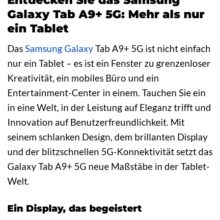
Galaxy Tab A9+ 5G: Mehr als nur
ein Tablet
Das
Samsung Galaxy
Tab A9+ 5G ist nicht einfach
nur ein Tablet – es ist ein Fenster zu grenzenloser
Kreativität, ein mobiles Büro und ein
Entertainment-Center in einem. Tauchen Sie ein
in eine Welt, in der Leistung auf Eleganz trifft und
Innovation auf Benutzerfreundlichkeit. Mit
seinem schlanken Design, dem brillanten Display
und der blitzschnellen 5G-Konnektivität setzt das
Galaxy Tab A9+ 5G neue Maßstäbe in der Tablet-
Welt.
Ein Display, das begeistert