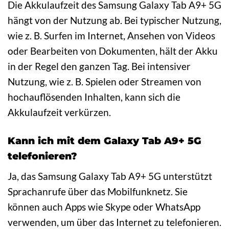
Die Akkulaufzeit des Samsung Galaxy Tab A9+ 5G
hängt von der Nutzung ab. Bei typischer Nutzung,
wie z. B. Surfen im Internet, Ansehen von Videos
oder Bearbeiten von Dokumenten, hält der Akku
in der Regel den ganzen Tag. Bei intensiver
Nutzung, wie z. B. Spielen oder Streamen von
hochauflösenden Inhalten, kann sich die
Akkulaufzeit verkürzen.
Kann ich mit dem Galaxy Tab A9+ 5G
telefonieren?
Ja, das Samsung Galaxy Tab A9+ 5G unterstützt
Sprachanrufe über das Mobilfunknetz. Sie
können auch Apps wie Skype oder WhatsApp
verwenden, um über das Internet zu telefonieren.