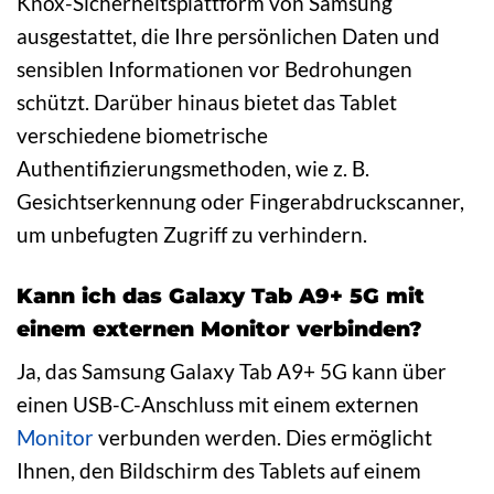
Knox-Sicherheitsplattform von Samsung
ausgestattet, die Ihre persönlichen Daten und
sensiblen Informationen vor Bedrohungen
schützt. Darüber hinaus bietet das Tablet
verschiedene biometrische
Authentifizierungsmethoden, wie z. B.
Gesichtserkennung oder Fingerabdruckscanner,
um unbefugten Zugriff zu verhindern.
Kann ich das Galaxy Tab A9+ 5G mit
einem externen Monitor verbinden?
Ja, das Samsung Galaxy Tab A9+ 5G kann über
einen USB-C-Anschluss mit einem externen
Monitor
verbunden werden. Dies ermöglicht
Ihnen, den Bildschirm des Tablets auf einem