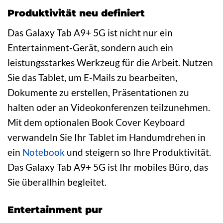
Produktivität neu definiert
Das Galaxy Tab A9+ 5G ist nicht nur ein
Entertainment-Gerät, sondern auch ein
leistungsstarkes Werkzeug für die Arbeit. Nutzen
Sie das Tablet, um E-Mails zu bearbeiten,
Dokumente zu erstellen, Präsentationen zu
halten oder an Videokonferenzen teilzunehmen.
Mit dem optionalen Book Cover Keyboard
verwandeln Sie Ihr Tablet im Handumdrehen in
ein
Notebook
und steigern so Ihre Produktivität.
Das Galaxy Tab A9+ 5G ist Ihr mobiles Büro, das
Sie überallhin begleitet.
Entertainment pur