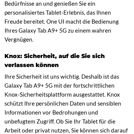
Bedürfnisse an und genießen Sie ein
personalisiertes Tablet-Erlebnis, das Ihnen
Freude bereitet. One UI macht die Bedienung
Ihres Galaxy Tab A9+ 5G zu einem wahren
Vergnügen.
Knox: Sicherheit, auf die Sie sich
verlassen können
Ihre Sicherheit ist uns wichtig. Deshalb ist das
Galaxy Tab A9+ 5G mit der fortschrittlichen
Knox-Sicherheitsplattform ausgestattet. Knox
schützt Ihre persönlichen Daten und sensiblen
Informationen vor Bedrohungen und
unbefugtem Zugriff. Ob Sie Ihr Tablet für die
Arbeit oder privat nutzen, Sie können sich darauf