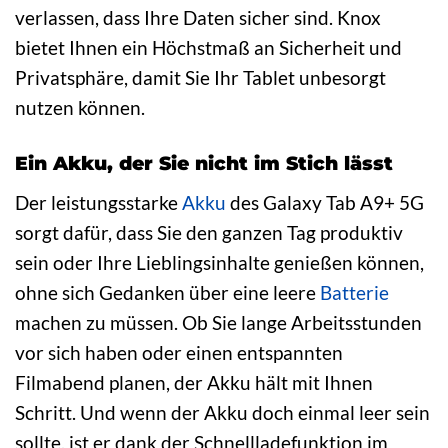
verlassen, dass Ihre Daten sicher sind. Knox
bietet Ihnen ein Höchstmaß an Sicherheit und
Privatsphäre, damit Sie Ihr Tablet unbesorgt
nutzen können.
Ein Akku, der Sie nicht im Stich lässt
Der leistungsstarke
Akku
des Galaxy Tab A9+ 5G
sorgt dafür, dass Sie den ganzen Tag produktiv
sein oder Ihre Lieblingsinhalte genießen können,
ohne sich Gedanken über eine leere
Batterie
machen zu müssen. Ob Sie lange Arbeitsstunden
vor sich haben oder einen entspannten
Filmabend planen, der Akku hält mit Ihnen
Schritt. Und wenn der Akku doch einmal leer sein
sollte, ist er dank der Schnellladefunktion im