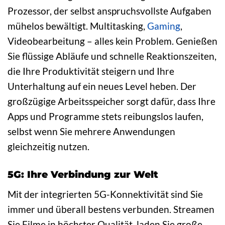
Prozessor, der selbst anspruchsvollste Aufgaben
mühelos bewältigt. Multitasking,
Gaming
,
Videobearbeitung – alles kein Problem. Genießen
Sie flüssige Abläufe und schnelle Reaktionszeiten,
die Ihre Produktivität steigern und Ihre
Unterhaltung auf ein neues Level heben. Der
großzügige Arbeitsspeicher sorgt dafür, dass Ihre
Apps und Programme stets reibungslos laufen,
selbst wenn Sie mehrere Anwendungen
gleichzeitig nutzen.
5G: Ihre Verbindung zur Welt
Mit der integrierten 5G-Konnektivität sind Sie
immer und überall bestens verbunden. Streamen
Sie Filme in höchster Qualität, laden Sie große