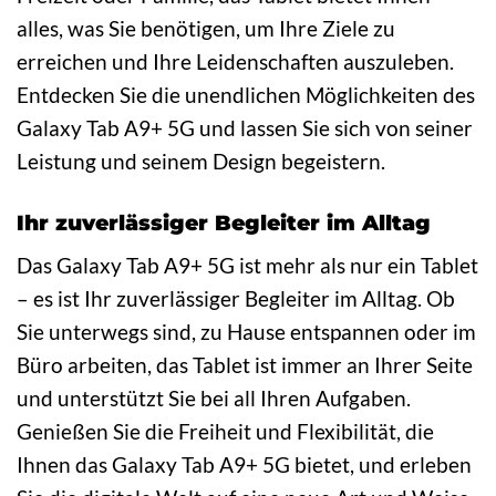
alles, was Sie benötigen, um Ihre Ziele zu
erreichen und Ihre Leidenschaften auszuleben.
Entdecken Sie die unendlichen Möglichkeiten des
Galaxy Tab A9+ 5G und lassen Sie sich von seiner
Leistung und seinem Design begeistern.
Ihr zuverlässiger Begleiter im Alltag
Das Galaxy Tab A9+ 5G ist mehr als nur ein Tablet
– es ist Ihr zuverlässiger Begleiter im Alltag. Ob
Sie unterwegs sind, zu Hause entspannen oder im
Büro arbeiten, das Tablet ist immer an Ihrer Seite
und unterstützt Sie bei all Ihren Aufgaben.
Genießen Sie die Freiheit und Flexibilität, die
Ihnen das Galaxy Tab A9+ 5G bietet, und erleben