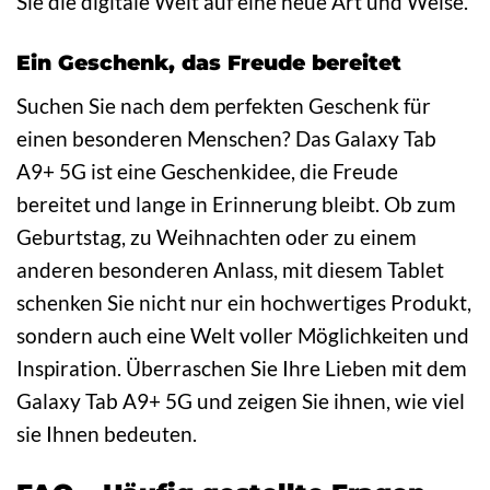
Sie die digitale Welt auf eine neue Art und Weise.
Ein Geschenk, das Freude bereitet
Suchen Sie nach dem perfekten Geschenk für
einen besonderen Menschen? Das Galaxy Tab
A9+ 5G ist eine Geschenkidee, die Freude
bereitet und lange in Erinnerung bleibt. Ob zum
Geburtstag, zu Weihnachten oder zu einem
anderen besonderen Anlass, mit diesem Tablet
schenken Sie nicht nur ein hochwertiges Produkt,
sondern auch eine Welt voller Möglichkeiten und
Inspiration. Überraschen Sie Ihre Lieben mit dem
Galaxy Tab A9+ 5G und zeigen Sie ihnen, wie viel
sie Ihnen bedeuten.