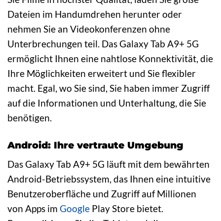
Dateien im Handumdrehen herunter oder
nehmen Sie an Videokonferenzen ohne
Unterbrechungen teil. Das Galaxy Tab A9+ 5G
ermöglicht Ihnen eine nahtlose Konnektivität, die
Ihre Möglichkeiten erweitert und Sie flexibler
macht. Egal, wo Sie sind, Sie haben immer Zugriff
auf die Informationen und Unterhaltung, die Sie
benötigen.
Android: Ihre vertraute Umgebung
Das Galaxy Tab A9+ 5G läuft mit dem bewährten
Android-Betriebssystem, das Ihnen eine intuitive
Benutzeroberfläche und Zugriff auf Millionen
von Apps im
Google
Play Store bietet.