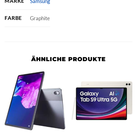
MARKE
Samsung
FARBE
Graphite
ÄHNLICHE PRODUKTE