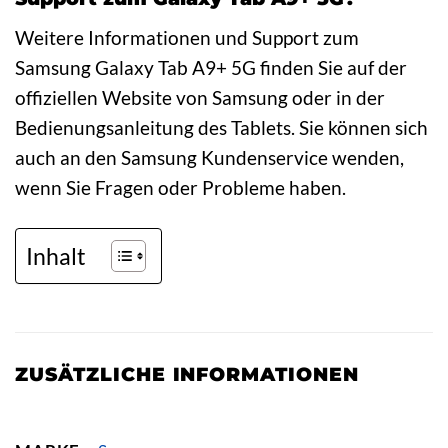
Weitere Informationen und Support zum
Samsung Galaxy Tab A9+ 5G finden Sie auf der
offiziellen Website von Samsung oder in der
Bedienungsanleitung des Tablets. Sie können sich
auch an den Samsung Kundenservice wenden,
wenn Sie Fragen oder Probleme haben.
Inhalt
ZUSÄTZLICHE INFORMATIONEN