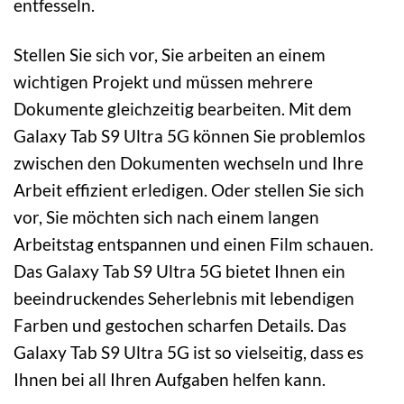
entfesseln.
Stellen Sie sich vor, Sie arbeiten an einem
wichtigen Projekt und müssen mehrere
Dokumente gleichzeitig bearbeiten. Mit dem
Galaxy Tab S9 Ultra 5G können Sie problemlos
zwischen den Dokumenten wechseln und Ihre
Arbeit effizient erledigen. Oder stellen Sie sich
vor, Sie möchten sich nach einem langen
Arbeitstag entspannen und einen Film schauen.
Das Galaxy Tab S9 Ultra 5G bietet Ihnen ein
beeindruckendes Seherlebnis mit lebendigen
Farben und gestochen scharfen Details. Das
Galaxy Tab S9 Ultra 5G ist so vielseitig, dass es
Ihnen bei all Ihren Aufgaben helfen kann.