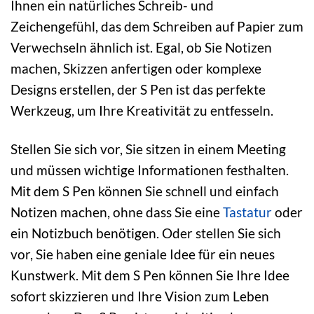
Ihnen ein natürliches Schreib- und
Zeichengefühl, das dem Schreiben auf Papier zum
Verwechseln ähnlich ist. Egal, ob Sie Notizen
machen, Skizzen anfertigen oder komplexe
Designs erstellen, der S Pen ist das perfekte
Werkzeug, um Ihre Kreativität zu entfesseln.
Stellen Sie sich vor, Sie sitzen in einem Meeting
und müssen wichtige Informationen festhalten.
Mit dem S Pen können Sie schnell und einfach
Notizen machen, ohne dass Sie eine
Tastatur
oder
ein Notizbuch benötigen. Oder stellen Sie sich
vor, Sie haben eine geniale Idee für ein neues
Kunstwerk. Mit dem S Pen können Sie Ihre Idee
sofort skizzieren und Ihre Vision zum Leben