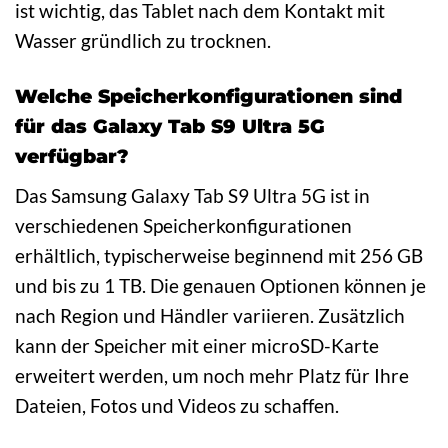
ist wichtig, das Tablet nach dem Kontakt mit
Wasser gründlich zu trocknen.
Welche Speicherkonfigurationen sind
für das Galaxy Tab S9 Ultra 5G
verfügbar?
Das Samsung Galaxy Tab S9 Ultra 5G ist in
verschiedenen Speicherkonfigurationen
erhältlich, typischerweise beginnend mit 256 GB
und bis zu 1 TB. Die genauen Optionen können je
nach Region und Händler variieren. Zusätzlich
kann der Speicher mit einer microSD-Karte
erweitert werden, um noch mehr Platz für Ihre
Dateien, Fotos und Videos zu schaffen.