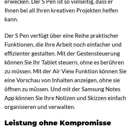
erwecken. Der S Pen ist so vielseitig, dass er
Ihnen bei all Ihren kreativen Projekten helfen
kann.
Der S Pen verfügt über eine Reihe praktischer
Funktionen, die Ihre Arbeit noch einfacher und
effizienter gestalten. Mit der Gestensteuerung
können Sie Ihr Tablet steuern, ohne es berühren
zu müssen. Mit der Air View Funktion können Sie
eine Vorschau von Inhalten anzeigen, ohne sie
öffnen zu müssen. Und mit der Samsung Notes
App können Sie Ihre Notizen und Skizzen einfach
organisieren und verwalten.
Leistung ohne Kompromisse