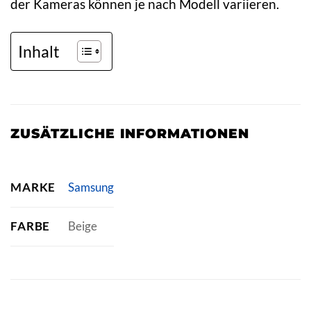
der Kameras können je nach Modell variieren.
Inhalt
ZUSÄTZLICHE INFORMATIONEN
MARKE
Samsung
FARBE
Beige