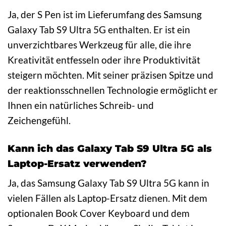
Ja, der S Pen ist im Lieferumfang des Samsung
Galaxy Tab S9 Ultra 5G enthalten. Er ist ein
unverzichtbares Werkzeug für alle, die ihre
Kreativität entfesseln oder ihre Produktivität
steigern möchten. Mit seiner präzisen Spitze und
der reaktionsschnellen Technologie ermöglicht er
Ihnen ein natürliches Schreib- und
Zeichengefühl.
Kann ich das Galaxy Tab S9 Ultra 5G als
Laptop-Ersatz verwenden?
Ja, das Samsung Galaxy Tab S9 Ultra 5G kann in
vielen Fällen als Laptop-Ersatz dienen. Mit dem
optionalen Book Cover Keyboard und dem