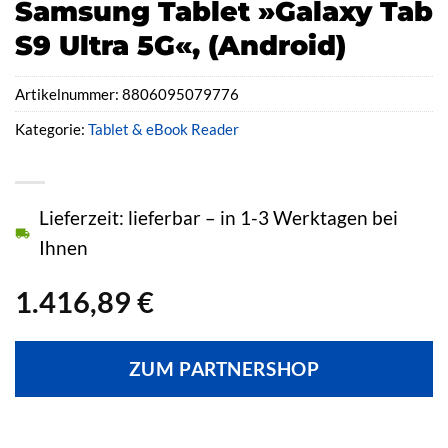
Samsung Tablet »Galaxy Tab
S9 Ultra 5G«, (Android)
Artikelnummer:
8806095079776
Kategorie:
Tablet & eBook Reader
Lieferzeit: lieferbar – in 1-3 Werktagen bei
Ihnen
1.416,89
€
ZUM PARTNERSHOP