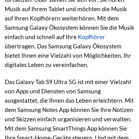
Musik auf Ihrem Tablet und möchten die Musik
auf Ihren Kopfhörern weiterhören. Mit dem
Samsung Galaxy Ökosystem können Sie die Musik
einfach und schnell auf Ihre
Kopfhörer
übertragen. Das Samsung Galaxy Ökosystem
bietet Ihnen eine Vielzahl von Möglichkeiten, Ihr
digitales Leben zu vereinfachen.
Das Galaxy Tab S9 Ultra 5G ist mit einer Vielzahl
von Apps und Diensten von Samsung
ausgestattet, die Ihnen das Leben erleichtern. Mit
dem Samsung Notes App können Sie Ihre Notizen
und Skizzen einfach organisieren und verwalten.
Mit dem Samsung SmartThings App können Sie
Ihre Smart-Home-Geräte steuern. Und mit dem