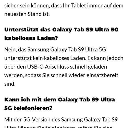
sicher sein können, dass Ihr Tablet immer auf dem
neuesten Stand ist.
Unterstützt das Galaxy Tab S9 Ultra 5G
kabelloses Laden?
Nein, das Samsung Galaxy Tab S9 Ultra 5G
unterstützt kein kabelloses Laden. Es kann jedoch
über den USB-C-Anschluss schnell geladen
werden, sodass Sie schnell wieder einsatzbereit
sind.
Kann ich mit dem Galaxy Tab S9 Ultra
5G telefonieren?
Mit der 5G-Version des Samsung Galaxy Tab S9
Ultra können Sie telefonieren, sofern Sie eine