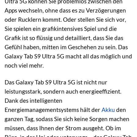
Ultra 5G können Sie problemlos zwischen den
Apps wechseln, ohne dass es zu Verzögerungen
oder Rucklern kommt. Oder stellen Sie sich vor,
Sie spielen ein grafikintensives Spiel und die
Grafik ist so flüssig und detailliert, dass Sie das
Gefühl haben, mitten im Geschehen zu sein. Das
Galaxy Tab S9 Ultra 5G macht all das möglich und
noch viel mehr.
Das Galaxy Tab S9 Ultra 5G ist nicht nur
leistungsstark, sondern auch energieeffizient.
Dank des intelligenten
Energiemanagementsystems hält der
Akku
den
ganzen Tag, sodass Sie sich keine Sorgen machen
müssen, dass Ihnen der Strom ausgeht. Ob im