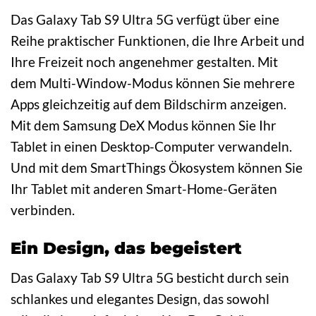
Das Galaxy Tab S9 Ultra 5G verfügt über eine
Reihe praktischer Funktionen, die Ihre Arbeit und
Ihre Freizeit noch angenehmer gestalten. Mit
dem Multi-Window-Modus können Sie mehrere
Apps gleichzeitig auf dem Bildschirm anzeigen.
Mit dem Samsung DeX Modus können Sie Ihr
Tablet in einen Desktop-Computer verwandeln.
Und mit dem SmartThings Ökosystem können Sie
Ihr Tablet mit anderen Smart-Home-Geräten
verbinden.
Ein Design, das begeistert
Das Galaxy Tab S9 Ultra 5G besticht durch sein
schlankes und elegantes Design, das sowohl