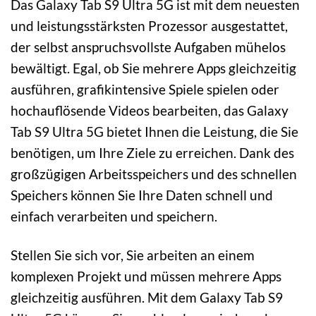
Das Galaxy Tab S9 Ultra 5G ist mit dem neuesten
und leistungsstärksten Prozessor ausgestattet,
der selbst anspruchsvollste Aufgaben mühelos
bewältigt. Egal, ob Sie mehrere Apps gleichzeitig
ausführen, grafikintensive Spiele spielen oder
hochauflösende Videos bearbeiten, das Galaxy
Tab S9 Ultra 5G bietet Ihnen die Leistung, die Sie
benötigen, um Ihre Ziele zu erreichen. Dank des
großzügigen Arbeitsspeichers und des schnellen
Speichers können Sie Ihre Daten schnell und
einfach verarbeiten und speichern.
Stellen Sie sich vor, Sie arbeiten an einem
komplexen Projekt und müssen mehrere Apps
gleichzeitig ausführen. Mit dem Galaxy Tab S9