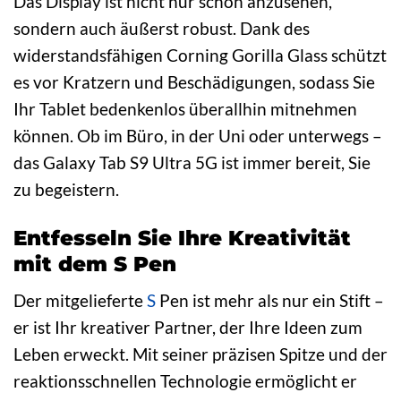
Das Display ist nicht nur schön anzusehen,
sondern auch äußerst robust. Dank des
widerstandsfähigen Corning Gorilla Glass schützt
es vor Kratzern und Beschädigungen, sodass Sie
Ihr Tablet bedenkenlos überallhin mitnehmen
können. Ob im Büro, in der Uni oder unterwegs –
das Galaxy Tab S9 Ultra 5G ist immer bereit, Sie
zu begeistern.
Entfesseln Sie Ihre Kreativität
mit dem S Pen
Der mitgelieferte
S
Pen ist mehr als nur ein Stift –
er ist Ihr kreativer Partner, der Ihre Ideen zum
Leben erweckt. Mit seiner präzisen Spitze und der
reaktionsschnellen Technologie ermöglicht er