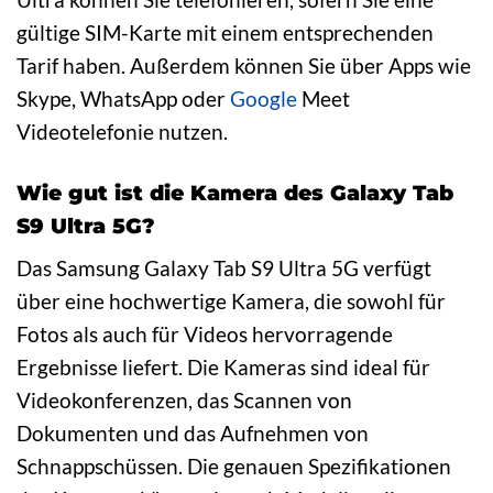
gültige SIM-Karte mit einem entsprechenden
Tarif haben. Außerdem können Sie über Apps wie
Skype, WhatsApp oder
Google
Meet
Videotelefonie nutzen.
Wie gut ist die Kamera des Galaxy Tab
S9 Ultra 5G?
Das Samsung Galaxy Tab S9 Ultra 5G verfügt
über eine hochwertige Kamera, die sowohl für
Fotos als auch für Videos hervorragende
Ergebnisse liefert. Die Kameras sind ideal für
Videokonferenzen, das Scannen von
Dokumenten und das Aufnehmen von
Schnappschüssen. Die genauen Spezifikationen