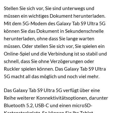
Stellen Sie sich vor, Sie sind unterwegs und
müssen ein wichtiges Dokument herunterladen.
Mit dem 5G-Modem des Galaxy Tab S9 Ultra 5G
können Sie das Dokument in Sekundenschnelle
herunterladen, ohne dass Sie lange warten
müssen. Oder stellen Sie sich vor, Sie spielen ein
Online-Spiel und die Verbindung ist so stabil und
schnell, dass Sie ohne Verzögerungen oder
Ruckler spielen können. Das Galaxy Tab S9 Ultra
5G macht all das möglich und noch viel mehr.
Das Galaxy Tab S9 Ultra 5G verfügt über eine
Reihe weiterer Konnektivitätsoptionen, darunter
Bluetooth 5.2, USB-C und einen microSD-
Kartensteckplatz. So können Sie Ihr Tablet