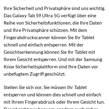
Ihre Sicherheit und Privatsphäre sind uns wichtig.
Das Galaxy Tab S9 Ultra 5G verfügt über eine
Reihe von Sicherheitsfunktionen, die Ihre Daten
und Ihre Privatsphäre schützen. Mit dem
Fingerabdruckscanner können Sie Ihr Tablet
schnell und einfach entsperren. Mit der
Gesichtserkennung können Sie Ihr Tablet mit
Ihrem Gesicht entsperren. Und mit der Samsung
Knox Sicherheitsplattform sind Ihre Daten vor
unbefugtem Zugriff geschützt.
Stellen Sie sich vor, Sie müssen Ihr Tablet
entsperren und können dies schnell und einfach
mit Ihrem Fingerabdruck oder Ihrem Gesicht tun.