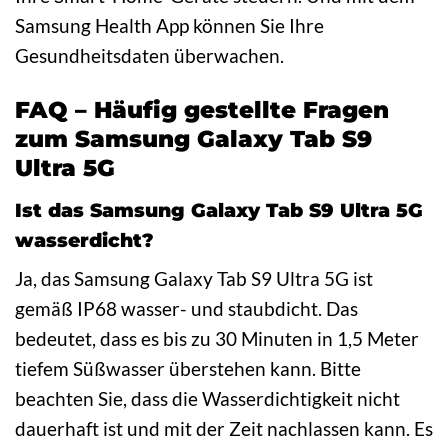
Samsung Health App können Sie Ihre
Gesundheitsdaten überwachen.
FAQ – Häufig gestellte Fragen
zum Samsung Galaxy Tab S9
Ultra 5G
Ist das Samsung Galaxy Tab S9 Ultra 5G
wasserdicht?
Ja, das Samsung Galaxy Tab S9 Ultra 5G ist
gemäß IP68 wasser- und staubdicht. Das
bedeutet, dass es bis zu 30 Minuten in 1,5 Meter
tiefem Süßwasser überstehen kann. Bitte
beachten Sie, dass die Wasserdichtigkeit nicht
dauerhaft ist und mit der Zeit nachlassen kann. Es