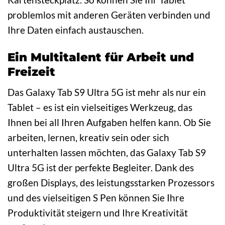
problemlos mit anderen Geräten verbinden und
Ihre Daten einfach austauschen.
Ein Multitalent für Arbeit und
Freizeit
Das Galaxy Tab S9 Ultra 5G ist mehr als nur ein
Tablet – es ist ein vielseitiges Werkzeug, das
Ihnen bei all Ihren Aufgaben helfen kann. Ob Sie
arbeiten, lernen, kreativ sein oder sich
unterhalten lassen möchten, das Galaxy Tab S9
Ultra 5G ist der perfekte Begleiter. Dank des
großen Displays, des leistungsstarken Prozessors
und des vielseitigen S Pen können Sie Ihre
Produktivität steigern und Ihre Kreativität