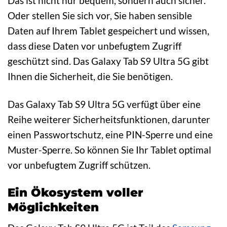
Das ist nicht nur bequem, sondern auch sicher.
Oder stellen Sie sich vor, Sie haben sensible
Daten auf Ihrem Tablet gespeichert und wissen,
dass diese Daten vor unbefugtem Zugriff
geschützt sind. Das Galaxy Tab S9 Ultra 5G gibt
Ihnen die Sicherheit, die Sie benötigen.
Das Galaxy Tab S9 Ultra 5G verfügt über eine
Reihe weiterer Sicherheitsfunktionen, darunter
einen Passwortschutz, eine PIN-Sperre und eine
Muster-Sperre. So können Sie Ihr Tablet optimal
vor unbefugtem Zugriff schützen.
Ein Ökosystem voller
Möglichkeiten