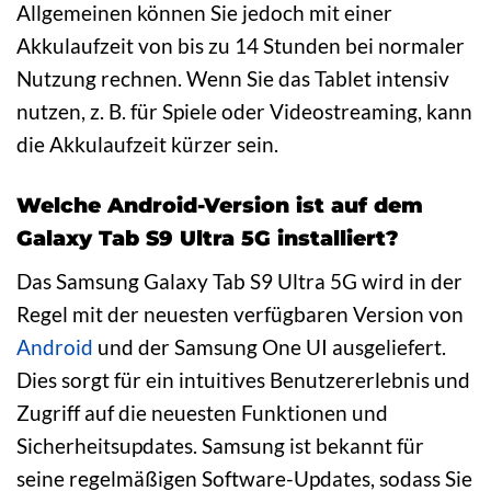
Allgemeinen können Sie jedoch mit einer
Akkulaufzeit von bis zu 14 Stunden bei normaler
Nutzung rechnen. Wenn Sie das Tablet intensiv
nutzen, z. B. für Spiele oder Videostreaming, kann
die Akkulaufzeit kürzer sein.
Welche Android-Version ist auf dem
Galaxy Tab S9 Ultra 5G installiert?
Das Samsung Galaxy Tab S9 Ultra 5G wird in der
Regel mit der neuesten verfügbaren Version von
Android
und der Samsung One UI ausgeliefert.
Dies sorgt für ein intuitives Benutzererlebnis und
Zugriff auf die neuesten Funktionen und
Sicherheitsupdates. Samsung ist bekannt für
seine regelmäßigen Software-Updates, sodass Sie