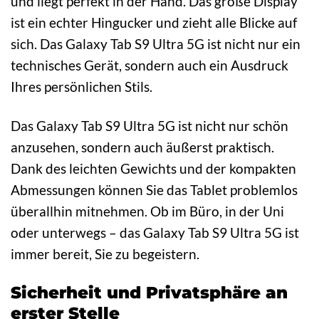
und liegt perfekt in der Hand. Das große Display
ist ein echter Hingucker und zieht alle Blicke auf
sich. Das Galaxy Tab S9 Ultra 5G ist nicht nur ein
technisches Gerät, sondern auch ein Ausdruck
Ihres persönlichen Stils.
Das Galaxy Tab S9 Ultra 5G ist nicht nur schön
anzusehen, sondern auch äußerst praktisch.
Dank des leichten Gewichts und der kompakten
Abmessungen können Sie das Tablet problemlos
überallhin mitnehmen. Ob im Büro, in der Uni
oder unterwegs – das Galaxy Tab S9 Ultra 5G ist
immer bereit, Sie zu begeistern.
Sicherheit und Privatsphäre an
erster Stelle