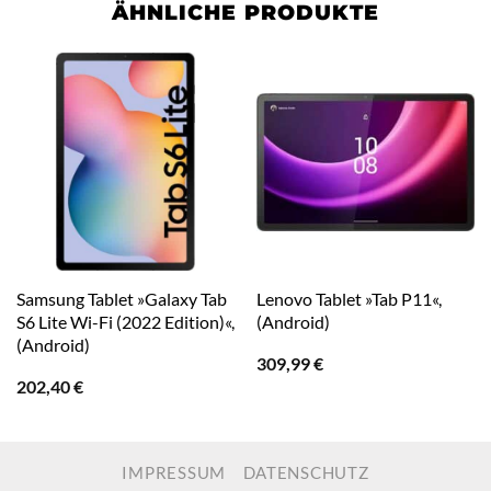
ÄHNLICHE PRODUKTE
Samsung Tablet »Galaxy Tab
Lenovo Tablet »Tab P11«,
S6 Lite Wi-Fi (2022 Edition)«,
(Android)
(Android)
309,99
€
202,40
€
IMPRESSUM
DATENSCHUTZ