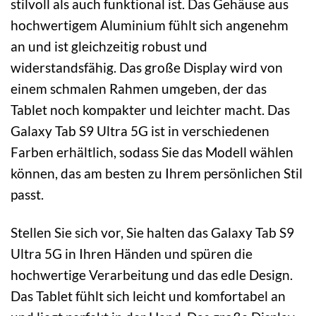
stilvoll als auch funktional ist. Das Gehäuse aus
hochwertigem Aluminium fühlt sich angenehm
an und ist gleichzeitig robust und
widerstandsfähig. Das große Display wird von
einem schmalen Rahmen umgeben, der das
Tablet noch kompakter und leichter macht. Das
Galaxy Tab S9 Ultra 5G ist in verschiedenen
Farben erhältlich, sodass Sie das Modell wählen
können, das am besten zu Ihrem persönlichen Stil
passt.
Stellen Sie sich vor, Sie halten das Galaxy Tab S9
Ultra 5G in Ihren Händen und spüren die
hochwertige Verarbeitung und das edle Design.
Das Tablet fühlt sich leicht und komfortabel an