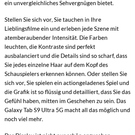
ein unvergleichliches Sehvergnügen bietet.
Stellen Sie sich vor, Sie tauchen in Ihre
Lieblingsfilme ein und erleben jede Szene mit
atemberaubender Intensität. Die Farben
leuchten, die Kontraste sind perfekt
ausbalanciert und die Details sind so scharf, dass
Sie jedes einzelne Haar auf dem Kopf des
Schauspielers erkennen können. Oder stellen Sie
sich vor, Sie spielen ein actiongeladenes Spiel und
die Grafik ist so flüssig und detailliert, dass Sie das
Gefühl haben, mitten im Geschehen zu sein. Das
Galaxy Tab S9 Ultra 5G macht all das möglich und
noch viel mehr.