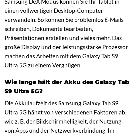
Samsung DeX Modus können Sie Ihr Tablet in
einen vollwertigen Desktop-Computer
verwandeln. So können Sie problemlos E-Mails
schreiben, Dokumente bearbeiten,
Präsentationen erstellen und vieles mehr. Das
große Display und der leistungsstarke Prozessor
machen das Arbeiten mit dem Galaxy Tab S9
Ultra 5G zu einem Vergnügen.
Wie lange hält der Akku des Galaxy Tab
S9 Ultra 5G?
Die Akkulaufzeit des Samsung Galaxy Tab S9
Ultra 5G hängt von verschiedenen Faktoren ab,
wie z. B. der Bildschirmhelligkeit, der Nutzung
von Apps und der Netzwerkverbindung. Im