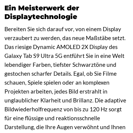
Ein Meisterwerk der
Displaytechnologie
Bereiten Sie sich darauf vor, von einem Display
verzaubert zu werden, das neue Maßstäbe setzt.
Das riesige Dynamic AMOLED 2X Display des
Galaxy Tab S9 Ultra 5G entführt Sie in eine Welt
lebendiger Farben, tiefster Schwarztöne und
gestochen scharfer Details. Egal, ob Sie Filme
schauen, Spiele spielen oder an komplexen
Projekten arbeiten, jedes Bild erstrahlt in
unglaublicher Klarheit und Brillanz. Die adaptive
Bildwiederholfrequenz von bis zu 120 Hz sorgt
für eine flüssige und reaktionsschnelle
Darstellung, die Ihre Augen verwöhnt und Ihnen