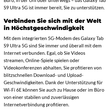
Büro, in der Uni oder unterwegs – das Galaxy Tab
S9 Ultra 5G ist immer bereit, Sie zu unterstützen.
Verbinden Sie sich mit der Welt
in Höchstgeschwindigkeit
Mit dem integrierten 5G-Modem des Galaxy Tab
S9 Ultra 5G sind Sie immer und überall mit dem
Internet verbunden. Egal, ob Sie Videos
streamen, Online-Spiele spielen oder
Videokonferenzen abhalten, Sie profitieren von
blitzschnellen Download- und Upload-
Geschwindigkeiten. Dank der Unterstützung für
Wi-Fi 6E können Sie auch zu Hause oder im Büro
von einer stabilen und zuverlässigen
Internetverbindung profitieren.