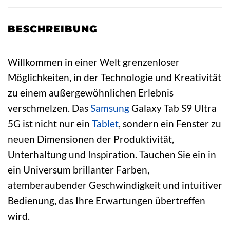
BESCHREIBUNG
Willkommen in einer Welt grenzenloser
Möglichkeiten, in der Technologie und Kreativität
zu einem außergewöhnlichen Erlebnis
verschmelzen. Das
Samsung
Galaxy Tab S9 Ultra
5G ist nicht nur ein
Tablet
, sondern ein Fenster zu
neuen Dimensionen der Produktivität,
Unterhaltung und Inspiration. Tauchen Sie ein in
ein Universum brillanter Farben,
atemberaubender Geschwindigkeit und intuitiver
Bedienung, das Ihre Erwartungen übertreffen
wird.