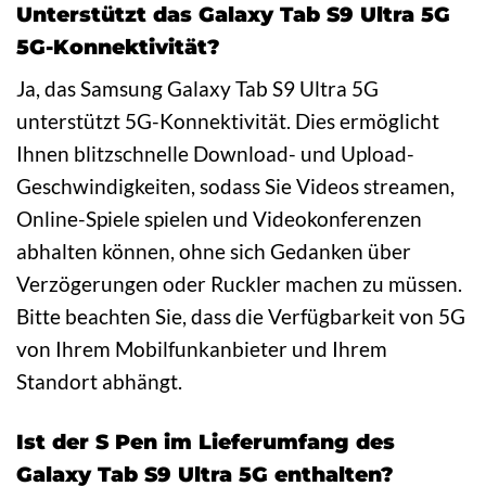
Unterstützt das Galaxy Tab S9 Ultra 5G
5G-Konnektivität?
Ja, das Samsung Galaxy Tab S9 Ultra 5G
unterstützt 5G-Konnektivität. Dies ermöglicht
Ihnen blitzschnelle Download- und Upload-
Geschwindigkeiten, sodass Sie Videos streamen,
Online-Spiele spielen und Videokonferenzen
abhalten können, ohne sich Gedanken über
Verzögerungen oder Ruckler machen zu müssen.
Bitte beachten Sie, dass die Verfügbarkeit von 5G
von Ihrem Mobilfunkanbieter und Ihrem
Standort abhängt.
Ist der S Pen im Lieferumfang des
Galaxy Tab S9 Ultra 5G enthalten?