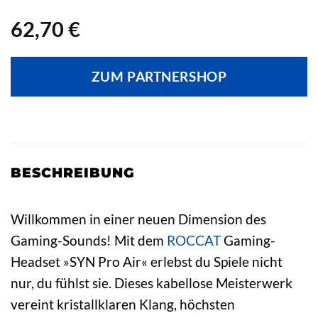
62,70
€
ZUM PARTNERSHOP
BESCHREIBUNG
Willkommen in einer neuen Dimension des
Gaming-Sounds! Mit dem
ROCCAT
Gaming-
Headset »SYN Pro Air« erlebst du Spiele nicht
nur, du fühlst sie. Dieses kabellose Meisterwerk
vereint kristallklaren Klang, höchsten