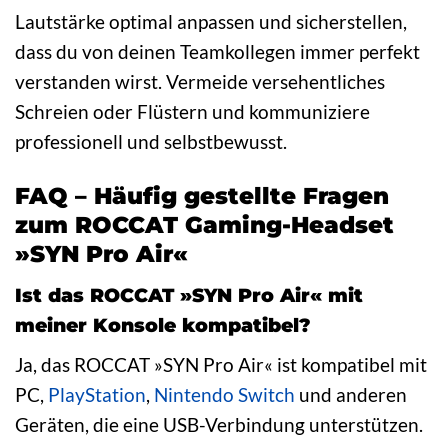
Lautstärke optimal anpassen und sicherstellen,
dass du von deinen Teamkollegen immer perfekt
verstanden wirst. Vermeide versehentliches
Schreien oder Flüstern und kommuniziere
professionell und selbstbewusst.
FAQ – Häufig gestellte Fragen
zum ROCCAT Gaming-Headset
»SYN Pro Air«
Ist das ROCCAT »SYN Pro Air« mit
meiner Konsole kompatibel?
Ja, das ROCCAT »SYN Pro Air« ist kompatibel mit
PC,
PlayStation
,
Nintendo
Switch
und anderen
Geräten, die eine USB-Verbindung unterstützen.