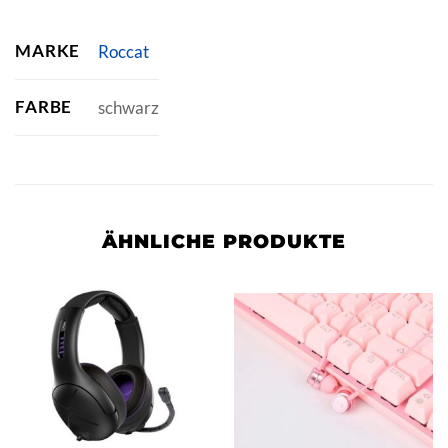
MARKE
Roccat
FARBE
schwarz
ÄHNLICHE PRODUKTE