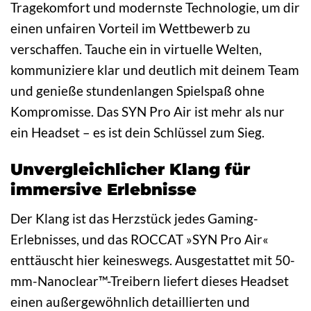
Tragekomfort und modernste Technologie, um dir
einen unfairen Vorteil im Wettbewerb zu
verschaffen. Tauche ein in virtuelle Welten,
kommuniziere klar und deutlich mit deinem Team
und genieße stundenlangen Spielspaß ohne
Kompromisse. Das SYN Pro Air ist mehr als nur
ein Headset – es ist dein Schlüssel zum Sieg.
Unvergleichlicher Klang für
immersive Erlebnisse
Der Klang ist das Herzstück jedes Gaming-
Erlebnisses, und das ROCCAT »SYN Pro Air«
enttäuscht hier keineswegs. Ausgestattet mit 50-
mm-Nanoclear™-Treibern liefert dieses Headset
einen außergewöhnlich detaillierten und