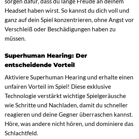
sorgen dafür, dass du lange Freude an deinem
Headset haben wirst. So kannst du dich voll und
ganz auf dein Spiel konzentrieren, ohne Angst vor
Verschleiß oder Beschädigungen haben zu
müssen.
Superhuman Hearing: Der
entscheidende Vorteil
Aktiviere Superhuman Hearing und erhalte einen
unfairen Vorteil im Spiel! Diese exklusive
Technologie verstärkt wichtige Spielgeräusche
wie Schritte und Nachladen, damit du schneller
reagieren und deine Gegner überraschen kannst.
Höre, was andere nicht hören, und dominiere das
Schlachtfeld.