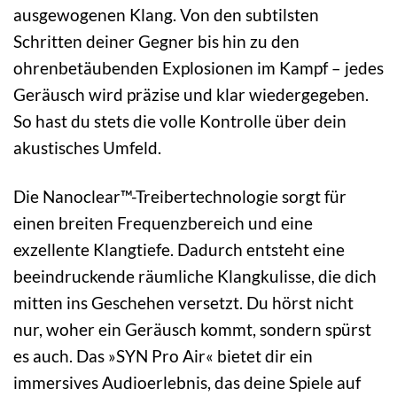
ausgewogenen Klang. Von den subtilsten
Schritten deiner Gegner bis hin zu den
ohrenbetäubenden Explosionen im Kampf – jedes
Geräusch wird präzise und klar wiedergegeben.
So hast du stets die volle Kontrolle über dein
akustisches Umfeld.
Die Nanoclear™-Treibertechnologie sorgt für
einen breiten Frequenzbereich und eine
exzellente Klangtiefe. Dadurch entsteht eine
beeindruckende räumliche Klangkulisse, die dich
mitten ins Geschehen versetzt. Du hörst nicht
nur, woher ein Geräusch kommt, sondern spürst
es auch. Das »SYN Pro Air« bietet dir ein
immersives Audioerlebnis, das deine Spiele auf