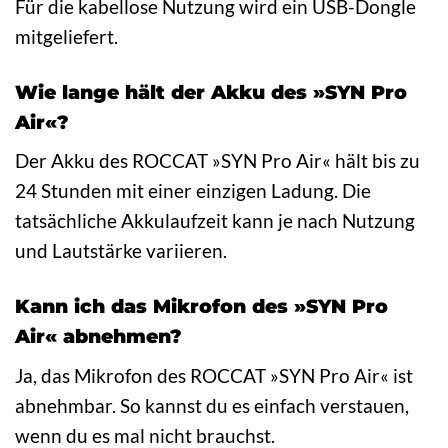
Für die kabellose Nutzung wird ein USB-Dongle
mitgeliefert.
Wie lange hält der Akku des »SYN Pro
Air«?
Der Akku des ROCCAT »SYN Pro Air« hält bis zu
24 Stunden mit einer einzigen Ladung. Die
tatsächliche Akkulaufzeit kann je nach Nutzung
und Lautstärke variieren.
Kann ich das Mikrofon des »SYN Pro
Air« abnehmen?
Ja, das Mikrofon des ROCCAT »SYN Pro Air« ist
abnehmbar. So kannst du es einfach verstauen,
wenn du es mal nicht brauchst.