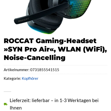
ROCCAT Gaming-Headset
»SYN Pro Air«, WLAN (WiFi),
Noise-Cancelling
Artikelnummer:
0731855541515
Kategorie:
Kopfhörer
Lieferzeit: lieferbar – in 1-3 Werktagen bei
Ihnen