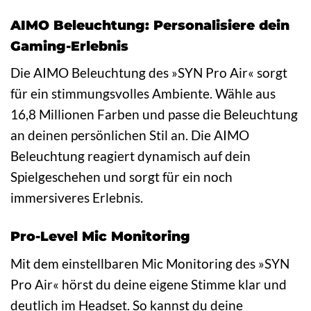
AIMO Beleuchtung: Personalisiere dein
Gaming-Erlebnis
Die AIMO Beleuchtung des »SYN Pro Air« sorgt
für ein stimmungsvolles Ambiente. Wähle aus
16,8 Millionen Farben und passe die Beleuchtung
an deinen persönlichen Stil an. Die AIMO
Beleuchtung reagiert dynamisch auf dein
Spielgeschehen und sorgt für ein noch
immersiveres Erlebnis.
Pro-Level Mic Monitoring
Mit dem einstellbaren Mic Monitoring des »SYN
Pro Air« hörst du deine eigene Stimme klar und
deutlich im Headset. So kannst du deine