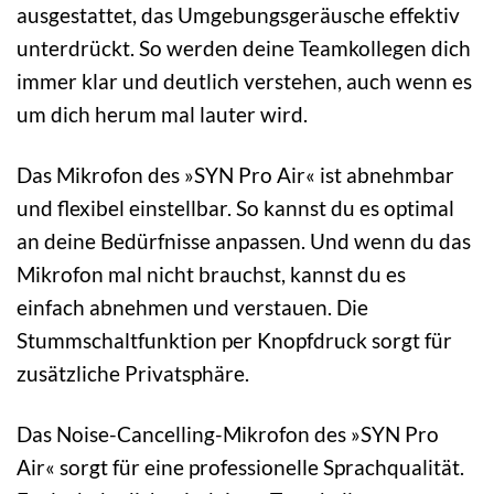
ausgestattet, das Umgebungsgeräusche effektiv
unterdrückt. So werden deine Teamkollegen dich
immer klar und deutlich verstehen, auch wenn es
um dich herum mal lauter wird.
Das Mikrofon des »SYN Pro Air« ist abnehmbar
und flexibel einstellbar. So kannst du es optimal
an deine Bedürfnisse anpassen. Und wenn du das
Mikrofon mal nicht brauchst, kannst du es
einfach abnehmen und verstauen. Die
Stummschaltfunktion per Knopfdruck sorgt für
zusätzliche Privatsphäre.
Das Noise-Cancelling-Mikrofon des »SYN Pro
Air« sorgt für eine professionelle Sprachqualität.