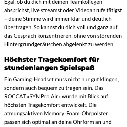
Egal, ob du dich mit deinen Teamkollegen
absprichst, live streamst oder Videoanrufe tätigst
– deine Stimme wird immer klar und deutlich
übertragen. So kannst du dich voll und ganz auf
das Gespräch konzentrieren, ohne von störenden
Hintergrundgeräuschen abgelenkt zu werden.
Höchster Tragekomfort für
stundenlangen Spielspaß
Ein Gaming-Headset muss nicht nur gut klingen,
sondern auch bequem zu tragen sein. Das
ROCCAT »SYN Pro Air« wurde mit Blick auf
höchsten Tragekomfort entwickelt. Die
atmungsaktiven Memory-Foam-Ohrpolster
passen sich optimal an deine Ohrform an und