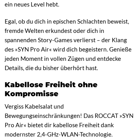
ein neues Level hebt.
Egal, ob du dich in epischen Schlachten beweist,
fremde Welten erkundest oder dich in
spannenden Story-Games verlierst – der Klang
des »SYN Pro Air« wird dich begeistern. Genieße
jeden Moment in vollen Zügen und entdecke
Details, die du bisher überhört hast.
Kabellose Freiheit ohne
Kompromisse
Vergiss Kabelsalat und
Bewegungseinschränkungen! Das ROCCAT »SYN
Pro Air« bietet dir kabellose Freiheit dank
modernster 2,4-GHz-WLAN-Technologie.