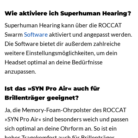
Wie aktiviere ich Superhuman Hearing?
Superhuman Hearing kann über die ROCCAT
Swarm
Software
aktiviert und angepasst werden.
Die Software bietet dir außerdem zahlreiche
weitere Einstellungsmöglichkeiten, um dein
Headset optimal an deine Bedürfnisse
anzupassen.
Ist das »SYN Pro Air« auch für
Brillenträger geeignet?
Ja, die Memory-Foam-Ohrpolster des ROCCAT
»SYN Pro Air« sind besonders weich und passen
sich optimal an deine Ohrform an. So ist ein
hoher Tragekomfort auch für Brillenträger