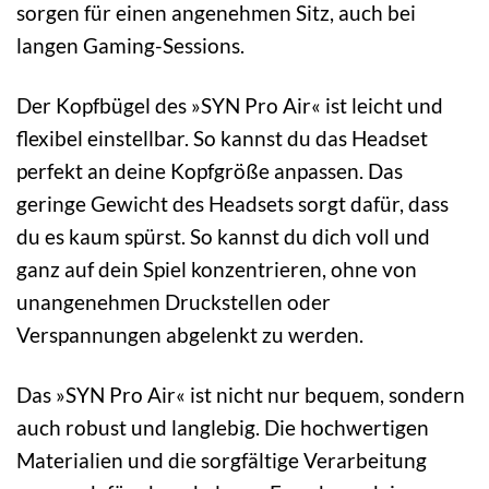
sorgen für einen angenehmen Sitz, auch bei
langen Gaming-Sessions.
Der Kopfbügel des »SYN Pro Air« ist leicht und
flexibel einstellbar. So kannst du das Headset
perfekt an deine Kopfgröße anpassen. Das
geringe Gewicht des Headsets sorgt dafür, dass
du es kaum spürst. So kannst du dich voll und
ganz auf dein Spiel konzentrieren, ohne von
unangenehmen Druckstellen oder
Verspannungen abgelenkt zu werden.
Das »SYN Pro Air« ist nicht nur bequem, sondern
auch robust und langlebig. Die hochwertigen
Materialien und die sorgfältige Verarbeitung