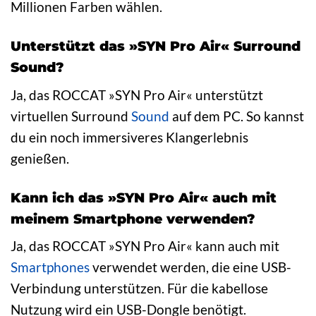
Millionen Farben wählen.
Unterstützt das »SYN Pro Air« Surround
Sound?
Ja, das ROCCAT »SYN Pro Air« unterstützt
virtuellen Surround
Sound
auf dem PC. So kannst
du ein noch immersiveres Klangerlebnis
genießen.
Kann ich das »SYN Pro Air« auch mit
meinem Smartphone verwenden?
Ja, das ROCCAT »SYN Pro Air« kann auch mit
Smartphones
verwendet werden, die eine USB-
Verbindung unterstützen. Für die kabellose
Nutzung wird ein USB-Dongle benötigt.