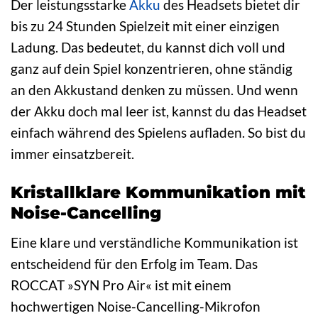
Der leistungsstarke
Akku
des Headsets bietet dir
bis zu 24 Stunden Spielzeit mit einer einzigen
Ladung. Das bedeutet, du kannst dich voll und
ganz auf dein Spiel konzentrieren, ohne ständig
an den Akkustand denken zu müssen. Und wenn
der Akku doch mal leer ist, kannst du das Headset
einfach während des Spielens aufladen. So bist du
immer einsatzbereit.
Kristallklare Kommunikation mit
Noise-Cancelling
Eine klare und verständliche Kommunikation ist
entscheidend für den Erfolg im Team. Das
ROCCAT »SYN Pro Air« ist mit einem
hochwertigen Noise-Cancelling-Mikrofon