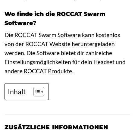
Wo finde ich die ROCCAT Swarm
Software?
Die ROCCAT Swarm Software kann kostenlos
von der ROCCAT Website heruntergeladen
werden. Die Software bietet dir zahlreiche
Einstellungsmöglichkeiten für dein Headset und
andere ROCCAT Produkte.
Inhalt
ZUSÄTZLICHE INFORMATIONEN