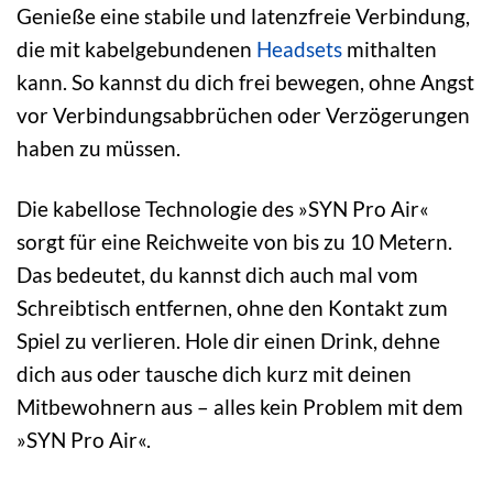
Genieße eine stabile und latenzfreie Verbindung,
die mit kabelgebundenen
Headsets
mithalten
kann. So kannst du dich frei bewegen, ohne Angst
vor Verbindungsabbrüchen oder Verzögerungen
haben zu müssen.
Die kabellose Technologie des »SYN Pro Air«
sorgt für eine Reichweite von bis zu 10 Metern.
Das bedeutet, du kannst dich auch mal vom
Schreibtisch entfernen, ohne den Kontakt zum
Spiel zu verlieren. Hole dir einen Drink, dehne
dich aus oder tausche dich kurz mit deinen
Mitbewohnern aus – alles kein Problem mit dem
»SYN Pro Air«.