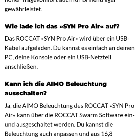
gewährleistet.
Wie lade ich das »SYN Pro Air« auf?
Das ROCCAT »SYN Pro Air« wird über ein USB-
Kabel aufgeladen. Du kannst es einfach an deinen
PC, deine Konsole oder ein USB-Netzteil
anschließen.
Kann ich die AIMO Beleuchtung
ausschalten?
Ja, die AIMO Beleuchtung des ROCCAT »SYN Pro
Air« kann über die ROCCAT Swarm Software ein-
und ausgeschaltet werden. Du kannst die
Beleuchtung auch anpassen und aus 16,8