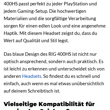
400HS passt perfekt zu jeder PlayStation und
jedem Gaming-Setup. Die hochwertigen
Materialien und die sorgfältige Verarbeitung
sorgen für einen edlen Look und eine angenehme
Haptik. Mit diesem Headset zeigst du, dass du
Wert auf Qualität und Stil legst.
Das blaue Design des RIG 400HS ist nicht nur
optisch ansprechend, sondern auch praktisch. Es
ist leicht zu erkennen und unterscheidet sich von
anderen
Headsets
. So findest du es schnell und
einfach, auch wenn es mal etwas unübersichtlich
auf deinem Schreibtisch ist.
Vielseitige Kompatibilität für