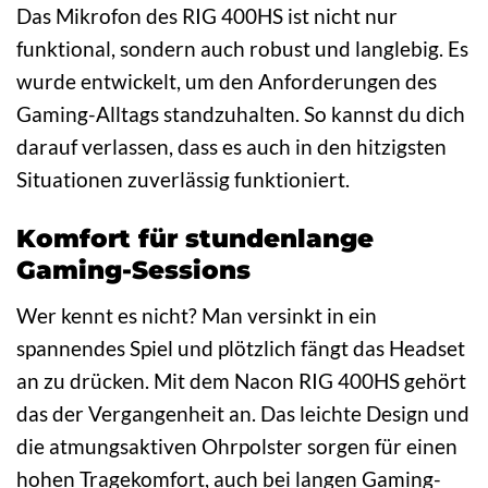
Das Mikrofon des RIG 400HS ist nicht nur
funktional, sondern auch robust und langlebig. Es
wurde entwickelt, um den Anforderungen des
Gaming-Alltags standzuhalten. So kannst du dich
darauf verlassen, dass es auch in den hitzigsten
Situationen zuverlässig funktioniert.
Komfort für stundenlange
Gaming-Sessions
Wer kennt es nicht? Man versinkt in ein
spannendes Spiel und plötzlich fängt das Headset
an zu drücken. Mit dem Nacon RIG 400HS gehört
das der Vergangenheit an. Das leichte Design und
die atmungsaktiven Ohrpolster sorgen für einen
hohen Tragekomfort, auch bei langen Gaming-