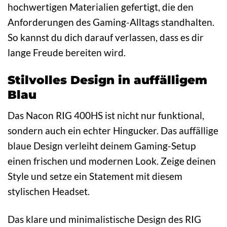
hochwertigen Materialien gefertigt, die den
Anforderungen des Gaming-Alltags standhalten.
So kannst du dich darauf verlassen, dass es dir
lange Freude bereiten wird.
Stilvolles Design in auffälligem
Blau
Das Nacon RIG 400HS ist nicht nur funktional,
sondern auch ein echter Hingucker. Das auffällige
blaue Design verleiht deinem Gaming-Setup
einen frischen und modernen Look. Zeige deinen
Style und setze ein Statement mit diesem
stylischen Headset.
Das klare und minimalistische Design des RIG