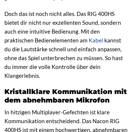
Doch das ist noch nicht alles. Das RIG 400HS
bietet dir nicht nur exzellenten Sound, sondern
auch eine intuitive Bedienung. Mit den
praktischen Bedienelementen am
Kabel
kannst
du die Lautstärke schnell und einfach anpassen,
ohne das Spiel unterbrechen zu müssen. So hast
du immer die volle Kontrolle über dein
Klangerlebnis.
Kristallklare Kommunikation mit
dem abnehmbaren Mikrofon
In hitzigen Multiplayer-Gefechten ist klare
Kommunikation entscheidend. Das Nacon RIG
400HS ist mit einem hochwertigen, abnehmbaren