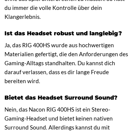
du immer die volle Kontrolle über dein
Klangerlebnis.
Ist das Headset robust und langlebig?
Ja, das RIG 400HS wurde aus hochwertigen
Materialien gefertigt, die den Anforderungen des
Gaming-Alltags standhalten. Du kannst dich
darauf verlassen, dass es dir lange Freude
bereiten wird.
Bietet das Headset Surround Sound?
Nein, das Nacon RIG 400HS ist ein Stereo-
Gaming-Headset und bietet keinen nativen
Surround Sound. Allerdings kannst du mit