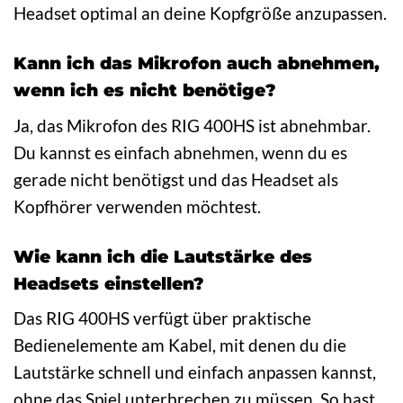
Headset optimal an deine Kopfgröße anzupassen.
Kann ich das Mikrofon auch abnehmen,
wenn ich es nicht benötige?
Ja, das Mikrofon des RIG 400HS ist abnehmbar.
Du kannst es einfach abnehmen, wenn du es
gerade nicht benötigst und das Headset als
Kopfhörer verwenden möchtest.
Wie kann ich die Lautstärke des
Headsets einstellen?
Das RIG 400HS verfügt über praktische
Bedienelemente am Kabel, mit denen du die
Lautstärke schnell und einfach anpassen kannst,
ohne das Spiel unterbrechen zu müssen. So hast