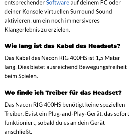
entsprechender
Software
auf deinem PC oder
deiner Konsole virtuellen Surround Sound
aktivieren, um ein noch immersiveres
Klangerlebnis zu erzielen.
Wie lang ist das Kabel des Headsets?
Das Kabel des Nacon RIG 400HS ist 1,5 Meter
lang. Dies bietet ausreichend Bewegungsfreiheit
beim Spielen.
Wo finde ich Treiber für das Headset?
Das Nacon RIG 400HS benötigt keine speziellen
Treiber. Es ist ein Plug-and-Play-Gerät, das sofort
funktioniert, sobald du es an dein Gerät
anschließt.