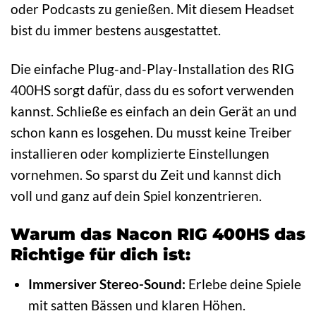
oder Podcasts zu genießen. Mit diesem Headset
bist du immer bestens ausgestattet.
Die einfache Plug-and-Play-Installation des RIG
400HS sorgt dafür, dass du es sofort verwenden
kannst. Schließe es einfach an dein Gerät an und
schon kann es losgehen. Du musst keine Treiber
installieren oder komplizierte Einstellungen
vornehmen. So sparst du Zeit und kannst dich
voll und ganz auf dein Spiel konzentrieren.
Warum das Nacon RIG 400HS das
Richtige für dich ist:
Immersiver Stereo-Sound:
Erlebe deine Spiele
mit satten Bässen und klaren Höhen.