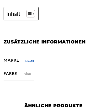
Inhalt
ZUSÄTZLICHE INFORMATIONEN
MARKE
nacon
FARBE
blau
ÄHNLICHE PRODUKTE