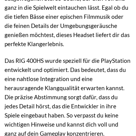
ganz in die Spielwelt eintauchen lässt. Egal ob du
die tiefen Bässe einer epischen Filmmusik oder
die feinen Details der Umgebungsgeräusche
genießen möchtest, dieses Headset liefert dir das
perfekte Klangerlebnis.
Das RIG 400HS wurde speziell für die PlayStation
entwickelt und optimiert. Das bedeutet, dass du
eine nahtlose Integration und eine
herausragende Klangqualität erwarten kannst.
Die präzise Abstimmung sorgt dafür, dass du
jedes Detail hörst, das die Entwickler in ihre
Spiele eingebaut haben. So verpasst du keine
wichtigen Hinweise und kannst dich voll und
ganz auf dein Gameplay konzentrieren.