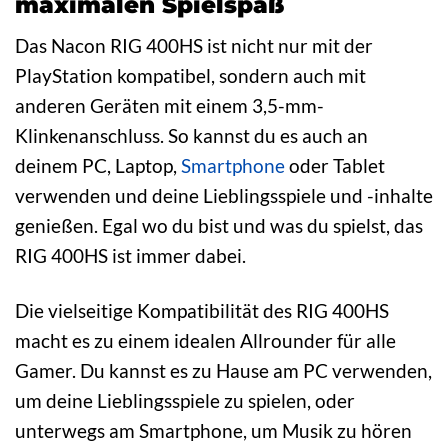
maximalen Spielspaß
Das Nacon RIG 400HS ist nicht nur mit der
PlayStation kompatibel, sondern auch mit
anderen Geräten mit einem 3,5-mm-
Klinkenanschluss. So kannst du es auch an
deinem PC, Laptop,
Smartphone
oder Tablet
verwenden und deine Lieblingsspiele und -inhalte
genießen. Egal wo du bist und was du spielst, das
RIG 400HS ist immer dabei.
Die vielseitige Kompatibilität des RIG 400HS
macht es zu einem idealen Allrounder für alle
Gamer. Du kannst es zu Hause am PC verwenden,
um deine Lieblingsspiele zu spielen, oder
unterwegs am Smartphone, um Musik zu hören