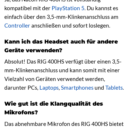
kompatibel mit der
PlayStation 5
. Du kannst es
einfach über den 3,5-mm-Klinkenanschluss am
Controller
anschließen und sofort loslegen.
Kann ich das Headset auch für andere
Geräte verwenden?
Absolut! Das RIG 400HS verfügt über einen 3,5-
mm-Klinkenanschluss und kann somit mit einer
Vielzahl von Geräten verwendet werden,
darunter PCs,
Laptops
,
Smartphones
und
Tablets
.
Wie gut ist die Klangqualität des
Mikrofons?
Das abnehmbare Mikrofon des RIG 400HS bietet