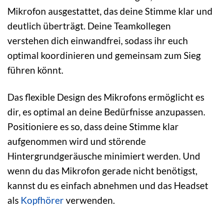
Mikrofon ausgestattet, das deine Stimme klar und
deutlich überträgt. Deine Teamkollegen
verstehen dich einwandfrei, sodass ihr euch
optimal koordinieren und gemeinsam zum Sieg
führen könnt.
Das flexible Design des Mikrofons ermöglicht es
dir, es optimal an deine Bedürfnisse anzupassen.
Positioniere es so, dass deine Stimme klar
aufgenommen wird und störende
Hintergrundgeräusche minimiert werden. Und
wenn du das Mikrofon gerade nicht benötigst,
kannst du es einfach abnehmen und das Headset
als
Kopfhörer
verwenden.