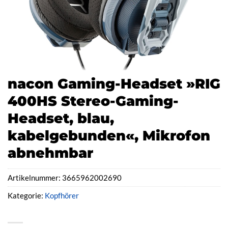
nacon Gaming-Headset »RIG
400HS Stereo-Gaming-
Headset, blau,
kabelgebunden«, Mikrofon
abnehmbar
Artikelnummer:
3665962002690
Kategorie:
Kopfhörer