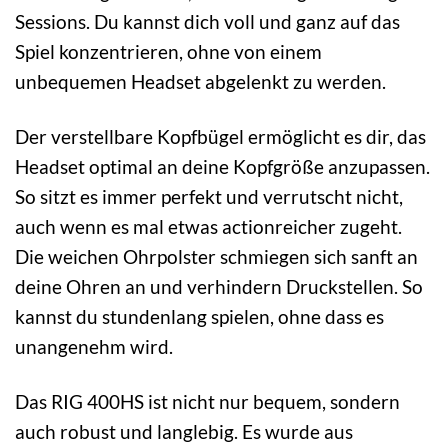
Sessions. Du kannst dich voll und ganz auf das
Spiel konzentrieren, ohne von einem
unbequemen Headset abgelenkt zu werden.
Der verstellbare Kopfbügel ermöglicht es dir, das
Headset optimal an deine Kopfgröße anzupassen.
So sitzt es immer perfekt und verrutscht nicht,
auch wenn es mal etwas actionreicher zugeht.
Die weichen Ohrpolster schmiegen sich sanft an
deine Ohren an und verhindern Druckstellen. So
kannst du stundenlang spielen, ohne dass es
unangenehm wird.
Das RIG 400HS ist nicht nur bequem, sondern
auch robust und langlebig. Es wurde aus