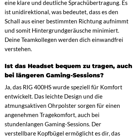
eine klare und deutliche Sprachübertragung. Es
ist unidirektional, was bedeutet, dass es den
Schall aus einer bestimmten Richtung aufnimmt
und somit Hintergrundgeräusche minimiert.
Deine Teamkollegen werden dich einwandfrei
verstehen.
Ist das Headset bequem zu tragen, auch
bei längeren Gaming-Sessions?
Ja, das RIG 400HS wurde speziell für Komfort
entwickelt. Das leichte Design und die
atmungsaktiven Ohrpolster sorgen für einen
angenehmen Tragekomfort, auch bei
stundenlangen Gaming-Sessions. Der
verstellbare Kopfbügel ermöglicht es dir, das