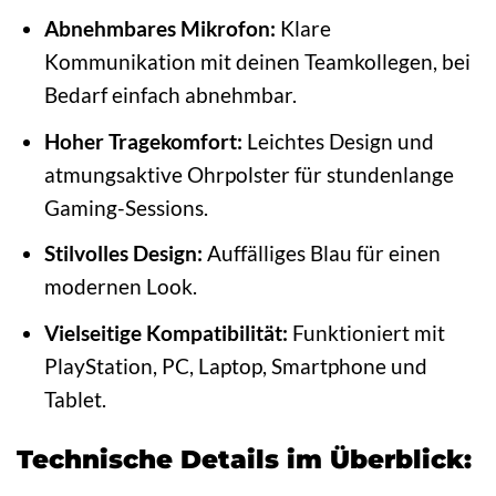
Abnehmbares Mikrofon:
Klare
Kommunikation mit deinen Teamkollegen, bei
Bedarf einfach abnehmbar.
Hoher Tragekomfort:
Leichtes Design und
atmungsaktive Ohrpolster für stundenlange
Gaming-Sessions.
Stilvolles Design:
Auffälliges Blau für einen
modernen Look.
Vielseitige Kompatibilität:
Funktioniert mit
PlayStation, PC, Laptop, Smartphone und
Tablet.
Technische Details im Überblick: