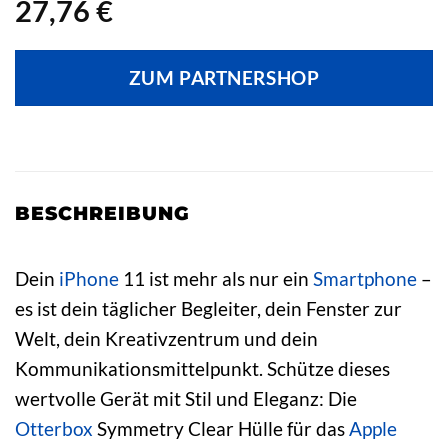
27,76
€
ZUM PARTNERSHOP
BESCHREIBUNG
Dein
iPhone
11 ist mehr als nur ein
Smartphone
–
es ist dein täglicher Begleiter, dein Fenster zur
Welt, dein Kreativzentrum und dein
Kommunikationsmittelpunkt. Schütze dieses
wertvolle Gerät mit Stil und Eleganz: Die
Otterbox
Symmetry Clear Hülle für das
Apple