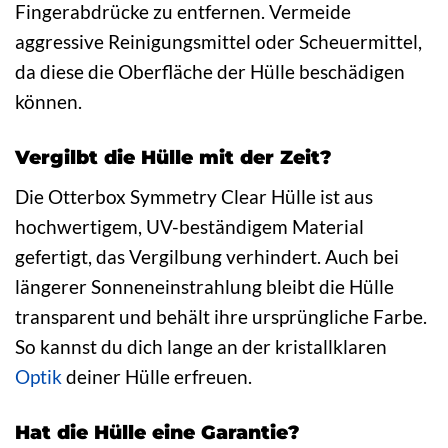
Fingerabdrücke zu entfernen. Vermeide
aggressive Reinigungsmittel oder Scheuermittel,
da diese die Oberfläche der Hülle beschädigen
können.
Vergilbt die Hülle mit der Zeit?
Die Otterbox Symmetry Clear Hülle ist aus
hochwertigem, UV-beständigem Material
gefertigt, das Vergilbung verhindert. Auch bei
längerer Sonneneinstrahlung bleibt die Hülle
transparent und behält ihre ursprüngliche Farbe.
So kannst du dich lange an der kristallklaren
Optik
deiner Hülle erfreuen.
Hat die Hülle eine Garantie?