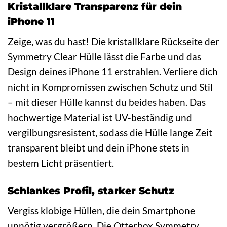
Kristallklare Transparenz für dein
iPhone 11
Zeige, was du hast! Die kristallklare Rückseite der
Symmetry Clear Hülle lässt die Farbe und das
Design deines iPhone 11 erstrahlen. Verliere dich
nicht in Kompromissen zwischen Schutz und Stil
– mit dieser Hülle kannst du beides haben. Das
hochwertige Material ist UV-beständig und
vergilbungsresistent, sodass die Hülle lange Zeit
transparent bleibt und dein iPhone stets in
bestem Licht präsentiert.
Schlankes Profil, starker Schutz
Vergiss klobige Hüllen, die dein Smartphone
unnötig vergrößern. Die Otterbox Symmetry