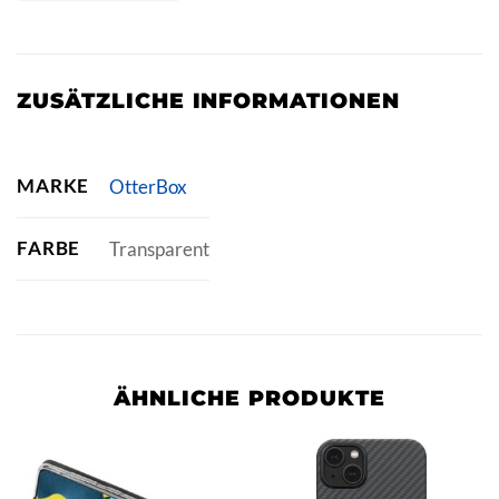
ZUSÄTZLICHE INFORMATIONEN
MARKE
OtterBox
FARBE
Transparent
ÄHNLICHE PRODUKTE