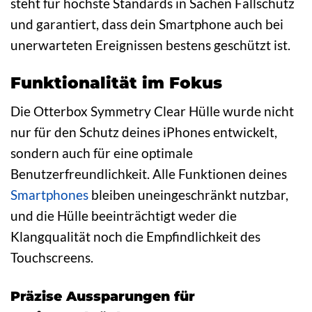
steht für höchste Standards in Sachen Fallschutz
und garantiert, dass dein Smartphone auch bei
unerwarteten Ereignissen bestens geschützt ist.
Funktionalität im Fokus
Die Otterbox Symmetry Clear Hülle wurde nicht
nur für den Schutz deines iPhones entwickelt,
sondern auch für eine optimale
Benutzerfreundlichkeit. Alle Funktionen deines
Smartphones
bleiben uneingeschränkt nutzbar,
und die Hülle beeinträchtigt weder die
Klangqualität noch die Empfindlichkeit des
Touchscreens.
Präzise Aussparungen für