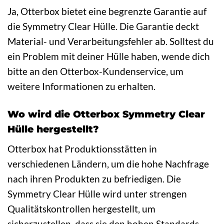
Ja, Otterbox bietet eine begrenzte Garantie auf
die Symmetry Clear Hülle. Die Garantie deckt
Material- und Verarbeitungsfehler ab. Solltest du
ein Problem mit deiner Hülle haben, wende dich
bitte an den Otterbox-Kundenservice, um
weitere Informationen zu erhalten.
Wo wird die Otterbox Symmetry Clear
Hülle hergestellt?
Otterbox hat Produktionsstätten in
verschiedenen Ländern, um die hohe Nachfrage
nach ihren Produkten zu befriedigen. Die
Symmetry Clear Hülle wird unter strengen
Qualitätskontrollen hergestellt, um
sicherzustellen, dass sie den hohen Standards