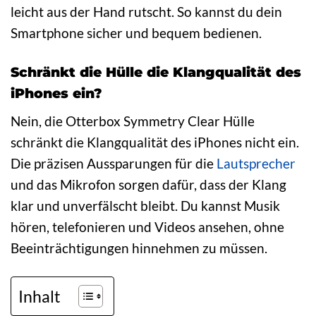
leicht aus der Hand rutscht. So kannst du dein
Smartphone sicher und bequem bedienen.
Schränkt die Hülle die Klangqualität des
iPhones ein?
Nein, die Otterbox Symmetry Clear Hülle
schränkt die Klangqualität des iPhones nicht ein.
Die präzisen Aussparungen für die
Lautsprecher
und das Mikrofon sorgen dafür, dass der Klang
klar und unverfälscht bleibt. Du kannst Musik
hören, telefonieren und Videos ansehen, ohne
Beeinträchtigungen hinnehmen zu müssen.
Inhalt