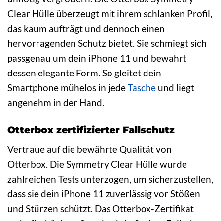
Clear Hülle überzeugt mit ihrem schlanken Profil,
das kaum aufträgt und dennoch einen
hervorragenden Schutz bietet. Sie schmiegt sich
passgenau um dein iPhone 11 und bewahrt
dessen elegante Form. So gleitet dein
Smartphone mühelos in jede
Tasche
und liegt
angenehm in der Hand.
Otterbox zertifizierter Fallschutz
Vertraue auf die bewährte Qualität von
Otterbox. Die Symmetry Clear Hülle wurde
zahlreichen Tests unterzogen, um sicherzustellen,
dass sie dein iPhone 11 zuverlässig vor Stößen
und Stürzen schützt. Das Otterbox-Zertifikat