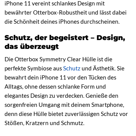
iPhone 11 vereint schlankes Design mit
bewährter Otterbox-Robustheit und lässt dabei
die Schönheit deines iPhones durchscheinen.
Schutz, der begeistert – Design,
das überzeugt
Die Otterbox Symmetry Clear Hülle ist die
perfekte Symbiose aus
Schutz
und Ästhetik. Sie
bewahrt dein iPhone 11 vor den Tücken des
Alltags, ohne dessen schlanke Form und
elegantes Design zu verdecken. Genieße den
sorgenfreien Umgang mit deinem Smartphone,
denn diese Hülle bietet zuverlässigen Schutz vor
Stößen, Kratzern und Schmutz.