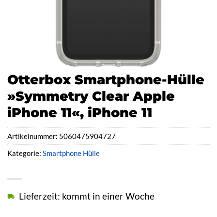
Otterbox Smartphone-Hülle
»Symmetry Clear Apple
iPhone 11«, iPhone 11
Artikelnummer:
5060475904727
Kategorie:
Smartphone Hülle
Lieferzeit: kommt in einer Woche