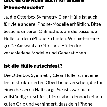
Gibt es die Hülle auch für andere
iPhone-Modelle?
Ja, die Otterbox Symmetry Clear Hülle ist auch
für viele andere iPhone-Modelle erhältlich. Bitte
besuche unseren Onlineshop, um die passende
Hülle für dein iPhone zu finden. Wir bieten eine
große Auswahl an Otterbox-Hüllen für
verschiedene Modelle und Generationen.
Ist die Hülle rutschfest?
Die Otterbox Symmetry Clear Hülle ist mit einer
leicht strukturierten Oberfläche versehen, die für
einen besseren Halt sorgt. Sie ist zwar nicht
vollständig rutschfest, bietet aber dennoch einen
guten Grip und verhindert, dass dein iPhone