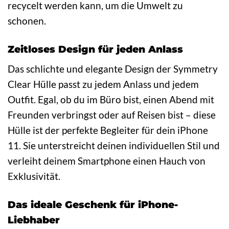
recycelt werden kann, um die Umwelt zu
schonen.
Zeitloses Design für jeden Anlass
Das schlichte und elegante Design der Symmetry
Clear Hülle passt zu jedem Anlass und jedem
Outfit. Egal, ob du im Büro bist, einen Abend mit
Freunden verbringst oder auf Reisen bist – diese
Hülle ist der perfekte Begleiter für dein iPhone
11. Sie unterstreicht deinen individuellen Stil und
verleiht deinem Smartphone einen Hauch von
Exklusivität.
Das ideale Geschenk für iPhone-
Liebhaber