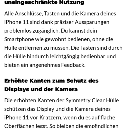
uneingeschränkte Nutzung
Alle Anschlüsse, Tasten und die Kamera deines
iPhone 11 sind dank präziser Aussparungen
problemlos zugänglich. Du kannst dein
Smartphone wie gewohnt bedienen, ohne die
Hülle entfernen zu müssen. Die Tasten sind durch
die Hülle hindurch leichtgängig bedienbar und
bieten ein angenehmes Feedback.
Erhöhte Kanten zum Schutz des
Displays und der Kamera
Die erhöhten Kanten der Symmetry Clear Hülle
schützen das Display und die Kamera deines
iPhone 11 vor Kratzern, wenn du es auf flache
Oberflächen legst. So bleiben die empfindlichen