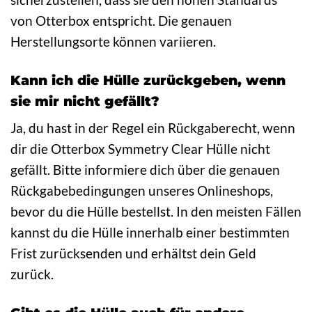
von Otterbox entspricht. Die genauen
Herstellungsorte können variieren.
Kann ich die Hülle zurückgeben, wenn
sie mir nicht gefällt?
Ja, du hast in der Regel ein Rückgaberecht, wenn
dir die Otterbox Symmetry Clear Hülle nicht
gefällt. Bitte informiere dich über die genauen
Rückgabebedingungen unseres Onlineshops,
bevor du die Hülle bestellst. In den meisten Fällen
kannst du die Hülle innerhalb einer bestimmten
Frist zurücksenden und erhältst dein Geld
zurück.