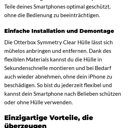
Teile deines Smartphones optimal geschützt,
ohne die Bedienung zu beeinträchtigen.
Einfache Installation und Demontage
Die Otterbox Symmetry Clear Hülle lässt sich
mühelos anbringen und entfernen. Dank des
flexiblen Materials kannst du die Hülle in
Sekundenschnelle montieren und bei Bedarf
auch wieder abnehmen, ohne dein iPhone zu
beschädigen. So bist du jederzeit flexibel und
kannst dein Smartphone nach Belieben schützen
oder ohne Hülle verwenden.
Einzigartige Vorteile, die
überzeugen