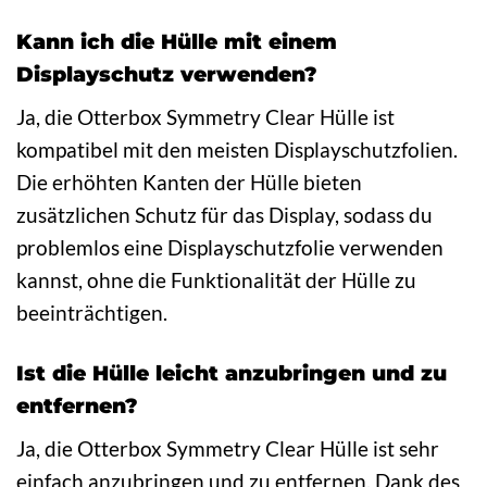
Kann ich die Hülle mit einem
Displayschutz verwenden?
Ja, die Otterbox Symmetry Clear Hülle ist
kompatibel mit den meisten Displayschutzfolien.
Die erhöhten Kanten der Hülle bieten
zusätzlichen Schutz für das Display, sodass du
problemlos eine Displayschutzfolie verwenden
kannst, ohne die Funktionalität der Hülle zu
beeinträchtigen.
Ist die Hülle leicht anzubringen und zu
entfernen?
Ja, die Otterbox Symmetry Clear Hülle ist sehr
einfach anzubringen und zu entfernen. Dank des