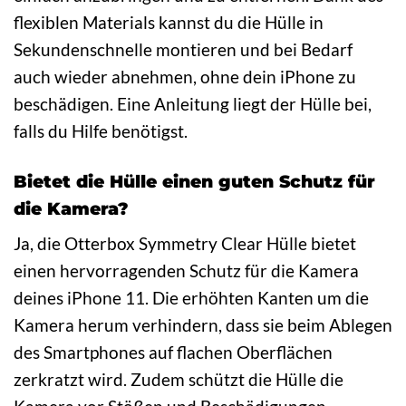
flexiblen Materials kannst du die Hülle in
Sekundenschnelle montieren und bei Bedarf
auch wieder abnehmen, ohne dein iPhone zu
beschädigen. Eine Anleitung liegt der Hülle bei,
falls du Hilfe benötigst.
Bietet die Hülle einen guten Schutz für
die Kamera?
Ja, die Otterbox Symmetry Clear Hülle bietet
einen hervorragenden Schutz für die Kamera
deines iPhone 11. Die erhöhten Kanten um die
Kamera herum verhindern, dass sie beim Ablegen
des Smartphones auf flachen Oberflächen
zerkratzt wird. Zudem schützt die Hülle die