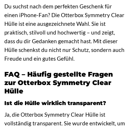
Du suchst nach dem perfekten Geschenk für
einen iPhone-Fan? Die Otterbox Symmetry Clear
Hülle ist eine ausgezeichnete Wahl. Sie ist
praktisch, stilvoll und hochwertig – und zeigt,
dass du dir Gedanken gemacht hast. Mit dieser
Hülle schenkst du nicht nur Schutz, sondern auch
Freude und ein gutes Gefühl.
FAQ – Häufig gestellte Fragen
zur Otterbox Symmetry Clear
Hülle
Ist die Hülle wirklich transparent?
Ja, die Otterbox Symmetry Clear Hülle ist
vollständig transparent. Sie wurde entwickelt, um