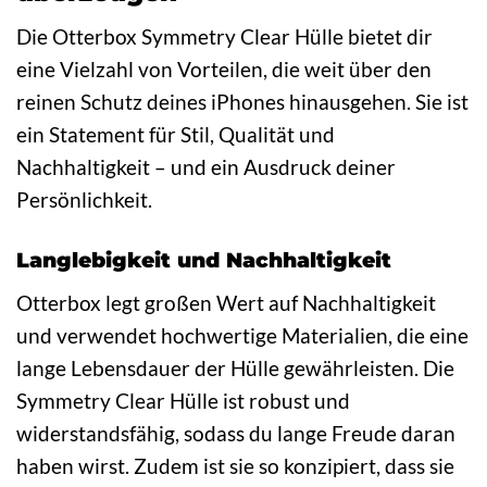
Die Otterbox Symmetry Clear Hülle bietet dir
eine Vielzahl von Vorteilen, die weit über den
reinen Schutz deines iPhones hinausgehen. Sie ist
ein Statement für Stil, Qualität und
Nachhaltigkeit – und ein Ausdruck deiner
Persönlichkeit.
Langlebigkeit und Nachhaltigkeit
Otterbox legt großen Wert auf Nachhaltigkeit
und verwendet hochwertige Materialien, die eine
lange Lebensdauer der Hülle gewährleisten. Die
Symmetry Clear Hülle ist robust und
widerstandsfähig, sodass du lange Freude daran
haben wirst. Zudem ist sie so konzipiert, dass sie