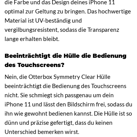
die Farbe und das Design deines iPhone 11
optimal zur Geltung zu bringen. Das hochwertige
Material ist UV-beständig und
vergilbungsresistent, sodass die Transparenz
lange erhalten bleibt.
Beeinträchtigt die Hülle die Bedienung
des Touchscreens?
Nein, die Otterbox Symmetry Clear Hülle
beeinträchtigt die Bedienung des Touchscreens
nicht. Sie schmiegt sich passgenau um dein
iPhone 11 und lässt den Bildschirm frei, sodass du
ihn wie gewohnt bedienen kannst. Die Hülle ist so
dünn und präzise gefertigt, dass du keinen
Unterschied bemerken wirst.