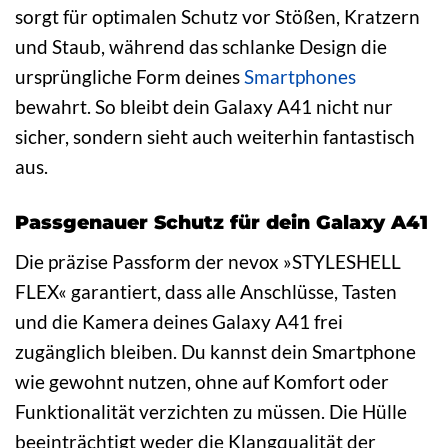
sorgt für optimalen Schutz vor Stößen, Kratzern
und Staub, während das schlanke Design die
ursprüngliche Form deines
Smartphones
bewahrt. So bleibt dein Galaxy A41 nicht nur
sicher, sondern sieht auch weiterhin fantastisch
aus.
Passgenauer Schutz für dein Galaxy A41
Die präzise Passform der nevox »STYLESHELL
FLEX« garantiert, dass alle Anschlüsse, Tasten
und die Kamera deines Galaxy A41 frei
zugänglich bleiben. Du kannst dein Smartphone
wie gewohnt nutzen, ohne auf Komfort oder
Funktionalität verzichten zu müssen. Die Hülle
beeinträchtigt weder die Klangqualität der