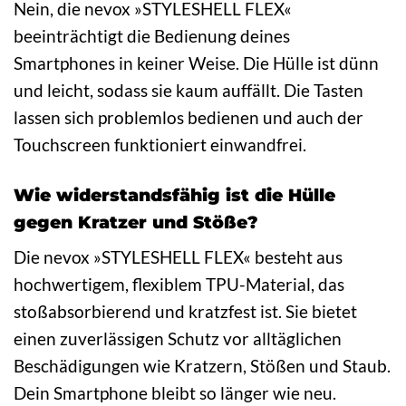
Nein, die nevox »STYLESHELL FLEX«
beeinträchtigt die Bedienung deines
Smartphones in keiner Weise. Die Hülle ist dünn
und leicht, sodass sie kaum auffällt. Die Tasten
lassen sich problemlos bedienen und auch der
Touchscreen funktioniert einwandfrei.
Wie widerstandsfähig ist die Hülle
gegen Kratzer und Stöße?
Die nevox »STYLESHELL FLEX« besteht aus
hochwertigem, flexiblem TPU-Material, das
stoßabsorbierend und kratzfest ist. Sie bietet
einen zuverlässigen Schutz vor alltäglichen
Beschädigungen wie Kratzern, Stößen und Staub.
Dein Smartphone bleibt so länger wie neu.