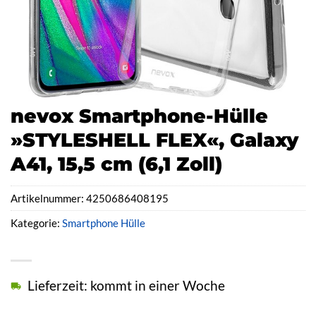
nevox Smartphone-Hülle
»STYLESHELL FLEX«, Galaxy
A41, 15,5 cm (6,1 Zoll)
Artikelnummer:
4250686408195
Kategorie:
Smartphone Hülle
Lieferzeit: kommt in einer Woche