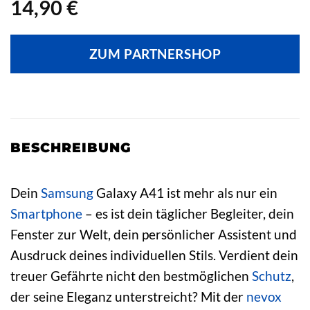
14,90
€
ZUM PARTNERSHOP
BESCHREIBUNG
Dein
Samsung
Galaxy A41 ist mehr als nur ein
Smartphone
– es ist dein täglicher Begleiter, dein
Fenster zur Welt, dein persönlicher Assistent und
Ausdruck deines individuellen Stils. Verdient dein
treuer Gefährte nicht den bestmöglichen
Schutz
,
der seine Eleganz unterstreicht? Mit der
nevox