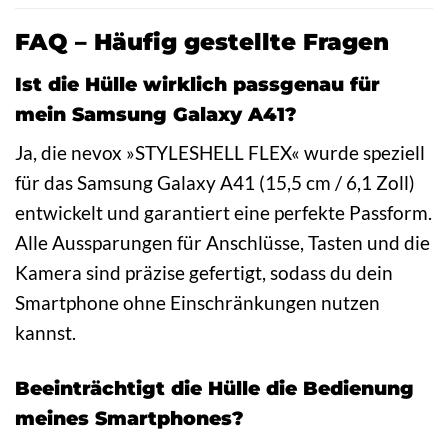
FAQ – Häufig gestellte Fragen
Ist die Hülle wirklich passgenau für
mein Samsung Galaxy A41?
Ja, die nevox »STYLESHELL FLEX« wurde speziell
für das Samsung Galaxy A41 (15,5 cm / 6,1 Zoll)
entwickelt und garantiert eine perfekte Passform.
Alle Aussparungen für Anschlüsse, Tasten und die
Kamera sind präzise gefertigt, sodass du dein
Smartphone ohne Einschränkungen nutzen
kannst.
Beeinträchtigt die Hülle die Bedienung
meines Smartphones?