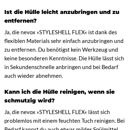
Ist die Hülle leicht anzubringen und zu
entfernen?
Ja, die nevox »STYLESHELL FLEX« ist dank des
flexiblen Materials sehr einfach anzubringen und
zu entfernen. Du benötigst kein Werkzeug und
keine besonderen Kenntnisse. Die Hülle lässt sich
in Sekundenschnelle anbringen und bei Bedarf
auch wieder abnehmen.
Kann ich die Hülle reinigen, wenn sie
schmutzig wird?
Ja, die nevox »STYLESHELL FLEX« lässt sich
problemlos mit einem feuchten Tuch reinigen. Bei
Bedarf kannst du auch etwas mildes Spülmittel