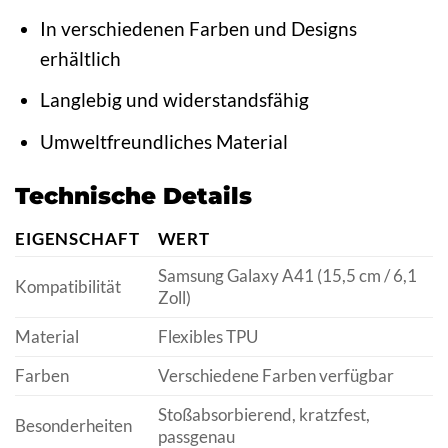
In verschiedenen Farben und Designs
erhältlich
Langlebig und widerstandsfähig
Umweltfreundliches Material
Technische Details
EIGENSCHAFT
WERT
Samsung Galaxy A41 (15,5 cm / 6,1
Kompatibilität
Zoll)
Material
Flexibles TPU
Farben
Verschiedene Farben verfügbar
Stoßabsorbierend, kratzfest,
Besonderheiten
passgenau