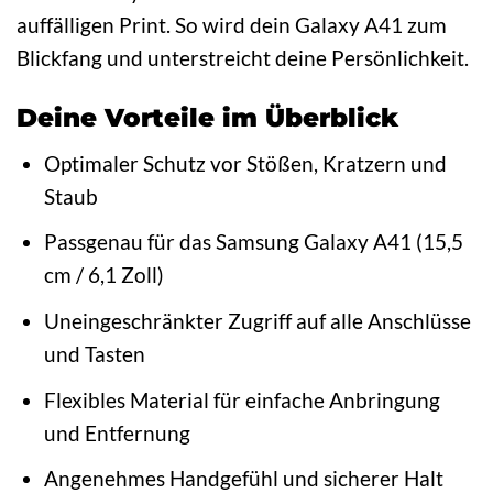
auffälligen Print. So wird dein Galaxy A41 zum
Blickfang und unterstreicht deine Persönlichkeit.
Deine Vorteile im Überblick
Optimaler Schutz vor Stößen, Kratzern und
Staub
Passgenau für das Samsung Galaxy A41 (15,5
cm / 6,1 Zoll)
Uneingeschränkter Zugriff auf alle Anschlüsse
und Tasten
Flexibles Material für einfache Anbringung
und Entfernung
Angenehmes Handgefühl und sicherer Halt