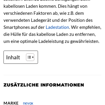
kabellosen Laden kommen. Dies hängt von
verschiedenen Faktoren ab, wie z.B. dem
verwendeten Ladegerät und der Position des
Smartphones auf der
Ladestation
. Wir empfehlen,
die Hülle für das kabellose Laden zu entfernen,
um eine optimale Ladeleistung zu gewährleisten.
Inhalt
ZUSÄTZLICHE INFORMATIONEN
MARKE
nevox