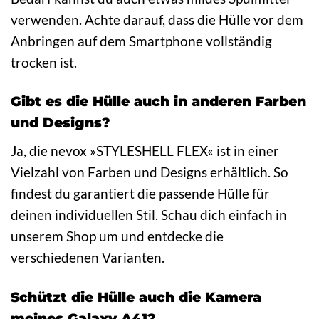
verwenden. Achte darauf, dass die Hülle vor dem
Anbringen auf dem Smartphone vollständig
trocken ist.
Gibt es die Hülle auch in anderen Farben
und Designs?
Ja, die nevox »STYLESHELL FLEX« ist in einer
Vielzahl von Farben und Designs erhältlich. So
findest du garantiert die passende Hülle für
deinen individuellen Stil. Schau dich einfach in
unserem Shop um und entdecke die
verschiedenen Varianten.
Schützt die Hülle auch die Kamera
meines Galaxy A41?