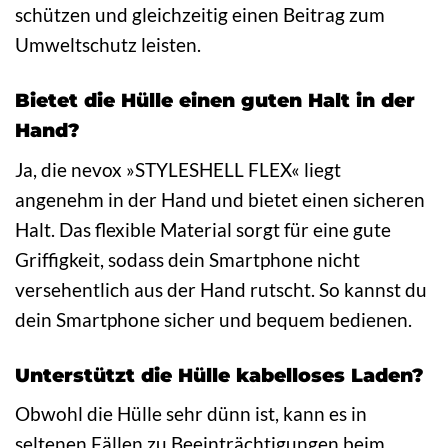
schützen und gleichzeitig einen Beitrag zum
Umweltschutz leisten.
Bietet die Hülle einen guten Halt in der
Hand?
Ja, die nevox »STYLESHELL FLEX« liegt
angenehm in der Hand und bietet einen sicheren
Halt. Das flexible Material sorgt für eine gute
Griffigkeit, sodass dein Smartphone nicht
versehentlich aus der Hand rutscht. So kannst du
dein Smartphone sicher und bequem bedienen.
Unterstützt die Hülle kabelloses Laden?
Obwohl die Hülle sehr dünn ist, kann es in
seltenen Fällen zu Beeinträchtigungen beim