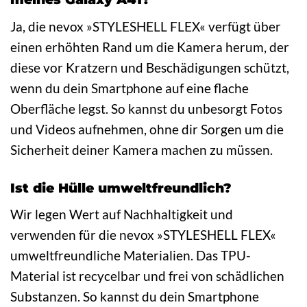
Ja, die nevox »STYLESHELL FLEX« verfügt über
einen erhöhten Rand um die Kamera herum, der
diese vor Kratzern und Beschädigungen schützt,
wenn du dein Smartphone auf eine flache
Oberfläche legst. So kannst du unbesorgt Fotos
und Videos aufnehmen, ohne dir Sorgen um die
Sicherheit deiner Kamera machen zu müssen.
Ist die Hülle umweltfreundlich?
Wir legen Wert auf Nachhaltigkeit und
verwenden für die nevox »STYLESHELL FLEX«
umweltfreundliche Materialien. Das TPU-
Material ist recycelbar und frei von schädlichen
Substanzen. So kannst du dein Smartphone