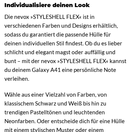
Individualisiere deinen Look
Die nevox »STYLESHELL FLEX« ist in
verschiedenen Farben und Designs erhältlich,
sodass du garantiert die passende Hülle für
deinen individuellen Stil findest. Ob du es lieber
schlicht und elegant magst oder auffällig und
bunt – mit der nevox »STYLESHELL FLEX« kannst
du deinem Galaxy A41 eine persönliche Note
verleihen.
Wähle aus einer Vielzahl von Farben, von
klassischem Schwarz und Weiß bis hin zu
trendigen Pastelltönen und leuchtenden
Neonfarben. Oder entscheide dich für eine Hülle
mit einem stylischen Muster oder einem