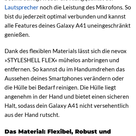
Lautsprecher
noch die Leistung des Mikrofons. So
bist du jederzeit optimal verbunden und kannst
alle Features deines Galaxy A41 uneingeschränkt
genießen.
Dank des flexiblen Materials lässt sich die nevox
»STYLESHELL FLEX« mühelos anbringen und
entfernen. So kannst du im Handumdrehen das
Aussehen deines Smartphones verändern oder
die Hülle bei Bedarf reinigen. Die Hülle liegt
angenehm in der Hand und bietet einen sicheren
Halt, sodass dein Galaxy A41 nicht versehentlich
aus der Hand rutscht.
Das Material: Flexibel, Robust und