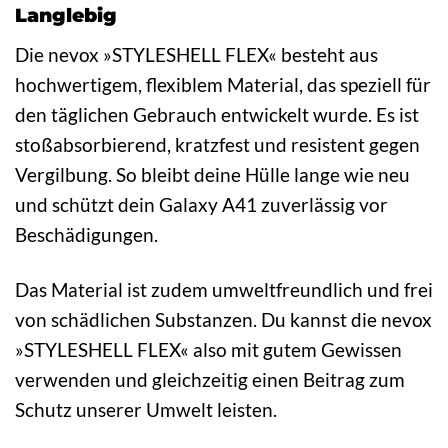
Langlebig
Die nevox »STYLESHELL FLEX« besteht aus
hochwertigem, flexiblem Material, das speziell für
den täglichen Gebrauch entwickelt wurde. Es ist
stoßabsorbierend, kratzfest und resistent gegen
Vergilbung. So bleibt deine Hülle lange wie neu
und schützt dein Galaxy A41 zuverlässig vor
Beschädigungen.
Das Material ist zudem umweltfreundlich und frei
von schädlichen Substanzen. Du kannst die nevox
»STYLESHELL FLEX« also mit gutem Gewissen
verwenden und gleichzeitig einen Beitrag zum
Schutz unserer Umwelt leisten.