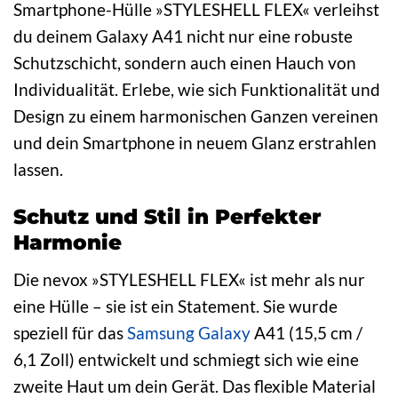
Smartphone-Hülle »STYLESHELL FLEX« verleihst
du deinem Galaxy A41 nicht nur eine robuste
Schutzschicht, sondern auch einen Hauch von
Individualität. Erlebe, wie sich Funktionalität und
Design zu einem harmonischen Ganzen vereinen
und dein Smartphone in neuem Glanz erstrahlen
lassen.
Schutz und Stil in Perfekter
Harmonie
Die nevox »STYLESHELL FLEX« ist mehr als nur
eine Hülle – sie ist ein Statement. Sie wurde
speziell für das
Samsung Galaxy
A41 (15,5 cm /
6,1 Zoll) entwickelt und schmiegt sich wie eine
zweite Haut um dein Gerät. Das flexible Material