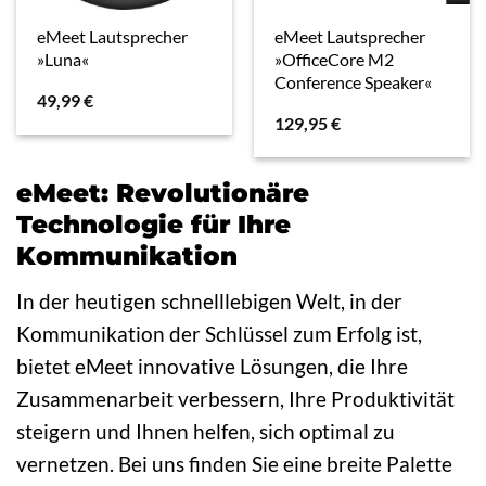
eMeet Lautsprecher
eMeet Lautsprecher
»Luna«
»OfficeCore M2
Conference Speaker«
49,99
€
129,95
€
eMeet: Revolutionäre
Technologie für Ihre
Kommunikation
In der heutigen schnelllebigen Welt, in der
Kommunikation der Schlüssel zum Erfolg ist,
bietet eMeet innovative Lösungen, die Ihre
Zusammenarbeit verbessern, Ihre Produktivität
steigern und Ihnen helfen, sich optimal zu
vernetzen. Bei uns finden Sie eine breite Palette