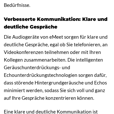
Bedürfnisse.
Verbesserte Kommunikation: Klare und
deutliche Gespräche
Die Audiogeräte von eMeet sorgen für klare und
deutliche Gespräche, egal ob Sie telefonieren, an
Videokonferenzen teilnehmen oder mit Ihren
Kollegen zusammenarbeiten. Die intelligenten
Geräuschunterdrückungs- und
Echounterdrückungstechnologien sorgen dafür,
dass störende Hintergrundgeräusche und Echos
minimiert werden, sodass Sie sich voll und ganz
auf Ihre Gespräche konzentrieren können.
Eine klare und deutliche Kommunikation ist