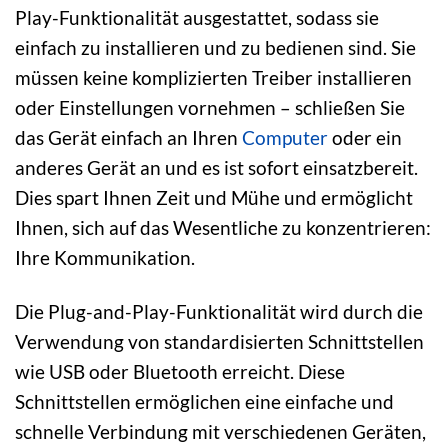
Play-Funktionalität ausgestattet, sodass sie
einfach zu installieren und zu bedienen sind. Sie
müssen keine komplizierten Treiber installieren
oder Einstellungen vornehmen – schließen Sie
das Gerät einfach an Ihren
Computer
oder ein
anderes Gerät an und es ist sofort einsatzbereit.
Dies spart Ihnen Zeit und Mühe und ermöglicht
Ihnen, sich auf das Wesentliche zu konzentrieren:
Ihre Kommunikation.
Die Plug-and-Play-Funktionalität wird durch die
Verwendung von standardisierten Schnittstellen
wie USB oder Bluetooth erreicht. Diese
Schnittstellen ermöglichen eine einfache und
schnelle Verbindung mit verschiedenen Geräten,