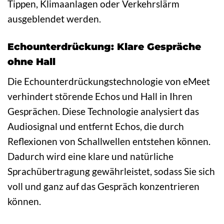
Tippen, Klimaanlagen oder Verkehrslärm
ausgeblendet werden.
Echounterdrückung: Klare Gespräche
ohne Hall
Die Echounterdrückungstechnologie von eMeet
verhindert störende Echos und Hall in Ihren
Gesprächen. Diese Technologie analysiert das
Audiosignal und entfernt Echos, die durch
Reflexionen von Schallwellen entstehen können.
Dadurch wird eine klare und natürliche
Sprachübertragung gewährleistet, sodass Sie sich
voll und ganz auf das Gespräch konzentrieren
können.