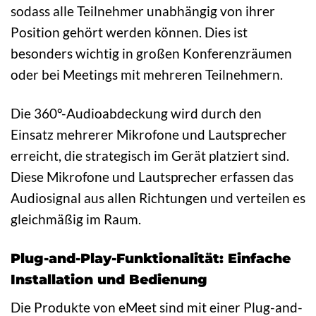
sodass alle Teilnehmer unabhängig von ihrer
Position gehört werden können. Dies ist
besonders wichtig in großen Konferenzräumen
oder bei Meetings mit mehreren Teilnehmern.
Die 360°-Audioabdeckung wird durch den
Einsatz mehrerer Mikrofone und Lautsprecher
erreicht, die strategisch im Gerät platziert sind.
Diese Mikrofone und Lautsprecher erfassen das
Audiosignal aus allen Richtungen und verteilen es
gleichmäßig im Raum.
Plug-and-Play-Funktionalität: Einfache
Installation und Bedienung
Die Produkte von eMeet sind mit einer Plug-and-