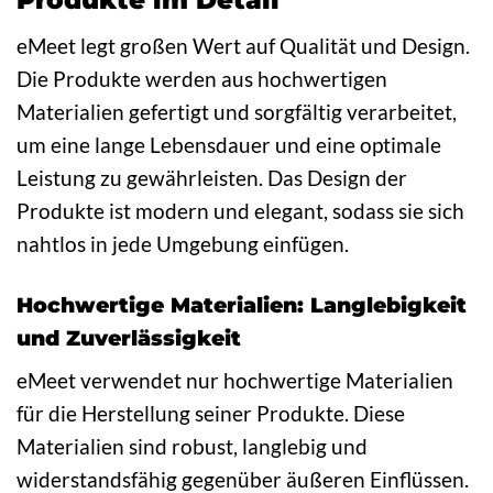
Produkte im Detail
eMeet legt großen Wert auf Qualität und Design.
Die Produkte werden aus hochwertigen
Materialien gefertigt und sorgfältig verarbeitet,
um eine lange Lebensdauer und eine optimale
Leistung zu gewährleisten. Das Design der
Produkte ist modern und elegant, sodass sie sich
nahtlos in jede Umgebung einfügen.
Hochwertige Materialien: Langlebigkeit
und Zuverlässigkeit
eMeet verwendet nur hochwertige Materialien
für die Herstellung seiner Produkte. Diese
Materialien sind robust, langlebig und
widerstandsfähig gegenüber äußeren Einflüssen.