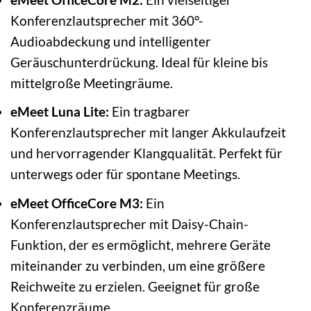
Konferenzlautsprecher mit 360°-
Audioabdeckung und intelligenter
Geräuschunterdrückung. Ideal für kleine bis
mittelgroße Meetingräume.
eMeet Luna Lite:
Ein tragbarer
Konferenzlautsprecher mit langer Akkulaufzeit
und hervorragender Klangqualität. Perfekt für
unterwegs oder für spontane Meetings.
eMeet OfficeCore M3:
Ein
Konferenzlautsprecher mit Daisy-Chain-
Funktion, der es ermöglicht, mehrere Geräte
miteinander zu verbinden, um eine größere
Reichweite zu erzielen. Geeignet für große
Konferenzräume.