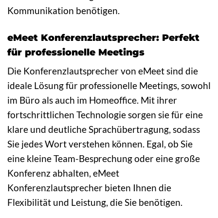
Kommunikation benötigen.
eMeet Konferenzlautsprecher: Perfekt
für professionelle Meetings
Die Konferenzlautsprecher von eMeet sind die
ideale Lösung für professionelle Meetings, sowohl
im Büro als auch im Homeoffice. Mit ihrer
fortschrittlichen Technologie sorgen sie für eine
klare und deutliche Sprachübertragung, sodass
Sie jedes Wort verstehen können. Egal, ob Sie
eine kleine Team-Besprechung oder eine große
Konferenz abhalten, eMeet
Konferenzlautsprecher bieten Ihnen die
Flexibilität und Leistung, die Sie benötigen.