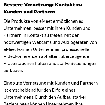
Bessere Vernetzung: Kontakt zu
Kunden und Partnern
Die Produkte von eMeet ermöglichen es
Unternehmen, besser mit ihren Kunden und
Partnern in Kontakt zu treten. Mit den
hochwertigen Webcams und Audiogeräten von
eMeet können Unternehmen professionelle
Videokonferenzen abhalten, überzeugende
Präsentationen halten und starke Beziehungen
aufbauen.
Eine gute Vernetzung mit Kunden und Partnern
ist entscheidend für den Erfolg eines
Unternehmens. Durch den Aufbau starker
Beziehungen können Unternehmen ihre