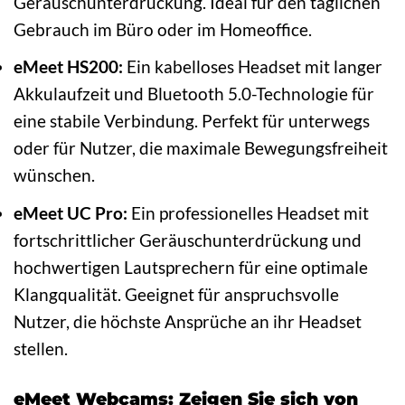
Geräuschunterdrückung. Ideal für den täglichen
Gebrauch im Büro oder im Homeoffice.
eMeet HS200:
Ein kabelloses Headset mit langer
Akkulaufzeit und Bluetooth 5.0-Technologie für
eine stabile Verbindung. Perfekt für unterwegs
oder für Nutzer, die maximale Bewegungsfreiheit
wünschen.
eMeet UC Pro:
Ein professionelles Headset mit
fortschrittlicher Geräuschunterdrückung und
hochwertigen Lautsprechern für eine optimale
Klangqualität. Geeignet für anspruchsvolle
Nutzer, die höchste Ansprüche an ihr Headset
stellen.
eMeet Webcams: Zeigen Sie sich von