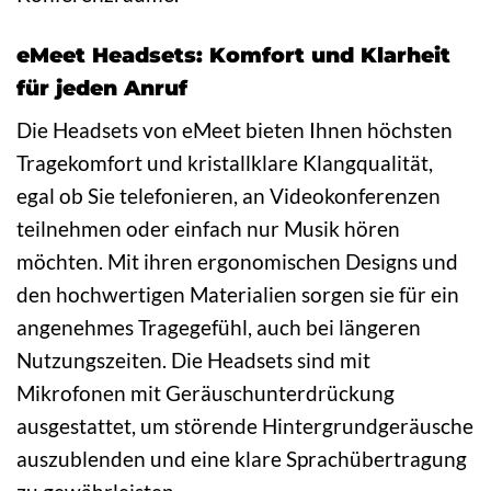
eMeet Headsets: Komfort und Klarheit
für jeden Anruf
Die Headsets von eMeet bieten Ihnen höchsten
Tragekomfort und kristallklare Klangqualität,
egal ob Sie telefonieren, an Videokonferenzen
teilnehmen oder einfach nur Musik hören
möchten. Mit ihren ergonomischen Designs und
den hochwertigen Materialien sorgen sie für ein
angenehmes Tragegefühl, auch bei längeren
Nutzungszeiten. Die Headsets sind mit
Mikrofonen mit Geräuschunterdrückung
ausgestattet, um störende Hintergrundgeräusche
auszublenden und eine klare Sprachübertragung