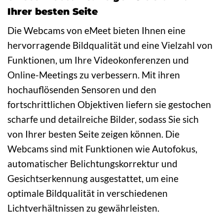
Ihrer besten Seite
Die Webcams von eMeet bieten Ihnen eine
hervorragende Bildqualität und eine Vielzahl von
Funktionen, um Ihre Videokonferenzen und
Online-Meetings zu verbessern. Mit ihren
hochauflösenden Sensoren und den
fortschrittlichen Objektiven liefern sie gestochen
scharfe und detailreiche Bilder, sodass Sie sich
von Ihrer besten Seite zeigen können. Die
Webcams sind mit Funktionen wie Autofokus,
automatischer Belichtungskorrektur und
Gesichtserkennung ausgestattet, um eine
optimale Bildqualität in verschiedenen
Lichtverhältnissen zu gewährleisten.