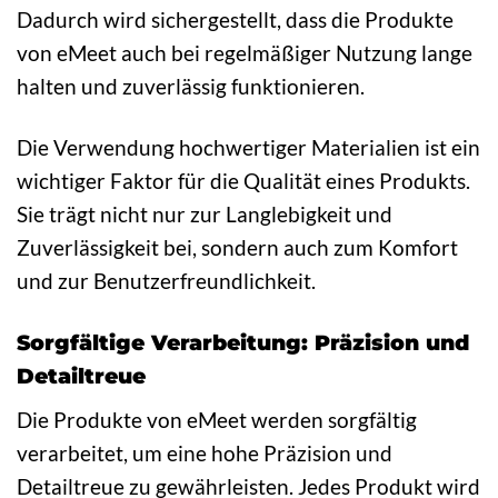
Dadurch wird sichergestellt, dass die Produkte
von eMeet auch bei regelmäßiger Nutzung lange
halten und zuverlässig funktionieren.
Die Verwendung hochwertiger Materialien ist ein
wichtiger Faktor für die Qualität eines Produkts.
Sie trägt nicht nur zur Langlebigkeit und
Zuverlässigkeit bei, sondern auch zum Komfort
und zur Benutzerfreundlichkeit.
Sorgfältige Verarbeitung: Präzision und
Detailtreue
Die Produkte von eMeet werden sorgfältig
verarbeitet, um eine hohe Präzision und
Detailtreue zu gewährleisten. Jedes Produkt wird