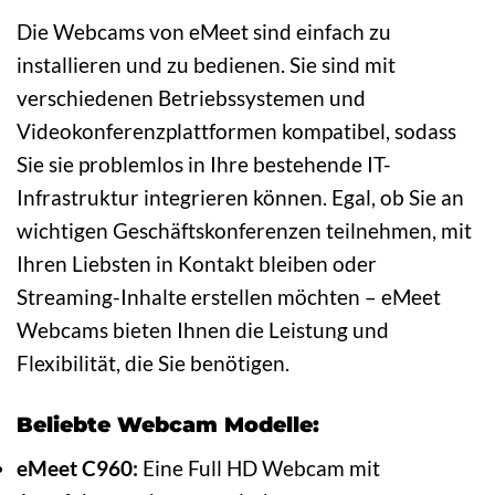
Die Webcams von eMeet sind einfach zu
installieren und zu bedienen. Sie sind mit
verschiedenen Betriebssystemen und
Videokonferenzplattformen kompatibel, sodass
Sie sie problemlos in Ihre bestehende IT-
Infrastruktur integrieren können. Egal, ob Sie an
wichtigen Geschäftskonferenzen teilnehmen, mit
Ihren Liebsten in Kontakt bleiben oder
Streaming-Inhalte erstellen möchten – eMeet
Webcams bieten Ihnen die Leistung und
Flexibilität, die Sie benötigen.
Beliebte Webcam Modelle:
eMeet C960:
Eine Full HD Webcam mit