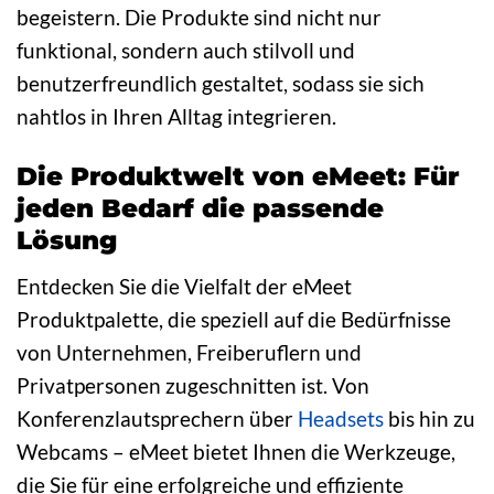
begeistern. Die Produkte sind nicht nur
funktional, sondern auch stilvoll und
benutzerfreundlich gestaltet, sodass sie sich
nahtlos in Ihren Alltag integrieren.
Die Produktwelt von eMeet: Für
jeden Bedarf die passende
Lösung
Entdecken Sie die Vielfalt der eMeet
Produktpalette, die speziell auf die Bedürfnisse
von Unternehmen, Freiberuflern und
Privatpersonen zugeschnitten ist. Von
Konferenzlautsprechern über
Headsets
bis hin zu
Webcams – eMeet bietet Ihnen die Werkzeuge,
die Sie für eine erfolgreiche und effiziente