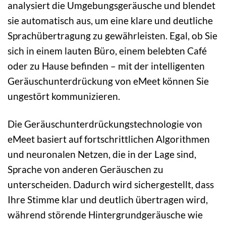
analysiert die Umgebungsgeräusche und blendet
sie automatisch aus, um eine klare und deutliche
Sprachübertragung zu gewährleisten. Egal, ob Sie
sich in einem lauten Büro, einem belebten Café
oder zu Hause befinden – mit der intelligenten
Geräuschunterdrückung von eMeet können Sie
ungestört kommunizieren.
Die Geräuschunterdrückungstechnologie von
eMeet basiert auf fortschrittlichen Algorithmen
und neuronalen Netzen, die in der Lage sind,
Sprache von anderen Geräuschen zu
unterscheiden. Dadurch wird sichergestellt, dass
Ihre Stimme klar und deutlich übertragen wird,
während störende Hintergrundgeräusche wie