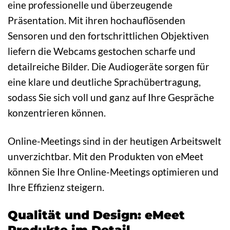
eine professionelle und überzeugende
Präsentation. Mit ihren hochauflösenden
Sensoren und den fortschrittlichen Objektiven
liefern die Webcams gestochen scharfe und
detailreiche Bilder. Die Audiogeräte sorgen für
eine klare und deutliche Sprachübertragung,
sodass Sie sich voll und ganz auf Ihre Gespräche
konzentrieren können.
Online-Meetings sind in der heutigen Arbeitswelt
unverzichtbar. Mit den Produkten von eMeet
können Sie Ihre Online-Meetings optimieren und
Ihre Effizienz steigern.
Qualität und Design: eMeet