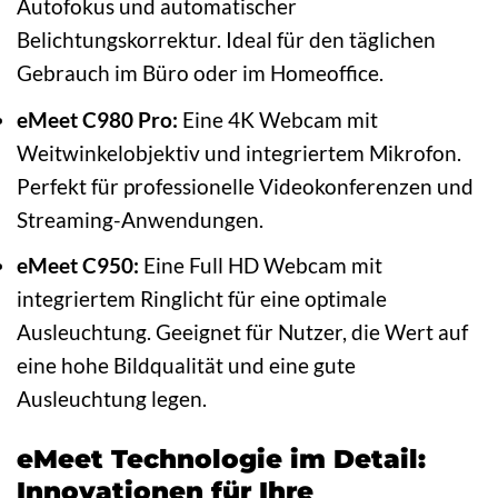
Autofokus und automatischer
Belichtungskorrektur. Ideal für den täglichen
Gebrauch im Büro oder im Homeoffice.
eMeet C980 Pro:
Eine 4K Webcam mit
Weitwinkelobjektiv und integriertem Mikrofon.
Perfekt für professionelle Videokonferenzen und
Streaming-Anwendungen.
eMeet C950:
Eine Full HD Webcam mit
integriertem Ringlicht für eine optimale
Ausleuchtung. Geeignet für Nutzer, die Wert auf
eine hohe Bildqualität und eine gute
Ausleuchtung legen.
eMeet Technologie im Detail:
Innovationen für Ihre