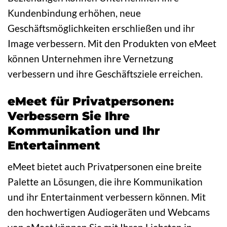
Kundenbindung erhöhen, neue
Geschäftsmöglichkeiten erschließen und ihr
Image verbessern. Mit den Produkten von eMeet
können Unternehmen ihre Vernetzung
verbessern und ihre Geschäftsziele erreichen.
eMeet für Privatpersonen:
Verbessern Sie Ihre
Kommunikation und Ihr
Entertainment
eMeet bietet auch Privatpersonen eine breite
Palette an Lösungen, die ihre Kommunikation
und ihr Entertainment verbessern können. Mit
den hochwertigen Audiogeräten und Webcams