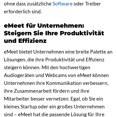
ohne dass zusätzliche
Software
oder Treiber
erforderlich sind.
eMeet für Unternehmen:
Steigern Sie Ihre Produktivität
und Effizienz
eMeet bietet Unternehmen eine breite Palette an
Lösungen, die ihre Produktivität und Effizienz
steigern können. Mit den hochwertigen
Audiogeräten und Webcams von eMeet können
Unternehmen ihre Kommunikation verbessern,
ihre Zusammenarbeit fördern und ihre
Mitarbeiter besser vernetzen. Egal, ob Sie ein
kleines Startup oder ein großes Unternehmen
sind – eMeet hat die passende Lösung für Ihre