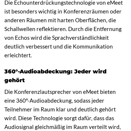
Die Echounterdrückungstechnologie von eMeet
ist besonders wichtig in Konferenzräumen oder
anderen Räumen mit harten Oberflächen, die
Schallwellen reflektieren. Durch die Entfernung
von Echos wird die Sprachverständlichkeit
deutlich verbessert und die Kommunikation
erleichtert.
360°-Audioabdeckung: Jeder wird
gehört
Die Konferenzlautsprecher von eMeet bieten
eine 360°-Audioabdeckung, sodass jeder
Teilnehmer im Raum klar und deutlich gehört
wird. Diese Technologie sorgt dafür, dass das
Audiosignal gleichmäßig im Raum verteilt wird,