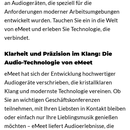
an Audiogeräten, die speziell für die
Anforderungen moderner Arbeitsumgebungen
entwickelt wurden. Tauchen Sie ein in die Welt
von eMeet und erleben Sie Technologie, die
verbindet.
Klarheit und Präzision im Klang: Die
Audio-Technologie von eMeet
eMeet hat sich der Entwicklung hochwertiger
Audiogeräte verschrieben, die kristallklaren
Klang und modernste Technologie vereinen. Ob
Sie an wichtigen Geschäftskonferenzen
teilnehmen, mit Ihren Liebsten in Kontakt bleiben
oder einfach nur Ihre Lieblingsmusik genießen
möchten – eMeet liefert Audioerlebnisse, die