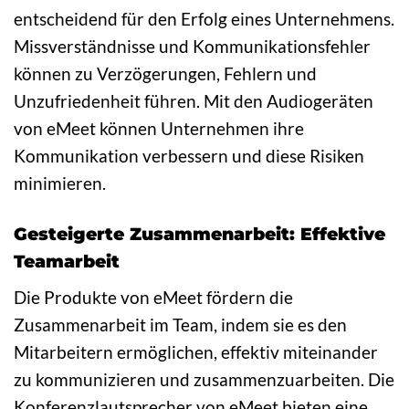
entscheidend für den Erfolg eines Unternehmens.
Missverständnisse und Kommunikationsfehler
können zu Verzögerungen, Fehlern und
Unzufriedenheit führen. Mit den Audiogeräten
von eMeet können Unternehmen ihre
Kommunikation verbessern und diese Risiken
minimieren.
Gesteigerte Zusammenarbeit: Effektive
Teamarbeit
Die Produkte von eMeet fördern die
Zusammenarbeit im Team, indem sie es den
Mitarbeitern ermöglichen, effektiv miteinander
zu kommunizieren und zusammenzuarbeiten. Die
Konferenzlautsprecher von eMeet bieten eine