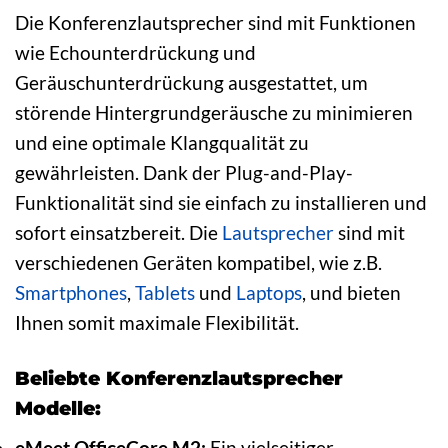
Die Konferenzlautsprecher sind mit Funktionen
wie Echounterdrückung und
Geräuschunterdrückung ausgestattet, um
störende Hintergrundgeräusche zu minimieren
und eine optimale Klangqualität zu
gewährleisten. Dank der Plug-and-Play-
Funktionalität sind sie einfach zu installieren und
sofort einsatzbereit. Die
Lautsprecher
sind mit
verschiedenen Geräten kompatibel, wie z.B.
Smartphones
,
Tablets
und
Laptops
, und bieten
Ihnen somit maximale Flexibilität.
Beliebte Konferenzlautsprecher
Modelle:
eMeet OfficeCore M2:
Ein vielseitiger