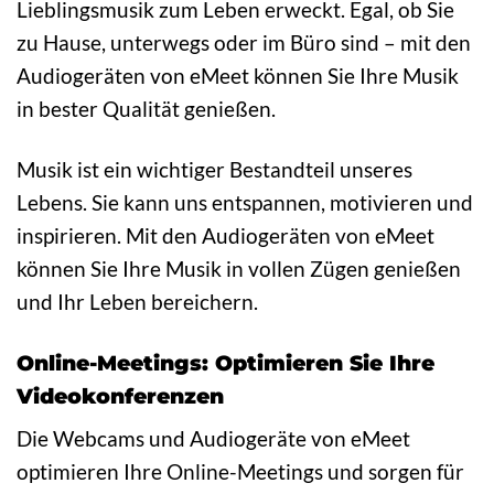
Lieblingsmusik zum Leben erweckt. Egal, ob Sie
zu Hause, unterwegs oder im Büro sind – mit den
Audiogeräten von eMeet können Sie Ihre Musik
in bester Qualität genießen.
Musik ist ein wichtiger Bestandteil unseres
Lebens. Sie kann uns entspannen, motivieren und
inspirieren. Mit den Audiogeräten von eMeet
können Sie Ihre Musik in vollen Zügen genießen
und Ihr Leben bereichern.
Online-Meetings: Optimieren Sie Ihre
Videokonferenzen
Die Webcams und Audiogeräte von eMeet
optimieren Ihre Online-Meetings und sorgen für