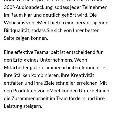
360°-Audioabdeckung, sodass jeder Teilnehmer
im Raum klar und deutlich gehört wird. Die
Webcams von eMeet bieten eine hervorragende
Bildqualität, sodass Sie sich von Ihrer besten
Seite zeigen können.
Eine effektive Teamarbeit ist entscheidend für
den Erfolg eines Unternehmens. Wenn
Mitarbeiter gut zusammenarbeiten, können sie
ihre Stärken kombinieren, ihre Kreativität
entfalten und ihre Ziele schneller erreichen. Mit
den Produkten von eMeet können Unternehmen
die Zusammenarbeit im Team fördern und ihre
Leistung steigern.