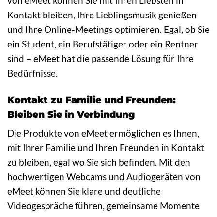
von eMeet können Sie mit Ihren Liebsten in
Kontakt bleiben, Ihre Lieblingsmusik genießen
und Ihre Online-Meetings optimieren. Egal, ob Sie
ein Student, ein Berufstätiger oder ein Rentner
sind – eMeet hat die passende Lösung für Ihre
Bedürfnisse.
Kontakt zu Familie und Freunden:
Bleiben Sie in Verbindung
Die Produkte von eMeet ermöglichen es Ihnen,
mit Ihrer Familie und Ihren Freunden in Kontakt
zu bleiben, egal wo Sie sich befinden. Mit den
hochwertigen Webcams und Audiogeräten von
eMeet können Sie klare und deutliche
Videogespräche führen, gemeinsame Momente