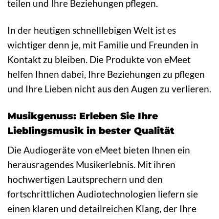
teilen und Ihre Beziehungen pflegen.
In der heutigen schnelllebigen Welt ist es
wichtiger denn je, mit Familie und Freunden in
Kontakt zu bleiben. Die Produkte von eMeet
helfen Ihnen dabei, Ihre Beziehungen zu pflegen
und Ihre Lieben nicht aus den Augen zu verlieren.
Musikgenuss: Erleben Sie Ihre
Lieblingsmusik in bester Qualität
Die Audiogeräte von eMeet bieten Ihnen ein
herausragendes Musikerlebnis. Mit ihren
hochwertigen Lautsprechern und den
fortschrittlichen Audiotechnologien liefern sie
einen klaren und detailreichen Klang, der Ihre