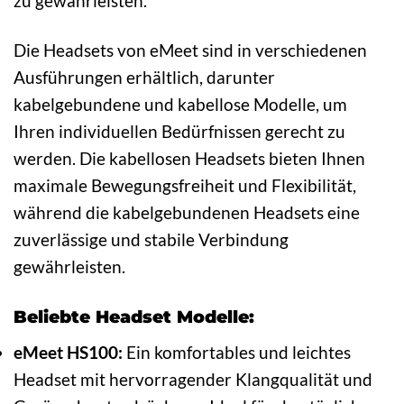
zu gewährleisten.
Die Headsets von eMeet sind in verschiedenen
Ausführungen erhältlich, darunter
kabelgebundene und kabellose Modelle, um
Ihren individuellen Bedürfnissen gerecht zu
werden. Die kabellosen Headsets bieten Ihnen
maximale Bewegungsfreiheit und Flexibilität,
während die kabelgebundenen Headsets eine
zuverlässige und stabile Verbindung
gewährleisten.
Beliebte Headset Modelle:
eMeet HS100:
Ein komfortables und leichtes
Headset mit hervorragender Klangqualität und