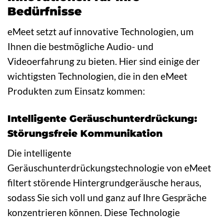
Bedürfnisse
eMeet setzt auf innovative Technologien, um
Ihnen die bestmögliche Audio- und
Videoerfahrung zu bieten. Hier sind einige der
wichtigsten Technologien, die in den eMeet
Produkten zum Einsatz kommen:
Intelligente Geräuschunterdrückung:
Störungsfreie Kommunikation
Die intelligente
Geräuschunterdrückungstechnologie von eMeet
filtert störende Hintergrundgeräusche heraus,
sodass Sie sich voll und ganz auf Ihre Gespräche
konzentrieren können. Diese Technologie