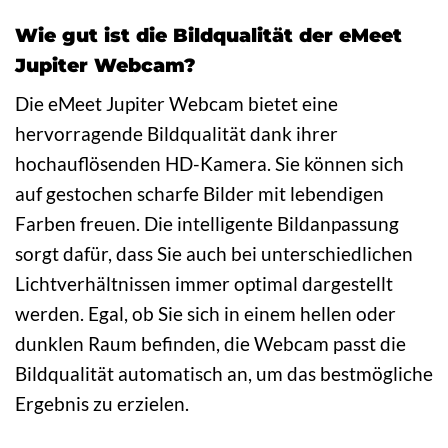
Wie gut ist die Bildqualität der eMeet
Jupiter Webcam?
Die eMeet Jupiter Webcam bietet eine
hervorragende Bildqualität dank ihrer
hochauflösenden HD-Kamera. Sie können sich
auf gestochen scharfe Bilder mit lebendigen
Farben freuen. Die intelligente Bildanpassung
sorgt dafür, dass Sie auch bei unterschiedlichen
Lichtverhältnissen immer optimal dargestellt
werden. Egal, ob Sie sich in einem hellen oder
dunklen Raum befinden, die Webcam passt die
Bildqualität automatisch an, um das bestmögliche
Ergebnis zu erzielen.