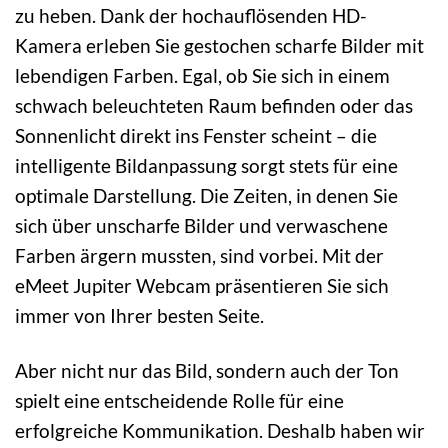
zu heben. Dank der hochauflösenden HD-
Kamera erleben Sie gestochen scharfe Bilder mit
lebendigen Farben. Egal, ob Sie sich in einem
schwach beleuchteten Raum befinden oder das
Sonnenlicht direkt ins Fenster scheint – die
intelligente Bildanpassung sorgt stets für eine
optimale Darstellung. Die Zeiten, in denen Sie
sich über unscharfe Bilder und verwaschene
Farben ärgern mussten, sind vorbei. Mit der
eMeet Jupiter Webcam präsentieren Sie sich
immer von Ihrer besten Seite.
Aber nicht nur das Bild, sondern auch der Ton
spielt eine entscheidende Rolle für eine
erfolgreiche Kommunikation. Deshalb haben wir