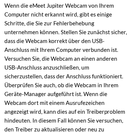
Wenn die eMeet Jupiter Webcam von Ihrem
Computer nicht erkannt wird, gibt es einige
Schritte, die Sie zur Fehlerbehebung
unternehmen können. Stellen Sie zunächst sicher,
dass die Webcam korrekt über den USB-
Anschluss mit Ihrem Computer verbunden ist.
Versuchen Sie, die Webcam an einen anderen
USB-Anschluss anzuschließen, um
sicherzustellen, dass der Anschluss funktioniert.
Überprüfen Sie auch, ob die Webcam in Ihrem
Geräte-Manager aufgeführt ist. Wenn die
Webcam dort mit einem Ausrufezeichen
angezeigt wird, kann dies auf ein Treiberproblem
hindeuten. In diesem Fall können Sie versuchen,
den Treiber zu aktualisieren oder neu zu