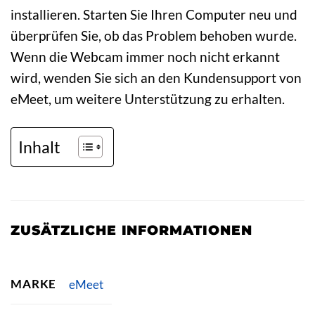
installieren. Starten Sie Ihren Computer neu und
überprüfen Sie, ob das Problem behoben wurde.
Wenn die Webcam immer noch nicht erkannt
wird, wenden Sie sich an den Kundensupport von
eMeet, um weitere Unterstützung zu erhalten.
Inhalt
ZUSÄTZLICHE INFORMATIONEN
MARKE
eMeet