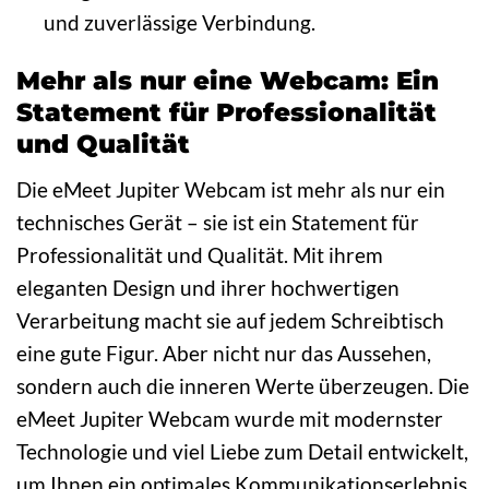
und zuverlässige Verbindung.
Mehr als nur eine Webcam: Ein
Statement für Professionalität
und Qualität
Die eMeet Jupiter Webcam ist mehr als nur ein
technisches Gerät – sie ist ein Statement für
Professionalität und Qualität. Mit ihrem
eleganten Design und ihrer hochwertigen
Verarbeitung macht sie auf jedem Schreibtisch
eine gute Figur. Aber nicht nur das Aussehen,
sondern auch die inneren Werte überzeugen. Die
eMeet Jupiter Webcam wurde mit modernster
Technologie und viel Liebe zum Detail entwickelt,
um Ihnen ein optimales Kommunikationserlebnis