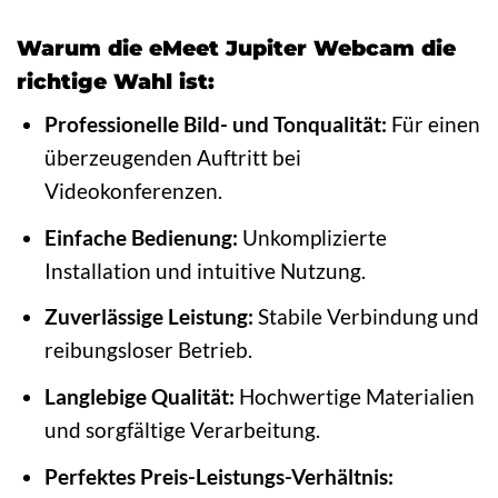
Warum die eMeet Jupiter Webcam die
richtige Wahl ist:
Professionelle Bild- und Tonqualität:
Für einen
überzeugenden Auftritt bei
Videokonferenzen.
Einfache Bedienung:
Unkomplizierte
Installation und intuitive Nutzung.
Zuverlässige Leistung:
Stabile Verbindung und
reibungsloser Betrieb.
Langlebige Qualität:
Hochwertige Materialien
und sorgfältige Verarbeitung.
Perfektes Preis-Leistungs-Verhältnis: