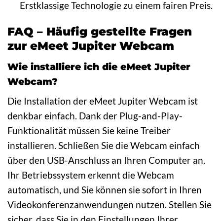
Erstklassige Technologie zu einem fairen Preis.
FAQ – Häufig gestellte Fragen
zur eMeet Jupiter Webcam
Wie installiere ich die eMeet Jupiter
Webcam?
Die Installation der eMeet Jupiter Webcam ist
denkbar einfach. Dank der Plug-and-Play-
Funktionalität müssen Sie keine Treiber
installieren. Schließen Sie die Webcam einfach
über den USB-Anschluss an Ihren Computer an.
Ihr Betriebssystem erkennt die Webcam
automatisch, und Sie können sie sofort in Ihren
Videokonferenzanwendungen nutzen. Stellen Sie
sicher, dass Sie in den Einstellungen Ihrer