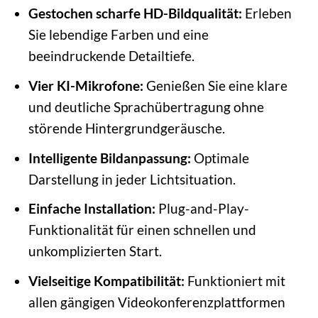
Gestochen scharfe HD-Bildqualität:
Erleben
Sie lebendige Farben und eine
beeindruckende Detailtiefe.
Vier KI-Mikrofone:
Genießen Sie eine klare
und deutliche Sprachübertragung ohne
störende Hintergrundgeräusche.
Intelligente Bildanpassung:
Optimale
Darstellung in jeder Lichtsituation.
Einfache Installation:
Plug-and-Play-
Funktionalität für einen schnellen und
unkomplizierten Start.
Vielseitige Kompatibilität:
Funktioniert mit
allen gängigen Videokonferenzplattformen