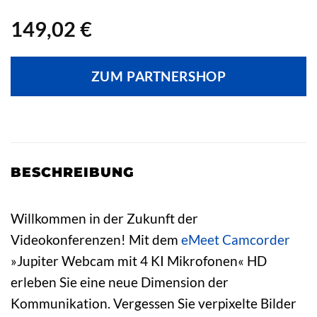
149,02
€
ZUM PARTNERSHOP
BESCHREIBUNG
Willkommen in der Zukunft der
Videokonferenzen! Mit dem
eMeet
Camcorder
»Jupiter Webcam mit 4 KI Mikrofonen« HD
erleben Sie eine neue Dimension der
Kommunikation. Vergessen Sie verpixelte Bilder