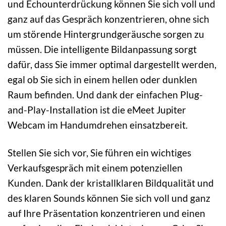
und Echounterdrückung können Sie sich voll und
ganz auf das Gespräch konzentrieren, ohne sich
um störende Hintergrundgeräusche sorgen zu
müssen. Die intelligente Bildanpassung sorgt
dafür, dass Sie immer optimal dargestellt werden,
egal ob Sie sich in einem hellen oder dunklen
Raum befinden. Und dank der einfachen Plug-
and-Play-Installation ist die eMeet Jupiter
Webcam im Handumdrehen einsatzbereit.
Stellen Sie sich vor, Sie führen ein wichtiges
Verkaufsgespräch mit einem potenziellen
Kunden. Dank der kristallklaren Bildqualität und
des klaren Sounds können Sie sich voll und ganz
auf Ihre Präsentation konzentrieren und einen