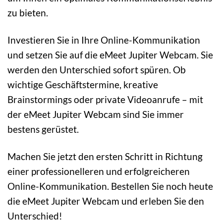
zu bieten.
Investieren Sie in Ihre Online-Kommunikation
und setzen Sie auf die eMeet Jupiter Webcam. Sie
werden den Unterschied sofort spüren. Ob
wichtige Geschäftstermine, kreative
Brainstormings oder private Videoanrufe – mit
der eMeet Jupiter Webcam sind Sie immer
bestens gerüstet.
Machen Sie jetzt den ersten Schritt in Richtung
einer professionelleren und erfolgreicheren
Online-Kommunikation. Bestellen Sie noch heute
die eMeet Jupiter Webcam und erleben Sie den
Unterschied!