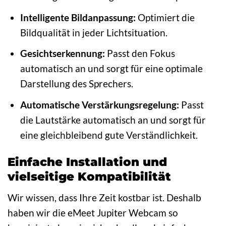
Intelligente Bildanpassung:
Optimiert die
Bildqualität in jeder Lichtsituation.
Gesichtserkennung:
Passt den Fokus
automatisch an und sorgt für eine optimale
Darstellung des Sprechers.
Automatische Verstärkungsregelung:
Passt
die Lautstärke automatisch an und sorgt für
eine gleichbleibend gute Verständlichkeit.
Einfache Installation und
vielseitige Kompatibilität
Wir wissen, dass Ihre Zeit kostbar ist. Deshalb
haben wir die eMeet Jupiter Webcam so