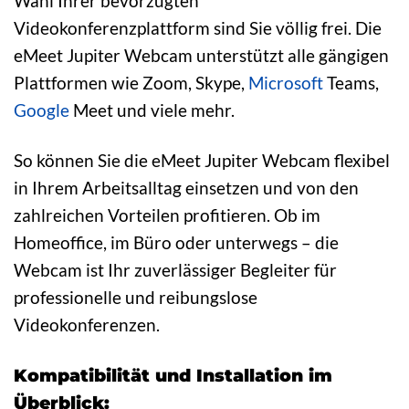
Wahl Ihrer bevorzugten
Videokonferenzplattform sind Sie völlig frei. Die
eMeet Jupiter Webcam unterstützt alle gängigen
Plattformen wie Zoom, Skype,
Microsoft
Teams,
Google
Meet und viele mehr.
So können Sie die eMeet Jupiter Webcam flexibel
in Ihrem Arbeitsalltag einsetzen und von den
zahlreichen Vorteilen profitieren. Ob im
Homeoffice, im Büro oder unterwegs – die
Webcam ist Ihr zuverlässiger Begleiter für
professionelle und reibungslose
Videokonferenzen.
Kompatibilität und Installation im
Überblick: