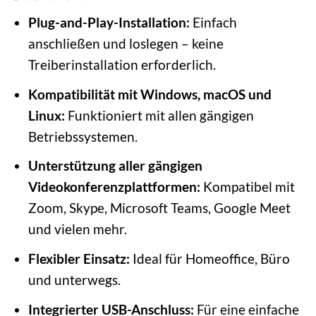
Plug-and-Play-Installation:
Einfach
anschließen und loslegen – keine
Treiberinstallation erforderlich.
Kompatibilität mit Windows, macOS und
Linux:
Funktioniert mit allen gängigen
Betriebssystemen.
Unterstützung aller gängigen
Videokonferenzplattformen:
Kompatibel mit
Zoom, Skype, Microsoft Teams, Google Meet
und vielen mehr.
Flexibler Einsatz:
Ideal für Homeoffice, Büro
und unterwegs.
Integrierter USB-Anschluss:
Für eine einfache