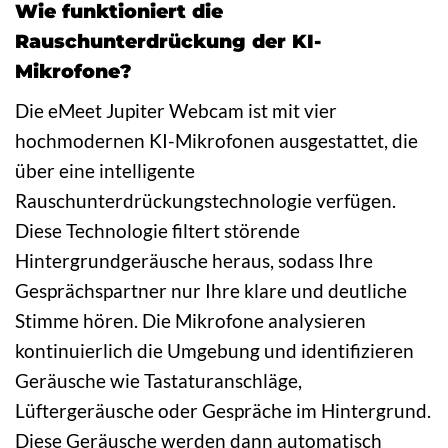
Wie funktioniert die
Rauschunterdrückung der KI-
Mikrofone?
Die eMeet Jupiter Webcam ist mit vier
hochmodernen KI-Mikrofonen ausgestattet, die
über eine intelligente
Rauschunterdrückungstechnologie verfügen.
Diese Technologie filtert störende
Hintergrundgeräusche heraus, sodass Ihre
Gesprächspartner nur Ihre klare und deutliche
Stimme hören. Die Mikrofone analysieren
kontinuierlich die Umgebung und identifizieren
Geräusche wie Tastaturanschläge,
Lüftergeräusche oder Gespräche im Hintergrund.
Diese Geräusche werden dann automatisch