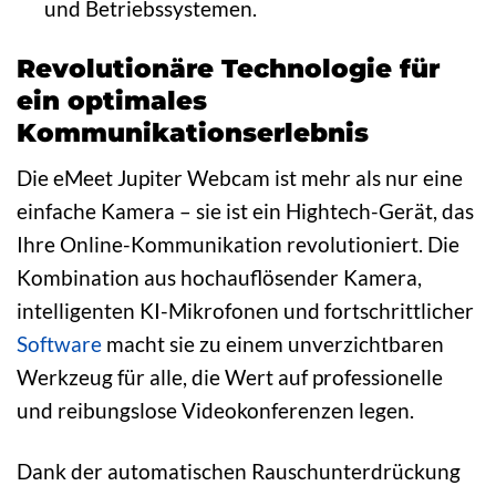
und Betriebssystemen.
Revolutionäre Technologie für
ein optimales
Kommunikationserlebnis
Die eMeet Jupiter Webcam ist mehr als nur eine
einfache Kamera – sie ist ein Hightech-Gerät, das
Ihre Online-Kommunikation revolutioniert. Die
Kombination aus hochauflösender Kamera,
intelligenten KI-Mikrofonen und fortschrittlicher
Software
macht sie zu einem unverzichtbaren
Werkzeug für alle, die Wert auf professionelle
und reibungslose Videokonferenzen legen.
Dank der automatischen Rauschunterdrückung