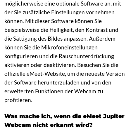
möglicherweise eine optionale Software an, mit
der Sie zusätzliche Einstellungen vornehmen
können. Mit dieser Software können Sie
beispielsweise die Helligkeit, den Kontrast und
die Sättigung des Bildes anpassen. Außerdem
können Sie die Mikrofoneinstellungen
konfigurieren und die Rauschunterdrückung
aktivieren oder deaktivieren. Besuchen Sie die
offizielle eMeet-Website, um die neueste Version
der Software herunterzuladen und von den
erweiterten Funktionen der Webcam zu
profitieren.
Was mache ich, wenn die eMeet Jupiter
Webcam nicht erkannt wird?