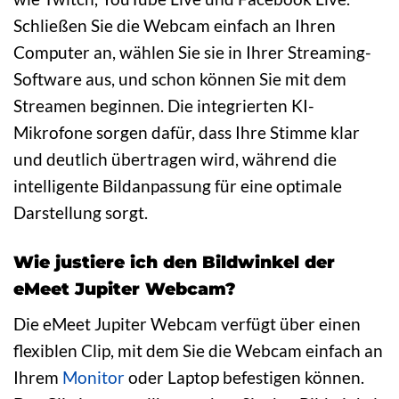
Schließen Sie die Webcam einfach an Ihren
Computer an, wählen Sie sie in Ihrer Streaming-
Software aus, und schon können Sie mit dem
Streamen beginnen. Die integrierten KI-
Mikrofone sorgen dafür, dass Ihre Stimme klar
und deutlich übertragen wird, während die
intelligente Bildanpassung für eine optimale
Darstellung sorgt.
Wie justiere ich den Bildwinkel der
eMeet Jupiter Webcam?
Die eMeet Jupiter Webcam verfügt über einen
flexiblen Clip, mit dem Sie die Webcam einfach an
Ihrem
Monitor
oder Laptop befestigen können.