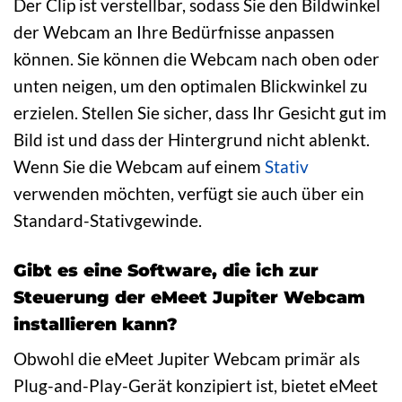
Der Clip ist verstellbar, sodass Sie den Bildwinkel
der Webcam an Ihre Bedürfnisse anpassen
können. Sie können die Webcam nach oben oder
unten neigen, um den optimalen Blickwinkel zu
erzielen. Stellen Sie sicher, dass Ihr Gesicht gut im
Bild ist und dass der Hintergrund nicht ablenkt.
Wenn Sie die Webcam auf einem
Stativ
verwenden möchten, verfügt sie auch über ein
Standard-Stativgewinde.
Gibt es eine Software, die ich zur
Steuerung der eMeet Jupiter Webcam
installieren kann?
Obwohl die eMeet Jupiter Webcam primär als
Plug-and-Play-Gerät konzipiert ist, bietet eMeet