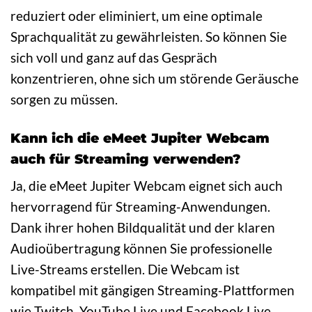
reduziert oder eliminiert, um eine optimale
Sprachqualität zu gewährleisten. So können Sie
sich voll und ganz auf das Gespräch
konzentrieren, ohne sich um störende Geräusche
sorgen zu müssen.
Kann ich die eMeet Jupiter Webcam
auch für Streaming verwenden?
Ja, die eMeet Jupiter Webcam eignet sich auch
hervorragend für Streaming-Anwendungen.
Dank ihrer hohen Bildqualität und der klaren
Audioübertragung können Sie professionelle
Live-Streams erstellen. Die Webcam ist
kompatibel mit gängigen Streaming-Plattformen
wie Twitch, YouTube Live und Facebook Live.