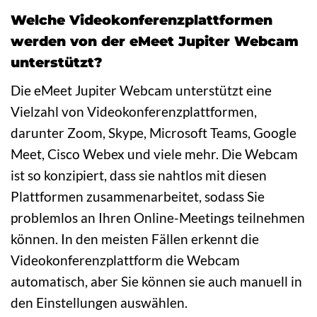
Welche Videokonferenzplattformen
werden von der eMeet Jupiter Webcam
unterstützt?
Die eMeet Jupiter Webcam unterstützt eine
Vielzahl von Videokonferenzplattformen,
darunter Zoom, Skype, Microsoft Teams, Google
Meet, Cisco Webex und viele mehr. Die Webcam
ist so konzipiert, dass sie nahtlos mit diesen
Plattformen zusammenarbeitet, sodass Sie
problemlos an Ihren Online-Meetings teilnehmen
können. In den meisten Fällen erkennt die
Videokonferenzplattform die Webcam
automatisch, aber Sie können sie auch manuell in
den Einstellungen auswählen.