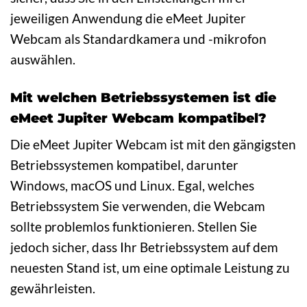
jeweiligen Anwendung die eMeet Jupiter
Webcam als Standardkamera und -mikrofon
auswählen.
Mit welchen Betriebssystemen ist die
eMeet Jupiter Webcam kompatibel?
Die eMeet Jupiter Webcam ist mit den gängigsten
Betriebssystemen kompatibel, darunter
Windows, macOS und Linux. Egal, welches
Betriebssystem Sie verwenden, die Webcam
sollte problemlos funktionieren. Stellen Sie
jedoch sicher, dass Ihr Betriebssystem auf dem
neuesten Stand ist, um eine optimale Leistung zu
gewährleisten.