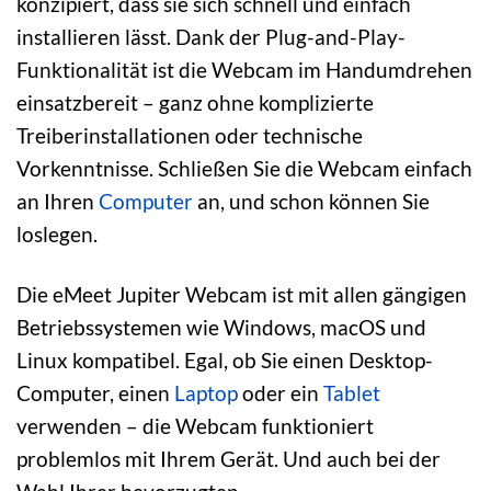
konzipiert, dass sie sich schnell und einfach
installieren lässt. Dank der Plug-and-Play-
Funktionalität ist die Webcam im Handumdrehen
einsatzbereit – ganz ohne komplizierte
Treiberinstallationen oder technische
Vorkenntnisse. Schließen Sie die Webcam einfach
an Ihren
Computer
an, und schon können Sie
loslegen.
Die eMeet Jupiter Webcam ist mit allen gängigen
Betriebssystemen wie Windows, macOS und
Linux kompatibel. Egal, ob Sie einen Desktop-
Computer, einen
Laptop
oder ein
Tablet
verwenden – die Webcam funktioniert
problemlos mit Ihrem Gerät. Und auch bei der