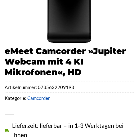
eMeet Camcorder »Jupiter
Webcam mit 4 KI
Mikrofonen«, HD
Artikelnummer:
0735632209193
Kategorie:
Camcorder
Lieferzeit: lieferbar – in 1-3 Werktagen bei
Ihnen