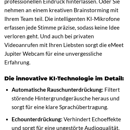
professionellen Eindruck hinterlassen. Oder Sie
nehmen an einem kreativen Brainstorming mit
Ihrem Team teil. Die intelligenten KI-Mikrofone
erfassen jede Stimme präzise, sodass keine Idee
verloren geht. Und auch bei privaten
Videoanrufen mit Ihren Liebsten sorgt die eMeet
Jupiter Webcam für eine unvergessliche
Erfahrung.
Die innovative KI-Technologie im Detail:
Automatische Rauschunterdrückung:
Filtert
störende Hintergrundgeräusche heraus und
sorgt für eine klare Sprachübertragung.
Echounterdrückung:
Verhindert Echoeffekte
und sorgt für eine ungestörte Audioqualität.