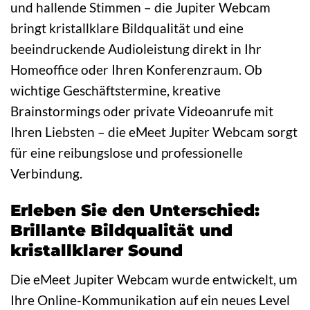
und hallende Stimmen – die Jupiter Webcam
bringt kristallklare Bildqualität und eine
beeindruckende Audioleistung direkt in Ihr
Homeoffice oder Ihren Konferenzraum. Ob
wichtige Geschäftstermine, kreative
Brainstormings oder private Videoanrufe mit
Ihren Liebsten – die eMeet Jupiter Webcam sorgt
für eine reibungslose und professionelle
Verbindung.
Erleben Sie den Unterschied:
Brillante Bildqualität und
kristallklarer Sound
Die eMeet Jupiter Webcam wurde entwickelt, um
Ihre Online-Kommunikation auf ein neues Level