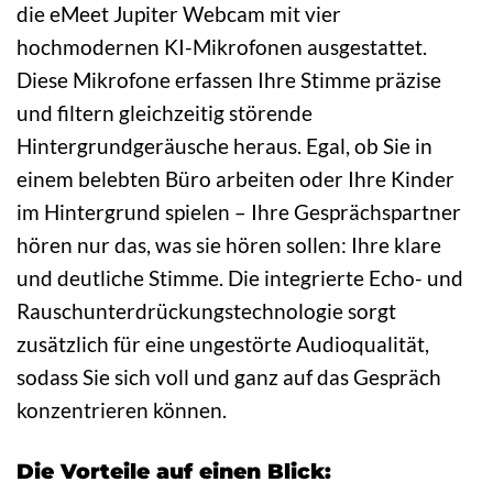
die eMeet Jupiter Webcam mit vier
hochmodernen KI-Mikrofonen ausgestattet.
Diese Mikrofone erfassen Ihre Stimme präzise
und filtern gleichzeitig störende
Hintergrundgeräusche heraus. Egal, ob Sie in
einem belebten Büro arbeiten oder Ihre Kinder
im Hintergrund spielen – Ihre Gesprächspartner
hören nur das, was sie hören sollen: Ihre klare
und deutliche Stimme. Die integrierte Echo- und
Rauschunterdrückungstechnologie sorgt
zusätzlich für eine ungestörte Audioqualität,
sodass Sie sich voll und ganz auf das Gespräch
konzentrieren können.
Die Vorteile auf einen Blick: