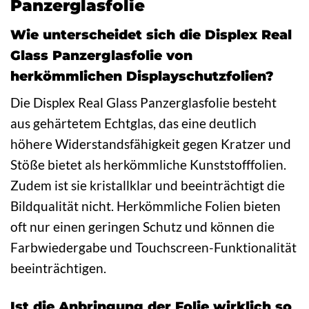
Panzerglasfolie
Wie unterscheidet sich die Displex Real
Glass Panzerglasfolie von
herkömmlichen Displayschutzfolien?
Die Displex Real Glass Panzerglasfolie besteht
aus gehärtetem Echtglas, das eine deutlich
höhere Widerstandsfähigkeit gegen Kratzer und
Stöße bietet als herkömmliche Kunststofffolien.
Zudem ist sie kristallklar und beeinträchtigt die
Bildqualität nicht. Herkömmliche Folien bieten
oft nur einen geringen Schutz und können die
Farbwiedergabe und Touchscreen-Funktionalität
beeinträchtigen.
Ist die Anbringung der Folie wirklich so