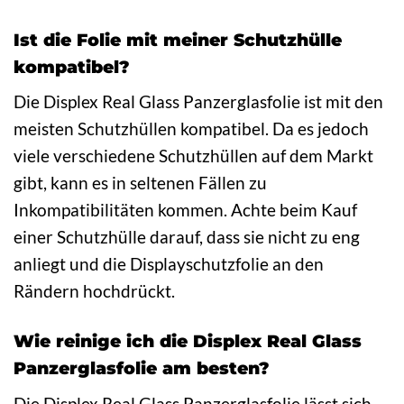
Ist die Folie mit meiner Schutzhülle
kompatibel?
Die Displex Real Glass Panzerglasfolie ist mit den
meisten Schutzhüllen kompatibel. Da es jedoch
viele verschiedene Schutzhüllen auf dem Markt
gibt, kann es in seltenen Fällen zu
Inkompatibilitäten kommen. Achte beim Kauf
einer Schutzhülle darauf, dass sie nicht zu eng
anliegt und die Displayschutzfolie an den
Rändern hochdrückt.
Wie reinige ich die Displex Real Glass
Panzerglasfolie am besten?
Die Displex Real Glass Panzerglasfolie lässt sich