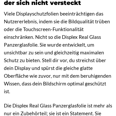
der sich nicht versteckt
Viele Displayschutzfolien beeinträchtigen das
Nutzererlebnis, indem sie die Bildqualität trüben
oder die Touchscreen-Funktionalität
einschränken. Nicht so die Displex Real Glass
Panzerglasfolie. Sie wurde entwickelt, um
unsichtbar zu sein und gleichzeitig maximalen
Schutz zu bieten. Stell dir vor, du streichst über
dein Display und spürst die gleiche glatte
Oberfläche wie zuvor, nur mit dem beruhigenden
Wissen, dass dein Bildschirm optimal geschützt
ist.
Die Displex Real Glass Panzerglasfolie ist mehr als
nur ein Zubehörteil; sie ist ein Statement. Sie