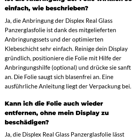
einfach, wie beschrieben?
Ja, die Anbringung der Displex Real Glass
Panzerglasfolie ist dank des mitgelieferten
Anbringungssets und der optimierten
Klebeschicht sehr einfach. Reinige dein Display
gründlich, positioniere die Folie mit Hilfe der
Anbringungshilfe (optional) und drücke sie sanft
an. Die Folie saugt sich blasenfrei an. Eine
ausführliche Anleitung liegt der Verpackung bei.
Kann ich die Folie auch wieder
entfernen, ohne mein Display zu
beschädigen?
Ja, die Displex Real Glass Panzerglasfolie lässt