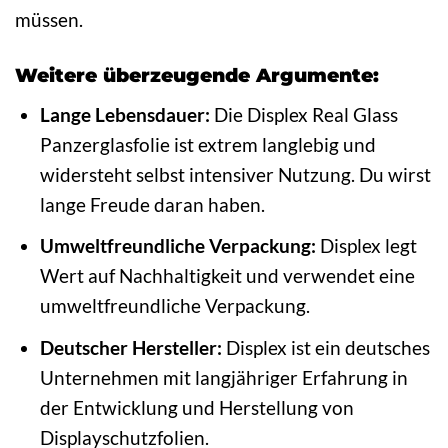
müssen.
Weitere überzeugende Argumente:
Lange Lebensdauer:
Die Displex Real Glass
Panzerglasfolie ist extrem langlebig und
widersteht selbst intensiver Nutzung. Du wirst
lange Freude daran haben.
Umweltfreundliche Verpackung:
Displex legt
Wert auf Nachhaltigkeit und verwendet eine
umweltfreundliche Verpackung.
Deutscher Hersteller:
Displex ist ein deutsches
Unternehmen mit langjähriger Erfahrung in
der Entwicklung und Herstellung von
Displayschutzfolien.