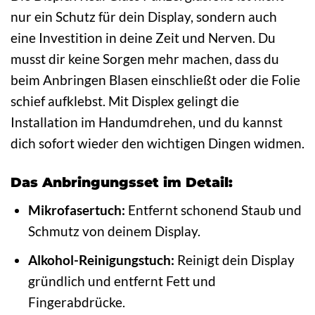
nur ein Schutz für dein Display, sondern auch
eine Investition in deine Zeit und Nerven. Du
musst dir keine Sorgen mehr machen, dass du
beim Anbringen Blasen einschließt oder die Folie
schief aufklebst. Mit Displex gelingt die
Installation im Handumdrehen, und du kannst
dich sofort wieder den wichtigen Dingen widmen.
Das Anbringungsset im Detail:
Mikrofasertuch:
Entfernt schonend Staub und
Schmutz von deinem Display.
Alkohol-Reinigungstuch:
Reinigt dein Display
gründlich und entfernt Fett und
Fingerabdrücke.