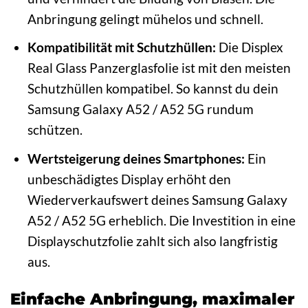
Anbringung gelingt mühelos und schnell.
Kompatibilität mit Schutzhüllen:
Die Displex
Real Glass Panzerglasfolie ist mit den meisten
Schutzhüllen kompatibel. So kannst du dein
Samsung Galaxy A52 / A52 5G rundum
schützen.
Wertsteigerung deines Smartphones:
Ein
unbeschädigtes Display erhöht den
Wiederverkaufswert deines Samsung Galaxy
A52 / A52 5G erheblich. Die Investition in eine
Displayschutzfolie zahlt sich also langfristig
aus.
Einfache Anbringung, maximaler