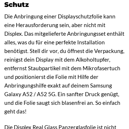
Schutz
Die Anbringung einer Displayschutzfolie kann
eine Herausforderung sein, aber nicht mit
Displex. Das mitgelieferte Anbringungsset enthält
alles, was du für eine perfekte Installation
benötigst. Stell dir vor, du öffnest die Verpackung,
reinigst dein Display mit dem Alkoholtupfer,
entfernst Staubpartikel mit dem Mikrofasertuch
und positionierst die Folie mit Hilfe der
Anbringungshilfe exakt auf deinem Samsung
Galaxy A52 / A52 5G. Ein sanfter Druck genügt,
und die Folie saugt sich blasenfrei an. So einfach
geht das!
Die Displex Real Glass Panzerglasfolie ist nicht