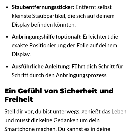
Staubentfernungssticker:
Entfernt selbst
kleinste Staubpartikel, die sich auf deinem
Display befinden könnten.
Anbringungshilfe (optional):
Erleichtert die
exakte Positionierung der Folie auf deinem
Display.
Ausführliche Anleitung:
Führt dich Schritt für
Schritt durch den Anbringungsprozess.
Ein Gefühl von Sicherheit und
Freiheit
Stell dir vor, du bist unterwegs, genießt das Leben
und musst dir keine Gedanken um dein
Smartphone machen. Du kannst es in deine