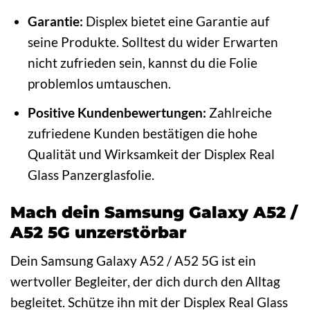
Garantie:
Displex bietet eine Garantie auf
seine Produkte. Solltest du wider Erwarten
nicht zufrieden sein, kannst du die Folie
problemlos umtauschen.
Positive Kundenbewertungen:
Zahlreiche
zufriedene Kunden bestätigen die hohe
Qualität und Wirksamkeit der Displex Real
Glass Panzerglasfolie.
Mach dein Samsung Galaxy A52 /
A52 5G unzerstörbar
Dein Samsung Galaxy A52 / A52 5G ist ein
wertvoller Begleiter, der dich durch den Alltag
begleitet. Schütze ihn mit der Displex Real Glass