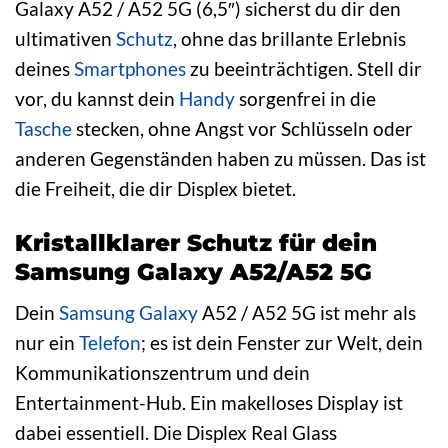
Galaxy A52 / A52 5G (6,5″) sicherst du dir den
ultimativen
Schutz
, ohne das brillante Erlebnis
deines
Smartphones
zu beeinträchtigen. Stell dir
vor, du kannst dein
Handy
sorgenfrei in die
Tasche
stecken, ohne Angst vor Schlüsseln oder
anderen Gegenständen haben zu müssen. Das ist
die Freiheit, die dir Displex bietet.
Kristallklarer Schutz für dein
Samsung Galaxy A52/A52 5G
Dein
Samsung Galaxy
A52 / A52 5G ist mehr als
nur ein
Telefon
; es ist dein Fenster zur Welt, dein
Kommunikationszentrum und dein
Entertainment-Hub. Ein makelloses Display ist
dabei essentiell. Die Displex Real Glass