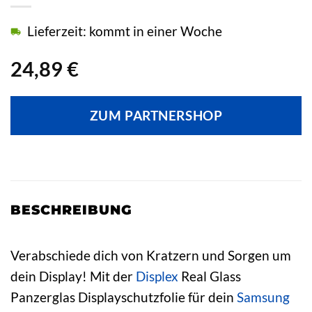
Lieferzeit: kommt in einer Woche
24,89
€
ZUM PARTNERSHOP
BESCHREIBUNG
Verabschiede dich von Kratzern und Sorgen um
dein Display! Mit der
Displex
Real Glass
Panzerglas Displayschutzfolie für dein
Samsung