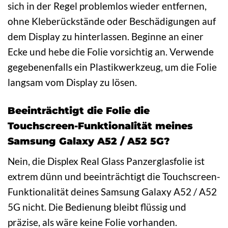
sich in der Regel problemlos wieder entfernen,
ohne Kleberückstände oder Beschädigungen auf
dem Display zu hinterlassen. Beginne an einer
Ecke und hebe die Folie vorsichtig an. Verwende
gegebenenfalls ein Plastikwerkzeug, um die Folie
langsam vom Display zu lösen.
Beeinträchtigt die Folie die
Touchscreen-Funktionalität meines
Samsung Galaxy A52 / A52 5G?
Nein, die Displex Real Glass Panzerglasfolie ist
extrem dünn und beeinträchtigt die Touchscreen-
Funktionalität deines Samsung Galaxy A52 / A52
5G nicht. Die Bedienung bleibt flüssig und
präzise, als wäre keine Folie vorhanden.