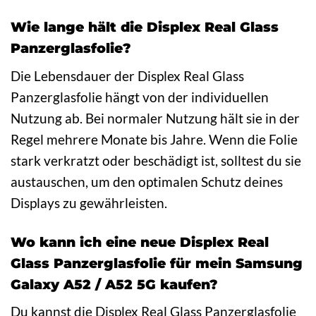
Wie lange hält die Displex Real Glass
Panzerglasfolie?
Die Lebensdauer der Displex Real Glass
Panzerglasfolie hängt von der individuellen
Nutzung ab. Bei normaler Nutzung hält sie in der
Regel mehrere Monate bis Jahre. Wenn die Folie
stark verkratzt oder beschädigt ist, solltest du sie
austauschen, um den optimalen Schutz deines
Displays zu gewährleisten.
Wo kann ich eine neue Displex Real
Glass Panzerglasfolie für mein Samsung
Galaxy A52 / A52 5G kaufen?
Du kannst die Displex Real Glass Panzerglasfolie