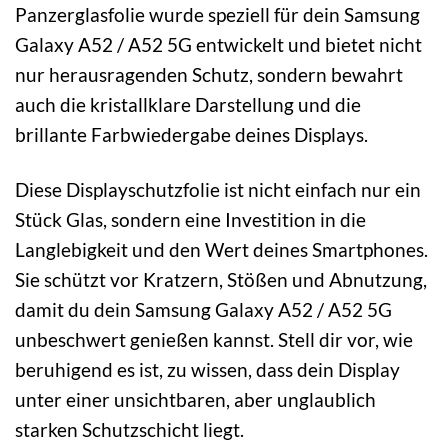
Panzerglasfolie wurde speziell für dein Samsung
Galaxy A52 / A52 5G entwickelt und bietet nicht
nur herausragenden Schutz, sondern bewahrt
auch die kristallklare Darstellung und die
brillante Farbwiedergabe deines Displays.
Diese Displayschutzfolie ist nicht einfach nur ein
Stück Glas, sondern eine Investition in die
Langlebigkeit und den Wert deines Smartphones.
Sie schützt vor Kratzern, Stößen und Abnutzung,
damit du dein Samsung Galaxy A52 / A52 5G
unbeschwert genießen kannst. Stell dir vor, wie
beruhigend es ist, zu wissen, dass dein Display
unter einer unsichtbaren, aber unglaublich
starken Schutzschicht liegt.