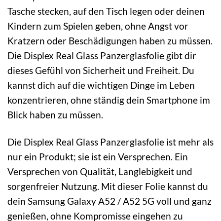
Tasche stecken, auf den Tisch legen oder deinen
Kindern zum Spielen geben, ohne Angst vor
Kratzern oder Beschädigungen haben zu müssen.
Die Displex Real Glass Panzerglasfolie gibt dir
dieses Gefühl von Sicherheit und Freiheit. Du
kannst dich auf die wichtigen Dinge im Leben
konzentrieren, ohne ständig dein Smartphone im
Blick haben zu müssen.
Die Displex Real Glass Panzerglasfolie ist mehr als
nur ein Produkt; sie ist ein Versprechen. Ein
Versprechen von Qualität, Langlebigkeit und
sorgenfreier Nutzung. Mit dieser Folie kannst du
dein Samsung Galaxy A52 / A52 5G voll und ganz
genießen, ohne Kompromisse eingehen zu