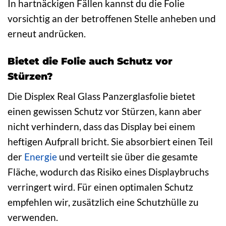
In hartnäckigen Fällen kannst du die Folie
vorsichtig an der betroffenen Stelle anheben und
erneut andrücken.
Bietet die Folie auch Schutz vor
Stürzen?
Die Displex Real Glass Panzerglasfolie bietet
einen gewissen Schutz vor Stürzen, kann aber
nicht verhindern, dass das Display bei einem
heftigen Aufprall bricht. Sie absorbiert einen Teil
der
Energie
und verteilt sie über die gesamte
Fläche, wodurch das Risiko eines Displaybruchs
verringert wird. Für einen optimalen Schutz
empfehlen wir, zusätzlich eine Schutzhülle zu
verwenden.