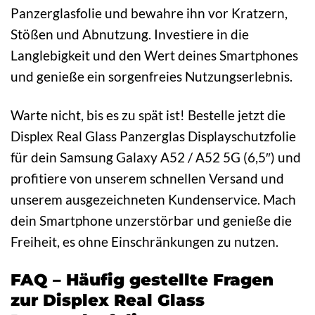
Panzerglasfolie und bewahre ihn vor Kratzern,
Stößen und Abnutzung. Investiere in die
Langlebigkeit und den Wert deines Smartphones
und genieße ein sorgenfreies Nutzungserlebnis.
Warte nicht, bis es zu spät ist! Bestelle jetzt die
Displex Real Glass Panzerglas Displayschutzfolie
für dein Samsung Galaxy A52 / A52 5G (6,5″) und
profitiere von unserem schnellen Versand und
unserem ausgezeichneten Kundenservice. Mach
dein Smartphone unzerstörbar und genieße die
Freiheit, es ohne Einschränkungen zu nutzen.
FAQ – Häufig gestellte Fragen
zur Displex Real Glass