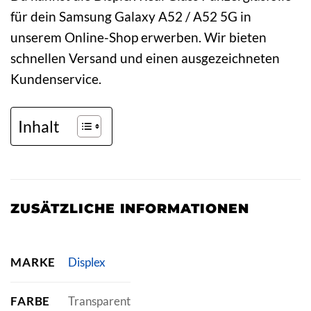
für dein Samsung Galaxy A52 / A52 5G in
unserem Online-Shop erwerben. Wir bieten
schnellen Versand und einen ausgezeichneten
Kundenservice.
Inhalt
ZUSÄTZLICHE INFORMATIONEN
MARKE
Displex
FARBE
Transparent