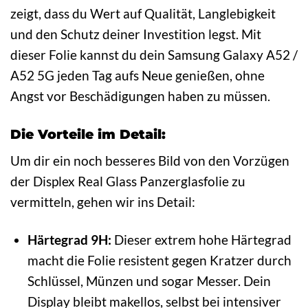
zeigt, dass du Wert auf Qualität, Langlebigkeit
und den Schutz deiner Investition legst. Mit
dieser Folie kannst du dein Samsung Galaxy A52 /
A52 5G jeden Tag aufs Neue genießen, ohne
Angst vor Beschädigungen haben zu müssen.
Die Vorteile im Detail:
Um dir ein noch besseres Bild von den Vorzügen
der Displex Real Glass Panzerglasfolie zu
vermitteln, gehen wir ins Detail:
Härtegrad 9H:
Dieser extrem hohe Härtegrad
macht die Folie resistent gegen Kratzer durch
Schlüssel, Münzen und sogar Messer. Dein
Display bleibt makellos, selbst bei intensiver