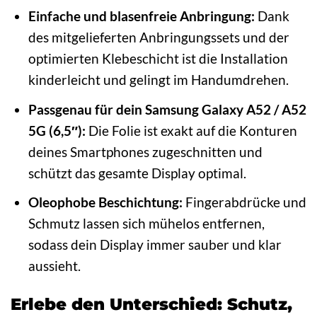
Einfache und blasenfreie Anbringung:
Dank
des mitgelieferten Anbringungssets und der
optimierten Klebeschicht ist die Installation
kinderleicht und gelingt im Handumdrehen.
Passgenau für dein Samsung Galaxy A52 / A52
5G (6,5″):
Die Folie ist exakt auf die Konturen
deines Smartphones zugeschnitten und
schützt das gesamte Display optimal.
Oleophobe Beschichtung:
Fingerabdrücke und
Schmutz lassen sich mühelos entfernen,
sodass dein Display immer sauber und klar
aussieht.
Erlebe den Unterschied: Schutz,