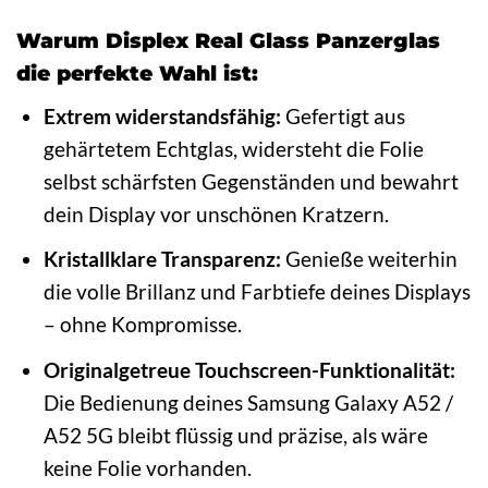
Warum Displex Real Glass Panzerglas
die perfekte Wahl ist:
Extrem widerstandsfähig:
Gefertigt aus
gehärtetem Echtglas, widersteht die Folie
selbst schärfsten Gegenständen und bewahrt
dein Display vor unschönen Kratzern.
Kristallklare Transparenz:
Genieße weiterhin
die volle Brillanz und Farbtiefe deines Displays
– ohne Kompromisse.
Originalgetreue Touchscreen-Funktionalität:
Die Bedienung deines Samsung Galaxy A52 /
A52 5G bleibt flüssig und präzise, als wäre
keine Folie vorhanden.