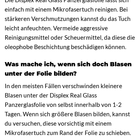
einfach mit einem Mikrofasertuch reinigen. Bei
stärkeren Verschmutzungen kannst du das Tuch
leicht anfeuchten. Vermeide aggressive
Reinigungsmittel oder Scheuermittel, da diese die
oleophobe Beschichtung beschädigen können.
Was mache ich, wenn sich doch Blasen
unter der Folie bilden?
In den meisten Fällen verschwinden kleinere
Blasen unter der Displex Real Glass
Panzerglasfolie von selbst innerhalb von 1-2
Tagen. Wenn sich größere Blasen bilden, kannst
du versuchen, diese vorsichtig mit einem
Mikrofasertuch zum Rand der Folie zu schieben.