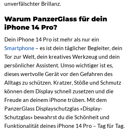
unverfälschter Brillanz.
Warum PanzerGlass für dein
iPhone 14 Pro?
Dein iPhone 14 Pro ist mehr als nur ein
Smartphone
– es ist dein täglicher Begleiter, dein
Tor zur Welt, dein kreatives Werkzeug und dein
persönlicher Assistent. Umso wichtiger ist es,
dieses wertvolle Gerät vor den Gefahren des
Alltags zu schützen. Kratzer, Stöße und Schmutz
können dem Display schnell zusetzen und die
Freude an deinem iPhone trüben. Mit dem
PanzerGlass Displayschutzglas »Display-
Schutzglas« bewahrst du die Schönheit und
Funktionalität deines iPhone 14 Pro – Tag für Tag.