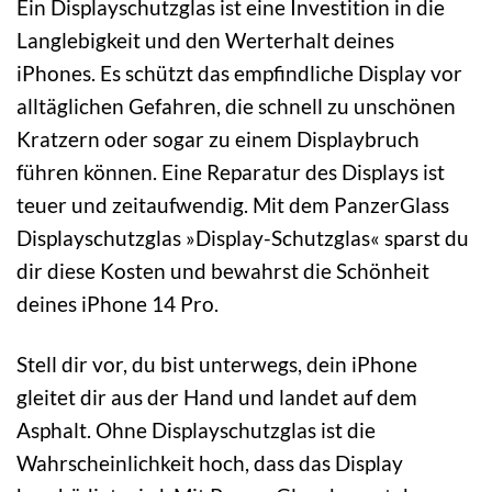
Ein Displayschutzglas ist eine Investition in die
Langlebigkeit und den Werterhalt deines
iPhones. Es schützt das empfindliche Display vor
alltäglichen Gefahren, die schnell zu unschönen
Kratzern oder sogar zu einem Displaybruch
führen können. Eine Reparatur des Displays ist
teuer und zeitaufwendig. Mit dem PanzerGlass
Displayschutzglas »Display-Schutzglas« sparst du
dir diese Kosten und bewahrst die Schönheit
deines iPhone 14 Pro.
Stell dir vor, du bist unterwegs, dein iPhone
gleitet dir aus der Hand und landet auf dem
Asphalt. Ohne Displayschutzglas ist die
Wahrscheinlichkeit hoch, dass das Display