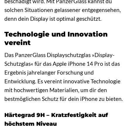
beschädigt wird. Mit PanzerGlass kannst du
solchen Situationen gelassener entgegensehen,
denn dein Display ist optimal geschützt.
Technologie und Innovation
vereint
Das PanzerGlass Displayschutzglas »Display-
Schutzglas« für das Apple iPhone 14 Pro ist das
Ergebnis jahrelanger Forschung und
Entwicklung. Es vereint innovative Technologie
mit hochwertigen Materialien, um dir den
bestmöglichen Schutz für dein iPhone zu bieten.
Härtegrad 9H – Kratzfestigkeit auf
höchstem Niveau