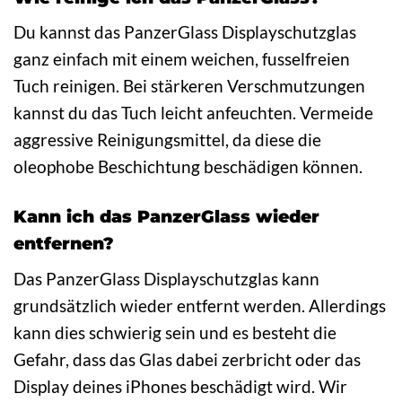
Du kannst das PanzerGlass Displayschutzglas
ganz einfach mit einem weichen, fusselfreien
Tuch reinigen. Bei stärkeren Verschmutzungen
kannst du das Tuch leicht anfeuchten. Vermeide
aggressive Reinigungsmittel, da diese die
oleophobe Beschichtung beschädigen können.
Kann ich das PanzerGlass wieder
entfernen?
Das PanzerGlass Displayschutzglas kann
grundsätzlich wieder entfernt werden. Allerdings
kann dies schwierig sein und es besteht die
Gefahr, dass das Glas dabei zerbricht oder das
Display deines iPhones beschädigt wird. Wir