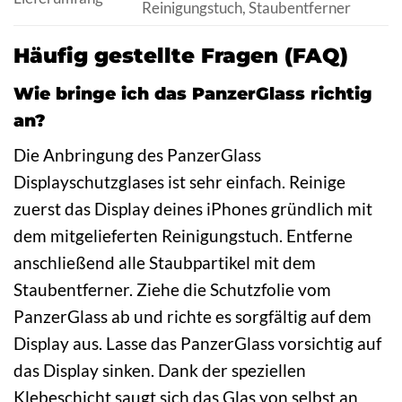
Reinigungstuch, Staubentferner
Häufig gestellte Fragen (FAQ)
Wie bringe ich das PanzerGlass richtig
an?
Die Anbringung des PanzerGlass
Displayschutzglases ist sehr einfach. Reinige
zuerst das Display deines iPhones gründlich mit
dem mitgelieferten Reinigungstuch. Entferne
anschließend alle Staubpartikel mit dem
Staubentferner. Ziehe die Schutzfolie vom
PanzerGlass ab und richte es sorgfältig auf dem
Display aus. Lasse das PanzerGlass vorsichtig auf
das Display sinken. Dank der speziellen
Klebeschicht saugt sich das Glas von selbst an