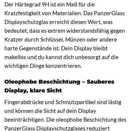
Der Härtegrad 9H ist ein Maß für die
Kratzfestigkeit von Materialien. Das PanzerGlass
Displayschutzglas erreicht diesen Wert, was
bedeutet, dass es extrem widerstandsfähig gegen
Kratzer durch Schlüssel, Münzen oder andere
harte Gegenstände ist. Dein Display bleibt
makellos und du kannst dich unbesorgt auf die
wichtigen Dinge konzentrieren.
Oleophobe Beschichtung – Sauberes
Display, klare Sicht
Fingerabdrücke und Schmutzpartikel sind lästig
und können die Sicht auf dein Display
beeinträchtigen. Die oleophobe Beschichtung des
PanzerGlass Displayschutzglases reduziert