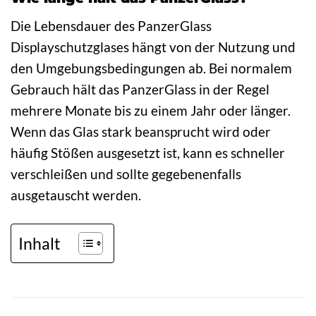
Die Lebensdauer des PanzerGlass
Displayschutzglases hängt von der Nutzung und
den Umgebungsbedingungen ab. Bei normalem
Gebrauch hält das PanzerGlass in der Regel
mehrere Monate bis zu einem Jahr oder länger.
Wenn das Glas stark beansprucht wird oder
häufig Stößen ausgesetzt ist, kann es schneller
verschleißen und sollte gegebenenfalls
ausgetauscht werden.
Inhalt