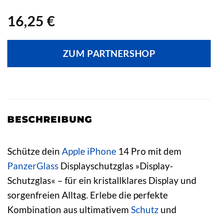
16,25
€
ZUM PARTNERSHOP
BESCHREIBUNG
Schütze dein
Apple
iPhone
14 Pro mit dem
PanzerGlass
Displayschutzglas »Display-
Schutzglas« – für ein kristallklares Display und
sorgenfreien Alltag. Erlebe die perfekte
Kombination aus ultimativem
Schutz
und