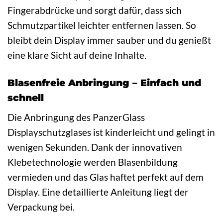
Fingerabdrücke und sorgt dafür, dass sich
Schmutzpartikel leichter entfernen lassen. So
bleibt dein Display immer sauber und du genießt
eine klare Sicht auf deine Inhalte.
Blasenfreie Anbringung – Einfach und
schnell
Die Anbringung des PanzerGlass
Displayschutzglases ist kinderleicht und gelingt in
wenigen Sekunden. Dank der innovativen
Klebetechnologie werden Blasenbildung
vermieden und das Glas haftet perfekt auf dem
Display. Eine detaillierte Anleitung liegt der
Verpackung bei.