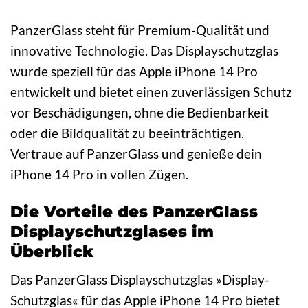
PanzerGlass steht für Premium-Qualität und
innovative Technologie. Das Displayschutzglas
wurde speziell für das Apple iPhone 14 Pro
entwickelt und bietet einen zuverlässigen Schutz
vor Beschädigungen, ohne die Bedienbarkeit
oder die Bildqualität zu beeinträchtigen.
Vertraue auf PanzerGlass und genieße dein
iPhone 14 Pro in vollen Zügen.
Die Vorteile des PanzerGlass
Displayschutzglases im
Überblick
Das PanzerGlass Displayschutzglas »Display-
Schutzglas« für das Apple iPhone 14 Pro bietet