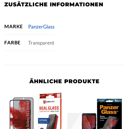
ZUSÄTZLICHE INFORMATIONEN
MARKE
PanzerGlass
FARBE
Transparent
ÄHNLICHE PRODUKTE