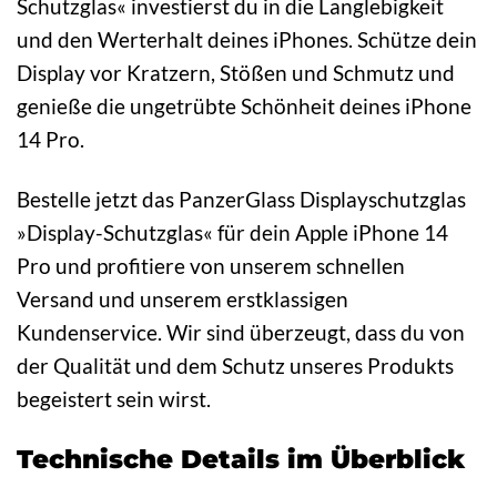
Schutzglas« investierst du in die Langlebigkeit
und den Werterhalt deines iPhones. Schütze dein
Display vor Kratzern, Stößen und Schmutz und
genieße die ungetrübte Schönheit deines iPhone
14 Pro.
Bestelle jetzt das PanzerGlass Displayschutzglas
»Display-Schutzglas« für dein Apple iPhone 14
Pro und profitiere von unserem schnellen
Versand und unserem erstklassigen
Kundenservice. Wir sind überzeugt, dass du von
der Qualität und dem Schutz unseres Produkts
begeistert sein wirst.
Technische Details im Überblick