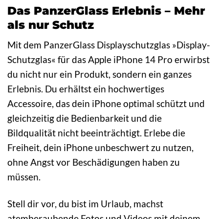
Das PanzerGlass Erlebnis – Mehr
als nur Schutz
Mit dem PanzerGlass Displayschutzglas »Display-
Schutzglas« für das Apple iPhone 14 Pro erwirbst
du nicht nur ein Produkt, sondern ein ganzes
Erlebnis. Du erhältst ein hochwertiges
Accessoire, das dein iPhone optimal schützt und
gleichzeitig die Bedienbarkeit und die
Bildqualität nicht beeinträchtigt. Erlebe die
Freiheit, dein iPhone unbeschwert zu nutzen,
ohne Angst vor Beschädigungen haben zu
müssen.
Stell dir vor, du bist im Urlaub, machst
atemberaubende Fotos und Videos mit deinem