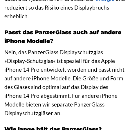
reduziert so das Risiko eines Displaybruchs
erheblich.
Passt das PanzerGlass auch auf andere
iPhone Modelle?
Nein, das PanzerGlass Displayschutzglas
»Display-Schutzglas« ist speziell für das Apple
iPhone 14 Pro entwickelt worden und passt nicht
auf andere iPhone Modelle. Die Größe und Form
des Glases sind optimal auf das Display des
iPhone 14 Pro abgestimmt. Für andere iPhone
Modelle bieten wir separate PanzerGlass
Displayschutzgläser an.
Wie lange hält das PanzerGlass?