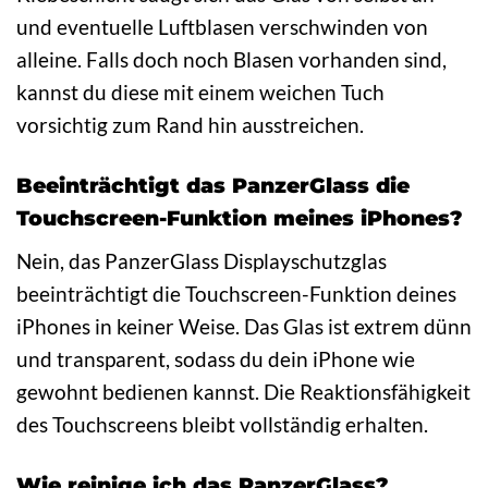
und eventuelle Luftblasen verschwinden von
alleine. Falls doch noch Blasen vorhanden sind,
kannst du diese mit einem weichen Tuch
vorsichtig zum Rand hin ausstreichen.
Beeinträchtigt das PanzerGlass die
Touchscreen-Funktion meines iPhones?
Nein, das PanzerGlass Displayschutzglas
beeinträchtigt die Touchscreen-Funktion deines
iPhones in keiner Weise. Das Glas ist extrem dünn
und transparent, sodass du dein iPhone wie
gewohnt bedienen kannst. Die Reaktionsfähigkeit
des Touchscreens bleibt vollständig erhalten.
Wie reinige ich das PanzerGlass?