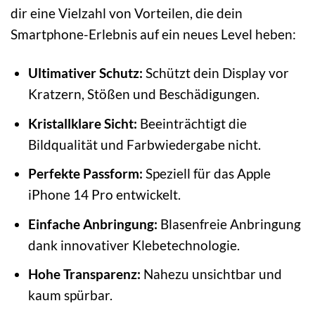
dir eine Vielzahl von Vorteilen, die dein
Smartphone-Erlebnis auf ein neues Level heben:
Ultimativer Schutz:
Schützt dein Display vor
Kratzern, Stößen und Beschädigungen.
Kristallklare Sicht:
Beeinträchtigt die
Bildqualität und Farbwiedergabe nicht.
Perfekte Passform:
Speziell für das Apple
iPhone 14 Pro entwickelt.
Einfache Anbringung:
Blasenfreie Anbringung
dank innovativer Klebetechnologie.
Hohe Transparenz:
Nahezu unsichtbar und
kaum spürbar.