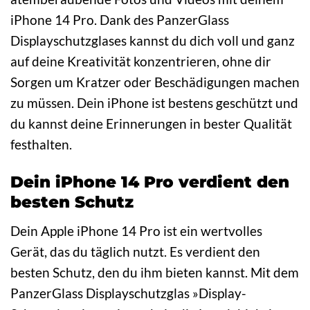
iPhone 14 Pro. Dank des PanzerGlass
Displayschutzglases kannst du dich voll und ganz
auf deine Kreativität konzentrieren, ohne dir
Sorgen um Kratzer oder Beschädigungen machen
zu müssen. Dein iPhone ist bestens geschützt und
du kannst deine Erinnerungen in bester Qualität
festhalten.
Dein iPhone 14 Pro verdient den
besten Schutz
Dein Apple iPhone 14 Pro ist ein wertvolles
Gerät, das du täglich nutzt. Es verdient den
besten Schutz, den du ihm bieten kannst. Mit dem
PanzerGlass Displayschutzglas »Display-