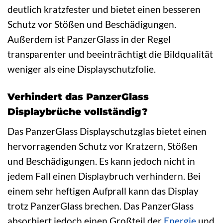
deutlich kratzfester und bietet einen besseren
Schutz vor Stößen und Beschädigungen.
Außerdem ist PanzerGlass in der Regel
transparenter und beeinträchtigt die Bildqualität
weniger als eine Displayschutzfolie.
Verhindert das PanzerGlass
Displaybrüche vollständig?
Das PanzerGlass Displayschutzglas bietet einen
hervorragenden Schutz vor Kratzern, Stößen
und Beschädigungen. Es kann jedoch nicht in
jedem Fall einen Displaybruch verhindern. Bei
einem sehr heftigen Aufprall kann das Display
trotz PanzerGlass brechen. Das PanzerGlass
absorbiert jedoch einen Großteil der
Energie
und