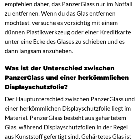
empfehlen daher, das PanzerGlass nur im Notfall
zu entfernen. Wenn du das Glas entfernen
möchtest, versuche es vorsichtig mit einem
dünnen Plastikwerkzeug oder einer Kreditkarte
unter eine Ecke des Glases zu schieben und es
dann langsam anzuheben.
Was ist der Unterschied zwischen
PanzerGlass und einer herkömmlichen
Displayschutzfolie?
Der Hauptunterschied zwischen PanzerGlass und
einer herkömmlichen Displayschutzfolie liegt im
Material. PanzerGlass besteht aus gehärtetem
Glas, während Displayschutzfolien in der Regel
aus Kunststoff gefertigt sind. Gehärtetes Glas ist