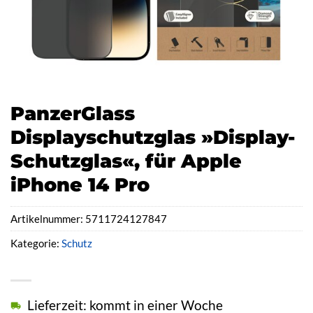
PanzerGlass
Displayschutzglas »Display-
Schutzglas«, für Apple
iPhone 14 Pro
Artikelnummer:
5711724127847
Kategorie:
Schutz
Lieferzeit: kommt in einer Woche