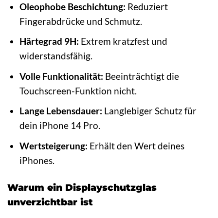
Oleophobe Beschichtung:
Reduziert
Fingerabdrücke und Schmutz.
Härtegrad 9H:
Extrem kratzfest und
widerstandsfähig.
Volle Funktionalität:
Beeinträchtigt die
Touchscreen-Funktion nicht.
Lange Lebensdauer:
Langlebiger Schutz für
dein iPhone 14 Pro.
Wertsteigerung:
Erhält den Wert deines
iPhones.
Warum ein Displayschutzglas
unverzichtbar ist