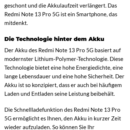
geschont und die Akkulaufzeit verlängert. Das
Redmi Note 13 Pro 5G ist ein Smartphone, das
mitdenkt.
Die Technologie hinter dem Akku
Der Akku des Redmi Note 13 Pro 5G basiert auf
modernster Lithium-Polymer-Technologie. Diese
Technologie bietet eine hohe Energiedichte, eine
lange Lebensdauer und eine hohe Sicherheit. Der
Akku ist so konzipiert, dass er auch bei häufigem
Laden und Entladen seine Leistung beibehält.
Die Schnellladefunktion des Redmi Note 13 Pro
5G ermöglicht es Ihnen, den Akku in kurzer Zeit
wieder aufzuladen. So können Sie Ihr