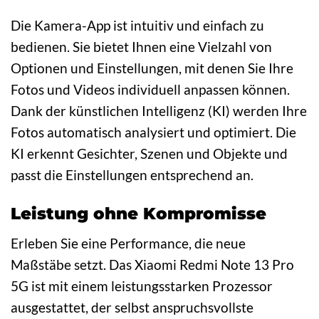
Die Kamera-App ist intuitiv und einfach zu
bedienen. Sie bietet Ihnen eine Vielzahl von
Optionen und Einstellungen, mit denen Sie Ihre
Fotos und Videos individuell anpassen können.
Dank der künstlichen Intelligenz (KI) werden Ihre
Fotos automatisch analysiert und optimiert. Die
KI erkennt Gesichter, Szenen und Objekte und
passt die Einstellungen entsprechend an.
Leistung ohne Kompromisse
Erleben Sie eine Performance, die neue
Maßstäbe setzt. Das Xiaomi Redmi Note 13 Pro
5G ist mit einem leistungsstarken Prozessor
ausgestattet, der selbst anspruchsvollste