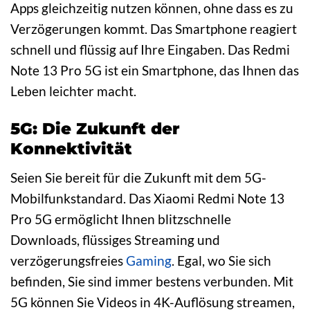
Apps gleichzeitig nutzen können, ohne dass es zu
Verzögerungen kommt. Das Smartphone reagiert
schnell und flüssig auf Ihre Eingaben. Das Redmi
Note 13 Pro 5G ist ein Smartphone, das Ihnen das
Leben leichter macht.
5G: Die Zukunft der
Konnektivität
Seien Sie bereit für die Zukunft mit dem 5G-
Mobilfunkstandard. Das Xiaomi Redmi Note 13
Pro 5G ermöglicht Ihnen blitzschnelle
Downloads, flüssiges Streaming und
verzögerungsfreies
Gaming
. Egal, wo Sie sich
befinden, Sie sind immer bestens verbunden. Mit
5G können Sie Videos in 4K-Auflösung streamen,