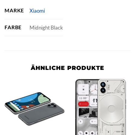
MARKE
Xiaomi
FARBE
Midnight Black
ÄHNLICHE PRODUKTE