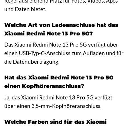
Regel ausreichend Platz für Fotos, Videos, Apps
und Daten bietet.
Welche Art von Ladeanschluss hat das
Xiaomi Redmi Note 13 Pro 5G?
Das Xiaomi Redmi Note 13 Pro 5G verfügt über
einen USB-Typ-C-Anschluss zum Aufladen und für
die Datenübertragung.
Hat das Xiaomi Redmi Note 13 Pro 5G
einen Kopfhöreranschluss?
Ja, das Xiaomi Redmi Note 13 Pro 5G verfügt
über einen 3,5-mm-Kopfhöreranschluss.
Welche Farben sind für das Xiaomi