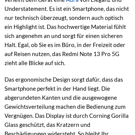
Understatement. Es ist ein Smartphone, das nicht
nur technisch überzeugt, sondern auch optisch
ein Highlight ist. Das hochwertige Material fühlt
sich angenehm an und sorgt für einen sicheren
Halt. Egal, ob Sie es im Büro, in der Freizeit oder
auf Reisen nutzen, das Redmi Note 13 Pro 5G
zieht alle Blicke auf sich.
Das ergonomische Design sorgt dafür, dass das
Smartphone perfekt in der Hand liegt. Die
abgerundeten Kanten und die ausgewogene
Gewichtsverteilung machen die Bedienung zum
Vergnügen. Das Display ist durch Corning Gorilla
Glass geschützt, das Kratzern und
Beschädigungen widersteht. So bleibt Ihr