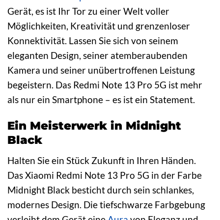
Gerät, es ist Ihr Tor zu einer Welt voller
Möglichkeiten, Kreativität und grenzenloser
Konnektivität. Lassen Sie sich von seinem
eleganten Design, seiner atemberaubenden
Kamera und seiner unübertroffenen Leistung
begeistern. Das Redmi Note 13 Pro 5G ist mehr
als nur ein Smartphone – es ist ein Statement.
Ein Meisterwerk in Midnight
Black
Halten Sie ein Stück Zukunft in Ihren Händen.
Das Xiaomi Redmi Note 13 Pro 5G in der Farbe
Midnight Black besticht durch sein schlankes,
modernes Design. Die tiefschwarze Farbgebung
verleiht dem Gerät eine
Aura
von Eleganz und