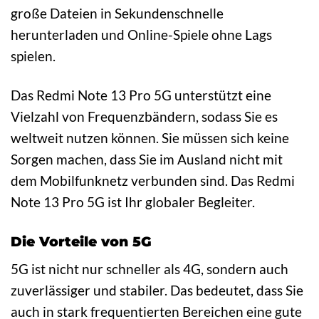
große Dateien in Sekundenschnelle
herunterladen und Online-Spiele ohne Lags
spielen.
Das Redmi Note 13 Pro 5G unterstützt eine
Vielzahl von Frequenzbändern, sodass Sie es
weltweit nutzen können. Sie müssen sich keine
Sorgen machen, dass Sie im Ausland nicht mit
dem Mobilfunknetz verbunden sind. Das Redmi
Note 13 Pro 5G ist Ihr globaler Begleiter.
Die Vorteile von 5G
5G ist nicht nur schneller als 4G, sondern auch
zuverlässiger und stabiler. Das bedeutet, dass Sie
auch in stark frequentierten Bereichen eine gute