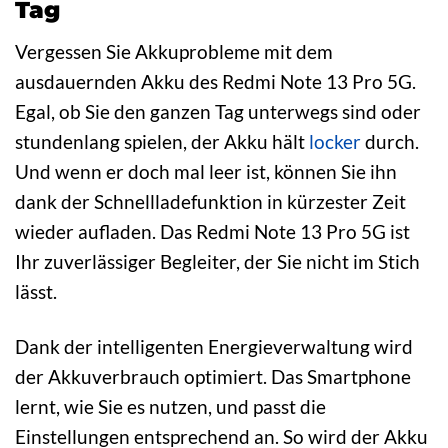
Tag
Vergessen Sie Akkuprobleme mit dem
ausdauernden Akku des Redmi Note 13 Pro 5G.
Egal, ob Sie den ganzen Tag unterwegs sind oder
stundenlang spielen, der Akku hält
locker
durch.
Und wenn er doch mal leer ist, können Sie ihn
dank der Schnellladefunktion in kürzester Zeit
wieder aufladen. Das Redmi Note 13 Pro 5G ist
Ihr zuverlässiger Begleiter, der Sie nicht im Stich
lässt.
Dank der intelligenten Energieverwaltung wird
der Akkuverbrauch optimiert. Das Smartphone
lernt, wie Sie es nutzen, und passt die
Einstellungen entsprechend an. So wird der Akku