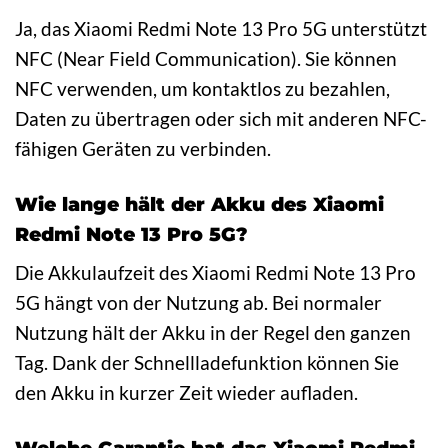
Ja, das Xiaomi Redmi Note 13 Pro 5G unterstützt
NFC (Near Field Communication). Sie können
NFC verwenden, um kontaktlos zu bezahlen,
Daten zu übertragen oder sich mit anderen NFC-
fähigen Geräten zu verbinden.
Wie lange hält der Akku des Xiaomi
Redmi Note 13 Pro 5G?
Die Akkulaufzeit des Xiaomi Redmi Note 13 Pro
5G hängt von der Nutzung ab. Bei normaler
Nutzung hält der Akku in der Regel den ganzen
Tag. Dank der Schnellladefunktion können Sie
den Akku in kurzer Zeit wieder aufladen.