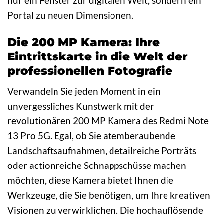
nur ein Fenster zur digitalen Welt, sondern ein
Portal zu neuen Dimensionen.
Die 200 MP Kamera: Ihre
Eintrittskarte in die Welt der
professionellen Fotografie
Verwandeln Sie jeden Moment in ein
unvergessliches Kunstwerk mit der
revolutionären 200 MP Kamera des Redmi Note
13 Pro 5G. Egal, ob Sie atemberaubende
Landschaftsaufnahmen, detailreiche Porträts
oder actionreiche Schnappschüsse machen
möchten, diese Kamera bietet Ihnen die
Werkzeuge, die Sie benötigen, um Ihre kreativen
Visionen zu verwirklichen. Die hochauflösende