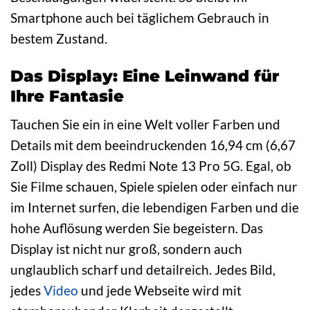
Smartphone auch bei täglichem Gebrauch in
bestem Zustand.
Das Display: Eine Leinwand für
Ihre Fantasie
Tauchen Sie ein in eine Welt voller Farben und
Details mit dem beeindruckenden 16,94 cm (6,67
Zoll) Display des Redmi Note 13 Pro 5G. Egal, ob
Sie Filme schauen, Spiele spielen oder einfach nur
im Internet surfen, die lebendigen Farben und die
hohe Auflösung werden Sie begeistern. Das
Display ist nicht nur groß, sondern auch
unglaublich scharf und detailreich. Jedes Bild,
jedes
Video
und jede Webseite wird mit