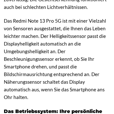
auch bei schlechten Lichtverhältnissen.
Das Redmi Note 13 Pro 5G ist mit einer Vielzahl
von Sensoren ausgestattet, die Ihnen das Leben
leichter machen. Der Helligkeitssensor passt die
Displayhelligkeit automatisch an die
Umgebungshelligkeit an. Der
Beschleunigungssensor erkennt, ob Sie Ihr
Smartphone drehen, und passt die
Bildschirmausrichtung entsprechend an. Der
Näherungssensor schaltet das Display
automatisch aus, wenn Sie das Smartphone ans
Ohr halten.
Das Betriebssystem: Ihre persönliche