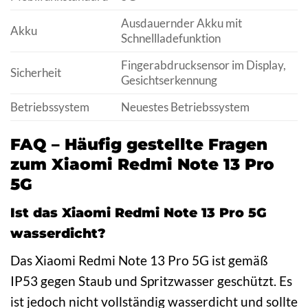
Ausdauernder Akku mit
Akku
Schnellladefunktion
Fingerabdrucksensor im Display,
Sicherheit
Gesichtserkennung
Betriebssystem
Neuestes Betriebssystem
FAQ – Häufig gestellte Fragen
zum Xiaomi Redmi Note 13 Pro
5G
Ist das Xiaomi Redmi Note 13 Pro 5G
wasserdicht?
Das Xiaomi Redmi Note 13 Pro 5G ist gemäß
IP53 gegen Staub und Spritzwasser geschützt. Es
ist jedoch nicht vollständig wasserdicht und sollte