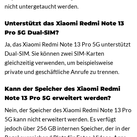
nicht untergetaucht werden.
Unterstützt das Xiaomi Redmi Note 13
Pro 5G Dual-SIM?
Ja, das Xiaomi Redmi Note 13 Pro 5G unterstützt
Dual-SIM. Sie können zwei SIM-Karten
gleichzeitig verwenden, um beispielsweise
private und geschäftliche Anrufe zu trennen.
Kann der Speicher des Xiaomi Redmi
Note 13 Pro 5G erweitert werden?
Nein, der Speicher des Xiaomi Redmi Note 13 Pro
5G kann nicht erweitert werden. Es verfügt
jedoch über 256 GB internen Speicher, der in der