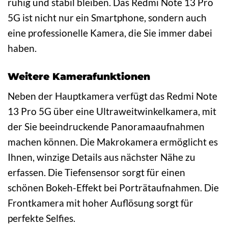
ruhig und stabil bleiben. Das Redmi Note 13 Pro
5G ist nicht nur ein Smartphone, sondern auch
eine professionelle Kamera, die Sie immer dabei
haben.
Weitere Kamerafunktionen
Neben der Hauptkamera verfügt das Redmi Note
13 Pro 5G über eine Ultraweitwinkelkamera, mit
der Sie beeindruckende Panoramaaufnahmen
machen können. Die Makrokamera ermöglicht es
Ihnen, winzige Details aus nächster Nähe zu
erfassen. Die Tiefensensor sorgt für einen
schönen Bokeh-Effekt bei Porträtaufnahmen. Die
Frontkamera mit hoher Auflösung sorgt für
perfekte Selfies.