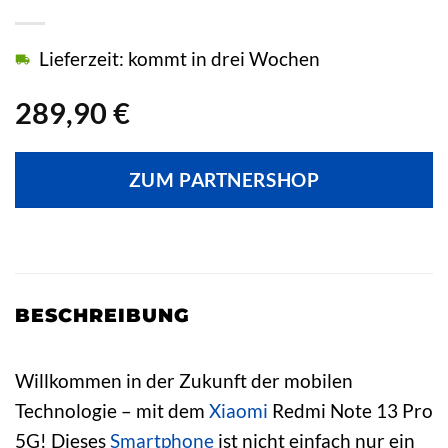
Lieferzeit: kommt in drei Wochen
289,90
€
ZUM PARTNERSHOP
BESCHREIBUNG
Willkommen in der Zukunft der mobilen
Technologie – mit dem
Xiaomi
Redmi Note 13 Pro
5G! Dieses
Smartphone
ist nicht einfach nur ein