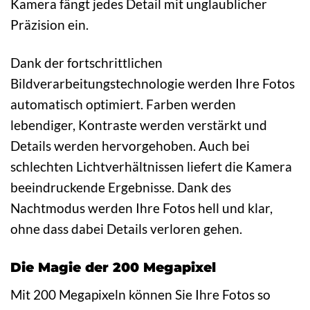
Kamera fängt jedes Detail mit unglaublicher
Präzision ein.
Dank der fortschrittlichen
Bildverarbeitungstechnologie werden Ihre Fotos
automatisch optimiert. Farben werden
lebendiger, Kontraste werden verstärkt und
Details werden hervorgehoben. Auch bei
schlechten Lichtverhältnissen liefert die Kamera
beeindruckende Ergebnisse. Dank des
Nachtmodus werden Ihre Fotos hell und klar,
ohne dass dabei Details verloren gehen.
Die Magie der 200 Megapixel
Mit 200 Megapixeln können Sie Ihre Fotos so