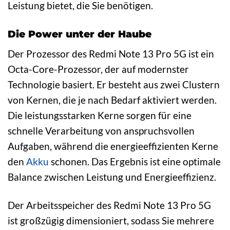
Leistung bietet, die Sie benötigen.
Die Power unter der Haube
Der Prozessor des Redmi Note 13 Pro 5G ist ein
Octa-Core-Prozessor, der auf modernster
Technologie basiert. Er besteht aus zwei Clustern
von Kernen, die je nach Bedarf aktiviert werden.
Die leistungsstarken Kerne sorgen für eine
schnelle Verarbeitung von anspruchsvollen
Aufgaben, während die energieeffizienten Kerne
den
Akku
schonen. Das Ergebnis ist eine optimale
Balance zwischen Leistung und Energieeffizienz.
Der Arbeitsspeicher des Redmi Note 13 Pro 5G
ist großzügig dimensioniert, sodass Sie mehrere