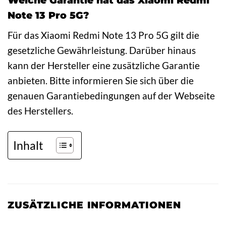
Welche Garantie hat das Xiaomi Redmi
Note 13 Pro 5G?
Für das Xiaomi Redmi Note 13 Pro 5G gilt die
gesetzliche Gewährleistung. Darüber hinaus
kann der Hersteller eine zusätzliche Garantie
anbieten. Bitte informieren Sie sich über die
genauen Garantiebedingungen auf der Webseite
des Herstellers.
Inhalt
ZUSÄTZLICHE INFORMATIONEN