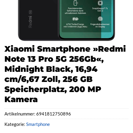
Xiaomi Smartphone »Redmi
Note 13 Pro 5G 256Gb«,
Midnight Black, 16,94
cm/6,67 Zoll, 256 GB
Speicherplatz, 200 MP
Kamera
Artikelnummer:
6941812750896
Kategorie:
Smartphone