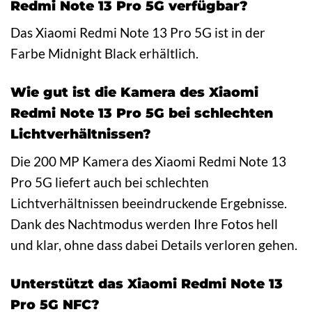
Redmi Note 13 Pro 5G verfügbar?
Das Xiaomi Redmi Note 13 Pro 5G ist in der
Farbe Midnight Black erhältlich.
Wie gut ist die Kamera des Xiaomi
Redmi Note 13 Pro 5G bei schlechten
Lichtverhältnissen?
Die 200 MP Kamera des Xiaomi Redmi Note 13
Pro 5G liefert auch bei schlechten
Lichtverhältnissen beeindruckende Ergebnisse.
Dank des Nachtmodus werden Ihre Fotos hell
und klar, ohne dass dabei Details verloren gehen.
Unterstützt das Xiaomi Redmi Note 13
Pro 5G NFC?