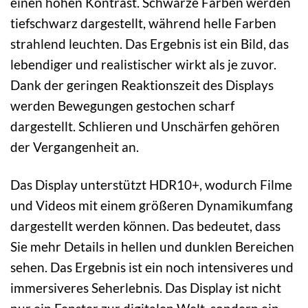
einen hohen Kontrast. Schwarze Farben werden
tiefschwarz dargestellt, während helle Farben
strahlend leuchten. Das Ergebnis ist ein Bild, das
lebendiger und realistischer wirkt als je zuvor.
Dank der geringen Reaktionszeit des Displays
werden Bewegungen gestochen scharf
dargestellt. Schlieren und Unschärfen gehören
der Vergangenheit an.
Das Display unterstützt HDR10+, wodurch Filme
und Videos mit einem größeren Dynamikumfang
dargestellt werden können. Das bedeutet, dass
Sie mehr Details in hellen und dunklen Bereichen
sehen. Das Ergebnis ist ein noch intensiveres und
immersiveres Seherlebnis. Das Display ist nicht