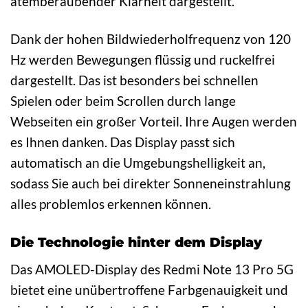
atemberaubender Klarheit dargestellt.
Dank der hohen Bildwiederholfrequenz von 120
Hz werden Bewegungen flüssig und ruckelfrei
dargestellt. Das ist besonders bei schnellen
Spielen oder beim Scrollen durch lange
Webseiten ein großer Vorteil. Ihre Augen werden
es Ihnen danken. Das Display passt sich
automatisch an die Umgebungshelligkeit an,
sodass Sie auch bei direkter Sonneneinstrahlung
alles problemlos erkennen können.
Die Technologie hinter dem Display
Das AMOLED-Display des Redmi Note 13 Pro 5G
bietet eine unübertroffene Farbgenauigkeit und