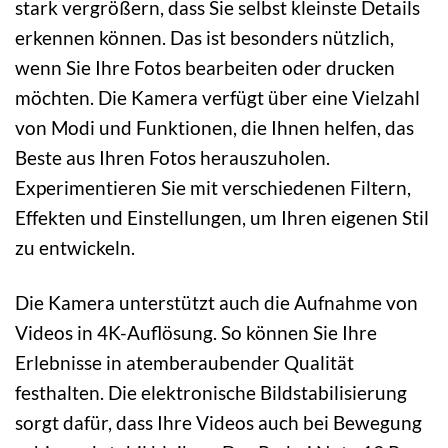
stark vergrößern, dass Sie selbst kleinste Details
erkennen können. Das ist besonders nützlich,
wenn Sie Ihre Fotos bearbeiten oder drucken
möchten. Die Kamera verfügt über eine Vielzahl
von Modi und Funktionen, die Ihnen helfen, das
Beste aus Ihren Fotos herauszuholen.
Experimentieren Sie mit verschiedenen Filtern,
Effekten und Einstellungen, um Ihren eigenen Stil
zu entwickeln.
Die Kamera unterstützt auch die Aufnahme von
Videos in 4K-Auflösung. So können Sie Ihre
Erlebnisse in atemberaubender Qualität
festhalten. Die elektronische Bildstabilisierung
sorgt dafür, dass Ihre Videos auch bei Bewegung