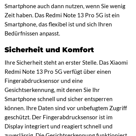
Smartphone auch dann nutzen, wenn Sie wenig
Zeit haben. Das Redmi Note 13 Pro 5G ist ein
Smartphone, das flexibel ist und sich Ihren
Bedürfnissen anpasst.
Sicherheit und Komfort
Ihre Sicherheit steht an erster Stelle. Das Xiaomi
Redmi Note 13 Pro 5G verfügt über einen
Fingerabdrucksensor und eine
Gesichtserkennung, mit denen Sie Ihr
Smartphone schnell und sicher entsperren
können. Ihre Daten sind vor unbefugtem Zugriff
geschützt. Der Fingerabdrucksensor ist im
Display integriert und reagiert schnell und
zuverlässig. Die Gesichtserkennung funktioniert