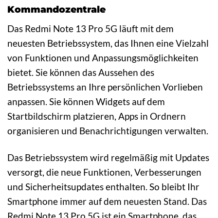
Kommandozentrale
Das Redmi Note 13 Pro 5G läuft mit dem
neuesten Betriebssystem, das Ihnen eine Vielzahl
von Funktionen und Anpassungsmöglichkeiten
bietet. Sie können das Aussehen des
Betriebssystems an Ihre persönlichen Vorlieben
anpassen. Sie können Widgets auf dem
Startbildschirm platzieren, Apps in Ordnern
organisieren und Benachrichtigungen verwalten.
Das Betriebssystem wird regelmäßig mit Updates
versorgt, die neue Funktionen, Verbesserungen
und Sicherheitsupdates enthalten. So bleibt Ihr
Smartphone immer auf dem neuesten Stand. Das
Redmi Note 13 Pro 5G ist ein Smartphone, das