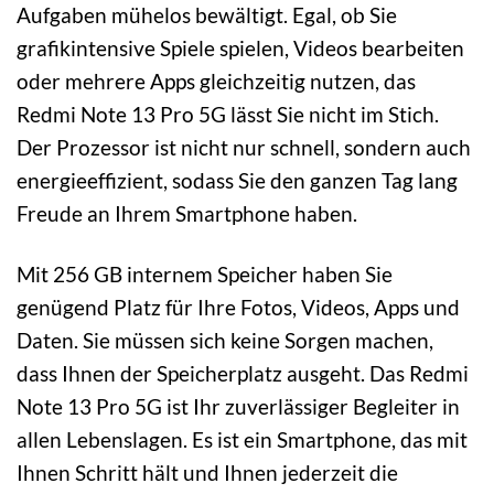
Aufgaben mühelos bewältigt. Egal, ob Sie
grafikintensive Spiele spielen, Videos bearbeiten
oder mehrere Apps gleichzeitig nutzen, das
Redmi Note 13 Pro 5G lässt Sie nicht im Stich.
Der Prozessor ist nicht nur schnell, sondern auch
energieeffizient, sodass Sie den ganzen Tag lang
Freude an Ihrem Smartphone haben.
Mit 256 GB internem Speicher haben Sie
genügend Platz für Ihre Fotos, Videos, Apps und
Daten. Sie müssen sich keine Sorgen machen,
dass Ihnen der Speicherplatz ausgeht. Das Redmi
Note 13 Pro 5G ist Ihr zuverlässiger Begleiter in
allen Lebenslagen. Es ist ein Smartphone, das mit
Ihnen Schritt hält und Ihnen jederzeit die