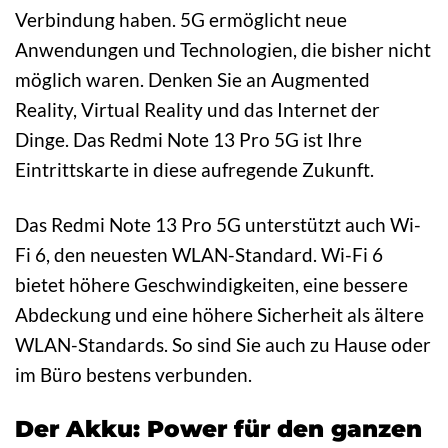
Verbindung haben. 5G ermöglicht neue
Anwendungen und Technologien, die bisher nicht
möglich waren. Denken Sie an Augmented
Reality, Virtual Reality und das Internet der
Dinge. Das Redmi Note 13 Pro 5G ist Ihre
Eintrittskarte in diese aufregende Zukunft.
Das Redmi Note 13 Pro 5G unterstützt auch Wi-
Fi 6, den neuesten WLAN-Standard. Wi-Fi 6
bietet höhere Geschwindigkeiten, eine bessere
Abdeckung und eine höhere Sicherheit als ältere
WLAN-Standards. So sind Sie auch zu Hause oder
im Büro bestens verbunden.
Der Akku: Power für den ganzen