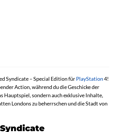
ed Syndicate – Special Edition für
PlayStation
4!
ender Action, während du die Geschicke der
das Hauptspiel, sondern auch exklusive Inhalte,
chatten Londons zu beherrschen und die Stadt von
 Syndicate