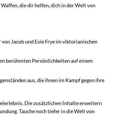
affen, die dir helfen, dich in der Welt von
von Jacob und Evie Frye im viktorianischen
den berühmten Persönlichkeiten auf einem
genständen aus, die ihnen im Kampf gegen ihre
elerlebnis. Die zusätzlichen Inhalte erweitern
undung. Tauche noch tiefer in die Welt von