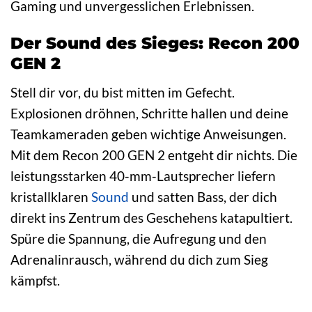
Gaming und unvergesslichen Erlebnissen.
Der Sound des Sieges: Recon 200
GEN 2
Stell dir vor, du bist mitten im Gefecht.
Explosionen dröhnen, Schritte hallen und deine
Teamkameraden geben wichtige Anweisungen.
Mit dem Recon 200 GEN 2 entgeht dir nichts. Die
leistungsstarken 40-mm-Lautsprecher liefern
kristallklaren
Sound
und satten Bass, der dich
direkt ins Zentrum des Geschehens katapultiert.
Spüre die Spannung, die Aufregung und den
Adrenalinrausch, während du dich zum Sieg
kämpfst.