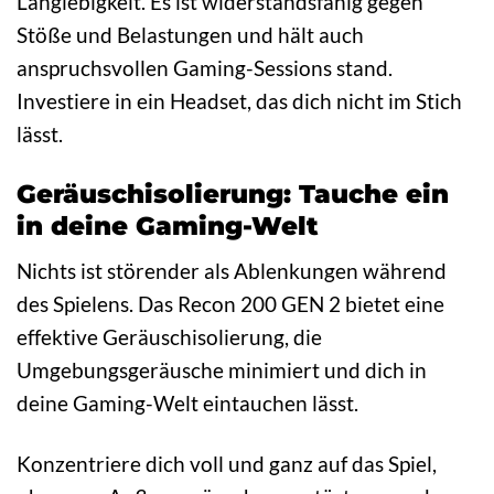
Langlebigkeit. Es ist widerstandsfähig gegen
Stöße und Belastungen und hält auch
anspruchsvollen Gaming-Sessions stand.
Investiere in ein Headset, das dich nicht im Stich
lässt.
Geräuschisolierung: Tauche ein
in deine Gaming-Welt
Nichts ist störender als Ablenkungen während
des Spielens. Das Recon 200 GEN 2 bietet eine
effektive Geräuschisolierung, die
Umgebungsgeräusche minimiert und dich in
deine Gaming-Welt eintauchen lässt.
Konzentriere dich voll und ganz auf das Spiel,