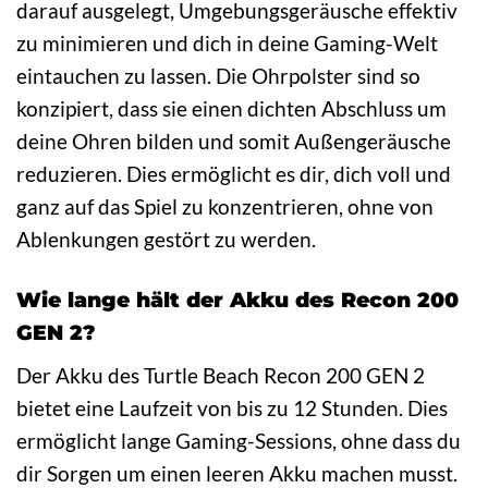
darauf ausgelegt, Umgebungsgeräusche effektiv
zu minimieren und dich in deine Gaming-Welt
eintauchen zu lassen. Die Ohrpolster sind so
konzipiert, dass sie einen dichten Abschluss um
deine Ohren bilden und somit Außengeräusche
reduzieren. Dies ermöglicht es dir, dich voll und
ganz auf das Spiel zu konzentrieren, ohne von
Ablenkungen gestört zu werden.
Wie lange hält der Akku des Recon 200
GEN 2?
Der Akku des Turtle Beach Recon 200 GEN 2
bietet eine Laufzeit von bis zu 12 Stunden. Dies
ermöglicht lange Gaming-Sessions, ohne dass du
dir Sorgen um einen leeren Akku machen musst.