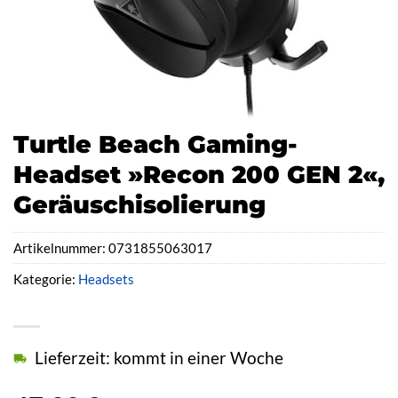
Turtle Beach Gaming-
Headset »Recon 200 GEN 2«,
Geräuschisolierung
Artikelnummer:
0731855063017
Kategorie:
Headsets
Lieferzeit: kommt in einer Woche