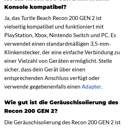
Konsole kompatibel?
Ja, das Turtle Beach Recon 200 GEN 2 ist
vielseitig kompatibel und funktioniert mit
PlayStation, Xbox, Nintendo Switch und PC. Es
verwendet einen standardmäßigen 3,5-mm-
Klinkenstecker, der eine einfache Verbindung zu
einer Vielzahl von Geräten ermöglicht. Stelle
sicher, dass dein Gerät über einen
entsprechenden Anschluss verfügt oder
verwende gegebenenfalls einen
Adapter
.
Wie gut ist die Geräuschisolierung des
Recon 200 GEN 2?
Die Geräuschisolierung des Recon 200 GEN 2 ist