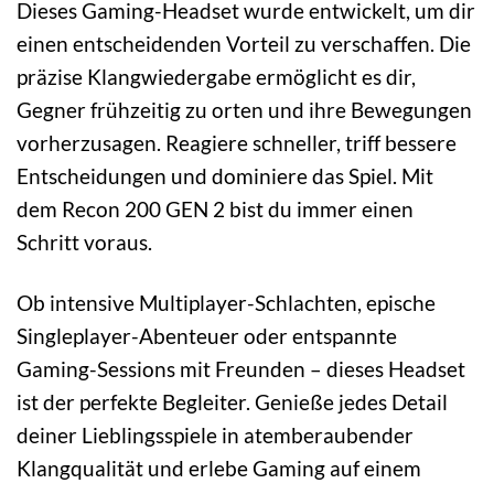
Dieses Gaming-Headset wurde entwickelt, um dir
einen entscheidenden Vorteil zu verschaffen. Die
präzise Klangwiedergabe ermöglicht es dir,
Gegner frühzeitig zu orten und ihre Bewegungen
vorherzusagen. Reagiere schneller, triff bessere
Entscheidungen und dominiere das Spiel. Mit
dem Recon 200 GEN 2 bist du immer einen
Schritt voraus.
Ob intensive Multiplayer-Schlachten, epische
Singleplayer-Abenteuer oder entspannte
Gaming-Sessions mit Freunden – dieses Headset
ist der perfekte Begleiter. Genieße jedes Detail
deiner Lieblingsspiele in atemberaubender
Klangqualität und erlebe Gaming auf einem