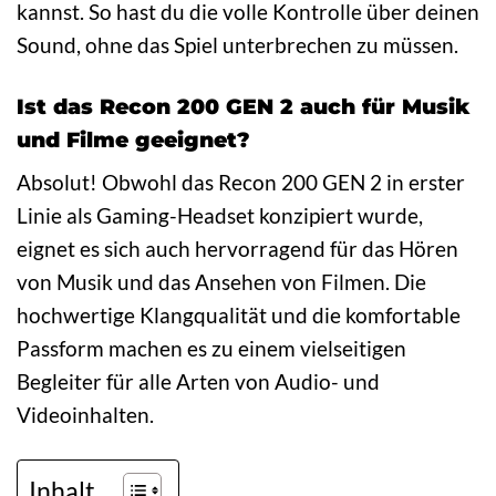
kannst. So hast du die volle Kontrolle über deinen
Sound, ohne das Spiel unterbrechen zu müssen.
Ist das Recon 200 GEN 2 auch für Musik
und Filme geeignet?
Absolut! Obwohl das Recon 200 GEN 2 in erster
Linie als Gaming-Headset konzipiert wurde,
eignet es sich auch hervorragend für das Hören
von Musik und das Ansehen von Filmen. Die
hochwertige Klangqualität und die komfortable
Passform machen es zu einem vielseitigen
Begleiter für alle Arten von Audio- und
Videoinhalten.
Inhalt