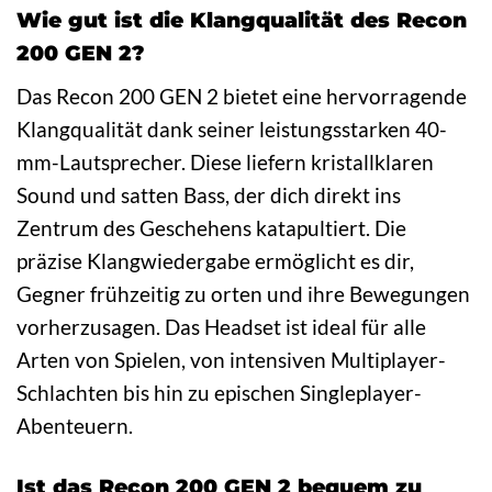
Wie gut ist die Klangqualität des Recon
200 GEN 2?
Das Recon 200 GEN 2 bietet eine hervorragende
Klangqualität dank seiner leistungsstarken 40-
mm-Lautsprecher. Diese liefern kristallklaren
Sound und satten Bass, der dich direkt ins
Zentrum des Geschehens katapultiert. Die
präzise Klangwiedergabe ermöglicht es dir,
Gegner frühzeitig zu orten und ihre Bewegungen
vorherzusagen. Das Headset ist ideal für alle
Arten von Spielen, von intensiven Multiplayer-
Schlachten bis hin zu epischen Singleplayer-
Abenteuern.
Ist das Recon 200 GEN 2 bequem zu