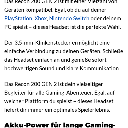
Das Recon 200 GEN 2 ist mit einer Vielzahl von
Geräten kompatibel. Egal, ob du auf deiner
PlayStation
,
Xbox
,
Nintendo
Switch
oder deinem
PC spielst – dieses Headset ist die perfekte Wahl.
Der 3,5-mm-Klinkenstecker ermöglicht eine
einfache Verbindung zu deinen Geräten. Schließe
das Headset einfach an und genieße sofort
hochwertigen Sound und klare Kommunikation.
Das Recon 200 GEN 2 ist dein vielseitiger
Begleiter für alle Gaming-Abenteuer. Egal, auf
welcher Plattform du spielst – dieses Headset
liefert dir immer ein optimales Spielerlebnis.
Akku-Power für lange Gaming-