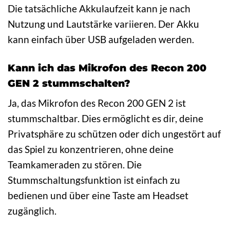
Die tatsächliche Akkulaufzeit kann je nach
Nutzung und Lautstärke variieren. Der Akku
kann einfach über USB aufgeladen werden.
Kann ich das Mikrofon des Recon 200
GEN 2 stummschalten?
Ja, das Mikrofon des Recon 200 GEN 2 ist
stummschaltbar. Dies ermöglicht es dir, deine
Privatsphäre zu schützen oder dich ungestört auf
das Spiel zu konzentrieren, ohne deine
Teamkameraden zu stören. Die
Stummschaltungsfunktion ist einfach zu
bedienen und über eine Taste am Headset
zugänglich.