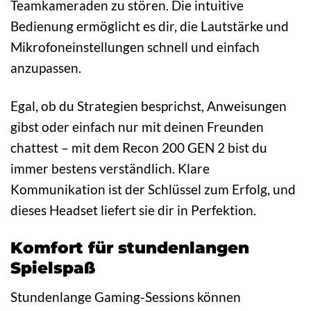
Teamkameraden zu stören. Die intuitive
Bedienung ermöglicht es dir, die Lautstärke und
Mikrofoneinstellungen schnell und einfach
anzupassen.
Egal, ob du Strategien besprichst, Anweisungen
gibst oder einfach nur mit deinen Freunden
chattest – mit dem Recon 200 GEN 2 bist du
immer bestens verständlich. Klare
Kommunikation ist der Schlüssel zum Erfolg, und
dieses Headset liefert sie dir in Perfektion.
Komfort für stundenlangen
Spielspaß
Stundenlange Gaming-Sessions können