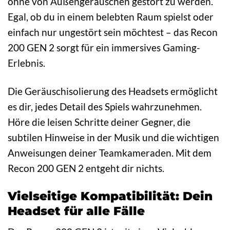
ohne von Außengeräuschen gestört zu werden.
Egal, ob du in einem belebten Raum spielst oder
einfach nur ungestört sein möchtest – das Recon
200 GEN 2 sorgt für ein immersives Gaming-
Erlebnis.
Die Geräuschisolierung des Headsets ermöglicht
es dir, jedes Detail des Spiels wahrzunehmen.
Höre die leisen Schritte deiner Gegner, die
subtilen Hinweise in der Musik und die wichtigen
Anweisungen deiner Teamkameraden. Mit dem
Recon 200 GEN 2 entgeht dir nichts.
Vielseitige Kompatibilität: Dein
Headset für alle Fälle