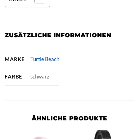
ZUSÄTZLICHE INFORMATIONEN
MARKE
Turtle Beach
FARBE
schwarz
ÄHNLICHE PRODUKTE