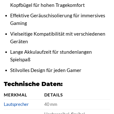
Kopfbügel für hohen Tragekomfort
Effektive Geräuschisolierung für immersives
Gaming
Vielseitige Kompatibilität mit verschiedenen
Geräten
Lange Akkulaufzeit für stundenlangen
Spielspaß
Stilvolles Design für jeden Gamer
Technische Daten:
MERKMAL
DETAILS
Lautsprecher
40 mm