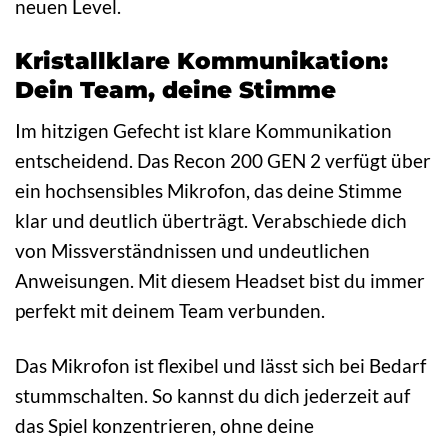
neuen Level.
Kristallklare Kommunikation:
Dein Team, deine Stimme
Im hitzigen Gefecht ist klare Kommunikation
entscheidend. Das Recon 200 GEN 2 verfügt über
ein hochsensibles Mikrofon, das deine Stimme
klar und deutlich überträgt. Verabschiede dich
von Missverständnissen und undeutlichen
Anweisungen. Mit diesem Headset bist du immer
perfekt mit deinem Team verbunden.
Das Mikrofon ist flexibel und lässt sich bei Bedarf
stummschalten. So kannst du dich jederzeit auf
das Spiel konzentrieren, ohne deine