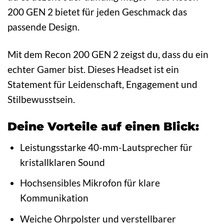
200 GEN 2 bietet für jeden Geschmack das
passende Design.
Mit dem Recon 200 GEN 2 zeigst du, dass du ein
echter Gamer bist. Dieses Headset ist ein
Statement für Leidenschaft, Engagement und
Stilbewusstsein.
Deine Vorteile auf einen Blick:
Leistungsstarke 40-mm-Lautsprecher für
kristallklaren Sound
Hochsensibles Mikrofon für klare
Kommunikation
Weiche Ohrpolster und verstellbarer