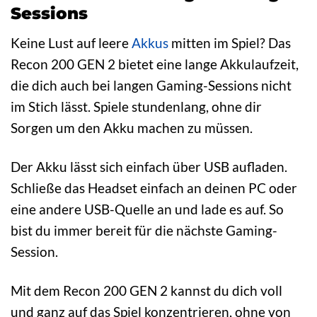
Sessions
Keine Lust auf leere
Akkus
mitten im Spiel? Das
Recon 200 GEN 2 bietet eine lange Akkulaufzeit,
die dich auch bei langen Gaming-Sessions nicht
im Stich lässt. Spiele stundenlang, ohne dir
Sorgen um den Akku machen zu müssen.
Der Akku lässt sich einfach über USB aufladen.
Schließe das Headset einfach an deinen PC oder
eine andere USB-Quelle an und lade es auf. So
bist du immer bereit für die nächste Gaming-
Session.
Mit dem Recon 200 GEN 2 kannst du dich voll
und ganz auf das Spiel konzentrieren, ohne von