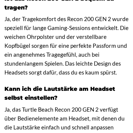
tragen?
Ja, der Tragekomfort des Recon 200 GEN 2 wurde
speziell für lange Gaming-Sessions entwickelt. Die
weichen Ohrpolster und der verstellbare
Kopfbügel sorgen für eine perfekte Passform und
ein angenehmes Tragegefühl, auch bei
stundenlangem Spielen. Das leichte Design des
Headsets sorgt dafür, dass du es kaum spürst.
Kann ich die Lautstärke am Headset
selbst einstellen?
Ja, das Turtle Beach Recon 200 GEN 2 verfügt
über Bedienelemente am Headset, mit denen du
die Lautstärke einfach und schnell anpassen