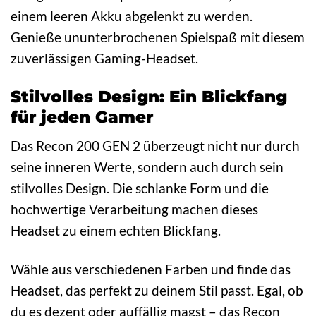
einem leeren Akku abgelenkt zu werden.
Genieße ununterbrochenen Spielspaß mit diesem
zuverlässigen Gaming-Headset.
Stilvolles Design: Ein Blickfang
für jeden Gamer
Das Recon 200 GEN 2 überzeugt nicht nur durch
seine inneren Werte, sondern auch durch sein
stilvolles Design. Die schlanke Form und die
hochwertige Verarbeitung machen dieses
Headset zu einem echten Blickfang.
Wähle aus verschiedenen Farben und finde das
Headset, das perfekt zu deinem Stil passt. Egal, ob
du es dezent oder auffällig magst – das Recon