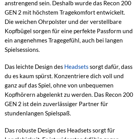
anstrengend sein. Deshalb wurde das Recon 200
GEN 2 mit höchstem Tragekomfort entwickelt.
Die weichen Ohrpolster und der verstellbare
Kopfbügel sorgen für eine perfekte Passform und
ein angenehmes Tragegefühl, auch bei langen
Spielsessions.
Das leichte Design des
Headsets
sorgt dafür, dass
du es kaum spürst. Konzentriere dich voll und
ganz auf das Spiel, ohne von unbequemen
Kopfhörern abgelenkt zu werden. Das Recon 200
GEN 2 ist dein zuverlässiger Partner für
stundenlangen Spielspaß.
Das robuste Design des Headsets sorgt für