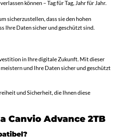
verlassen können – Tag für Tag, Jahr für Jahr.
um sicherzustellen, dass sie den hohen
ss Ihre Daten sicher und geschützt sind.
estition in Ihre digitale Zukunft. Mit dieser
u meistern und Ihre Daten sicher und geschützt
eiheit und Sicherheit, die Ihnen diese
iba Canvio Advance 2TB
atibel?