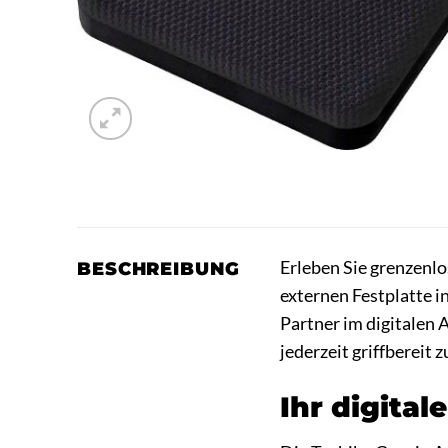
Erleben Sie grenzenlo
BESCHREIBUNG
externen Festplatte in
Partner im digitalen 
jederzeit griffbereit 
Ihr digital