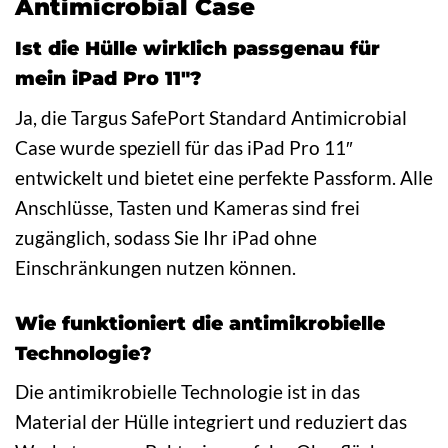
Antimicrobial Case
Ist die Hülle wirklich passgenau für
mein iPad Pro 11″?
Ja, die Targus SafePort Standard Antimicrobial
Case wurde speziell für das iPad Pro 11″
entwickelt und bietet eine perfekte Passform. Alle
Anschlüsse, Tasten und Kameras sind frei
zugänglich, sodass Sie Ihr iPad ohne
Einschränkungen nutzen können.
Wie funktioniert die antimikrobielle
Technologie?
Die antimikrobielle Technologie ist in das
Material der Hülle integriert und reduziert das