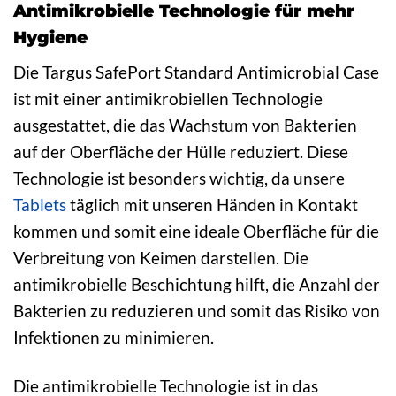
Antimikrobielle Technologie für mehr
Hygiene
Die Targus SafePort Standard Antimicrobial Case
ist mit einer antimikrobiellen Technologie
ausgestattet, die das Wachstum von Bakterien
auf der Oberfläche der Hülle reduziert. Diese
Technologie ist besonders wichtig, da unsere
Tablets
täglich mit unseren Händen in Kontakt
kommen und somit eine ideale Oberfläche für die
Verbreitung von Keimen darstellen. Die
antimikrobielle Beschichtung hilft, die Anzahl der
Bakterien zu reduzieren und somit das Risiko von
Infektionen zu minimieren.
Die antimikrobielle Technologie ist in das