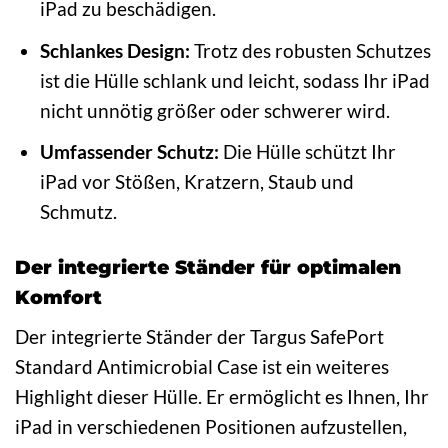
iPad zu beschädigen.
Schlankes Design:
Trotz des robusten Schutzes
ist die Hülle schlank und leicht, sodass Ihr iPad
nicht unnötig größer oder schwerer wird.
Umfassender Schutz:
Die Hülle schützt Ihr
iPad vor Stößen, Kratzern, Staub und
Schmutz.
Der integrierte Ständer für optimalen
Komfort
Der integrierte Ständer der Targus SafePort
Standard Antimicrobial Case ist ein weiteres
Highlight dieser Hülle. Er ermöglicht es Ihnen, Ihr
iPad in verschiedenen Positionen aufzustellen,