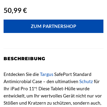
50,99
€
ZUM PARTNERSHOP
BESCHREIBUNG
Entdecken Sie die
Targus
SafePort Standard
Antimicrobial Case – den ultimativen
Schutz
für
Ihr iPad Pro 11″! Diese Tablet-Hülle wurde
entwickelt, um Ihr wertvolles Gerät nicht nur vor
Stößen und Kratzern zu schützen, sondern auch,