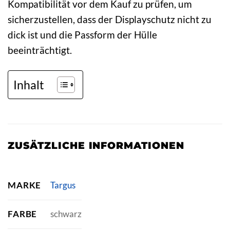
Kompatibilität vor dem Kauf zu prüfen, um
sicherzustellen, dass der Displayschutz nicht zu
dick ist und die Passform der Hülle
beeinträchtigt.
Inhalt
ZUSÄTZLICHE INFORMATIONEN
MARKE
Targus
FARBE
schwarz