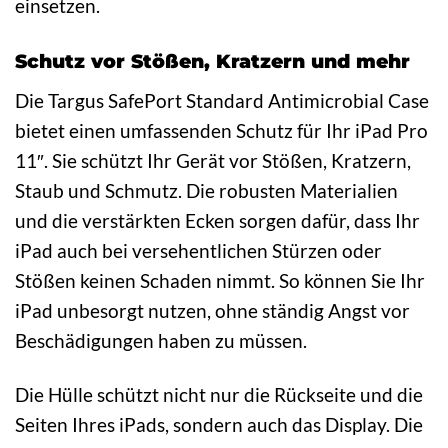
einsetzen.
Schutz vor Stößen, Kratzern und mehr
Die Targus SafePort Standard Antimicrobial Case
bietet einen umfassenden Schutz für Ihr iPad Pro
11″. Sie schützt Ihr Gerät vor Stößen, Kratzern,
Staub und Schmutz. Die robusten Materialien
und die verstärkten Ecken sorgen dafür, dass Ihr
iPad auch bei versehentlichen Stürzen oder
Stößen keinen Schaden nimmt. So können Sie Ihr
iPad unbesorgt nutzen, ohne ständig Angst vor
Beschädigungen haben zu müssen.
Die Hülle schützt nicht nur die Rückseite und die
Seiten Ihres iPads, sondern auch das Display. Die