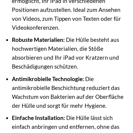
ermöglicht, Ihr iPad in verschiedenen
Positionen aufzustellen. Ideal zum Ansehen
von Videos, zum Tippen von Texten oder für
Videokonferenzen.
Robuste Materialien:
Die Hülle besteht aus
hochwertigen Materialien, die Stöße
absorbieren und Ihr iPad vor Kratzern und
Beschädigungen schützen.
Antimikrobielle Technologie:
Die
antimikrobielle Beschichtung reduziert das
Wachstum von Bakterien auf der Oberfläche
der Hülle und sorgt für mehr Hygiene.
Einfache Installation:
Die Hülle lässt sich
einfach anbringen und entfernen, ohne das