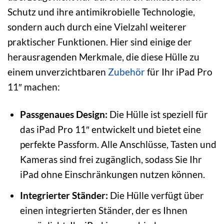
Schutz und ihre antimikrobielle Technologie,
sondern auch durch eine Vielzahl weiterer
praktischer Funktionen. Hier sind einige der
herausragenden Merkmale, die diese Hülle zu
einem unverzichtbaren
Zubehör
für Ihr iPad Pro
11″ machen:
Passgenaues Design:
Die Hülle ist speziell für
das iPad Pro 11″ entwickelt und bietet eine
perfekte Passform. Alle Anschlüsse, Tasten und
Kameras sind frei zugänglich, sodass Sie Ihr
iPad ohne Einschränkungen nutzen können.
Integrierter Ständer:
Die Hülle verfügt über
einen integrierten Ständer, der es Ihnen