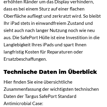
erhöhten Ränder um das Display verhindern,
dass es bei einem Sturz auf einer flachen
Oberfläche aufliegt und zerkratzt wird. So bleibt
Ihr iPad stets in einwandfreiem Zustand und
sieht auch nach langer Nutzung noch wie neu
aus. Die SafePort Hülle ist eine Investition in die
Langlebigkeit Ihres iPads und spart Ihnen
langfristig Kosten für Reparaturen oder
Ersatzbeschaffungen.
Technische Daten im Überblick
Hier finden Sie eine übersichtliche
Zusammenfassung der wichtigsten technischen
Daten der Targus SafePort Standard
Antimicrobial Case: