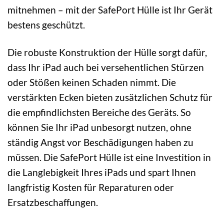
mitnehmen – mit der SafePort Hülle ist Ihr Gerät
bestens geschützt.
Die robuste Konstruktion der Hülle sorgt dafür,
dass Ihr iPad auch bei versehentlichen Stürzen
oder Stößen keinen Schaden nimmt. Die
verstärkten Ecken bieten zusätzlichen Schutz für
die empfindlichsten Bereiche des Geräts. So
können Sie Ihr iPad unbesorgt nutzen, ohne
ständig Angst vor Beschädigungen haben zu
müssen. Die SafePort Hülle ist eine Investition in
die Langlebigkeit Ihres iPads und spart Ihnen
langfristig Kosten für Reparaturen oder
Ersatzbeschaffungen.