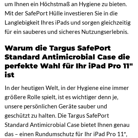
um Ihnen ein Höchstmaß an Hygiene zu bieten.
Mit der SafePort Hülle investieren Sie in die
Langlebigkeit Ihres iPads und sorgen gleichzeitig
für ein sauberes und sicheres Nutzungserlebnis.
Warum die Targus SafePort
Standard Antimicrobial Case die
perfekte Wahl für Ihr iPad Pro 11″
ist
In der heutigen Welt, in der Hygiene eine immer
größere Rolle spielt, ist es wichtiger denn je,
unsere persönlichen Geräte sauber und
geschützt zu halten. Die Targus SafePort
Standard Antimicrobial Case bietet Ihnen genau
das – einen Rundumschutz für Ihr iPad Pro 11″,