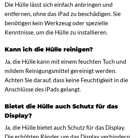
Die Hülle lässt sich einfach anbringen und
entfernen, ohne das iPad zu beschädigen. Sie
benötigen kein Werkzeug oder spezielle
Kenntnisse, um die Hülle zu installieren.
Kann ich die Hülle reinigen?
Ja, die Hülle kann mit einem feuchten Tuch und
mildem Reinigungsmittel gereinigt werden.
Achten Sie darauf, dass keine Feuchtigkeit in die
Anschlüsse des iPads gelangt.
Bietet die Hülle auch Schutz für das
Display?
Ja, die Hülle bietet auch Schutz für das Display.
Die erhöhten Ränder um das Display verhindern,