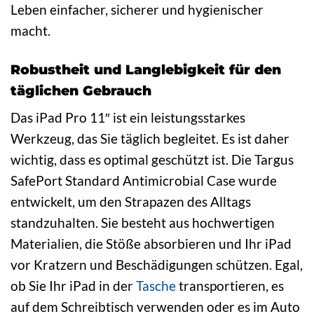
Leben einfacher, sicherer und hygienischer
macht.
Robustheit und Langlebigkeit für den
täglichen Gebrauch
Das iPad Pro 11″ ist ein leistungsstarkes
Werkzeug, das Sie täglich begleitet. Es ist daher
wichtig, dass es optimal geschützt ist. Die Targus
SafePort Standard Antimicrobial Case wurde
entwickelt, um den Strapazen des Alltags
standzuhalten. Sie besteht aus hochwertigen
Materialien, die Stöße absorbieren und Ihr iPad
vor Kratzern und Beschädigungen schützen. Egal,
ob Sie Ihr iPad in der
Tasche
transportieren, es
auf dem Schreibtisch verwenden oder es im Auto