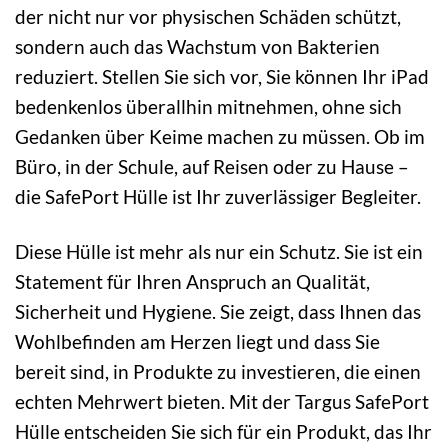
der nicht nur vor physischen Schäden schützt,
sondern auch das Wachstum von Bakterien
reduziert. Stellen Sie sich vor, Sie können Ihr iPad
bedenkenlos überallhin mitnehmen, ohne sich
Gedanken über Keime machen zu müssen. Ob im
Büro, in der Schule, auf Reisen oder zu Hause –
die SafePort Hülle ist Ihr zuverlässiger Begleiter.
Diese Hülle ist mehr als nur ein Schutz. Sie ist ein
Statement für Ihren Anspruch an Qualität,
Sicherheit und Hygiene. Sie zeigt, dass Ihnen das
Wohlbefinden am Herzen liegt und dass Sie
bereit sind, in Produkte zu investieren, die einen
echten Mehrwert bieten. Mit der Targus SafePort
Hülle entscheiden Sie sich für ein Produkt, das Ihr