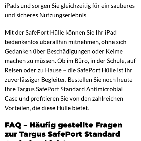
iPads und sorgen Sie gleichzeitig für ein sauberes
und sicheres Nutzungserlebnis.
Mit der SafePort Hülle können Sie Ihr iPad
bedenkenlos überallhin mitnehmen, ohne sich
Gedanken über Beschädigungen oder Keime
machen zu müssen. Ob im Büro, in der Schule, auf
Reisen oder zu Hause – die SafePort Hülle ist Ihr
zuverlässiger Begleiter. Bestellen Sie noch heute
Ihre Targus SafePort Standard Antimicrobial
Case und profitieren Sie von den zahlreichen
Vorteilen, die diese Hülle bietet.
FAQ – Häufig gestellte Fragen
zur Targus SafePort Standard