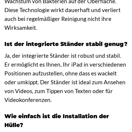
Wachstum von Bakterien auf der Oberfläche.
Diese Technologie wirkt dauerhaft und verliert
auch bei regelmäßiger Reinigung nicht ihre
Wirksamkeit.
Ist der integrierte Ständer stabil genug?
Ja, der integrierte Ständer ist robust und stabil.
Er ermöglicht es Ihnen, Ihr iPad in verschiedenen
Positionen aufzustellen, ohne dass es wackelt
oder umkippt. Der Ständer ist ideal zum Ansehen
von Videos, zum Tippen von Texten oder für
Videokonferenzen.
Wie einfach ist die Installation der
Hülle?