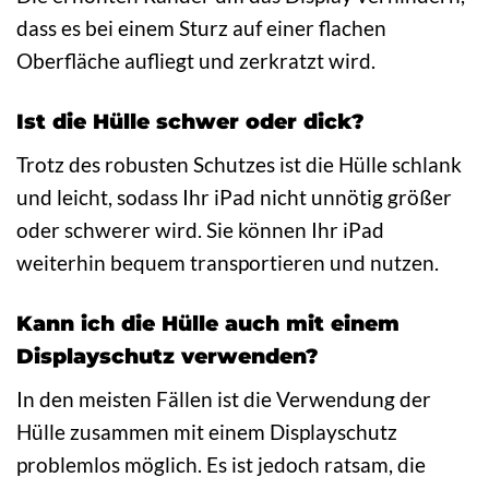
dass es bei einem Sturz auf einer flachen
Oberfläche aufliegt und zerkratzt wird.
Ist die Hülle schwer oder dick?
Trotz des robusten Schutzes ist die Hülle schlank
und leicht, sodass Ihr iPad nicht unnötig größer
oder schwerer wird. Sie können Ihr iPad
weiterhin bequem transportieren und nutzen.
Kann ich die Hülle auch mit einem
Displayschutz verwenden?
In den meisten Fällen ist die Verwendung der
Hülle zusammen mit einem Displayschutz
problemlos möglich. Es ist jedoch ratsam, die