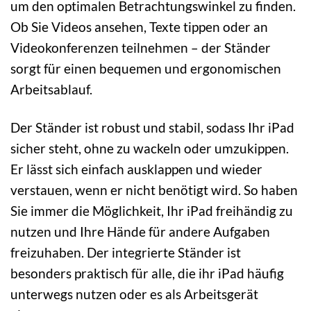
um den optimalen Betrachtungswinkel zu finden.
Ob Sie Videos ansehen, Texte tippen oder an
Videokonferenzen teilnehmen – der Ständer
sorgt für einen bequemen und ergonomischen
Arbeitsablauf.
Der Ständer ist robust und stabil, sodass Ihr iPad
sicher steht, ohne zu wackeln oder umzukippen.
Er lässt sich einfach ausklappen und wieder
verstauen, wenn er nicht benötigt wird. So haben
Sie immer die Möglichkeit, Ihr iPad freihändig zu
nutzen und Ihre Hände für andere Aufgaben
freizuhaben. Der integrierte Ständer ist
besonders praktisch für alle, die ihr iPad häufig
unterwegs nutzen oder es als Arbeitsgerät