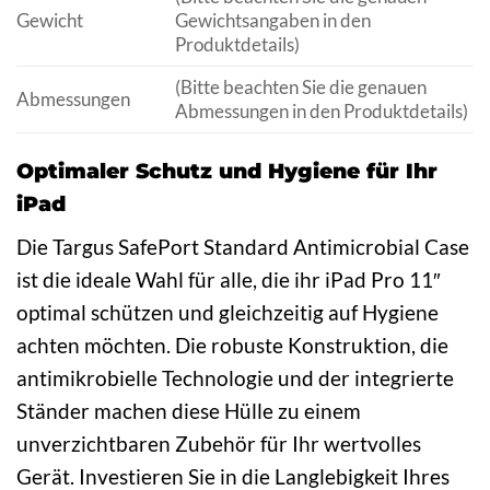
Gewicht
Gewichtsangaben in den
Produktdetails)
(Bitte beachten Sie die genauen
Abmessungen
Abmessungen in den Produktdetails)
Optimaler Schutz und Hygiene für Ihr
iPad
Die Targus SafePort Standard Antimicrobial Case
ist die ideale Wahl für alle, die ihr iPad Pro 11″
optimal schützen und gleichzeitig auf Hygiene
achten möchten. Die robuste Konstruktion, die
antimikrobielle Technologie und der integrierte
Ständer machen diese Hülle zu einem
unverzichtbaren Zubehör für Ihr wertvolles
Gerät. Investieren Sie in die Langlebigkeit Ihres