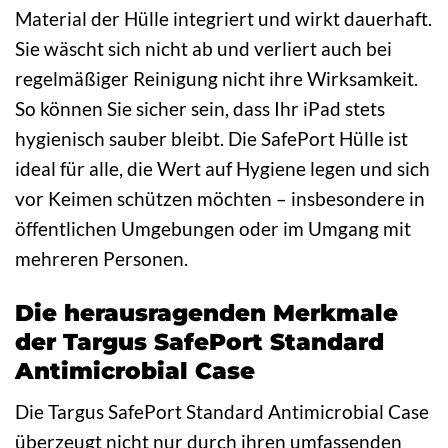
Material der Hülle integriert und wirkt dauerhaft.
Sie wäscht sich nicht ab und verliert auch bei
regelmäßiger Reinigung nicht ihre Wirksamkeit.
So können Sie sicher sein, dass Ihr iPad stets
hygienisch sauber bleibt. Die SafePort Hülle ist
ideal für alle, die Wert auf Hygiene legen und sich
vor Keimen schützen möchten – insbesondere in
öffentlichen Umgebungen oder im Umgang mit
mehreren Personen.
Die herausragenden Merkmale
der Targus SafePort Standard
Antimicrobial Case
Die Targus SafePort Standard Antimicrobial Case
überzeugt nicht nur durch ihren umfassenden