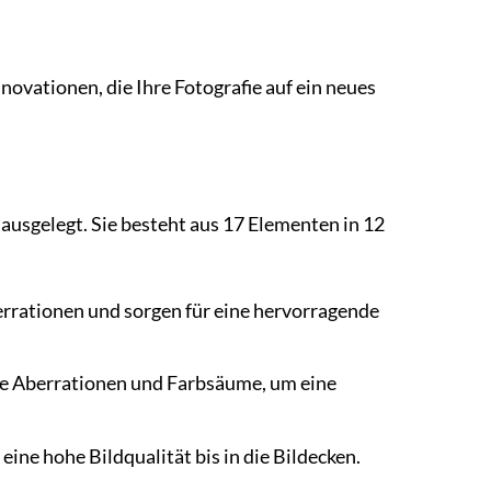
vationen, die Ihre Fotografie auf ein neues
usgelegt. Sie besteht aus 17 Elementen in 12
rationen und sorgen für eine hervorragende
e Aberrationen und Farbsäume, um eine
ine hohe Bildqualität bis in die Bildecken.