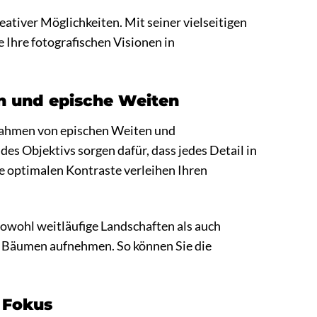
tiver Möglichkeiten. Mit seiner vielseitigen
 Ihre fotografischen Visionen in
n und epische Weiten
ahmen von epischen Weiten und
s Objektivs sorgen dafür, dass jedes Detail in
e optimalen Kontraste verleihen Ihren
owohl weitläufige Landschaften als auch
 Bäumen aufnehmen. So können Sie die
m Fokus