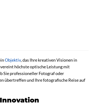
ein
Objektiv
, das Ihre kreativen Visionen in
vereint höchste optische Leistung mit
b Sie professioneller Fotograf oder
 übertreffen und Ihre fotografische Reise auf
 Innovation