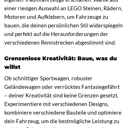
einer riesigen Auswahl an LEGO Steinen, Rädern,
Motoren und Aufklebern, um Fahrzeuge zu
bauen, die deinen persönlichen Stil widerspiegeln
und perfekt auf die Herausforderungen der
verschiedenen Rennstrecken abgestimmt sind.
Grenzenlose Kreativität: Baue, was du
willst
Ob schnittiger Sportwagen, robuster
Geländewagen oder verrücktes Fantasiegefährt
– deiner Kreativität sind keine Grenzen gesetzt.
Experimentiere mit verschiedenen Designs,
kombiniere verschiedene Bauteile und optimiere
dein Fahrzeug, um die bestmögliche Leistung zu