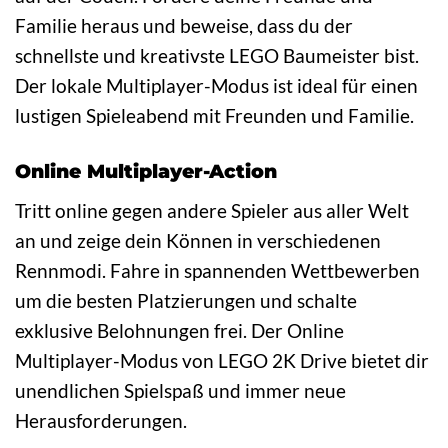
Familie heraus und beweise, dass du der
schnellste und kreativste LEGO Baumeister bist.
Der lokale Multiplayer-Modus ist ideal für einen
lustigen Spieleabend mit Freunden und Familie.
Online Multiplayer-Action
Tritt online gegen andere Spieler aus aller Welt
an und zeige dein Können in verschiedenen
Rennmodi. Fahre in spannenden Wettbewerben
um die besten Platzierungen und schalte
exklusive Belohnungen frei. Der Online
Multiplayer-Modus von LEGO 2K Drive bietet dir
unendlichen Spielspaß und immer neue
Herausforderungen.