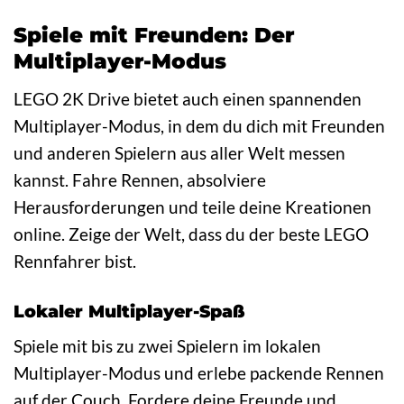
Spiele mit Freunden: Der
Multiplayer-Modus
LEGO 2K Drive bietet auch einen spannenden
Multiplayer-Modus, in dem du dich mit Freunden
und anderen Spielern aus aller Welt messen
kannst. Fahre Rennen, absolviere
Herausforderungen und teile deine Kreationen
online. Zeige der Welt, dass du der beste LEGO
Rennfahrer bist.
Lokaler Multiplayer-Spaß
Spiele mit bis zu zwei Spielern im lokalen
Multiplayer-Modus und erlebe packende Rennen
auf der Couch. Fordere deine Freunde und