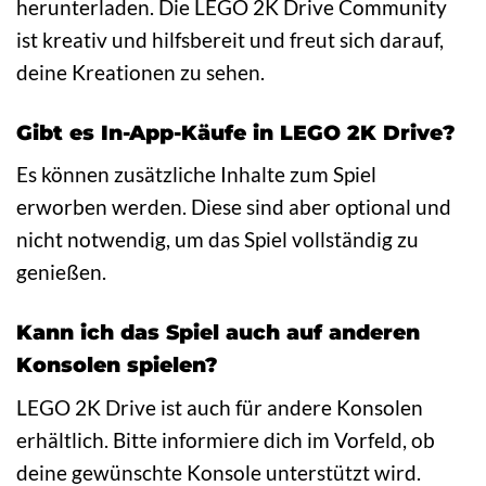
herunterladen. Die LEGO 2K Drive Community
ist kreativ und hilfsbereit und freut sich darauf,
deine Kreationen zu sehen.
Gibt es In-App-Käufe in LEGO 2K Drive?
Es können zusätzliche Inhalte zum Spiel
erworben werden. Diese sind aber optional und
nicht notwendig, um das Spiel vollständig zu
genießen.
Kann ich das Spiel auch auf anderen
Konsolen spielen?
LEGO 2K Drive ist auch für andere Konsolen
erhältlich. Bitte informiere dich im Vorfeld, ob
deine gewünschte Konsole unterstützt wird.