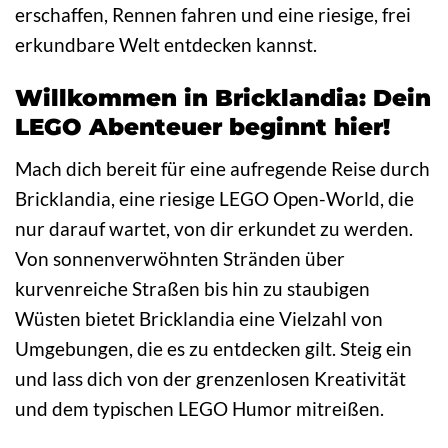
erschaffen, Rennen fahren und eine riesige, frei
erkundbare Welt entdecken kannst.
Willkommen in Bricklandia: Dein
LEGO Abenteuer beginnt hier!
Mach dich bereit für eine aufregende Reise durch
Bricklandia, eine riesige LEGO Open-World, die
nur darauf wartet, von dir erkundet zu werden.
Von sonnenverwöhnten Stränden über
kurvenreiche Straßen bis hin zu staubigen
Wüsten bietet Bricklandia eine Vielzahl von
Umgebungen, die es zu entdecken gilt. Steig ein
und lass dich von der grenzenlosen Kreativität
und dem typischen LEGO Humor mitreißen.