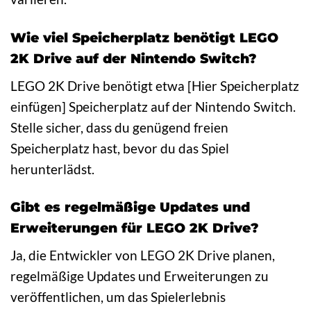
Wie viel Speicherplatz benötigt LEGO
2K Drive auf der Nintendo Switch?
LEGO 2K Drive benötigt etwa [Hier Speicherplatz
einfügen] Speicherplatz auf der Nintendo Switch.
Stelle sicher, dass du genügend freien
Speicherplatz hast, bevor du das Spiel
herunterlädst.
Gibt es regelmäßige Updates und
Erweiterungen für LEGO 2K Drive?
Ja, die Entwickler von LEGO 2K Drive planen,
regelmäßige Updates und Erweiterungen zu
veröffentlichen, um das Spielerlebnis