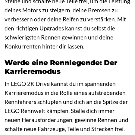
Steine und schalte neue Teile frei, um die Leistung
deines Motors zu steigern, deine Bremsen zu
verbessern oder deine Reifen zu verstärken. Mit
den richtigen Upgrades kannst du selbst die
schwierigsten Rennen gewinnen und deine
Konkurrenten hinter dir lassen.
Werde eine Rennlegende: Der
Karrieremodus
In LEGO 2K Drive kannst du im spannenden
Karrieremodus in die Rolle eines aufstrebenden
Rennfahrers schlüpfen und dich an die Spitze der
LEGO Rennwelt kämpfen. Stelle dich immer
neuen Herausforderungen, gewinne Rennen und
schalte neue Fahrzeuge, Teile und Strecken frei.