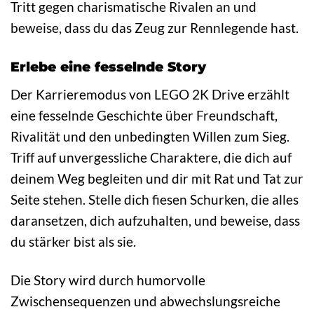
Tritt gegen charismatische Rivalen an und
beweise, dass du das Zeug zur Rennlegende hast.
Erlebe eine fesselnde Story
Der Karrieremodus von LEGO 2K Drive erzählt
eine fesselnde Geschichte über Freundschaft,
Rivalität und den unbedingten Willen zum Sieg.
Triff auf unvergessliche Charaktere, die dich auf
deinem Weg begleiten und dir mit Rat und Tat zur
Seite stehen. Stelle dich fiesen Schurken, die alles
daransetzen, dich aufzuhalten, und beweise, dass
du stärker bist als sie.
Die Story wird durch humorvolle
Zwischensequenzen und abwechslungsreiche