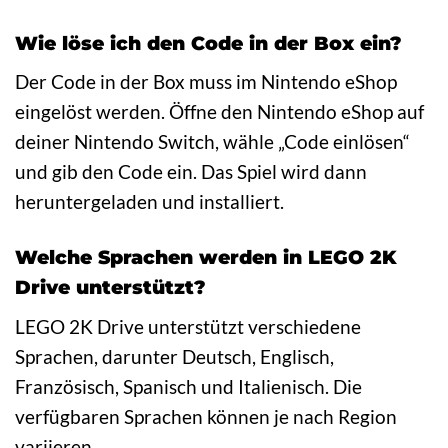
Wie löse ich den Code in der Box ein?
Der Code in der Box muss im Nintendo eShop
eingelöst werden. Öffne den Nintendo eShop auf
deiner Nintendo Switch, wähle „Code einlösen“
und gib den Code ein. Das Spiel wird dann
heruntergeladen und installiert.
Welche Sprachen werden in LEGO 2K
Drive unterstützt?
LEGO 2K Drive unterstützt verschiedene
Sprachen, darunter Deutsch, Englisch,
Französisch, Spanisch und Italienisch. Die
verfügbaren Sprachen können je nach Region
variieren.