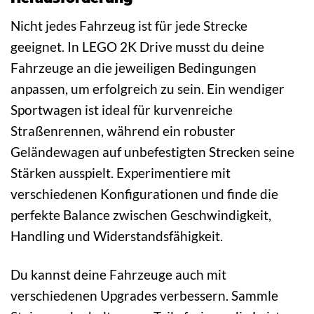
Nicht jedes Fahrzeug ist für jede Strecke
geeignet. In LEGO 2K Drive musst du deine
Fahrzeuge an die jeweiligen Bedingungen
anpassen, um erfolgreich zu sein. Ein wendiger
Sportwagen ist ideal für kurvenreiche
Straßenrennen, während ein robuster
Geländewagen auf unbefestigten Strecken seine
Stärken ausspielt. Experimentiere mit
verschiedenen Konfigurationen und finde die
perfekte Balance zwischen Geschwindigkeit,
Handling und Widerstandsfähigkeit.
Du kannst deine Fahrzeuge auch mit
verschiedenen Upgrades verbessern. Sammle