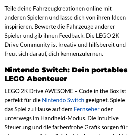
Teile deine Fahrzeugkreationen online mit
anderen Spielern und lasse dich von ihren Ideen
inspirieren. Bewerte die Fahrzeuge anderer
Spieler und gib ihnen Feedback. Die LEGO 2K
Drive Community ist kreativ und hilfsbereit und
freut sich darauf, dich kennenzulernen.
Nintendo Switch: Dein portables
LEGO Abenteuer
LEGO 2K Drive AWESOME – Code in the Box ist
perfekt für die
Nintendo Switch
geeignet. Spiele
das Spiel zu Hause auf dem
Fernseher
oder
unterwegs im Handheld-Modus. Die intuitive
Steuerung und die farbenfrohe Grafik sorgen für