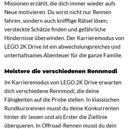
Missionen erzählt, die dich immer wieder aufs
Neue motivieren. Du wirst nicht nur Rennen
fahren, sondern auch knifflige Rätsel lösen,
versteckte Schätze finden und gefährliche
Hindernisse überwinden. Der Karrieremodus von
LEGO 2K Drive ist ein abwechslungsreiches und
unterhaltsames Abenteuer für die ganze Familie.
Meistere die verschiedenen Rennmodi
Im Karrieremodus von LEGO 2K Drive erwarten
dich verschiedene Rennmodi, die deine
Fähigkeiten auf die Probe stellen. In klassischen
Rundkursrennen musst du deine Konkurrenten
hinter dir lassen und als Erster die Ziellinie
überqueren. In Offroad-Rennen musst du dein