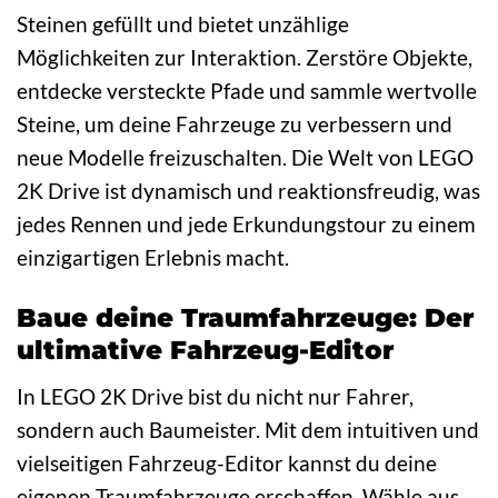
Steinen gefüllt und bietet unzählige
Möglichkeiten zur Interaktion. Zerstöre Objekte,
entdecke versteckte Pfade und sammle wertvolle
Steine, um deine Fahrzeuge zu verbessern und
neue Modelle freizuschalten. Die Welt von LEGO
2K Drive ist dynamisch und reaktionsfreudig, was
jedes Rennen und jede Erkundungstour zu einem
einzigartigen Erlebnis macht.
Baue deine Traumfahrzeuge: Der
ultimative Fahrzeug-Editor
In LEGO 2K Drive bist du nicht nur Fahrer,
sondern auch Baumeister. Mit dem intuitiven und
vielseitigen Fahrzeug-Editor kannst du deine
eigenen Traumfahrzeuge erschaffen. Wähle aus