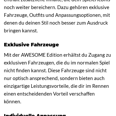
noch weiter bereichern. Dazu gehören exklusive
Fahrzeuge, Outfits und Anpassungsoptionen, mit
denen du deinen Stil noch besser zum Ausdruck
bringen kannst.
Exklusive Fahrzeuge
Mit der AWESOME Edition erhältst du Zugang zu
exklusiven Fahrzeugen, die du im normalen Spiel
nicht finden kannst. Diese Fahrzeuge sind nicht
nur optisch ansprechend, sondern bieten auch
einzigartige Leistungsvorteile, die dir im Rennen
einen entscheidenden Vorteil verschaffen
können.
Individuelle Anpassung