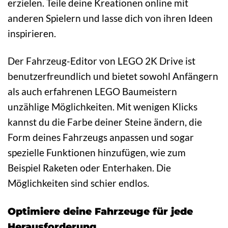
erzielen. Teile deine Kreationen online mit
anderen Spielern und lasse dich von ihren Ideen
inspirieren.
Der Fahrzeug-Editor von LEGO 2K Drive ist
benutzerfreundlich und bietet sowohl Anfängern
als auch erfahrenen LEGO Baumeistern
unzählige Möglichkeiten. Mit wenigen Klicks
kannst du die Farbe deiner Steine ändern, die
Form deines Fahrzeugs anpassen und sogar
spezielle Funktionen hinzufügen, wie zum
Beispiel Raketen oder Enterhaken. Die
Möglichkeiten sind schier endlos.
Optimiere deine Fahrzeuge für jede
Herausforderung