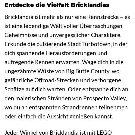
Entdecke die Vielfalt Bricklandias
Bricklandia ist mehr als nur eine Rennstrecke – es
ist eine lebendige Welt voller Überraschungen,
Geheimnisse und unvergesslicher Charaktere.
Erkunde die pulsierende Stadt Turbotown, in der
dich spannende Herausforderungen und
aufregende Rennen erwarten. Wage dich in die
ungezähmte Wüste von Big Butte County, wo
gefährliche Offroad-Strecken und verborgene
Schätze auf dich warten. Oder entspanne dich an
den malerischen Stränden von Prospecto Valley,
wo du an entspannten Strandrennen teilnehmen
oder einfach die Aussicht genießen kannst.
Jeder Winkel von Bricklandia ist mit LEGO