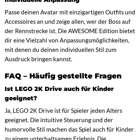
Passe deinen Avatar mit einzigartigen Outfits und
Accessoires an und zeige allen, wer der Boss auf
der Rennstrecke ist. Die AWESOME Edition bietet
dir eine Vielzahl von Anpassungsmöglichkeiten,
mit denen du deinen individuellen Stil zum
Ausdruck bringen kannst.
FAQ – Häufig gestellte Fragen
Ist LEGO 2K Drive auch für Kinder
geeignet?
Ja, LEGO 2K Drive ist für Spieler jeden Alters
geeignet. Die intuitive Steuerung und der
humorvolle Stil machen das Spiel auch für Kinder
zu einem unterhaltsamen Erlebnis. Die