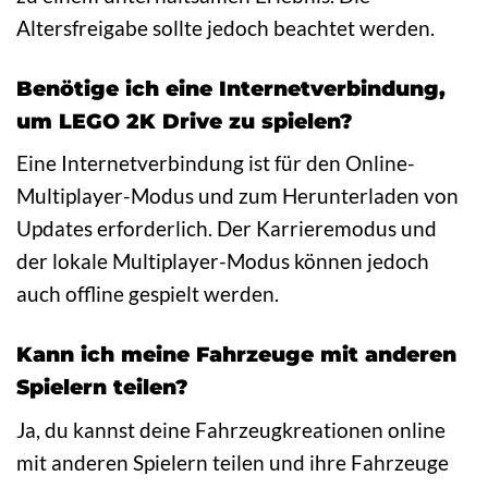
Altersfreigabe sollte jedoch beachtet werden.
Benötige ich eine Internetverbindung,
um LEGO 2K Drive zu spielen?
Eine Internetverbindung ist für den Online-
Multiplayer-Modus und zum Herunterladen von
Updates erforderlich. Der Karrieremodus und
der lokale Multiplayer-Modus können jedoch
auch offline gespielt werden.
Kann ich meine Fahrzeuge mit anderen
Spielern teilen?
Ja, du kannst deine Fahrzeugkreationen online
mit anderen Spielern teilen und ihre Fahrzeuge