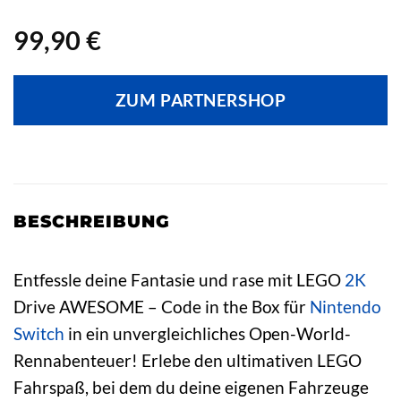
99,90
€
ZUM PARTNERSHOP
BESCHREIBUNG
Entfessle deine Fantasie und rase mit LEGO
2K
Drive AWESOME – Code in the Box für
Nintendo
Switch
in ein unvergleichliches Open-World-
Rennabenteuer! Erlebe den ultimativen LEGO
Fahrspaß, bei dem du deine eigenen Fahrzeuge