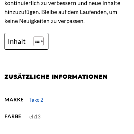
kontinuierlich zu verbessern und neue Inhalte
hinzuzufügen. Bleibe auf dem Laufenden, um
keine Neuigkeiten zu verpassen.
Inhalt
ZUSÄTZLICHE INFORMATIONEN
MARKE
Take 2
FARBE
eh13