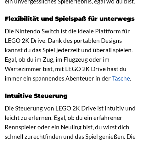
ein unvergessliches Spielerlebnis, egal wo du bist.
Flexibilität und Spielspaß für unterwegs
Die Nintendo Switch ist die ideale Plattform für
LEGO 2K Drive. Dank des portablen Designs
kannst du das Spiel jederzeit und überall spielen.
Egal, ob du im Zug, im Flugzeug oder im
Wartezimmer bist, mit LEGO 2K Drive hast du
immer ein spannendes Abenteuer in der
Tasche
.
Intuitive Steuerung
Die Steuerung von LEGO 2K Drive ist intuitiv und
leicht zu erlernen. Egal, ob du ein erfahrener
Rennspieler oder ein Neuling bist, du wirst dich
schnell zurechtfinden und das Spiel genießen. Die