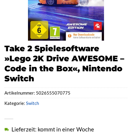
Take 2 Spielesoftware
»Lego 2K Drive AWESOME –
Code in the Box«, Nintendo
Switch
Artikelnummer:
5026555070775
Kategorie:
Switch
Lieferzeit: kommt in einer Woche