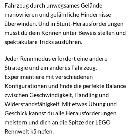
Fahrzeug durch unwegsames Gelände
manövrieren und gefährliche Hindernisse
überwinden. Und in Stunt-Herausforderungen
musst du dein Können unter Beweis stellen und
spektakuläre Tricks ausführen.
Jeder Rennmodus erfordert eine andere
Strategie und ein anderes Fahrzeug.
Experimentiere mit verschiedenen
Konfigurationen und finde die perfekte Balance
zwischen Geschwindigkeit, Handling und
Widerstandsfähigkeit. Mit etwas Übung und
Geschick kannst du alle Herausforderungen
meistern und dich an die Spitze der LEGO
Rennwelt kämpfen.