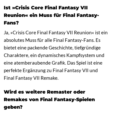
Ist »Crisis Core Final Fantasy VII
Reunion« ein Muss für Final Fantasy-
Fans?
Ja, »Crisis Core Final Fantasy VII Reunion« ist ein
absolutes Muss für alle Final Fantasy-Fans. Es
bietet eine packende Geschichte, tiefgründige
Charaktere, ein dynamisches Kampfsystem und
eine atemberaubende Grafik. Das Spiel ist eine
perfekte Ergänzung zu Final Fantasy VII und
Final Fantasy VII Remake.
Wird es weitere Remaster oder
Remakes von Final Fantasy-Spielen
geben?