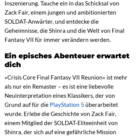
Inszenierung. Tauche ein in das Schicksal von
Zack Fair, einem jungen und ambitionierten
SOLDAT-Anwärter, und entdecke die
Geheimnisse, die Shinra und die Welt von Final
Fantasy VII für immer verändern werden.
Ein episches Abenteuer erwartet
dich
»Crisis Core Final Fantasy VII Reunion« ist mehr
als nur ein Remaster – es ist eine liebevolle
Neuinterpretation eines Klassikers, der von
Grund auf für die
PlayStation 5
überarbeitet
wurde. Erlebe die Geschichte von Zack Fair,
einem Mitglied der SOLDAT-Eliteeinheit von
Shinra, der sich auf eine gefährliche Mission