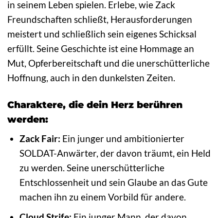
in seinem Leben spielen. Erlebe, wie Zack
Freundschaften schließt, Herausforderungen
meistert und schließlich sein eigenes Schicksal
erfüllt. Seine Geschichte ist eine Hommage an
Mut, Opferbereitschaft und die unerschütterliche
Hoffnung, auch in den dunkelsten Zeiten.
Charaktere, die dein Herz berühren
werden:
Zack Fair:
Ein junger und ambitionierter
SOLDAT-Anwärter, der davon träumt, ein Held
zu werden. Seine unerschütterliche
Entschlossenheit und sein Glaube an das Gute
machen ihn zu einem Vorbild für andere.
Cloud Strife:
Ein junger Mann, der davon