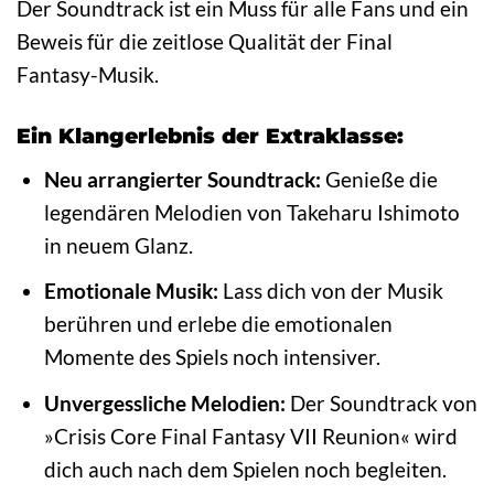
Der Soundtrack ist ein Muss für alle Fans und ein
Beweis für die zeitlose Qualität der Final
Fantasy-Musik.
Ein Klangerlebnis der Extraklasse:
Neu arrangierter Soundtrack:
Genieße die
legendären Melodien von Takeharu Ishimoto
in neuem Glanz.
Emotionale Musik:
Lass dich von der Musik
berühren und erlebe die emotionalen
Momente des Spiels noch intensiver.
Unvergessliche Melodien:
Der Soundtrack von
»Crisis Core Final Fantasy VII Reunion« wird
dich auch nach dem Spielen noch begleiten.