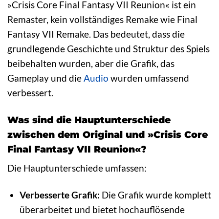
»Crisis Core Final Fantasy VII Reunion« ist ein
Remaster, kein vollständiges Remake wie Final
Fantasy VII Remake. Das bedeutet, dass die
grundlegende Geschichte und Struktur des Spiels
beibehalten wurden, aber die Grafik, das
Gameplay und die
Audio
wurden umfassend
verbessert.
Was sind die Hauptunterschiede
zwischen dem Original und »Crisis Core
Final Fantasy VII Reunion«?
Die Hauptunterschiede umfassen:
Verbesserte Grafik:
Die Grafik wurde komplett
überarbeitet und bietet hochauflösende