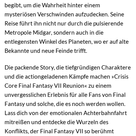
begibt, um die Wahrheit hinter einem
mysteriösen Verschwinden aufzudecken. Seine
Reise führt ihn nicht nur durch die pulsierende
Metropole Midgar, sondern auch in die
entlegensten Winkel des Planeten, wo er auf alte
Bekannte und neue Feinde trifft.
Die packende Story, die tiefgründigen Charaktere
und die actiongeladenen Kämpfe machen »Crisis
Core Final Fantasy VII Reunion« zu einem
unvergesslichen Erlebnis für alle Fans von Final
Fantasy und solche, die es noch werden wollen.
Lass dich von der emotionalen Achterbahnfahrt
mitreißen und entdecke die Wurzeln des
Konflikts, der Final Fantasy VII so berühmt