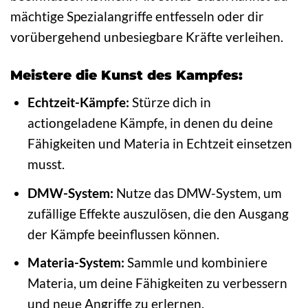
mächtige Spezialangriffe entfesseln oder dir
vorübergehend unbesiegbare Kräfte verleihen.
Meistere die Kunst des Kampfes:
Echtzeit-Kämpfe:
Stürze dich in
actiongeladene Kämpfe, in denen du deine
Fähigkeiten und Materia in Echtzeit einsetzen
musst.
DMW-System:
Nutze das DMW-System, um
zufällige Effekte auszulösen, die den Ausgang
der Kämpfe beeinflussen können.
Materia-System:
Sammle und kombiniere
Materia, um deine Fähigkeiten zu verbessern
und neue Angriffe zu erlernen.