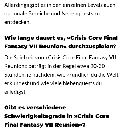
Allerdings gibt es in den einzelnen Levels auch
optionale Bereiche und Nebenquests zu
entdecken.
Wie lange dauert es, »Crisis Core Final
Fantasy VII Reunion« durchzuspielen?
Die Spielzeit von »Crisis Core Final Fantasy VII
Reunion« beträgt in der Regel etwa 20-30
Stunden, je nachdem, wie gründlich du die Welt
erkundest und wie viele Nebenquests du
erledigst.
Gibt es verschiedene
Schwierigkeitsgrade in »Crisis Core
Final Fantasy VII Reunion«?