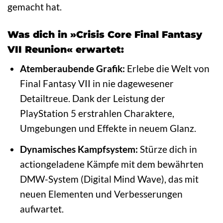
gemacht hat.
Was dich in »Crisis Core Final Fantasy
VII Reunion« erwartet:
Atemberaubende Grafik:
Erlebe die Welt von
Final Fantasy VII in nie dagewesener
Detailtreue. Dank der Leistung der
PlayStation 5 erstrahlen Charaktere,
Umgebungen und Effekte in neuem Glanz.
Dynamisches Kampfsystem:
Stürze dich in
actiongeladene Kämpfe mit dem bewährten
DMW-System (Digital Mind Wave), das mit
neuen Elementen und Verbesserungen
aufwartet.