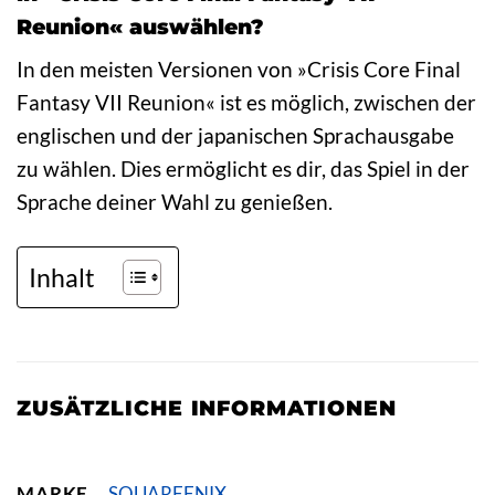
Reunion« auswählen?
In den meisten Versionen von »Crisis Core Final
Fantasy VII Reunion« ist es möglich, zwischen der
englischen und der japanischen Sprachausgabe
zu wählen. Dies ermöglicht es dir, das Spiel in der
Sprache deiner Wahl zu genießen.
Inhalt
ZUSÄTZLICHE INFORMATIONEN
MARKE
SQUAREENIX