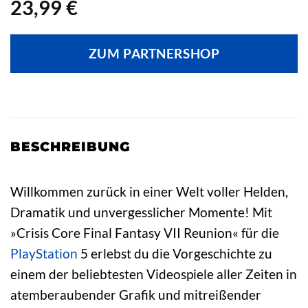
23,99
€
ZUM PARTNERSHOP
BESCHREIBUNG
Willkommen zurück in einer Welt voller Helden,
Dramatik und unvergesslicher Momente! Mit
»Crisis Core Final Fantasy VII Reunion« für die
PlayStation
5 erlebst du die Vorgeschichte zu
einem der beliebtesten Videospiele aller Zeiten in
atemberaubender Grafik und mitreißender