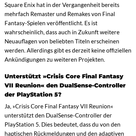
Square Enix hat in der Vergangenheit bereits
mehrfach Remaster und Remakes von Final
Fantasy-Spielen veröffentlicht. Es ist
wahrscheinlich, dass auch in Zukunft weitere
Neuauflagen von beliebten Titeln erscheinen
werden. Allerdings gibt es derzeit keine offiziellen
Ankündigungen zu weiteren Projekten.
Unterstützt »Crisis Core Final Fantasy
VII Reunion« den DualSense-Controller
der PlayStation 5?
Ja, »Crisis Core Final Fantasy VII Reunion«
unterstützt den DualSense-Controller der
PlayStation 5. Dies bedeutet, dass du von den
haptischen Rückmeldungen und den adaptiven