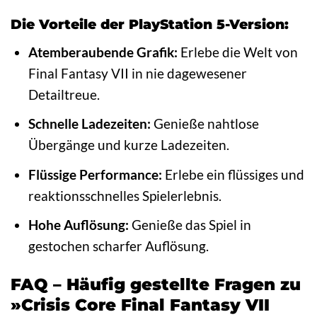
Die Vorteile der PlayStation 5-Version:
Atemberaubende Grafik:
Erlebe die Welt von
Final Fantasy VII in nie dagewesener
Detailtreue.
Schnelle Ladezeiten:
Genieße nahtlose
Übergänge und kurze Ladezeiten.
Flüssige Performance:
Erlebe ein flüssiges und
reaktionsschnelles Spielerlebnis.
Hohe Auflösung:
Genieße das Spiel in
gestochen scharfer Auflösung.
FAQ – Häufig gestellte Fragen zu
»Crisis Core Final Fantasy VII