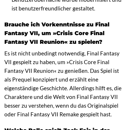
ist benutzerfreundlicher gestaltet.
Brauche ich Vorkenntnisse zu Final
Fantasy VII, um »Crisis Core Final
Fantasy VII Reunion« zu spielen?
Es ist nicht unbedingt notwendig, Final Fantasy
VII gespielt zu haben, um »Crisis Core Final
Fantasy VII Reunion« zu genießen. Das Spiel ist
als Prequel konzipiert und erzählt eine
eigenständige Geschichte. Allerdings hilft es, die
Charaktere und die Welt von Final Fantasy VII
besser zu verstehen, wenn du das Originalspiel
oder Final Fantasy VII Remake gespielt hast.