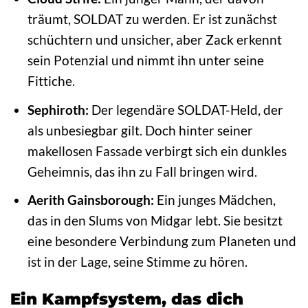
träumt, SOLDAT zu werden. Er ist zunächst
schüchtern und unsicher, aber Zack erkennt
sein Potenzial und nimmt ihn unter seine
Fittiche.
Sephiroth:
Der legendäre SOLDAT-Held, der
als unbesiegbar gilt. Doch hinter seiner
makellosen Fassade verbirgt sich ein dunkles
Geheimnis, das ihn zu Fall bringen wird.
Aerith Gainsborough:
Ein junges Mädchen,
das in den Slums von Midgar lebt. Sie besitzt
eine besondere Verbindung zum Planeten und
ist in der Lage, seine Stimme zu hören.
Ein Kampfsystem, das dich