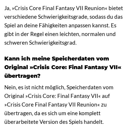
Ja, »Crisis Core Final Fantasy VII Reunion« bietet
verschiedene Schwierigkeitsgrade, sodass du das
Spiel an deine Fähigkeiten anpassen kannst. Es
gibt in der Regel einen leichten, normalen und
schweren Schwierigkeitsgrad.
Kann ich meine Speicherdaten vom
Original »Crisis Core: Final Fantasy VII«
übertragen?
Nein, es ist nicht möglich, Speicherdaten vom
Original »Crisis Core: Final Fantasy VII« auf
»Crisis Core Final Fantasy VII Reunion« zu
übertragen, da es sich um eine komplett
überarbeitete Version des Spiels handelt.