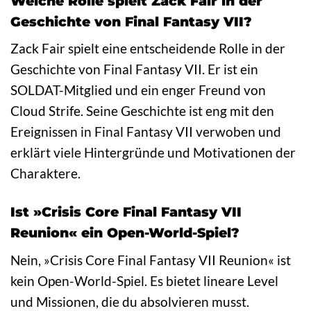
Welche Rolle spielt Zack Fair in der
Geschichte von Final Fantasy VII?
Zack Fair spielt eine entscheidende Rolle in der
Geschichte von Final Fantasy VII. Er ist ein
SOLDAT-Mitglied und ein enger Freund von
Cloud Strife. Seine Geschichte ist eng mit den
Ereignissen in Final Fantasy VII verwoben und
erklärt viele Hintergründe und Motivationen der
Charaktere.
Ist »Crisis Core Final Fantasy VII
Reunion« ein Open-World-Spiel?
Nein, »Crisis Core Final Fantasy VII Reunion« ist
kein Open-World-Spiel. Es bietet lineare Level
und Missionen, die du absolvieren musst.