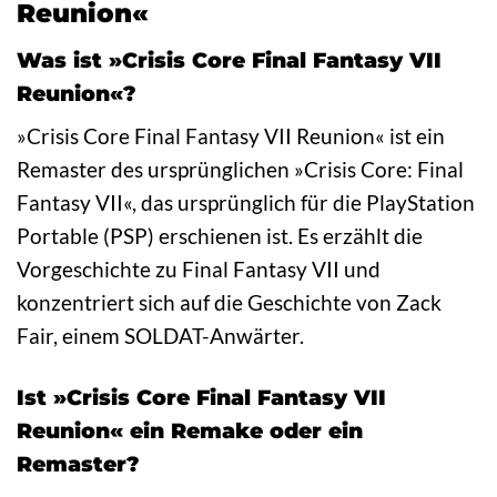
Reunion«
Was ist »Crisis Core Final Fantasy VII
Reunion«?
»Crisis Core Final Fantasy VII Reunion« ist ein
Remaster des ursprünglichen »Crisis Core: Final
Fantasy VII«, das ursprünglich für die PlayStation
Portable (PSP) erschienen ist. Es erzählt die
Vorgeschichte zu Final Fantasy VII und
konzentriert sich auf die Geschichte von Zack
Fair, einem SOLDAT-Anwärter.
Ist »Crisis Core Final Fantasy VII
Reunion« ein Remake oder ein
Remaster?