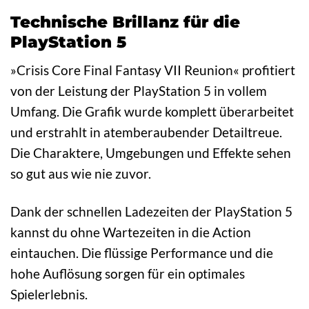
Technische Brillanz für die
PlayStation 5
»Crisis Core Final Fantasy VII Reunion« profitiert
von der Leistung der PlayStation 5 in vollem
Umfang. Die Grafik wurde komplett überarbeitet
und erstrahlt in atemberaubender Detailtreue.
Die Charaktere, Umgebungen und Effekte sehen
so gut aus wie nie zuvor.
Dank der schnellen Ladezeiten der PlayStation 5
kannst du ohne Wartezeiten in die Action
eintauchen. Die flüssige Performance und die
hohe Auflösung sorgen für ein optimales
Spielerlebnis.