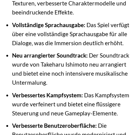
Texturen, verbesserte Charaktermodelle und
beeindruckende Effekte.
Vollständige Sprachausgabe:
Das Spiel verfügt
über eine vollständige Sprachausgabe für alle
Dialoge, was die Immersion deutlich erhöht.
Neu arrangierter Soundtrack:
Der Soundtrack
wurde von Takeharu Ishimoto neu arrangiert
und bietet eine noch intensivere musikalische
Untermalung.
Verbessertes Kampfsystem:
Das Kampfsystem
wurde verfeinert und bietet eine flüssigere
Steuerung und neue Gameplay-Elemente.
Verbesserte Benutzeroberfläche:
Die
Benutzeroberfläche wurde modernisiert und