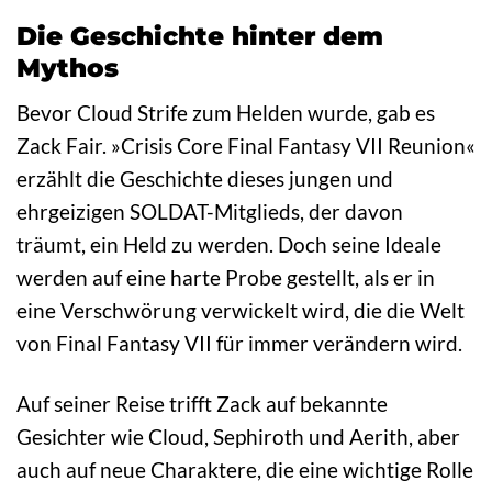
Die Geschichte hinter dem
Mythos
Bevor Cloud Strife zum Helden wurde, gab es
Zack Fair. »Crisis Core Final Fantasy VII Reunion«
erzählt die Geschichte dieses jungen und
ehrgeizigen SOLDAT-Mitglieds, der davon
träumt, ein Held zu werden. Doch seine Ideale
werden auf eine harte Probe gestellt, als er in
eine Verschwörung verwickelt wird, die die Welt
von Final Fantasy VII für immer verändern wird.
Auf seiner Reise trifft Zack auf bekannte
Gesichter wie Cloud, Sephiroth und Aerith, aber
auch auf neue Charaktere, die eine wichtige Rolle