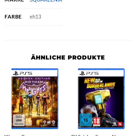
FARBE
eh13
ÄHNLICHE PRODUKTE