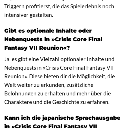
Triggern profitierst, die das Spielerlebnis noch
intensiver gestalten.
Gibt es optionale Inhalte oder
Nebenquests in »Crisis Core Final
Fantasy VII Reunion«?
Ja, es gibt eine Vielzahl optionaler Inhalte und
Nebenquests in »Crisis Core Final Fantasy VII
Reunion«. Diese bieten dir die Möglichkeit, die
Welt weiter zu erkunden, zusätzliche
Belohnungen zu erhalten und mehr über die
Charaktere und die Geschichte zu erfahren.
Kann ich die japanische Sprachausgabe
in »Crisis Core Final Fantasy VII