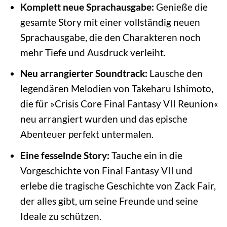
Komplett neue Sprachausgabe:
Genieße die
gesamte Story mit einer vollständig neuen
Sprachausgabe, die den Charakteren noch
mehr Tiefe und Ausdruck verleiht.
Neu arrangierter Soundtrack:
Lausche den
legendären Melodien von Takeharu Ishimoto,
die für »Crisis Core Final Fantasy VII Reunion«
neu arrangiert wurden und das epische
Abenteuer perfekt untermalen.
Eine fesselnde Story:
Tauche ein in die
Vorgeschichte von Final Fantasy VII und
erlebe die tragische Geschichte von Zack Fair,
der alles gibt, um seine Freunde und seine
Ideale zu schützen.