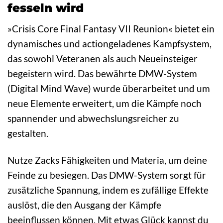
fesseln wird
»Crisis Core Final Fantasy VII Reunion« bietet ein
dynamisches und actiongeladenes Kampfsystem,
das sowohl Veteranen als auch Neueinsteiger
begeistern wird. Das bewährte DMW-System
(Digital Mind Wave) wurde überarbeitet und um
neue Elemente erweitert, um die Kämpfe noch
spannender und abwechslungsreicher zu
gestalten.
Nutze Zacks Fähigkeiten und Materia, um deine
Feinde zu besiegen. Das DMW-System sorgt für
zusätzliche Spannung, indem es zufällige Effekte
auslöst, die den Ausgang der Kämpfe
beeinflussen können. Mit etwas Glück kannst du