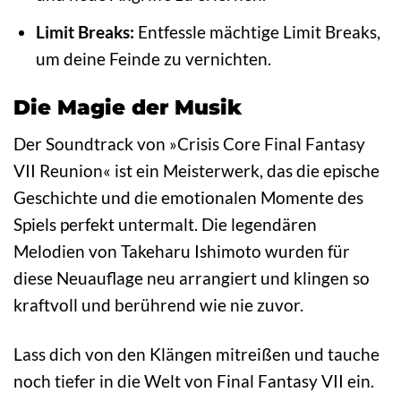
Limit Breaks:
Entfessle mächtige Limit Breaks,
um deine Feinde zu vernichten.
Die Magie der Musik
Der Soundtrack von »Crisis Core Final Fantasy
VII Reunion« ist ein Meisterwerk, das die epische
Geschichte und die emotionalen Momente des
Spiels perfekt untermalt. Die legendären
Melodien von Takeharu Ishimoto wurden für
diese Neuauflage neu arrangiert und klingen so
kraftvoll und berührend wie nie zuvor.
Lass dich von den Klängen mitreißen und tauche
noch tiefer in die Welt von Final Fantasy VII ein.