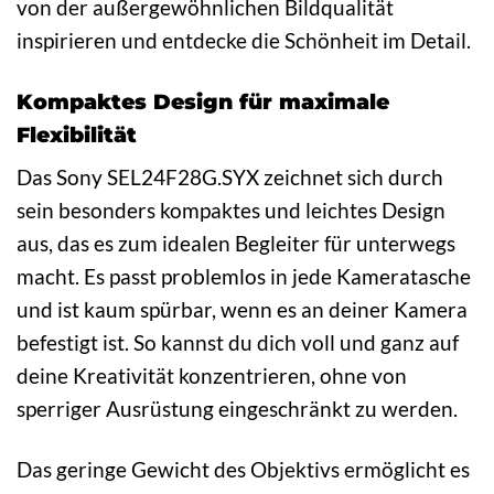
von der außergewöhnlichen Bildqualität
inspirieren und entdecke die Schönheit im Detail.
Kompaktes Design für maximale
Flexibilität
Das Sony SEL24F28G.SYX zeichnet sich durch
sein besonders kompaktes und leichtes Design
aus, das es zum idealen Begleiter für unterwegs
macht. Es passt problemlos in jede Kameratasche
und ist kaum spürbar, wenn es an deiner Kamera
befestigt ist. So kannst du dich voll und ganz auf
deine Kreativität konzentrieren, ohne von
sperriger Ausrüstung eingeschränkt zu werden.
Das geringe Gewicht des Objektivs ermöglicht es