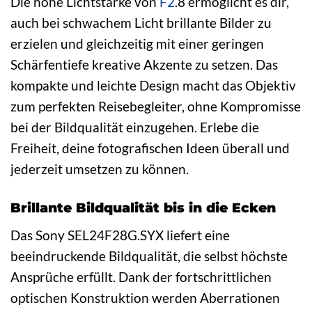
Die hohe Lichtstärke von
F2
.8 ermöglicht es dir,
auch bei schwachem Licht brillante Bilder zu
erzielen und gleichzeitig mit einer geringen
Schärfentiefe kreative Akzente zu setzen. Das
kompakte und leichte Design macht das Objektiv
zum perfekten Reisebegleiter, ohne Kompromisse
bei der Bildqualität einzugehen. Erlebe die
Freiheit, deine fotografischen Ideen überall und
jederzeit umsetzen zu können.
Brillante Bildqualität bis in die Ecken
Das Sony SEL24F28G.SYX liefert eine
beeindruckende Bildqualität, die selbst höchste
Ansprüche erfüllt. Dank der fortschrittlichen
optischen Konstruktion werden Aberrationen