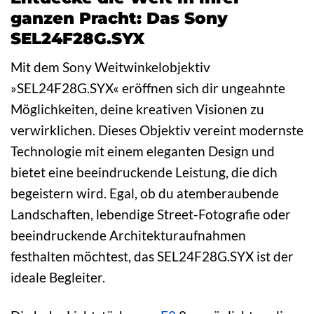
ganzen Pracht: Das Sony
SEL24F28G.SYX
Mit dem Sony Weitwinkelobjektiv
»SEL24F28G.SYX« eröffnen sich dir ungeahnte
Möglichkeiten, deine kreativen Visionen zu
verwirklichen. Dieses Objektiv vereint modernste
Technologie mit einem eleganten Design und
bietet eine beeindruckende Leistung, die dich
begeistern wird. Egal, ob du atemberaubende
Landschaften, lebendige Street-Fotografie oder
beeindruckende Architekturaufnahmen
festhalten möchtest, das SEL24F28G.SYX ist der
ideale Begleiter.