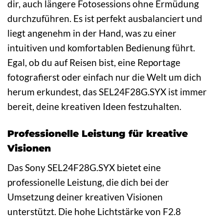
dir, auch längere Fotosessions ohne Ermüdung
durchzuführen. Es ist perfekt ausbalanciert und
liegt angenehm in der Hand, was zu einer
intuitiven und komfortablen Bedienung führt.
Egal, ob du auf Reisen bist, eine Reportage
fotografierst oder einfach nur die Welt um dich
herum erkundest, das SEL24F28G.SYX ist immer
bereit, deine kreativen Ideen festzuhalten.
Professionelle Leistung für kreative
Visionen
Das Sony SEL24F28G.SYX bietet eine
professionelle Leistung, die dich bei der
Umsetzung deiner kreativen Visionen
unterstützt. Die hohe Lichtstärke von F2.8