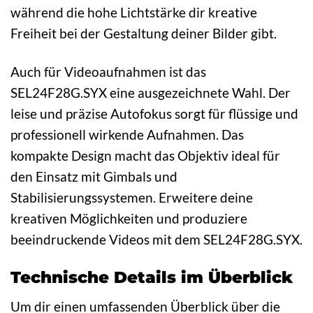
während die hohe Lichtstärke dir kreative
Freiheit bei der Gestaltung deiner Bilder gibt.
Auch für Videoaufnahmen ist das
SEL24F28G.SYX eine ausgezeichnete Wahl. Der
leise und präzise Autofokus sorgt für flüssige und
professionell wirkende Aufnahmen. Das
kompakte Design macht das Objektiv ideal für
den Einsatz mit Gimbals und
Stabilisierungssystemen. Erweitere deine
kreativen Möglichkeiten und produziere
beeindruckende Videos mit dem SEL24F28G.SYX.
Technische Details im Überblick
Um dir einen umfassenden Überblick über die