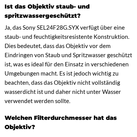
Ist das Objektiv staub- und
spritzwassergeschützt?
Ja, das Sony SEL24F28G.SYX verfügt über eine
staub- und feuchtigkeitsresistente Konstruktion.
Dies bedeutet, dass das Objektiv vor dem
Eindringen von Staub und Spritzwasser geschützt
ist, was es ideal für den Einsatz in verschiedenen
Umgebungen macht. Es ist jedoch wichtig zu
beachten, dass das Objektiv nicht vollständig
wasserdicht ist und daher nicht unter Wasser
verwendet werden sollte.
Welchen Filterdurchmesser hat das
Objektiv?