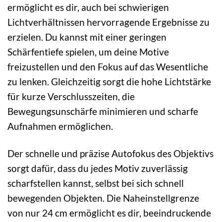
ermöglicht es dir, auch bei schwierigen
Lichtverhältnissen hervorragende Ergebnisse zu
erzielen. Du kannst mit einer geringen
Schärfentiefe spielen, um deine Motive
freizustellen und den Fokus auf das Wesentliche
zu lenken. Gleichzeitig sorgt die hohe Lichtstärke
für kurze Verschlusszeiten, die
Bewegungsunschärfe minimieren und scharfe
Aufnahmen ermöglichen.
Der schnelle und präzise Autofokus des Objektivs
sorgt dafür, dass du jedes Motiv zuverlässig
scharfstellen kannst, selbst bei sich schnell
bewegenden Objekten. Die Naheinstellgrenze
von nur 24 cm ermöglicht es dir, beeindruckende