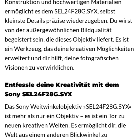
Konstruktion und hochwertigen Materialien
ermöglicht es dem SEL24F28G.SYX, selbst
kleinste Details präzise wiederzugeben. Du wirst
von der außergewöhnlichen Bildqualität
begeistert sein, die dieses Objektiv liefert. Es ist
ein Werkzeug, das deine kreativen Möglichkeiten
erweitert und dir hilft, deine fotografischen
Visionen zu verwirklichen.
Entfessle deine Kreativität mit dem
Sony SEL24F28G.SYX
Das Sony Weitwinkelobjektiv »SEL24F28G.SYX«
ist mehr als nur ein Objektiv – es ist ein Tor zu
neuen kreativen Welten. Es ermöglicht dir, die
Welt aus einem anderen Blickwinkel zu