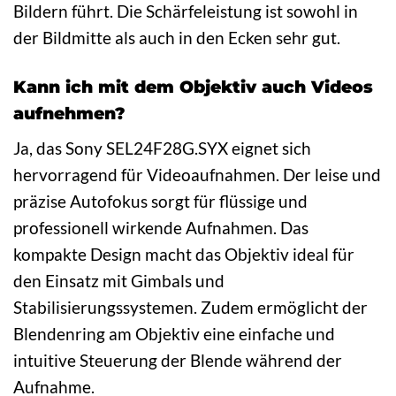
Bildern führt. Die Schärfeleistung ist sowohl in
der Bildmitte als auch in den Ecken sehr gut.
Kann ich mit dem Objektiv auch Videos
aufnehmen?
Ja, das Sony SEL24F28G.SYX eignet sich
hervorragend für Videoaufnahmen. Der leise und
präzise Autofokus sorgt für flüssige und
professionell wirkende Aufnahmen. Das
kompakte Design macht das Objektiv ideal für
den Einsatz mit Gimbals und
Stabilisierungssystemen. Zudem ermöglicht der
Blendenring am Objektiv eine einfache und
intuitive Steuerung der Blende während der
Aufnahme.