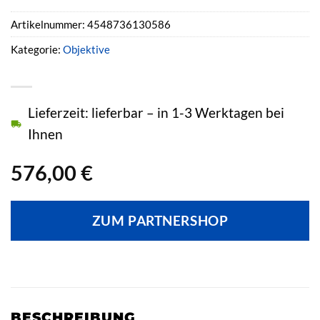
Artikelnummer:
4548736130586
Kategorie:
Objektive
Lieferzeit: lieferbar – in 1-3 Werktagen bei
Ihnen
576,00
€
ZUM PARTNERSHOP
BESCHREIBUNG