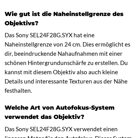
Wie gut ist die Naheinstellgrenze des
Objektivs?
Das Sony SEL24F28G.SYX hat eine
Naheinstellgrenze von 24 cm. Dies ermöglicht es
dir, beeindruckende Nahaufnahmen mit einer
schönen Hintergrundunschärfe zu erstellen. Du
kannst mit diesem Objektiv also auch kleine
Details und interessante Texturen aus der Nähe
festhalten.
Welche Art von Autofokus-System
verwendet das Objektiv?
Das Sony SEL24F28G.SYX verwendet einen