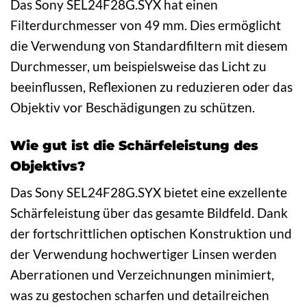
Das Sony SEL24F28G.SYX hat einen
Filterdurchmesser von 49 mm. Dies ermöglicht
die Verwendung von Standardfiltern mit diesem
Durchmesser, um beispielsweise das Licht zu
beeinflussen, Reflexionen zu reduzieren oder das
Objektiv vor Beschädigungen zu schützen.
Wie gut ist die Schärfeleistung des
Objektivs?
Das Sony SEL24F28G.SYX bietet eine exzellente
Schärfeleistung über das gesamte Bildfeld. Dank
der fortschrittlichen optischen Konstruktion und
der Verwendung hochwertiger Linsen werden
Aberrationen und Verzeichnungen minimiert,
was zu gestochen scharfen und detailreichen