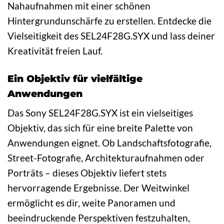
Nahaufnahmen mit einer schönen
Hintergrundunschärfe zu erstellen. Entdecke die
Vielseitigkeit des SEL24F28G.SYX und lass deiner
Kreativität freien Lauf.
Ein Objektiv für vielfältige
Anwendungen
Das Sony SEL24F28G.SYX ist ein vielseitiges
Objektiv, das sich für eine breite Palette von
Anwendungen eignet. Ob Landschaftsfotografie,
Street-Fotografie, Architekturaufnahmen oder
Porträts – dieses Objektiv liefert stets
hervorragende Ergebnisse. Der Weitwinkel
ermöglicht es dir, weite Panoramen und
beeindruckende Perspektiven festzuhalten,