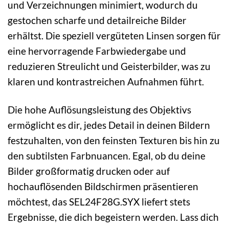
und Verzeichnungen minimiert, wodurch du
gestochen scharfe und detailreiche Bilder
erhältst. Die speziell vergüteten Linsen sorgen für
eine hervorragende Farbwiedergabe und
reduzieren Streulicht und Geisterbilder, was zu
klaren und kontrastreichen Aufnahmen führt.
Die hohe Auflösungsleistung des Objektivs
ermöglicht es dir, jedes Detail in deinen Bildern
festzuhalten, von den feinsten Texturen bis hin zu
den subtilsten Farbnuancen. Egal, ob du deine
Bilder großformatig drucken oder auf
hochauflösenden Bildschirmen präsentieren
möchtest, das SEL24F28G.SYX liefert stets
Ergebnisse, die dich begeistern werden. Lass dich