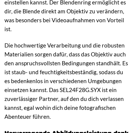
einstellen kannst. Der Blendenring ermöglicht es
dir, die Blende direkt am Objektiv zu verändern,
was besonders bei Videoaufnahmen von Vorteil
ist.
Die hochwertige Verarbeitung und die robusten
Materialien sorgen dafür, dass das Objektiv auch
den anspruchsvollsten Bedingungen standhält. Es
ist staub- und feuchtigkeitsbeständig, sodass du
es bedenkenlos in verschiedenen Umgebungen
einsetzen kannst. Das SEL24F28G.SYX ist ein
zuverlässiger Partner, auf den du dich verlassen
kannst, egal wohin dich deine fotografischen
Abenteuer führen.
Hervorragende Abbildungsleistung dank