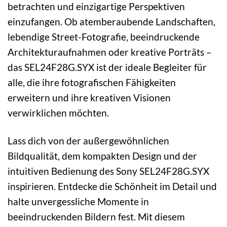
betrachten und einzigartige Perspektiven
einzufangen. Ob atemberaubende Landschaften,
lebendige Street-Fotografie, beeindruckende
Architekturaufnahmen oder kreative Porträts –
das SEL24F28G.SYX ist der ideale Begleiter für
alle, die ihre fotografischen Fähigkeiten
erweitern und ihre kreativen Visionen
verwirklichen möchten.
Lass dich von der außergewöhnlichen
Bildqualität, dem kompakten Design und der
intuitiven Bedienung des Sony SEL24F28G.SYX
inspirieren. Entdecke die Schönheit im Detail und
halte unvergessliche Momente in
beeindruckenden Bildern fest. Mit diesem