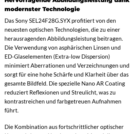
modernster Technologie
Das Sony SEL24F28G.SYX profitiert von den
neuesten optischen Technologien, die zu einer
herausragenden Abbildungsleistung beitragen.
Die Verwendung von asphärischen Linsen und
ED-Glaselementen (Extra-low Dispersion)
minimiert Aberrationen und Verzeichnungen und
sorgt für eine hohe Schärfe und Klarheit über das
gesamte Bildfeld. Die spezielle Nano AR Coating
reduziert Reflexionen und Streulicht, was zu
kontrastreichen und farbgetreuen Aufnahmen
führt.
Die Kombination aus fortschrittlicher optischer