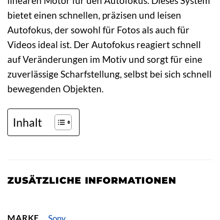
linearen Motor für den Autofokus. Dieses System
bietet einen schnellen, präzisen und leisen
Autofokus, der sowohl für Fotos als auch für
Videos ideal ist. Der Autofokus reagiert schnell
auf Veränderungen im Motiv und sorgt für eine
zuverlässige Scharfstellung, selbst bei sich schnell
bewegenden Objekten.
Inhalt
ZUSÄTZLICHE INFORMATIONEN
MARKE
Sony