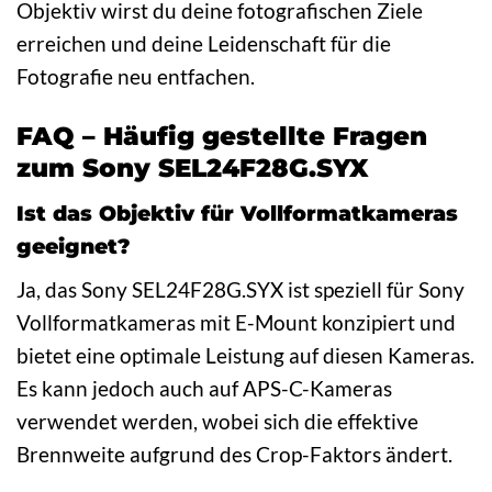
Objektiv wirst du deine fotografischen Ziele
erreichen und deine Leidenschaft für die
Fotografie neu entfachen.
FAQ – Häufig gestellte Fragen
zum Sony SEL24F28G.SYX
Ist das Objektiv für Vollformatkameras
geeignet?
Ja, das Sony SEL24F28G.SYX ist speziell für Sony
Vollformatkameras mit E-Mount konzipiert und
bietet eine optimale Leistung auf diesen Kameras.
Es kann jedoch auch auf APS-C-Kameras
verwendet werden, wobei sich die effektive
Brennweite aufgrund des Crop-Faktors ändert.