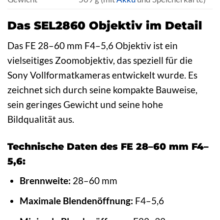
Das SEL2860 Objektiv im Detail
Das FE 28–60 mm F4–5,6 Objektiv ist ein
vielseitiges Zoomobjektiv, das speziell für die
Sony Vollformatkameras entwickelt wurde. Es
zeichnet sich durch seine kompakte Bauweise,
sein geringes Gewicht und seine hohe
Bildqualität aus.
Technische Daten des FE 28–60 mm F4–
5,6:
Brennweite:
28–60 mm
Maximale Blendenöffnung:
F4–5,6