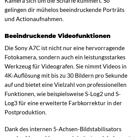
Kamera sich um die Schärfe kümmert. So
gelingen dir mühelos beeindruckende Porträts
und Actionaufnahmen.
Beeindruckende Videofunktionen
Die Sony A7C ist nicht nur eine hervorragende
Fotokamera, sondern auch ein leistungsstarkes
Werkzeug für Videografen. Sie nimmt Videos in
4K-Auflösung mit bis zu 30 Bildern pro Sekunde
auf und bietet eine Vielzahl von professionellen
Funktionen, wie beispielsweise S-Log2 und S-
Log3 für eine erweiterte Farbkorrektur in der
Postproduktion.
Dank des internen 5-Achsen-Bildstabilisators