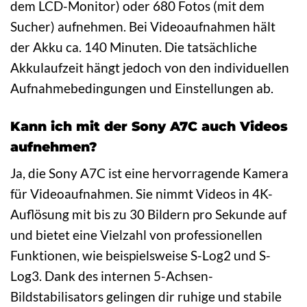
dem LCD-Monitor) oder 680 Fotos (mit dem
Sucher) aufnehmen. Bei Videoaufnahmen hält
der Akku ca. 140 Minuten. Die tatsächliche
Akkulaufzeit hängt jedoch von den individuellen
Aufnahmebedingungen und Einstellungen ab.
Kann ich mit der Sony A7C auch Videos
aufnehmen?
Ja, die Sony A7C ist eine hervorragende Kamera
für Videoaufnahmen. Sie nimmt Videos in 4K-
Auflösung mit bis zu 30 Bildern pro Sekunde auf
und bietet eine Vielzahl von professionellen
Funktionen, wie beispielsweise S-Log2 und S-
Log3. Dank des internen 5-Achsen-
Bildstabilisators gelingen dir ruhige und stabile