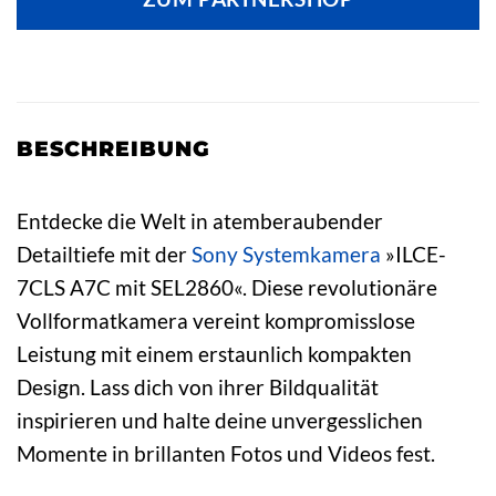
BESCHREIBUNG
Entdecke die Welt in atemberaubender
Detailtiefe mit der
Sony
Systemkamera
»ILCE-
7CLS A7C mit SEL2860«. Diese revolutionäre
Vollformatkamera vereint kompromisslose
Leistung mit einem erstaunlich kompakten
Design. Lass dich von ihrer Bildqualität
inspirieren und halte deine unvergesslichen
Momente in brillanten Fotos und Videos fest.