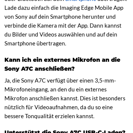
Lade dazu einfach die Imaging Edge Mobile App
von Sony auf dein Smartphone herunter und
verbinde die Kamera mit der App. Dann kannst
du Bilder und Videos auswählen und auf dein
Smartphone übertragen.
Kann ich ein externes Mikrofon an die
Sony A7C anschließen?
Ja, die Sony A7C verfügt über einen 3,5-mm-
Mikrofoneingang, an den du ein externes
Mikrofon anschließen kannst. Dies ist besonders
nützlich für Videoaufnahmen, da du so eine
bessere Tonqualität erzielen kannst.
Unterstützt die Sony A7C USB-C-Laden?