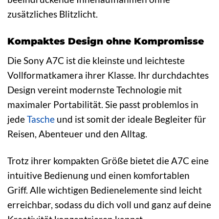
zusätzliches Blitzlicht.
Kompaktes Design ohne Kompromisse
Die Sony A7C ist die kleinste und leichteste
Vollformatkamera ihrer Klasse. Ihr durchdachtes
Design vereint modernste Technologie mit
maximaler Portabilität. Sie passt problemlos in
jede
Tasche
und ist somit der ideale Begleiter für
Reisen, Abenteuer und den Alltag.
Trotz ihrer kompakten Größe bietet die A7C eine
intuitive Bedienung und einen komfortablen
Griff. Alle wichtigen Bedienelemente sind leicht
erreichbar, sodass du dich voll und ganz auf deine