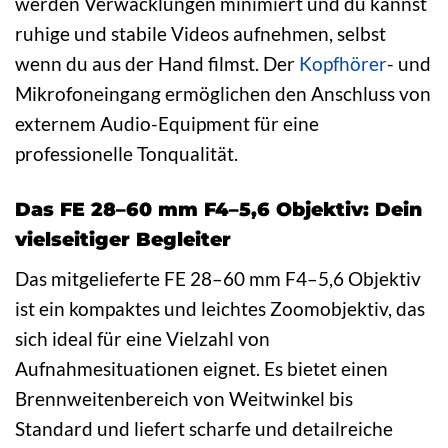
werden Verwacklungen minimiert und du kannst
ruhige und stabile Videos aufnehmen, selbst
wenn du aus der Hand filmst. Der
Kopfhörer
- und
Mikrofoneingang ermöglichen den Anschluss von
externem Audio-Equipment für eine
professionelle Tonqualität.
Das FE 28–60 mm F4–5,6 Objektiv: Dein
vielseitiger Begleiter
Das mitgelieferte FE 28–60 mm F4–5,6 Objektiv
ist ein kompaktes und leichtes Zoomobjektiv, das
sich ideal für eine Vielzahl von
Aufnahmesituationen eignet. Es bietet einen
Brennweitenbereich von Weitwinkel bis
Standard und liefert scharfe und detailreiche