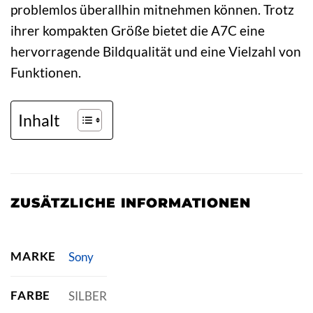
problemlos überallhin mitnehmen können. Trotz
ihrer kompakten Größe bietet die A7C eine
hervorragende Bildqualität und eine Vielzahl von
Funktionen.
Inhalt
ZUSÄTZLICHE INFORMATIONEN
MARKE
Sony
FARBE
SILBER