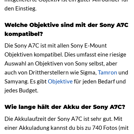
den Einstieg.
Welche Objektive sind mit der Sony A7C
kompatibel?
Die Sony A7C ist mit allen Sony E-Mount
Objektiven kompatibel. Dies umfasst eine riesige
Auswahl an Objektiven von Sony selbst, aber
auch von Drittherstellern wie Sigma,
Tamron
und
Samyang. Es gibt
Objektive
für jeden Bedarf und
jedes Budget.
Wie lange hält der Akku der Sony A7C?
Die Akkulaufzeit der Sony A7C ist sehr gut. Mit
einer Akkuladung kannst du bis zu 740 Fotos (mit