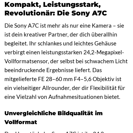
Kompakt, Leistungsstark,
Revolutionär: Die Sony A7C
Die Sony A7C ist mehr als nur eine Kamera – sie
ist dein kreativer Partner, der dich überallhin
begleitet. Ihr schlankes und leichtes Gehäuse
verbirgt einen leistungsstarken 24,2-Megapixel-
Vollformatsensor, der selbst bei schwachem Licht
beeindruckende Ergebnisse liefert. Das
mitgelieferte FE 28–60 mm F4–5,6 Objektiv ist
ein vielseitiger Allrounder, der dir Flexibilität für
eine Vielzahl von Aufnahmesituationen bietet.
Unvergleichliche Bildqualität im
Vollformat