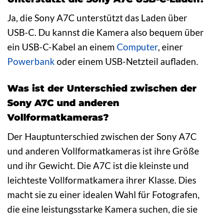
Ja, die Sony A7C unterstützt das Laden über
USB-C. Du kannst die Kamera also bequem über
ein USB-C-Kabel an einem
Computer
, einer
Powerbank
oder einem USB-Netzteil aufladen.
Was ist der Unterschied zwischen der
Sony A7C und anderen
Vollformatkameras?
Der Hauptunterschied zwischen der Sony A7C
und anderen Vollformatkameras ist ihre Größe
und ihr Gewicht. Die A7C ist die kleinste und
leichteste Vollformatkamera ihrer Klasse. Dies
macht sie zu einer idealen Wahl für Fotografen,
die eine leistungsstarke Kamera suchen, die sie