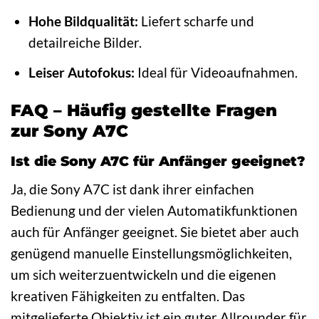
Hohe Bildqualität:
Liefert scharfe und
detailreiche Bilder.
Leiser Autofokus:
Ideal für Videoaufnahmen.
FAQ – Häufig gestellte Fragen
zur Sony A7C
Ist die Sony A7C für Anfänger geeignet?
Ja, die Sony A7C ist dank ihrer einfachen
Bedienung und der vielen Automatikfunktionen
auch für Anfänger geeignet. Sie bietet aber auch
genügend manuelle Einstellungsmöglichkeiten,
um sich weiterzuentwickeln und die eigenen
kreativen Fähigkeiten zu entfalten. Das
mitgelieferte Objektiv ist ein guter Allrounder für