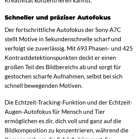
Kreativität konzentrieren kannst.
Schneller und präziser Autofokus
Der fortschrittliche Autofokus der Sony A7C
stellt Motive in Sekundenschnelle scharf und
verfolgt sie zuverlässig. Mit 693 Phasen- und 425
Kontrastdetektionspunkten deckt er einen
großen Teil des Bildbereichs ab und sorgt für
gestochen scharfe Aufnahmen, selbst bei sich
schnell bewegenden Motiven.
Die Echtzeit-Tracking-Funktion und der Echtzeit-
Augen-Autofokus für Mensch und Tier
ermöglichen es dir, dich voll und ganz auf die
Bildkomposition zu konzentrieren, während die