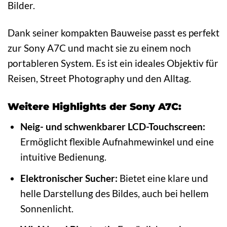
Bilder.
Dank seiner kompakten Bauweise passt es perfekt
zur Sony A7C und macht sie zu einem noch
portableren System. Es ist ein ideales Objektiv für
Reisen, Street Photography und den Alltag.
Weitere Highlights der Sony A7C:
Neig- und schwenkbarer LCD-Touchscreen:
Ermöglicht flexible Aufnahmewinkel und eine
intuitive Bedienung.
Elektronischer Sucher:
Bietet eine klare und
helle Darstellung des Bildes, auch bei hellem
Sonnenlicht.