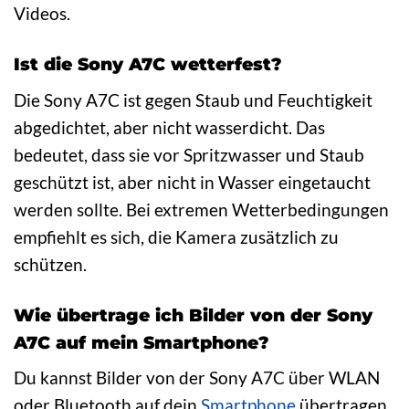
Videos.
Ist die Sony A7C wetterfest?
Die Sony A7C ist gegen Staub und Feuchtigkeit
abgedichtet, aber nicht wasserdicht. Das
bedeutet, dass sie vor Spritzwasser und Staub
geschützt ist, aber nicht in Wasser eingetaucht
werden sollte. Bei extremen Wetterbedingungen
empfiehlt es sich, die Kamera zusätzlich zu
schützen.
Wie übertrage ich Bilder von der Sony
A7C auf mein Smartphone?
Du kannst Bilder von der Sony A7C über WLAN
oder Bluetooth auf dein
Smartphone
übertragen.