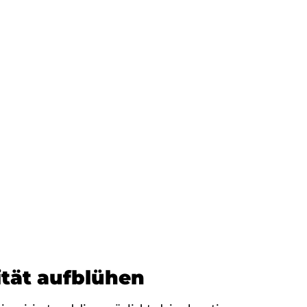
vität aufblühen