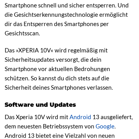
Smartphone schnell und sicher entsperren. Und
die Gesichtserkennungstechnologie ermöglicht
dir das Entsperren des Smartphones per
Gesichtsscan.
Das »XPERIA 10V« wird regelmäßig mit
Sicherheitsupdates versorgt, die dein
Smartphone vor aktuellen Bedrohungen
schützen. So kannst du dich stets auf die
Sicherheit deines Smartphones verlassen.
Software und Updates
Das Xperia 10V wird mit
Android
13 ausgeliefert,
dem neuesten Betriebssystem von
Google
.
Android 13 bietet eine Vielzahl von neuen