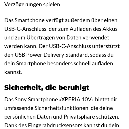
Verzögerungen spielen.
Das Smartphone verfügt außerdem über einen
USB-C-Anschluss, der zum Aufladen des Akkus
und zum Übertragen von Daten verwendet
werden kann. Der USB-C-Anschluss unterstützt
den USB Power Delivery Standard, sodass du
dein Smartphone besonders schnell aufladen
kannst.
Sicherheit, die beruhigt
Das Sony Smartphone »XPERIA 10V« bietet dir
umfassende Sicherheitsfunktionen, die deine
persönlichen Daten und Privatsphäre schützen.
Dank des Fingerabdrucksensors kannst du dein