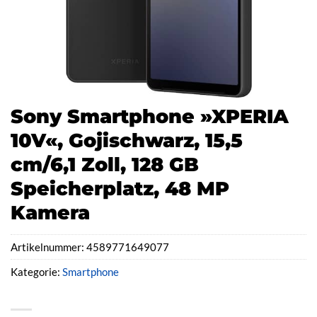
Sony Smartphone »XPERIA
10V«, Gojischwarz, 15,5
cm/6,1 Zoll, 128 GB
Speicherplatz, 48 MP
Kamera
Artikelnummer:
4589771649077
Kategorie:
Smartphone