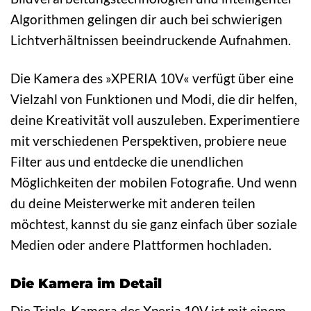
Algorithmen gelingen dir auch bei schwierigen
Lichtverhältnissen beeindruckende Aufnahmen.
Die Kamera des »XPERIA 10V« verfügt über eine
Vielzahl von Funktionen und Modi, die dir helfen,
deine Kreativität voll auszuleben. Experimentiere
mit verschiedenen Perspektiven, probiere neue
Filter aus und entdecke die unendlichen
Möglichkeiten der mobilen Fotografie. Und wenn
du deine Meisterwerke mit anderen teilen
möchtest, kannst du sie ganz einfach über soziale
Medien oder andere Plattformen hochladen.
Die Kamera im Detail
Die Triple-Kamera des Xperia 10V ist mit einem