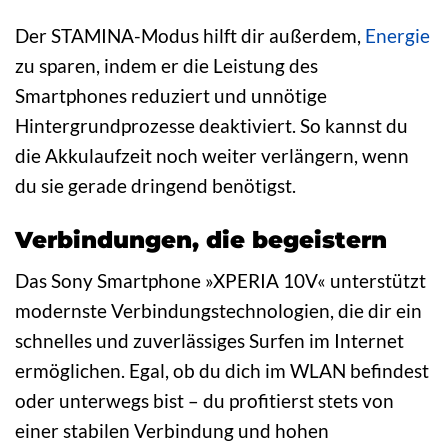
Der STAMINA-Modus hilft dir außerdem,
Energie
zu sparen, indem er die Leistung des
Smartphones reduziert und unnötige
Hintergrundprozesse deaktiviert. So kannst du
die Akkulaufzeit noch weiter verlängern, wenn
du sie gerade dringend benötigst.
Verbindungen, die begeistern
Das Sony Smartphone »XPERIA 10V« unterstützt
modernste Verbindungstechnologien, die dir ein
schnelles und zuverlässiges Surfen im Internet
ermöglichen. Egal, ob du dich im WLAN befindest
oder unterwegs bist – du profitierst stets von
einer stabilen Verbindung und hohen