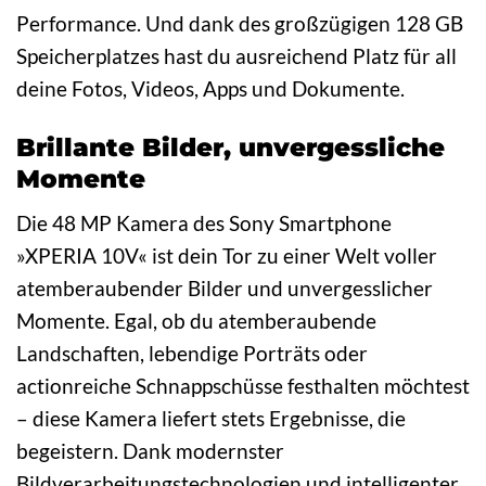
Performance. Und dank des großzügigen 128 GB
Speicherplatzes hast du ausreichend Platz für all
deine Fotos, Videos, Apps und Dokumente.
Brillante Bilder, unvergessliche
Momente
Die 48 MP Kamera des Sony Smartphone
»XPERIA 10V« ist dein Tor zu einer Welt voller
atemberaubender Bilder und unvergesslicher
Momente. Egal, ob du atemberaubende
Landschaften, lebendige Porträts oder
actionreiche Schnappschüsse festhalten möchtest
– diese Kamera liefert stets Ergebnisse, die
begeistern. Dank modernster
Bildverarbeitungstechnologien und intelligenter