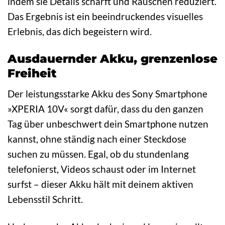
indem sie Details schärft und Rauschen reduziert.
Das Ergebnis ist ein beeindruckendes visuelles
Erlebnis, das dich begeistern wird.
Ausdauernder Akku, grenzenlose
Freiheit
Der leistungsstarke Akku des Sony Smartphone
»XPERIA 10V« sorgt dafür, dass du den ganzen
Tag über unbeschwert dein Smartphone nutzen
kannst, ohne ständig nach einer Steckdose
suchen zu müssen. Egal, ob du stundenlang
telefonierst, Videos schaust oder im Internet
surfst – dieser Akku hält mit deinem aktiven
Lebensstil Schritt.