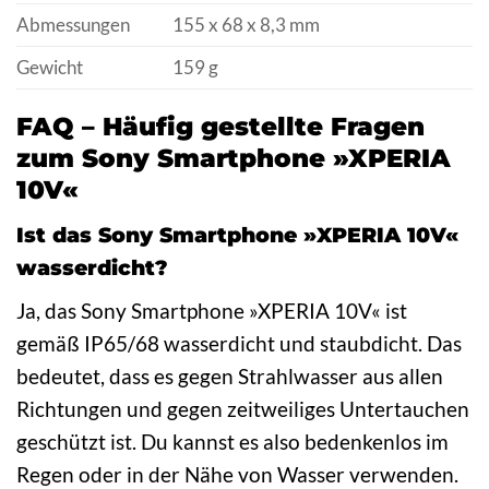
Abmessungen
155 x 68 x 8,3 mm
Gewicht
159 g
FAQ – Häufig gestellte Fragen
zum Sony Smartphone »XPERIA
10V«
Ist das Sony Smartphone »XPERIA 10V«
wasserdicht?
Ja, das Sony Smartphone »XPERIA 10V« ist
gemäß IP65/68 wasserdicht und staubdicht. Das
bedeutet, dass es gegen Strahlwasser aus allen
Richtungen und gegen zeitweiliges Untertauchen
geschützt ist. Du kannst es also bedenkenlos im
Regen oder in der Nähe von Wasser verwenden.