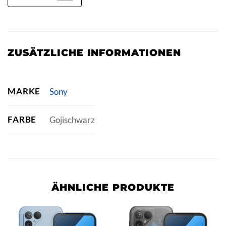
ZUSÄTZLICHE INFORMATIONEN
MARKE
Sony
FARBE
Gojischwarz
ÄHNLICHE PRODUKTE