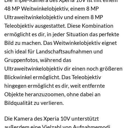
48 MP Weitwinkelobjektiv, einem 8 MP
Ultraweitwinkelobjektiv und einem 8 MP
Teleobjektiv ausgestattet. Diese Kombination
ermöglicht es dir, in jeder Situation das perfekte
Bild zu machen. Das Weitwinkelobjektiv eignet
sich ideal für Landschaftsaufnahmen und
Gruppenfotos, während das
Ultraweitwinkelobjektiv dir einen noch größeren
Blickwinkel ermöglicht. Das Teleobjektiv
hingegen ermöglicht es dir, weit entfernte
Objekte heranzuzoomen, ohne dabei an
Bildqualität zu verlieren.
Die Kamera des Xperia 10V unterstützt
außerdem eine Vielzahl von Aufnahmemodi,