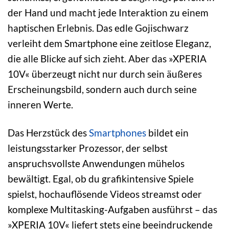
der Hand und macht jede Interaktion zu einem
haptischen Erlebnis. Das edle Gojischwarz
verleiht dem Smartphone eine zeitlose Eleganz,
die alle Blicke auf sich zieht. Aber das »XPERIA
10V« überzeugt nicht nur durch sein äußeres
Erscheinungsbild, sondern auch durch seine
inneren Werte.
Das Herzstück des
Smartphones
bildet ein
leistungsstarker Prozessor, der selbst
anspruchsvollste Anwendungen mühelos
bewältigt. Egal, ob du grafikintensive Spiele
spielst, hochauflösende Videos streamst oder
komplexe Multitasking-Aufgaben ausführst – das
»XPERIA 10V« liefert stets eine beeindruckende