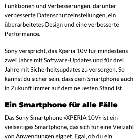
Funktionen und Verbesserungen, darunter
verbesserte Datenschutzeinstellungen, ein
überarbeitetes Design und eine verbesserte
Performance.
Sony verspricht, das Xperia 10V für mindestens
zwei Jahre mit Software-Updates und für drei
Jahre mit Sicherheitsupdates zu versorgen. So
kannst du sicher sein, dass dein Smartphone auch
in Zukunft immer auf dem neuesten Stand ist.
Ein Smartphone für alle Fälle
Das Sony Smartphone »XPERIA 10V« ist ein
vielseitiges Smartphone, das sich für eine Vielzahl
von Anwendungen eignet. Egal, ob du ein