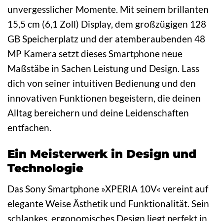
unvergesslicher Momente. Mit seinem brillanten
15,5 cm (6,1 Zoll) Display, dem großzügigen 128
GB Speicherplatz und der atemberaubenden 48
MP Kamera setzt dieses Smartphone neue
Maßstäbe in Sachen Leistung und Design. Lass
dich von seiner intuitiven Bedienung und den
innovativen Funktionen begeistern, die deinen
Alltag bereichern und deine Leidenschaften
entfachen.
Ein Meisterwerk in Design und
Technologie
Das Sony Smartphone »XPERIA 10V« vereint auf
elegante Weise Ästhetik und Funktionalität. Sein
schlankes, ergonomisches Design liegt perfekt in