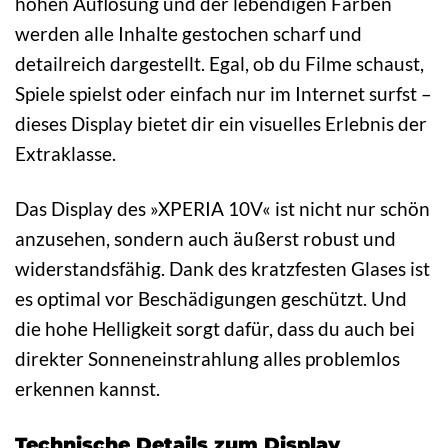
hohen Auflösung und der lebendigen Farben
werden alle Inhalte gestochen scharf und
detailreich dargestellt. Egal, ob du Filme schaust,
Spiele spielst oder einfach nur im Internet surfst –
dieses Display bietet dir ein visuelles Erlebnis der
Extraklasse.
Das Display des »XPERIA 10V« ist nicht nur schön
anzusehen, sondern auch äußerst robust und
widerstandsfähig. Dank des kratzfesten Glases ist
es optimal vor Beschädigungen geschützt. Und
die hohe Helligkeit sorgt dafür, dass du auch bei
direkter Sonneneinstrahlung alles problemlos
erkennen kannst.
Technische Details zum Display