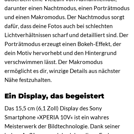
darunter einen Nachtmodus, einen Porträtmodus
und einen Makromodus. Der Nachtmodus sorgt
dafür, dass deine Fotos auch bei schlechten
Lichtverhältnissen scharf und detailliert sind. Der
Porträtmodus erzeugt einen Bokeh-Effekt, der
dein Motiv hervorhebt und den Hintergrund
verschwimmen lässt. Der Makromodus
ermöglicht es dir, winzige Details aus nächster
Nähe festzuhalten.
Ein Display, das begeistert
Das 15,5 cm (6,1 Zoll) Display des Sony
Smartphone »XPERIA 10V« ist ein wahres
Meisterwerk der Bildtechnologie. Dank seiner