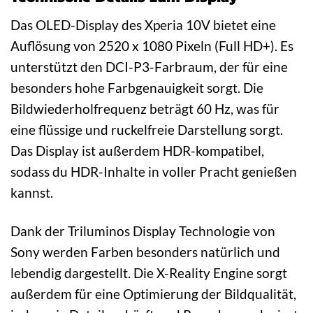
Das OLED-Display des Xperia 10V bietet eine
Auflösung von 2520 x 1080 Pixeln (Full HD+). Es
unterstützt den DCI-P3-Farbraum, der für eine
besonders hohe Farbgenauigkeit sorgt. Die
Bildwiederholfrequenz beträgt 60 Hz, was für
eine flüssige und ruckelfreie Darstellung sorgt.
Das Display ist außerdem HDR-kompatibel,
sodass du HDR-Inhalte in voller Pracht genießen
kannst.
Dank der Triluminos Display Technologie von
Sony werden Farben besonders natürlich und
lebendig dargestellt. Die X-Reality Engine sorgt
außerdem für eine Optimierung der Bildqualität,