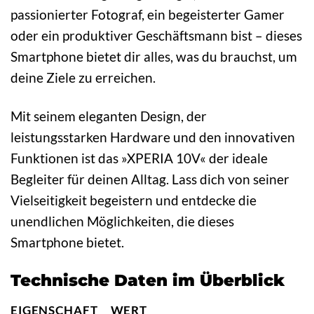
passionierter Fotograf, ein begeisterter Gamer
oder ein produktiver Geschäftsmann bist – dieses
Smartphone bietet dir alles, was du brauchst, um
deine Ziele zu erreichen.
Mit seinem eleganten Design, der
leistungsstarken Hardware und den innovativen
Funktionen ist das »XPERIA 10V« der ideale
Begleiter für deinen Alltag. Lass dich von seiner
Vielseitigkeit begeistern und entdecke die
unendlichen Möglichkeiten, die dieses
Smartphone bietet.
Technische Daten im Überblick
EIGENSCHAFT
WERT