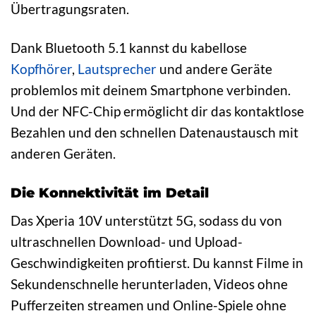
Übertragungsraten.
Dank Bluetooth 5.1 kannst du kabellose
Kopfhörer
,
Lautsprecher
und andere Geräte
problemlos mit deinem Smartphone verbinden.
Und der NFC-Chip ermöglicht dir das kontaktlose
Bezahlen und den schnellen Datenaustausch mit
anderen Geräten.
Die Konnektivität im Detail
Das Xperia 10V unterstützt 5G, sodass du von
ultraschnellen Download- und Upload-
Geschwindigkeiten profitierst. Du kannst Filme in
Sekundenschnelle herunterladen, Videos ohne
Pufferzeiten streamen und Online-Spiele ohne