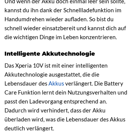
Und wenn der Akku doch einmal leer sein sollte,
kannst du ihn dank der Schnellladefunktion im
Handumdrehen wieder aufladen. So bist du
schnell wieder einsatzbereit und kannst dich auf
die wichtigen Dinge im Leben konzentrieren.
Intelligente Akkutechnologie
Das Xperia 10V ist mit einer intelligenten
Akkutechnologie ausgestattet, die die
Lebensdauer des
Akkus
verlängert. Die Battery
Care Funktion lernt dein Nutzungsverhalten und
passt den Ladevorgang entsprechend an.
Dadurch wird verhindert, dass der Akku
überladen wird, was die Lebensdauer des Akkus
deutlich verlängert.