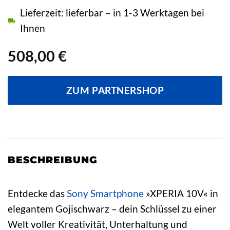
Lieferzeit: lieferbar – in 1-3 Werktagen bei
Ihnen
508,00
€
ZUM PARTNERSHOP
BESCHREIBUNG
Entdecke das
Sony
Smartphone
»XPERIA 10V« in
elegantem Gojischwarz – dein Schlüssel zu einer
Welt voller Kreativität, Unterhaltung und