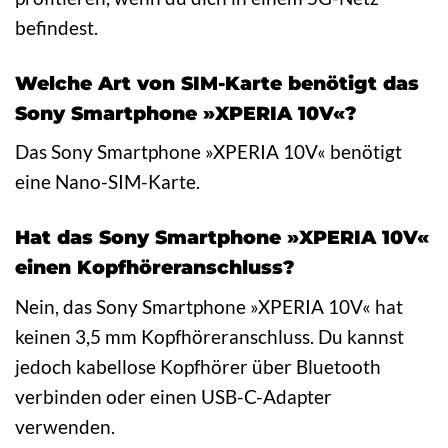
befindest.
Welche Art von SIM-Karte benötigt das
Sony Smartphone »XPERIA 10V«?
Das Sony Smartphone »XPERIA 10V« benötigt
eine Nano-SIM-Karte.
Hat das Sony Smartphone »XPERIA 10V«
einen Kopfhöreranschluss?
Nein, das Sony Smartphone »XPERIA 10V« hat
keinen 3,5 mm Kopfhöreranschluss. Du kannst
jedoch kabellose Kopfhörer über Bluetooth
verbinden oder einen USB-C-Adapter
verwenden.