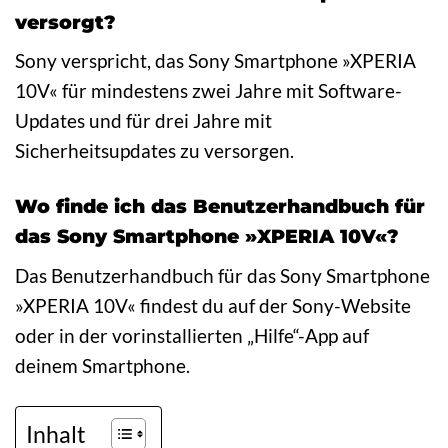
versorgt?
Sony verspricht, das Sony Smartphone »XPERIA
10V« für mindestens zwei Jahre mit Software-
Updates und für drei Jahre mit
Sicherheitsupdates zu versorgen.
Wo finde ich das Benutzerhandbuch für
das Sony Smartphone »XPERIA 10V«?
Das Benutzerhandbuch für das Sony Smartphone
»XPERIA 10V« findest du auf der Sony-Website
oder in der vorinstallierten „Hilfe“-App auf
deinem Smartphone.
Inhalt