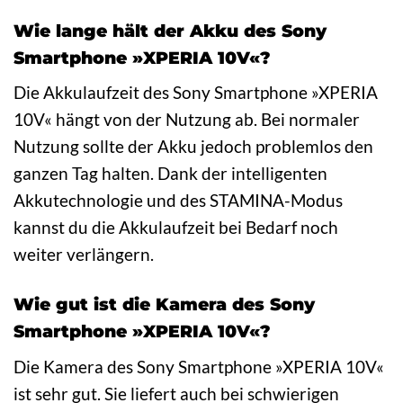
Wie lange hält der Akku des Sony
Smartphone »XPERIA 10V«?
Die Akkulaufzeit des Sony Smartphone »XPERIA
10V« hängt von der Nutzung ab. Bei normaler
Nutzung sollte der Akku jedoch problemlos den
ganzen Tag halten. Dank der intelligenten
Akkutechnologie und des STAMINA-Modus
kannst du die Akkulaufzeit bei Bedarf noch
weiter verlängern.
Wie gut ist die Kamera des Sony
Smartphone »XPERIA 10V«?
Die Kamera des Sony Smartphone »XPERIA 10V«
ist sehr gut. Sie liefert auch bei schwierigen