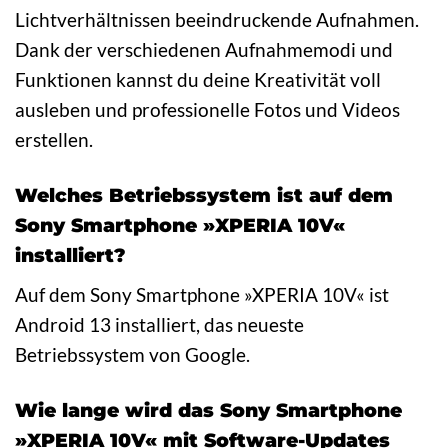
Lichtverhältnissen beeindruckende Aufnahmen.
Dank der verschiedenen Aufnahmemodi und
Funktionen kannst du deine Kreativität voll
ausleben und professionelle Fotos und Videos
erstellen.
Welches Betriebssystem ist auf dem
Sony Smartphone »XPERIA 10V«
installiert?
Auf dem Sony Smartphone »XPERIA 10V« ist
Android 13 installiert, das neueste
Betriebssystem von Google.
Wie lange wird das Sony Smartphone
»XPERIA 10V« mit Software-Updates