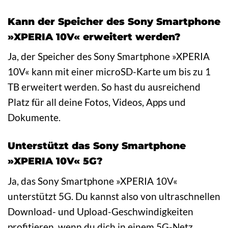
Kann der Speicher des Sony Smartphone
»XPERIA 10V« erweitert werden?
Ja, der Speicher des Sony Smartphone »XPERIA
10V« kann mit einer microSD-Karte um bis zu 1
TB erweitert werden. So hast du ausreichend
Platz für all deine Fotos, Videos, Apps und
Dokumente.
Unterstützt das Sony Smartphone
»XPERIA 10V« 5G?
Ja, das Sony Smartphone »XPERIA 10V«
unterstützt 5G. Du kannst also von ultraschnellen
Download- und Upload-Geschwindigkeiten
profitieren, wenn du dich in einem 5G-Netz