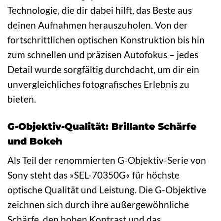
Technologie, die dir dabei hilft, das Beste aus
deinen Aufnahmen herauszuholen. Von der
fortschrittlichen optischen Konstruktion bis hin
zum schnellen und präzisen Autofokus – jedes
Detail wurde sorgfältig durchdacht, um dir ein
unvergleichliches fotografisches Erlebnis zu
bieten.
G-Objektiv-Qualität: Brillante Schärfe
und Bokeh
Als Teil der renommierten G-Objektiv-Serie von
Sony steht das »SEL-70350G« für höchste
optische Qualität und Leistung. Die G-Objektive
zeichnen sich durch ihre außergewöhnliche
Schärfe, den hohen Kontrast und das