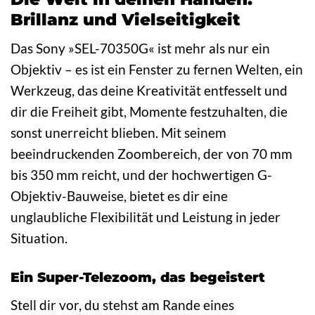
Brillanz und Vielseitigkeit
Das Sony »SEL-70350G« ist mehr als nur ein
Objektiv – es ist ein Fenster zu fernen Welten, ein
Werkzeug, das deine Kreativität entfesselt und
dir die Freiheit gibt, Momente festzuhalten, die
sonst unerreicht blieben. Mit seinem
beeindruckenden Zoombereich, der von 70 mm
bis 350 mm reicht, und der hochwertigen G-
Objektiv-Bauweise, bietet es dir eine
unglaubliche Flexibilität und Leistung in jeder
Situation.
Ein Super-Telezoom, das begeistert
Stell dir vor, du stehst am Rande eines