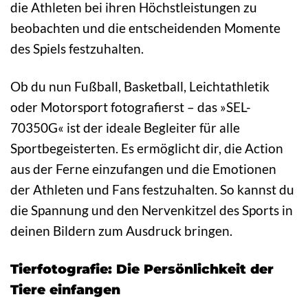
die Athleten bei ihren Höchstleistungen zu
beobachten und die entscheidenden Momente
des Spiels festzuhalten.
Ob du nun Fußball, Basketball, Leichtathletik
oder Motorsport fotografierst – das »SEL-
70350G« ist der ideale Begleiter für alle
Sportbegeisterten. Es ermöglicht dir, die Action
aus der Ferne einzufangen und die Emotionen
der Athleten und Fans festzuhalten. So kannst du
die Spannung und den Nervenkitzel des Sports in
deinen Bildern zum Ausdruck bringen.
Tierfotografie: Die Persönlichkeit der
Tiere einfangen