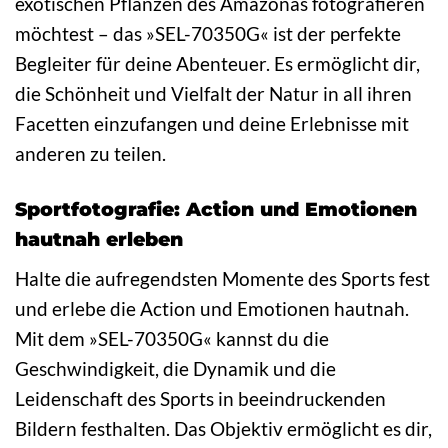
exotischen Pflanzen des Amazonas fotografieren
möchtest – das »SEL-70350G« ist der perfekte
Begleiter für deine Abenteuer. Es ermöglicht dir,
die Schönheit und Vielfalt der Natur in all ihren
Facetten einzufangen und deine Erlebnisse mit
anderen zu teilen.
Sportfotografie: Action und Emotionen
hautnah erleben
Halte die aufregendsten Momente des Sports fest
und erlebe die Action und Emotionen hautnah.
Mit dem »SEL-70350G« kannst du die
Geschwindigkeit, die Dynamik und die
Leidenschaft des Sports in beeindruckenden
Bildern festhalten. Das Objektiv ermöglicht es dir,