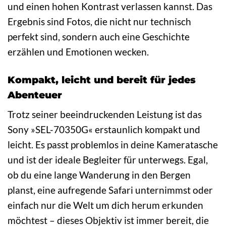
und einen hohen Kontrast verlassen kannst. Das
Ergebnis sind Fotos, die nicht nur technisch
perfekt sind, sondern auch eine Geschichte
erzählen und Emotionen wecken.
Kompakt, leicht und bereit für jedes
Abenteuer
Trotz seiner beeindruckenden Leistung ist das
Sony »SEL-70350G« erstaunlich kompakt und
leicht. Es passt problemlos in deine Kameratasche
und ist der ideale Begleiter für unterwegs. Egal,
ob du eine lange Wanderung in den Bergen
planst, eine aufregende Safari unternimmst oder
einfach nur die Welt um dich herum erkunden
möchtest – dieses Objektiv ist immer bereit, die