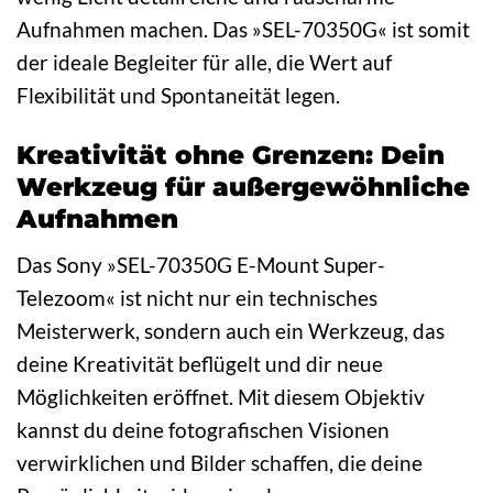
Aufnahmen machen. Das »SEL-70350G« ist somit
der ideale Begleiter für alle, die Wert auf
Flexibilität und Spontaneität legen.
Kreativität ohne Grenzen: Dein
Werkzeug für außergewöhnliche
Aufnahmen
Das Sony »SEL-70350G E-Mount Super-
Telezoom« ist nicht nur ein technisches
Meisterwerk, sondern auch ein Werkzeug, das
deine Kreativität beflügelt und dir neue
Möglichkeiten eröffnet. Mit diesem Objektiv
kannst du deine fotografischen Visionen
verwirklichen und Bilder schaffen, die deine