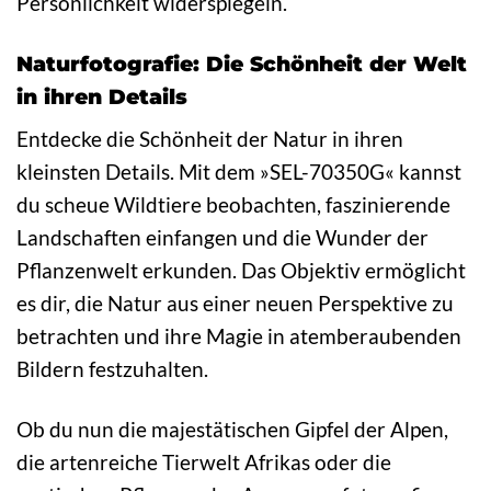
Persönlichkeit widerspiegeln.
Naturfotografie: Die Schönheit der Welt
in ihren Details
Entdecke die Schönheit der Natur in ihren
kleinsten Details. Mit dem »SEL-70350G« kannst
du scheue Wildtiere beobachten, faszinierende
Landschaften einfangen und die Wunder der
Pflanzenwelt erkunden. Das Objektiv ermöglicht
es dir, die Natur aus einer neuen Perspektive zu
betrachten und ihre Magie in atemberaubenden
Bildern festzuhalten.
Ob du nun die majestätischen Gipfel der Alpen,
die artenreiche Tierwelt Afrikas oder die