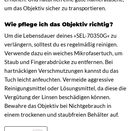
um das Objektiv sicher zu transportieren.
Wie pflege ich das Objektiv richtig?
Um die Lebensdauer deines »SEL-70350G« zu
verlängern, solltest du es regelmäßig reinigen.
Verwende dazu ein weiches Mikrofasertuch, um
Staub und Fingerabdrücke zu entfernen. Bei
hartnäckigen Verschmutzungen kannst du das
Tuch leicht anfeuchten. Vermeide aggressive
Reinigungsmittel oder Lösungsmittel, da diese die
Vergütung der Linsen beschädigen können.
Bewahre das Objektiv bei Nichtgebrauch in
einem trockenen und staubfreien Behälter auf.