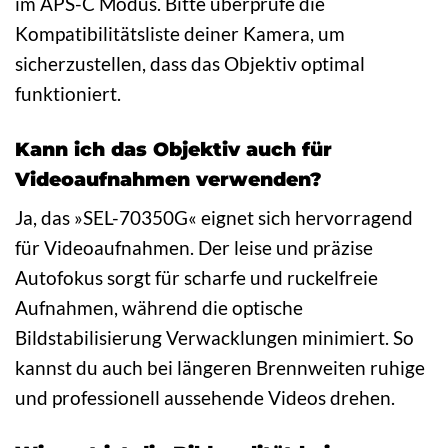
im APS-C Modus. Bitte überprüfe die
Kompatibilitätsliste deiner Kamera, um
sicherzustellen, dass das Objektiv optimal
funktioniert.
Kann ich das Objektiv auch für
Videoaufnahmen verwenden?
Ja, das »SEL-70350G« eignet sich hervorragend
für Videoaufnahmen. Der leise und präzise
Autofokus sorgt für scharfe und ruckelfreie
Aufnahmen, während die optische
Bildstabilisierung Verwacklungen minimiert. So
kannst du auch bei längeren Brennweiten ruhige
und professionell aussehende Videos drehen.