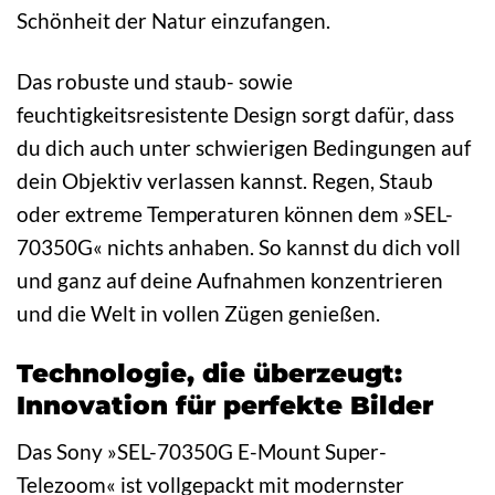
Schönheit der Natur einzufangen.
Das robuste und staub- sowie
feuchtigkeitsresistente Design sorgt dafür, dass
du dich auch unter schwierigen Bedingungen auf
dein Objektiv verlassen kannst. Regen, Staub
oder extreme Temperaturen können dem »SEL-
70350G« nichts anhaben. So kannst du dich voll
und ganz auf deine Aufnahmen konzentrieren
und die Welt in vollen Zügen genießen.
Technologie, die überzeugt:
Innovation für perfekte Bilder
Das Sony »SEL-70350G E-Mount Super-
Telezoom« ist vollgepackt mit modernster