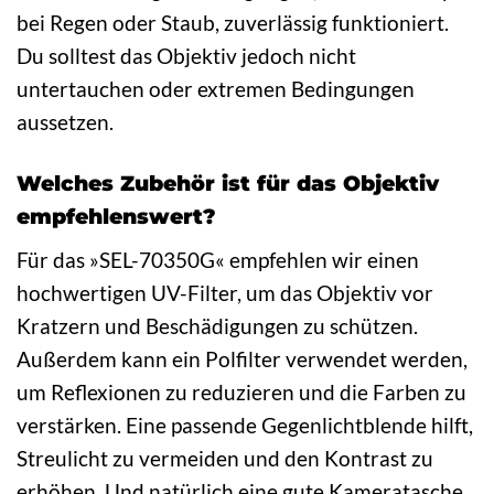
bei Regen oder Staub, zuverlässig funktioniert.
Du solltest das Objektiv jedoch nicht
untertauchen oder extremen Bedingungen
aussetzen.
Welches Zubehör ist für das Objektiv
empfehlenswert?
Für das »SEL-70350G« empfehlen wir einen
hochwertigen UV-Filter, um das Objektiv vor
Kratzern und Beschädigungen zu schützen.
Außerdem kann ein Polfilter verwendet werden,
um Reflexionen zu reduzieren und die Farben zu
verstärken. Eine passende Gegenlichtblende hilft,
Streulicht zu vermeiden und den Kontrast zu
erhöhen. Und natürlich eine gute Kameratasche,