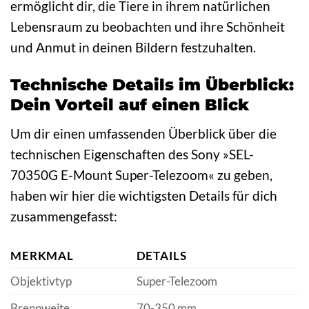
ermöglicht dir, die Tiere in ihrem natürlichen
Lebensraum zu beobachten und ihre Schönheit
und Anmut in deinen Bildern festzuhalten.
Technische Details im Überblick:
Dein Vorteil auf einen Blick
Um dir einen umfassenden Überblick über die
technischen Eigenschaften des Sony »SEL-
70350G E-Mount Super-Telezoom« zu geben,
haben wir hier die wichtigsten Details für dich
zusammengefasst:
MERKMAL
DETAILS
Objektivtyp
Super-Telezoom
Brennweite
70-350 mm