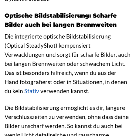
Optische Bildstabilisierung: Scharfe
Bilder auch bei langen Brennweiten
Die integrierte optische Bildstabilisierung
(Optical SteadyShot) kompensiert
Verwacklungen und sorgt für scharfe Bilder, auch
bei langen Brennweiten oder schwachem Licht.
Das ist besonders hilfreich, wenn du aus der
Hand fotografierst oder in Situationen, in denen
du kein
Stativ
verwenden kannst.
Die Bildstabilisierung ermöglicht es dir, längere
Verschlusszeiten zu verwenden, ohne dass deine
Bilder unscharf werden. So kannst du auch bei
wenig Licht detailreiche und rauscharme