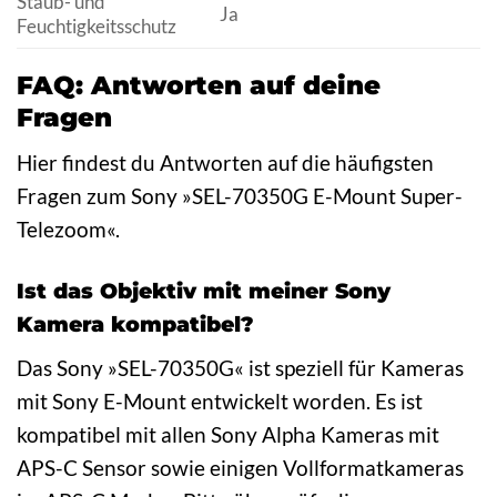
Staub- und
Ja
Feuchtigkeitsschutz
FAQ: Antworten auf deine
Fragen
Hier findest du Antworten auf die häufigsten
Fragen zum Sony »SEL-70350G E-Mount Super-
Telezoom«.
Ist das Objektiv mit meiner Sony
Kamera kompatibel?
Das Sony »SEL-70350G« ist speziell für Kameras
mit Sony E-Mount entwickelt worden. Es ist
kompatibel mit allen Sony Alpha Kameras mit
APS-C Sensor sowie einigen Vollformatkameras