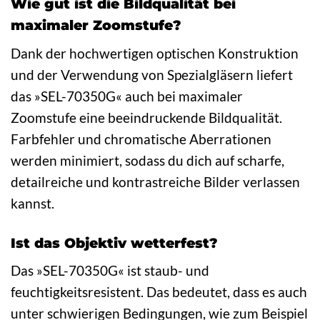
Wie gut ist die Bildqualität bei
maximaler Zoomstufe?
Dank der hochwertigen optischen Konstruktion
und der Verwendung von Spezialgläsern liefert
das »SEL-70350G« auch bei maximaler
Zoomstufe eine beeindruckende Bildqualität.
Farbfehler und chromatische Aberrationen
werden minimiert, sodass du dich auf scharfe,
detailreiche und kontrastreiche Bilder verlassen
kannst.
Ist das Objektiv wetterfest?
Das »SEL-70350G« ist staub- und
feuchtigkeitsresistent. Das bedeutet, dass es auch
unter schwierigen Bedingungen, wie zum Beispiel