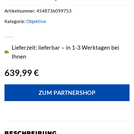
Artikelnummer:
4548736099753
Kategorie:
Objektive
Lieferzeit: lieferbar – in 1-3 Werktagen bei
Ihnen
639,99
€
ZUM PARTNERSHOP
BESCHREIBUNG