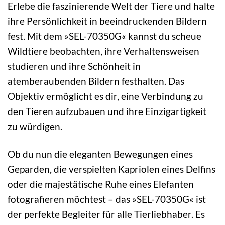
Erlebe die faszinierende Welt der Tiere und halte
ihre Persönlichkeit in beeindruckenden Bildern
fest. Mit dem »SEL-70350G« kannst du scheue
Wildtiere beobachten, ihre Verhaltensweisen
studieren und ihre Schönheit in
atemberaubenden Bildern festhalten. Das
Objektiv ermöglicht es dir, eine Verbindung zu
den Tieren aufzubauen und ihre Einzigartigkeit
zu würdigen.
Ob du nun die eleganten Bewegungen eines
Geparden, die verspielten Kapriolen eines Delfins
oder die majestätische Ruhe eines Elefanten
fotografieren möchtest – das »SEL-70350G« ist
der perfekte Begleiter für alle Tierliebhaber. Es