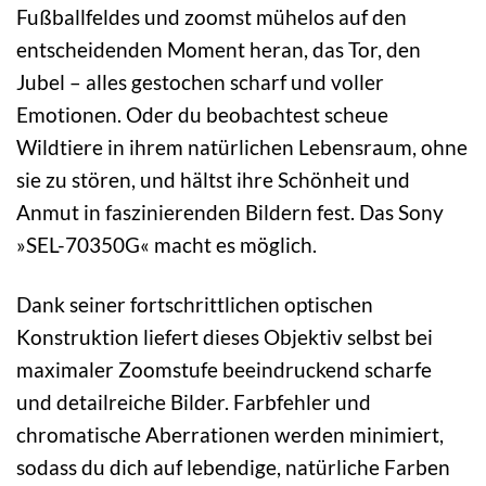
Fußballfeldes und zoomst mühelos auf den
entscheidenden Moment heran, das Tor, den
Jubel – alles gestochen scharf und voller
Emotionen. Oder du beobachtest scheue
Wildtiere in ihrem natürlichen Lebensraum, ohne
sie zu stören, und hältst ihre Schönheit und
Anmut in faszinierenden Bildern fest. Das Sony
»SEL-70350G« macht es möglich.
Dank seiner fortschrittlichen optischen
Konstruktion liefert dieses Objektiv selbst bei
maximaler Zoomstufe beeindruckend scharfe
und detailreiche Bilder. Farbfehler und
chromatische Aberrationen werden minimiert,
sodass du dich auf lebendige, natürliche Farben