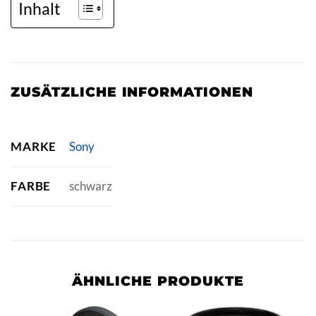
Inhalt
ZUSÄTZLICHE INFORMATIONEN
MARKE
Sony
FARBE
schwarz
ÄHNLICHE PRODUKTE