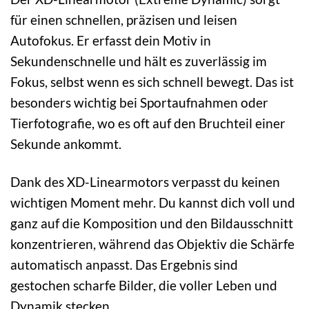
für einen schnellen, präzisen und leisen
Autofokus. Er erfasst dein Motiv in
Sekundenschnelle und hält es zuverlässig im
Fokus, selbst wenn es sich schnell bewegt. Das ist
besonders wichtig bei Sportaufnahmen oder
Tierfotografie, wo es oft auf den Bruchteil einer
Sekunde ankommt.
Dank des XD-Linearmotors verpasst du keinen
wichtigen Moment mehr. Du kannst dich voll und
ganz auf die Komposition und den Bildausschnitt
konzentrieren, während das Objektiv die Schärfe
automatisch anpasst. Das Ergebnis sind
gestochen scharfe Bilder, die voller Leben und
Dynamik stecken.