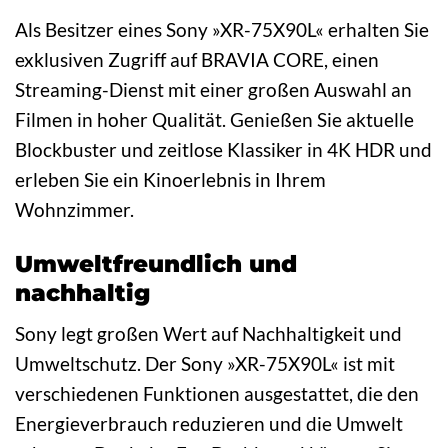
Als Besitzer eines Sony »XR-75X90L« erhalten Sie
exklusiven Zugriff auf BRAVIA CORE, einen
Streaming-Dienst mit einer großen Auswahl an
Filmen in hoher Qualität. Genießen Sie aktuelle
Blockbuster und zeitlose Klassiker in 4K HDR und
erleben Sie ein Kinoerlebnis in Ihrem
Wohnzimmer.
Umweltfreundlich und
nachhaltig
Sony legt großen Wert auf Nachhaltigkeit und
Umweltschutz. Der Sony »XR-75X90L« ist mit
verschiedenen Funktionen ausgestattet, die den
Energieverbrauch reduzieren und die Umwelt