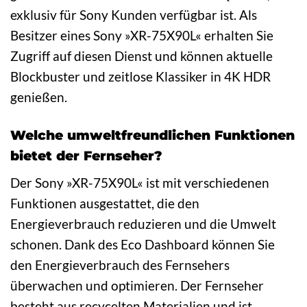
exklusiv für Sony Kunden verfügbar ist. Als
Besitzer eines Sony »XR-75X90L« erhalten Sie
Zugriff auf diesen Dienst und können aktuelle
Blockbuster und zeitlose Klassiker in 4K HDR
genießen.
Welche umweltfreundlichen Funktionen
bietet der Fernseher?
Der Sony »XR-75X90L« ist mit verschiedenen
Funktionen ausgestattet, die den
Energieverbrauch reduzieren und die Umwelt
schonen. Dank des Eco Dashboard können Sie
den Energieverbrauch des Fernsehers
überwachen und optimieren. Der Fernseher
besteht aus recycelten Materialien und ist