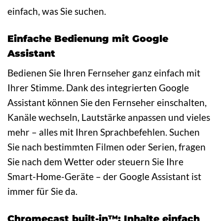
einfach, was Sie suchen.
Einfache Bedienung mit Google
Assistant
Bedienen Sie Ihren Fernseher ganz einfach mit
Ihrer Stimme. Dank des integrierten Google
Assistant können Sie den Fernseher einschalten,
Kanäle wechseln, Lautstärke anpassen und vieles
mehr – alles mit Ihren Sprachbefehlen. Suchen
Sie nach bestimmten Filmen oder Serien, fragen
Sie nach dem Wetter oder steuern Sie Ihre
Smart-Home-Geräte – der Google Assistant ist
immer für Sie da.
Chromecast built-in™: Inhalte einfach