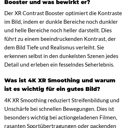
Booster und was bewirkt er?
Der XR Contrast Booster optimiert die Kontraste
im Bild, indem er dunkle Bereiche noch dunkler
und helle Bereiche noch heller darstellt. Dies
führt zu einem beeindruckenden Kontrast, der
dem Bild Tiefe und Realismus verleiht. Sie
erkennen selbst in den dunkelsten Szenen jedes
Detail und erleben ein fesselndes Seherlebnis.
Was ist 4K XR Smoothing und warum
ist es wichtig für ein gutes Bild?
4K XR Smoothing reduziert Streifenbildung und
Unschärfe bei schnellen Bewegungen. Dies ist
besonders wichtig bei actiongeladenen Filmen,
rasanten Sportübertragungen oder packenden