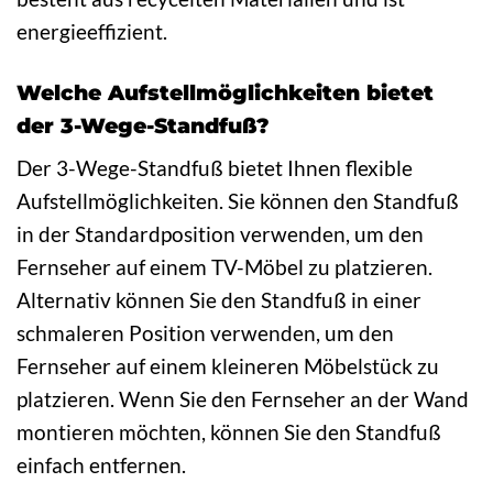
energieeffizient.
Welche Aufstellmöglichkeiten bietet
der 3-Wege-Standfuß?
Der 3-Wege-Standfuß bietet Ihnen flexible
Aufstellmöglichkeiten. Sie können den Standfuß
in der Standardposition verwenden, um den
Fernseher auf einem TV-Möbel zu platzieren.
Alternativ können Sie den Standfuß in einer
schmaleren Position verwenden, um den
Fernseher auf einem kleineren Möbelstück zu
platzieren. Wenn Sie den Fernseher an der Wand
montieren möchten, können Sie den Standfuß
einfach entfernen.