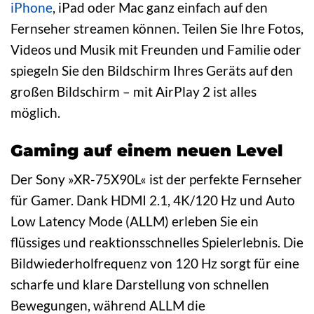
iPhone
, iPad oder Mac ganz einfach auf den
Fernseher streamen können. Teilen Sie Ihre Fotos,
Videos und Musik mit Freunden und Familie oder
spiegeln Sie den Bildschirm Ihres Geräts auf den
großen Bildschirm – mit AirPlay 2 ist alles
möglich.
Gaming auf einem neuen Level
Der Sony »XR-75X90L« ist der perfekte Fernseher
für Gamer. Dank HDMI 2.1, 4K/120 Hz und Auto
Low Latency Mode (ALLM) erleben Sie ein
flüssiges und reaktionsschnelles Spielerlebnis. Die
Bildwiederholfrequenz von 120 Hz sorgt für eine
scharfe und klare Darstellung von schnellen
Bewegungen, während ALLM die