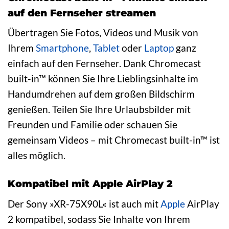
auf den Fernseher streamen
Übertragen Sie Fotos, Videos und Musik von
Ihrem
Smartphone
,
Tablet
oder
Laptop
ganz
einfach auf den Fernseher. Dank Chromecast
built-in™ können Sie Ihre Lieblingsinhalte im
Handumdrehen auf dem großen Bildschirm
genießen. Teilen Sie Ihre Urlaubsbilder mit
Freunden und Familie oder schauen Sie
gemeinsam Videos – mit Chromecast built-in™ ist
alles möglich.
Kompatibel mit Apple AirPlay 2
Der Sony »XR-75X90L« ist auch mit
Apple
AirPlay
2 kompatibel, sodass Sie Inhalte von Ihrem