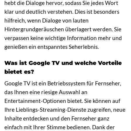
hebt die Dialoge hervor, sodass Sie jedes Wort
klar und deutlich verstehen. Dies ist besonders
hilfreich, wenn Dialoge von lauten
Hintergrundgeräuschen überlagert werden. Sie
verpassen keine wichtige Information mehr und
genießen ein entspanntes Seherlebnis.
Was ist Google TV und welche Vorteile
bietet es?
Google TV ist ein Betriebssystem für Fernseher,
das Ihnen eine riesige Auswahl an
Entertainment-Optionen bietet. Sie können auf
Ihre Lieblings-Streaming-Dienste zugreifen, neue
Inhalte entdecken und den Fernseher ganz
einfach mit Ihrer Stimme bedienen. Dank der