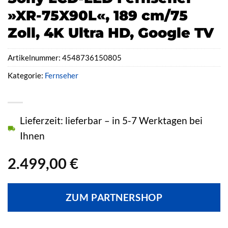
»XR-75X90L«, 189 cm/75
Zoll, 4K Ultra HD, Google TV
Artikelnummer:
4548736150805
Kategorie:
Fernseher
Lieferzeit: lieferbar – in 5-7 Werktagen bei
Ihnen
2.499,00
€
ZUM PARTNERSHOP