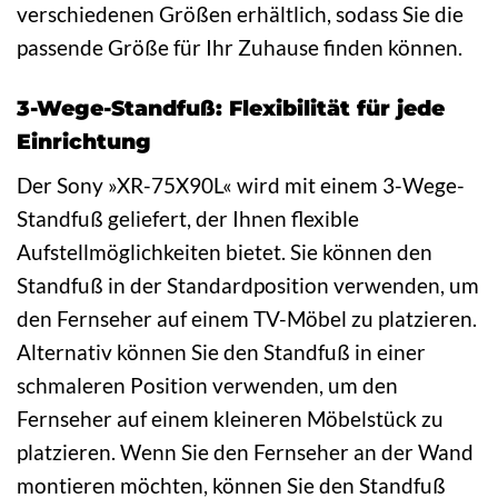
verschiedenen Größen erhältlich, sodass Sie die
passende Größe für Ihr Zuhause finden können.
3-Wege-Standfuß: Flexibilität für jede
Einrichtung
Der Sony »XR-75X90L« wird mit einem 3-Wege-
Standfuß geliefert, der Ihnen flexible
Aufstellmöglichkeiten bietet. Sie können den
Standfuß in der Standardposition verwenden, um
den Fernseher auf einem TV-Möbel zu platzieren.
Alternativ können Sie den Standfuß in einer
schmaleren Position verwenden, um den
Fernseher auf einem kleineren Möbelstück zu
platzieren. Wenn Sie den Fernseher an der Wand
montieren möchten, können Sie den Standfuß