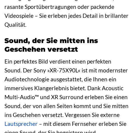
rasante Sportübertragungen oder packende
Videospiele – Sie erleben jedes Detail in brillanter
Qualität.
Sound, der Sie mitten ins
Geschehen versetzt
Ein perfektes Bild verdient einen perfekten
Sound. Der Sony »XR-75X90L« ist mit modernster
Audiotechnologie ausgestattet, die Ihnen ein
immersives Klangerlebnis bietet. Dank Acoustic
Multi-Audio™ und XR Surround erleben Sie einen
Sound, der von allen Seiten kommt und Sie mitten
ins Geschehen versetzt. Vergessen Sie externe
Lautsprecher
– mit diesem Fernseher erleben Sie
einen Sound, der Sie begeistern wird.