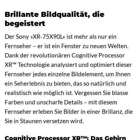
Brillante Bildqualität, die
begeistert
Der Sony »XR-75X90L« ist mehr als nur ein
Fernseher – er ist ein Fenster zu neuen Welten.
Dank der revolutionären Cognitive Processor
XR™ Technologie analysiert und optimiert dieser
Fernseher jedes einzelne Bildelement, um Ihnen
ein Seherlebnis zu bieten, das so natürlich und
realistisch wie möglich ist. Vergessen Sie blasse
Farben und unscharfe Details – mit diesem
Fernseher erleben Sie Bilder in einer Brillanz, die
Sie in Staunen versetzen wird.
Cognitive Processor XR™: Das Gehirn