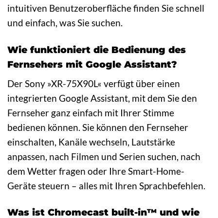
intuitiven Benutzeroberfläche finden Sie schnell
und einfach, was Sie suchen.
Wie funktioniert die Bedienung des
Fernsehers mit Google Assistant?
Der Sony »XR-75X90L« verfügt über einen
integrierten Google Assistant, mit dem Sie den
Fernseher ganz einfach mit Ihrer Stimme
bedienen können. Sie können den Fernseher
einschalten, Kanäle wechseln, Lautstärke
anpassen, nach Filmen und Serien suchen, nach
dem Wetter fragen oder Ihre Smart-Home-
Geräte steuern – alles mit Ihren Sprachbefehlen.
Was ist Chromecast built-in™ und wie