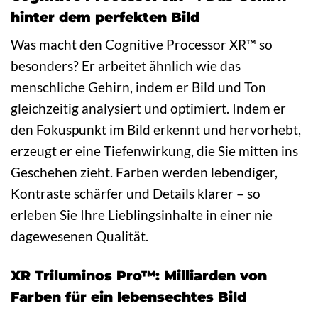
hinter dem perfekten Bild
Was macht den Cognitive Processor XR™ so
besonders? Er arbeitet ähnlich wie das
menschliche Gehirn, indem er Bild und Ton
gleichzeitig analysiert und optimiert. Indem er
den Fokuspunkt im Bild erkennt und hervorhebt,
erzeugt er eine Tiefenwirkung, die Sie mitten ins
Geschehen zieht. Farben werden lebendiger,
Kontraste schärfer und Details klarer – so
erleben Sie Ihre Lieblingsinhalte in einer nie
dagewesenen Qualität.
XR Triluminos Pro™: Milliarden von
Farben für ein lebensechtes Bild