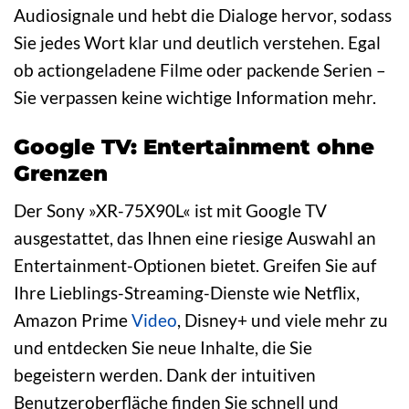
Audiosignale und hebt die Dialoge hervor, sodass
Sie jedes Wort klar und deutlich verstehen. Egal
ob actiongeladene Filme oder packende Serien –
Sie verpassen keine wichtige Information mehr.
Google TV: Entertainment ohne
Grenzen
Der Sony »XR-75X90L« ist mit Google TV
ausgestattet, das Ihnen eine riesige Auswahl an
Entertainment-Optionen bietet. Greifen Sie auf
Ihre Lieblings-Streaming-Dienste wie Netflix,
Amazon Prime
Video
, Disney+ und viele mehr zu
und entdecken Sie neue Inhalte, die Sie
begeistern werden. Dank der intuitiven
Benutzeroberfläche finden Sie schnell und