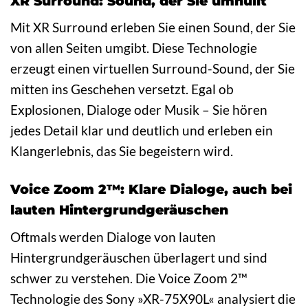
XR Surround: Sound, der Sie umhüllt
Mit XR Surround erleben Sie einen Sound, der Sie
von allen Seiten umgibt. Diese Technologie
erzeugt einen virtuellen Surround-Sound, der Sie
mitten ins Geschehen versetzt. Egal ob
Explosionen, Dialoge oder Musik – Sie hören
jedes Detail klar und deutlich und erleben ein
Klangerlebnis, das Sie begeistern wird.
Voice Zoom 2™: Klare Dialoge, auch bei
lauten Hintergrundgeräuschen
Oftmals werden Dialoge von lauten
Hintergrundgeräuschen überlagert und sind
schwer zu verstehen. Die Voice Zoom 2™
Technologie des Sony »XR-75X90L« analysiert die