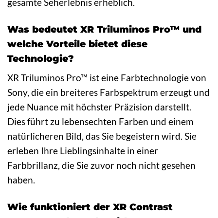
gesamte Seherlebnis erheblich.
Was bedeutet XR Triluminos Pro™ und
welche Vorteile bietet diese
Technologie?
XR Triluminos Pro™ ist eine Farbtechnologie von
Sony, die ein breiteres Farbspektrum erzeugt und
jede Nuance mit höchster Präzision darstellt.
Dies führt zu lebensechten Farben und einem
natürlicheren Bild, das Sie begeistern wird. Sie
erleben Ihre Lieblingsinhalte in einer
Farbbrillanz, die Sie zuvor noch nicht gesehen
haben.
Wie funktioniert der XR Contrast