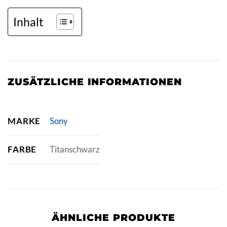
Inhalt
ZUSÄTZLICHE INFORMATIONEN
MARKE
Sony
FARBE
Titanschwarz
ÄHNLICHE PRODUKTE