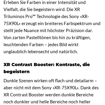
Erleben Sie Farben in einer Intensität und
Vielfalt, die Sie begeistern wird. Die XR
Triluminos Pro™ Technologie des Sony »XR-
75X90L« erzeugt ein breiteres Farbspektrum und
stellt jede Nuance mit höchster Präzision dar.
Von zarten Pastelltönen bis hin zu kräftigen,
leuchtenden Farben – jedes Bild wirkt
unglaublich lebensecht und natürlich.
XR Contrast Booster: Kontraste, die
begeistern
Dunkle Szenen wirken oft flach und detailarm –
aber nicht mit dem Sony »XR-75X90L«. Dank des
XR Contrast Booster werden dunkle Bereiche
noch dunkler und helle Bereiche noch heller