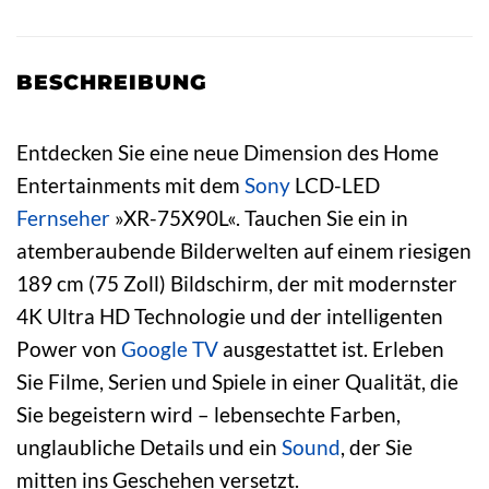
BESCHREIBUNG
Entdecken Sie eine neue Dimension des Home
Entertainments mit dem
Sony
LCD-LED
Fernseher
»XR-75X90L«. Tauchen Sie ein in
atemberaubende Bilderwelten auf einem riesigen
189 cm (75 Zoll) Bildschirm, der mit modernster
4K Ultra HD Technologie und der intelligenten
Power von
Google
TV
ausgestattet ist. Erleben
Sie Filme, Serien und Spiele in einer Qualität, die
Sie begeistern wird – lebensechte Farben,
unglaubliche Details und ein
Sound
, der Sie
mitten ins Geschehen versetzt.