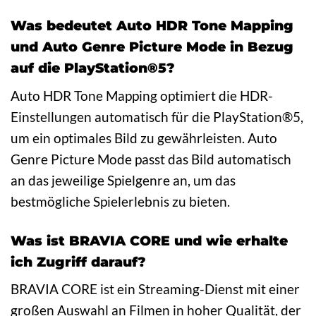
Was bedeutet Auto HDR Tone Mapping
und Auto Genre Picture Mode in Bezug
auf die PlayStation®5?
Auto HDR Tone Mapping optimiert die HDR-
Einstellungen automatisch für die PlayStation®5,
um ein optimales Bild zu gewährleisten. Auto
Genre Picture Mode passt das Bild automatisch
an das jeweilige Spielgenre an, um das
bestmögliche Spielerlebnis zu bieten.
Was ist BRAVIA CORE und wie erhalte
ich Zugriff darauf?
BRAVIA CORE ist ein Streaming-Dienst mit einer
großen Auswahl an Filmen in hoher Qualität, der