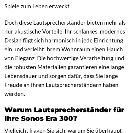
Spiele zum Leben erweckt.
Doch diese Lautsprecherständer bieten mehr als
nur akustische Vorteile. Ihr schlankes, modernes
Design fügt sich harmonisch in jede Einrichtung
ein und verleiht Ihrem Wohnraum einen Hauch
von Eleganz. Die hochwertige Verarbeitung und
die robusten Materialien garantieren eine lange
Lebensdauer und sorgen dafür, dass Sie lange
Freude an Ihren Lautsprecherständern haben
werden.
Warum Lautsprecherständer für
Ihre Sonos Era 300?
Vielleicht fragen Sie sich, warum Sie überhaupt