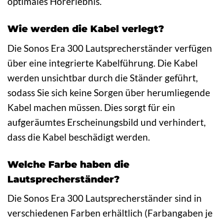
optimales Hörerlebnis.
Wie werden die Kabel verlegt?
Die Sonos Era 300 Lautsprecherständer verfügen
über eine integrierte Kabelführung. Die Kabel
werden unsichtbar durch die Ständer geführt,
sodass Sie sich keine Sorgen über herumliegende
Kabel machen müssen. Dies sorgt für ein
aufgeräumtes Erscheinungsbild und verhindert,
dass die Kabel beschädigt werden.
Welche Farbe haben die
Lautsprecherständer?
Die Sonos Era 300 Lautsprecherständer sind in
verschiedenen Farben erhältlich (Farbangaben je