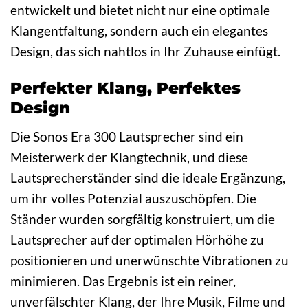
entwickelt und bietet nicht nur eine optimale
Klangentfaltung, sondern auch ein elegantes
Design, das sich nahtlos in Ihr Zuhause einfügt.
Perfekter Klang, Perfektes
Design
Die Sonos Era 300 Lautsprecher sind ein
Meisterwerk der Klangtechnik, und diese
Lautsprecherständer sind die ideale Ergänzung,
um ihr volles Potenzial auszuschöpfen. Die
Ständer wurden sorgfältig konstruiert, um die
Lautsprecher auf der optimalen Hörhöhe zu
positionieren und unerwünschte Vibrationen zu
minimieren. Das Ergebnis ist ein reiner,
unverfälschter Klang, der Ihre Musik, Filme und