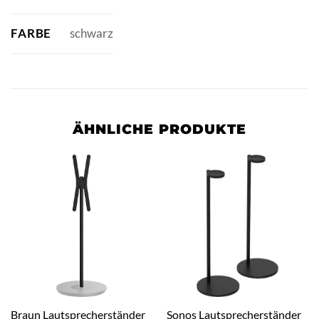
FARBE
schwarz
ÄHNLICHE PRODUKTE
Braun Lautsprecherständer
Sonos Lautsprecherständer