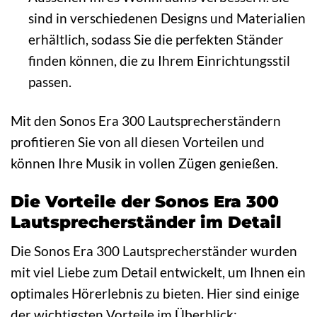
sind in verschiedenen Designs und Materialien
erhältlich, sodass Sie die perfekten Ständer
finden können, die zu Ihrem Einrichtungsstil
passen.
Mit den Sonos Era 300 Lautsprecherständern
profitieren Sie von all diesen Vorteilen und
können Ihre Musik in vollen Zügen genießen.
Die Vorteile der Sonos Era 300
Lautsprecherständer im Detail
Die Sonos Era 300 Lautsprecherständer wurden
mit viel Liebe zum Detail entwickelt, um Ihnen ein
optimales Hörerlebnis zu bieten. Hier sind einige
der wichtigsten Vorteile im Überblick: