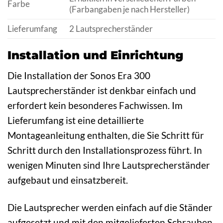
Farbe
(Farbangaben je nach Hersteller)
Lieferumfang
2 Lautsprecherständer
Installation und Einrichtung
Die Installation der Sonos Era 300
Lautsprecherständer ist denkbar einfach und
erfordert kein besonderes Fachwissen. Im
Lieferumfang ist eine detaillierte
Montageanleitung enthalten, die Sie Schritt für
Schritt durch den Installationsprozess führt. In
wenigen Minuten sind Ihre Lautsprecherständer
aufgebaut und einsatzbereit.
Die Lautsprecher werden einfach auf die Ständer
aufgesetzt und mit den mitgelieferten Schrauben