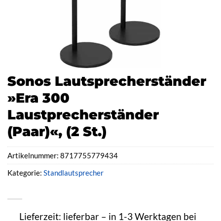
Sonos Lautsprecherständer
»Era 300
Laustprecherständer
(Paar)«, (2 St.)
Artikelnummer:
8717755779434
Kategorie:
Standlautsprecher
Lieferzeit: lieferbar – in 1-3 Werktagen bei