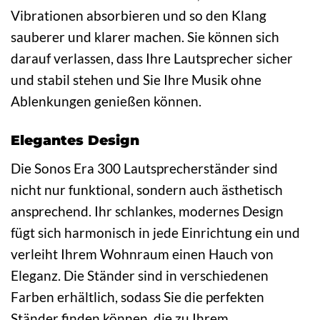
Vibrationen absorbieren und so den Klang
sauberer und klarer machen. Sie können sich
darauf verlassen, dass Ihre Lautsprecher sicher
und stabil stehen und Sie Ihre Musik ohne
Ablenkungen genießen können.
Elegantes Design
Die Sonos Era 300 Lautsprecherständer sind
nicht nur funktional, sondern auch ästhetisch
ansprechend. Ihr schlankes, modernes Design
fügt sich harmonisch in jede Einrichtung ein und
verleiht Ihrem Wohnraum einen Hauch von
Eleganz. Die Ständer sind in verschiedenen
Farben erhältlich, sodass Sie die perfekten
Ständer finden können, die zu Ihrem