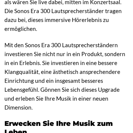
als wären Sie live dabei, mitten im Konzertsaal.
Die Sonos Era 300 Lautsprecherständer tragen
dazu bei, dieses immersive Hörerlebnis zu
ermöglichen.
Mit den Sonos Era 300 Lautsprecherständern
investieren Sie nicht nur in ein Produkt, sondern
in ein Erlebnis. Sie investieren in eine bessere
Klangqualität, eine ästhetisch ansprechendere
Einrichtung und ein insgesamt besseres
Lebensgefühl. Gönnen Sie sich dieses Upgrade
und erleben Sie Ihre Musik in einer neuen
Dimension.
Erwecken Sie Ihre Musik zum
Leben