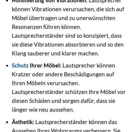
Minimierung von Vibrationen:
Lautsprecher
können Vibrationen verursachen, die sich auf
Möbel übertragen und zu unerwünschten
Resonanzen führen können.
Lautsprecherständer sind so konzipiert, dass
sie diese Vibrationen absorbieren und so den
Klang sauberer und klarer machen.
Schutz
Ihrer Möbel:
Lautsprecher können
Kratzer oder andere Beschädigungen auf
Ihren Möbeln verursachen.
Lautsprecherständer schützen Ihre Möbel vor
diesen Schäden und sorgen dafür, dass sie
länger wie neu aussehen.
Ästhetik:
Lautsprecherständer können das
Aussehen Ihres Wohnraums verbessern. Sie