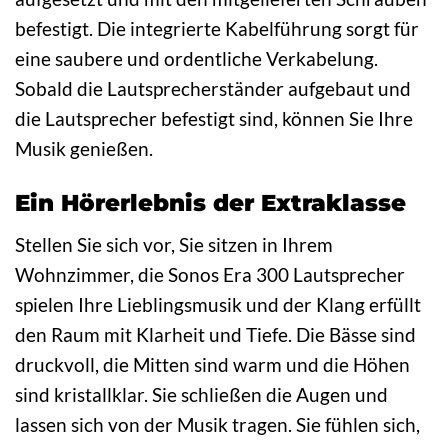
befestigt. Die integrierte Kabelführung sorgt für
eine saubere und ordentliche Verkabelung.
Sobald die Lautsprecherständer aufgebaut und
die Lautsprecher befestigt sind, können Sie Ihre
Musik genießen.
Ein Hörerlebnis der Extraklasse
Stellen Sie sich vor, Sie sitzen in Ihrem
Wohnzimmer, die Sonos Era 300 Lautsprecher
spielen Ihre Lieblingsmusik und der Klang erfüllt
den Raum mit Klarheit und Tiefe. Die Bässe sind
druckvoll, die Mitten sind warm und die Höhen
sind kristallklar. Sie schließen die Augen und
lassen sich von der Musik tragen. Sie fühlen sich,