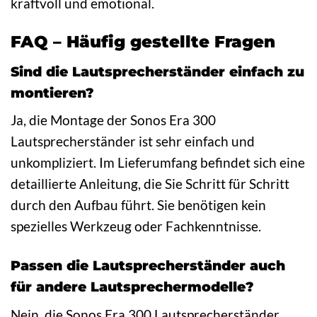
kraftvoll und emotional.
FAQ – Häufig gestellte Fragen
Sind die Lautsprecherständer einfach zu
montieren?
Ja, die Montage der Sonos Era 300
Lautsprecherständer ist sehr einfach und
unkompliziert. Im Lieferumfang befindet sich eine
detaillierte Anleitung, die Sie Schritt für Schritt
durch den Aufbau führt. Sie benötigen kein
spezielles Werkzeug oder Fachkenntnisse.
Passen die Lautsprecherständer auch
für andere Lautsprechermodelle?
Nein, die Sonos Era 300 Lautsprecherständer