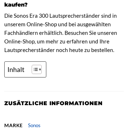
kaufen?
Die Sonos Era 300 Lautsprecherständer sind in
unserem Online-Shop und bei ausgewählten
Fachhändlern erhältlich. Besuchen Sie unseren
Online-Shop, um mehr zu erfahren und Ihre
Lautsprecherständer noch heute zu bestellen.
Inhalt
ZUSÄTZLICHE INFORMATIONEN
MARKE
Sonos