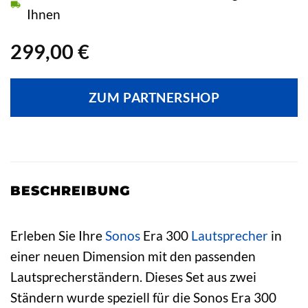
Ihnen
299,00
€
ZUM PARTNERSHOP
BESCHREIBUNG
Erleben Sie Ihre
Sonos
Era 300
Lautsprecher
in
einer neuen Dimension mit den passenden
Lautsprecherständern. Dieses Set aus zwei
Ständern wurde speziell für die Sonos Era 300