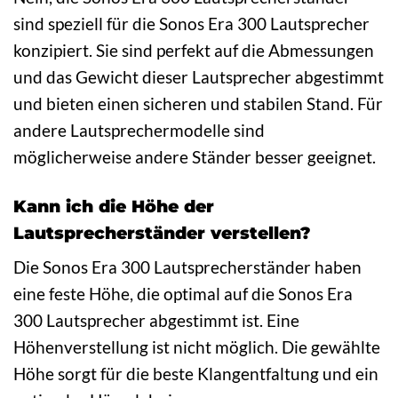
sind speziell für die Sonos Era 300 Lautsprecher
konzipiert. Sie sind perfekt auf die Abmessungen
und das Gewicht dieser Lautsprecher abgestimmt
und bieten einen sicheren und stabilen Stand. Für
andere Lautsprechermodelle sind
möglicherweise andere Ständer besser geeignet.
Kann ich die Höhe der
Lautsprecherständer verstellen?
Die Sonos Era 300 Lautsprecherständer haben
eine feste Höhe, die optimal auf die Sonos Era
300 Lautsprecher abgestimmt ist. Eine
Höhenverstellung ist nicht möglich. Die gewählte
Höhe sorgt für die beste Klangentfaltung und ein