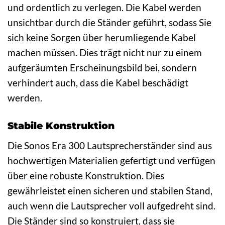
und ordentlich zu verlegen. Die Kabel werden
unsichtbar durch die Ständer geführt, sodass Sie
sich keine Sorgen über herumliegende Kabel
machen müssen. Dies trägt nicht nur zu einem
aufgeräumten Erscheinungsbild bei, sondern
verhindert auch, dass die Kabel beschädigt
werden.
Stabile Konstruktion
Die Sonos Era 300 Lautsprecherständer sind aus
hochwertigen Materialien gefertigt und verfügen
über eine robuste Konstruktion. Dies
gewährleistet einen sicheren und stabilen Stand,
auch wenn die Lautsprecher voll aufgedreht sind.
Die Ständer sind so konstruiert, dass sie