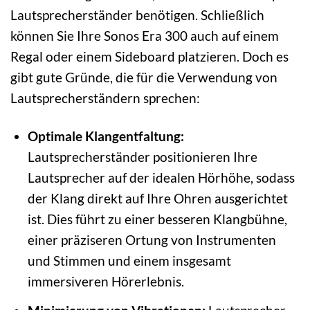
Lautsprecherständer benötigen. Schließlich
können Sie Ihre Sonos Era 300 auch auf einem
Regal oder einem Sideboard platzieren. Doch es
gibt gute Gründe, die für die Verwendung von
Lautsprecherständern sprechen:
Optimale Klangentfaltung:
Lautsprecherständer positionieren Ihre
Lautsprecher auf der idealen Hörhöhe, sodass
der Klang direkt auf Ihre Ohren ausgerichtet
ist. Dies führt zu einer besseren Klangbühne,
einer präziseren Ortung von Instrumenten
und Stimmen und einem insgesamt
immersiveren Hörerlebnis.