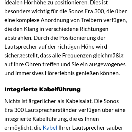
idealen Hörhöhe zu positionieren. Dies ist
besonders wichtig für die Sonos Era 300, die über
eine komplexe Anordnung von Treibern verfügen,
die den Klang in verschiedene Richtungen
abstrahlen. Durch die Positionierung der
Lautsprecher auf der richtigen Höhe wird
sichergestellt, dass alle Frequenzen gleichmäßig
auf Ihre Ohren treffen und Sie ein ausgewogenes
und immersives Hörerlebnis genießen können.
Integrierte Kabelführung
Nichts ist ärgerlicher als Kabelsalat. Die Sonos
Era 300 Lautsprecherständer verfügen über eine
integrierte Kabelführung, die es Ihnen
ermöglicht, die
Kabel
Ihrer Lautsprecher sauber