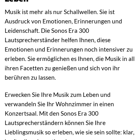
Musik ist mehr als nur Schallwellen. Sie ist
Ausdruck von Emotionen, Erinnerungen und
Leidenschaft. Die Sonos Era 300
Lautsprecherständer helfen Ihnen, diese
Emotionen und Erinnerungen noch intensiver zu
erleben. Sie ermöglichen es Ihnen, die Musik in all
ihren Facetten zu genießen und sich von ihr
berühren zu lassen.
Erwecken Sie Ihre Musik zum Leben und
verwandeln Sie Ihr Wohnzimmer in einen
Konzertsaal. Mit den Sonos Era 300
Lautsprecherständern können Sie Ihre
Lieblingsmusik so erleben, wie sie sein sollte: klar,