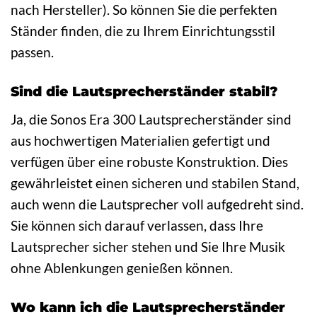
nach Hersteller). So können Sie die perfekten
Ständer finden, die zu Ihrem Einrichtungsstil
passen.
Sind die Lautsprecherständer stabil?
Ja, die Sonos Era 300 Lautsprecherständer sind
aus hochwertigen Materialien gefertigt und
verfügen über eine robuste Konstruktion. Dies
gewährleistet einen sicheren und stabilen Stand,
auch wenn die Lautsprecher voll aufgedreht sind.
Sie können sich darauf verlassen, dass Ihre
Lautsprecher sicher stehen und Sie Ihre Musik
ohne Ablenkungen genießen können.
Wo kann ich die Lautsprecherständer