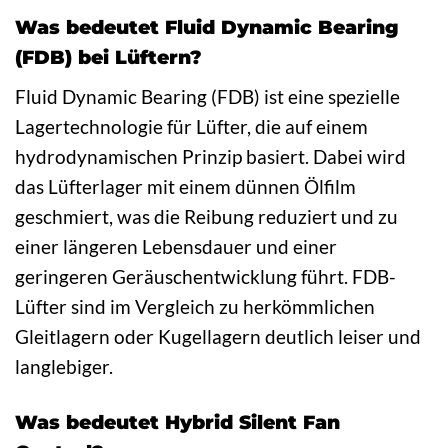
Was bedeutet Fluid Dynamic Bearing
(FDB) bei Lüftern?
Fluid Dynamic Bearing (FDB) ist eine spezielle
Lagertechnologie für Lüfter, die auf einem
hydrodynamischen Prinzip basiert. Dabei wird
das Lüfterlager mit einem dünnen Ölfilm
geschmiert, was die Reibung reduziert und zu
einer längeren Lebensdauer und einer
geringeren Geräuschentwicklung führt. FDB-
Lüfter sind im Vergleich zu herkömmlichen
Gleitlagern oder Kugellagern deutlich leiser und
langlebiger.
Was bedeutet Hybrid Silent Fan