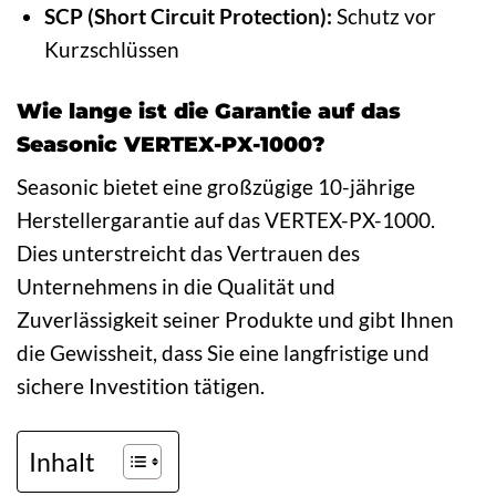
SCP (Short Circuit Protection):
Schutz vor
Kurzschlüssen
Wie lange ist die Garantie auf das
Seasonic VERTEX-PX-1000?
Seasonic bietet eine großzügige 10-jährige
Herstellergarantie auf das VERTEX-PX-1000.
Dies unterstreicht das Vertrauen des
Unternehmens in die Qualität und
Zuverlässigkeit seiner Produkte und gibt Ihnen
die Gewissheit, dass Sie eine langfristige und
sichere Investition tätigen.
Inhalt