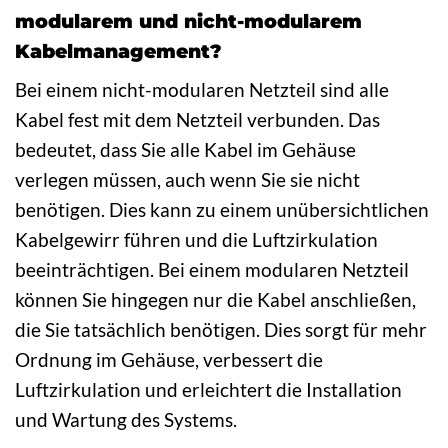
modularem und nicht-modularem
Kabelmanagement?
Bei einem nicht-modularen Netzteil sind alle
Kabel fest mit dem Netzteil verbunden. Das
bedeutet, dass Sie alle Kabel im Gehäuse
verlegen müssen, auch wenn Sie sie nicht
benötigen. Dies kann zu einem unübersichtlichen
Kabelgewirr führen und die Luftzirkulation
beeinträchtigen. Bei einem modularen Netzteil
können Sie hingegen nur die Kabel anschließen,
die Sie tatsächlich benötigen. Dies sorgt für mehr
Ordnung im Gehäuse, verbessert die
Luftzirkulation und erleichtert die Installation
und Wartung des Systems.