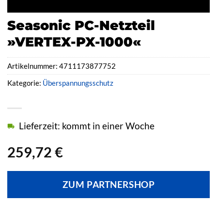
Seasonic PC-Netzteil
»VERTEX-PX-1000«
Artikelnummer:
4711173877752
Kategorie:
Überspannungsschutz
Lieferzeit: kommt in einer Woche
259,72
€
ZUM PARTNERSHOP