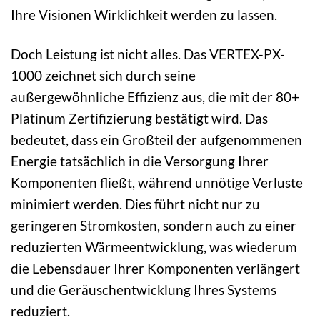
Ihre Visionen Wirklichkeit werden zu lassen.
Doch Leistung ist nicht alles. Das VERTEX-PX-
1000 zeichnet sich durch seine
außergewöhnliche Effizienz aus, die mit der 80+
Platinum Zertifizierung bestätigt wird. Das
bedeutet, dass ein Großteil der aufgenommenen
Energie tatsächlich in die Versorgung Ihrer
Komponenten fließt, während unnötige Verluste
minimiert werden. Dies führt nicht nur zu
geringeren Stromkosten, sondern auch zu einer
reduzierten Wärmeentwicklung, was wiederum
die Lebensdauer Ihrer Komponenten verlängert
und die Geräuschentwicklung Ihres Systems
reduziert.