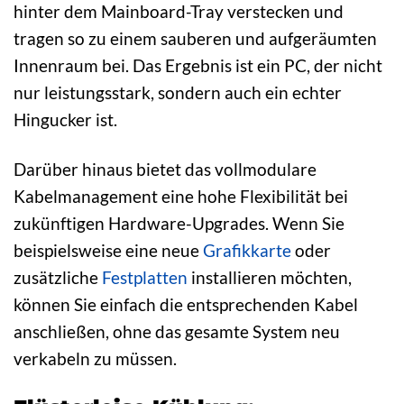
hinter dem Mainboard-Tray verstecken und
tragen so zu einem sauberen und aufgeräumten
Innenraum bei. Das Ergebnis ist ein PC, der nicht
nur leistungsstark, sondern auch ein echter
Hingucker ist.
Darüber hinaus bietet das vollmodulare
Kabelmanagement eine hohe Flexibilität bei
zukünftigen Hardware-Upgrades. Wenn Sie
beispielsweise eine neue
Grafikkarte
oder
zusätzliche
Festplatten
installieren möchten,
können Sie einfach die entsprechenden Kabel
anschließen, ohne das gesamte System neu
verkabeln zu müssen.