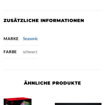
ZUSÄTZLICHE INFORMATIONEN
MARKE
Seasonic
FARBE
schwarz
ÄHNLICHE PRODUKTE