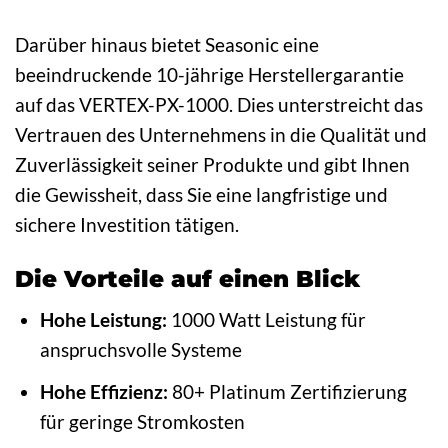
Darüber hinaus bietet Seasonic eine
beeindruckende 10-jährige Herstellergarantie
auf das VERTEX-PX-1000. Dies unterstreicht das
Vertrauen des Unternehmens in die Qualität und
Zuverlässigkeit seiner Produkte und gibt Ihnen
die Gewissheit, dass Sie eine langfristige und
sichere Investition tätigen.
Die Vorteile auf einen Blick
Hohe Leistung:
1000 Watt Leistung für
anspruchsvolle Systeme
Hohe Effizienz:
80+ Platinum Zertifizierung
für geringe Stromkosten