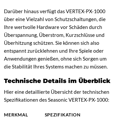
Darüber hinaus verfügt das VERTEX-PX-1000
über eine Vielzahl von Schutzschaltungen, die
Ihre wertvolle Hardware vor Schäden durch
Überspannung, Überstrom, Kurzschlüsse und
Überhitzung schützen. Sie können sich also
entspannt zurücklehnen und Ihre Spiele oder
Anwendungen genießen, ohne sich Sorgen um
die Stabilität Ihres Systems machen zu müssen.
Technische Details im Überblick
Hier eine detaillierte Übersicht der technischen
Spezifikationen des Seasonic VERTEX-PX-1000:
MERKMAL
SPEZIFIKATION