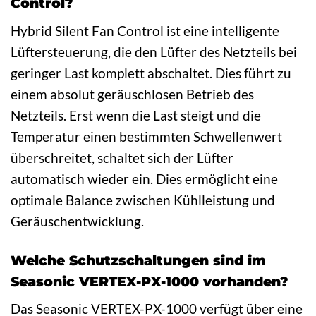
Control?
Hybrid Silent Fan Control ist eine intelligente
Lüftersteuerung, die den Lüfter des Netzteils bei
geringer Last komplett abschaltet. Dies führt zu
einem absolut geräuschlosen Betrieb des
Netzteils. Erst wenn die Last steigt und die
Temperatur einen bestimmten Schwellenwert
überschreitet, schaltet sich der Lüfter
automatisch wieder ein. Dies ermöglicht eine
optimale Balance zwischen Kühlleistung und
Geräuschentwicklung.
Welche Schutzschaltungen sind im
Seasonic VERTEX-PX-1000 vorhanden?
Das Seasonic VERTEX-PX-1000 verfügt über eine