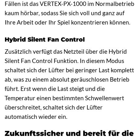
Fällen ist das VERTEX-PX-1000 im Normalbetrieb
kaum hörbar, sodass Sie sich voll und ganz auf
Ihre Arbeit oder Ihr Spiel konzentrieren können.
Hybrid Silent Fan Control
Zusätzlich verfügt das Netzteil über die Hybrid
Silent Fan Control Funktion. In diesem Modus
schaltet sich der Lüfter bei geringer Last komplett
ab, was zu einem absolut geräuschlosen Betrieb
führt. Erst wenn die Last steigt und die
Temperatur einen bestimmten Schwellenwert
überschreitet, schaltet sich der Lüfter
automatisch wieder ein.
Zukunftssicher und bereit für die