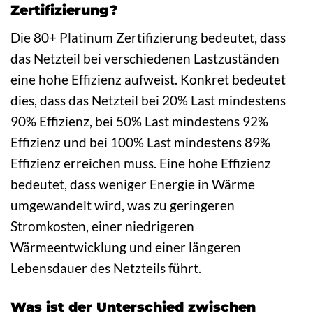
Zertifizierung?
Die 80+ Platinum Zertifizierung bedeutet, dass
das Netzteil bei verschiedenen Lastzuständen
eine hohe Effizienz aufweist. Konkret bedeutet
dies, dass das Netzteil bei 20% Last mindestens
90% Effizienz, bei 50% Last mindestens 92%
Effizienz und bei 100% Last mindestens 89%
Effizienz erreichen muss. Eine hohe Effizienz
bedeutet, dass weniger Energie in Wärme
umgewandelt wird, was zu geringeren
Stromkosten, einer niedrigeren
Wärmeentwicklung und einer längeren
Lebensdauer des Netzteils führt.
Was ist der Unterschied zwischen