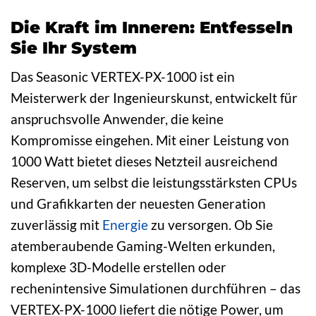
Die Kraft im Inneren: Entfesseln
Sie Ihr System
Das Seasonic VERTEX-PX-1000 ist ein
Meisterwerk der Ingenieurskunst, entwickelt für
anspruchsvolle Anwender, die keine
Kompromisse eingehen. Mit einer Leistung von
1000 Watt bietet dieses Netzteil ausreichend
Reserven, um selbst die leistungsstärksten CPUs
und Grafikkarten der neuesten Generation
zuverlässig mit
Energie
zu versorgen. Ob Sie
atemberaubende Gaming-Welten erkunden,
komplexe 3D-Modelle erstellen oder
rechenintensive Simulationen durchführen – das
VERTEX-PX-1000 liefert die nötige Power, um