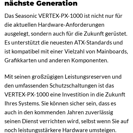
nächste Generation
Das Seasonic VERTEX-PX-1000 ist nicht nur für
die aktuellen Hardware-Anforderungen
ausgelegt, sondern auch für die Zukunft gerüstet.
Es unterstützt die neuesten ATX-Standards und
ist kompatibel mit einer Vielzahl von Mainboards,
Grafikkarten und anderen Komponenten.
Mit seinen großzügigen Leistungsreserven und
den umfassenden Schutzschaltungen ist das
VERTEX-PX-1000 eine Investition in die Zukunft
Ihres Systems. Sie können sicher sein, dass es
auch in den kommenden Jahren zuverlässig
seinen Dienst verrichten wird, selbst wenn Sie auf
noch leistungsstärkere Hardware umsteigen.