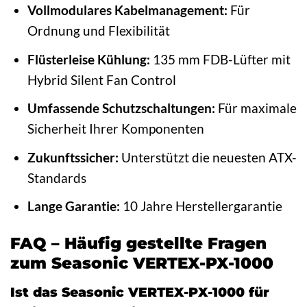
Vollmodulares Kabelmanagement:
Für
Ordnung und Flexibilität
Flüsterleise Kühlung:
135 mm FDB-Lüfter mit
Hybrid Silent Fan Control
Umfassende Schutzschaltungen:
Für maximale
Sicherheit Ihrer Komponenten
Zukunftssicher:
Unterstützt die neuesten ATX-
Standards
Lange Garantie:
10 Jahre Herstellergarantie
FAQ – Häufig gestellte Fragen
zum Seasonic VERTEX-PX-1000
Ist das Seasonic VERTEX-PX-1000 für