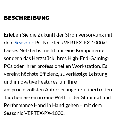
BESCHREIBUNG
Erleben Sie die Zukunft der Stromversorgung mit
dem
Seasonic
PC-Netzteil »VERTEX-PX-1000«!
Dieses Netzteil ist nicht nur eine Komponente,
sondern das Herzstück Ihres High-End-Gaming-
PCs oder Ihrer professionellen Workstation. Es
vereint höchste Effizienz, zuverlässige Leistung
und innovative Features, um Ihre
anspruchsvollsten Anforderungen zu übertreffen.
Tauchen Sie ein in eine Welt, in der Stabilität und
Performance Hand in Hand gehen – mit dem
Seasonic VERTEX-PX-1000.