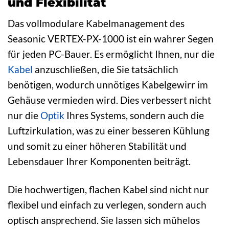
und Flexibilität
Das vollmodulare Kabelmanagement des
Seasonic VERTEX-PX-1000 ist ein wahrer Segen
für jeden PC-Bauer. Es ermöglicht Ihnen, nur die
Kabel
anzuschließen, die Sie tatsächlich
benötigen, wodurch unnötiges Kabelgewirr im
Gehäuse vermieden wird. Dies verbessert nicht
nur die
Optik
Ihres Systems, sondern auch die
Luftzirkulation, was zu einer besseren Kühlung
und somit zu einer höheren Stabilität und
Lebensdauer Ihrer Komponenten beiträgt.
Die hochwertigen, flachen Kabel sind nicht nur
flexibel und einfach zu verlegen, sondern auch
optisch ansprechend. Sie lassen sich mühelos