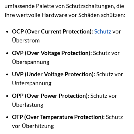
umfassende Palette von Schutzschaltungen, die
Ihre wertvolle Hardware vor Schäden schützen:
OCP (Over Current Protection):
Schutz
vor
Überstrom
OVP (Over Voltage Protection):
Schutz vor
Überspannung
UVP (Under Voltage Protection):
Schutz vor
Unterspannung
OPP (Over Power Protection):
Schutz vor
Überlastung
OTP (Over Temperature Protection):
Schutz
vor Überhitzung