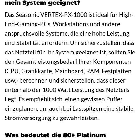
mein System geeignet?
Das Seasonic VERTEX-PX-1000 ist ideal für High-
End-Gaming-PCs, Workstations und andere
anspruchsvolle Systeme, die eine hohe Leistung
und Stabilität erfordern. Um sicherzustellen, dass
das Netzteil für Ihr System geeignet ist, sollten Sie
den Gesamtleistungsbedarf Ihrer Komponenten
(CPU, Grafikkarte, Mainboard, RAM, Festplatten
usw.) berechnen und sicherstellen, dass dieser
unterhalb der 1000 Watt Leistung des Netzteils
liegt. Es empfiehlt sich, einen gewissen Puffer
einzuplanen, um auch bei Lastspitzen eine stabile
Stromversorgung zu gewährleisten.
Was bedeutet die 80+ Platinum