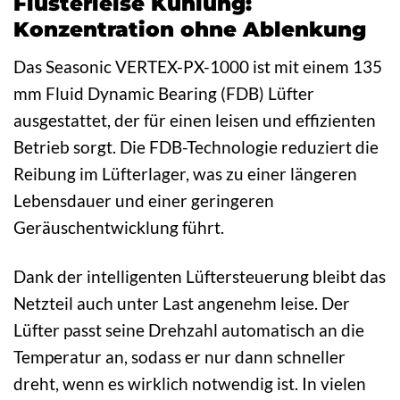
Flüsterleise Kühlung:
Konzentration ohne Ablenkung
Das Seasonic VERTEX-PX-1000 ist mit einem 135
mm Fluid Dynamic Bearing (FDB) Lüfter
ausgestattet, der für einen leisen und effizienten
Betrieb sorgt. Die FDB-Technologie reduziert die
Reibung im Lüfterlager, was zu einer längeren
Lebensdauer und einer geringeren
Geräuschentwicklung führt.
Dank der intelligenten Lüftersteuerung bleibt das
Netzteil auch unter Last angenehm leise. Der
Lüfter passt seine Drehzahl automatisch an die
Temperatur an, sodass er nur dann schneller
dreht, wenn es wirklich notwendig ist. In vielen