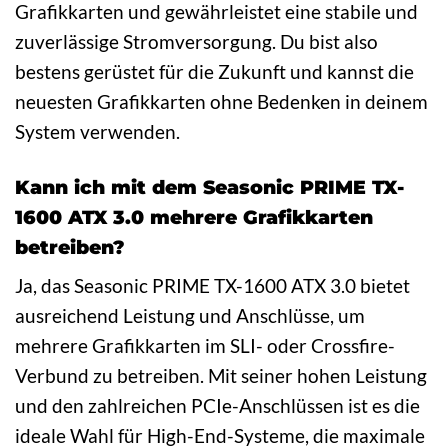
Grafikkarten und gewährleistet eine stabile und
zuverlässige Stromversorgung. Du bist also
bestens gerüstet für die Zukunft und kannst die
neuesten Grafikkarten ohne Bedenken in deinem
System verwenden.
Kann ich mit dem Seasonic PRIME TX-
1600 ATX 3.0 mehrere Grafikkarten
betreiben?
Ja, das Seasonic PRIME TX-1600 ATX 3.0 bietet
ausreichend Leistung und Anschlüsse, um
mehrere Grafikkarten im SLI- oder Crossfire-
Verbund zu betreiben. Mit seiner hohen Leistung
und den zahlreichen PCIe-Anschlüssen ist es die
ideale Wahl für High-End-Systeme, die maximale