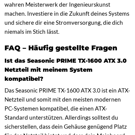
wahren Meisterwerk der Ingenieurskunst
machen. Investiere in die Zukunft deines Systems
und sichere dir eine Stromversorgung, die dich
niemals im Stich lässt.
FAQ – Häufig gestellte Fragen
Ist das Seasonic PRIME TX-1600 ATX 3.0
Netzteil mit meinem System
kompatibel?
Das Seasonic PRIME TX-1600 ATX 3.0 ist ein ATX-
Netzteil und somit mit den meisten modernen
PC-Systemen kompatibel, die einen ATX-
Standard unterstützen. Allerdings solltest du
sicherstellen, dass dein Gehäuse genügend Platz