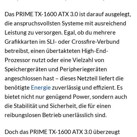
Das PRIME TX-1600 ATX 3.0 ist darauf ausgelegt,
die anspruchsvollsten Systeme mit ausreichend
Leistung zu versorgen. Egal, ob du mehrere
Grafikkarten im SLI- oder Crossfire-Verbund
betreibst, einen übertakteten High-End-
Prozessor nutzt oder eine Vielzahl von
Speichergeräten und Peripheriegeräten
angeschlossen hast – dieses Netzteil liefert die
benötigte
Energie
zuverlässig und effizient. Es
bietet nicht nur genügend Power, sondern auch
die Stabilität und Sicherheit, die für einen
reibungslosen Betrieb unerlässlich sind.
Doch das PRIME TX-1600 ATX 3.0 überzeugt