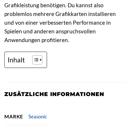
Grafikleistung benötigen. Du kannst also
problemlos mehrere Grafikkarten installieren
und von einer verbesserten Performance in
Spielen und anderen anspruchsvollen
Anwendungen profitieren.
Inhalt
ZUSÄTZLICHE INFORMATIONEN
MARKE
Seasonic