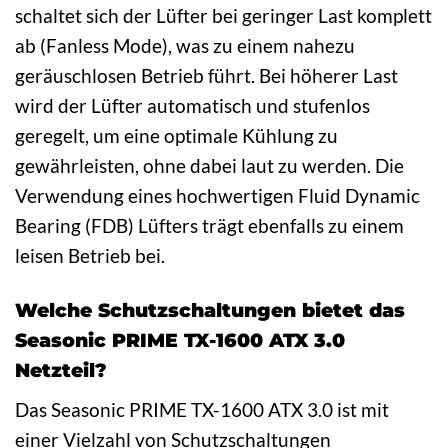
schaltet sich der Lüfter bei geringer Last komplett
ab (Fanless Mode), was zu einem nahezu
geräuschlosen Betrieb führt. Bei höherer Last
wird der Lüfter automatisch und stufenlos
geregelt, um eine optimale Kühlung zu
gewährleisten, ohne dabei laut zu werden. Die
Verwendung eines hochwertigen Fluid Dynamic
Bearing (FDB) Lüfters trägt ebenfalls zu einem
leisen Betrieb bei.
Welche Schutzschaltungen bietet das
Seasonic PRIME TX-1600 ATX 3.0
Netzteil?
Das Seasonic PRIME TX-1600 ATX 3.0 ist mit
einer Vielzahl von Schutzschaltungen