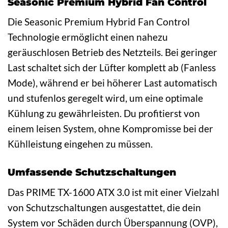
Seasonic Premium Hybrid Fan Control
Die Seasonic Premium Hybrid Fan Control
Technologie ermöglicht einen nahezu
geräuschlosen Betrieb des Netzteils. Bei geringer
Last schaltet sich der Lüfter komplett ab (Fanless
Mode), während er bei höherer Last automatisch
und stufenlos geregelt wird, um eine optimale
Kühlung zu gewährleisten. Du profitierst von
einem leisen System, ohne Kompromisse bei der
Kühlleistung eingehen zu müssen.
Umfassende Schutzschaltungen
Das PRIME TX-1600 ATX 3.0 ist mit einer Vielzahl
von Schutzschaltungen ausgestattet, die dein
System vor Schäden durch Überspannung (OVP),