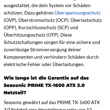
ausgestattet, die dein System vor Schäden
schützen. Dazu gehören
Überspannungsschutz
(OVP), Überstromschutz (OCP), Überlastschutz
(OPP), Kurzschlussschutz (SCP) und
Überhitzungsschutz (OTP). Diese
Schutzschaltungen sorgen für eine sichere und
zuverlässige Stromversorgung deiner
Komponenten und verhindern Schäden durch
elektrische Fehler oder Überlastungen.
Wie lange ist die Garantie auf das
Seasonic PRIME TX-1600 ATX 3.0
Netzteil?
Seasonic gewährt auf das PRIME TX-1600 ATX
3.0 Netzteil eine Herstellergarantie von 12