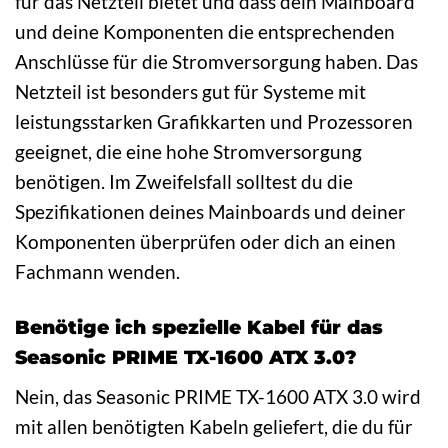
für das Netzteil bietet und dass dein Mainboard
und deine Komponenten die entsprechenden
Anschlüsse für die Stromversorgung haben. Das
Netzteil ist besonders gut für Systeme mit
leistungsstarken Grafikkarten und Prozessoren
geeignet, die eine hohe Stromversorgung
benötigen. Im Zweifelsfall solltest du die
Spezifikationen deines Mainboards und deiner
Komponenten überprüfen oder dich an einen
Fachmann wenden.
Benötige ich spezielle Kabel für das
Seasonic PRIME TX-1600 ATX 3.0?
Nein, das Seasonic PRIME TX-1600 ATX 3.0 wird
mit allen benötigten Kabeln geliefert, die du für