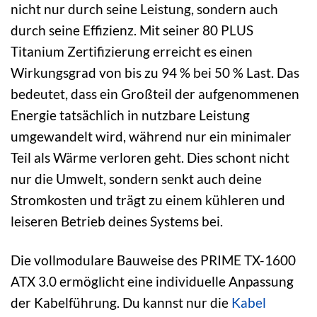
nicht nur durch seine Leistung, sondern auch
durch seine Effizienz. Mit seiner 80 PLUS
Titanium Zertifizierung erreicht es einen
Wirkungsgrad von bis zu 94 % bei 50 % Last. Das
bedeutet, dass ein Großteil der aufgenommenen
Energie tatsächlich in nutzbare Leistung
umgewandelt wird, während nur ein minimaler
Teil als Wärme verloren geht. Dies schont nicht
nur die Umwelt, sondern senkt auch deine
Stromkosten und trägt zu einem kühleren und
leiseren Betrieb deines Systems bei.
Die vollmodulare Bauweise des PRIME TX-1600
ATX 3.0 ermöglicht eine individuelle Anpassung
der Kabelführung. Du kannst nur die
Kabel