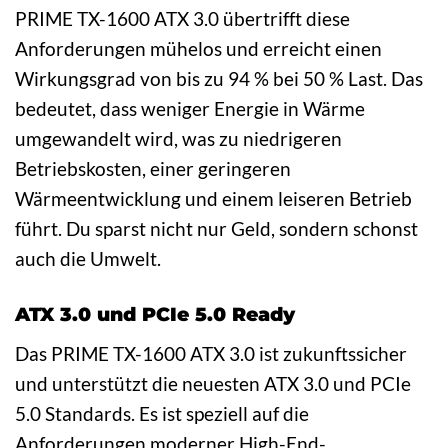
PRIME TX-1600 ATX 3.0 übertrifft diese
Anforderungen mühelos und erreicht einen
Wirkungsgrad von bis zu 94 % bei 50 % Last. Das
bedeutet, dass weniger Energie in Wärme
umgewandelt wird, was zu niedrigeren
Betriebskosten, einer geringeren
Wärmeentwicklung und einem leiseren Betrieb
führt. Du sparst nicht nur Geld, sondern schonst
auch die Umwelt.
ATX 3.0 und PCIe 5.0 Ready
Das PRIME TX-1600 ATX 3.0 ist zukunftssicher
und unterstützt die neuesten ATX 3.0 und PCIe
5.0 Standards. Es ist speziell auf die
Anforderungen moderner High-End-