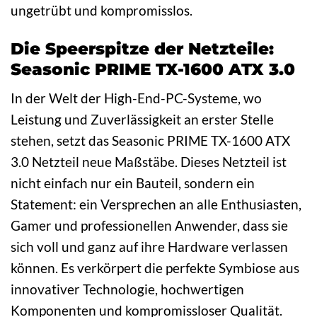
ungetrübt und kompromisslos.
Die Speerspitze der Netzteile:
Seasonic PRIME TX-1600 ATX 3.0
In der Welt der High-End-PC-Systeme, wo
Leistung und Zuverlässigkeit an erster Stelle
stehen, setzt das Seasonic PRIME TX-1600 ATX
3.0 Netzteil neue Maßstäbe. Dieses Netzteil ist
nicht einfach nur ein Bauteil, sondern ein
Statement: ein Versprechen an alle Enthusiasten,
Gamer und professionellen Anwender, dass sie
sich voll und ganz auf ihre Hardware verlassen
können. Es verkörpert die perfekte Symbiose aus
innovativer Technologie, hochwertigen
Komponenten und kompromissloser Qualität.