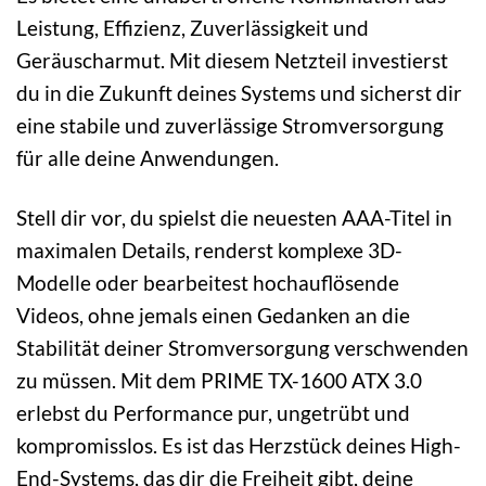
Leistung, Effizienz, Zuverlässigkeit und
Geräuscharmut. Mit diesem Netzteil investierst
du in die Zukunft deines Systems und sicherst dir
eine stabile und zuverlässige Stromversorgung
für alle deine Anwendungen.
Stell dir vor, du spielst die neuesten AAA-Titel in
maximalen Details, renderst komplexe 3D-
Modelle oder bearbeitest hochauflösende
Videos, ohne jemals einen Gedanken an die
Stabilität deiner Stromversorgung verschwenden
zu müssen. Mit dem PRIME TX-1600 ATX 3.0
erlebst du Performance pur, ungetrübt und
kompromisslos. Es ist das Herzstück deines High-
End-Systems, das dir die Freiheit gibt, deine