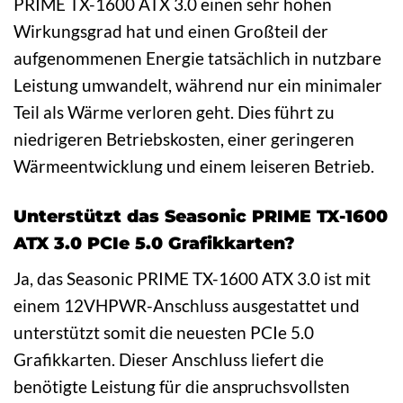
PRIME TX-1600 ATX 3.0 einen sehr hohen
Wirkungsgrad hat und einen Großteil der
aufgenommenen Energie tatsächlich in nutzbare
Leistung umwandelt, während nur ein minimaler
Teil als Wärme verloren geht. Dies führt zu
niedrigeren Betriebskosten, einer geringeren
Wärmeentwicklung und einem leiseren Betrieb.
Unterstützt das Seasonic PRIME TX-1600
ATX 3.0 PCIe 5.0 Grafikkarten?
Ja, das Seasonic PRIME TX-1600 ATX 3.0 ist mit
einem 12VHPWR-Anschluss ausgestattet und
unterstützt somit die neuesten PCIe 5.0
Grafikkarten. Dieser Anschluss liefert die
benötigte Leistung für die anspruchsvollsten