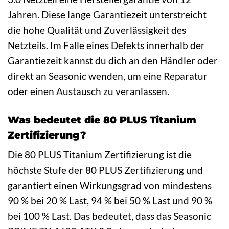
Jahren. Diese lange Garantiezeit unterstreicht
die hohe Qualität und Zuverlässigkeit des
Netzteils. Im Falle eines Defekts innerhalb der
Garantiezeit kannst du dich an den Händler oder
direkt an Seasonic wenden, um eine Reparatur
oder einen Austausch zu veranlassen.
Was bedeutet die 80 PLUS Titanium
Zertifizierung?
Die 80 PLUS Titanium Zertifizierung ist die
höchste Stufe der 80 PLUS Zertifizierung und
garantiert einen Wirkungsgrad von mindestens
90 % bei 20 % Last, 94 % bei 50 % Last und 90 %
bei 100 % Last. Das bedeutet, dass das Seasonic