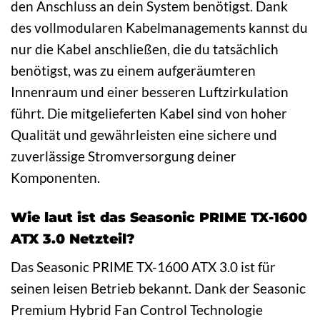
den Anschluss an dein System benötigst. Dank
des vollmodularen Kabelmanagements kannst du
nur die Kabel anschließen, die du tatsächlich
benötigst, was zu einem aufgeräumteren
Innenraum und einer besseren Luftzirkulation
führt. Die mitgelieferten Kabel sind von hoher
Qualität und gewährleisten eine sichere und
zuverlässige Stromversorgung deiner
Komponenten.
Wie laut ist das Seasonic PRIME TX-1600
ATX 3.0 Netzteil?
Das Seasonic PRIME TX-1600 ATX 3.0 ist für
seinen leisen Betrieb bekannt. Dank der Seasonic
Premium Hybrid Fan Control Technologie