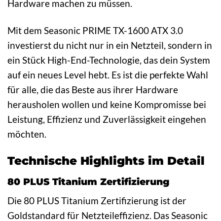
Hardware machen zu müssen.
Mit dem Seasonic PRIME TX-1600 ATX 3.0
investierst du nicht nur in ein Netzteil, sondern in
ein Stück High-End-Technologie, das dein System
auf ein neues Level hebt. Es ist die perfekte Wahl
für alle, die das Beste aus ihrer Hardware
herausholen wollen und keine Kompromisse bei
Leistung, Effizienz und Zuverlässigkeit eingehen
möchten.
Technische Highlights im Detail
80 PLUS Titanium Zertifizierung
Die 80 PLUS Titanium Zertifizierung ist der
Goldstandard für Netzteileffizienz. Das Seasonic