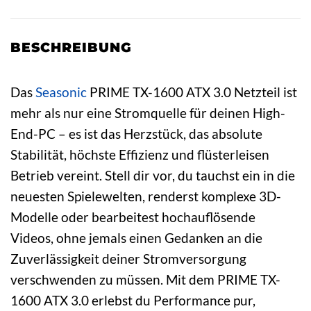
BESCHREIBUNG
Das
Seasonic
PRIME TX-1600 ATX 3.0 Netzteil ist
mehr als nur eine Stromquelle für deinen High-
End-PC – es ist das Herzstück, das absolute
Stabilität, höchste Effizienz und flüsterleisen
Betrieb vereint. Stell dir vor, du tauchst ein in die
neuesten Spielewelten, renderst komplexe 3D-
Modelle oder bearbeitest hochauflösende
Videos, ohne jemals einen Gedanken an die
Zuverlässigkeit deiner Stromversorgung
verschwenden zu müssen. Mit dem PRIME TX-
1600 ATX 3.0 erlebst du Performance pur,