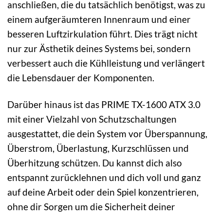
anschließen, die du tatsächlich benötigst, was zu
einem aufgeräumteren Innenraum und einer
besseren Luftzirkulation führt. Dies trägt nicht
nur zur Ästhetik deines Systems bei, sondern
verbessert auch die Kühlleistung und verlängert
die Lebensdauer der Komponenten.
Darüber hinaus ist das PRIME TX-1600 ATX 3.0
mit einer Vielzahl von Schutzschaltungen
ausgestattet, die dein System vor Überspannung,
Überstrom, Überlastung, Kurzschlüssen und
Überhitzung schützen. Du kannst dich also
entspannt zurücklehnen und dich voll und ganz
auf deine Arbeit oder dein Spiel konzentrieren,
ohne dir Sorgen um die Sicherheit deiner