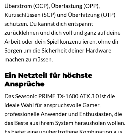
Überstrom (OCP), Überlastung (OPP),
Kurzschlüssen (SCP) und Überhitzung (OTP)
schützen. Du kannst dich entspannt
zurücklehnen und dich voll und ganz auf deine
Arbeit oder dein Spiel konzentrieren, ohne dir
Sorgen um die Sicherheit deiner Hardware
machen zu müssen.
Ein Netzteil für höchste
Ansprüche
Das Seasonic PRIME TX-1600 ATX 3.0 ist die
ideale Wahl für anspruchsvolle Gamer,
professionelle Anwender und Enthusiasten, die
das Beste aus ihrem System herausholen wollen.
Es bietet eine unübertroffene Kombination aus