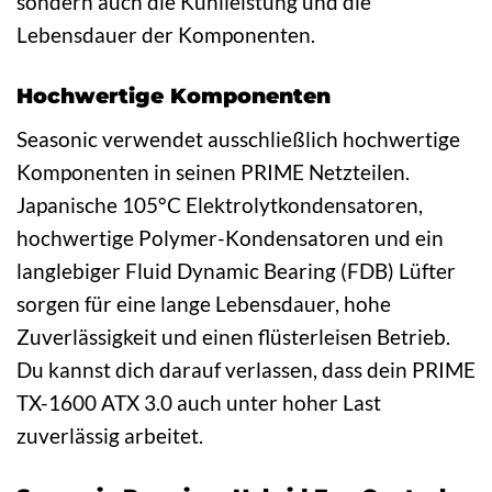
sondern auch die Kühlleistung und die
Lebensdauer der Komponenten.
Hochwertige Komponenten
Seasonic verwendet ausschließlich hochwertige
Komponenten in seinen PRIME Netzteilen.
Japanische 105°C Elektrolytkondensatoren,
hochwertige Polymer-Kondensatoren und ein
langlebiger Fluid Dynamic Bearing (FDB) Lüfter
sorgen für eine lange Lebensdauer, hohe
Zuverlässigkeit und einen flüsterleisen Betrieb.
Du kannst dich darauf verlassen, dass dein PRIME
TX-1600 ATX 3.0 auch unter hoher Last
zuverlässig arbeitet.