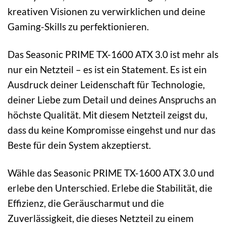
kreativen Visionen zu verwirklichen und deine
Gaming-Skills zu perfektionieren.
Das Seasonic PRIME TX-1600 ATX 3.0 ist mehr als
nur ein Netzteil – es ist ein Statement. Es ist ein
Ausdruck deiner Leidenschaft für Technologie,
deiner Liebe zum Detail und deines Anspruchs an
höchste Qualität. Mit diesem Netzteil zeigst du,
dass du keine Kompromisse eingehst und nur das
Beste für dein System akzeptierst.
Wähle das Seasonic PRIME TX-1600 ATX 3.0 und
erlebe den Unterschied. Erlebe die Stabilität, die
Effizienz, die Geräuscharmut und die
Zuverlässigkeit, die dieses Netzteil zu einem