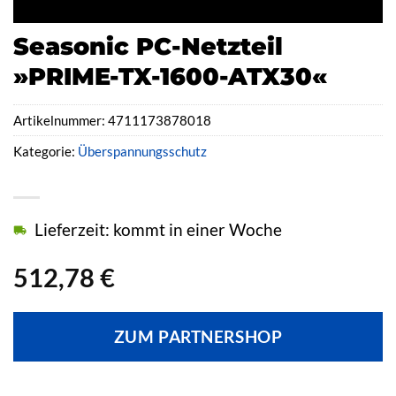
Seasonic PC-Netzteil
»PRIME-TX-1600-ATX30«
Artikelnummer:
4711173878018
Kategorie:
Überspannungsschutz
Lieferzeit: kommt in einer Woche
512,78
€
ZUM PARTNERSHOP