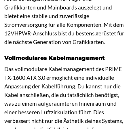
Grafikkarten und Mainboards ausgelegt und
bietet eine stabile und zuverlässige
Stromversorgung für alle Komponenten. Mit dem
12VHPWR-Anschluss bist du bestens gerüstet für
die nächste Generation von Grafikkarten.
Vollmodulares Kabelmanagement
Das vollmodulare Kabelmanagement des PRIME
TX-1600 ATX 3.0 ermöglicht eine individuelle
Anpassung der Kabelführung. Du kannst nur die
Kabel anschließen, die du tatsächlich benötigst,
was zu einem aufgeräumteren Innenraum und
einer besseren Luftzirkulation führt. Dies
verbessert nicht nur die Ästhetik deines Systems,