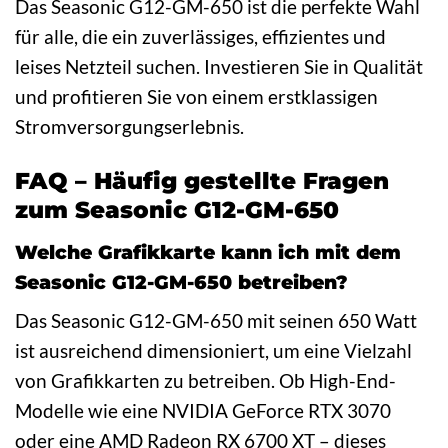
Das Seasonic G12-GM-650 ist die perfekte Wahl
für alle, die ein zuverlässiges, effizientes und
leises Netzteil suchen. Investieren Sie in Qualität
und profitieren Sie von einem erstklassigen
Stromversorgungserlebnis.
FAQ – Häufig gestellte Fragen
zum Seasonic G12-GM-650
Welche Grafikkarte kann ich mit dem
Seasonic G12-GM-650 betreiben?
Das Seasonic G12-GM-650 mit seinen 650 Watt
ist ausreichend dimensioniert, um eine Vielzahl
von Grafikkarten zu betreiben. Ob High-End-
Modelle wie eine NVIDIA GeForce RTX 3070
oder eine AMD Radeon RX 6700 XT – dieses