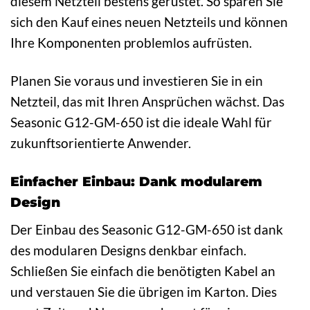
diesem Netzteil bestens gerüstet. So sparen Sie
sich den Kauf eines neuen Netzteils und können
Ihre Komponenten problemlos aufrüsten.
Planen Sie voraus und investieren Sie in ein
Netzteil, das mit Ihren Ansprüchen wächst. Das
Seasonic G12-GM-650 ist die ideale Wahl für
zukunftsorientierte Anwender.
Einfacher Einbau: Dank modularem
Design
Der Einbau des Seasonic G12-GM-650 ist dank
des modularen Designs denkbar einfach.
Schließen Sie einfach die benötigten Kabel an
und verstauen Sie die übrigen im Karton. Dies