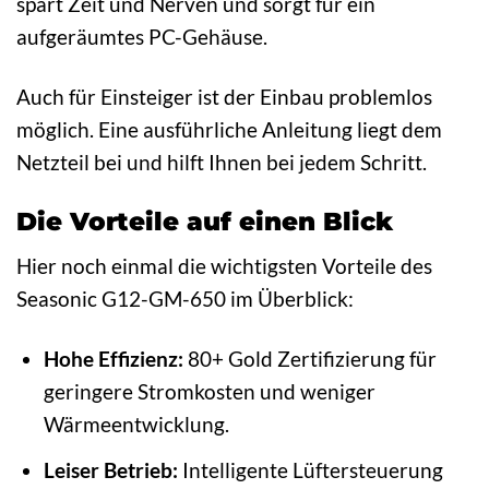
spart Zeit und Nerven und sorgt für ein
aufgeräumtes PC-Gehäuse.
Auch für Einsteiger ist der Einbau problemlos
möglich. Eine ausführliche Anleitung liegt dem
Netzteil bei und hilft Ihnen bei jedem Schritt.
Die Vorteile auf einen Blick
Hier noch einmal die wichtigsten Vorteile des
Seasonic G12-GM-650 im Überblick:
Hohe Effizienz:
80+ Gold Zertifizierung für
geringere Stromkosten und weniger
Wärmeentwicklung.
Leiser Betrieb:
Intelligente Lüftersteuerung