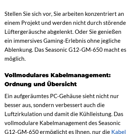
Stellen Sie sich vor, Sie arbeiten konzentriert an
einem Projekt und werden nicht durch störende
Lüftergeräusche abgelenkt. Oder Sie genießen
ein immersives Gaming-Erlebnis ohne jegliche
Ablenkung. Das Seasonic G12-GM-650 macht es
möglich.
Vollmodulares Kabelmanagement:
Ordnung und Übersicht
Ein aufgeräumtes PC-Gehäuse sieht nicht nur
besser aus, sondern verbessert auch die
Luftzirkulation und damit die Kühlleistung. Das
vollmodulare Kabelmanagement des Seasonic
G12-GM-650 ermöglicht es Ihnen, nur die
Kabel