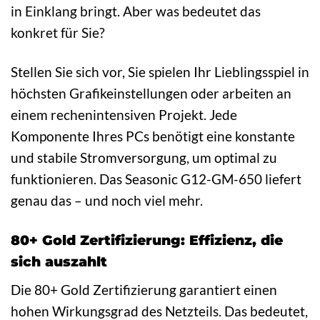
in Einklang bringt. Aber was bedeutet das
konkret für Sie?
Stellen Sie sich vor, Sie spielen Ihr Lieblingsspiel in
höchsten Grafikeinstellungen oder arbeiten an
einem rechenintensiven Projekt. Jede
Komponente Ihres PCs benötigt eine konstante
und stabile Stromversorgung, um optimal zu
funktionieren. Das Seasonic G12-GM-650 liefert
genau das – und noch viel mehr.
80+ Gold Zertifizierung: Effizienz, die
sich auszahlt
Die 80+ Gold Zertifizierung garantiert einen
hohen Wirkungsgrad des Netzteils. Das bedeutet,