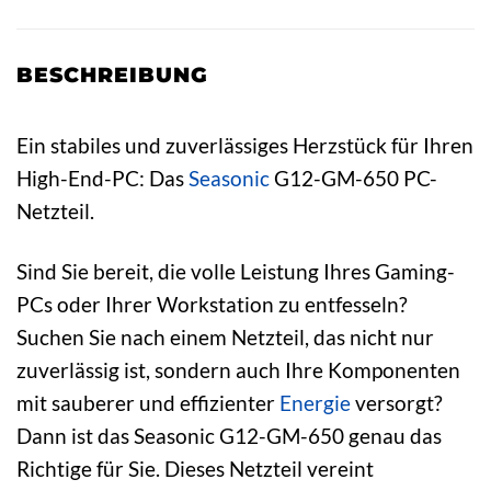
BESCHREIBUNG
Ein stabiles und zuverlässiges Herzstück für Ihren
High-End-PC: Das
Seasonic
G12-GM-650 PC-
Netzteil.
Sind Sie bereit, die volle Leistung Ihres Gaming-
PCs oder Ihrer Workstation zu entfesseln?
Suchen Sie nach einem Netzteil, das nicht nur
zuverlässig ist, sondern auch Ihre Komponenten
mit sauberer und effizienter
Energie
versorgt?
Dann ist das Seasonic G12-GM-650 genau das
Richtige für Sie. Dieses Netzteil vereint