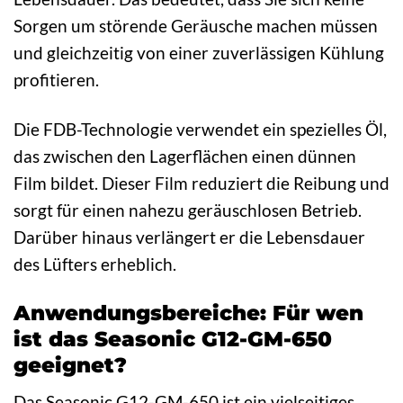
Sorgen um störende Geräusche machen müssen
und gleichzeitig von einer zuverlässigen Kühlung
profitieren.
Die FDB-Technologie verwendet ein spezielles Öl,
das zwischen den Lagerflächen einen dünnen
Film bildet. Dieser Film reduziert die Reibung und
sorgt für einen nahezu geräuschlosen Betrieb.
Darüber hinaus verlängert er die Lebensdauer
des Lüfters erheblich.
Anwendungsbereiche: Für wen
ist das Seasonic G12-GM-650
geeignet?
Das Seasonic G12-GM-650 ist ein vielseitiges