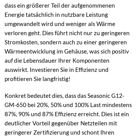
dass ein größerer Teil der aufgenommenen
Energie tatsächlich in nutzbare Leistung
umgewandelt wird und weniger als Wärme
verloren geht. Dies führt nicht nur zu geringeren
Stromkosten, sondern auch zu einer geringeren
Wärmeentwicklung im Gehäuse, was sich positiv
auf die Lebensdauer Ihrer Komponenten
auswirkt. Investieren Sie in Effizienz und
profitieren Sie langfristig!
Konkret bedeutet dies, dass das Seasonic G12-
GM-650 bei 20%, 50% und 100% Last mindestens
87%, 90% und 87% Effizienz erreicht. Dies ist ein
deutlicher Vorteil gegenüber Netzteilen mit
geringerer Zertifizierung und schont Ihren