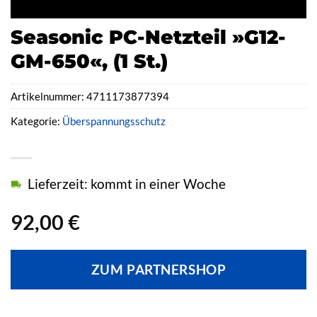
Seasonic PC-Netzteil »G12-
GM-650«, (1 St.)
Artikelnummer:
4711173877394
Kategorie:
Überspannungsschutz
Lieferzeit: kommt in einer Woche
92,00
€
ZUM PARTNERSHOP