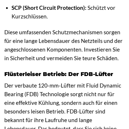
SCP (Short Circuit Protection):
Schützt vor
Kurzschlüssen.
Diese umfassenden Schutzmechanismen sorgen
für eine lange Lebensdauer des Netzteils und der
angeschlossenen Komponenten. Investieren Sie
in Sicherheit und vermeiden Sie teure Schäden.
Flüsterleiser Betrieb: Der FDB-Lüfter
Der verbaute 120-mm-Lüfter mit Fluid Dynamic
Bearing (FDB) Technologie sorgt nicht nur für
eine effektive Kühlung, sondern auch für einen
besonders leisen Betrieb. FDB-Lüfter sind
bekannt für ihre Laufruhe und lange
Lebensdauer. Das bedeutet, dass Sie sich keine