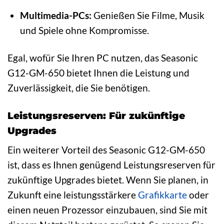
Multimedia-PCs:
Genießen Sie Filme, Musik
und Spiele ohne Kompromisse.
Egal, wofür Sie Ihren PC nutzen, das Seasonic
G12-GM-650 bietet Ihnen die Leistung und
Zuverlässigkeit, die Sie benötigen.
Leistungsreserven: Für zukünftige
Upgrades
Ein weiterer Vorteil des Seasonic G12-GM-650
ist, dass es Ihnen genügend Leistungsreserven für
zukünftige Upgrades bietet. Wenn Sie planen, in
Zukunft eine leistungsstärkere
Grafikkarte
oder
einen neuen Prozessor einzubauen, sind Sie mit