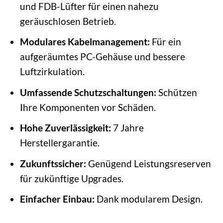
und FDB-Lüfter für einen nahezu
geräuschlosen Betrieb.
Modulares Kabelmanagement:
Für ein
aufgeräumtes PC-Gehäuse und bessere
Luftzirkulation.
Umfassende Schutzschaltungen:
Schützen
Ihre Komponenten vor Schäden.
Hohe Zuverlässigkeit:
7 Jahre
Herstellergarantie.
Zukunftssicher:
Genügend Leistungsreserven
für zukünftige Upgrades.
Einfacher Einbau:
Dank modularem Design.