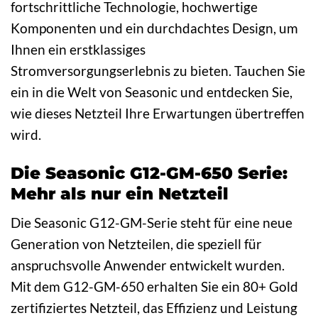
fortschrittliche Technologie, hochwertige
Komponenten und ein durchdachtes Design, um
Ihnen ein erstklassiges
Stromversorgungserlebnis zu bieten. Tauchen Sie
ein in die Welt von Seasonic und entdecken Sie,
wie dieses Netzteil Ihre Erwartungen übertreffen
wird.
Die Seasonic G12-GM-650 Serie:
Mehr als nur ein Netzteil
Die Seasonic G12-GM-Serie steht für eine neue
Generation von Netzteilen, die speziell für
anspruchsvolle Anwender entwickelt wurden.
Mit dem G12-GM-650 erhalten Sie ein 80+ Gold
zertifiziertes Netzteil, das Effizienz und Leistung