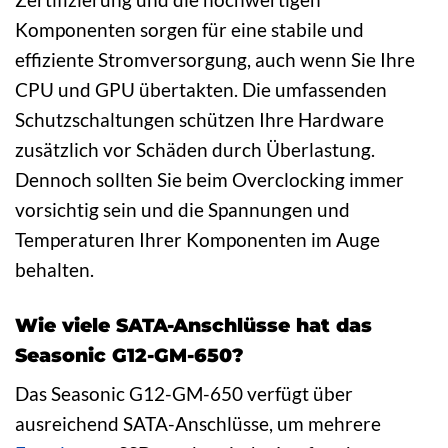
Komponenten sorgen für eine stabile und
effiziente Stromversorgung, auch wenn Sie Ihre
CPU und GPU übertakten. Die umfassenden
Schutzschaltungen schützen Ihre Hardware
zusätzlich vor Schäden durch Überlastung.
Dennoch sollten Sie beim Overclocking immer
vorsichtig sein und die Spannungen und
Temperaturen Ihrer Komponenten im Auge
behalten.
Wie viele SATA-Anschlüsse hat das
Seasonic G12-GM-650?
Das Seasonic G12-GM-650 verfügt über
ausreichend SATA-Anschlüsse, um mehrere