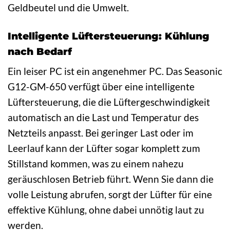
Geldbeutel und die Umwelt.
Intelligente Lüftersteuerung: Kühlung
nach Bedarf
Ein leiser PC ist ein angenehmer PC. Das Seasonic
G12-GM-650 verfügt über eine intelligente
Lüftersteuerung, die die Lüftergeschwindigkeit
automatisch an die Last und Temperatur des
Netzteils anpasst. Bei geringer Last oder im
Leerlauf kann der Lüfter sogar komplett zum
Stillstand kommen, was zu einem nahezu
geräuschlosen Betrieb führt. Wenn Sie dann die
volle Leistung abrufen, sorgt der Lüfter für eine
effektive Kühlung, ohne dabei unnötig laut zu
werden.