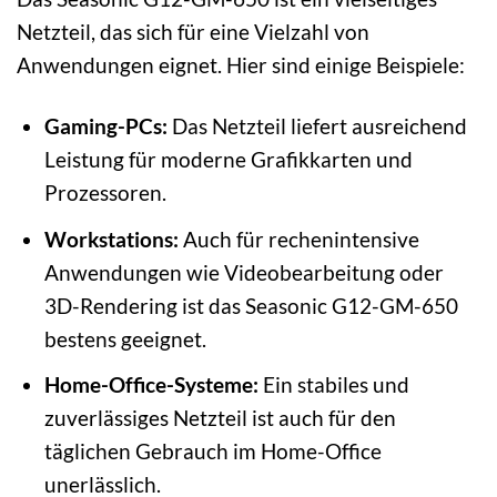
Netzteil, das sich für eine Vielzahl von
Anwendungen eignet. Hier sind einige Beispiele:
Gaming-PCs:
Das Netzteil liefert ausreichend
Leistung für moderne Grafikkarten und
Prozessoren.
Workstations:
Auch für rechenintensive
Anwendungen wie Videobearbeitung oder
3D-Rendering ist das Seasonic G12-GM-650
bestens geeignet.
Home-Office-Systeme:
Ein stabiles und
zuverlässiges Netzteil ist auch für den
täglichen Gebrauch im Home-Office
unerlässlich.