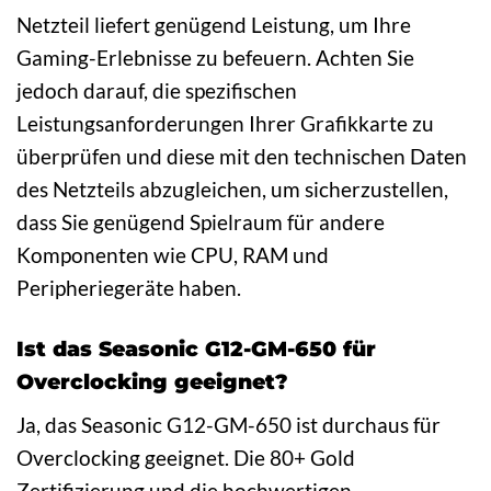
Netzteil liefert genügend Leistung, um Ihre
Gaming-Erlebnisse zu befeuern. Achten Sie
jedoch darauf, die spezifischen
Leistungsanforderungen Ihrer Grafikkarte zu
überprüfen und diese mit den technischen Daten
des Netzteils abzugleichen, um sicherzustellen,
dass Sie genügend Spielraum für andere
Komponenten wie CPU, RAM und
Peripheriegeräte haben.
Ist das Seasonic G12-GM-650 für
Overclocking geeignet?
Ja, das Seasonic G12-GM-650 ist durchaus für
Overclocking geeignet. Die 80+ Gold
Zertifizierung und die hochwertigen