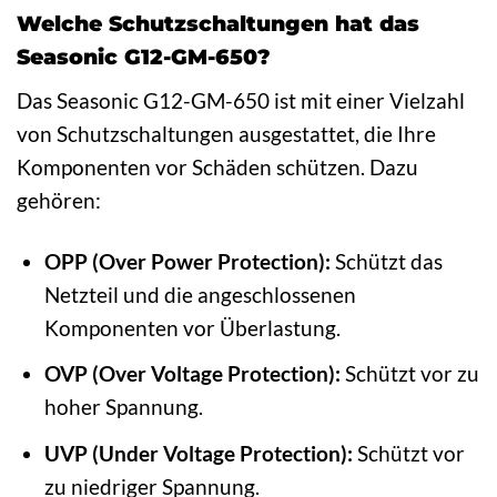
Welche Schutzschaltungen hat das
Seasonic G12-GM-650?
Das Seasonic G12-GM-650 ist mit einer Vielzahl
von Schutzschaltungen ausgestattet, die Ihre
Komponenten vor Schäden schützen. Dazu
gehören:
OPP (Over Power Protection):
Schützt das
Netzteil und die angeschlossenen
Komponenten vor Überlastung.
OVP (Over Voltage Protection):
Schützt vor zu
hoher Spannung.
UVP (Under Voltage Protection):
Schützt vor
zu niedriger Spannung.