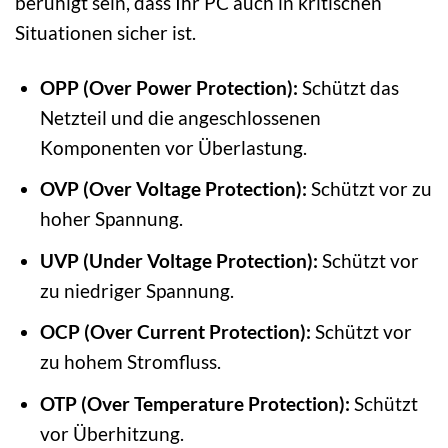
beruhigt sein, dass Ihr PC auch in kritischen
Situationen sicher ist.
OPP (Over Power Protection):
Schützt das
Netzteil und die angeschlossenen
Komponenten vor Überlastung.
OVP (Over Voltage Protection):
Schützt vor zu
hoher Spannung.
UVP (Under Voltage Protection):
Schützt vor
zu niedriger Spannung.
OCP (Over Current Protection):
Schützt vor
zu hohem Stromfluss.
OTP (Over Temperature Protection):
Schützt
vor Überhitzung.