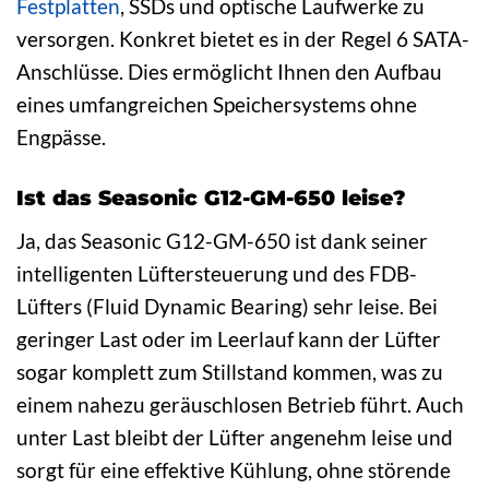
Festplatten
, SSDs und optische Laufwerke zu
versorgen. Konkret bietet es in der Regel 6 SATA-
Anschlüsse. Dies ermöglicht Ihnen den Aufbau
eines umfangreichen Speichersystems ohne
Engpässe.
Ist das Seasonic G12-GM-650 leise?
Ja, das Seasonic G12-GM-650 ist dank seiner
intelligenten Lüftersteuerung und des FDB-
Lüfters (Fluid Dynamic Bearing) sehr leise. Bei
geringer Last oder im Leerlauf kann der Lüfter
sogar komplett zum Stillstand kommen, was zu
einem nahezu geräuschlosen Betrieb führt. Auch
unter Last bleibt der Lüfter angenehm leise und
sorgt für eine effektive Kühlung, ohne störende