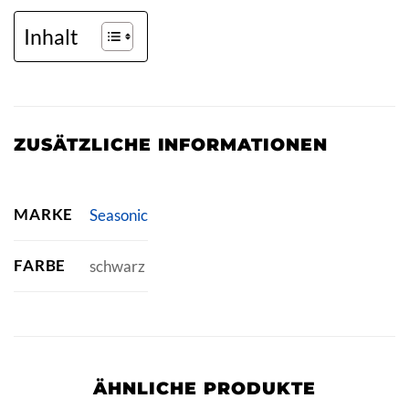
Inhalt
ZUSÄTZLICHE INFORMATIONEN
MARKE
Seasonic
FARBE
schwarz
ÄHNLICHE PRODUKTE