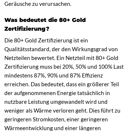
Geräusche zu verursachen.
Was bedeutet die 80+ Gold
Zertifizierung?
Die 80+ Gold Zertifizierung ist ein
Qualitätsstandard, der den Wirkungsgrad von
Netzteilen bewertet. Ein Netzteil mit 80+ Gold
Zertifizierung muss bei 20%, 50% und 100% Last
mindestens 87%, 90% und 87% Effizienz
erreichen. Das bedeutet, dass ein größerer Teil
der aufgenommenen Energie tatsächlich in
nutzbare Leistung umgewandelt wird und
weniger als Wärme verloren geht. Dies führt zu
geringeren Stromkosten, einer geringeren
Wärmeentwicklung und einer längeren