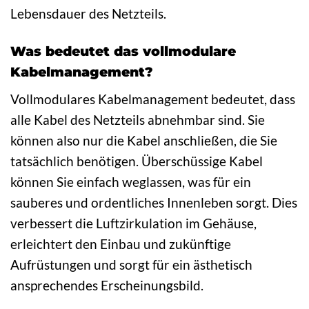
Lebensdauer des Netzteils.
Was bedeutet das vollmodulare
Kabelmanagement?
Vollmodulares Kabelmanagement bedeutet, dass
alle Kabel des Netzteils abnehmbar sind. Sie
können also nur die Kabel anschließen, die Sie
tatsächlich benötigen. Überschüssige Kabel
können Sie einfach weglassen, was für ein
sauberes und ordentliches Innenleben sorgt. Dies
verbessert die Luftzirkulation im Gehäuse,
erleichtert den Einbau und zukünftige
Aufrüstungen und sorgt für ein ästhetisch
ansprechendes Erscheinungsbild.