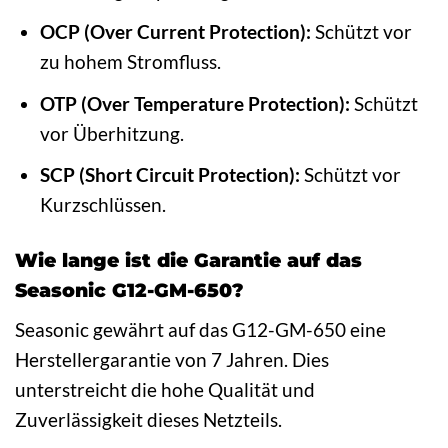
OCP (Over Current Protection):
Schützt vor
zu hohem Stromfluss.
OTP (Over Temperature Protection):
Schützt
vor Überhitzung.
SCP (Short Circuit Protection):
Schützt vor
Kurzschlüssen.
Wie lange ist die Garantie auf das
Seasonic G12-GM-650?
Seasonic gewährt auf das G12-GM-650 eine
Herstellergarantie von 7 Jahren. Dies
unterstreicht die hohe Qualität und
Zuverlässigkeit dieses Netzteils.