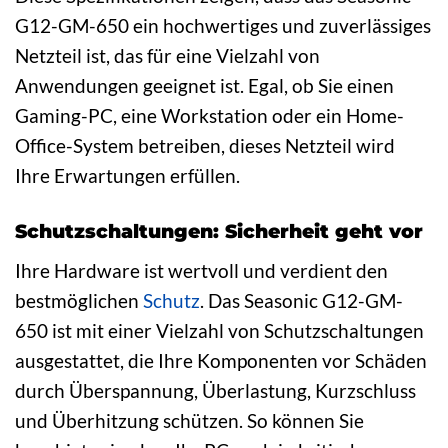
G12-GM-650 ein hochwertiges und zuverlässiges
Netzteil ist, das für eine Vielzahl von
Anwendungen geeignet ist. Egal, ob Sie einen
Gaming-PC, eine Workstation oder ein Home-
Office-System betreiben, dieses Netzteil wird
Ihre Erwartungen erfüllen.
Schutzschaltungen: Sicherheit geht vor
Ihre Hardware ist wertvoll und verdient den
bestmöglichen
Schutz
. Das Seasonic G12-GM-
650 ist mit einer Vielzahl von Schutzschaltungen
ausgestattet, die Ihre Komponenten vor Schäden
durch Überspannung, Überlastung, Kurzschluss
und Überhitzung schützen. So können Sie