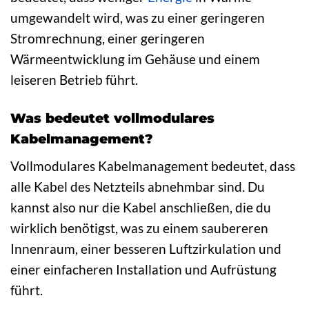
umgewandelt wird, was zu einer geringeren
Stromrechnung, einer geringeren
Wärmeentwicklung im Gehäuse und einem
leiseren Betrieb führt.
Was bedeutet vollmodulares
Kabelmanagement?
Vollmodulares Kabelmanagement bedeutet, dass
alle Kabel des Netzteils abnehmbar sind. Du
kannst also nur die Kabel anschließen, die du
wirklich benötigst, was zu einem saubereren
Innenraum, einer besseren Luftzirkulation und
einer einfacheren Installation und Aufrüstung
führt.