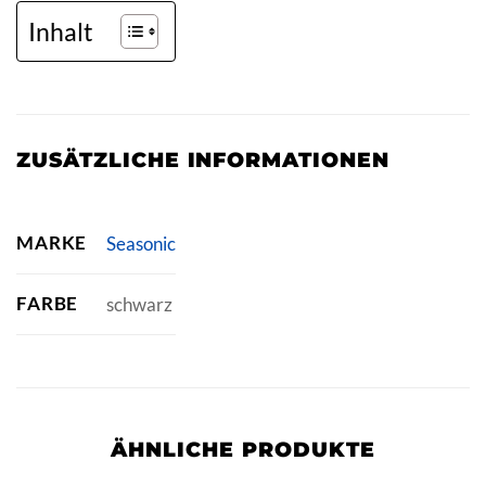
Inhalt
ZUSÄTZLICHE INFORMATIONEN
MARKE
Seasonic
FARBE
schwarz
ÄHNLICHE PRODUKTE