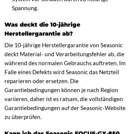
Spannung.
Was deckt die 10-jährige
Herstellergarantie ab?
Die 10-jährige Herstellergarantie von Seasonic
deckt Material- und Verarbeitungsfehler ab, die
während des normalen Gebrauchs auftreten. Im
Falle eines Defekts wird Seasonic das Netzteil
reparieren oder ersetzen. Die
Garantiebedingungen können je nach Region
variieren, daher ist es ratsam, die vollständigen
Garantiebedingungen auf der Seasonic-Website
zu überprüfen.
Kann ich das Seasonic FOCUS-GX-850