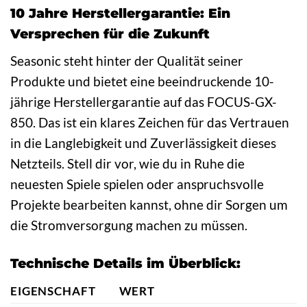
10 Jahre Herstellergarantie: Ein
Versprechen für die Zukunft
Seasonic steht hinter der Qualität seiner
Produkte und bietet eine beeindruckende 10-
jährige Herstellergarantie auf das FOCUS-GX-
850. Das ist ein klares Zeichen für das Vertrauen
in die Langlebigkeit und Zuverlässigkeit dieses
Netzteils. Stell dir vor, wie du in Ruhe die
neuesten Spiele spielen oder anspruchsvolle
Projekte bearbeiten kannst, ohne dir Sorgen um
die Stromversorgung machen zu müssen.
Technische Details im Überblick:
EIGENSCHAFT
WERT