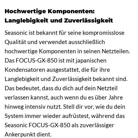
Hochwertige Komponenten:
Langlebigkeit und Zuverlässigkeit
Seasonic ist bekannt für seine kompromisslose
Qualität und verwendet ausschließlich
hochwertige Komponenten in seinen Netzteilen.
Das FOCUS-GX-850 ist mit japanischen
Kondensatoren ausgestattet, die für ihre
Langlebigkeit und Zuverlässigkeit bekannt sind.
Das bedeutet, dass du dich auf dein Netzteil
verlassen kannst, auch wenn du es über Jahre
hinweg intensiv nutzt. Stell dir vor, wie du dein
System immer wieder aufrüstest, während das
Seasonic FOCUS-GX-850 als zuverlässiger
Ankerpunkt dient.