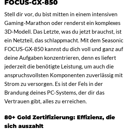
FOCUS-GX-850
Stell dir vor, du bist mitten in einem intensiven
Gaming-Marathon oder renderst ein komplexes
3D-Modell. Das Letzte, was du jetzt brauchst, ist
ein Netzteil, das schlappmacht. Mit dem Seasonic
FOCUS-GX-850 kannst du dich voll und ganz auf
deine Aufgaben konzentrieren, denn es liefert
jederzeit die benötigte Leistung, um auch die
anspruchsvollsten Komponenten zuverlässig mit
Strom zu versorgen. Es ist der Fels in der
Brandung deines PC-Systems, der dir das
Vertrauen gibt, alles zu erreichen.
80+ Gold Zertifizierung: Effizienz, die
sich auszahlt