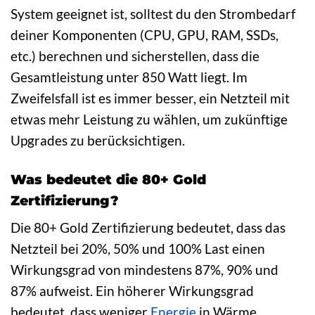
System geeignet ist, solltest du den Strombedarf
deiner Komponenten (CPU, GPU, RAM, SSDs,
etc.) berechnen und sicherstellen, dass die
Gesamtleistung unter 850 Watt liegt. Im
Zweifelsfall ist es immer besser, ein Netzteil mit
etwas mehr Leistung zu wählen, um zukünftige
Upgrades zu berücksichtigen.
Was bedeutet die 80+ Gold
Zertifizierung?
Die 80+ Gold Zertifizierung bedeutet, dass das
Netzteil bei 20%, 50% und 100% Last einen
Wirkungsgrad von mindestens 87%, 90% und
87% aufweist. Ein höherer Wirkungsgrad
bedeutet, dass weniger
Energie
in Wärme