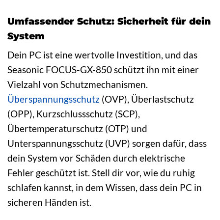
Umfassender Schutz: Sicherheit für dein
System
Dein PC ist eine wertvolle Investition, und das
Seasonic FOCUS-GX-850 schützt ihn mit einer
Vielzahl von Schutzmechanismen.
Überspannungsschutz
(OVP), Überlastschutz
(OPP), Kurzschlussschutz (SCP),
Übertemperaturschutz (OTP) und
Unterspannungsschutz (UVP) sorgen dafür, dass
dein System vor Schäden durch elektrische
Fehler geschützt ist. Stell dir vor, wie du ruhig
schlafen kannst, in dem Wissen, dass dein PC in
sicheren Händen ist.