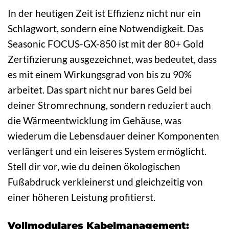
In der heutigen Zeit ist Effizienz nicht nur ein
Schlagwort, sondern eine Notwendigkeit. Das
Seasonic FOCUS-GX-850 ist mit der 80+ Gold
Zertifizierung ausgezeichnet, was bedeutet, dass
es mit einem Wirkungsgrad von bis zu 90%
arbeitet. Das spart nicht nur bares Geld bei
deiner Stromrechnung, sondern reduziert auch
die Wärmeentwicklung im Gehäuse, was
wiederum die Lebensdauer deiner Komponenten
verlängert und ein leiseres System ermöglicht.
Stell dir vor, wie du deinen ökologischen
Fußabdruck verkleinerst und gleichzeitig von
einer höheren Leistung profitierst.
Vollmodulares Kabelmanagement: