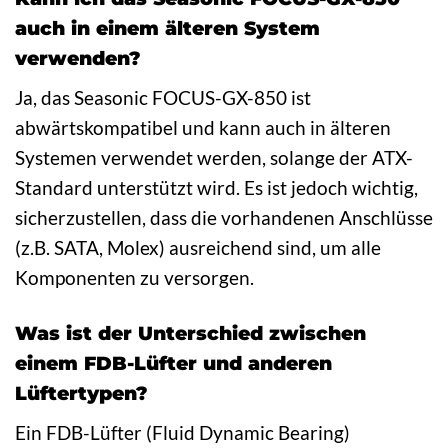
auch in einem älteren System
verwenden?
Ja, das Seasonic FOCUS-GX-850 ist
abwärtskompatibel und kann auch in älteren
Systemen verwendet werden, solange der ATX-
Standard unterstützt wird. Es ist jedoch wichtig,
sicherzustellen, dass die vorhandenen Anschlüsse
(z.B. SATA, Molex) ausreichend sind, um alle
Komponenten zu versorgen.
Was ist der Unterschied zwischen
einem FDB-Lüfter und anderen
Lüftertypen?
Ein FDB-Lüfter (Fluid Dynamic Bearing)