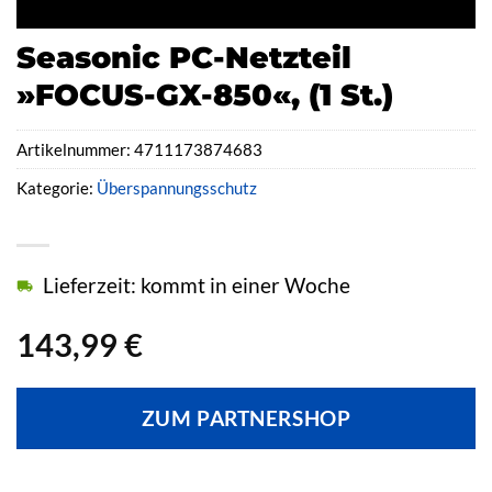
Seasonic PC-Netzteil
»FOCUS-GX-850«, (1 St.)
Artikelnummer:
4711173874683
Kategorie:
Überspannungsschutz
Lieferzeit: kommt in einer Woche
143,99
€
ZUM PARTNERSHOP