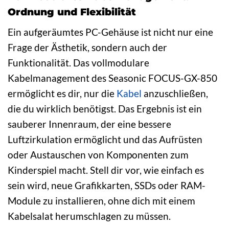
Ordnung und Flexibilität
Ein aufgeräumtes PC-Gehäuse ist nicht nur eine
Frage der Ästhetik, sondern auch der
Funktionalität. Das vollmodulare
Kabelmanagement des Seasonic FOCUS-GX-850
ermöglicht es dir, nur die
Kabel
anzuschließen,
die du wirklich benötigst. Das Ergebnis ist ein
sauberer Innenraum, der eine bessere
Luftzirkulation ermöglicht und das Aufrüsten
oder Austauschen von Komponenten zum
Kinderspiel macht. Stell dir vor, wie einfach es
sein wird, neue Grafikkarten, SSDs oder RAM-
Module zu installieren, ohne dich mit einem
Kabelsalat herumschlagen zu müssen.