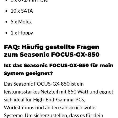
10 x SATA
5 x Molex
1 x Floppy
FAQ: Häufig gestellte Fragen
zum Seasonic FOCUS-GX-850
Ist das Seasonic FOCUS-GX-850 für mein
System geeignet?
Das Seasonic FOCUS-GX-850 ist ein
leistungsstarkes Netzteil mit 850 Watt und eignet
sich ideal für High-End-Gaming-PCs,
Workstations und andere anspruchsvolle
Systeme. Um sicherzustellen, dass es für dein