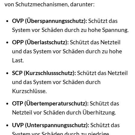
von Schutzmechanismen, darunter:
OVP (Überspannungsschutz):
Schützt das
System vor Schäden durch zu hohe Spannung.
OPP (Überlastschutz):
Schützt das Netzteil
und das System vor Schäden durch zu hohe
Last.
SCP (Kurzschlussschutz):
Schützt das Netzteil
und das System vor Schäden durch
Kurzschlüsse.
OTP (Übertemperaturschutz):
Schützt das
Netzteil vor Schäden durch Überhitzung.
UVP (Unterspannungsschutz):
Schützt das
System vor Schäden durch zu niedrige