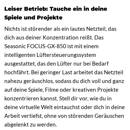
Leiser Betrieb: Tauche ein in deine
Spiele und Projekte
Nichts ist störender als ein lautes Netzteil, das
dich aus deiner Konzentration reißt. Das
Seasonic FOCUS-GX-850 ist mit einem
intelligenten Lüftersteuerungssystem
ausgestattet, das den Lüfter nur bei Bedarf
hochfährt. Bei geringer Last arbeitet das Netzteil
nahezu geräuschlos, sodass du dich voll und ganz
auf deine Spiele, Filme oder kreativen Projekte
konzentrieren kannst. Stell dir vor, wie du in
deine virtuelle Welt eintauchst oder dich in deine
Arbeit vertiefst, ohne von störenden Geräuschen
abgelenkt zu werden.