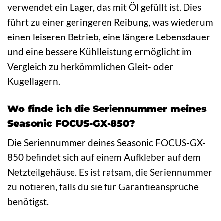
verwendet ein Lager, das mit Öl gefüllt ist. Dies
führt zu einer geringeren Reibung, was wiederum
einen leiseren Betrieb, eine längere Lebensdauer
und eine bessere Kühlleistung ermöglicht im
Vergleich zu herkömmlichen Gleit- oder
Kugellagern.
Wo finde ich die Seriennummer meines
Seasonic FOCUS-GX-850?
Die Seriennummer deines Seasonic FOCUS-GX-
850 befindet sich auf einem Aufkleber auf dem
Netzteilgehäuse. Es ist ratsam, die Seriennummer
zu notieren, falls du sie für Garantieansprüche
benötigst.