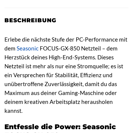
BESCHREIBUNG
Erlebe die nächste Stufe der PC-Performance mit
dem
Seasonic
FOCUS-GX-850 Netzteil – dem
Herzstück deines High-End-Systems. Dieses
Netzteil ist mehr als nur eine Stromquelle; es ist
ein Versprechen für Stabilität, Effizienz und
unübertroffene Zuverlässigkeit, damit du das
Maximum aus deiner Gaming-Maschine oder
deinem kreativen Arbeitsplatz herausholen
kannst.
Entfessle die Power: Seasonic