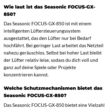
Wie laut ist das Seasonic FOCUS-GX-
850?
Das Seasonic FOCUS-GX-850 ist mit einem
intelligenten Lüftersteuerungssystem
ausgestattet, das den Lüfter nur bei Bedarf
hochfährt. Bei geringer Last arbeitet das Netzteil
nahezu geräuschlos. Selbst bei hoher Last bleibt
der Lüfter relativ leise, sodass du dich voll und
ganz auf deine Spiele oder Projekte
konzentrieren kannst.
Welche Schutzmechanismen bietet das
Seasonic FOCUS-GX-850?
Das Seasonic FOCUS-GX-850 bietet eine Vielzahl