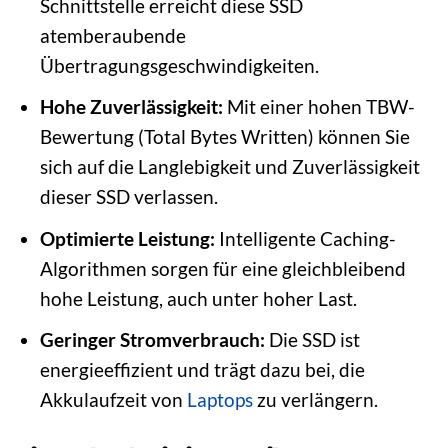
Schnittstelle erreicht diese SSD
atemberaubende
Übertragungsgeschwindigkeiten.
Hohe Zuverlässigkeit:
Mit einer hohen TBW-
Bewertung (Total Bytes Written) können Sie
sich auf die Langlebigkeit und Zuverlässigkeit
dieser SSD verlassen.
Optimierte Leistung:
Intelligente Caching-
Algorithmen sorgen für eine gleichbleibend
hohe Leistung, auch unter hoher Last.
Geringer Stromverbrauch:
Die SSD ist
energieeffizient und trägt dazu bei, die
Akkulaufzeit von
Laptops
zu verlängern.