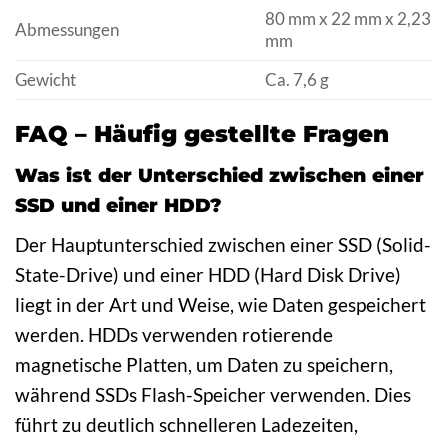
80 mm x 22 mm x 2,23
Abmessungen
mm
Gewicht
Ca. 7,6 g
FAQ – Häufig gestellte Fragen
Was ist der Unterschied zwischen einer
SSD und einer HDD?
Der Hauptunterschied zwischen einer SSD (Solid-
State-Drive) und einer HDD (Hard Disk Drive)
liegt in der Art und Weise, wie Daten gespeichert
werden. HDDs verwenden rotierende
magnetische Platten, um Daten zu speichern,
während SSDs Flash-Speicher verwenden. Dies
führt zu deutlich schnelleren Ladezeiten,