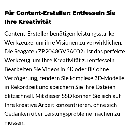
Für Content-Ersteller: Entfesseln Sie
Ihre Kreativität
Content-Ersteller benötigen leistungsstarke
Werkzeuge, um ihre Visionen zu verwirklichen.
Die Seagate »ZP2048GV3A002« ist das perfekte
Werkzeug, um Ihre Kreativität zu entfesseln.
Bearbeiten Sie Videos in 4K oder 8K ohne
Verzögerung, rendern Sie komplexe 3D-Modelle
in Rekordzeit und speichern Sie Ihre Dateien
blitzschnell. Mit dieser SSD können Sie sich auf
Ihre kreative Arbeit konzentrieren, ohne sich
Gedanken über Leistungsprobleme machen zu
müssen.