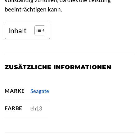
beeinträchtigen kann.
Inhalt
ZUSÄTZLICHE INFORMATIONEN
MARKE
Seagate
FARBE
eh13