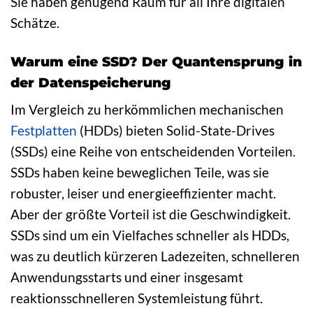
Sie haben genügend Raum für all Ihre digitalen
Schätze.
Warum eine SSD? Der Quantensprung in
der Datenspeicherung
Im Vergleich zu herkömmlichen mechanischen
Festplatten
(HDDs) bieten Solid-State-Drives
(SSDs) eine Reihe von entscheidenden Vorteilen.
SSDs haben keine beweglichen Teile, was sie
robuster, leiser und energieeffizienter macht.
Aber der größte Vorteil ist die Geschwindigkeit.
SSDs sind um ein Vielfaches schneller als HDDs,
was zu deutlich kürzeren Ladezeiten, schnelleren
Anwendungsstarts und einer insgesamt
reaktionsschnelleren Systemleistung führt.