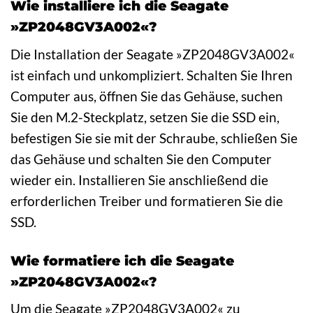
Wie installiere ich die Seagate
»ZP2048GV3A002«?
Die Installation der Seagate »ZP2048GV3A002«
ist einfach und unkompliziert. Schalten Sie Ihren
Computer aus, öffnen Sie das Gehäuse, suchen
Sie den M.2-Steckplatz, setzen Sie die SSD ein,
befestigen Sie sie mit der Schraube, schließen Sie
das Gehäuse und schalten Sie den Computer
wieder ein. Installieren Sie anschließend die
erforderlichen Treiber und formatieren Sie die
SSD.
Wie formatiere ich die Seagate
»ZP2048GV3A002«?
Um die Seagate »ZP2048GV3A002« zu