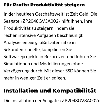
Für Profis: Produktivität steigern
In der heutigen Geschäftswelt ist Zeit Geld. Die
Seagate »ZP2048GV3A002« hilft Ihnen, Ihre
Produktivität zu steigern, indem sie
rechenintensive Aufgaben beschleunigt.
Analysieren Sie große Datensätze in
Sekundenschnelle, kompilieren Sie
Softwareprojekte in Rekordzeit und führen Sie
Simulationen und Modellierungen ohne
Verzögerung durch. Mit dieser SSD können Sie
mehr in weniger Zeit erledigen.
Installation und Kompatibilität
Die Installation der Seagate »ZP2048GV3A002«