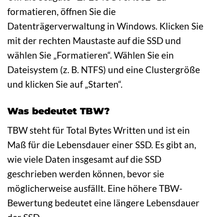
formatieren, öffnen Sie die
Datenträgerverwaltung in Windows. Klicken Sie
mit der rechten Maustaste auf die SSD und
wählen Sie „Formatieren“. Wählen Sie ein
Dateisystem (z. B. NTFS) und eine Clustergröße
und klicken Sie auf „Starten“.
Was bedeutet TBW?
TBW steht für Total Bytes Written und ist ein
Maß für die Lebensdauer einer SSD. Es gibt an,
wie viele Daten insgesamt auf die SSD
geschrieben werden können, bevor sie
möglicherweise ausfällt. Eine höhere TBW-
Bewertung bedeutet eine längere Lebensdauer