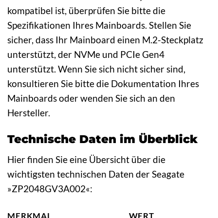
kompatibel ist, überprüfen Sie bitte die
Spezifikationen Ihres Mainboards. Stellen Sie
sicher, dass Ihr Mainboard einen M.2-Steckplatz
unterstützt, der NVMe und PCIe Gen4
unterstützt. Wenn Sie sich nicht sicher sind,
konsultieren Sie bitte die Dokumentation Ihres
Mainboards oder wenden Sie sich an den
Hersteller.
Technische Daten im Überblick
Hier finden Sie eine Übersicht über die
wichtigsten technischen Daten der Seagate
»ZP2048GV3A002«:
MERKMAL
WERT