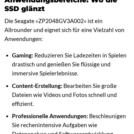
SSD glänzt
Die Seagate »ZP2048GV3A002« ist ein
Allrounder und eignet sich für eine Vielzahl von
Anwendungen:
Gaming:
Reduzieren Sie Ladezeiten in Spielen
drastisch und genießen Sie flüssige und
immersive Spielerlebnisse.
Content-Erstellung:
Bearbeiten Sie große
Dateien wie Videos und Fotos schnell und
effizient.
Professionelle Anwendungen:
Beschleunigen
Sie rechenintensive Aufgaben wie
Datenanalyse und Softwareentwicklung.