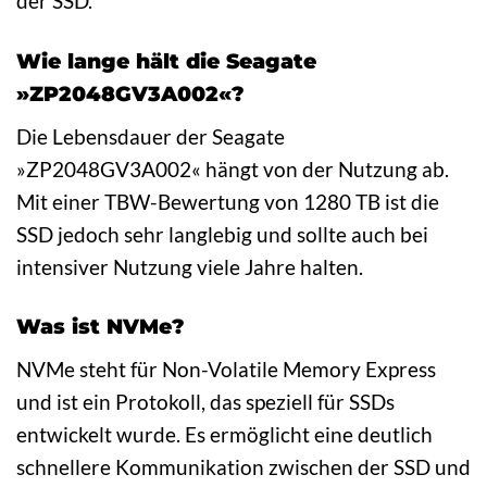
der SSD.
Wie lange hält die Seagate
»ZP2048GV3A002«?
Die Lebensdauer der Seagate
»ZP2048GV3A002« hängt von der Nutzung ab.
Mit einer TBW-Bewertung von 1280 TB ist die
SSD jedoch sehr langlebig und sollte auch bei
intensiver Nutzung viele Jahre halten.
Was ist NVMe?
NVMe steht für Non-Volatile Memory Express
und ist ein Protokoll, das speziell für SSDs
entwickelt wurde. Es ermöglicht eine deutlich
schnellere Kommunikation zwischen der SSD und