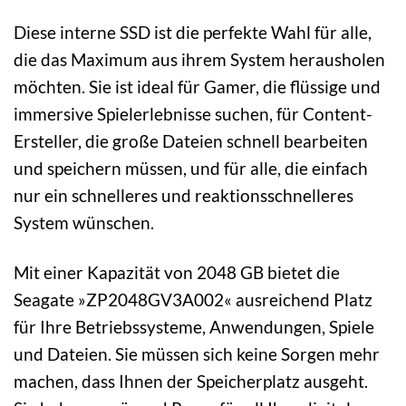
Diese interne SSD ist die perfekte Wahl für alle,
die das Maximum aus ihrem System herausholen
möchten. Sie ist ideal für Gamer, die flüssige und
immersive Spielerlebnisse suchen, für Content-
Ersteller, die große Dateien schnell bearbeiten
und speichern müssen, und für alle, die einfach
nur ein schnelleres und reaktionsschnelleres
System wünschen.
Mit einer Kapazität von 2048 GB bietet die
Seagate »ZP2048GV3A002« ausreichend Platz
für Ihre Betriebssysteme, Anwendungen, Spiele
und Dateien. Sie müssen sich keine Sorgen mehr
machen, dass Ihnen der Speicherplatz ausgeht.