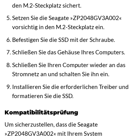
den M.2-Steckplatz sichert.
Setzen Sie die Seagate »ZP2048GV3A002«
vorsichtig in den M.2-Steckplatz ein.
Befestigen Sie die SSD mit der Schraube.
Schließen Sie das Gehäuse Ihres Computers.
Schließen Sie Ihren Computer wieder an das
Stromnetz an und schalten Sie ihn ein.
Installieren Sie die erforderlichen Treiber und
formatieren Sie die SSD.
Kompatibilitätsprüfung
Um sicherzustellen, dass die Seagate
»ZP2048GV3A002« mit Ihrem System