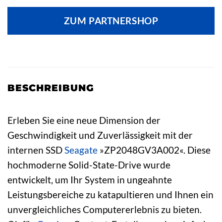
ZUM PARTNERSHOP
BESCHREIBUNG
Erleben Sie eine neue Dimension der
Geschwindigkeit und Zuverlässigkeit mit der
internen SSD
Seagate
»ZP2048GV3A002«. Diese
hochmoderne Solid-State-Drive wurde
entwickelt, um Ihr System in ungeahnte
Leistungsbereiche zu katapultieren und Ihnen ein
unvergleichliches Computererlebnis zu bieten.