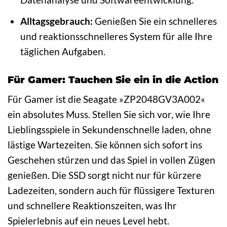
Alltagsgebrauch:
Genießen Sie ein schnelleres
und reaktionsschnelleres System für alle Ihre
täglichen Aufgaben.
Für Gamer: Tauchen Sie ein in die Action
Für Gamer ist die Seagate »ZP2048GV3A002«
ein absolutes Muss. Stellen Sie sich vor, wie Ihre
Lieblingsspiele in Sekundenschnelle laden, ohne
lästige Wartezeiten. Sie können sich sofort ins
Geschehen stürzen und das Spiel in vollen Zügen
genießen. Die SSD sorgt nicht nur für kürzere
Ladezeiten, sondern auch für flüssigere Texturen
und schnellere Reaktionszeiten, was Ihr
Spielerlebnis auf ein neues Level hebt.