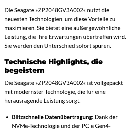
Die Seagate »ZP2048GV3A002« nutzt die
neuesten Technologien, um diese Vorteile zu
maximieren. Sie bietet eine außergewöhnliche
Leistung, die Ihre Erwartungen übertreffen wird.
Sie werden den Unterschied sofort spüren.
Technische Highlights, die
begeistern
Die Seagate »ZP2048GV3A002« ist vollgepackt
mit modernster Technologie, die für eine
herausragende Leistung sorgt.
Blitzschnelle Datenübertragung:
Dank der
NVMe-Technologie und der PCIe Gen4-