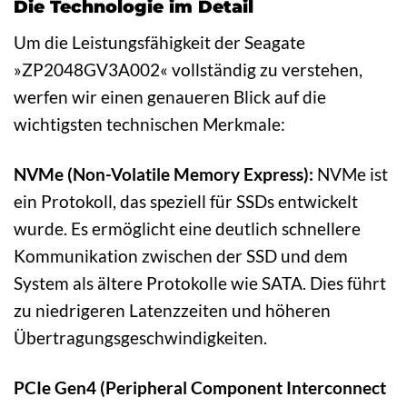
Die Technologie im Detail
Um die Leistungsfähigkeit der Seagate
»ZP2048GV3A002« vollständig zu verstehen,
werfen wir einen genaueren Blick auf die
wichtigsten technischen Merkmale:
NVMe (Non-Volatile Memory Express):
NVMe ist
ein Protokoll, das speziell für SSDs entwickelt
wurde. Es ermöglicht eine deutlich schnellere
Kommunikation zwischen der SSD und dem
System als ältere Protokolle wie SATA. Dies führt
zu niedrigeren Latenzzeiten und höheren
Übertragungsgeschwindigkeiten.
PCIe Gen4 (Peripheral Component Interconnect