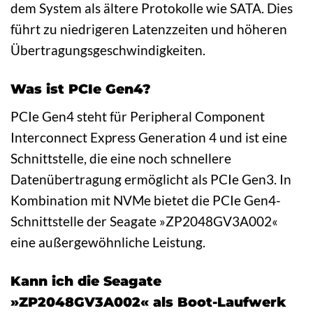
dem System als ältere Protokolle wie SATA. Dies
führt zu niedrigeren Latenzzeiten und höheren
Übertragungsgeschwindigkeiten.
Was ist PCIe Gen4?
PCIe Gen4 steht für Peripheral Component
Interconnect Express Generation 4 und ist eine
Schnittstelle, die eine noch schnellere
Datenübertragung ermöglicht als PCIe Gen3. In
Kombination mit NVMe bietet die PCIe Gen4-
Schnittstelle der Seagate »ZP2048GV3A002«
eine außergewöhnliche Leistung.
Kann ich die Seagate
»ZP2048GV3A002« als Boot-Laufwerk