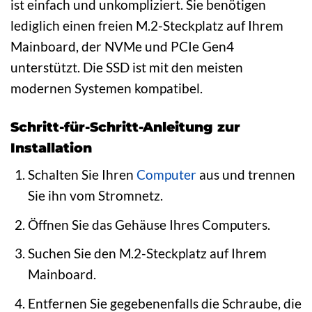
ist einfach und unkompliziert. Sie benötigen
lediglich einen freien M.2-Steckplatz auf Ihrem
Mainboard, der NVMe und PCIe Gen4
unterstützt. Die SSD ist mit den meisten
modernen Systemen kompatibel.
Schritt-für-Schritt-Anleitung zur
Installation
Schalten Sie Ihren
Computer
aus und trennen
Sie ihn vom Stromnetz.
Öffnen Sie das Gehäuse Ihres Computers.
Suchen Sie den M.2-Steckplatz auf Ihrem
Mainboard.
Entfernen Sie gegebenenfalls die Schraube, die