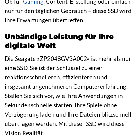
Ob für
Gaming
, Content-Erstellung oder einfach
nur für den täglichen Gebrauch – diese SSD wird
Ihre Erwartungen übertreffen.
Unbändige Leistung für Ihre
digitale Welt
Die Seagate »ZP2048GV3A002« ist mehr als nur
eine SSD. Sie ist der Schlüssel zu einer
reaktionsschnelleren, effizienteren und
insgesamt angenehmeren Computererfahrung.
Stellen Sie sich vor, wie Ihre Anwendungen in
Sekundenschnelle starten, Ihre Spiele ohne
Verzögerung laden und Ihre Dateien blitzschnell
übertragen werden. Mit dieser SSD wird diese
Vision Realität.