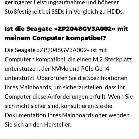
geringerer Leistungsaufnahme und höherer
Stoßfestigkeit bei SSDs im Vergleich zu HDDs.
Ist die Seagate »ZP2048GV3A002« mit
meinem Computer kompatibel?
Die Seagate »ZP2048GV3A002« ist mit
Computern kompatibel, die einen M.2-Steckplatz
unterstützen, der NVMe und PCIe Gen4
unterstützt. Überprüfen Sie die Spezifikationen
Ihres Mainboards, um sicherzustellen, dass Ihr
Computer diese Anforderungen erfüllt. Wenn Sie
sich nicht sicher sind, konsultieren Sie die
Dokumentation Ihres Mainboards oder wenden
Sie sich an den Hersteller.