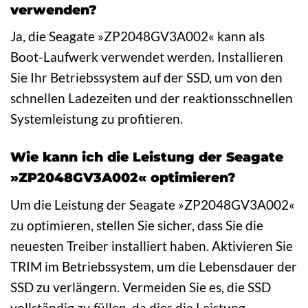
verwenden?
Ja, die Seagate »ZP2048GV3A002« kann als
Boot-Laufwerk verwendet werden. Installieren
Sie Ihr Betriebssystem auf der SSD, um von den
schnellen Ladezeiten und der reaktionsschnellen
Systemleistung zu profitieren.
Wie kann ich die Leistung der Seagate
»ZP2048GV3A002« optimieren?
Um die Leistung der Seagate »ZP2048GV3A002«
zu optimieren, stellen Sie sicher, dass Sie die
neuesten Treiber installiert haben. Aktivieren Sie
TRIM im Betriebssystem, um die Lebensdauer der
SSD zu verlängern. Vermeiden Sie es, die SSD
vollständig zu füllen, da dies die Leistung