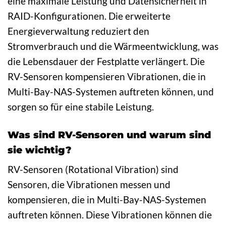
eine maximale Leistung und Datensicherheit in
RAID-Konfigurationen. Die erweiterte
Energieverwaltung reduziert den
Stromverbrauch und die Wärmeentwicklung, was
die Lebensdauer der Festplatte verlängert. Die
RV-Sensoren kompensieren Vibrationen, die in
Multi-Bay-NAS-Systemen auftreten können, und
sorgen so für eine stabile Leistung.
Was sind RV-Sensoren und warum sind
sie wichtig?
RV-Sensoren (Rotational Vibration) sind
Sensoren, die Vibrationen messen und
kompensieren, die in Multi-Bay-NAS-Systemen
auftreten können. Diese Vibrationen können die