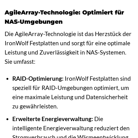
AgileArray-Technologie: Optimiert für
NAS-Umgebungen
Die AgileArray-Technologie ist das Herzstück der
IronWolf Festplatten und sorgt für eine optimale
Leistung und Zuverlässigkeit in NAS-Systemen.
Sie umfasst:
RAID-Optimierung:
IronWolf Festplatten sind
speziell für RAID-Umgebungen optimiert, um
eine maximale Leistung und Datensicherheit
zu gewährleisten.
Erweiterte Energieverwaltung:
Die
intelligente Energieverwaltung reduziert den
Stromverbrauch und die Wärmeentwicklung,