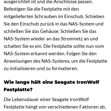
ausgerichtet ist und die Anschlüsse passen.
Befestigen Sie die Festplatte mit den
mitgelieferten Schrauben im Einschub. Schieben
Sie den Einschub zurück in das NAS-System und
schließen Sie das Gehäuse. Schließen Sie das
NAS-System wieder an das Stromnetz an und
schalten Sie es ein. Die Festplatte sollte nun vom
NAS-System erkannt werden. Folgen Sie den
Anweisungen des NAS-Systems, um die Festplatte
zu initialisieren und zu formatieren.
Wie lange hält eine Seagate IronWolf
Festplatte?
Die Lebensdauer einer Seagate IronWolf
Festplatte hängt von verschiedenen Faktoren ab,