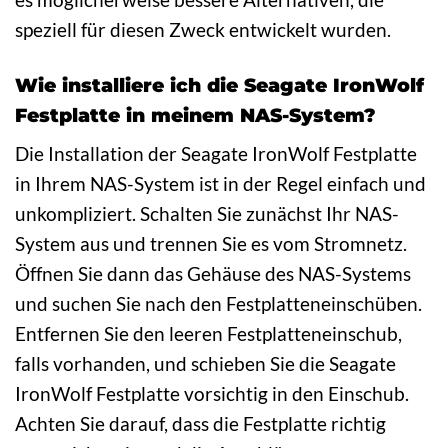
speziell für diesen Zweck entwickelt wurden.
Wie installiere ich die Seagate IronWolf
Festplatte in meinem NAS-System?
Die Installation der Seagate IronWolf Festplatte
in Ihrem NAS-System ist in der Regel einfach und
unkompliziert. Schalten Sie zunächst Ihr NAS-
System aus und trennen Sie es vom Stromnetz.
Öffnen Sie dann das Gehäuse des NAS-Systems
und suchen Sie nach den Festplatteneinschüben.
Entfernen Sie den leeren Festplatteneinschub,
falls vorhanden, und schieben Sie die Seagate
IronWolf Festplatte vorsichtig in den Einschub.
Achten Sie darauf, dass die Festplatte richtig