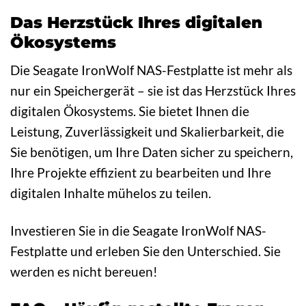
Das Herzstück Ihres digitalen
Ökosystems
Die Seagate IronWolf NAS-Festplatte ist mehr als
nur ein Speichergerät – sie ist das Herzstück Ihres
digitalen Ökosystems. Sie bietet Ihnen die
Leistung, Zuverlässigkeit und Skalierbarkeit, die
Sie benötigen, um Ihre Daten sicher zu speichern,
Ihre Projekte effizient zu bearbeiten und Ihre
digitalen Inhalte mühelos zu teilen.
Investieren Sie in die Seagate IronWolf NAS-
Festplatte und erleben Sie den Unterschied. Sie
werden es nicht bereuen!