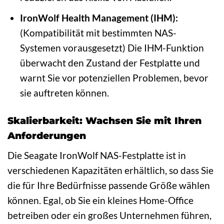
IronWolf Health Management (IHM):
(Kompatibilität mit bestimmten NAS-
Systemen vorausgesetzt) Die IHM-Funktion
überwacht den Zustand der Festplatte und
warnt Sie vor potenziellen Problemen, bevor
sie auftreten können.
Skalierbarkeit: Wachsen Sie mit Ihren
Anforderungen
Die Seagate IronWolf NAS-Festplatte ist in
verschiedenen Kapazitäten erhältlich, so dass Sie
die für Ihre Bedürfnisse passende Größe wählen
können. Egal, ob Sie ein kleines Home-Office
betreiben oder ein großes Unternehmen führen,