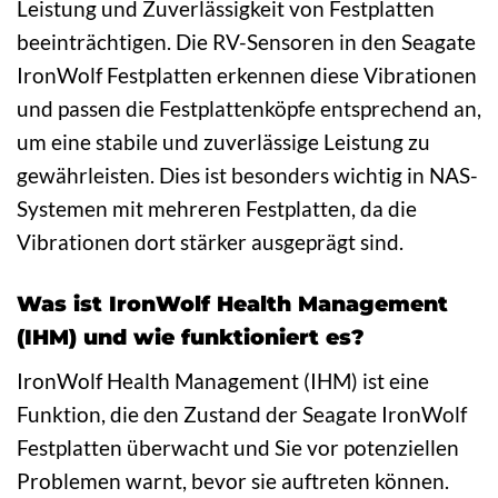
Leistung und Zuverlässigkeit von Festplatten
beeinträchtigen. Die RV-Sensoren in den Seagate
IronWolf Festplatten erkennen diese Vibrationen
und passen die Festplattenköpfe entsprechend an,
um eine stabile und zuverlässige Leistung zu
gewährleisten. Dies ist besonders wichtig in NAS-
Systemen mit mehreren Festplatten, da die
Vibrationen dort stärker ausgeprägt sind.
Was ist IronWolf Health Management
(IHM) und wie funktioniert es?
IronWolf Health Management (IHM) ist eine
Funktion, die den Zustand der Seagate IronWolf
Festplatten überwacht und Sie vor potenziellen
Problemen warnt, bevor sie auftreten können.