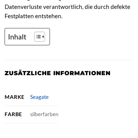
Datenverluste verantwortlich, die durch defekte
Festplatten entstehen.
Inhalt
ZUSÄTZLICHE INFORMATIONEN
MARKE
Seagate
FARBE
silberfarben