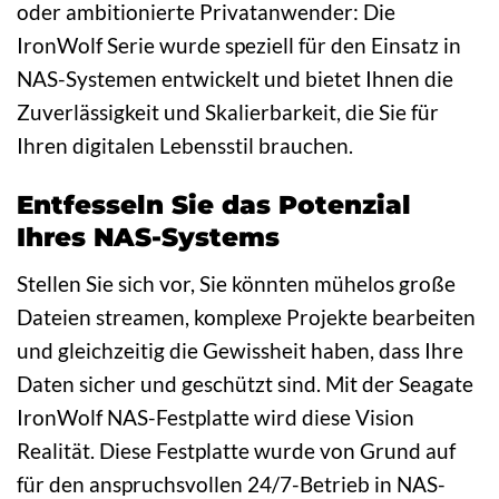
oder ambitionierte Privatanwender: Die
IronWolf Serie wurde speziell für den Einsatz in
NAS-Systemen entwickelt und bietet Ihnen die
Zuverlässigkeit und Skalierbarkeit, die Sie für
Ihren digitalen Lebensstil brauchen.
Entfesseln Sie das Potenzial
Ihres NAS-Systems
Stellen Sie sich vor, Sie könnten mühelos große
Dateien streamen, komplexe Projekte bearbeiten
und gleichzeitig die Gewissheit haben, dass Ihre
Daten sicher und geschützt sind. Mit der Seagate
IronWolf NAS-Festplatte wird diese Vision
Realität. Diese Festplatte wurde von Grund auf
für den anspruchsvollen 24/7-Betrieb in NAS-