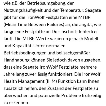
wie z.B. der Betriebsumgebung, der
Nutzungshäufigkeit und der Temperatur. Seagate
gibt für die IronWolf Festplatten eine MTBF
(Mean Time Between Failures) an, die angibt, wie
lange eine Festplatte im Durchschnitt fehlerfrei
läuft. Die MTBF-Werte variieren je nach Modell
und Kapazität. Unter normalen
Betriebsbedingungen und bei sachgemäßer
Handhabung können Sie jedoch davon ausgehen,
dass eine Seagate IronWolf Festplatte mehrere
Jahre lang zuverlässig funktioniert. Die IronWolf
Health Management (IHM) Funktion kann Ihnen
zusätzlich helfen, den Zustand der Festplatte zu
überwachen und potenzielle Probleme frühzeitig
zu erkennen.