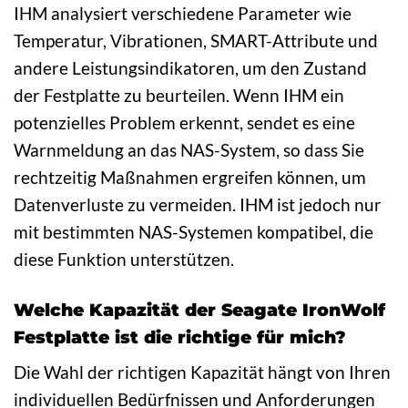
IHM analysiert verschiedene Parameter wie
Temperatur, Vibrationen, SMART-Attribute und
andere Leistungsindikatoren, um den Zustand
der Festplatte zu beurteilen. Wenn IHM ein
potenzielles Problem erkennt, sendet es eine
Warnmeldung an das NAS-System, so dass Sie
rechtzeitig Maßnahmen ergreifen können, um
Datenverluste zu vermeiden. IHM ist jedoch nur
mit bestimmten NAS-Systemen kompatibel, die
diese Funktion unterstützen.
Welche Kapazität der Seagate IronWolf
Festplatte ist die richtige für mich?
Die Wahl der richtigen Kapazität hängt von Ihren
individuellen Bedürfnissen und Anforderungen