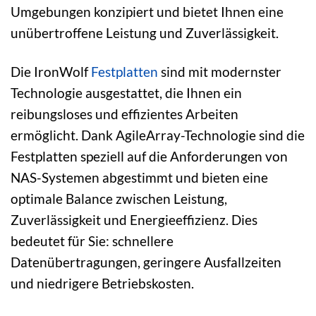
Umgebungen konzipiert und bietet Ihnen eine
unübertroffene Leistung und Zuverlässigkeit.
Die IronWolf
Festplatten
sind mit modernster
Technologie ausgestattet, die Ihnen ein
reibungsloses und effizientes Arbeiten
ermöglicht. Dank AgileArray-Technologie sind die
Festplatten speziell auf die Anforderungen von
NAS-Systemen abgestimmt und bieten eine
optimale Balance zwischen Leistung,
Zuverlässigkeit und Energieeffizienz. Dies
bedeutet für Sie: schnellere
Datenübertragungen, geringere Ausfallzeiten
und niedrigere Betriebskosten.