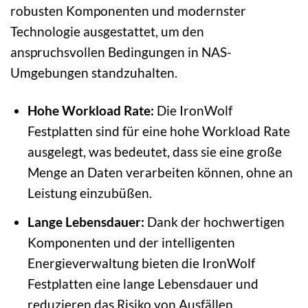
robusten Komponenten und modernster
Technologie ausgestattet, um den
anspruchsvollen Bedingungen in NAS-
Umgebungen standzuhalten.
Hohe Workload Rate:
Die IronWolf
Festplatten sind für eine hohe Workload Rate
ausgelegt, was bedeutet, dass sie eine große
Menge an Daten verarbeiten können, ohne an
Leistung einzubüßen.
Lange Lebensdauer:
Dank der hochwertigen
Komponenten und der intelligenten
Energieverwaltung bieten die IronWolf
Festplatten eine lange Lebensdauer und
reduzieren das Risiko von Ausfällen.