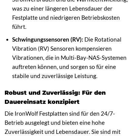
was zu einer längeren Lebensdauer der
Festplatte und niedrigeren Betriebskosten
führt.
Schwingungssensoren (RV):
Die Rotational
Vibration (RV) Sensoren kompensieren
Vibrationen, die in Multi-Bay-NAS-Systemen
auftreten können, und sorgen so für eine
stabile und zuverlässige Leistung.
Robust und Zuverlässig: Für den
Dauereinsatz konzipiert
Die IronWolf Festplatten sind für den 24/7-
Betrieb ausgelegt und bieten eine hohe
Zuverlässigkeit und Lebensdauer. Sie sind mit