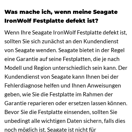
Was mache ich, wenn meine Seagate
IronWolf Festplatte defekt ist?
Wenn Ihre Seagate IronWolf Festplatte defekt ist,
sollten Sie sich zunächst an den Kundendienst
von Seagate wenden. Seagate bietet in der Regel
eine Garantie auf seine Festplatten, die je nach
Modell und Region unterschiedlich sein kann. Der
Kundendienst von Seagate kann Ihnen bei der
Fehlerdiagnose helfen und Ihnen Anweisungen
geben, wie Sie die Festplatte im Rahmen der
Garantie reparieren oder ersetzen lassen können.
Bevor Sie die Festplatte einsenden, sollten Sie
unbedingt alle wichtigen Daten sichern, falls dies
noch möglich ist. Seagate ist nicht für