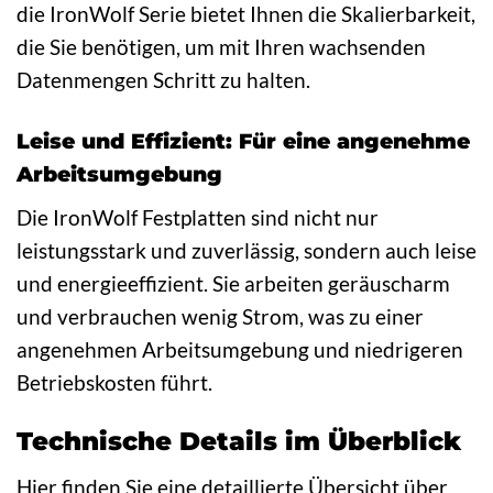
die IronWolf Serie bietet Ihnen die Skalierbarkeit,
die Sie benötigen, um mit Ihren wachsenden
Datenmengen Schritt zu halten.
Leise und Effizient: Für eine angenehme
Arbeitsumgebung
Die IronWolf Festplatten sind nicht nur
leistungsstark und zuverlässig, sondern auch leise
und energieeffizient. Sie arbeiten geräuscharm
und verbrauchen wenig Strom, was zu einer
angenehmen Arbeitsumgebung und niedrigeren
Betriebskosten führt.
Technische Details im Überblick
Hier finden Sie eine detaillierte Übersicht über