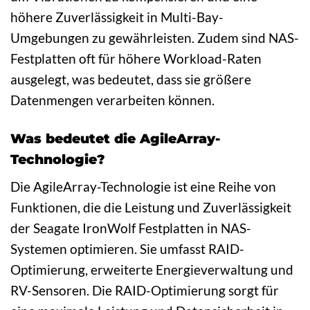
höhere Zuverlässigkeit in Multi-Bay-
Umgebungen zu gewährleisten. Zudem sind NAS-
Festplatten oft für höhere Workload-Raten
ausgelegt, was bedeutet, dass sie größere
Datenmengen verarbeiten können.
Was bedeutet die AgileArray-
Technologie?
Die AgileArray-Technologie ist eine Reihe von
Funktionen, die die Leistung und Zuverlässigkeit
der Seagate IronWolf Festplatten in NAS-
Systemen optimieren. Sie umfasst RAID-
Optimierung, erweiterte Energieverwaltung und
RV-Sensoren. Die RAID-Optimierung sorgt für