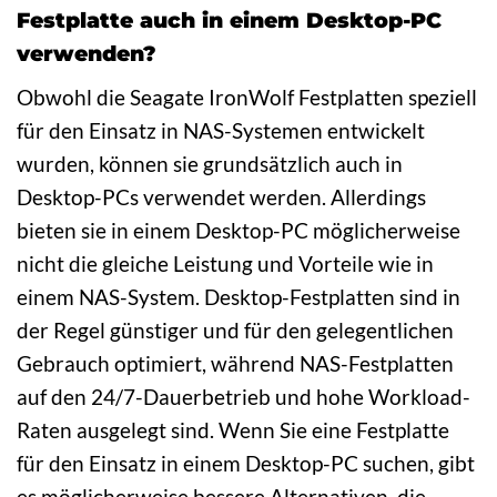
Festplatte auch in einem Desktop-PC
verwenden?
Obwohl die Seagate IronWolf Festplatten speziell
für den Einsatz in NAS-Systemen entwickelt
wurden, können sie grundsätzlich auch in
Desktop-PCs verwendet werden. Allerdings
bieten sie in einem Desktop-PC möglicherweise
nicht die gleiche Leistung und Vorteile wie in
einem NAS-System. Desktop-Festplatten sind in
der Regel günstiger und für den gelegentlichen
Gebrauch optimiert, während NAS-Festplatten
auf den 24/7-Dauerbetrieb und hohe Workload-
Raten ausgelegt sind. Wenn Sie eine Festplatte
für den Einsatz in einem Desktop-PC suchen, gibt
es möglicherweise bessere Alternativen, die