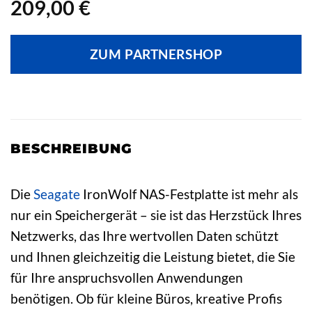
209,00
€
ZUM PARTNERSHOP
BESCHREIBUNG
Die
Seagate
IronWolf NAS-Festplatte ist mehr als
nur ein Speichergerät – sie ist das Herzstück Ihres
Netzwerks, das Ihre wertvollen Daten schützt
und Ihnen gleichzeitig die Leistung bietet, die Sie
für Ihre anspruchsvollen Anwendungen
benötigen. Ob für kleine Büros, kreative Profis