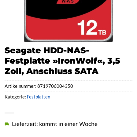
Seagate HDD-NAS-
Festplatte »IronWolf«, 3,5
Zoll, Anschluss SATA
Artikelnummer:
8719706004350
Kategorie:
Festplatten
Lieferzeit: kommt in einer Woche