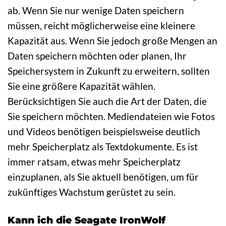
ab. Wenn Sie nur wenige Daten speichern
müssen, reicht möglicherweise eine kleinere
Kapazität aus. Wenn Sie jedoch große Mengen an
Daten speichern möchten oder planen, Ihr
Speichersystem in Zukunft zu erweitern, sollten
Sie eine größere Kapazität wählen.
Berücksichtigen Sie auch die Art der Daten, die
Sie speichern möchten. Mediendateien wie Fotos
und Videos benötigen beispielsweise deutlich
mehr Speicherplatz als Textdokumente. Es ist
immer ratsam, etwas mehr Speicherplatz
einzuplanen, als Sie aktuell benötigen, um für
zukünftiges Wachstum gerüstet zu sein.
Kann ich die Seagate IronWolf