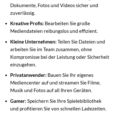
Dokumente, Fotos und Videos sicher und
zuverlässig.
Kreative Profis:
Bearbeiten Sie große
Mediendateien reibungslos und effizient.
Kleine Unternehmen:
Teilen Sie Dateien und
arbeiten Sie im Team zusammen, ohne
Kompromisse bei der Leistung oder Sicherheit
einzugehen.
Privatanwender:
Bauen Sie Ihr eigenes
Mediencenter auf und streamen Sie Filme,
Musik und Fotos auf all Ihren Geräten.
Gamer:
Speichern Sie Ihre Spielebibliothek
und profitieren Sie von schnellen Ladezeiten.