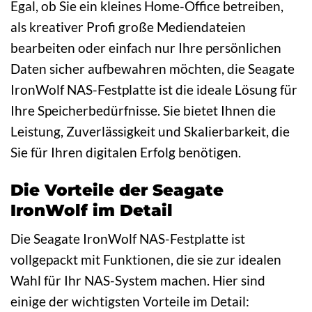
Egal, ob Sie ein kleines Home-Office betreiben,
als kreativer Profi große Mediendateien
bearbeiten oder einfach nur Ihre persönlichen
Daten sicher aufbewahren möchten, die Seagate
IronWolf NAS-Festplatte ist die ideale Lösung für
Ihre Speicherbedürfnisse. Sie bietet Ihnen die
Leistung, Zuverlässigkeit und Skalierbarkeit, die
Sie für Ihren digitalen Erfolg benötigen.
Die Vorteile der Seagate
IronWolf im Detail
Die Seagate IronWolf NAS-Festplatte ist
vollgepackt mit Funktionen, die sie zur idealen
Wahl für Ihr NAS-System machen. Hier sind
einige der wichtigsten Vorteile im Detail: