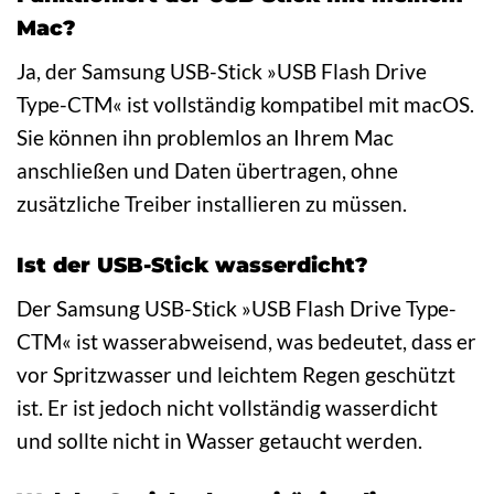
Mac?
Ja, der Samsung USB-Stick »USB Flash Drive
Type-CTM« ist vollständig kompatibel mit macOS.
Sie können ihn problemlos an Ihrem Mac
anschließen und Daten übertragen, ohne
zusätzliche Treiber installieren zu müssen.
Ist der USB-Stick wasserdicht?
Der Samsung USB-Stick »USB Flash Drive Type-
CTM« ist wasserabweisend, was bedeutet, dass er
vor Spritzwasser und leichtem Regen geschützt
ist. Er ist jedoch nicht vollständig wasserdicht
und sollte nicht in Wasser getaucht werden.