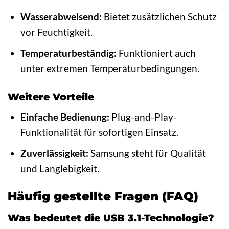
Wasserabweisend:
Bietet zusätzlichen Schutz
vor Feuchtigkeit.
Temperaturbeständig:
Funktioniert auch
unter extremen Temperaturbedingungen.
Weitere Vorteile
Einfache Bedienung:
Plug-and-Play-
Funktionalität für sofortigen Einsatz.
Zuverlässigkeit:
Samsung steht für Qualität
und Langlebigkeit.
Häufig gestellte Fragen (FAQ)
Was bedeutet die USB 3.1-Technologie?