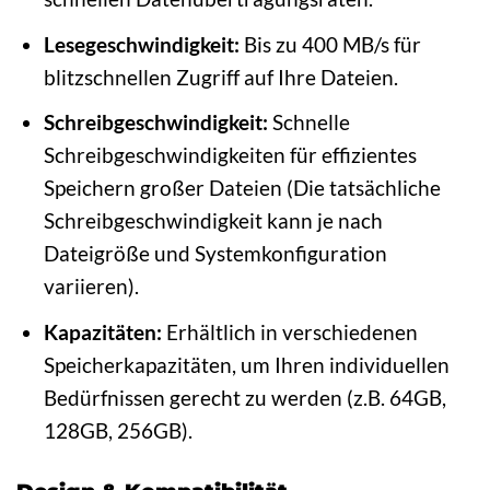
Lesegeschwindigkeit:
Bis zu 400 MB/s für
blitzschnellen Zugriff auf Ihre Dateien.
Schreibgeschwindigkeit:
Schnelle
Schreibgeschwindigkeiten für effizientes
Speichern großer Dateien (Die tatsächliche
Schreibgeschwindigkeit kann je nach
Dateigröße und Systemkonfiguration
variieren).
Kapazitäten:
Erhältlich in verschiedenen
Speicherkapazitäten, um Ihren individuellen
Bedürfnissen gerecht zu werden (z.B. 64GB,
128GB, 256GB).