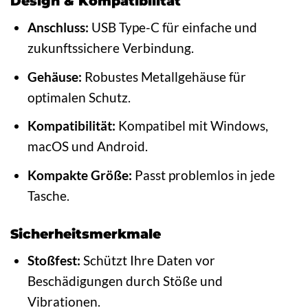
Design & Kompatibilität
Anschluss:
USB Type-C für einfache und
zukunftssichere Verbindung.
Gehäuse:
Robustes Metallgehäuse für
optimalen Schutz.
Kompatibilität:
Kompatibel mit Windows,
macOS und Android.
Kompakte Größe:
Passt problemlos in jede
Tasche.
Sicherheitsmerkmale
Stoßfest:
Schützt Ihre Daten vor
Beschädigungen durch Stöße und
Vibrationen.