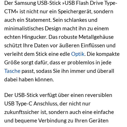
Der Samsung USB-Stick »USB Flash Drive Type-
CTM« ist nicht nur ein Speichergerät, sondern
auch ein Statement. Sein schlankes und
minimalistisches Design macht ihn zu einem
echten Hingucker. Das robuste Metallgehäuse
schützt Ihre Daten vor äußeren Einflüssen und
verleiht dem Stick eine edle
Optik
. Die kompakte
Größe sorgt dafür, dass er problemlos in jede
Tasche
passt, sodass Sie ihn immer und überall
dabei haben können.
Der USB-Stick verfügt über einen reversiblen
USB Type-C Anschluss, der nicht nur
zukunftssicher ist, sondern auch eine einfache
und bequeme Verbindung zu Ihren Geräten