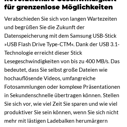
für grenzenlose Möglichkeiten
Verabschieden Sie sich von langen Wartezeiten
und begrüßen Sie die Zukunft der
Datenspeicherung mit dem Samsung USB-Stick
»USB Flash Drive Type-CTM«. Dank der USB 3.1-
Technologie erreicht dieser Stick
Lesegeschwindigkeiten von bis zu 400 MB/s. Das
bedeutet, dass Sie selbst große Dateien wie
hochauflösende Videos, umfangreiche
Fotosammlungen oder komplexe Präsentationen
in Sekundenschnelle übertragen können. Stellen
Sie sich vor, wie viel Zeit Sie sparen und wie viel
produktiver Sie sein können, wenn Sie sich nicht
mehr mit lästigen Ladebalken herumärgern