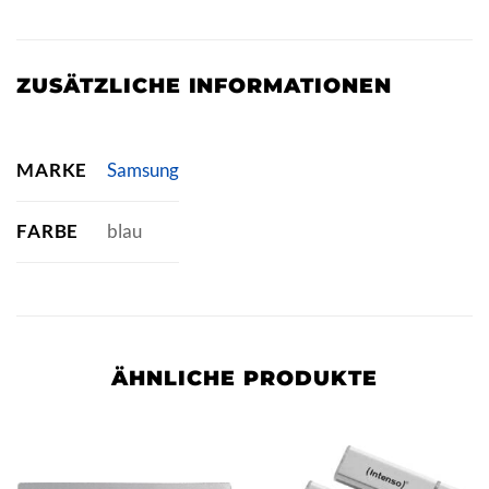
ZUSÄTZLICHE INFORMATIONEN
MARKE
Samsung
FARBE
blau
ÄHNLICHE PRODUKTE