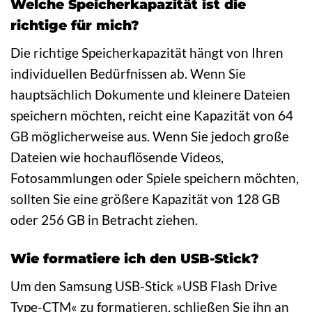
Welche Speicherkapazität ist die
richtige für mich?
Die richtige Speicherkapazität hängt von Ihren
individuellen Bedürfnissen ab. Wenn Sie
hauptsächlich Dokumente und kleinere Dateien
speichern möchten, reicht eine Kapazität von 64
GB möglicherweise aus. Wenn Sie jedoch große
Dateien wie hochauflösende Videos,
Fotosammlungen oder Spiele speichern möchten,
sollten Sie eine größere Kapazität von 128 GB
oder 256 GB in Betracht ziehen.
Wie formatiere ich den USB-Stick?
Um den Samsung USB-Stick »USB Flash Drive
Type-CTM« zu formatieren, schließen Sie ihn an