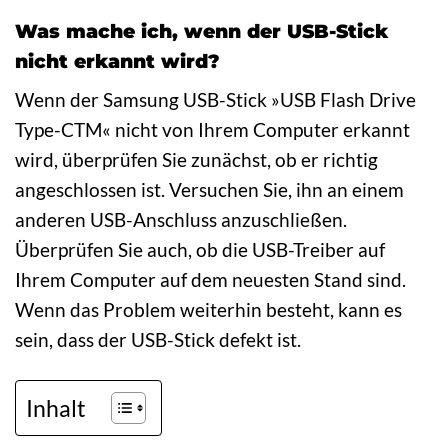
Was mache ich, wenn der USB-Stick
nicht erkannt wird?
Wenn der Samsung USB-Stick »USB Flash Drive
Type-CTM« nicht von Ihrem Computer erkannt
wird, überprüfen Sie zunächst, ob er richtig
angeschlossen ist. Versuchen Sie, ihn an einem
anderen USB-Anschluss anzuschließen.
Überprüfen Sie auch, ob die USB-Treiber auf
Ihrem Computer auf dem neuesten Stand sind.
Wenn das Problem weiterhin besteht, kann es
sein, dass der USB-Stick defekt ist.
Inhalt