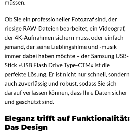
müssen.
Ob Sie ein professioneller Fotograf sind, der
riesige RAW-Dateien bearbeitet, ein Videograf,
der 4K-Aufnahmen sichern muss, oder einfach
jemand, der seine Lieblingsfilme und -musik
immer dabei haben möchte – der Samsung USB-
Stick »USB Flash Drive Type-CTM« ist die
perfekte Lösung. Er ist nicht nur schnell, sondern
auch zuverlässig und robust, sodass Sie sich
darauf verlassen können, dass Ihre Daten sicher
und geschützt sind.
Eleganz trifft auf Funktionalität:
Das Design