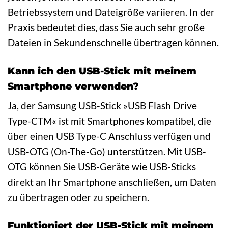
Betriebssystem und Dateigröße variieren. In der
Praxis bedeutet dies, dass Sie auch sehr große
Dateien in Sekundenschnelle übertragen können.
Kann ich den USB-Stick mit meinem
Smartphone verwenden?
Ja, der Samsung USB-Stick »USB Flash Drive
Type-CTM« ist mit Smartphones kompatibel, die
über einen USB Type-C Anschluss verfügen und
USB-OTG (On-The-Go) unterstützen. Mit USB-
OTG können Sie USB-Geräte wie USB-Sticks
direkt an Ihr Smartphone anschließen, um Daten
zu übertragen oder zu speichern.
Funktioniert der USB-Stick mit meinem