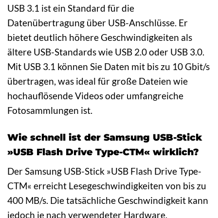
USB 3.1 ist ein Standard für die
Datenübertragung über USB-Anschlüsse. Er
bietet deutlich höhere Geschwindigkeiten als
ältere USB-Standards wie USB 2.0 oder USB 3.0.
Mit USB 3.1 können Sie Daten mit bis zu 10 Gbit/s
übertragen, was ideal für große Dateien wie
hochauflösende Videos oder umfangreiche
Fotosammlungen ist.
Wie schnell ist der Samsung USB-Stick
»USB Flash Drive Type-CTM« wirklich?
Der Samsung USB-Stick »USB Flash Drive Type-
CTM« erreicht Lesegeschwindigkeiten von bis zu
400 MB/s. Die tatsächliche Geschwindigkeit kann
jedoch je nach verwendeter Hardware,