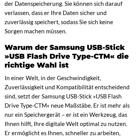
der Datenspeicherung. Sie können sich darauf
verlassen, dass er Ihre Daten sicher und
zuverlässig speichert, sodass Sie sich keine
Sorgen machen müssen.
Warum der Samsung USB-Stick
»USB Flash Drive Type-CTM« die
richtige Wahl ist
In einer Welt, in der Geschwindigkeit,
Zuverlässigkeit und Kompatibilität entscheidend
sind, setzt der Samsung USB-Stick »USB Flash
Drive Type-CTM« neue Maßstäbe. Er ist mehr als
nur ein Speichergerät – er ist ein Werkzeug, das
Ihnen hilft, Ihre digitale Welt optimal zu nutzen.
Er ermöglicht es Ihnen, schneller zu arbeiten,