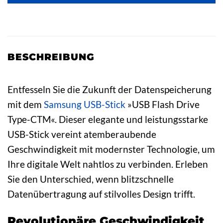
BESCHREIBUNG
Entfesseln Sie die Zukunft der Datenspeicherung
mit dem
Samsung
USB-Stick
»USB Flash Drive
Type-CTM«. Dieser elegante und leistungsstarke
USB-Stick vereint atemberaubende
Geschwindigkeit mit modernster Technologie, um
Ihre digitale Welt nahtlos zu verbinden. Erleben
Sie den Unterschied, wenn blitzschnelle
Datenübertragung auf stilvolles Design trifft.
Revolutionäre Geschwindigkeit