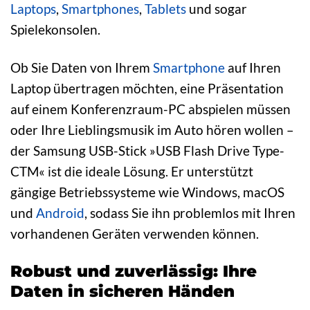
Laptops
,
Smartphones
,
Tablets
und sogar
Spielekonsolen.
Ob Sie Daten von Ihrem
Smartphone
auf Ihren
Laptop übertragen möchten, eine Präsentation
auf einem Konferenzraum-PC abspielen müssen
oder Ihre Lieblingsmusik im Auto hören wollen –
der Samsung USB-Stick »USB Flash Drive Type-
CTM« ist die ideale Lösung. Er unterstützt
gängige Betriebssysteme wie Windows, macOS
und
Android
, sodass Sie ihn problemlos mit Ihren
vorhandenen Geräten verwenden können.
Robust und zuverlässig: Ihre
Daten in sicheren Händen