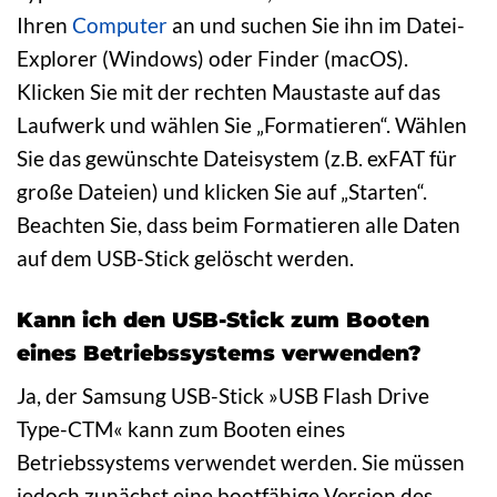
Ihren
Computer
an und suchen Sie ihn im Datei-
Explorer (Windows) oder Finder (macOS).
Klicken Sie mit der rechten Maustaste auf das
Laufwerk und wählen Sie „Formatieren“. Wählen
Sie das gewünschte Dateisystem (z.B. exFAT für
große Dateien) und klicken Sie auf „Starten“.
Beachten Sie, dass beim Formatieren alle Daten
auf dem USB-Stick gelöscht werden.
Kann ich den USB-Stick zum Booten
eines Betriebssystems verwenden?
Ja, der Samsung USB-Stick »USB Flash Drive
Type-CTM« kann zum Booten eines
Betriebssystems verwendet werden. Sie müssen
jedoch zunächst eine bootfähige Version des