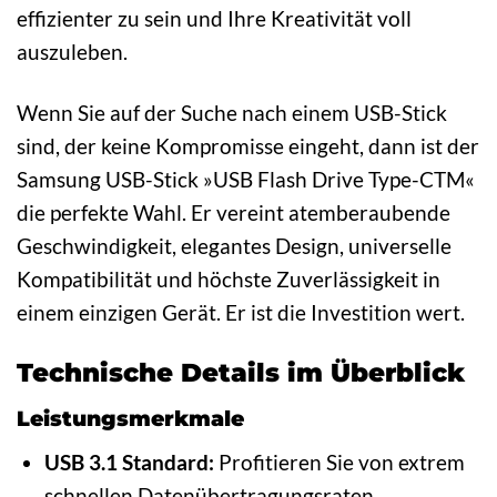
effizienter zu sein und Ihre Kreativität voll
auszuleben.
Wenn Sie auf der Suche nach einem USB-Stick
sind, der keine Kompromisse eingeht, dann ist der
Samsung USB-Stick »USB Flash Drive Type-CTM«
die perfekte Wahl. Er vereint atemberaubende
Geschwindigkeit, elegantes Design, universelle
Kompatibilität und höchste Zuverlässigkeit in
einem einzigen Gerät. Er ist die Investition wert.
Technische Details im Überblick
Leistungsmerkmale
USB 3.1 Standard:
Profitieren Sie von extrem
schnellen Datenübertragungsraten.