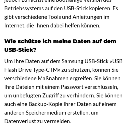
Betriebssystems auf den USB-Stick kopieren. Es
gibt verschiedene Tools und Anleitungen im
Internet, die Ihnen dabei helfen können.
Wie schütze ich meine Daten auf dem
USB-Stick?
Um Ihre Daten auf dem Samsung USB-Stick »USB
Flash Drive Type-CTM« zu schützen, können Sie
verschiedene Maßnahmen ergreifen. Sie können
Ihre Dateien mit einem Passwort verschlüsseln,
um unbefugten Zugriff zu verhindern. Sie können
auch eine Backup-Kopie Ihrer Daten auf einem
anderen Speichermedium erstellen, um
Datenverlust zu vermeiden.