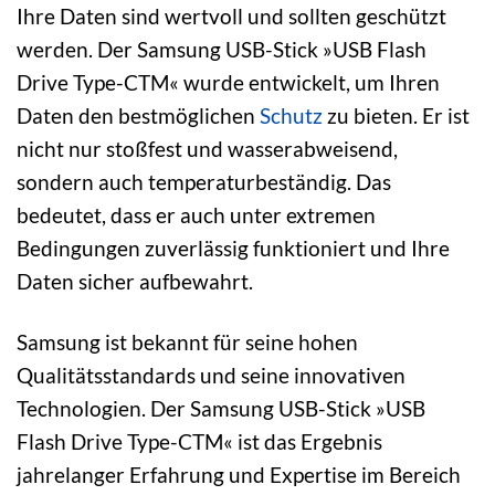
Ihre Daten sind wertvoll und sollten geschützt
werden. Der Samsung USB-Stick »USB Flash
Drive Type-CTM« wurde entwickelt, um Ihren
Daten den bestmöglichen
Schutz
zu bieten. Er ist
nicht nur stoßfest und wasserabweisend,
sondern auch temperaturbeständig. Das
bedeutet, dass er auch unter extremen
Bedingungen zuverlässig funktioniert und Ihre
Daten sicher aufbewahrt.
Samsung ist bekannt für seine hohen
Qualitätsstandards und seine innovativen
Technologien. Der Samsung USB-Stick »USB
Flash Drive Type-CTM« ist das Ergebnis
jahrelanger Erfahrung und Expertise im Bereich