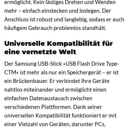
ermöglicht. Kein lästiges Drehen und Wenden
mehr – einfach einstecken und loslegen. Der
Anschluss ist robust und langlebig, sodass er auch
häufigem Gebrauch problemlos standhält.
Universelle Kompatibilität für
eine vernetzte Welt
Der Samsung USB-Stick »USB Flash Drive Type-
CTM« ist mehr als nur ein Speichergerät – er ist
ein Brückenbauer. Er verbindet Ihre Geräte
nahtlos miteinander und ermöglicht einen
einfachen Datenaustausch zwischen
verschiedenen Plattformen. Dank seiner
universellen Kompatibilität funktioniert er mit
einer Vielzahl von Geräten, darunter PCs,