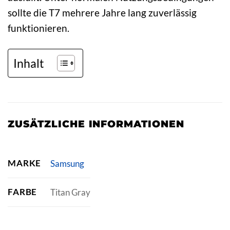
sollte die T7 mehrere Jahre lang zuverlässig
funktionieren.
Inhalt
ZUSÄTZLICHE INFORMATIONEN
MARKE
Samsung
FARBE
Titan Gray