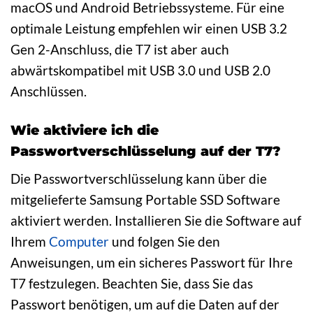
macOS und Android Betriebssysteme. Für eine
optimale Leistung empfehlen wir einen USB 3.2
Gen 2-Anschluss, die T7 ist aber auch
abwärtskompatibel mit USB 3.0 und USB 2.0
Anschlüssen.
Wie aktiviere ich die
Passwortverschlüsselung auf der T7?
Die Passwortverschlüsselung kann über die
mitgelieferte Samsung Portable SSD Software
aktiviert werden. Installieren Sie die Software auf
Ihrem
Computer
und folgen Sie den
Anweisungen, um ein sicheres Passwort für Ihre
T7 festzulegen. Beachten Sie, dass Sie das
Passwort benötigen, um auf die Daten auf der