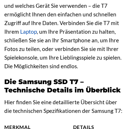
und welches Gerät Sie verwenden – die T7
ermöglicht Ihnen den einfachen und schnellen
Zugriff auf Ihre Daten. Verbinden Sie die T7 mit
Ihrem
Laptop
, um Ihre Präsentation zu halten,
schließen Sie sie an Ihr Smartphone an, um Ihre
Fotos zu teilen, oder verbinden Sie sie mit Ihrer
Spielekonsole, um Ihre Lieblingsspiele zu spielen.
Die Möglichkeiten sind endlos.
Die Samsung SSD T7 –
Technische Details im Überblick
Hier finden Sie eine detaillierte Übersicht über
die technischen Spezifikationen der Samsung T7:
MERKMAL
DETAILS