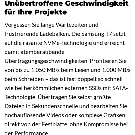
Unübertroffene Geschwindigkeit
für Ihre Projekte
Vergessen Sie lange Wartezeiten und
frustrierende Ladebalken. Die Samsung T7 setzt
auf die rasante NVMe-Technologie und erreicht
damit atemberaubende
Übertragungsgeschwindigkeiten. Profitieren Sie
von bis zu 1.050 MB/s beim Lesen und 1.000 MB/s
beim Schreiben – das ist fast doppelt so schnell
wie bei herkömmlichen externen SSDs mit SATA-
Technologie. Übertragen Sie selbst größte
Dateien in Sekundenschnelle und bearbeiten Sie
hochauflösende Videos oder komplexe Grafiken
direkt von der Festplatte, ohne Kompromisse bei
der Performance.