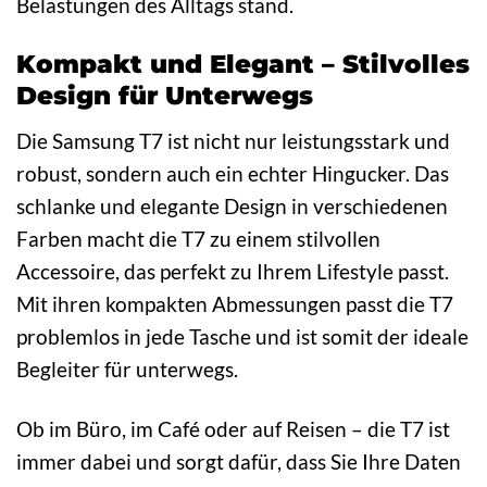
Belastungen des Alltags stand.
Kompakt und Elegant – Stilvolles
Design für Unterwegs
Die Samsung T7 ist nicht nur leistungsstark und
robust, sondern auch ein echter Hingucker. Das
schlanke und elegante Design in verschiedenen
Farben macht die T7 zu einem stilvollen
Accessoire, das perfekt zu Ihrem Lifestyle passt.
Mit ihren kompakten Abmessungen passt die T7
problemlos in jede Tasche und ist somit der ideale
Begleiter für unterwegs.
Ob im Büro, im Café oder auf Reisen – die T7 ist
immer dabei und sorgt dafür, dass Sie Ihre Daten