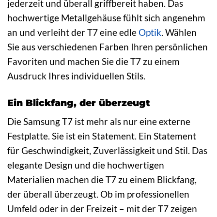
jederzeit und überall griffbereit haben. Das
hochwertige Metallgehäuse fühlt sich angenehm
an und verleiht der T7 eine edle
Optik
. Wählen
Sie aus verschiedenen Farben Ihren persönlichen
Favoriten und machen Sie die T7 zu einem
Ausdruck Ihres individuellen Stils.
Ein Blickfang, der überzeugt
Die Samsung T7 ist mehr als nur eine externe
Festplatte. Sie ist ein Statement. Ein Statement
für Geschwindigkeit, Zuverlässigkeit und Stil. Das
elegante Design und die hochwertigen
Materialien machen die T7 zu einem Blickfang,
der überall überzeugt. Ob im professionellen
Umfeld oder in der Freizeit – mit der T7 zeigen