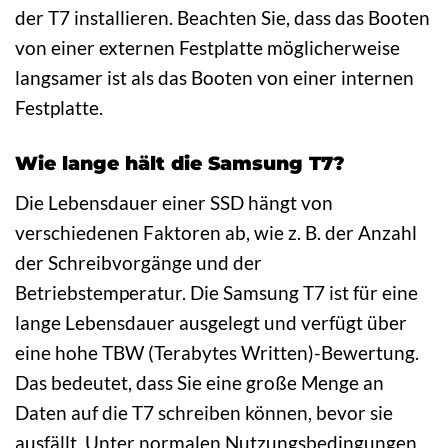
der T7 installieren. Beachten Sie, dass das Booten
von einer externen Festplatte möglicherweise
langsamer ist als das Booten von einer internen
Festplatte.
Wie lange hält die Samsung T7?
Die Lebensdauer einer SSD hängt von
verschiedenen Faktoren ab, wie z. B. der Anzahl
der Schreibvorgänge und der
Betriebstemperatur. Die Samsung T7 ist für eine
lange Lebensdauer ausgelegt und verfügt über
eine hohe TBW (Terabytes Written)-Bewertung.
Das bedeutet, dass Sie eine große Menge an
Daten auf die T7 schreiben können, bevor sie
ausfällt. Unter normalen Nutzungsbedingungen