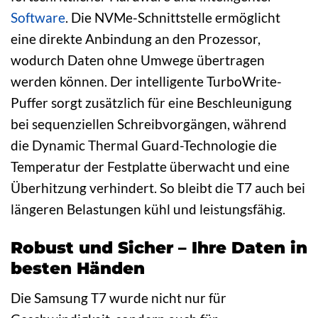
Software
. Die NVMe-Schnittstelle ermöglicht
eine direkte Anbindung an den Prozessor,
wodurch Daten ohne Umwege übertragen
werden können. Der intelligente TurboWrite-
Puffer sorgt zusätzlich für eine Beschleunigung
bei sequenziellen Schreibvorgängen, während
die Dynamic Thermal Guard-Technologie die
Temperatur der Festplatte überwacht und eine
Überhitzung verhindert. So bleibt die T7 auch bei
längeren Belastungen kühl und leistungsfähig.
Robust und Sicher – Ihre Daten in
besten Händen
Die Samsung T7 wurde nicht nur für