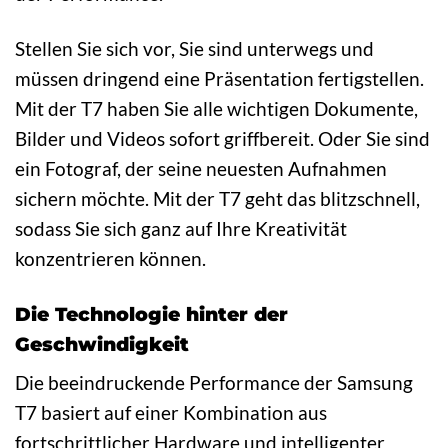
Stellen Sie sich vor, Sie sind unterwegs und
müssen dringend eine Präsentation fertigstellen.
Mit der T7 haben Sie alle wichtigen Dokumente,
Bilder und Videos sofort griffbereit. Oder Sie sind
ein Fotograf, der seine neuesten Aufnahmen
sichern möchte. Mit der T7 geht das blitzschnell,
sodass Sie sich ganz auf Ihre Kreativität
konzentrieren können.
Die Technologie hinter der
Geschwindigkeit
Die beeindruckende Performance der Samsung
T7 basiert auf einer Kombination aus
fortschrittlicher Hardware und intelligenter