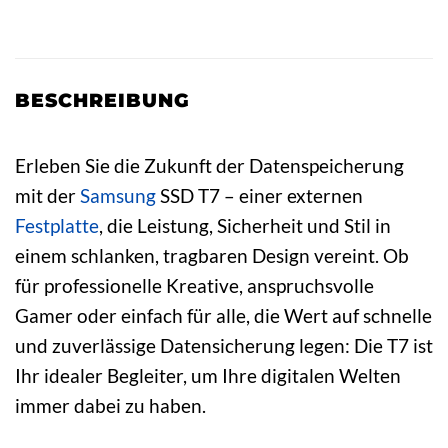
BESCHREIBUNG
Erleben Sie die Zukunft der Datenspeicherung
mit der
Samsung
SSD T7 – einer externen
Festplatte
, die Leistung, Sicherheit und Stil in
einem schlanken, tragbaren Design vereint. Ob
für professionelle Kreative, anspruchsvolle
Gamer oder einfach für alle, die Wert auf schnelle
und zuverlässige Datensicherung legen: Die T7 ist
Ihr idealer Begleiter, um Ihre digitalen Welten
immer dabei zu haben.