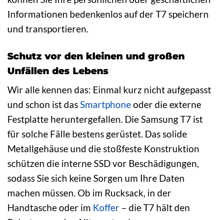
Informationen bedenkenlos auf der T7 speichern
und transportieren.
Schutz vor den kleinen und großen
Unfällen des Lebens
Wir alle kennen das: Einmal kurz nicht aufgepasst
und schon ist das
Smartphone
oder die externe
Festplatte heruntergefallen. Die Samsung T7 ist
für solche Fälle bestens gerüstet. Das solide
Metallgehäuse und die stoßfeste Konstruktion
schützen die interne SSD vor Beschädigungen,
sodass Sie sich keine Sorgen um Ihre Daten
machen müssen. Ob im Rucksack, in der
Handtasche oder im
Koffer
– die T7 hält den