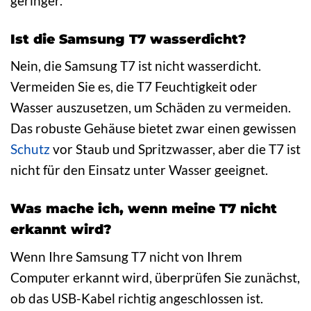
geringer.
Ist die Samsung T7 wasserdicht?
Nein, die Samsung T7 ist nicht wasserdicht.
Vermeiden Sie es, die T7 Feuchtigkeit oder
Wasser auszusetzen, um Schäden zu vermeiden.
Das robuste Gehäuse bietet zwar einen gewissen
Schutz
vor Staub und Spritzwasser, aber die T7 ist
nicht für den Einsatz unter Wasser geeignet.
Was mache ich, wenn meine T7 nicht
erkannt wird?
Wenn Ihre Samsung T7 nicht von Ihrem
Computer erkannt wird, überprüfen Sie zunächst,
ob das USB-Kabel richtig angeschlossen ist.