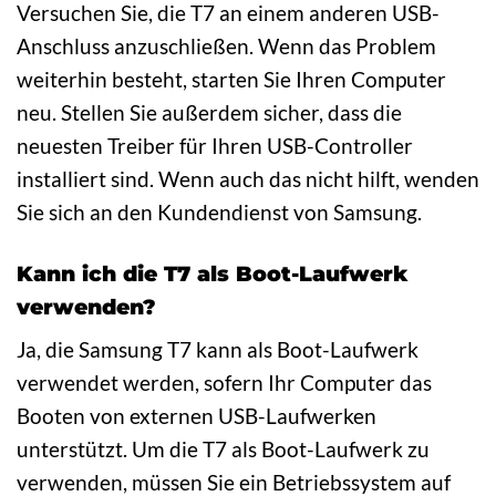
Versuchen Sie, die T7 an einem anderen USB-
Anschluss anzuschließen. Wenn das Problem
weiterhin besteht, starten Sie Ihren Computer
neu. Stellen Sie außerdem sicher, dass die
neuesten Treiber für Ihren USB-Controller
installiert sind. Wenn auch das nicht hilft, wenden
Sie sich an den Kundendienst von Samsung.
Kann ich die T7 als Boot-Laufwerk
verwenden?
Ja, die Samsung T7 kann als Boot-Laufwerk
verwendet werden, sofern Ihr Computer das
Booten von externen USB-Laufwerken
unterstützt. Um die T7 als Boot-Laufwerk zu
verwenden, müssen Sie ein Betriebssystem auf