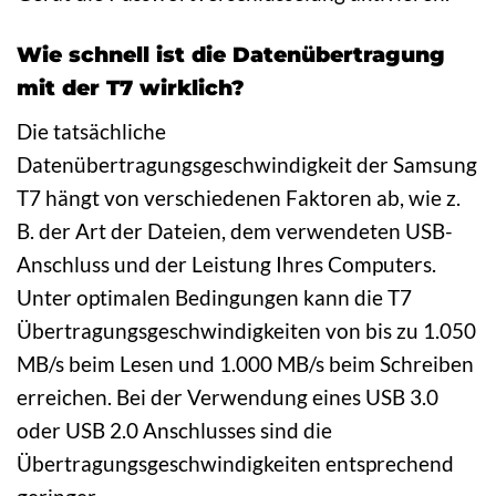
Wie schnell ist die Datenübertragung
mit der T7 wirklich?
Die tatsächliche
Datenübertragungsgeschwindigkeit der Samsung
T7 hängt von verschiedenen Faktoren ab, wie z.
B. der Art der Dateien, dem verwendeten USB-
Anschluss und der Leistung Ihres Computers.
Unter optimalen Bedingungen kann die T7
Übertragungsgeschwindigkeiten von bis zu 1.050
MB/s beim Lesen und 1.000 MB/s beim Schreiben
erreichen. Bei der Verwendung eines USB 3.0
oder USB 2.0 Anschlusses sind die
Übertragungsgeschwindigkeiten entsprechend