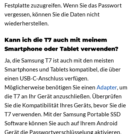
Festplatte zuzugreifen. Wenn Sie das Passwort
vergessen, können Sie die Daten nicht
wiederherstellen.
Kann ich die T7 auch mit meinem
Smartphone oder Tablet verwenden?
Ja, die Samsung T7 ist auch mit den meisten
Smartphones und Tablets kompatibel, die über
einen USB-C-Anschluss verfügen.
Möglicherweise benötigen Sie einen
Adapter
, um
die T7 an Ihr Gerät anzuschließen. Überprüfen
Sie die Kompatibilität Ihres Geräts, bevor Sie die
T7 verwenden. Mit der Samsung Portable SSD
Software können Sie auch auf Ihrem Android
Gerät die Passwortverschlüsselung aktivieren.