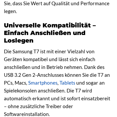
Sie, dass Sie Wert auf Qualität und Performance
legen.
Universelle Kompatibilität –
Einfach Anschließen und
Loslegen
Die Samsung T7 ist mit einer Vielzahl von
Geräten kompatibel und lässt sich einfach
anschließen und in Betrieb nehmen. Dank des
USB 3.2 Gen 2-Anschlusses können Sie die T7 an
PCs, Macs,
Smartphones
,
Tablets
und sogar an
Spielekonsolen anschließen. Die T7 wird
automatisch erkannt und ist sofort einsatzbereit
– ohne zusätzliche Treiber oder
Softwareinstallation.