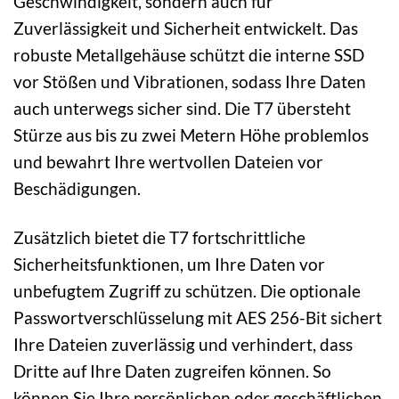
Geschwindigkeit, sondern auch für
Zuverlässigkeit und Sicherheit entwickelt. Das
robuste Metallgehäuse schützt die interne SSD
vor Stößen und Vibrationen, sodass Ihre Daten
auch unterwegs sicher sind. Die T7 übersteht
Stürze aus bis zu zwei Metern Höhe problemlos
und bewahrt Ihre wertvollen Dateien vor
Beschädigungen.
Zusätzlich bietet die T7 fortschrittliche
Sicherheitsfunktionen, um Ihre Daten vor
unbefugtem Zugriff zu schützen. Die optionale
Passwortverschlüsselung mit AES 256-Bit sichert
Ihre Dateien zuverlässig und verhindert, dass
Dritte auf Ihre Daten zugreifen können. So
können Sie Ihre persönlichen oder geschäftlichen