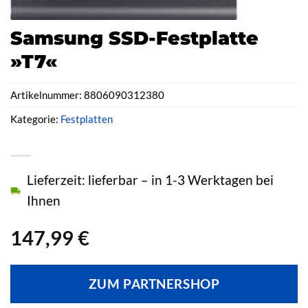
Samsung SSD-Festplatte
»T7«
Artikelnummer:
8806090312380
Kategorie:
Festplatten
Lieferzeit: lieferbar – in 1-3 Werktagen bei
Ihnen
147,99
€
ZUM PARTNERSHOP