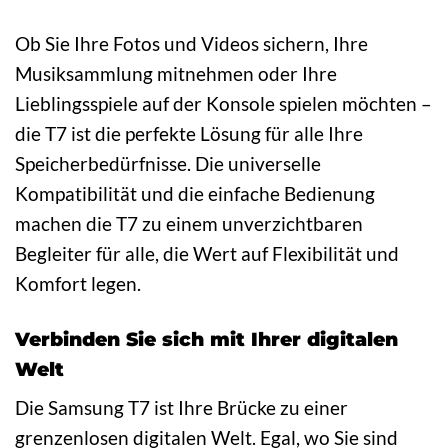
Ob Sie Ihre Fotos und Videos sichern, Ihre
Musiksammlung mitnehmen oder Ihre
Lieblingsspiele auf der Konsole spielen möchten –
die T7 ist die perfekte Lösung für alle Ihre
Speicherbedürfnisse. Die universelle
Kompatibilität und die einfache Bedienung
machen die T7 zu einem unverzichtbaren
Begleiter für alle, die Wert auf Flexibilität und
Komfort legen.
Verbinden Sie sich mit Ihrer digitalen
Welt
Die Samsung T7 ist Ihre Brücke zu einer
grenzenlosen digitalen Welt. Egal, wo Sie sind