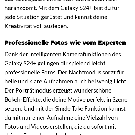
heranzoomt. Mit dem Galaxy S24+ bist du für
jede Situation gerüstet und kannst deine
Kreativität voll ausleben.
Professionelle Fotos wie vom Experten
Dank der intelligenten Kamerafunktionen des
Galaxy S24+ gelingen dir spielend leicht
professionelle Fotos. Der Nachtmodus sorgt für
helle und klare Aufnahmen auch bei wenig Licht.
Der Porträtmodus erzeugt wunderschöne
Bokeh-Effekte, die deine Motive perfekt in Szene
setzen. Und mit der Single Take Funktion kannst
du mit nur einer Aufnahme eine Vielzahl von
Fotos und Videos erstellen, die du sofort mit