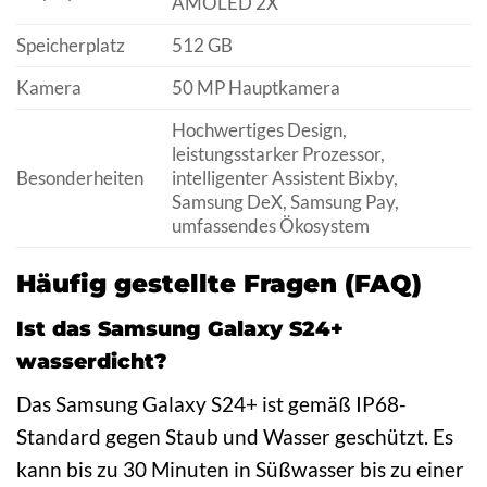
AMOLED 2X
Speicherplatz
512 GB
Kamera
50 MP Hauptkamera
Hochwertiges Design,
leistungsstarker Prozessor,
Besonderheiten
intelligenter Assistent Bixby,
Samsung DeX, Samsung Pay,
umfassendes Ökosystem
Häufig gestellte Fragen (FAQ)
Ist das Samsung Galaxy S24+
wasserdicht?
Das Samsung Galaxy S24+ ist gemäß IP68-
Standard gegen Staub und Wasser geschützt. Es
kann bis zu 30 Minuten in Süßwasser bis zu einer