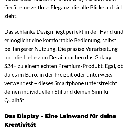
Gerät eine zeitlose Eleganz, die alle Blicke auf sich
zieht.
Das schlanke Design liegt perfekt in der Hand und
ermöglicht eine komfortable Bedienung, selbst
bei längerer Nutzung. Die präzise Verarbeitung
und die Liebe zum Detail machen das Galaxy
S24+ zu einem echten Premium-Produkt. Egal, ob
du es im Büro, in der Freizeit oder unterwegs
verwendest – dieses Smartphone unterstreicht
deinen individuellen Stil und deinen Sinn für
Qualität.
Das Display – Eine Leinwand für deine
Kreativität