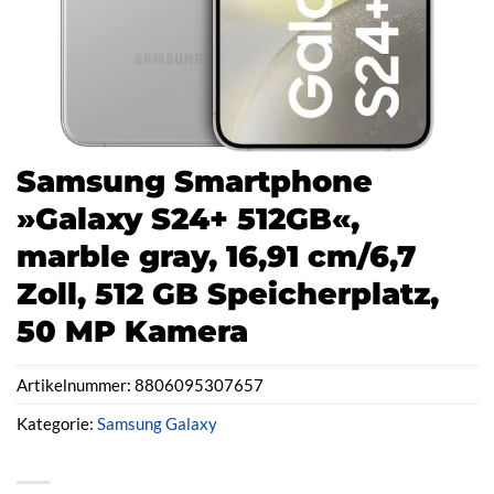
Samsung Smartphone
»Galaxy S24+ 512GB«,
marble gray, 16,91 cm/6,7
Zoll, 512 GB Speicherplatz,
50 MP Kamera
Artikelnummer:
8806095307657
Kategorie:
Samsung Galaxy