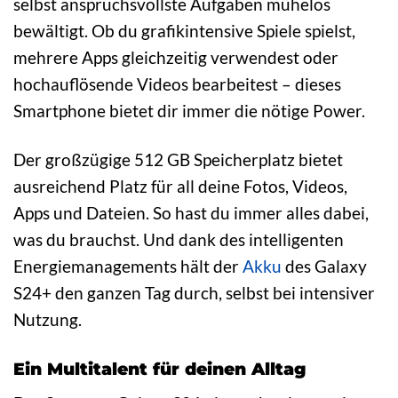
selbst anspruchsvollste Aufgaben mühelos
bewältigt. Ob du grafikintensive Spiele spielst,
mehrere Apps gleichzeitig verwendest oder
hochauflösende Videos bearbeitest – dieses
Smartphone bietet dir immer die nötige Power.
Der großzügige 512 GB Speicherplatz bietet
ausreichend Platz für all deine Fotos, Videos,
Apps und Dateien. So hast du immer alles dabei,
was du brauchst. Und dank des intelligenten
Energiemanagements hält der
Akku
des Galaxy
S24+ den ganzen Tag durch, selbst bei intensiver
Nutzung.
Ein Multitalent für deinen Alltag