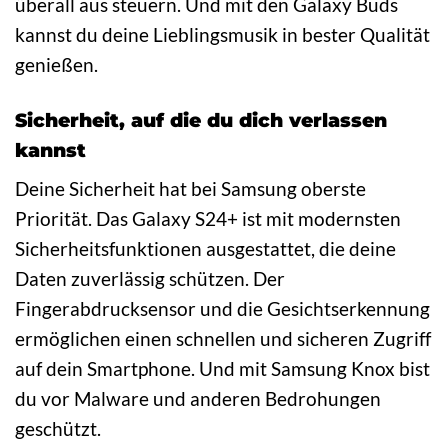
überall aus steuern. Und mit den Galaxy Buds
kannst du deine Lieblingsmusik in bester Qualität
genießen.
Sicherheit, auf die du dich verlassen
kannst
Deine Sicherheit hat bei Samsung oberste
Priorität. Das Galaxy S24+ ist mit modernsten
Sicherheitsfunktionen ausgestattet, die deine
Daten zuverlässig schützen. Der
Fingerabdrucksensor und die Gesichtserkennung
ermöglichen einen schnellen und sicheren Zugriff
auf dein Smartphone. Und mit Samsung Knox bist
du vor Malware und anderen Bedrohungen
geschützt.