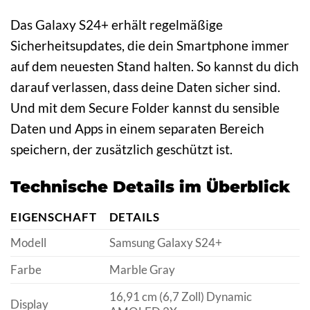
Das Galaxy S24+ erhält regelmäßige
Sicherheitsupdates, die dein Smartphone immer
auf dem neuesten Stand halten. So kannst du dich
darauf verlassen, dass deine Daten sicher sind.
Und mit dem Secure Folder kannst du sensible
Daten und Apps in einem separaten Bereich
speichern, der zusätzlich geschützt ist.
Technische Details im Überblick
EIGENSCHAFT
DETAILS
Modell
Samsung Galaxy S24+
Farbe
Marble Gray
16,91 cm (6,7 Zoll) Dynamic
Display