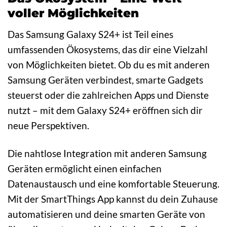
voller Möglichkeiten
Das Samsung Galaxy S24+ ist Teil eines
umfassenden Ökosystems, das dir eine Vielzahl
von Möglichkeiten bietet. Ob du es mit anderen
Samsung Geräten verbindest, smarte Gadgets
steuerst oder die zahlreichen Apps und Dienste
nutzt – mit dem Galaxy S24+ eröffnen sich dir
neue Perspektiven.
Die nahtlose Integration mit anderen Samsung
Geräten ermöglicht einen einfachen
Datenaustausch und eine komfortable Steuerung.
Mit der SmartThings App kannst du dein Zuhause
automatisieren und deine smarten Geräte von