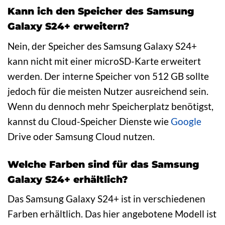
Kann ich den Speicher des Samsung
Galaxy S24+ erweitern?
Nein, der Speicher des Samsung Galaxy S24+
kann nicht mit einer microSD-Karte erweitert
werden. Der interne Speicher von 512 GB sollte
jedoch für die meisten Nutzer ausreichend sein.
Wenn du dennoch mehr Speicherplatz benötigst,
kannst du Cloud-Speicher Dienste wie
Google
Drive oder Samsung Cloud nutzen.
Welche Farben sind für das Samsung
Galaxy S24+ erhältlich?
Das Samsung Galaxy S24+ ist in verschiedenen
Farben erhältlich. Das hier angebotene Modell ist