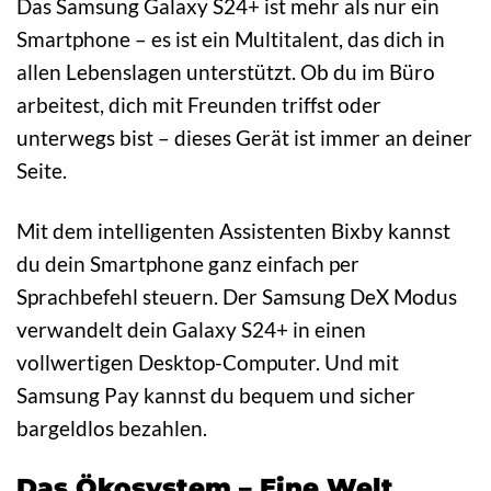
Das Samsung Galaxy S24+ ist mehr als nur ein
Smartphone – es ist ein Multitalent, das dich in
allen Lebenslagen unterstützt. Ob du im Büro
arbeitest, dich mit Freunden triffst oder
unterwegs bist – dieses Gerät ist immer an deiner
Seite.
Mit dem intelligenten Assistenten Bixby kannst
du dein Smartphone ganz einfach per
Sprachbefehl steuern. Der Samsung DeX Modus
verwandelt dein Galaxy S24+ in einen
vollwertigen Desktop-Computer. Und mit
Samsung Pay kannst du bequem und sicher
bargeldlos bezahlen.
Das Ökosystem – Eine Welt