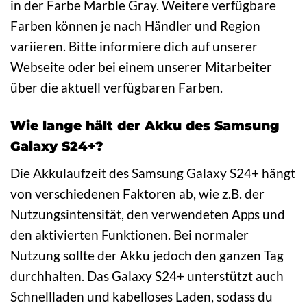
in der Farbe Marble Gray. Weitere verfügbare
Farben können je nach Händler und Region
variieren. Bitte informiere dich auf unserer
Webseite oder bei einem unserer Mitarbeiter
über die aktuell verfügbaren Farben.
Wie lange hält der Akku des Samsung
Galaxy S24+?
Die Akkulaufzeit des Samsung Galaxy S24+ hängt
von verschiedenen Faktoren ab, wie z.B. der
Nutzungsintensität, den verwendeten Apps und
den aktivierten Funktionen. Bei normaler
Nutzung sollte der Akku jedoch den ganzen Tag
durchhalten. Das Galaxy S24+ unterstützt auch
Schnellladen und kabelloses Laden, sodass du