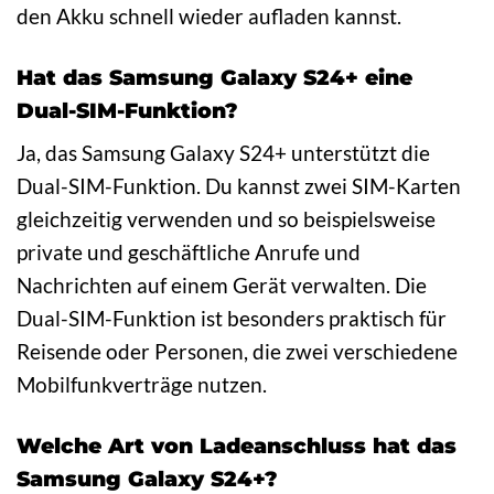
den Akku schnell wieder aufladen kannst.
Hat das Samsung Galaxy S24+ eine
Dual-SIM-Funktion?
Ja, das Samsung Galaxy S24+ unterstützt die
Dual-SIM-Funktion. Du kannst zwei SIM-Karten
gleichzeitig verwenden und so beispielsweise
private und geschäftliche Anrufe und
Nachrichten auf einem Gerät verwalten. Die
Dual-SIM-Funktion ist besonders praktisch für
Reisende oder Personen, die zwei verschiedene
Mobilfunkverträge nutzen.
Welche Art von Ladeanschluss hat das
Samsung Galaxy S24+?