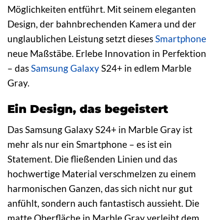
Möglichkeiten entführt. Mit seinem eleganten
Design, der bahnbrechenden Kamera und der
unglaublichen Leistung setzt dieses
Smartphone
neue Maßstäbe. Erlebe Innovation in Perfektion
– das
Samsung Galaxy
S24+ in edlem Marble
Gray.
Ein Design, das begeistert
Das Samsung Galaxy S24+ in Marble Gray ist
mehr als nur ein Smartphone – es ist ein
Statement. Die fließenden Linien und das
hochwertige Material verschmelzen zu einem
harmonischen Ganzen, das sich nicht nur gut
anfühlt, sondern auch fantastisch aussieht. Die
matte Oberfläche in Marble Gray verleiht dem