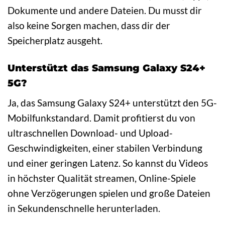
Dokumente und andere Dateien. Du musst dir
also keine Sorgen machen, dass dir der
Speicherplatz ausgeht.
Unterstützt das Samsung Galaxy S24+
5G?
Ja, das Samsung Galaxy S24+ unterstützt den 5G-
Mobilfunkstandard. Damit profitierst du von
ultraschnellen Download- und Upload-
Geschwindigkeiten, einer stabilen Verbindung
und einer geringen Latenz. So kannst du Videos
in höchster Qualität streamen, Online-Spiele
ohne Verzögerungen spielen und große Dateien
in Sekundenschnelle herunterladen.