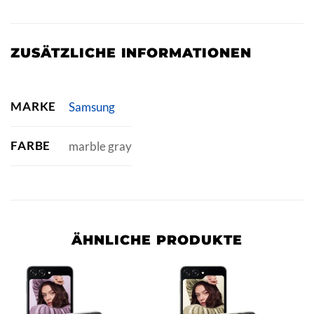
ZUSÄTZLICHE INFORMATIONEN
MARKE
Samsung
FARBE
marble gray
ÄHNLICHE PRODUKTE