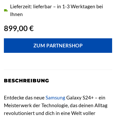
Lieferzeit: lieferbar – in 1-3 Werktagen bei
Ihnen
899,00
€
ZUM PARTNERSHOP
BESCHREIBUNG
Entdecke das neue
Samsung
Galaxy S24+ – ein
Meisterwerk der Technologie, das deinen Alltag
revolutioniert und dich in eine Welt voller