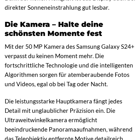
direkter Sonneneinstrahlung gut lesbar.
Die Kamera – Halte deine
schönsten Momente fest
Mit der 50 MP Kamera des Samsung Galaxy S24+
verpasst du keinen Moment mehr. Die
fortschrittliche Technologie und die intelligenten
Algorithmen sorgen für atemberaubende Fotos
und Videos, egal ob bei Tag oder Nacht.
Die leistungsstarke Hauptkamera fängt jedes
Detail mit unglaublicher Präzision ein. Die
Ultraweitwinkelkamera ermöglicht
beeindruckende Panoramaaufnahmen, während
das Teleobjektiv entfernte Motive detailreich