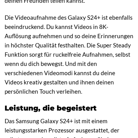
deinen Freunden teilen kannst.
Die Videoaufnahme des Galaxy S24+ ist ebenfalls
beeindruckend. Du kannst Videos in 8K-
Auflösung aufnehmen und so deine Erinnerungen
in höchster Qualität festhalten. Die Super Steady
Funktion sorgt für ruckelfreie Aufnahmen, selbst
wenn du dich bewegst. Und mit den
verschiedenen Videomodi kannst du deine
Videos kreativ gestalten und ihnen deinen
persönlichen Touch verleihen.
Leistung, die begeistert
Das Samsung Galaxy S24+ ist mit einem
leistungsstarken Prozessor ausgestattet, der