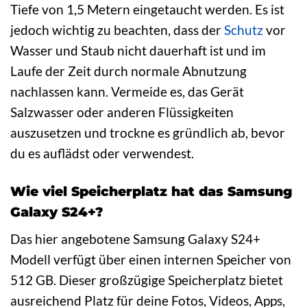
Tiefe von 1,5 Metern eingetaucht werden. Es ist
jedoch wichtig zu beachten, dass der
Schutz
vor
Wasser und Staub nicht dauerhaft ist und im
Laufe der Zeit durch normale Abnutzung
nachlassen kann. Vermeide es, das Gerät
Salzwasser oder anderen Flüssigkeiten
auszusetzen und trockne es gründlich ab, bevor
du es auflädst oder verwendest.
Wie viel Speicherplatz hat das Samsung
Galaxy S24+?
Das hier angebotene Samsung Galaxy S24+
Modell verfügt über einen internen Speicher von
512 GB. Dieser großzügige Speicherplatz bietet
ausreichend Platz für deine Fotos, Videos, Apps,