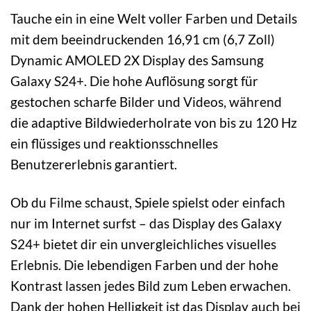
Tauche ein in eine Welt voller Farben und Details
mit dem beeindruckenden 16,91 cm (6,7 Zoll)
Dynamic AMOLED 2X Display des Samsung
Galaxy S24+. Die hohe Auflösung sorgt für
gestochen scharfe Bilder und Videos, während
die adaptive Bildwiederholrate von bis zu 120 Hz
ein flüssiges und reaktionsschnelles
Benutzererlebnis garantiert.
Ob du Filme schaust, Spiele spielst oder einfach
nur im Internet surfst – das Display des Galaxy
S24+ bietet dir ein unvergleichliches visuelles
Erlebnis. Die lebendigen Farben und der hohe
Kontrast lassen jedes Bild zum Leben erwachen.
Dank der hohen Helligkeit ist das Display auch bei