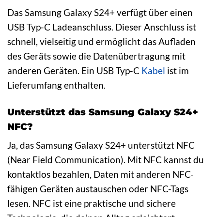
Das Samsung Galaxy S24+ verfügt über einen
USB Typ-C Ladeanschluss. Dieser Anschluss ist
schnell, vielseitig und ermöglicht das Aufladen
des Geräts sowie die Datenübertragung mit
anderen Geräten. Ein USB Typ-C
Kabel
ist im
Lieferumfang enthalten.
Unterstützt das Samsung Galaxy S24+
NFC?
Ja, das Samsung Galaxy S24+ unterstützt NFC
(Near Field Communication). Mit NFC kannst du
kontaktlos bezahlen, Daten mit anderen NFC-
fähigen Geräten austauschen oder NFC-Tags
lesen. NFC ist eine praktische und sichere