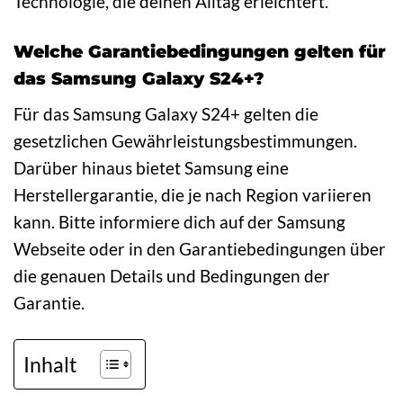
Technologie, die deinen Alltag erleichtert.
Welche Garantiebedingungen gelten für
das Samsung Galaxy S24+?
Für das Samsung Galaxy S24+ gelten die
gesetzlichen Gewährleistungsbestimmungen.
Darüber hinaus bietet Samsung eine
Herstellergarantie, die je nach Region variieren
kann. Bitte informiere dich auf der Samsung
Webseite oder in den Garantiebedingungen über
die genauen Details und Bedingungen der
Garantie.
Inhalt