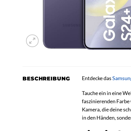
Entdecke das
Samsun
BESCHREIBUNG
Tauche ein in eine W
faszinierenden Farbe 
Kamera, die deine sch
in den Händen, sonder