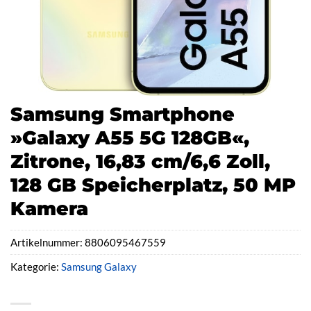
Samsung Smartphone
»Galaxy A55 5G 128GB«,
Zitrone, 16,83 cm/6,6 Zoll,
128 GB Speicherplatz, 50 MP
Kamera
Artikelnummer:
8806095467559
Kategorie:
Samsung Galaxy