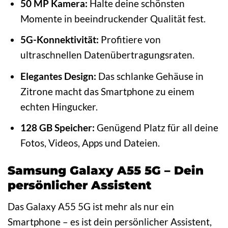
50 MP Kamera:
Halte deine schönsten
Momente in beeindruckender Qualität fest.
5G-Konnektivität:
Profitiere von
ultraschnellen Datenübertragungsraten.
Elegantes Design:
Das schlanke Gehäuse in
Zitrone macht das Smartphone zu einem
echten Hingucker.
128 GB Speicher:
Genügend Platz für all deine
Fotos, Videos, Apps und Dateien.
Samsung Galaxy A55 5G – Dein
persönlicher Assistent
Das Galaxy A55 5G ist mehr als nur ein
Smartphone – es ist dein persönlicher Assistent,