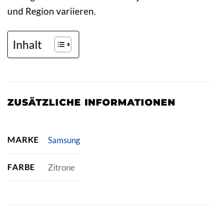
und Region variieren.
Inhalt
ZUSÄTZLICHE INFORMATIONEN
MARKE
Samsung
FARBE
Zitrone