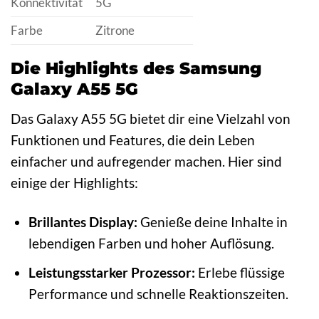
Konnektivität
5G
Farbe
Zitrone
Die Highlights des Samsung
Galaxy A55 5G
Das Galaxy A55 5G bietet dir eine Vielzahl von
Funktionen und Features, die dein Leben
einfacher und aufregender machen. Hier sind
einige der Highlights:
Brillantes Display:
Genieße deine Inhalte in
lebendigen Farben und hoher Auflösung.
Leistungsstarker Prozessor:
Erlebe flüssige
Performance und schnelle Reaktionszeiten.