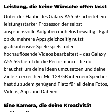
Leistung, die keine Wünsche offen lässt
Unter der Haube des Galaxy A55 5G arbeitet ein
leistungsstarker Prozessor, der selbst
anspruchsvolle Aufgaben mühelos bewältigt. Egal
ob du mehrere Apps gleichzeitig nutzt,
grafikintensive Spiele spielst oder
hochauflösende Videos bearbeitest – das Galaxy
A55 5G bietet dir die Performance, die du
brauchst, um deine Ideen umzusetzen und deine
Ziele zu erreichen. Mit 128 GB internem Speicher
hast du zudem genügend Platz für all deine Fotos,
Videos, Apps und Dateien.
Eine Kamera, die deine Kreativität