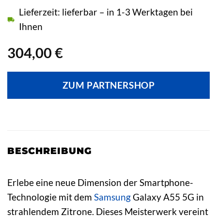
Lieferzeit: lieferbar – in 1-3 Werktagen bei
Ihnen
304,00
€
ZUM PARTNERSHOP
BESCHREIBUNG
Erlebe eine neue Dimension der Smartphone-
Technologie mit dem
Samsung
Galaxy A55 5G in
strahlendem Zitrone. Dieses Meisterwerk vereint