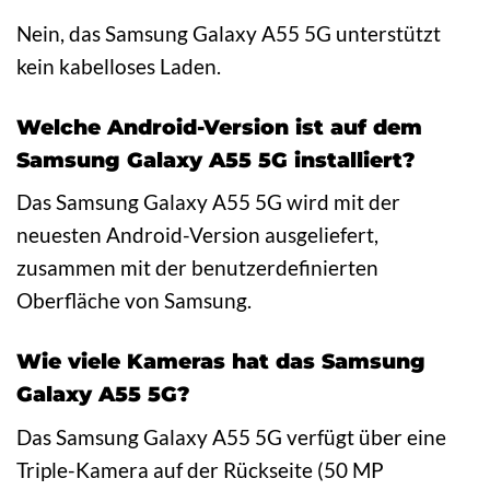
Nein, das Samsung Galaxy A55 5G unterstützt
kein kabelloses Laden.
Welche Android-Version ist auf dem
Samsung Galaxy A55 5G installiert?
Das Samsung Galaxy A55 5G wird mit der
neuesten Android-Version ausgeliefert,
zusammen mit der benutzerdefinierten
Oberfläche von Samsung.
Wie viele Kameras hat das Samsung
Galaxy A55 5G?
Das Samsung Galaxy A55 5G verfügt über eine
Triple-Kamera auf der Rückseite (50 MP