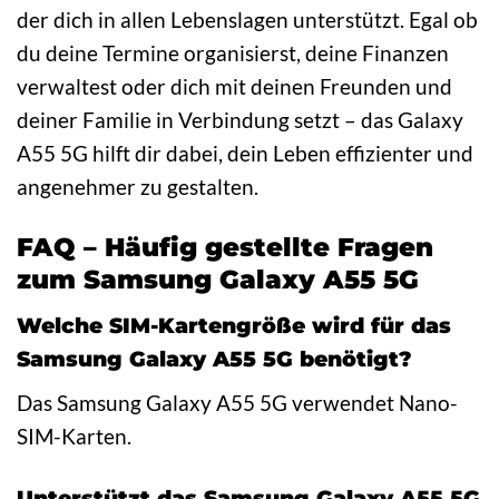
der dich in allen Lebenslagen unterstützt. Egal ob
du deine Termine organisierst, deine Finanzen
verwaltest oder dich mit deinen Freunden und
deiner Familie in Verbindung setzt – das Galaxy
A55 5G hilft dir dabei, dein Leben effizienter und
angenehmer zu gestalten.
FAQ – Häufig gestellte Fragen
zum Samsung Galaxy A55 5G
Welche SIM-Kartengröße wird für das
Samsung Galaxy A55 5G benötigt?
Das Samsung Galaxy A55 5G verwendet Nano-
SIM-Karten.
Unterstützt das Samsung Galaxy A55 5G