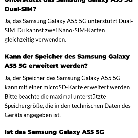
Dual-SIM?
Ja, das Samsung Galaxy A55 5G unterstützt Dual-
SIM. Du kannst zwei Nano-SIM-Karten
gleichzeitig verwenden.
Kann der Speicher des Samsung Galaxy
A55 5G erweitert werden?
Ja, der Speicher des Samsung Galaxy A55 5G
kann mit einer microSD-Karte erweitert werden.
Bitte beachte die maximal unterstützte
Speichergröße, die in den technischen Daten des
Geräts angegeben ist.
Ist das Samsung Galaxy A55 5G