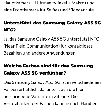
Hauptkamera + Ultraweitwinkel + Makro) und
eine Frontkamera für Selfies und Videoanrufe.
Unterstützt das Samsung Galaxy A55 5G
NFC?
Ja, das Samsung Galaxy A55 5G unterstützt NFC
(Near Field Communication) für kontaktloses
Bezahlen und andere Anwendungen.
Welche Farben sind für das Samsung
Galaxy A55 5G verfügbar?
Das Samsung Galaxy A55 5G ist in verschiedenen
Farben erhältlich, darunter auch die hier
beschriebene Variante in Zitrone. Die
Verfügbarkeit der Farben kann je nach Händler