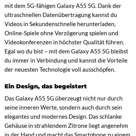
mit dem 5G-fähigen Galaxy A55 5G. Dank der
ultraschnellen Datenübertragung kannst du
Videos in Sekundenschnelle herunterladen,
Online-Spiele ohne Verzögerung spielen und
Videokonferenzen in höchster Qualität führen.
Egal wo du bist – mit dem Galaxy A55 5G bleibst
du immer in Verbindung und kannst die Vorteile
der neuesten Technologie voll ausschöpfen.
Ein Design, das begeistert
Das Galaxy A55 5G überzeugt nicht nur durch
seine inneren Werte, sondern auch durch sein
elegantes und modernes Design. Das schlanke
Gehäuse in strahlendem Zitrone liegt angenehm
in der Hand und macht das Smartphone zu einem