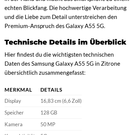
echten Blickfang. Die hochwertige Verarbeitung
und die Liebe zum Detail unterstreichen den
Premium-Anspruch des Galaxy A55 5G.
Technische Details im Überblick
Hier findest du die wichtigsten technischen
Daten des Samsung Galaxy A55 5G in Zitrone
übersichtlich zusammengefasst:
MERKMAL
DETAILS
Display
16,83 cm (6,6 Zoll)
Speicher
128 GB
Kamera
50 MP