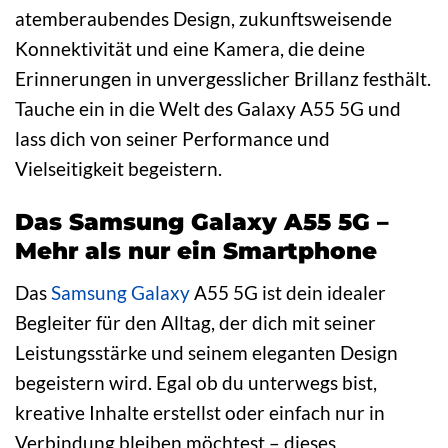
atemberaubendes Design, zukunftsweisende
Konnektivität und eine Kamera, die deine
Erinnerungen in unvergesslicher Brillanz festhält.
Tauche ein in die Welt des Galaxy A55 5G und
lass dich von seiner Performance und
Vielseitigkeit begeistern.
Das Samsung Galaxy A55 5G –
Mehr als nur ein Smartphone
Das
Samsung Galaxy
A55 5G ist dein idealer
Begleiter für den Alltag, der dich mit seiner
Leistungsstärke und seinem eleganten Design
begeistern wird. Egal ob du unterwegs bist,
kreative Inhalte erstellst oder einfach nur in
Verbindung bleiben möchtest – dieses