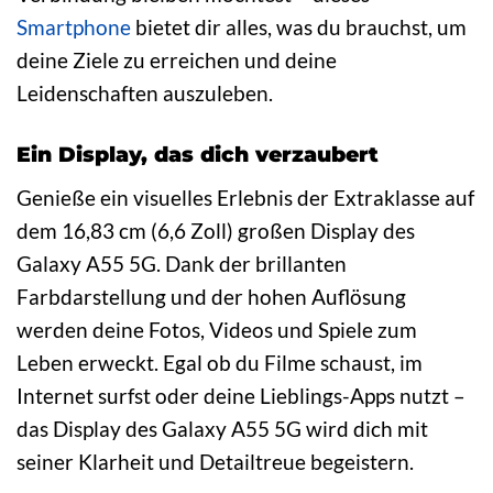
Smartphone
bietet dir alles, was du brauchst, um
deine Ziele zu erreichen und deine
Leidenschaften auszuleben.
Ein Display, das dich verzaubert
Genieße ein visuelles Erlebnis der Extraklasse auf
dem 16,83 cm (6,6 Zoll) großen Display des
Galaxy A55 5G. Dank der brillanten
Farbdarstellung und der hohen Auflösung
werden deine Fotos, Videos und Spiele zum
Leben erweckt. Egal ob du Filme schaust, im
Internet surfst oder deine Lieblings-Apps nutzt –
das Display des Galaxy A55 5G wird dich mit
seiner Klarheit und Detailtreue begeistern.