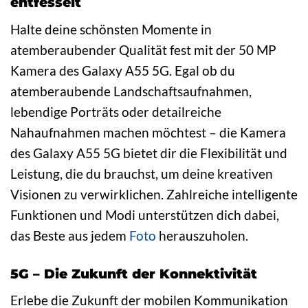
entfesselt
Halte deine schönsten Momente in
atemberaubender Qualität fest mit der 50 MP
Kamera des Galaxy A55 5G. Egal ob du
atemberaubende Landschaftsaufnahmen,
lebendige Porträts oder detailreiche
Nahaufnahmen machen möchtest – die Kamera
des Galaxy A55 5G bietet dir die Flexibilität und
Leistung, die du brauchst, um deine kreativen
Visionen zu verwirklichen. Zahlreiche intelligente
Funktionen und Modi unterstützen dich dabei,
das Beste aus jedem
Foto
herauszuholen.
5G – Die Zukunft der Konnektivität
Erlebe die Zukunft der mobilen Kommunikation