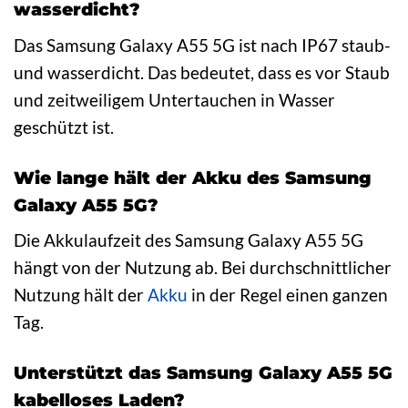
wasserdicht?
Das Samsung Galaxy A55 5G ist nach IP67 staub-
und wasserdicht. Das bedeutet, dass es vor Staub
und zeitweiligem Untertauchen in Wasser
geschützt ist.
Wie lange hält der Akku des Samsung
Galaxy A55 5G?
Die Akkulaufzeit des Samsung Galaxy A55 5G
hängt von der Nutzung ab. Bei durchschnittlicher
Nutzung hält der
Akku
in der Regel einen ganzen
Tag.
Unterstützt das Samsung Galaxy A55 5G
kabelloses Laden?