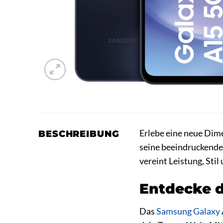
Erlebe eine neue Dim
BESCHREIBUNG
seine beeindruckende
vereint Leistung, Stil
Entdecke d
Das
Samsung Galaxy