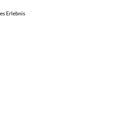
es Erlebnis