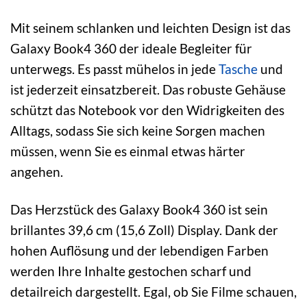
Mit seinem schlanken und leichten Design ist das
Galaxy Book4 360 der ideale Begleiter für
unterwegs. Es passt mühelos in jede
Tasche
und
ist jederzeit einsatzbereit. Das robuste Gehäuse
schützt das Notebook vor den Widrigkeiten des
Alltags, sodass Sie sich keine Sorgen machen
müssen, wenn Sie es einmal etwas härter
angehen.
Das Herzstück des Galaxy Book4 360 ist sein
brillantes 39,6 cm (15,6 Zoll) Display. Dank der
hohen Auflösung und der lebendigen Farben
werden Ihre Inhalte gestochen scharf und
detailreich dargestellt. Egal, ob Sie Filme schauen,