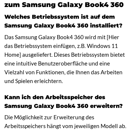
zum Samsung Galaxy Book4 360
Welches Betriebssystem ist auf dem
Samsung Galaxy Book4 360 installiert?
Das Samsung Galaxy Book4 360 wird mit [Hier
das Betriebssystem einfügen, z.B. Windows 11
Home] ausgeliefert. Dieses Betriebssystem bietet
eine intuitive Benutzeroberfläche und eine
Vielzahl von Funktionen, die Ihnen das Arbeiten
und Spielen erleichtern.
Kann ich den Arbeitsspeicher des
Samsung Galaxy Book4 360 erweitern?
Die Möglichkeit zur Erweiterung des
Arbeitsspeichers hängt vom jeweiligen Modell ab.