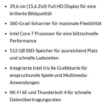
39,6 cm (15,6 Zoll) Full HD Display für eine
brillante Bildqualität
360-Grad-Scharnier für maximale Flexibilität
Intel Core 7 Prozessor für eine blitzschnelle
Performance
512 GB SSD-Speicher für ausreichend Platz
und schnelle Ladezeiten
Integrierte Intel Iris Xe Grafikkarte für
anspruchsvolle Spiele und Multimedia-
Anwendungen
Wi-Fi 6E und Thunderbolt 4 für schnelle
Datenübertragungsraten