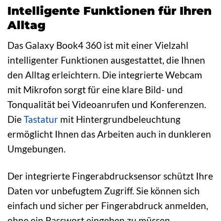
Intelligente Funktionen für Ihren
Alltag
Das Galaxy Book4 360 ist mit einer Vielzahl
intelligenter Funktionen ausgestattet, die Ihnen
den Alltag erleichtern. Die integrierte Webcam
mit Mikrofon sorgt für eine klare Bild- und
Tonqualität bei Videoanrufen und Konferenzen.
Die
Tastatur
mit Hintergrundbeleuchtung
ermöglicht Ihnen das Arbeiten auch in dunkleren
Umgebungen.
Der integrierte Fingerabdrucksensor schützt Ihre
Daten vor unbefugtem Zugriff. Sie können sich
einfach und sicher per Fingerabdruck anmelden,
ohne ein Passwort eingeben zu müssen.