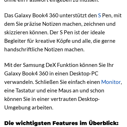
Das Galaxy Book4 360 unterstützt den
S
Pen, mit
dem Sie präzise Notizen machen, zeichnen und
skizzieren können. Der S Pen ist der ideale
Begleiter für kreative Köpfe und alle, die gerne
handschriftliche Notizen machen.
Mit der Samsung DeX Funktion können Sie Ihr
Galaxy Book4 360 in einen Desktop-PC
verwandeln. Schließen Sie einfach einen
Monitor
,
eine Tastatur und eine Maus an und schon
können Sie in einer vertrauten Desktop-
Umgebung arbeiten.
Die wichtigsten Features im Überblick: