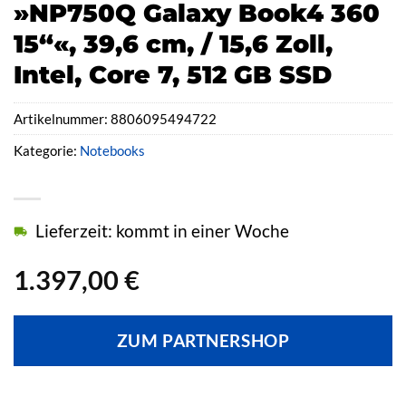
»NP750Q Galaxy Book4 360
15“«, 39,6 cm, / 15,6 Zoll,
Intel, Core 7, 512 GB SSD
Artikelnummer:
8806095494722
Kategorie:
Notebooks
Lieferzeit: kommt in einer Woche
1.397,00
€
ZUM PARTNERSHOP