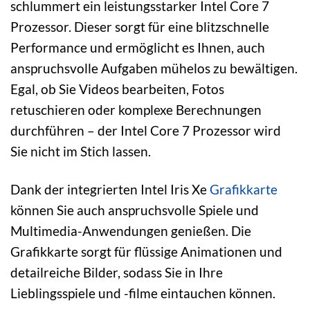
schlummert ein leistungsstarker Intel Core 7
Prozessor. Dieser sorgt für eine blitzschnelle
Performance und ermöglicht es Ihnen, auch
anspruchsvolle Aufgaben mühelos zu bewältigen.
Egal, ob Sie Videos bearbeiten, Fotos
retuschieren oder komplexe Berechnungen
durchführen – der Intel Core 7 Prozessor wird
Sie nicht im Stich lassen.
Dank der integrierten Intel Iris Xe
Grafikkarte
können Sie auch anspruchsvolle Spiele und
Multimedia-Anwendungen genießen. Die
Grafikkarte sorgt für flüssige Animationen und
detailreiche Bilder, sodass Sie in Ihre
Lieblingsspiele und -filme eintauchen können.