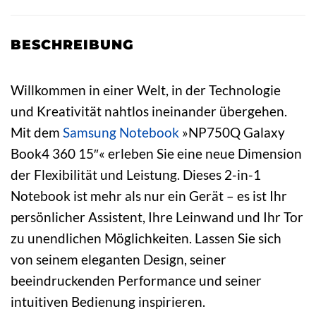
BESCHREIBUNG
Willkommen in einer Welt, in der Technologie
und Kreativität nahtlos ineinander übergehen.
Mit dem
Samsung
Notebook
»NP750Q Galaxy
Book4 360 15″« erleben Sie eine neue Dimension
der Flexibilität und Leistung. Dieses 2-in-1
Notebook ist mehr als nur ein Gerät – es ist Ihr
persönlicher Assistent, Ihre Leinwand und Ihr Tor
zu unendlichen Möglichkeiten. Lassen Sie sich
von seinem eleganten Design, seiner
beeindruckenden Performance und seiner
intuitiven Bedienung inspirieren.