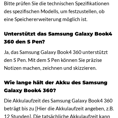
Bitte prüfen Sie die technischen Spezifikationen
des spezifischen Modells, um festzustellen, ob
eine Speichererweiterung möglich ist.
Unterstützt das Samsung Galaxy Book4
360 den S Pen?
Ja, das Samsung Galaxy Book4 360 unterstützt
den S Pen. Mit dem S Pen können Sie präzise
Notizen machen, zeichnen und skizzieren.
Wie lange hält der Akku des Samsung
Galaxy Book4 360?
Die Akkulaufzeit des Samsung Galaxy Book4 360
beträgt bis zu [Hier die Akkulaufzeit angeben, z.B.
12 Stunden]. Die tatsächliche Akkulaufzeit kann