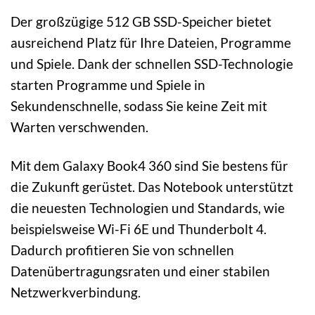
Der großzügige 512 GB SSD-Speicher bietet
ausreichend Platz für Ihre Dateien, Programme
und Spiele. Dank der schnellen SSD-Technologie
starten Programme und Spiele in
Sekundenschnelle, sodass Sie keine Zeit mit
Warten verschwenden.
Mit dem Galaxy Book4 360 sind Sie bestens für
die Zukunft gerüstet. Das Notebook unterstützt
die neuesten Technologien und Standards, wie
beispielsweise Wi-Fi 6E und Thunderbolt 4.
Dadurch profitieren Sie von schnellen
Datenübertragungsraten und einer stabilen
Netzwerkverbindung.