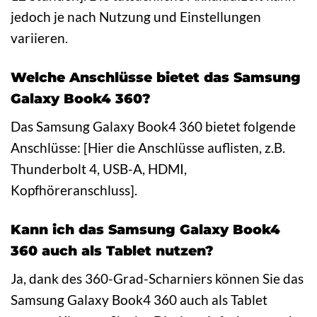
jedoch je nach Nutzung und Einstellungen
variieren.
Welche Anschlüsse bietet das Samsung
Galaxy Book4 360?
Das Samsung Galaxy Book4 360 bietet folgende
Anschlüsse: [Hier die Anschlüsse auflisten, z.B.
Thunderbolt 4, USB-A, HDMI,
Kopfhöreranschluss].
Kann ich das Samsung Galaxy Book4
360 auch als Tablet nutzen?
Ja, dank des 360-Grad-Scharniers können Sie das
Samsung Galaxy Book4 360 auch als Tablet