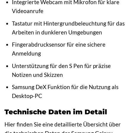
Integrierte Webcam mit Mikrofon für klare
Videoanrufe
Tastatur mit Hintergrundbeleuchtung für das
Arbeiten in dunkleren Umgebungen
Fingerabdrucksensor für eine sichere
Anmeldung
Unterstützung für den S Pen für präzise
Notizen und Skizzen
Samsung DeX Funktion für die Nutzung als
Desktop-PC
Technische Daten im Detail
Hier finden Sie eine detaillierte Übersicht über