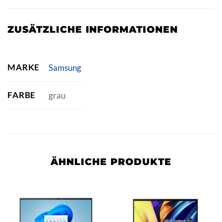
ZUSÄTZLICHE INFORMATIONEN
MARKE
Samsung
FARBE
grau
ÄHNLICHE PRODUKTE