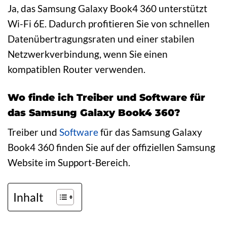
Ja, das Samsung Galaxy Book4 360 unterstützt
Wi-Fi 6E. Dadurch profitieren Sie von schnellen
Datenübertragungsraten und einer stabilen
Netzwerkverbindung, wenn Sie einen
kompatiblen Router verwenden.
Wo finde ich Treiber und Software für
das Samsung Galaxy Book4 360?
Treiber und
Software
für das Samsung Galaxy
Book4 360 finden Sie auf der offiziellen Samsung
Website im Support-Bereich.
Inhalt