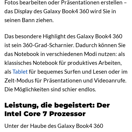
Fotos bearbeiten oder Präsentationen erstellen –
das Display des Galaxy Book4 360 wird Sie in
seinen Bann ziehen.
Das besondere Highlight des Galaxy Book4 360
ist sein 360-Grad-Scharnier. Dadurch können Sie
das Notebook in verschiedenen Modi nutzen: als
klassisches Notebook für produktives Arbeiten,
als
Tablet
für bequemes Surfen und Lesen oder im
Zelt-Modus für Präsentationen und Videoanrufe.
Die Möglichkeiten sind schier endlos.
Leistung, die begeistert: Der
Intel Core 7 Prozessor
Unter der Haube des Galaxy Book4 360