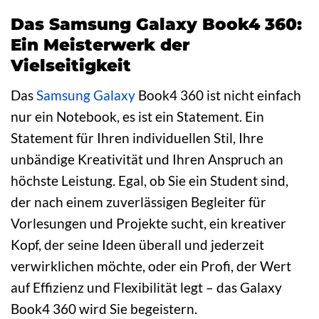
Das Samsung Galaxy Book4 360:
Ein Meisterwerk der
Vielseitigkeit
Das
Samsung Galaxy
Book4 360 ist nicht einfach
nur ein Notebook, es ist ein Statement. Ein
Statement für Ihren individuellen Stil, Ihre
unbändige Kreativität und Ihren Anspruch an
höchste Leistung. Egal, ob Sie ein Student sind,
der nach einem zuverlässigen Begleiter für
Vorlesungen und Projekte sucht, ein kreativer
Kopf, der seine Ideen überall und jederzeit
verwirklichen möchte, oder ein Profi, der Wert
auf Effizienz und Flexibilität legt – das Galaxy
Book4 360 wird Sie begeistern.