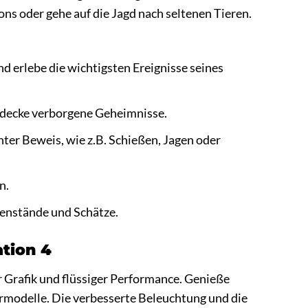
ons oder gehe auf die Jagd nach seltenen Tieren.
 erlebe die wichtigsten Ereignisse seines
tdecke verborgene Geheimnisse.
nter Beweis, wie z.B. Schießen, Jagen oder
n.
genstände und Schätze.
ation 4
 Grafik und flüssiger Performance. Genieße
ermodelle. Die verbesserte Beleuchtung und die