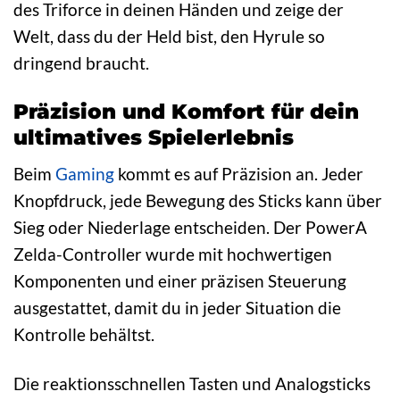
des Triforce in deinen Händen und zeige der
Welt, dass du der Held bist, den Hyrule so
dringend braucht.
Präzision und Komfort für dein
ultimatives Spielerlebnis
Beim
Gaming
kommt es auf Präzision an. Jeder
Knopfdruck, jede Bewegung des Sticks kann über
Sieg oder Niederlage entscheiden. Der PowerA
Zelda-Controller wurde mit hochwertigen
Komponenten und einer präzisen Steuerung
ausgestattet, damit du in jeder Situation die
Kontrolle behältst.
Die reaktionsschnellen Tasten und Analogsticks