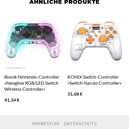
ÄHNLICHE PRODUKTE
Bionik Nintendo-Controller
KONIX Switch-Controller
»Neoglow RGB/LED Switch
»Switch Naruto Controller«
Wireless Controller«
31,68
€
41,34
€
IMPRESSUM
DATENSCHUTZ