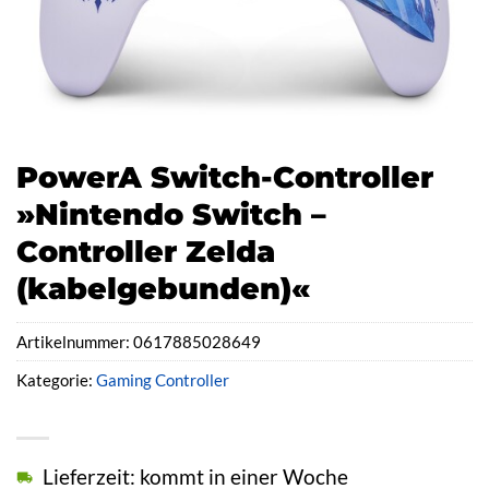
PowerA Switch-Controller
»Nintendo Switch –
Controller Zelda
(kabelgebunden)«
Artikelnummer:
0617885028649
Kategorie:
Gaming Controller
Lieferzeit: kommt in einer Woche