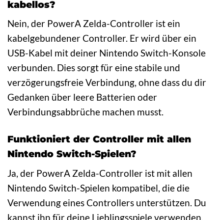
kabellos?
Nein, der PowerA Zelda-Controller ist ein
kabelgebundener Controller. Er wird über ein
USB-Kabel mit deiner Nintendo Switch-Konsole
verbunden. Dies sorgt für eine stabile und
verzögerungsfreie Verbindung, ohne dass du dir
Gedanken über leere Batterien oder
Verbindungsabbrüche machen musst.
Funktioniert der Controller mit allen
Nintendo Switch-Spielen?
Ja, der PowerA Zelda-Controller ist mit allen
Nintendo Switch-Spielen kompatibel, die die
Verwendung eines Controllers unterstützen. Du
kannst ihn für deine Lieblingsspiele verwenden,