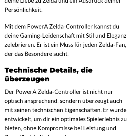
deine Liebe zu Zelda und ein Ausdruck deiner
Persönlichkeit.
Mit dem PowerA Zelda-Controller kannst du
deine Gaming-Leidenschaft mit Stil und Eleganz
zelebrieren. Er ist ein Muss für jeden Zelda-Fan,
der das Besondere sucht.
Technische Details, die
überzeugen
Der PowerA Zelda-Controller ist nicht nur
optisch ansprechend, sondern überzeugt auch
mit seinen technischen Eigenschaften. Er wurde
entwickelt, um dir ein optimales Spielerlebnis zu
bieten, ohne Kompromisse bei Leistung und