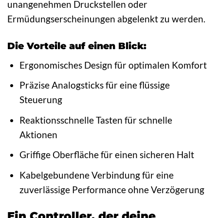
unangenehmen Druckstellen oder
Ermüdungserscheinungen abgelenkt zu werden.
Die Vorteile auf einen Blick:
Ergonomisches Design für optimalen Komfort
Präzise Analogsticks für eine flüssige
Steuerung
Reaktionsschnelle Tasten für schnelle
Aktionen
Griffige Oberfläche für einen sicheren Halt
Kabelgebundene Verbindung für eine
zuverlässige Performance ohne Verzögerung
Ein Controller, der deine