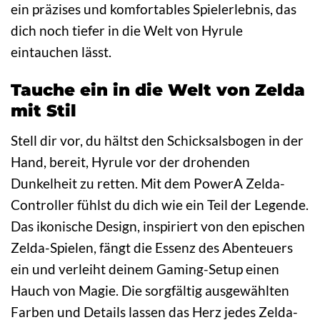
ein präzises und komfortables Spielerlebnis, das
dich noch tiefer in die Welt von Hyrule
eintauchen lässt.
Tauche ein in die Welt von Zelda
mit Stil
Stell dir vor, du hältst den Schicksalsbogen in der
Hand, bereit, Hyrule vor der drohenden
Dunkelheit zu retten. Mit dem PowerA Zelda-
Controller fühlst du dich wie ein Teil der Legende.
Das ikonische Design, inspiriert von den epischen
Zelda-Spielen, fängt die Essenz des Abenteuers
ein und verleiht deinem Gaming-Setup einen
Hauch von Magie. Die sorgfältig ausgewählten
Farben und Details lassen das Herz jedes Zelda-