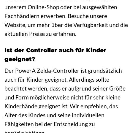
unserem Online-Shop oder bei ausgewählten
Fachhändlern erwerben. Besuche unsere
Website, um mehr über die Verfügbarkeit und die
aktuellen Preise zu erfahren.
Ist der Controller auch für Kinder
geeignet?
Der PowerA Zelda-Controller ist grundsätzlich
auch für Kinder geeignet. Allerdings sollte
beachtet werden, dass er aufgrund seiner Größe
und Form möglicherweise nicht für sehr kleine
Kinderhände geeignet ist. Wir empfehlen, das
Alter des Kindes und seine individuellen
Fähigkeiten bei der Entscheidung zu
berücksichtigen.