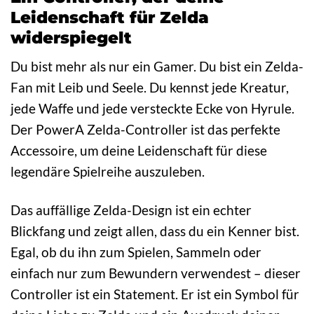
Leidenschaft für Zelda
widerspiegelt
Du bist mehr als nur ein Gamer. Du bist ein Zelda-
Fan mit Leib und Seele. Du kennst jede Kreatur,
jede Waffe und jede versteckte Ecke von Hyrule.
Der PowerA Zelda-Controller ist das perfekte
Accessoire, um deine Leidenschaft für diese
legendäre Spielreihe auszuleben.
Das auffällige Zelda-Design ist ein echter
Blickfang und zeigt allen, dass du ein Kenner bist.
Egal, ob du ihn zum Spielen, Sammeln oder
einfach nur zum Bewundern verwendest – dieser
Controller ist ein Statement. Er ist ein Symbol für