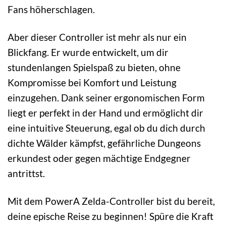
Fans höherschlagen.
Aber dieser Controller ist mehr als nur ein
Blickfang. Er wurde entwickelt, um dir
stundenlangen Spielspaß zu bieten, ohne
Kompromisse bei Komfort und Leistung
einzugehen. Dank seiner ergonomischen Form
liegt er perfekt in der Hand und ermöglicht dir
eine intuitive Steuerung, egal ob du dich durch
dichte Wälder kämpfst, gefährliche Dungeons
erkundest oder gegen mächtige Endgegner
antrittst.
Mit dem PowerA Zelda-Controller bist du bereit,
deine epische Reise zu beginnen! Spüre die Kraft