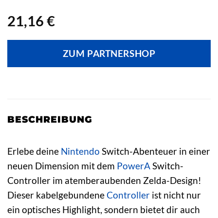
21,16
€
ZUM PARTNERSHOP
BESCHREIBUNG
Erlebe deine
Nintendo
Switch-Abenteuer in einer
neuen Dimension mit dem
PowerA
Switch-
Controller im atemberaubenden Zelda-Design!
Dieser kabelgebundene
Controller
ist nicht nur
ein optisches Highlight, sondern bietet dir auch