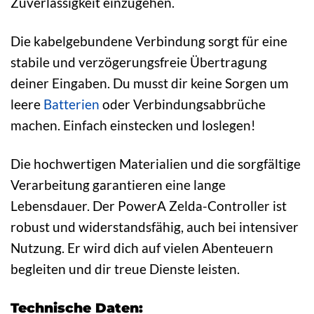
Zuverlässigkeit einzugehen.
Die kabelgebundene Verbindung sorgt für eine
stabile und verzögerungsfreie Übertragung
deiner Eingaben. Du musst dir keine Sorgen um
leere
Batterien
oder Verbindungsabbrüche
machen. Einfach einstecken und loslegen!
Die hochwertigen Materialien und die sorgfältige
Verarbeitung garantieren eine lange
Lebensdauer. Der PowerA Zelda-Controller ist
robust und widerstandsfähig, auch bei intensiver
Nutzung. Er wird dich auf vielen Abenteuern
begleiten und dir treue Dienste leisten.
Technische Daten: