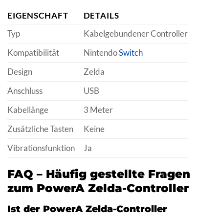
EIGENSCHAFT
DETAILS
Typ
Kabelgebundener Controller
Kompatibilität
Nintendo
Switch
Design
Zelda
Anschluss
USB
Kabellänge
3 Meter
Zusätzliche Tasten
Keine
Vibrationsfunktion
Ja
FAQ – Häufig gestellte Fragen
zum PowerA Zelda-Controller
Ist der PowerA Zelda-Controller