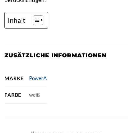
Inhalt
ZUSÄTZLICHE INFORMATIONEN
MARKE
PowerA
FARBE
weiß