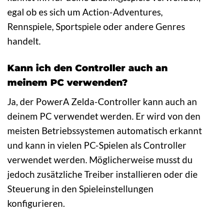
egal ob es sich um Action-Adventures,
Rennspiele, Sportspiele oder andere Genres
handelt.
Kann ich den Controller auch an
meinem PC verwenden?
Ja, der PowerA Zelda-Controller kann auch an
deinem PC verwendet werden. Er wird von den
meisten Betriebssystemen automatisch erkannt
und kann in vielen PC-Spielen als Controller
verwendet werden. Möglicherweise musst du
jedoch zusätzliche Treiber installieren oder die
Steuerung in den Spieleinstellungen
konfigurieren.