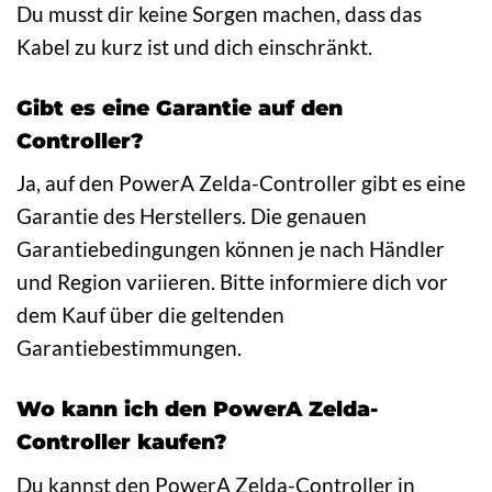
Du musst dir keine Sorgen machen, dass das
Kabel zu kurz ist und dich einschränkt.
Gibt es eine Garantie auf den
Controller?
Ja, auf den PowerA Zelda-Controller gibt es eine
Garantie des Herstellers. Die genauen
Garantiebedingungen können je nach Händler
und Region variieren. Bitte informiere dich vor
dem Kauf über die geltenden
Garantiebestimmungen.
Wo kann ich den PowerA Zelda-
Controller kaufen?
Du kannst den PowerA Zelda-Controller in