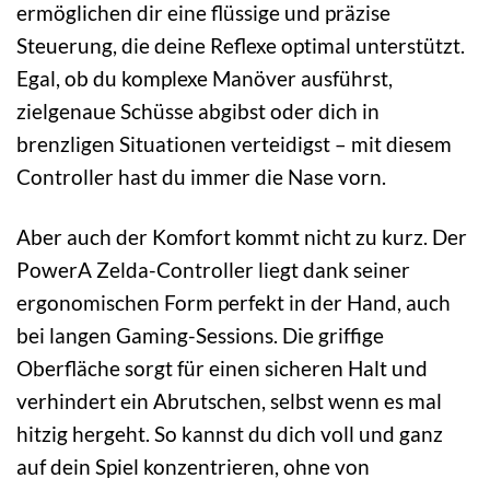
ermöglichen dir eine flüssige und präzise
Steuerung, die deine Reflexe optimal unterstützt.
Egal, ob du komplexe Manöver ausführst,
zielgenaue Schüsse abgibst oder dich in
brenzligen Situationen verteidigst – mit diesem
Controller hast du immer die Nase vorn.
Aber auch der Komfort kommt nicht zu kurz. Der
PowerA Zelda-Controller liegt dank seiner
ergonomischen Form perfekt in der Hand, auch
bei langen Gaming-Sessions. Die griffige
Oberfläche sorgt für einen sicheren Halt und
verhindert ein Abrutschen, selbst wenn es mal
hitzig hergeht. So kannst du dich voll und ganz
auf dein Spiel konzentrieren, ohne von