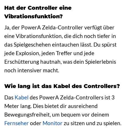
Hat der Controller eine
Vibrationsfunktion?
Ja, der PowerA Zelda-Controller verfügt über
eine Vibrationsfunktion, die dich noch tiefer in
das Spielgeschehen eintauchen lässt. Du spürst
jede Explosion, jeden Treffer und jede
Erschütterung hautnah, was dein Spielerlebnis
noch intensiver macht.
Wie lang ist das Kabel des Controllers?
Das
Kabel
des PowerA Zelda-Controllers ist 3
Meter lang. Dies bietet dir ausreichend
Bewegungsfreiheit, um bequem vor deinem
Fernseher
oder
Monitor
zu sitzen und zu spielen.