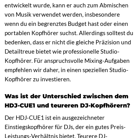
entwickelt wurde, kann er auch zum Abmischen
von Musik verwendet werden, insbesondere
wenn du ein begrenztes Budget hast oder einen
portablen Kopfhörer suchst. Allerdings solltest du
bedenken, dass er nicht die gleiche Präzision und
Detailtreue bietet wie professionelle Studio-
Kopfhörer. Für anspruchsvolle Mixing-Aufgaben
empfehlen wir daher, in einen speziellen Studio-
Kopfhörer zu investieren.
Was ist der Unterschied zwischen dem
HDJ-CUE1 und teureren DJ-Kopfhörern?
Der HDJ-CUE1 ist ein ausgezeichneter
Einstiegskopfhörer für DJs, der ein gutes Preis-
Leistungs-Verhältnis bietet. Teurere DJ-