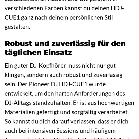
verschiedenen Farben kannst du deinen HDJ-
CUE1 ganz nach deinem persönlichen Stil
gestalten.
Robust und zuverlässig für den
täglichen Einsatz
Ein guter DJ-Kopfhörer muss nicht nur gut
klingen, sondern auch robust und zuverlässig
sein. Der Pioneer DJ HDJ-CUE1 wurde
entwickelt, um den harten Anforderungen des
DJ-Alltags standzuhalten. Er ist aus hochwertigen
Materialien gefertigt und sorgfältig verarbeitet.
So kannst du dich darauf verlassen, dass er dich
auch bei intensiven Sessions und häufigem