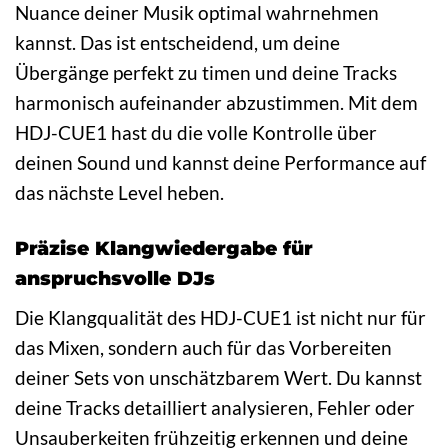
Nuance deiner Musik optimal wahrnehmen
kannst. Das ist entscheidend, um deine
Übergänge perfekt zu timen und deine Tracks
harmonisch aufeinander abzustimmen. Mit dem
HDJ-CUE1 hast du die volle Kontrolle über
deinen Sound und kannst deine Performance auf
das nächste Level heben.
Präzise Klangwiedergabe für
anspruchsvolle DJs
Die Klangqualität des HDJ-CUE1 ist nicht nur für
das Mixen, sondern auch für das Vorbereiten
deiner Sets von unschätzbarem Wert. Du kannst
deine Tracks detailliert analysieren, Fehler oder
Unsauberkeiten frühzeitig erkennen und deine