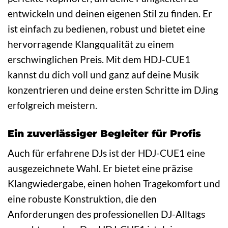
entwickeln und deinen eigenen Stil zu finden. Er
ist einfach zu bedienen, robust und bietet eine
hervorragende Klangqualität zu einem
erschwinglichen Preis. Mit dem HDJ-CUE1
kannst du dich voll und ganz auf deine Musik
konzentrieren und deine ersten Schritte im DJing
erfolgreich meistern.
Ein zuverlässiger Begleiter für Profis
Auch für erfahrene DJs ist der HDJ-CUE1 eine
ausgezeichnete Wahl. Er bietet eine präzise
Klangwiedergabe, einen hohen Tragekomfort und
eine robuste Konstruktion, die den
Anforderungen des professionellen DJ-Alltags