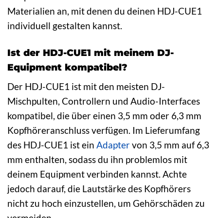
Materialien an, mit denen du deinen HDJ-CUE1
individuell gestalten kannst.
Ist der HDJ-CUE1 mit meinem DJ-
Equipment kompatibel?
Der HDJ-CUE1 ist mit den meisten DJ-
Mischpulten, Controllern und Audio-Interfaces
kompatibel, die über einen 3,5 mm oder 6,3 mm
Kopfhöreranschluss verfügen. Im Lieferumfang
des HDJ-CUE1 ist ein
Adapter
von 3,5 mm auf 6,3
mm enthalten, sodass du ihn problemlos mit
deinem Equipment verbinden kannst. Achte
jedoch darauf, die Lautstärke des Kopfhörers
nicht zu hoch einzustellen, um Gehörschäden zu
vermeiden.