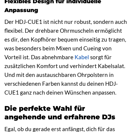
Flexibles Design für individuelle
Anpassung
Der HDJ-CUE1 ist nicht nur robust, sondern auch
flexibel. Der drehbare Ohrmuscheln ermöglicht
es dir, den Kopfhörer bequem einseitig zu tragen,
was besonders beim Mixen und Cueing von
Vorteil ist. Das abnehmbare
Kabel
sorgt für
zusätzlichen Komfort und verhindert Kabelsalat.
Und mit den austauschbaren Ohrpolstern in
verschiedenen Farben kannst du deinen HDJ-
CUE1 ganz nach deinen Wünschen anpassen.
Die perfekte Wahl für
angehende und erfahrene DJs
Egal, ob du gerade erst anfängst, dich für das