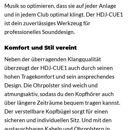
Musik so optimieren, dass sie auf jeder Anlage
und in jedem Club optimal klingt. Der HDJ-CUE1
ist dein zuverlässiges Werkzeug für
professionelles Sounddesign.
Komfort und Stil vereint
Neben der überragenden Klangqualität
überzeugt der HDJ-CUE1 auch durch seinen
hohen Tragekomfort und sein ansprechendes
Design. Die Ohrpolster sind weich und
atmungsaktiv, sodass du den Kopfhörer auch
über längere Zeiträume bequem tragen kannst.
Der verstellbare Kopfbügel sorgt für einen
sicheren und individuellen Sitz. Und mit den
austauschbaren Kabeln und Ohrpolstern in