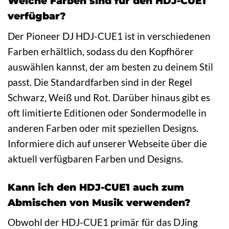
Welche Farben sind für den HDJ-CUE1
verfügbar?
Der Pioneer DJ HDJ-CUE1 ist in verschiedenen
Farben erhältlich, sodass du den Kopfhörer
auswählen kannst, der am besten zu deinem Stil
passt. Die Standardfarben sind in der Regel
Schwarz, Weiß und Rot. Darüber hinaus gibt es
oft limitierte Editionen oder Sondermodelle in
anderen Farben oder mit speziellen Designs.
Informiere dich auf unserer Webseite über die
aktuell verfügbaren Farben und Designs.
Kann ich den HDJ-CUE1 auch zum
Abmischen von Musik verwenden?
Obwohl der HDJ-CUE1 primär für das DJing