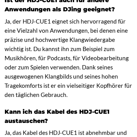
Ist der HDJ-CUE1 auch für andere
Anwendungen als DJing geeignet?
Ja, der HDJ-CUE1 eignet sich hervorragend für
eine Vielzahl von Anwendungen, bei denen eine
präzise und hochwertige Klangwiedergabe
wichtig ist. Du kannst ihn zum Beispiel zum
Musikhören, für Podcasts, für Videobearbeitung
oder zum Spielen verwenden. Dank seines
ausgewogenen Klangbilds und seines hohen
Tragekomforts ist er ein vielseitiger Kopfhörer für
den täglichen Gebrauch.
Kann ich das Kabel des HDJ-CUE1
austauschen?
Ja, das Kabel des HDJ-CUE1 ist abnehmbar und