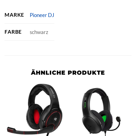
MARKE
Pioneer DJ
FARBE
schwarz
ÄHNLICHE PRODUKTE