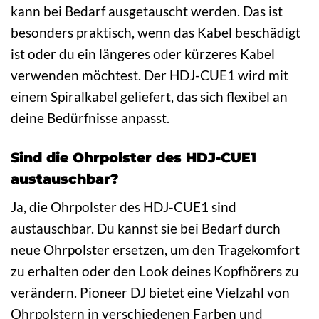
kann bei Bedarf ausgetauscht werden. Das ist
besonders praktisch, wenn das Kabel beschädigt
ist oder du ein längeres oder kürzeres Kabel
verwenden möchtest. Der HDJ-CUE1 wird mit
einem Spiralkabel geliefert, das sich flexibel an
deine Bedürfnisse anpasst.
Sind die Ohrpolster des HDJ-CUE1
austauschbar?
Ja, die Ohrpolster des HDJ-CUE1 sind
austauschbar. Du kannst sie bei Bedarf durch
neue Ohrpolster ersetzen, um den Tragekomfort
zu erhalten oder den Look deines Kopfhörers zu
verändern. Pioneer DJ bietet eine Vielzahl von
Ohrpolstern in verschiedenen Farben und