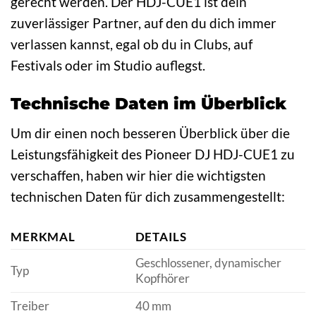
gerecht werden. Der HDJ-CUE1 ist dein
zuverlässiger Partner, auf den du dich immer
verlassen kannst, egal ob du in Clubs, auf
Festivals oder im Studio auflegst.
Technische Daten im Überblick
Um dir einen noch besseren Überblick über die
Leistungsfähigkeit des Pioneer DJ HDJ-CUE1 zu
verschaffen, haben wir hier die wichtigsten
technischen Daten für dich zusammengestellt:
MERKMAL
DETAILS
Geschlossener, dynamischer
Typ
Kopfhörer
Treiber
40 mm