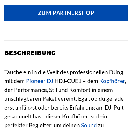
ZUM PARTNERSHOP
BESCHREIBUNG
Tauche ein in die Welt des professionellen DJing
mit dem
Pioneer DJ
HDJ-CUE1 – dem
Kopfhörer
,
der Performance, Stil und Komfort in einem
unschlagbaren Paket vereint. Egal, ob du gerade
erst anfängst oder bereits Erfahrung am DJ-Pult
gesammelt hast, dieser Kopfhörer ist dein
perfekter Begleiter, um deinen
Sound
zu