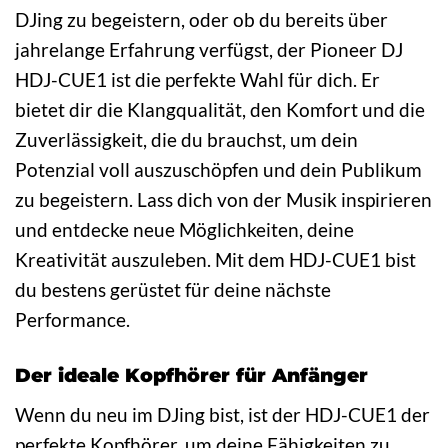
DJing zu begeistern, oder ob du bereits über
jahrelange Erfahrung verfügst, der Pioneer DJ
HDJ-CUE1 ist die perfekte Wahl für dich. Er
bietet dir die Klangqualität, den Komfort und die
Zuverlässigkeit, die du brauchst, um dein
Potenzial voll auszuschöpfen und dein Publikum
zu begeistern. Lass dich von der Musik inspirieren
und entdecke neue Möglichkeiten, deine
Kreativität auszuleben. Mit dem HDJ-CUE1 bist
du bestens gerüstet für deine nächste
Performance.
Der ideale Kopfhörer für Anfänger
Wenn du neu im DJing bist, ist der HDJ-CUE1 der
perfekte Kopfhörer, um deine Fähigkeiten zu