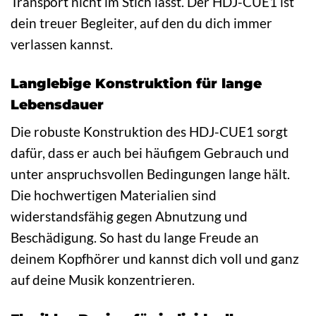
Transport nicht im Stich lässt. Der HDJ-CUE1 ist
dein treuer Begleiter, auf den du dich immer
verlassen kannst.
Langlebige Konstruktion für lange
Lebensdauer
Die robuste Konstruktion des HDJ-CUE1 sorgt
dafür, dass er auch bei häufigem Gebrauch und
unter anspruchsvollen Bedingungen lange hält.
Die hochwertigen Materialien sind
widerstandsfähig gegen Abnutzung und
Beschädigung. So hast du lange Freude an
deinem Kopfhörer und kannst dich voll und ganz
auf deine Musik konzentrieren.