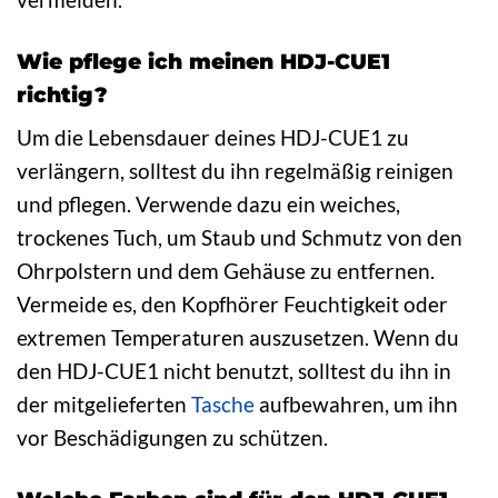
Wie pflege ich meinen HDJ-CUE1
richtig?
Um die Lebensdauer deines HDJ-CUE1 zu
verlängern, solltest du ihn regelmäßig reinigen
und pflegen. Verwende dazu ein weiches,
trockenes Tuch, um Staub und Schmutz von den
Ohrpolstern und dem Gehäuse zu entfernen.
Vermeide es, den Kopfhörer Feuchtigkeit oder
extremen Temperaturen auszusetzen. Wenn du
den HDJ-CUE1 nicht benutzt, solltest du ihn in
der mitgelieferten
Tasche
aufbewahren, um ihn
vor Beschädigungen zu schützen.