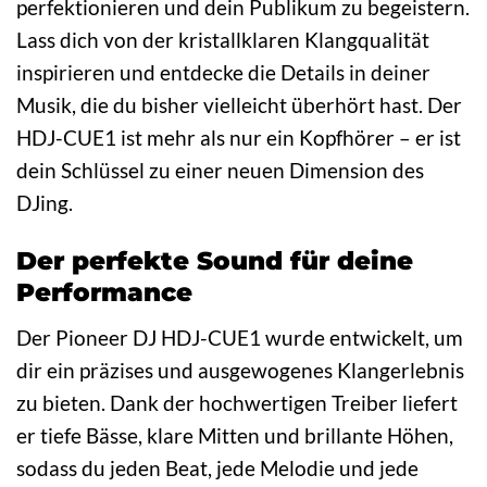
perfektionieren und dein Publikum zu begeistern.
Lass dich von der kristallklaren Klangqualität
inspirieren und entdecke die Details in deiner
Musik, die du bisher vielleicht überhört hast. Der
HDJ-CUE1 ist mehr als nur ein Kopfhörer – er ist
dein Schlüssel zu einer neuen Dimension des
DJing.
Der perfekte Sound für deine
Performance
Der Pioneer DJ HDJ-CUE1 wurde entwickelt, um
dir ein präzises und ausgewogenes Klangerlebnis
zu bieten. Dank der hochwertigen Treiber liefert
er tiefe Bässe, klare Mitten und brillante Höhen,
sodass du jeden Beat, jede Melodie und jede