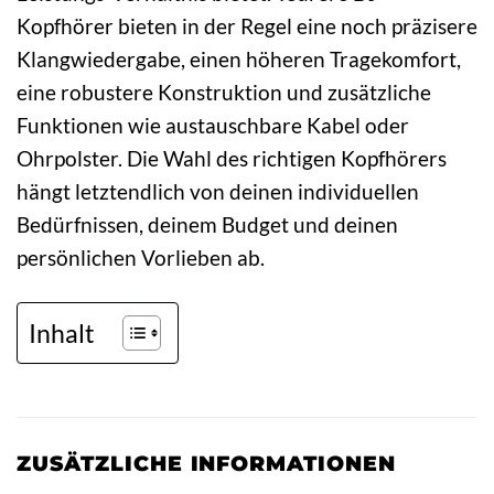
Kopfhörer bieten in der Regel eine noch präzisere
Klangwiedergabe, einen höheren Tragekomfort,
eine robustere Konstruktion und zusätzliche
Funktionen wie austauschbare Kabel oder
Ohrpolster. Die Wahl des richtigen Kopfhörers
hängt letztendlich von deinen individuellen
Bedürfnissen, deinem Budget und deinen
persönlichen Vorlieben ab.
Inhalt
ZUSÄTZLICHE INFORMATIONEN