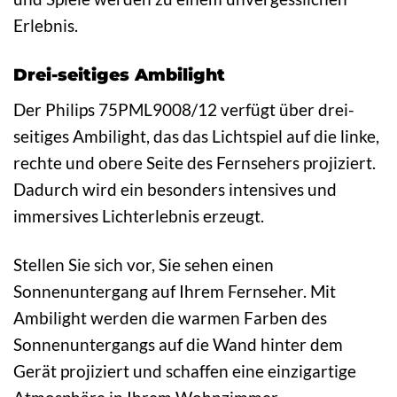
Erlebnis.
Drei-seitiges Ambilight
Der Philips 75PML9008/12 verfügt über drei-
seitiges Ambilight, das das Lichtspiel auf die linke,
rechte und obere Seite des Fernsehers projiziert.
Dadurch wird ein besonders intensives und
immersives Lichterlebnis erzeugt.
Stellen Sie sich vor, Sie sehen einen
Sonnenuntergang auf Ihrem Fernseher. Mit
Ambilight werden die warmen Farben des
Sonnenuntergangs auf die Wand hinter dem
Gerät projiziert und schaffen eine einzigartige