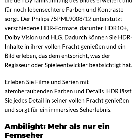
die den Dynamikumfang des Bildes erweitert und
für noch lebensechtere Farben und Kontraste
sorgt. Der Philips 75PML9008/12 unterstützt
verschiedene HDR-Formate, darunter HDR10+,
Dolby Vision und HLG. Dadurch können Sie HDR-
Inhalte in ihrer vollen Pracht genießen und ein
Bild erleben, das dem entspricht, was der
Regisseur oder Spieleentwickler beabsichtigt hat.
Erleben Sie Filme und Serien mit
atemberaubenden Farben und Details. HDR lässt
Sie jedes Detail in seiner vollen Pracht genießen
und sorgt für ein immersives Seherlebnis.
Ambilight: Mehr als nur ein
Fernseher