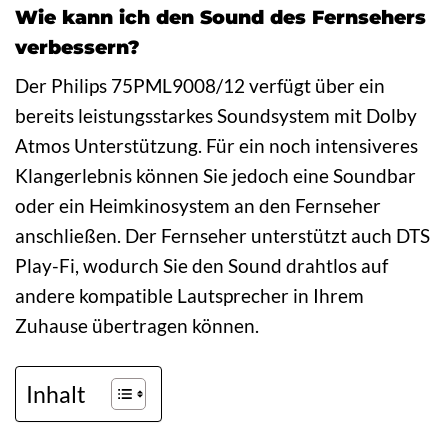
Wie kann ich den Sound des Fernsehers
verbessern?
Der Philips 75PML9008/12 verfügt über ein
bereits leistungsstarkes Soundsystem mit Dolby
Atmos Unterstützung. Für ein noch intensiveres
Klangerlebnis können Sie jedoch eine Soundbar
oder ein Heimkinosystem an den Fernseher
anschließen. Der Fernseher unterstützt auch DTS
Play-Fi, wodurch Sie den Sound drahtlos auf
andere kompatible Lautsprecher in Ihrem
Zuhause übertragen können.
Inhalt