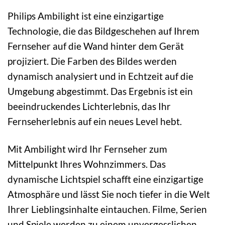
Philips Ambilight ist eine einzigartige
Technologie, die das Bildgeschehen auf Ihrem
Fernseher auf die Wand hinter dem Gerät
projiziert. Die Farben des Bildes werden
dynamisch analysiert und in Echtzeit auf die
Umgebung abgestimmt. Das Ergebnis ist ein
beeindruckendes Lichterlebnis, das Ihr
Fernseherlebnis auf ein neues Level hebt.
Mit Ambilight wird Ihr Fernseher zum
Mittelpunkt Ihres Wohnzimmers. Das
dynamische Lichtspiel schafft eine einzigartige
Atmosphäre und lässt Sie noch tiefer in die Welt
Ihrer Lieblingsinhalte eintauchen. Filme, Serien
und Spiele werden zu einem unvergesslichen