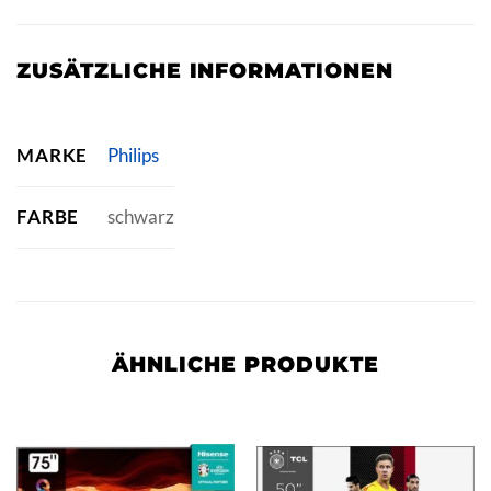
ZUSÄTZLICHE INFORMATIONEN
MARKE
Philips
FARBE
schwarz
ÄHNLICHE PRODUKTE