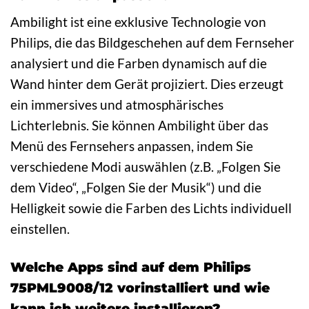
Ambilight ist eine exklusive Technologie von
Philips, die das Bildgeschehen auf dem Fernseher
analysiert und die Farben dynamisch auf die
Wand hinter dem Gerät projiziert. Dies erzeugt
ein immersives und atmosphärisches
Lichterlebnis. Sie können Ambilight über das
Menü des Fernsehers anpassen, indem Sie
verschiedene Modi auswählen (z.B. „Folgen Sie
dem Video“, „Folgen Sie der Musik“) und die
Helligkeit sowie die Farben des Lichts individuell
einstellen.
Welche Apps sind auf dem Philips
75PML9008/12 vorinstalliert und wie
kann ich weitere installieren?