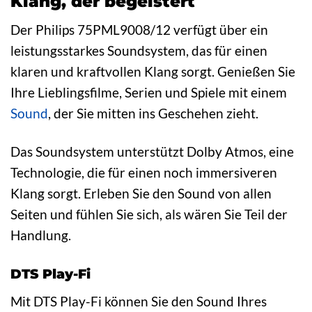
Klang, der begeistert
Der Philips 75PML9008/12 verfügt über ein
leistungsstarkes Soundsystem, das für einen
klaren und kraftvollen Klang sorgt. Genießen Sie
Ihre Lieblingsfilme, Serien und Spiele mit einem
Sound
, der Sie mitten ins Geschehen zieht.
Das Soundsystem unterstützt Dolby Atmos, eine
Technologie, die für einen noch immersiveren
Klang sorgt. Erleben Sie den Sound von allen
Seiten und fühlen Sie sich, als wären Sie Teil der
Handlung.
DTS Play-Fi
Mit DTS Play-Fi können Sie den Sound Ihres