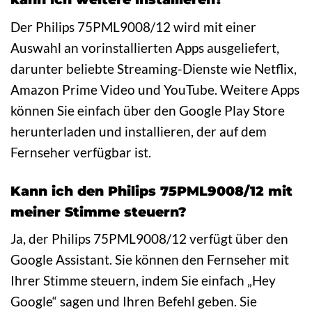
Der Philips 75PML9008/12 wird mit einer
Auswahl an vorinstallierten Apps ausgeliefert,
darunter beliebte Streaming-Dienste wie Netflix,
Amazon Prime Video und YouTube. Weitere Apps
können Sie einfach über den Google Play Store
herunterladen und installieren, der auf dem
Fernseher verfügbar ist.
Kann ich den Philips 75PML9008/12 mit
meiner Stimme steuern?
Ja, der Philips 75PML9008/12 verfügt über den
Google Assistant. Sie können den Fernseher mit
Ihrer Stimme steuern, indem Sie einfach „Hey
Google“ sagen und Ihren Befehl geben. Sie