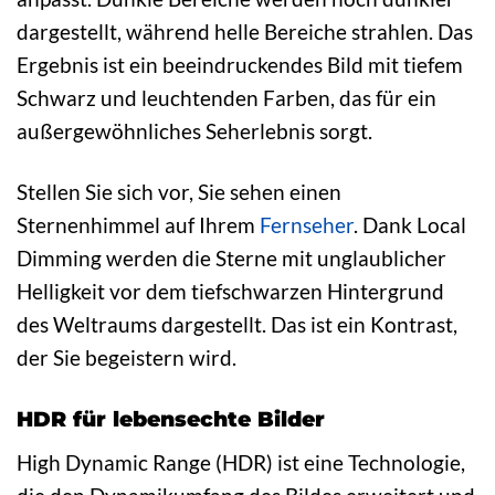
dargestellt, während helle Bereiche strahlen. Das
Ergebnis ist ein beeindruckendes Bild mit tiefem
Schwarz und leuchtenden Farben, das für ein
außergewöhnliches Seherlebnis sorgt.
Stellen Sie sich vor, Sie sehen einen
Sternenhimmel auf Ihrem
Fernseher
. Dank Local
Dimming werden die Sterne mit unglaublicher
Helligkeit vor dem tiefschwarzen Hintergrund
des Weltraums dargestellt. Das ist ein Kontrast,
der Sie begeistern wird.
HDR für lebensechte Bilder
High Dynamic Range (HDR) ist eine Technologie,