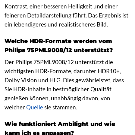
Kontrast, einer besseren Helligkeit und einer
feineren Detaildarstellung führt. Das Ergebnis ist
ein lebendigeres und realistischeres Bild.
Welche HDR-Formate werden vom
Philips 75PML9008/12 unterstützt?
Der Philips 75PML9008/12 unterstützt die
wichtigsten HDR-Formate, darunter HDR10+,
Dolby Vision und HLG. Dies gewährleistet, dass
Sie HDR-Inhalte in bestmöglicher Qualität
genießen können, unabhängig davon, von
welcher
Quelle
sie stammen.
Wie funktioniert Ambilight und wie
kann ich es anpassen?