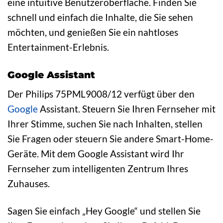
eine intuitive Benutzeroberfläche. Finden Sie
schnell und einfach die Inhalte, die Sie sehen
möchten, und genießen Sie ein nahtloses
Entertainment-Erlebnis.
Google Assistant
Der Philips 75PML9008/12 verfügt über den
Google
Assistant. Steuern Sie Ihren Fernseher mit
Ihrer Stimme, suchen Sie nach Inhalten, stellen
Sie Fragen oder steuern Sie andere Smart-Home-
Geräte. Mit dem Google Assistant wird Ihr
Fernseher zum intelligenten Zentrum Ihres
Zuhauses.
Sagen Sie einfach „Hey Google“ und stellen Sie