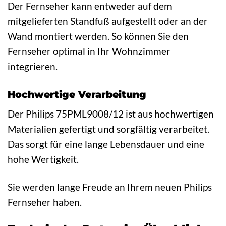
Der Fernseher kann entweder auf dem
mitgelieferten Standfuß aufgestellt oder an der
Wand montiert werden. So können Sie den
Fernseher optimal in Ihr Wohnzimmer
integrieren.
Hochwertige Verarbeitung
Der Philips 75PML9008/12 ist aus hochwertigen
Materialien gefertigt und sorgfältig verarbeitet.
Das sorgt für eine lange Lebensdauer und eine
hohe Wertigkeit.
Sie werden lange Freude an Ihrem neuen Philips
Fernseher haben.