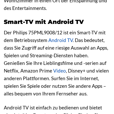
Wohnzimmer in einen Ort der Entspannung und
des Entertainments.
Smart-TV mit Android TV
Der Philips 75PML9008/12 ist ein Smart-TV mit
dem Betriebssystem
Android
TV
. Das bedeutet,
dass Sie Zugriff auf eine riesige Auswahl an Apps,
Spielen und Streaming-Diensten haben.
Genießen Sie Ihre Lieblingsfilme und -serien auf
Netflix, Amazon Prime
Video
, Disney+ und vielen
anderen Plattformen. Surfen Sie im Internet,
spielen Sie Spiele oder nutzen Sie andere Apps –
alles bequem von Ihrem Fernseher aus.
Android TV ist einfach zu bedienen und bietet