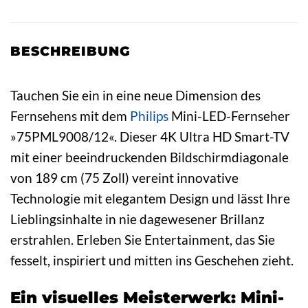
BESCHREIBUNG
Tauchen Sie ein in eine neue Dimension des
Fernsehens mit dem
Philips
Mini-LED-Fernseher
»75PML9008/12«. Dieser 4K Ultra HD Smart-TV
mit einer beeindruckenden Bildschirmdiagonale
von 189 cm (75 Zoll) vereint innovative
Technologie mit elegantem Design und lässt Ihre
Lieblingsinhalte in nie dagewesener Brillanz
erstrahlen. Erleben Sie Entertainment, das Sie
fesselt, inspiriert und mitten ins Geschehen zieht.
Ein visuelles Meisterwerk: Mini-