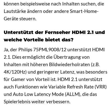
können beispielsweise nach Inhalten suchen, die
Lautstärke ändern oder andere Smart-Home-
Geräte steuern.
Unterstützt der Fernseher HDMI 2.1 und
welche Vorteile bietet das?
Ja, der Philips 75PML9008/12 unterstützt HDMI
2.1. Dies ermöglicht die Übertragung von
Inhalten mit höheren Bildwiederholraten (z.B.
4K/120Hz) und geringerer Latenz, was besonders
für Gamer von Vorteil ist. HDMI 2.1 unterstützt
auch Funktionen wie Variable Refresh Rate (VRR)
und Auto Low Latency Mode (ALLM), die das
Spielerlebnis weiter verbessern.