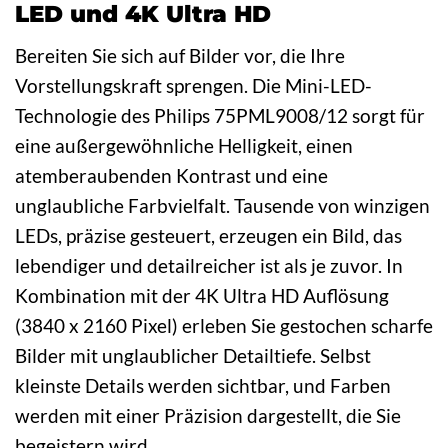
LED und 4K Ultra HD
Bereiten Sie sich auf Bilder vor, die Ihre
Vorstellungskraft sprengen. Die Mini-LED-
Technologie des Philips 75PML9008/12 sorgt für
eine außergewöhnliche Helligkeit, einen
atemberaubenden Kontrast und eine
unglaubliche Farbvielfalt. Tausende von winzigen
LEDs, präzise gesteuert, erzeugen ein Bild, das
lebendiger und detailreicher ist als je zuvor. In
Kombination mit der 4K Ultra HD Auflösung
(3840 x 2160 Pixel) erleben Sie gestochen scharfe
Bilder mit unglaublicher Detailtiefe. Selbst
kleinste Details werden sichtbar, und Farben
werden mit einer Präzision dargestellt, die Sie
begeistern wird.