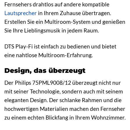
Fernsehers drahtlos auf andere kompatible
Lautsprecher
in Ihrem Zuhause übertragen.
Erstellen Sie ein Multiroom-System und genießen
Sie Ihre Lieblingsmusik in jedem Raum.
DTS Play-Fi ist einfach zu bedienen und bietet
eine nahtlose Multiroom-Erfahrung.
Design, das überzeugt
Der Philips 75PML9008/12 überzeugt nicht nur
mit seiner Technologie, sondern auch mit seinem
eleganten Design. Der schlanke Rahmen und die
hochwertigen Materialien machen den Fernseher
zu einem echten Blickfang in Ihrem Wohnzimmer.