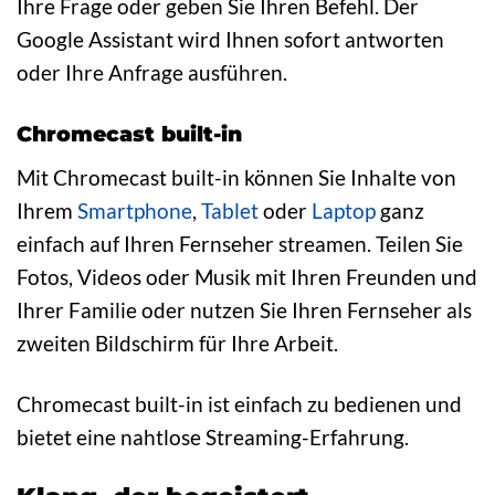
Ihre Frage oder geben Sie Ihren Befehl. Der
Google Assistant wird Ihnen sofort antworten
oder Ihre Anfrage ausführen.
Chromecast built-in
Mit Chromecast built-in können Sie Inhalte von
Ihrem
Smartphone
,
Tablet
oder
Laptop
ganz
einfach auf Ihren Fernseher streamen. Teilen Sie
Fotos, Videos oder Musik mit Ihren Freunden und
Ihrer Familie oder nutzen Sie Ihren Fernseher als
zweiten Bildschirm für Ihre Arbeit.
Chromecast built-in ist einfach zu bedienen und
bietet eine nahtlose Streaming-Erfahrung.