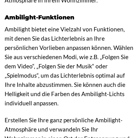
Atmosphäre in Ihrem Wohnzimmer.
Ambilight-Funktionen
Ambilight bietet eine Vielzahl von Funktionen,
mit denen Sie das Lichterlebnis an Ihre
persönlichen Vorlieben anpassen können. Wählen
Sie aus verschiedenen Modi, wie z.B. „Folgen Sie
dem Video“, „Folgen Sie der Musik“ oder
„Spielmodus“, um das Lichterlebnis optimal auf
Ihre Inhalte abzustimmen. Sie können auch die
Helligkeit und die Farben des Ambilight-Lichts
individuell anpassen.
Erstellen Sie Ihre ganz persönliche Ambilight-
Atmosphäre und verwandeln Sie Ihr