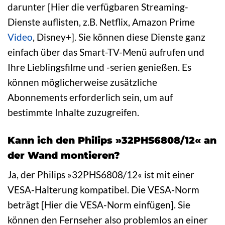
darunter [Hier die verfügbaren Streaming-
Dienste auflisten, z.B. Netflix, Amazon Prime
Video
, Disney+]. Sie können diese Dienste ganz
einfach über das Smart-TV-Menü aufrufen und
Ihre Lieblingsfilme und -serien genießen. Es
können möglicherweise zusätzliche
Abonnements erforderlich sein, um auf
bestimmte Inhalte zuzugreifen.
Kann ich den Philips »32PHS6808/12« an
der Wand montieren?
Ja, der Philips »32PHS6808/12« ist mit einer
VESA-Halterung kompatibel. Die VESA-Norm
beträgt [Hier die VESA-Norm einfügen]. Sie
können den Fernseher also problemlos an einer