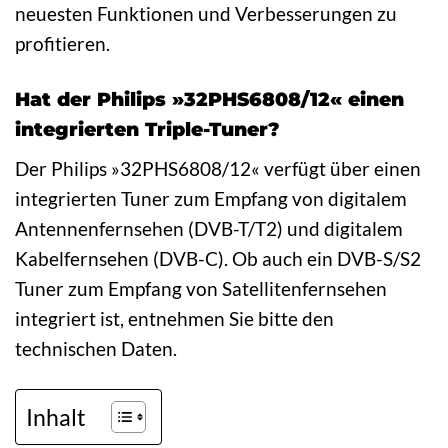
neuesten Funktionen und Verbesserungen zu
profitieren.
Hat der Philips »32PHS6808/12« einen
integrierten Triple-Tuner?
Der Philips »32PHS6808/12« verfügt über einen
integrierten Tuner zum Empfang von digitalem
Antennenfernsehen (DVB-T/T2) und digitalem
Kabelfernsehen (DVB-C). Ob auch ein DVB-S/S2
Tuner zum Empfang von Satellitenfernsehen
integriert ist, entnehmen Sie bitte den
technischen Daten.
Inhalt