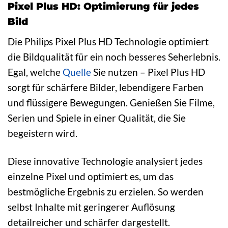
Pixel Plus HD: Optimierung für jedes
Bild
Die Philips Pixel Plus HD Technologie optimiert
die Bildqualität für ein noch besseres Seherlebnis.
Egal, welche
Quelle
Sie nutzen – Pixel Plus HD
sorgt für schärfere Bilder, lebendigere Farben
und flüssigere Bewegungen. Genießen Sie Filme,
Serien und Spiele in einer Qualität, die Sie
begeistern wird.
Diese innovative Technologie analysiert jedes
einzelne Pixel und optimiert es, um das
bestmögliche Ergebnis zu erzielen. So werden
selbst Inhalte mit geringerer Auflösung
detailreicher und schärfer dargestellt.