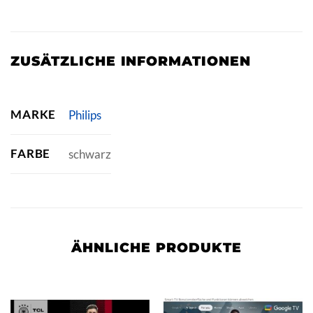
ZUSÄTZLICHE INFORMATIONEN
MARKE
Philips
FARBE
schwarz
ÄHNLICHE PRODUKTE