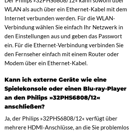
Der Philips »32PHS6808/12« kann sowohl über
WLAN als auch über ein Ethernet-Kabel mit dem
Internet verbunden werden. Für die WLAN-
Verbindung wählen Sie einfach Ihr Netzwerk in
den Einstellungen aus und geben das Passwort
ein. Für die Ethernet-Verbindung verbinden Sie
den Fernseher einfach mit einem Router oder
Modem über ein Ethernet-Kabel.
Kann ich externe Geräte wie eine
Spielekonsole oder einen Blu-ray-Player
an den Philips »32PHS6808/12«
anschließen?
Ja, der Philips »32PHS6808/12« verfügt über
mehrere HDMI-Anschlüsse, an die Sie problemlos