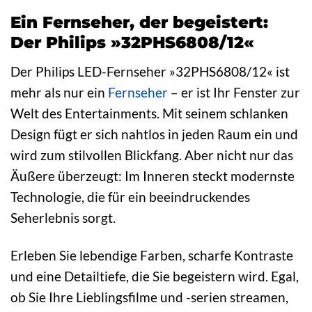
Ein Fernseher, der begeistert:
Der Philips »32PHS6808/12«
Der Philips LED-Fernseher »32PHS6808/12« ist
mehr als nur ein
Fernseher
– er ist Ihr Fenster zur
Welt des Entertainments. Mit seinem schlanken
Design fügt er sich nahtlos in jeden Raum ein und
wird zum stilvollen Blickfang. Aber nicht nur das
Äußere überzeugt: Im Inneren steckt modernste
Technologie, die für ein beeindruckendes
Seherlebnis sorgt.
Erleben Sie lebendige Farben, scharfe Kontraste
und eine Detailtiefe, die Sie begeistern wird. Egal,
ob Sie Ihre Lieblingsfilme und -serien streamen,