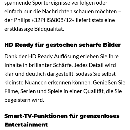
spannende Sportereignisse verfolgen oder
einfach nur die Nachrichten schauen möchten –
der Philips »32PHS6808/12« liefert stets eine
erstklassige Bildqualität.
HD Ready für gestochen scharfe Bilder
Dank der HD Ready Auflösung erleben Sie Ihre
Inhalte in brillanter Schärfe. Jedes Detail wird
klar und deutlich dargestellt, sodass Sie selbst
kleinste Nuancen erkennen können. Genießen Sie
Filme, Serien und Spiele in einer Qualität, die Sie
begeistern wird.
Smart-TV-Funktionen für grenzenloses
Entertainment