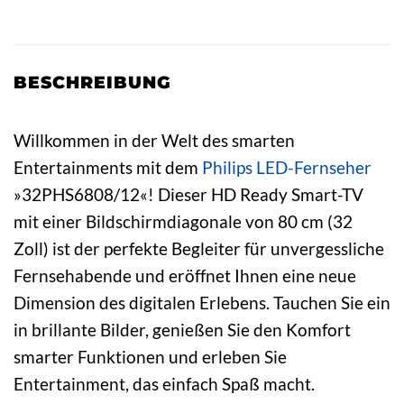
BESCHREIBUNG
Willkommen in der Welt des smarten
Entertainments mit dem
Philips
LED-Fernseher
»32PHS6808/12«! Dieser HD Ready Smart-TV
mit einer Bildschirmdiagonale von 80 cm (32
Zoll) ist der perfekte Begleiter für unvergessliche
Fernsehabende und eröffnet Ihnen eine neue
Dimension des digitalen Erlebens. Tauchen Sie ein
in brillante Bilder, genießen Sie den Komfort
smarter Funktionen und erleben Sie
Entertainment, das einfach Spaß macht.