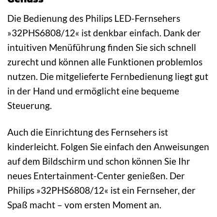
Die Bedienung des Philips LED-Fernsehers
»32PHS6808/12« ist denkbar einfach. Dank der
intuitiven Menüführung finden Sie sich schnell
zurecht und können alle Funktionen problemlos
nutzen. Die mitgelieferte Fernbedienung liegt gut
in der Hand und ermöglicht eine bequeme
Steuerung.
Auch die Einrichtung des Fernsehers ist
kinderleicht. Folgen Sie einfach den Anweisungen
auf dem Bildschirm und schon können Sie Ihr
neues Entertainment-Center genießen. Der
Philips »32PHS6808/12« ist ein Fernseher, der
Spaß macht – vom ersten Moment an.