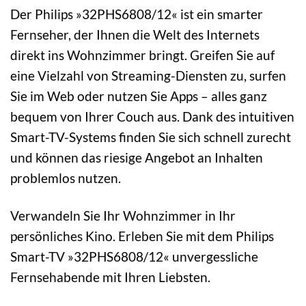
Der Philips »32PHS6808/12« ist ein smarter
Fernseher, der Ihnen die Welt des Internets
direkt ins Wohnzimmer bringt. Greifen Sie auf
eine Vielzahl von Streaming-Diensten zu, surfen
Sie im Web oder nutzen Sie Apps – alles ganz
bequem von Ihrer Couch aus. Dank des intuitiven
Smart-TV-Systems finden Sie sich schnell zurecht
und können das riesige Angebot an Inhalten
problemlos nutzen.
Verwandeln Sie Ihr Wohnzimmer in Ihr
persönliches Kino. Erleben Sie mit dem Philips
Smart-TV »32PHS6808/12« unvergessliche
Fernsehabende mit Ihren Liebsten.