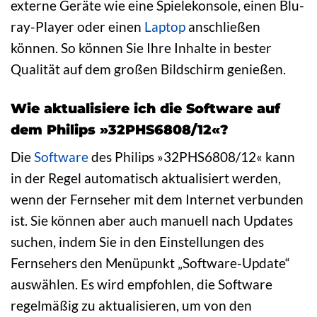
externe Geräte wie eine Spielekonsole, einen Blu-
ray-Player oder einen
Laptop
anschließen
können. So können Sie Ihre Inhalte in bester
Qualität auf dem großen Bildschirm genießen.
Wie aktualisiere ich die Software auf
dem Philips »32PHS6808/12«?
Die
Software
des Philips »32PHS6808/12« kann
in der Regel automatisch aktualisiert werden,
wenn der Fernseher mit dem Internet verbunden
ist. Sie können aber auch manuell nach Updates
suchen, indem Sie in den Einstellungen des
Fernsehers den Menüpunkt „Software-Update“
auswählen. Es wird empfohlen, die Software
regelmäßig zu aktualisieren, um von den