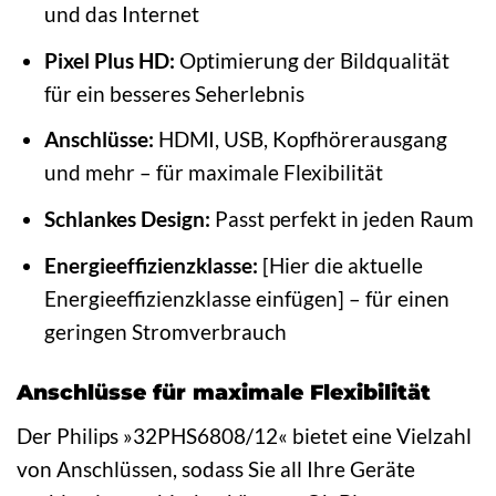
und das Internet
Pixel Plus HD:
Optimierung der Bildqualität
für ein besseres Seherlebnis
Anschlüsse:
HDMI, USB, Kopfhörerausgang
und mehr – für maximale Flexibilität
Schlankes Design:
Passt perfekt in jeden Raum
Energieeffizienzklasse:
[Hier die aktuelle
Energieeffizienzklasse einfügen] – für einen
geringen Stromverbrauch
Anschlüsse für maximale Flexibilität
Der Philips »32PHS6808/12« bietet eine Vielzahl
von Anschlüssen, sodass Sie all Ihre Geräte