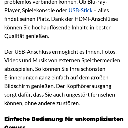
problemlos verbinden können. Ob Blu-ray-
Player, Spielekonsole oder
USB-Stick
– alles
findet seinen Platz. Dank der HDMI-Anschlüsse
können Sie hochauflösende Inhalte in bester
Qualität genießen.
Der USB-Anschluss ermöglicht es Ihnen, Fotos,
Videos und Musik von externen Speichermedien
abzuspielen. So können Sie Ihre schönsten
Erinnerungen ganz einfach auf dem großen
Bildschirm genießen. Der Kopfhörerausgang
sorgt dafür, dass Sie auch ungestört fernsehen
können, ohne andere zu stören.
Einfache Bedienung für unkomplizierten
Genuss