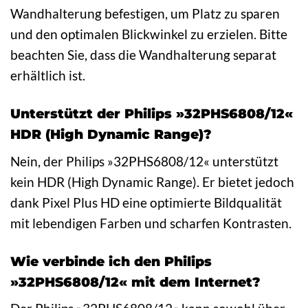
Wandhalterung befestigen, um Platz zu sparen
und den optimalen Blickwinkel zu erzielen. Bitte
beachten Sie, dass die Wandhalterung separat
erhältlich ist.
Unterstützt der Philips »32PHS6808/12«
HDR (High Dynamic Range)?
Nein, der Philips »32PHS6808/12« unterstützt
kein HDR (High Dynamic Range). Er bietet jedoch
dank Pixel Plus HD eine optimierte Bildqualität
mit lebendigen Farben und scharfen Kontrasten.
Wie verbinde ich den Philips
»32PHS6808/12« mit dem Internet?