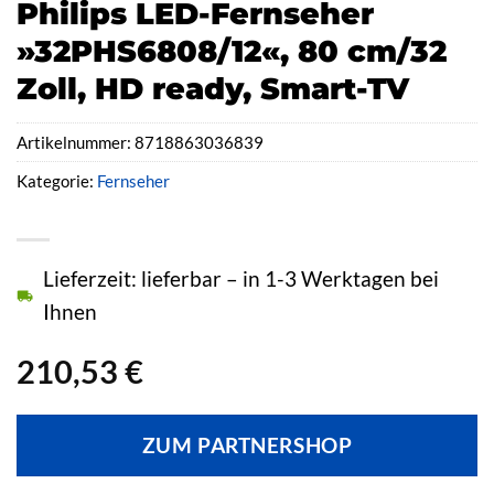
Philips LED-Fernseher
»32PHS6808/12«, 80 cm/32
Zoll, HD ready, Smart-TV
Artikelnummer:
8718863036839
Kategorie:
Fernseher
Lieferzeit: lieferbar – in 1-3 Werktagen bei
Ihnen
210,53
€
ZUM PARTNERSHOP