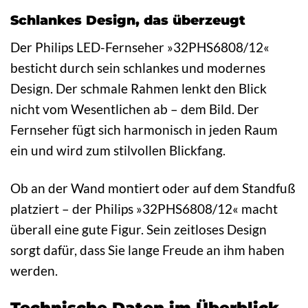
Schlankes Design, das überzeugt
Der Philips LED-Fernseher »32PHS6808/12«
besticht durch sein schlankes und modernes
Design. Der schmale Rahmen lenkt den Blick
nicht vom Wesentlichen ab – dem Bild. Der
Fernseher fügt sich harmonisch in jeden Raum
ein und wird zum stilvollen Blickfang.
Ob an der Wand montiert oder auf dem Standfuß
platziert – der Philips »32PHS6808/12« macht
überall eine gute Figur. Sein zeitloses Design
sorgt dafür, dass Sie lange Freude an ihm haben
werden.
Technische Daten im Überblick