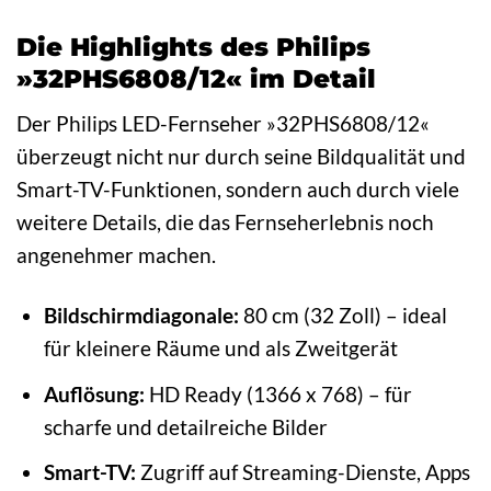
Die Highlights des Philips
»32PHS6808/12« im Detail
Der Philips LED-Fernseher »32PHS6808/12«
überzeugt nicht nur durch seine Bildqualität und
Smart-TV-Funktionen, sondern auch durch viele
weitere Details, die das Fernseherlebnis noch
angenehmer machen.
Bildschirmdiagonale:
80 cm (32 Zoll) – ideal
für kleinere Räume und als Zweitgerät
Auflösung:
HD Ready (1366 x 768) – für
scharfe und detailreiche Bilder
Smart-TV:
Zugriff auf Streaming-Dienste, Apps