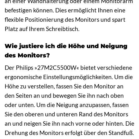
an einer Wandhalterung oder einem Monitorarm
befestigen können. Dies ermöglicht Ihnen eine
flexible Positionierung des Monitors und spart
Platz auf Ihrem Schreibtisch.
Wie justiere ich die Höhe und Neigung
des Monitors?
Der Philips »27M2C5500W« bietet verschiedene
ergonomische Einstellungsmöglichkeiten. Um die
Höhe zu verstellen, fassen Sie den Monitor an
den Seiten an und bewegen Sie ihn nach oben
oder unten. Um die Neigung anzupassen, fassen
Sie den oberen und unteren Rand des Monitors
an und neigen Sie ihn nach vorne oder hinten. Die
Drehung des Monitors erfolgt über den Standfuß.