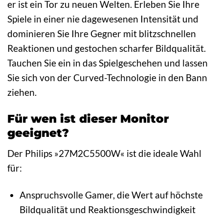
er ist ein Tor zu neuen Welten. Erleben Sie Ihre
Spiele in einer nie dagewesenen Intensität und
dominieren Sie Ihre Gegner mit blitzschnellen
Reaktionen und gestochen scharfer Bildqualität.
Tauchen Sie ein in das Spielgeschehen und lassen
Sie sich von der Curved-Technologie in den Bann
ziehen.
Für wen ist dieser Monitor
geeignet?
Der Philips »27M2C5500W« ist die ideale Wahl
für:
Anspruchsvolle Gamer, die Wert auf höchste
Bildqualität und Reaktionsgeschwindigkeit