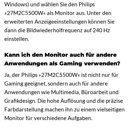
Windows) und wählen Sie den Philips
»27M2C5500W« als Monitor aus. Unter den
erweiterten Anzeigeeinstellungen können Sie
dann die Bildwiederholfrequenz auf 240 Hz
einstellen.
Kann ich den Monitor auch für andere
Anwendungen als Gaming verwenden?
Ja, der Philips »27M2C5500W« ist nicht nur für
Gaming geeignet, sondern auch für andere
Anwendungen wie Multimedia, Büroarbeit und
Grafikdesign. Die hohe Auflösung und die präzise
Farbdarstellung machen ihn zu einem vielseitigen
Monitor für verschiedene Aufgaben.