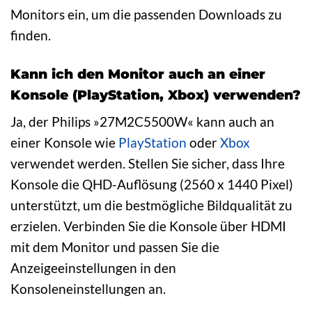
Monitors ein, um die passenden Downloads zu
finden.
Kann ich den Monitor auch an einer
Konsole (PlayStation, Xbox) verwenden?
Ja, der Philips »27M2C5500W« kann auch an
einer Konsole wie
PlayStation
oder
Xbox
verwendet werden. Stellen Sie sicher, dass Ihre
Konsole die QHD-Auflösung (2560 x 1440 Pixel)
unterstützt, um die bestmögliche Bildqualität zu
erzielen. Verbinden Sie die Konsole über HDMI
mit dem Monitor und passen Sie die
Anzeigeeinstellungen in den
Konsoleneinstellungen an.