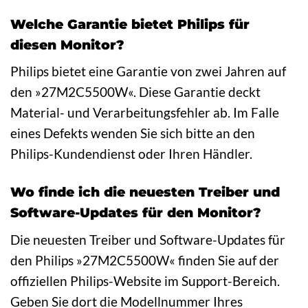
Welche Garantie bietet Philips für
diesen Monitor?
Philips bietet eine Garantie von zwei Jahren auf
den »27M2C5500W«. Diese Garantie deckt
Material- und Verarbeitungsfehler ab. Im Falle
eines Defekts wenden Sie sich bitte an den
Philips-Kundendienst oder Ihren Händler.
Wo finde ich die neuesten Treiber und
Software-Updates für den Monitor?
Die neuesten Treiber und Software-Updates für
den Philips »27M2C5500W« finden Sie auf der
offiziellen Philips-Website im Support-Bereich.
Geben Sie dort die Modellnummer Ihres