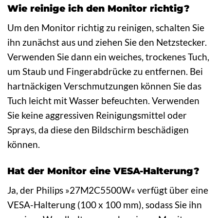
Wie reinige ich den Monitor richtig?
Um den Monitor richtig zu reinigen, schalten Sie
ihn zunächst aus und ziehen Sie den Netzstecker.
Verwenden Sie dann ein weiches, trockenes Tuch,
um Staub und Fingerabdrücke zu entfernen. Bei
hartnäckigen Verschmutzungen können Sie das
Tuch leicht mit Wasser befeuchten. Verwenden
Sie keine aggressiven Reinigungsmittel oder
Sprays, da diese den Bildschirm beschädigen
können.
Hat der Monitor eine VESA-Halterung?
Ja, der Philips »27M2C5500W« verfügt über eine
VESA-Halterung (100 x 100 mm), sodass Sie ihn