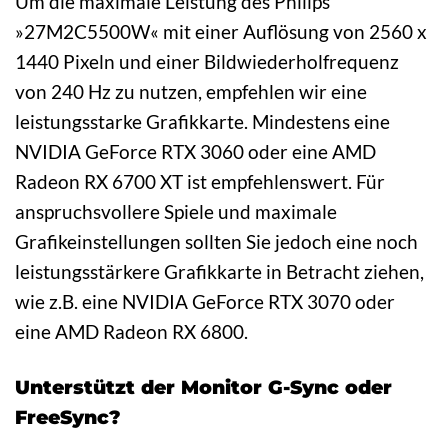
Um die maximale Leistung des Philips
»27M2C5500W« mit einer Auflösung von 2560 x
1440 Pixeln und einer Bildwiederholfrequenz
von 240 Hz zu nutzen, empfehlen wir eine
leistungsstarke Grafikkarte. Mindestens eine
NVIDIA GeForce RTX 3060 oder eine AMD
Radeon RX 6700 XT ist empfehlenswert. Für
anspruchsvollere Spiele und maximale
Grafikeinstellungen sollten Sie jedoch eine noch
leistungsstärkere Grafikkarte in Betracht ziehen,
wie z.B. eine NVIDIA GeForce RTX 3070 oder
eine AMD Radeon RX 6800.
Unterstützt der Monitor G-Sync oder
FreeSync?