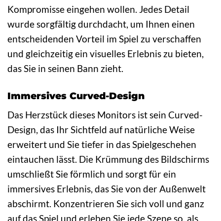
Kompromisse eingehen wollen. Jedes Detail
wurde sorgfältig durchdacht, um Ihnen einen
entscheidenden Vorteil im Spiel zu verschaffen
und gleichzeitig ein visuelles Erlebnis zu bieten,
das Sie in seinen Bann zieht.
Immersives Curved-Design
Das Herzstück dieses Monitors ist sein Curved-
Design, das Ihr Sichtfeld auf natürliche Weise
erweitert und Sie tiefer in das Spielgeschehen
eintauchen lässt. Die Krümmung des Bildschirms
umschließt Sie förmlich und sorgt für ein
immersives Erlebnis, das Sie von der Außenwelt
abschirmt. Konzentrieren Sie sich voll und ganz
auf das Spiel und erleben Sie jede Szene so, als