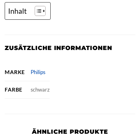
Inhalt
ZUSÄTZLICHE INFORMATIONEN
MARKE
Philips
FARBE
schwarz
ÄHNLICHE PRODUKTE