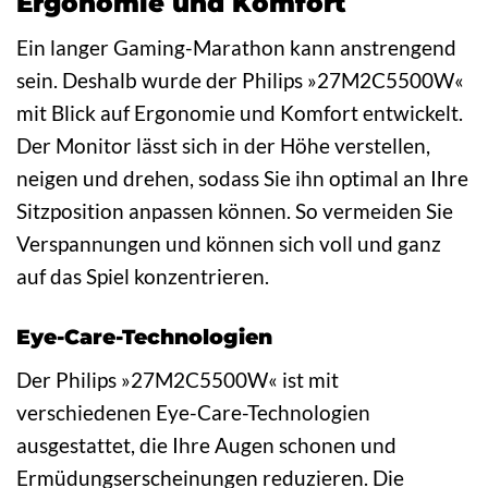
Ergonomie und Komfort
Ein langer Gaming-Marathon kann anstrengend
sein. Deshalb wurde der Philips »27M2C5500W«
mit Blick auf Ergonomie und Komfort entwickelt.
Der Monitor lässt sich in der Höhe verstellen,
neigen und drehen, sodass Sie ihn optimal an Ihre
Sitzposition anpassen können. So vermeiden Sie
Verspannungen und können sich voll und ganz
auf das Spiel konzentrieren.
Eye-Care-Technologien
Der Philips »27M2C5500W« ist mit
verschiedenen Eye-Care-Technologien
ausgestattet, die Ihre Augen schonen und
Ermüdungserscheinungen reduzieren. Die