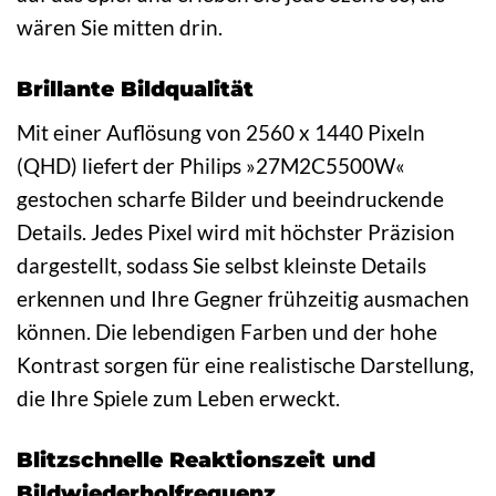
wären Sie mitten drin.
Brillante Bildqualität
Mit einer Auflösung von 2560 x 1440 Pixeln
(QHD) liefert der Philips »27M2C5500W«
gestochen scharfe Bilder und beeindruckende
Details. Jedes Pixel wird mit höchster Präzision
dargestellt, sodass Sie selbst kleinste Details
erkennen und Ihre Gegner frühzeitig ausmachen
können. Die lebendigen Farben und der hohe
Kontrast sorgen für eine realistische Darstellung,
die Ihre Spiele zum Leben erweckt.
Blitzschnelle Reaktionszeit und
Bildwiederholfrequenz