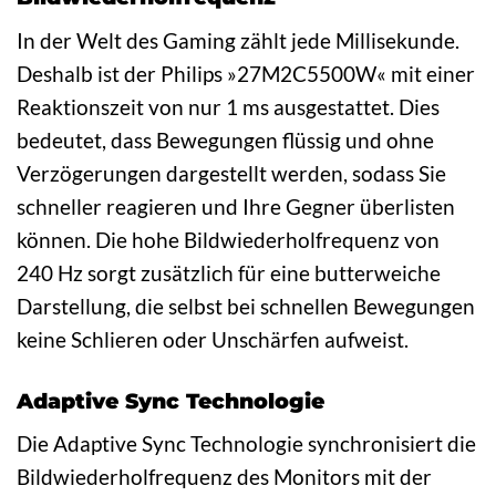
In der Welt des Gaming zählt jede Millisekunde.
Deshalb ist der Philips »27M2C5500W« mit einer
Reaktionszeit von nur 1 ms ausgestattet. Dies
bedeutet, dass Bewegungen flüssig und ohne
Verzögerungen dargestellt werden, sodass Sie
schneller reagieren und Ihre Gegner überlisten
können. Die hohe Bildwiederholfrequenz von
240 Hz sorgt zusätzlich für eine butterweiche
Darstellung, die selbst bei schnellen Bewegungen
keine Schlieren oder Unschärfen aufweist.
Adaptive Sync Technologie
Die Adaptive Sync Technologie synchronisiert die
Bildwiederholfrequenz des Monitors mit der