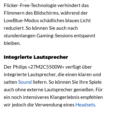
Flicker-Free-Technologie verhindert das
Flimmern des Bildschirms, während der
LowBlue-Modus schädliches blaues Licht
reduziert. So können Sie auch nach
stundenlangen Gaming-Sessions entspannt
bleiben.
Integrierte Lautsprecher
Der Philips »27M2C5500W« verfügt über
integrierte Lautsprecher, die einen klaren und
satten
Sound
liefern. So können Sie Ihre Spiele
auch ohne externe Lautsprecher genießen. Für
ein noch intensiveres Klangerlebnis empfehlen
wir jedoch die Verwendung eines
Headsets
.