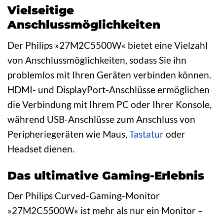
Vielseitige
Anschlussmöglichkeiten
Der Philips »27M2C5500W« bietet eine Vielzahl
von Anschlussmöglichkeiten, sodass Sie ihn
problemlos mit Ihren Geräten verbinden können.
HDMI- und DisplayPort-Anschlüsse ermöglichen
die Verbindung mit Ihrem PC oder Ihrer Konsole,
während USB-Anschlüsse zum Anschluss von
Peripheriegeräten wie Maus,
Tastatur
oder
Headset dienen.
Das ultimative Gaming-Erlebnis
Der Philips Curved-Gaming-Monitor
»27M2C5500W« ist mehr als nur ein Monitor –