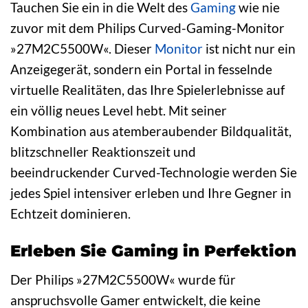
Tauchen Sie ein in die Welt des
Gaming
wie nie
zuvor mit dem Philips Curved-Gaming-Monitor
»27M2C5500W«. Dieser
Monitor
ist nicht nur ein
Anzeigegerät, sondern ein Portal in fesselnde
virtuelle Realitäten, das Ihre Spielerlebnisse auf
ein völlig neues Level hebt. Mit seiner
Kombination aus atemberaubender Bildqualität,
blitzschneller Reaktionszeit und
beeindruckender Curved-Technologie werden Sie
jedes Spiel intensiver erleben und Ihre Gegner in
Echtzeit dominieren.
Erleben Sie Gaming in Perfektion
Der Philips »27M2C5500W« wurde für
anspruchsvolle Gamer entwickelt, die keine