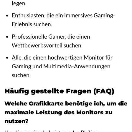
legen.
Enthusiasten, die ein immersives Gaming-
Erlebnis suchen.
Professionelle Gamer, die einen
Wettbewerbsvorteil suchen.
Alle, die einen hochwertigen Monitor für
Gaming und Multimedia-Anwendungen
suchen.
Häufig gestellte Fragen (FAQ)
Welche Grafikkarte benötige ich, um die
maximale Leistung des Monitors zu
nutzen?