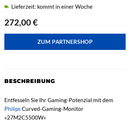
Lieferzeit: kommt in einer Woche
272,00
€
ZUM PARTNERSHOP
BESCHREIBUNG
Entfesseln Sie Ihr Gaming-Potenzial mit dem
Philips
Curved-Gaming-Monitor
»27M2C5500W«