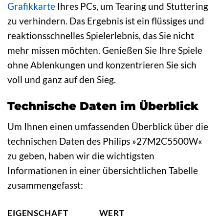
Grafikkarte
Ihres PCs, um Tearing und Stuttering
zu verhindern. Das Ergebnis ist ein flüssiges und
reaktionsschnelles Spielerlebnis, das Sie nicht
mehr missen möchten. Genießen Sie Ihre Spiele
ohne Ablenkungen und konzentrieren Sie sich
voll und ganz auf den Sieg.
Technische Daten im Überblick
Um Ihnen einen umfassenden Überblick über die
technischen Daten des Philips »27M2C5500W«
zu geben, haben wir die wichtigsten
Informationen in einer übersichtlichen Tabelle
zusammengefasst:
EIGENSCHAFT
WERT