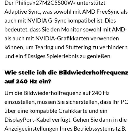
Der Philips »27M2C5500W« unterstützt
Adaptive Sync, was sowohl mit AMD FreeSync als
auch mit NVIDIA G-Sync kompatibel ist. Dies
bedeutet, dass Sie den Monitor sowohl mit AMD-
als auch mit NVIDIA-Grafikkarten verwenden
können, um Tearing und Stuttering zu verhindern
und ein flüssiges Spielerlebnis zu genießen.
Wie stelle ich die Bildwiederholfrequenz
auf 240 Hz ein?
Um die Bildwiederholfrequenz auf 240 Hz
einzustellen, müssen Sie sicherstellen, dass Ihr PC
über eine kompatible Grafikkarte und ein
DisplayPort-Kabel verfügt. Gehen Sie dann in die
Anzeigeeinstellungen Ihres Betriebssystems (z.B.