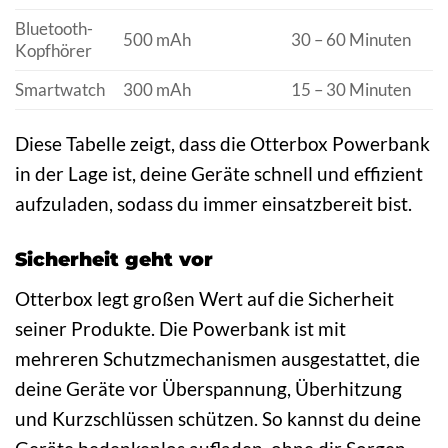
Bluetooth-
500 mAh
30 – 60 Minuten
Kopfhörer
Smartwatch
300 mAh
15 – 30 Minuten
Diese Tabelle zeigt, dass die Otterbox Powerbank
in der Lage ist, deine Geräte schnell und effizient
aufzuladen, sodass du immer einsatzbereit bist.
Sicherheit geht vor
Otterbox legt großen Wert auf die Sicherheit
seiner Produkte. Die Powerbank ist mit
mehreren Schutzmechanismen ausgestattet, die
deine Geräte vor Überspannung, Überhitzung
und Kurzschlüssen schützen. So kannst du deine