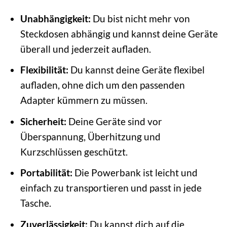
Unabhängigkeit:
Du bist nicht mehr von
Steckdosen abhängig und kannst deine Geräte
überall und jederzeit aufladen.
Flexibilität:
Du kannst deine Geräte flexibel
aufladen, ohne dich um den passenden
Adapter kümmern zu müssen.
Sicherheit:
Deine Geräte sind vor
Überspannung, Überhitzung und
Kurzschlüssen geschützt.
Portabilität:
Die Powerbank ist leicht und
einfach zu transportieren und passt in jede
Tasche.
Zuverlässigkeit:
Du kannst dich auf die