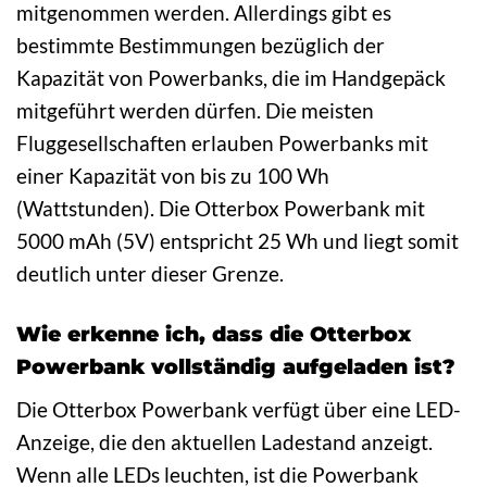
mitgenommen werden. Allerdings gibt es
bestimmte Bestimmungen bezüglich der
Kapazität von Powerbanks, die im Handgepäck
mitgeführt werden dürfen. Die meisten
Fluggesellschaften erlauben Powerbanks mit
einer Kapazität von bis zu 100 Wh
(Wattstunden). Die Otterbox Powerbank mit
5000 mAh (5V) entspricht 25 Wh und liegt somit
deutlich unter dieser Grenze.
Wie erkenne ich, dass die Otterbox
Powerbank vollständig aufgeladen ist?
Die Otterbox Powerbank verfügt über eine LED-
Anzeige, die den aktuellen Ladestand anzeigt.
Wenn alle LEDs leuchten, ist die Powerbank