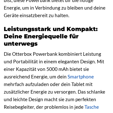
bist, diese Powerbank bietet dir die nötige
Energie, um in Verbindung zu bleiben und deine
Geräte einsatzbereit zu halten.
Leistungsstark und Kompakt:
Deine Energiequelle für
unterwegs
Die Otterbox Powerbank kombiniert Leistung
und Portabilität in einem eleganten Design. Mit
einer Kapazität von 5000 mAh bietet sie
ausreichend Energie, um dein
Smartphone
mehrfach aufzuladen oder dein Tablet mit
zusätzlicher Energie zu versorgen. Das schlanke
und leichte Design macht sie zum perfekten
Reisebegleiter, der problemlos in jede
Tasche