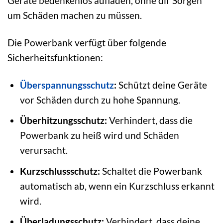
Geräte bedenkenlos aufladen, ohne dir Sorgen
um Schäden machen zu müssen.
Die Powerbank verfügt über folgende
Sicherheitsfunktionen:
Überspannungsschutz
:
Schützt deine Geräte
vor Schäden durch zu hohe Spannung.
Überhitzungsschutz:
Verhindert, dass die
Powerbank zu heiß wird und Schäden
verursacht.
Kurzschlussschutz:
Schaltet die Powerbank
automatisch ab, wenn ein Kurzschluss erkannt
wird.
Überladungsschutz:
Verhindert, dass deine