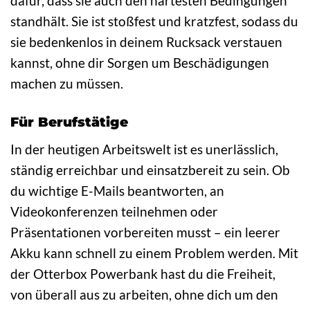
dafür, dass sie auch den härtesten Bedingungen
standhält. Sie ist stoßfest und kratzfest, sodass du
sie bedenkenlos in deinem Rucksack verstauen
kannst, ohne dir Sorgen um Beschädigungen
machen zu müssen.
Für Berufstätige
In der heutigen Arbeitswelt ist es unerlässlich,
ständig erreichbar und einsatzbereit zu sein. Ob
du wichtige E-Mails beantworten, an
Videokonferenzen teilnehmen oder
Präsentationen vorbereiten musst – ein leerer
Akku kann schnell zu einem Problem werden. Mit
der Otterbox Powerbank hast du die Freiheit,
von überall aus zu arbeiten, ohne dich um den