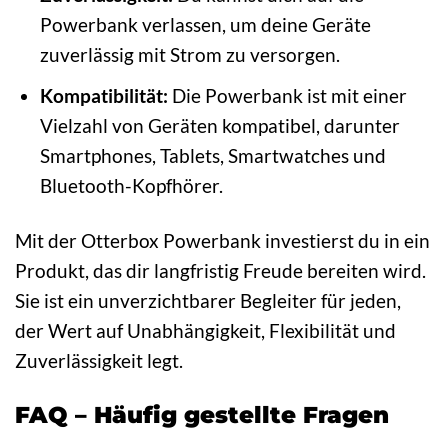
Powerbank verlassen, um deine Geräte
zuverlässig mit Strom zu versorgen.
Kompatibilität:
Die Powerbank ist mit einer
Vielzahl von Geräten kompatibel, darunter
Smartphones, Tablets, Smartwatches und
Bluetooth-Kopfhörer.
Mit der Otterbox Powerbank investierst du in ein
Produkt, das dir langfristig Freude bereiten wird.
Sie ist ein unverzichtbarer Begleiter für jeden,
der Wert auf Unabhängigkeit, Flexibilität und
Zuverlässigkeit legt.
FAQ – Häufig gestellte Fragen