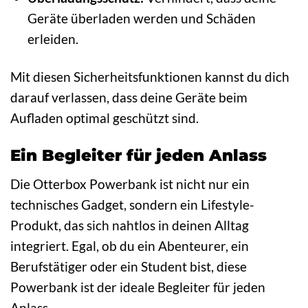
Geräte überladen werden und Schäden
erleiden.
Mit diesen Sicherheitsfunktionen kannst du dich
darauf verlassen, dass deine Geräte beim
Aufladen optimal geschützt sind.
Ein Begleiter für jeden Anlass
Die Otterbox Powerbank ist nicht nur ein
technisches Gadget, sondern ein Lifestyle-
Produkt, das sich nahtlos in deinen Alltag
integriert. Egal, ob du ein Abenteurer, ein
Berufstätiger oder ein Student bist, diese
Powerbank ist der ideale Begleiter für jeden
Anlass.