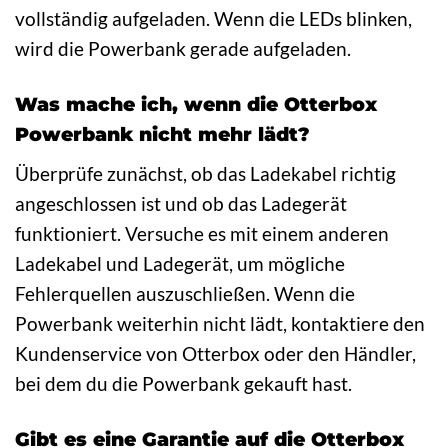
vollständig aufgeladen. Wenn die LEDs blinken,
wird die Powerbank gerade aufgeladen.
Was mache ich, wenn die Otterbox
Powerbank nicht mehr lädt?
Überprüfe zunächst, ob das Ladekabel richtig
angeschlossen ist und ob das Ladegerät
funktioniert. Versuche es mit einem anderen
Ladekabel und Ladegerät, um mögliche
Fehlerquellen auszuschließen. Wenn die
Powerbank weiterhin nicht lädt, kontaktiere den
Kundenservice von Otterbox oder den Händler,
bei dem du die Powerbank gekauft hast.
Gibt es eine Garantie auf die Otterbox