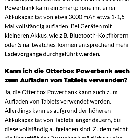
Powerbank kann ein Smartphone mit einer
Akkukapazität von etwa 3000 mAh etwa 1-1,5
Mal vollständig aufladen. Bei Geräten mit
kleineren Akkus, wie z.B. Bluetooth-Kopfhörern
oder Smartwatches, können entsprechend mehr
Ladevorgänge durchgeführt werden.
Kann ich die Otterbox Powerbank auch
zum Aufladen von Tablets verwenden?
Ja, die Otterbox Powerbank kann auch zum
Aufladen von Tablets verwendet werden.
Allerdings kann es aufgrund der höheren
Akkukapazität von Tablets länger dauern, bis
diese vollständig aufgeladen sind. Zudem reicht