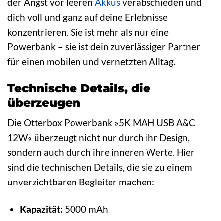
der Angst vor leeren
Akkus
verabschieden und
dich voll und ganz auf deine Erlebnisse
konzentrieren. Sie ist mehr als nur eine
Powerbank – sie ist dein zuverlässiger Partner
für einen mobilen und vernetzten Alltag.
Technische Details, die
überzeugen
Die Otterbox Powerbank »5K MAH USB A&C
12W« überzeugt nicht nur durch ihr Design,
sondern auch durch ihre inneren Werte. Hier
sind die technischen Details, die sie zu einem
unverzichtbaren Begleiter machen:
Kapazität:
5000 mAh