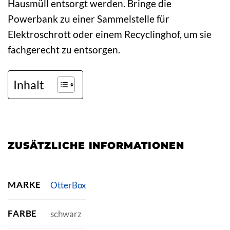
Hausmüll entsorgt werden. Bringe die
Powerbank zu einer Sammelstelle für
Elektroschrott oder einem Recyclinghof, um sie
fachgerecht zu entsorgen.
Inhalt
ZUSÄTZLICHE INFORMATIONEN
MARKE
OtterBox
FARBE
schwarz