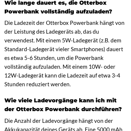
Wie lange dauert es, die Otterbox
Powerbank vollständig aufzuladen?
Die Ladezeit der Otterbox Powerbank hängt von
der Leistung des Ladegeräts ab, das du
verwendest. Mit einem 5W-Ladegerät (z.B. dem
Standard-Ladegerät vieler Smartphones) dauert
es etwa 5-6 Stunden, um die Powerbank
vollständig aufzuladen. Mit einem 10W- oder
12W-Ladegerät kann die Ladezeit auf etwa 3-4
Stunden reduziert werden.
Wie viele Ladevorgänge kann ich mit
der Otterbox Powerbank durchführen?
Die Anzahl der Ladevorgänge hängt von der
Akkukapazität deines Geräts ab. Eine 5000 mAh