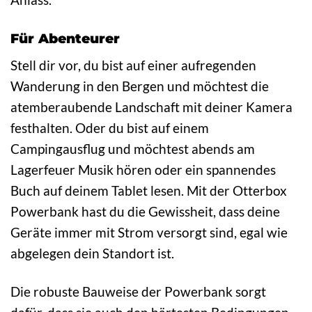
Für Abenteurer
Stell dir vor, du bist auf einer aufregenden
Wanderung in den Bergen und möchtest die
atemberaubende Landschaft mit deiner Kamera
festhalten. Oder du bist auf einem
Campingausflug und möchtest abends am
Lagerfeuer Musik hören oder ein spannendes
Buch auf deinem Tablet lesen. Mit der Otterbox
Powerbank hast du die Gewissheit, dass deine
Geräte immer mit Strom versorgt sind, egal wie
abgelegen dein Standort ist.
Die robuste Bauweise der Powerbank sorgt