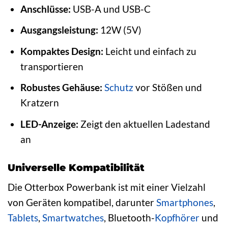
Anschlüsse:
USB-A und USB-C
Ausgangsleistung:
12W (5V)
Kompaktes Design:
Leicht und einfach zu
transportieren
Robustes Gehäuse:
Schutz
vor Stößen und
Kratzern
LED-Anzeige:
Zeigt den aktuellen Ladestand
an
Universelle Kompatibilität
Die Otterbox Powerbank ist mit einer Vielzahl
von Geräten kompatibel, darunter
Smartphones
,
Tablets
,
Smartwatches
, Bluetooth-
Kopfhörer
und