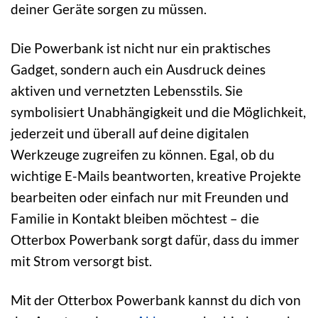
deiner Geräte sorgen zu müssen.
Die Powerbank ist nicht nur ein praktisches
Gadget, sondern auch ein Ausdruck deines
aktiven und vernetzten Lebensstils. Sie
symbolisiert Unabhängigkeit und die Möglichkeit,
jederzeit und überall auf deine digitalen
Werkzeuge zugreifen zu können. Egal, ob du
wichtige E-Mails beantworten, kreative Projekte
bearbeiten oder einfach nur mit Freunden und
Familie in Kontakt bleiben möchtest – die
Otterbox Powerbank sorgt dafür, dass du immer
mit Strom versorgt bist.
Mit der Otterbox Powerbank kannst du dich von