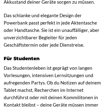
Akkustand deiner Geräte sorgen zu müssen.
Das schlanke und elegante Design der
Powerbank passt perfekt in jede Aktentasche
oder Handtasche. Sie ist ein unauffälliger, aber
unverzichtbarer Begleiter für jeden
Geschäftstermin oder jede Dienstreise.
Für Studenten
Das Studentenleben ist geprägt von langen
Vorlesungen, intensiven Lernsitzungen und
aufregenden Partys. Ob du Notizen auf deinem
Tablet machst, Recherchen im Internet
durchführst oder mit deinen Kommilitonen in
Kontakt bleibst – deine Geräte müssen immer