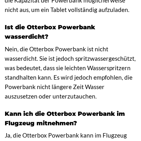
die Kapazität der Powerbank möglicherweise
nicht aus, um ein Tablet vollständig aufzuladen.
Ist die Otterbox Powerbank
wasserdicht?
Nein, die Otterbox Powerbank ist nicht
wasserdicht. Sie ist jedoch spritzwassergeschützt,
was bedeutet, dass sie leichten Wasserspritzern
standhalten kann. Es wird jedoch empfohlen, die
Powerbank nicht längere Zeit Wasser
auszusetzen oder unterzutauchen.
Kann ich die Otterbox Powerbank im
Flugzeug mitnehmen?
Ja, die Otterbox Powerbank kann im Flugzeug