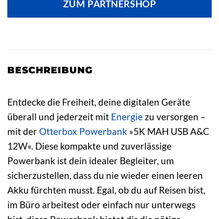
ZUM PARTNERSHOP
BESCHREIBUNG
Entdecke die Freiheit, deine digitalen Geräte
überall und jederzeit mit
Energie
zu versorgen –
mit der
Otterbox
Powerbank
»5K MAH USB A&C
12W«. Diese kompakte und zuverlässige
Powerbank ist dein idealer Begleiter, um
sicherzustellen, dass du nie wieder einen leeren
Akku fürchten musst. Egal, ob du auf Reisen bist,
im Büro arbeitest oder einfach nur unterwegs