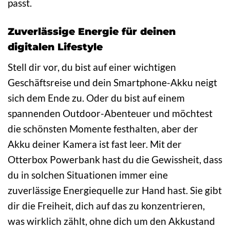
passt.
Zuverlässige Energie für deinen
digitalen Lifestyle
Stell dir vor, du bist auf einer wichtigen
Geschäftsreise und dein Smartphone-Akku neigt
sich dem Ende zu. Oder du bist auf einem
spannenden Outdoor-Abenteuer und möchtest
die schönsten Momente festhalten, aber der
Akku deiner Kamera ist fast leer. Mit der
Otterbox Powerbank hast du die Gewissheit, dass
du in solchen Situationen immer eine
zuverlässige Energiequelle zur Hand hast. Sie gibt
dir die Freiheit, dich auf das zu konzentrieren,
was wirklich zählt, ohne dich um den Akkustand