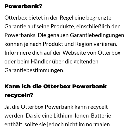
Powerbank?
Otterbox bietet in der Regel eine begrenzte
Garantie auf seine Produkte, einschließlich der
Powerbanks. Die genauen Garantiebedingungen
können je nach Produkt und Region variieren.
Informiere dich auf der Webseite von Otterbox
oder beim Händler über die geltenden
Garantiebestimmungen.
Kann ich die Otterbox Powerbank
recyceln?
Ja, die Otterbox Powerbank kann recycelt
werden. Da sie eine Lithium-Ionen-Batterie
enthält, sollte sie jedoch nicht im normalen