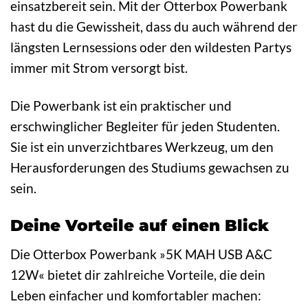
einsatzbereit sein. Mit der Otterbox Powerbank
hast du die Gewissheit, dass du auch während der
längsten Lernsessions oder den wildesten Partys
immer mit Strom versorgt bist.
Die Powerbank ist ein praktischer und
erschwinglicher Begleiter für jeden Studenten.
Sie ist ein unverzichtbares Werkzeug, um den
Herausforderungen des Studiums gewachsen zu
sein.
Deine Vorteile auf einen Blick
Die Otterbox Powerbank »5K MAH USB A&C
12W« bietet dir zahlreiche Vorteile, die dein
Leben einfacher und komfortabler machen: