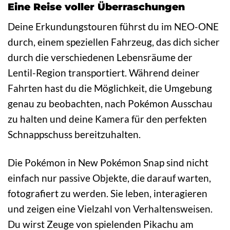
Eine Reise voller Überraschungen
Deine Erkundungstouren führst du im NEO-ONE
durch, einem speziellen Fahrzeug, das dich sicher
durch die verschiedenen Lebensräume der
Lentil-Region transportiert. Während deiner
Fahrten hast du die Möglichkeit, die Umgebung
genau zu beobachten, nach Pokémon Ausschau
zu halten und deine Kamera für den perfekten
Schnappschuss bereitzuhalten.
Die Pokémon in New Pokémon Snap sind nicht
einfach nur passive Objekte, die darauf warten,
fotografiert zu werden. Sie leben, interagieren
und zeigen eine Vielzahl von Verhaltensweisen.
Du wirst Zeuge von spielenden Pikachu am