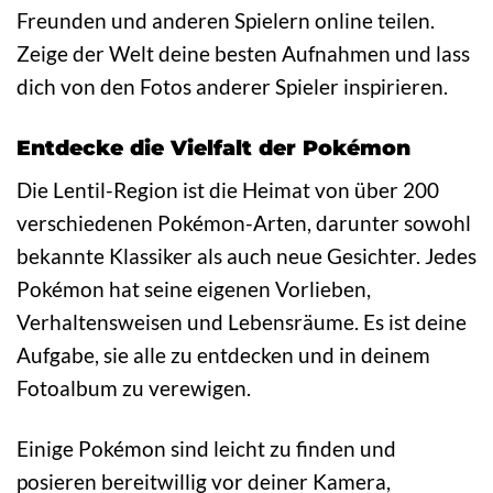
Freunden und anderen Spielern online teilen.
Zeige der Welt deine besten Aufnahmen und lass
dich von den Fotos anderer Spieler inspirieren.
Entdecke die Vielfalt der Pokémon
Die Lentil-Region ist die Heimat von über 200
verschiedenen Pokémon-Arten, darunter sowohl
bekannte Klassiker als auch neue Gesichter. Jedes
Pokémon hat seine eigenen Vorlieben,
Verhaltensweisen und Lebensräume. Es ist deine
Aufgabe, sie alle zu entdecken und in deinem
Fotoalbum zu verewigen.
Einige Pokémon sind leicht zu finden und
posieren bereitwillig vor deiner Kamera,