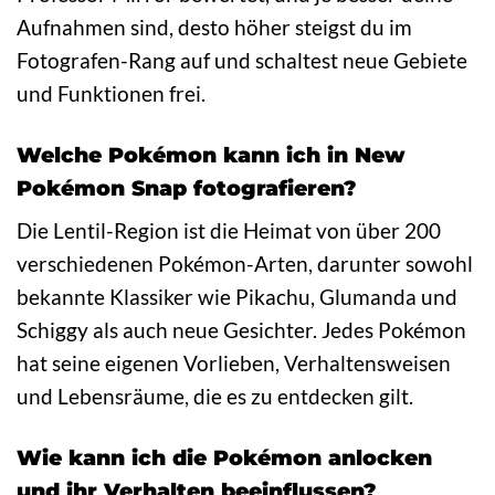
Aufnahmen sind, desto höher steigst du im
Fotografen-Rang auf und schaltest neue Gebiete
und Funktionen frei.
Welche Pokémon kann ich in New
Pokémon Snap fotografieren?
Die Lentil-Region ist die Heimat von über 200
verschiedenen Pokémon-Arten, darunter sowohl
bekannte Klassiker wie Pikachu, Glumanda und
Schiggy als auch neue Gesichter. Jedes Pokémon
hat seine eigenen Vorlieben, Verhaltensweisen
und Lebensräume, die es zu entdecken gilt.
Wie kann ich die Pokémon anlocken
und ihr Verhalten beeinflussen?