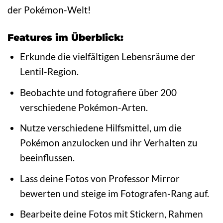
der Pokémon-Welt!
Features im Überblick:
Erkunde die vielfältigen Lebensräume der
Lentil-Region.
Beobachte und fotografiere über 200
verschiedene Pokémon-Arten.
Nutze verschiedene Hilfsmittel, um die
Pokémon anzulocken und ihr Verhalten zu
beeinflussen.
Lass deine Fotos von Professor Mirror
bewerten und steige im Fotografen-Rang auf.
Bearbeite deine Fotos mit Stickern, Rahmen