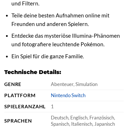
und Filtern.
Teile deine besten Aufnahmen online mit
Freunden und anderen Spielern.
Entdecke das mysteriöse Illumina-Phänomen
und fotografiere leuchtende Pokémon.
Ein Spiel für die ganze Familie.
Technische Details:
GENRE
Abenteuer, Simulation
PLATTFORM
Nintendo Switch
SPIELERANZAHL
1
Deutsch, Englisch, Französisch,
SPRACHEN
Spanisch, Italienisch, Japanisch