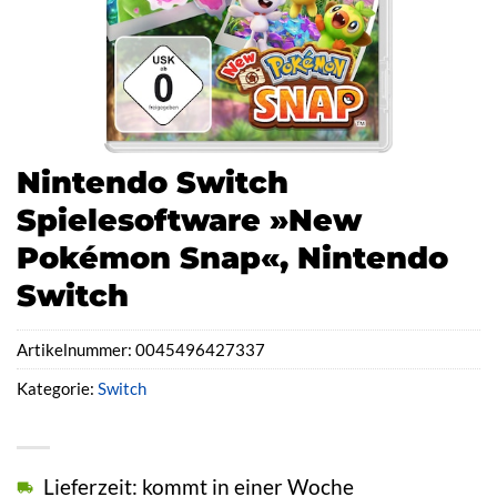
Nintendo Switch
Spielesoftware »New
Pokémon Snap«, Nintendo
Switch
Artikelnummer:
0045496427337
Kategorie:
Switch
Lieferzeit: kommt in einer Woche