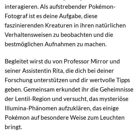
interagieren. Als aufstrebender Pokémon-
Fotograf ist es deine Aufgabe, diese
faszinierenden Kreaturen in ihren natürlichen
Verhaltensweisen zu beobachten und die
bestmöglichen Aufnahmen zu machen.
Begleitet wirst du von Professor Mirror und
seiner Assistentin Rita, die dich bei deiner
Forschung unterstützen und dir wertvolle Tipps
geben. Gemeinsam erkundet ihr die Geheimnisse
der Lentil-Region und versucht, das mysteriöse
Illumina-Phänomen aufzuklären, das einige
Pokémon auf besondere Weise zum Leuchten
bringt.