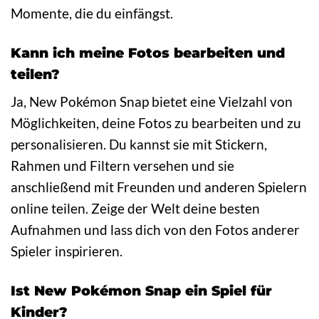
Momente, die du einfängst.
Kann ich meine Fotos bearbeiten und
teilen?
Ja, New Pokémon Snap bietet eine Vielzahl von
Möglichkeiten, deine Fotos zu bearbeiten und zu
personalisieren. Du kannst sie mit Stickern,
Rahmen und Filtern versehen und sie
anschließend mit Freunden und anderen Spielern
online teilen. Zeige der Welt deine besten
Aufnahmen und lass dich von den Fotos anderer
Spieler inspirieren.
Ist New Pokémon Snap ein Spiel für
Kinder?