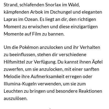
Strand, schlafenden Snorlax im Wald,
kämpfenden Arbok im Dschungel und eleganten
Lapras im Ozean. Es liegt an dir, den richtigen
Moment zu erwischen und diese einzigartigen
Momente auf Film zu bannen.
Um die Pokémon anzulocken und ihr Verhalten
zu beeinflussen, stehen dir verschiedene
Hilfsmittel zur Verfügung. Du kannst ihnen Äpfel
zuwerfen, um sie anzulocken, mit einer sanften
Melodie ihre Aufmerksamkeit erregen oder
Illumina-Kugeln verwenden, um sie zum
Leuchten zu bringen und besondere Reaktionen
auszulösen.