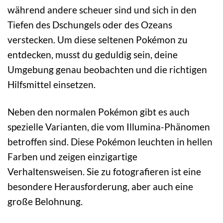
während andere scheuer sind und sich in den
Tiefen des Dschungels oder des Ozeans
verstecken. Um diese seltenen Pokémon zu
entdecken, musst du geduldig sein, deine
Umgebung genau beobachten und die richtigen
Hilfsmittel einsetzen.
Neben den normalen Pokémon gibt es auch
spezielle Varianten, die vom Illumina-Phänomen
betroffen sind. Diese Pokémon leuchten in hellen
Farben und zeigen einzigartige
Verhaltensweisen. Sie zu fotografieren ist eine
besondere Herausforderung, aber auch eine
große Belohnung.