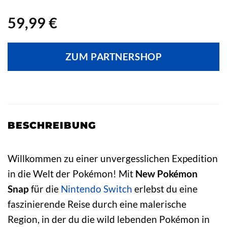
59,99
€
ZUM PARTNERSHOP
BESCHREIBUNG
Willkommen zu einer unvergesslichen Expedition
in die Welt der Pokémon! Mit
New Pokémon
Snap
für die
Nintendo
Switch
erlebst du eine
faszinierende Reise durch eine malerische
Region, in der du die wild lebenden Pokémon in