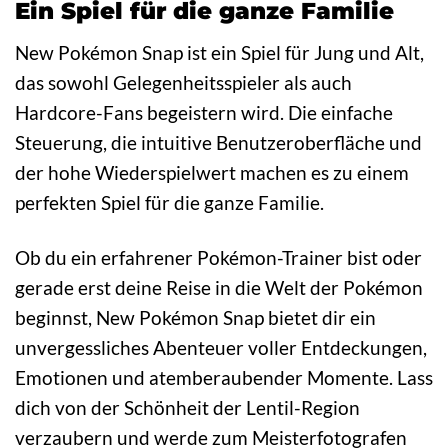
Ein Spiel für die ganze Familie
New Pokémon Snap ist ein Spiel für Jung und Alt,
das sowohl Gelegenheitsspieler als auch
Hardcore-Fans begeistern wird. Die einfache
Steuerung, die intuitive Benutzeroberfläche und
der hohe Wiederspielwert machen es zu einem
perfekten Spiel für die ganze Familie.
Ob du ein erfahrener Pokémon-Trainer bist oder
gerade erst deine Reise in die Welt der Pokémon
beginnst, New Pokémon Snap bietet dir ein
unvergessliches Abenteuer voller Entdeckungen,
Emotionen und atemberaubender Momente. Lass
dich von der Schönheit der Lentil-Region
verzaubern und werde zum Meisterfotografen