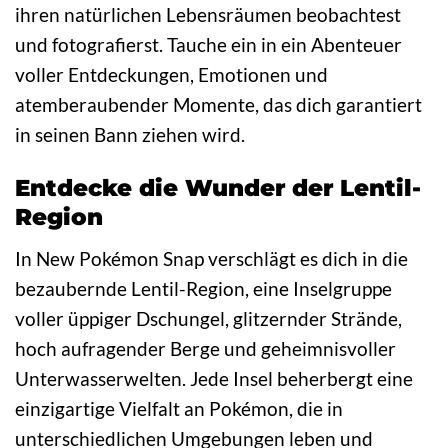
ihren natürlichen Lebensräumen beobachtest
und fotografierst. Tauche ein in ein Abenteuer
voller Entdeckungen, Emotionen und
atemberaubender Momente, das dich garantiert
in seinen Bann ziehen wird.
Entdecke die Wunder der Lentil-
Region
In New Pokémon Snap verschlägt es dich in die
bezaubernde Lentil-Region, eine Inselgruppe
voller üppiger Dschungel, glitzernder Strände,
hoch aufragender Berge und geheimnisvoller
Unterwasserwelten. Jede Insel beherbergt eine
einzigartige Vielfalt an Pokémon, die in
unterschiedlichen Umgebungen leben und