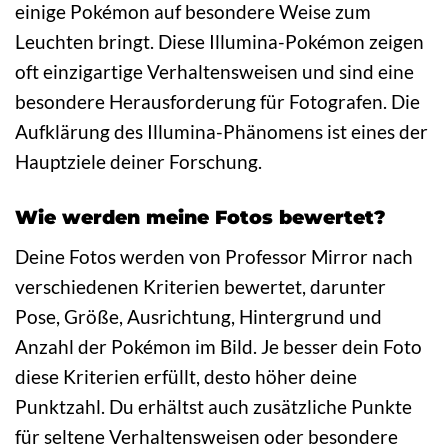
einige Pokémon auf besondere Weise zum
Leuchten bringt. Diese Illumina-Pokémon zeigen
oft einzigartige Verhaltensweisen und sind eine
besondere Herausforderung für Fotografen. Die
Aufklärung des Illumina-Phänomens ist eines der
Hauptziele deiner Forschung.
Wie werden meine Fotos bewertet?
Deine Fotos werden von Professor Mirror nach
verschiedenen Kriterien bewertet, darunter
Pose, Größe, Ausrichtung, Hintergrund und
Anzahl der Pokémon im Bild. Je besser dein Foto
diese Kriterien erfüllt, desto höher deine
Punktzahl. Du erhältst auch zusätzliche Punkte
für seltene Verhaltensweisen oder besondere