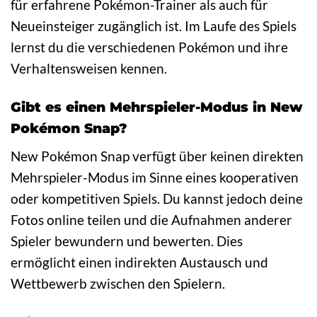
für erfahrene Pokémon-Trainer als auch für
Neueinsteiger zugänglich ist. Im Laufe des Spiels
lernst du die verschiedenen Pokémon und ihre
Verhaltensweisen kennen.
Gibt es einen Mehrspieler-Modus in New
Pokémon Snap?
New Pokémon Snap verfügt über keinen direkten
Mehrspieler-Modus im Sinne eines kooperativen
oder kompetitiven Spiels. Du kannst jedoch deine
Fotos online teilen und die Aufnahmen anderer
Spieler bewundern und bewerten. Dies
ermöglicht einen indirekten Austausch und
Wettbewerb zwischen den Spielern.