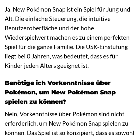
Ja, New Pokémon Snap ist ein Spiel für Jung und
Alt. Die einfache Steuerung, die intuitive
Benutzeroberfläche und der hohe
Wiederspielwert machen es zu einem perfekten
Spiel für die ganze Familie. Die USK-Einstufung
liegt bei 0 Jahren, was bedeutet, dass es für
Kinder jeden Alters geeignet ist.
Benötige ich Vorkenntnisse über
Pokémon, um New Pokémon Snap
spielen zu können?
Nein, Vorkenntnisse über Pokémon sind nicht
erforderlich, um New Pokémon Snap spielen zu
können. Das Spiel ist so konzipiert, dass es sowohl