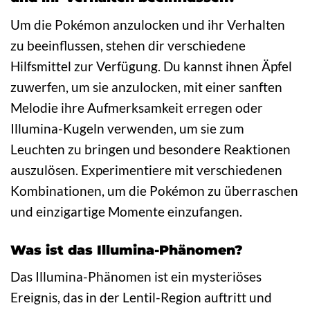
Um die Pokémon anzulocken und ihr Verhalten
zu beeinflussen, stehen dir verschiedene
Hilfsmittel zur Verfügung. Du kannst ihnen Äpfel
zuwerfen, um sie anzulocken, mit einer sanften
Melodie ihre Aufmerksamkeit erregen oder
Illumina-Kugeln verwenden, um sie zum
Leuchten zu bringen und besondere Reaktionen
auszulösen. Experimentiere mit verschiedenen
Kombinationen, um die Pokémon zu überraschen
und einzigartige Momente einzufangen.
Was ist das Illumina-Phänomen?
Das Illumina-Phänomen ist ein mysteriöses
Ereignis, das in der Lentil-Region auftritt und