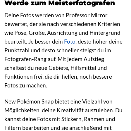
Werde zum Meisterfotografen
Deine Fotos werden von Professor Mirror
bewertet, der sie nach verschiedenen Kriterien
wie Pose, Größe, Ausrichtung und Hintergrund
beurteilt. Je besser dein
Foto
, desto höher deine
Punktzahl und desto schneller steigst du im
Fotografen-Rang auf. Mit jedem Aufstieg
schaltest du neue Gebiete, Hilfsmittel und
Funktionen frei, die dir helfen, noch bessere
Fotos zu machen.
New Pokémon Snap bietet eine Vielzahl von
Möglichkeiten, deine Kreativität auszuleben. Du
kannst deine Fotos mit Stickern, Rahmen und
Filtern bearbeiten und sie anschließend mit