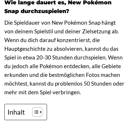
Wie lange dauert es, New Pokémon
Snap durchzuspielen?
Die Spieldauer von New Pokémon Snap hängt
von deinem Spielstil und deiner Zielsetzung ab.
Wenn du dich darauf konzentrierst, die
Hauptgeschichte zu absolvieren, kannst du das
Spiel in etwa 20-30 Stunden durchspielen. Wenn
du jedoch alle Pokémon entdecken, alle Gebiete
erkunden und die bestmöglichen Fotos machen
möchtest, kannst du problemlos 50 Stunden oder
mehr mit dem Spiel verbringen.
Inhalt