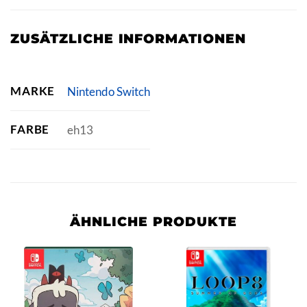
ZUSÄTZLICHE INFORMATIONEN
MARKE
Nintendo Switch
FARBE
eh13
ÄHNLICHE PRODUKTE