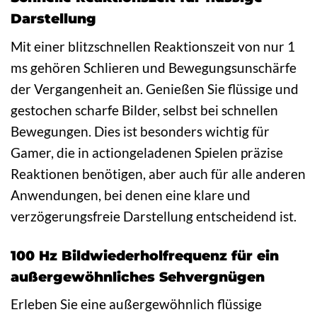
Darstellung
Mit einer blitzschnellen Reaktionszeit von nur 1
ms gehören Schlieren und Bewegungsunschärfe
der Vergangenheit an. Genießen Sie flüssige und
gestochen scharfe Bilder, selbst bei schnellen
Bewegungen. Dies ist besonders wichtig für
Gamer, die in actiongeladenen Spielen präzise
Reaktionen benötigen, aber auch für alle anderen
Anwendungen, bei denen eine klare und
verzögerungsfreie Darstellung entscheidend ist.
100 Hz Bildwiederholfrequenz für ein
außergewöhnliches Sehvergnügen
Erleben Sie eine außergewöhnlich flüssige