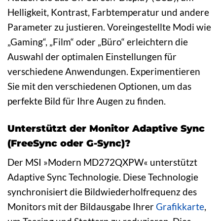
Helligkeit, Kontrast, Farbtemperatur und andere
Parameter zu justieren. Voreingestellte Modi wie
„Gaming“, „Film“ oder „Büro“ erleichtern die
Auswahl der optimalen Einstellungen für
verschiedene Anwendungen. Experimentieren
Sie mit den verschiedenen Optionen, um das
perfekte Bild für Ihre Augen zu finden.
Unterstützt der Monitor Adaptive Sync
(FreeSync oder G-Sync)?
Der MSI »Modern MD272QXPW« unterstützt
Adaptive Sync Technologie. Diese Technologie
synchronisiert die Bildwiederholfrequenz des
Monitors mit der Bildausgabe Ihrer
Grafikkarte
,