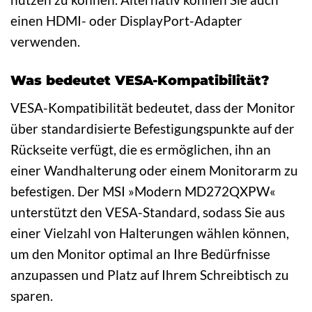
einen HDMI- oder DisplayPort-Adapter
verwenden.
Was bedeutet VESA-Kompatibilität?
VESA-Kompatibilität bedeutet, dass der Monitor
über standardisierte Befestigungspunkte auf der
Rückseite verfügt, die es ermöglichen, ihn an
einer Wandhalterung oder einem Monitorarm zu
befestigen. Der MSI »Modern MD272QXPW«
unterstützt den VESA-Standard, sodass Sie aus
einer Vielzahl von Halterungen wählen können,
um den Monitor optimal an Ihre Bedürfnisse
anzupassen und Platz auf Ihrem Schreibtisch zu
sparen.