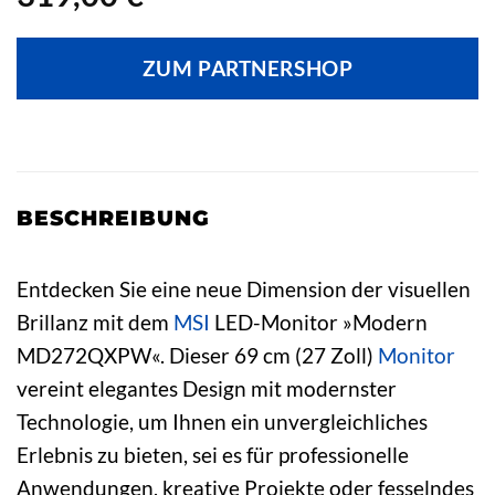
ZUM PARTNERSHOP
BESCHREIBUNG
Entdecken Sie eine neue Dimension der visuellen
Brillanz mit dem
MSI
LED-Monitor »Modern
MD272QXPW«. Dieser 69 cm (27 Zoll)
Monitor
vereint elegantes Design mit modernster
Technologie, um Ihnen ein unvergleichliches
Erlebnis zu bieten, sei es für professionelle
Anwendungen, kreative Projekte oder fesselndes