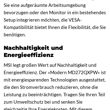
Sie eine aufgeräumte Arbeitsumgebung
bevorzugen oder den Monitor in ein bestehendes
Setup integrieren möchten, die VESA-
Kompatibilität bietet Ihnen die Flexibilität, die Sie
benötigen.
Nachhaltigkeit und
Energieeffizienz
MSI legt großen Wert auf Nachhaltigkeit und
Energieeffizienz. Der »Modern MD272QXPW« ist
mit energiesparenden Technologien ausgestattet,
die den Stromverbrauch reduzieren, ohne die
Leistung zu beeinträchtigen. Tragen Sie Ihren Teil
zum Umweltschutz bei und senken Sie
gleichzeitig Ihre Energiekosten. Mit diesem