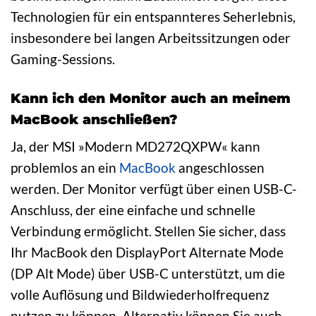
Technologien für ein entspannteres Seherlebnis,
insbesondere bei langen Arbeitssitzungen oder
Gaming-Sessions.
Kann ich den Monitor auch an meinem
MacBook anschließen?
Ja, der MSI »Modern MD272QXPW« kann
problemlos an ein
MacBook
angeschlossen
werden. Der Monitor verfügt über einen USB-C-
Anschluss, der eine einfache und schnelle
Verbindung ermöglicht. Stellen Sie sicher, dass
Ihr MacBook den DisplayPort Alternate Mode
(DP Alt Mode) über USB-C unterstützt, um die
volle Auflösung und Bildwiederholfrequenz
nutzen zu können. Alternativ können Sie auch