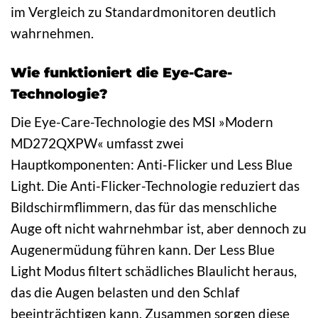
im Vergleich zu Standardmonitoren deutlich
wahrnehmen.
Wie funktioniert die Eye-Care-
Technologie?
Die Eye-Care-Technologie des MSI »Modern
MD272QXPW« umfasst zwei
Hauptkomponenten: Anti-Flicker und Less Blue
Light. Die Anti-Flicker-Technologie reduziert das
Bildschirmflimmern, das für das menschliche
Auge oft nicht wahrnehmbar ist, aber dennoch zu
Augenermüdung führen kann. Der Less Blue
Light Modus filtert schädliches Blaulicht heraus,
das die Augen belasten und den Schlaf
beeinträchtigen kann. Zusammen sorgen diese