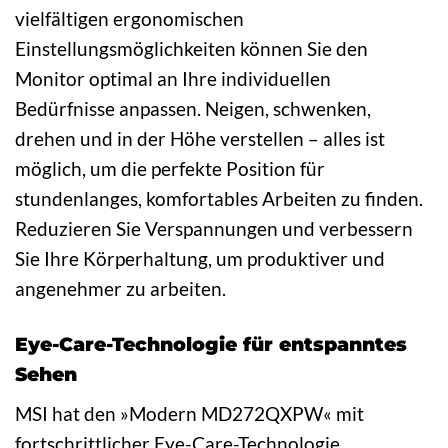
vielfältigen ergonomischen
Einstellungsmöglichkeiten können Sie den
Monitor optimal an Ihre individuellen
Bedürfnisse anpassen. Neigen, schwenken,
drehen und in der Höhe verstellen – alles ist
möglich, um die perfekte Position für
stundenlanges, komfortables Arbeiten zu finden.
Reduzieren Sie Verspannungen und verbessern
Sie Ihre Körperhaltung, um produktiver und
angenehmer zu arbeiten.
Eye-Care-Technologie für entspanntes
Sehen
MSI hat den »Modern MD272QXPW« mit
fortschrittlicher Eye-Care-Technologie