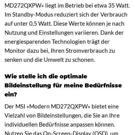
MD272QXPW« liegt im Betrieb bei etwa 35 Watt.
Im Standby-Modus reduziert sich der Verbrauch
auf unter 0,5 Watt. Diese Werte können je nach
Nutzung und Einstellungen variieren. Dank der
energiesparenden Technologien trägt der
Monitor dazu bei, Ihren Stromverbrauch zu
senken und die Umwelt zu schonen.
Wie stelle ich die optimale
Bildeinstellung für meine Bedürfnisse
ein?
Der MSI »Modern MD272QXPW« bietet eine
Vielzahl von Bildeinstellungen, die Sie an Ihre
individuellen Bedürfnisse anpassen können.
Nutzen Sie das On-Screen-Display (OSD), um