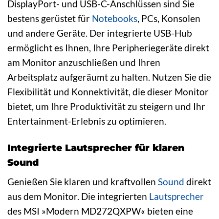
DisplayPort- und USB-C-Anschlüssen sind Sie
bestens gerüstet für
Notebooks
, PCs, Konsolen
und andere Geräte. Der integrierte USB-Hub
ermöglicht es Ihnen, Ihre Peripheriegeräte direkt
am Monitor anzuschließen und Ihren
Arbeitsplatz aufgeräumt zu halten. Nutzen Sie die
Flexibilität und Konnektivität, die dieser Monitor
bietet, um Ihre Produktivität zu steigern und Ihr
Entertainment-Erlebnis zu optimieren.
Integrierte Lautsprecher für klaren
Sound
Genießen Sie klaren und kraftvollen
Sound
direkt
aus dem Monitor. Die integrierten
Lautsprecher
des MSI »Modern MD272QXPW« bieten eine