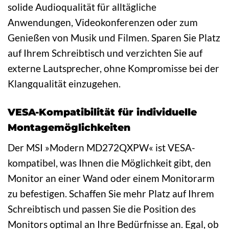
solide Audioqualität für alltägliche
Anwendungen, Videokonferenzen oder zum
Genießen von Musik und Filmen. Sparen Sie Platz
auf Ihrem Schreibtisch und verzichten Sie auf
externe Lautsprecher, ohne Kompromisse bei der
Klangqualität einzugehen.
VESA-Kompatibilität für individuelle
Montagemöglichkeiten
Der MSI »Modern MD272QXPW« ist VESA-
kompatibel, was Ihnen die Möglichkeit gibt, den
Monitor an einer Wand oder einem Monitorarm
zu befestigen. Schaffen Sie mehr Platz auf Ihrem
Schreibtisch und passen Sie die Position des
Monitors optimal an Ihre Bedürfnisse an. Egal, ob