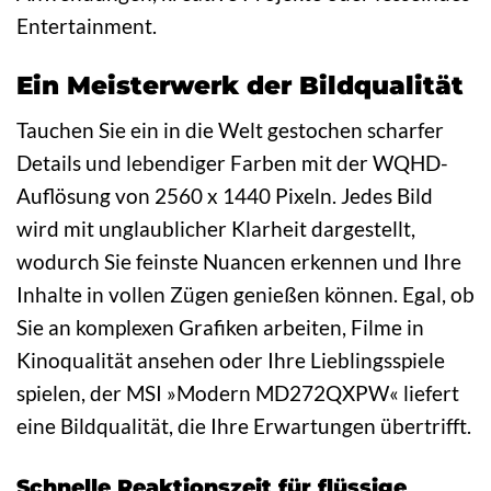
Entertainment.
Ein Meisterwerk der Bildqualität
Tauchen Sie ein in die Welt gestochen scharfer
Details und lebendiger Farben mit der WQHD-
Auflösung von 2560 x 1440 Pixeln. Jedes Bild
wird mit unglaublicher Klarheit dargestellt,
wodurch Sie feinste Nuancen erkennen und Ihre
Inhalte in vollen Zügen genießen können. Egal, ob
Sie an komplexen Grafiken arbeiten, Filme in
Kinoqualität ansehen oder Ihre Lieblingsspiele
spielen, der MSI »Modern MD272QXPW« liefert
eine Bildqualität, die Ihre Erwartungen übertrifft.
Schnelle Reaktionszeit für flüssige