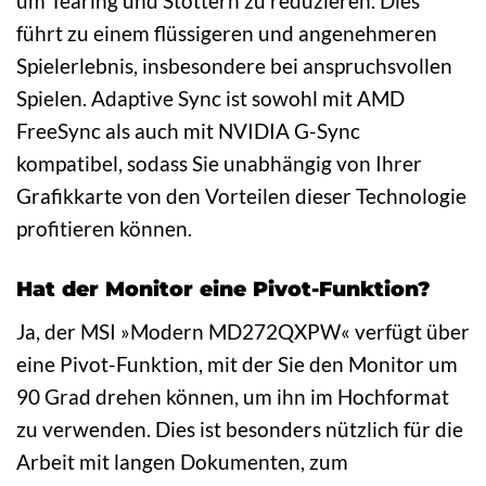
um Tearing und Stottern zu reduzieren. Dies
führt zu einem flüssigeren und angenehmeren
Spielerlebnis, insbesondere bei anspruchsvollen
Spielen. Adaptive Sync ist sowohl mit AMD
FreeSync als auch mit NVIDIA G-Sync
kompatibel, sodass Sie unabhängig von Ihrer
Grafikkarte von den Vorteilen dieser Technologie
profitieren können.
Hat der Monitor eine Pivot-Funktion?
Ja, der MSI »Modern MD272QXPW« verfügt über
eine Pivot-Funktion, mit der Sie den Monitor um
90 Grad drehen können, um ihn im Hochformat
zu verwenden. Dies ist besonders nützlich für die
Arbeit mit langen Dokumenten, zum