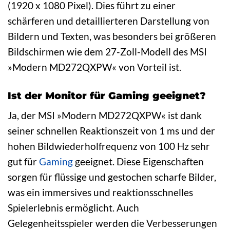
(1920 x 1080 Pixel). Dies führt zu einer
schärferen und detaillierteren Darstellung von
Bildern und Texten, was besonders bei größeren
Bildschirmen wie dem 27-Zoll-Modell des MSI
»Modern MD272QXPW« von Vorteil ist.
Ist der Monitor für Gaming geeignet?
Ja, der MSI »Modern MD272QXPW« ist dank
seiner schnellen Reaktionszeit von 1 ms und der
hohen Bildwiederholfrequenz von 100 Hz sehr
gut für
Gaming
geeignet. Diese Eigenschaften
sorgen für flüssige und gestochen scharfe Bilder,
was ein immersives und reaktionsschnelles
Spielerlebnis ermöglicht. Auch
Gelegenheitsspieler werden die Verbesserungen