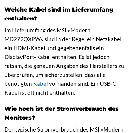
Welche Kabel sind im Lieferumfang
enthalten?
Im Lieferumfang des MSI »Modern
MD272QXPW« sind in der Regel ein Netzkabel,
ein HDMI-Kabel und gegebenenfalls ein
DisplayPort-Kabel enthalten. Es ist jedoch
ratsam, die genauen Angaben des Herstellers zu
überprüfen, um sicherzustellen, dass alle
benötigten
Kabel
vorhanden sind. Ein USB-C
Kabel ist oft nicht enthalten.
Wie hoch ist der Stromverbrauch des
Monitors?
Der typische Stromverbrauch des MSI »Modern