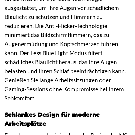
ausgestattet, um Ihre Augen vor schädlichem
Blaulicht zu schützen und Flimmern zu
reduzieren. Die Anti-Flicker-Technologie
minimiert das Bildschirmflimmern, das zu
Augenermüdung und Kopfschmerzen führen
kann. Der Less Blue Light Modus filtert
schädliches Blaulicht heraus, das Ihre Augen
belasten und Ihren Schlaf beeinträchtigen kann.
Genießen Sie lange Arbeitssitzungen oder
Gaming-Sessions ohne Kompromisse bei Ihrem
Sehkomfort.
Schlankes Design für moderne
Arbeitsplätze