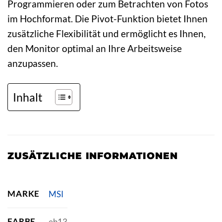
Programmieren oder zum Betrachten von Fotos
im Hochformat. Die Pivot-Funktion bietet Ihnen
zusätzliche Flexibilität und ermöglicht es Ihnen,
den Monitor optimal an Ihre Arbeitsweise
anzupassen.
Inhalt
ZUSÄTZLICHE INFORMATIONEN
MARKE
MSI
FARBE
eh13