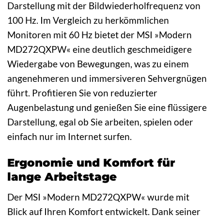
Darstellung mit der Bildwiederholfrequenz von
100 Hz. Im Vergleich zu herkömmlichen
Monitoren mit 60 Hz bietet der MSI »Modern
MD272QXPW« eine deutlich geschmeidigere
Wiedergabe von Bewegungen, was zu einem
angenehmeren und immersiveren Sehvergnügen
führt. Profitieren Sie von reduzierter
Augenbelastung und genießen Sie eine flüssigere
Darstellung, egal ob Sie arbeiten, spielen oder
einfach nur im Internet surfen.
Ergonomie und Komfort für
lange Arbeitstage
Der MSI »Modern MD272QXPW« wurde mit
Blick auf Ihren Komfort entwickelt. Dank seiner