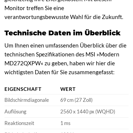
Monitor treffen Sie eine
verantwortungsbewusste Wahl für die Zukunft.
Technische Daten im Überblick
Um Ihnen einen umfassenden Überblick über die
technischen Spezifikationen des MSI »Modern
MD272QXPW« zu geben, haben wir hier die
wichtigsten Daten für Sie zusammengefasst:
EIGENSCHAFT
WERT
Bildschirmdiagonale
69 cm (27 Zoll)
Auflösung
2560 x 1440 px (WQHD)
Reaktionszeit
1 ms