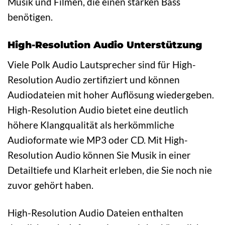
Musik und Filmen, die einen starken Bass
benötigen.
High-Resolution Audio Unterstützung
Viele Polk Audio Lautsprecher sind für High-
Resolution Audio zertifiziert und können
Audiodateien mit hoher Auflösung wiedergeben.
High-Resolution Audio bietet eine deutlich
höhere Klangqualität als herkömmliche
Audioformate wie MP3 oder CD. Mit High-
Resolution Audio können Sie Musik in einer
Detailtiefe und Klarheit erleben, die Sie noch nie
zuvor gehört haben.
High-Resolution Audio Dateien enthalten