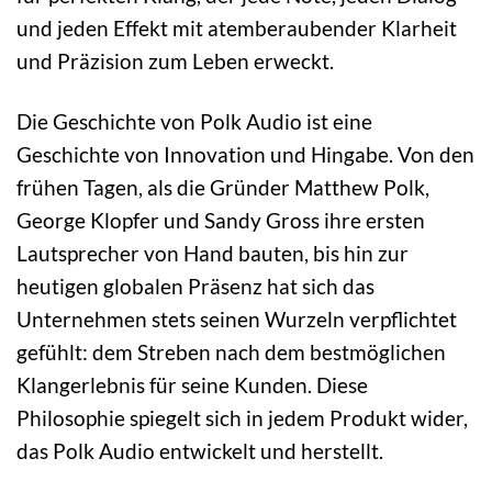
und jeden Effekt mit atemberaubender Klarheit
und Präzision zum Leben erweckt.
Die Geschichte von Polk Audio ist eine
Geschichte von Innovation und Hingabe. Von den
frühen Tagen, als die Gründer Matthew Polk,
George Klopfer und Sandy Gross ihre ersten
Lautsprecher von Hand bauten, bis hin zur
heutigen globalen Präsenz hat sich das
Unternehmen stets seinen Wurzeln verpflichtet
gefühlt: dem Streben nach dem bestmöglichen
Klangerlebnis für seine Kunden. Diese
Philosophie spiegelt sich in jedem Produkt wider,
das Polk Audio entwickelt und herstellt.