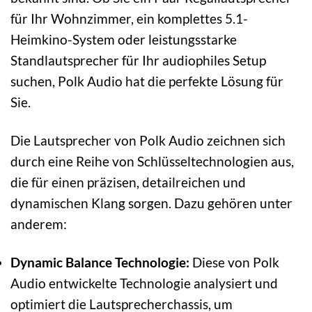
für Ihr Wohnzimmer, ein komplettes 5.1-
Heimkino-System oder leistungsstarke
Standlautsprecher für Ihr audiophiles Setup
suchen, Polk Audio hat die perfekte Lösung für
Sie.
Die Lautsprecher von Polk Audio zeichnen sich
durch eine Reihe von Schlüsseltechnologien aus,
die für einen präzisen, detailreichen und
dynamischen Klang sorgen. Dazu gehören unter
anderem:
Dynamic Balance Technologie:
Diese von Polk
Audio entwickelte Technologie analysiert und
optimiert die Lautsprecherchassis, um