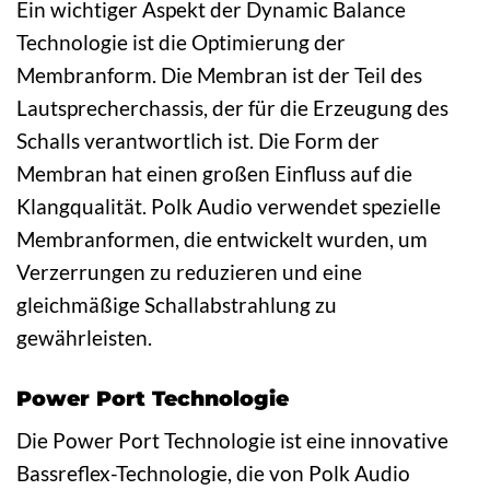
Ein wichtiger Aspekt der Dynamic Balance
Technologie ist die Optimierung der
Membranform. Die Membran ist der Teil des
Lautsprecherchassis, der für die Erzeugung des
Schalls verantwortlich ist. Die Form der
Membran hat einen großen Einfluss auf die
Klangqualität. Polk Audio verwendet spezielle
Membranformen, die entwickelt wurden, um
Verzerrungen zu reduzieren und eine
gleichmäßige Schallabstrahlung zu
gewährleisten.
Power Port Technologie
Die Power Port Technologie ist eine innovative
Bassreflex-Technologie, die von Polk Audio