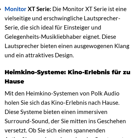
Monitor
XT Serie:
Die Monitor XT Serie ist eine
vielseitige und erschwingliche Lautsprecher-
Serie, die sich ideal für Einsteiger und
Gelegenheits-Musikliebhaber eignet. Diese
Lautsprecher bieten einen ausgewogenen Klang
und ein attraktives Design.
Heimkino-Systeme: Kino-Erlebnis für zu
Hause
Mit den Heimkino-Systemen von Polk Audio
holen Sie sich das Kino-Erlebnis nach Hause.
Diese Systeme bieten einen immersiven
Surround-Sound, der Sie mitten ins Geschehen
versetzt. Ob Sie sich einen spannenden