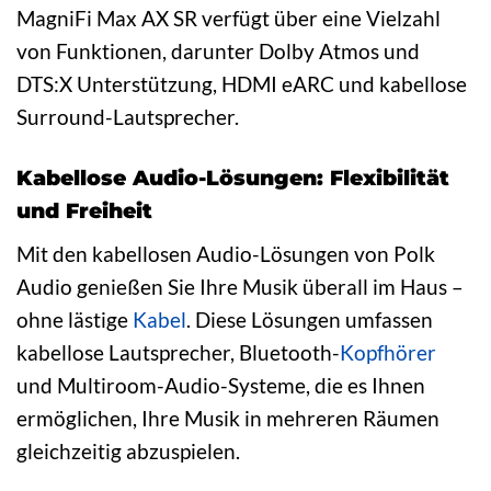
MagniFi Max AX SR verfügt über eine Vielzahl
von Funktionen, darunter Dolby Atmos und
DTS:X Unterstützung, HDMI eARC und kabellose
Surround-Lautsprecher.
Kabellose Audio-Lösungen: Flexibilität
und Freiheit
Mit den kabellosen Audio-Lösungen von Polk
Audio genießen Sie Ihre Musik überall im Haus –
ohne lästige
Kabel
. Diese Lösungen umfassen
kabellose Lautsprecher, Bluetooth-
Kopfhörer
und Multiroom-Audio-Systeme, die es Ihnen
ermöglichen, Ihre Musik in mehreren Räumen
gleichzeitig abzuspielen.