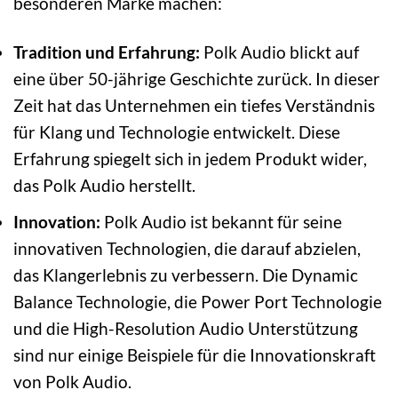
besonderen Marke machen:
Tradition und Erfahrung:
Polk Audio blickt auf
eine über 50-jährige Geschichte zurück. In dieser
Zeit hat das Unternehmen ein tiefes Verständnis
für Klang und Technologie entwickelt. Diese
Erfahrung spiegelt sich in jedem Produkt wider,
das Polk Audio herstellt.
Innovation:
Polk Audio ist bekannt für seine
innovativen Technologien, die darauf abzielen,
das Klangerlebnis zu verbessern. Die Dynamic
Balance Technologie, die Power Port Technologie
und die High-Resolution Audio Unterstützung
sind nur einige Beispiele für die Innovationskraft
von Polk Audio.