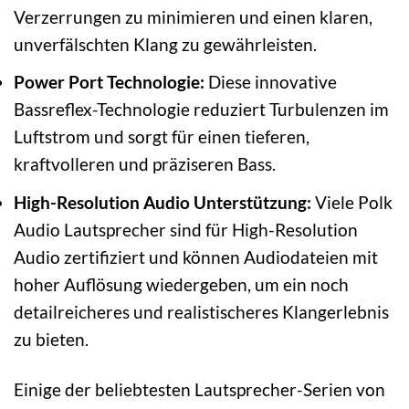
Verzerrungen zu minimieren und einen klaren,
unverfälschten Klang zu gewährleisten.
Power Port Technologie:
Diese innovative
Bassreflex-Technologie reduziert Turbulenzen im
Luftstrom und sorgt für einen tieferen,
kraftvolleren und präziseren Bass.
High-Resolution Audio Unterstützung:
Viele Polk
Audio Lautsprecher sind für High-Resolution
Audio zertifiziert und können Audiodateien mit
hoher Auflösung wiedergeben, um ein noch
detailreicheres und realistischeres Klangerlebnis
zu bieten.
Einige der beliebtesten Lautsprecher-Serien von