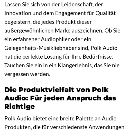
Lassen Sie sich von der Leidenschaft, der
Innovation und dem Engagement für Qualität
begeistern, die jedes Produkt dieser
außergewöhnlichen Marke auszeichnen. Ob Sie
ein erfahrener Audiophiler oder ein
Gelegenheits-Musikliebhaber sind, Polk Audio
hat die perfekte Lösung für Ihre Bedürfnisse.
Tauchen Sie ein in ein Klangerlebnis, das Sie nie
vergessen werden.
Die Produktvielfalt von Polk
Audio: Für jeden Anspruch das
Richtige
Polk Audio bietet eine breite Palette an Audio-
Produkten, die für verschiedenste Anwendungen