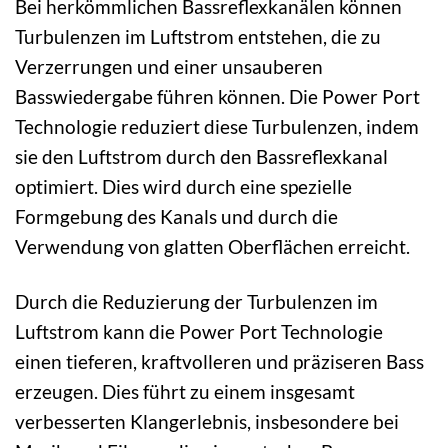
Bei herkömmlichen Bassreflexkanälen können
Turbulenzen im Luftstrom entstehen, die zu
Verzerrungen und einer unsauberen
Basswiedergabe führen können. Die Power Port
Technologie reduziert diese Turbulenzen, indem
sie den Luftstrom durch den Bassreflexkanal
optimiert. Dies wird durch eine spezielle
Formgebung des Kanals und durch die
Verwendung von glatten Oberflächen erreicht.
Durch die Reduzierung der Turbulenzen im
Luftstrom kann die Power Port Technologie
einen tieferen, kraftvolleren und präziseren Bass
erzeugen. Dies führt zu einem insgesamt
verbesserten Klangerlebnis, insbesondere bei