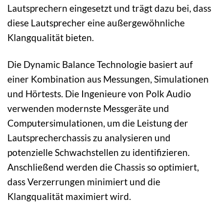
Lautsprechern eingesetzt und trägt dazu bei, dass
diese Lautsprecher eine außergewöhnliche
Klangqualität bieten.
Die Dynamic Balance Technologie basiert auf
einer Kombination aus Messungen, Simulationen
und Hörtests. Die Ingenieure von Polk Audio
verwenden modernste Messgeräte und
Computersimulationen, um die Leistung der
Lautsprecherchassis zu analysieren und
potenzielle Schwachstellen zu identifizieren.
Anschließend werden die Chassis so optimiert,
dass Verzerrungen minimiert und die
Klangqualität maximiert wird.