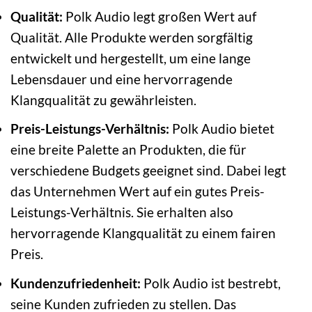
Qualität:
Polk Audio legt großen Wert auf
Qualität. Alle Produkte werden sorgfältig
entwickelt und hergestellt, um eine lange
Lebensdauer und eine hervorragende
Klangqualität zu gewährleisten.
Preis-Leistungs-Verhältnis:
Polk Audio bietet
eine breite Palette an Produkten, die für
verschiedene Budgets geeignet sind. Dabei legt
das Unternehmen Wert auf ein gutes Preis-
Leistungs-Verhältnis. Sie erhalten also
hervorragende Klangqualität zu einem fairen
Preis.
Kundenzufriedenheit:
Polk Audio ist bestrebt,
seine Kunden zufrieden zu stellen. Das