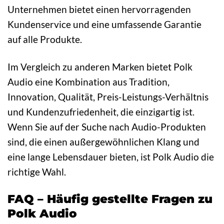
Unternehmen bietet einen hervorragenden
Kundenservice und eine umfassende Garantie
auf alle Produkte.
Im Vergleich zu anderen Marken bietet Polk
Audio eine Kombination aus Tradition,
Innovation, Qualität, Preis-Leistungs-Verhältnis
und Kundenzufriedenheit, die einzigartig ist.
Wenn Sie auf der Suche nach Audio-Produkten
sind, die einen außergewöhnlichen Klang und
eine lange Lebensdauer bieten, ist Polk Audio die
richtige Wahl.
FAQ – Häufig gestellte Fragen zu
Polk Audio