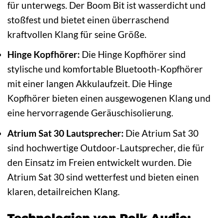
für unterwegs. Der Boom Bit ist wasserdicht und
stoßfest und bietet einen überraschend
kraftvollen Klang für seine Größe.
Hinge Kopfhörer:
Die Hinge Kopfhörer sind
stylische und komfortable Bluetooth-Kopfhörer
mit einer langen Akkulaufzeit. Die Hinge
Kopfhörer bieten einen ausgewogenen Klang und
eine hervorragende Geräuschisolierung.
Atrium Sat 30 Lautsprecher:
Die Atrium Sat 30
sind hochwertige Outdoor-Lautsprecher, die für
den Einsatz im Freien entwickelt wurden. Die
Atrium Sat 30 sind wetterfest und bieten einen
klaren, detailreichen Klang.
Technologien von Polk Audio: