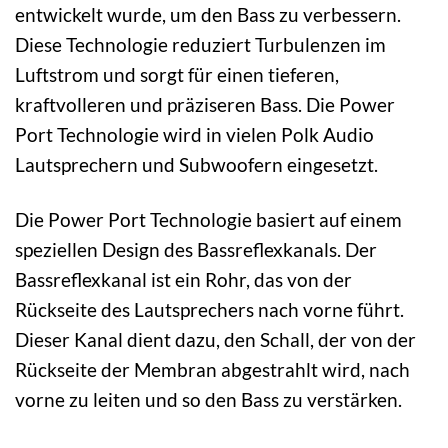
entwickelt wurde, um den Bass zu verbessern.
Diese Technologie reduziert Turbulenzen im
Luftstrom und sorgt für einen tieferen,
kraftvolleren und präziseren Bass. Die Power
Port Technologie wird in vielen Polk Audio
Lautsprechern und Subwoofern eingesetzt.
Die Power Port Technologie basiert auf einem
speziellen Design des Bassreflexkanals. Der
Bassreflexkanal ist ein Rohr, das von der
Rückseite des Lautsprechers nach vorne führt.
Dieser Kanal dient dazu, den Schall, der von der
Rückseite der Membran abgestrahlt wird, nach
vorne zu leiten und so den Bass zu verstärken.