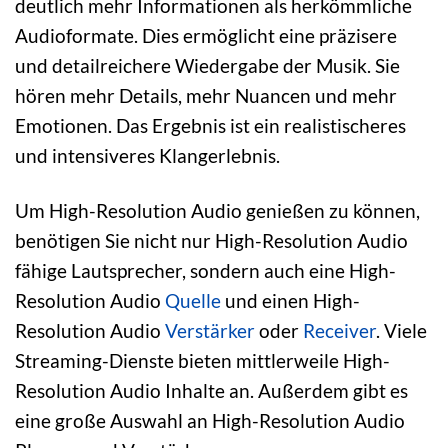
deutlich mehr Informationen als herkömmliche
Audioformate. Dies ermöglicht eine präzisere
und detailreichere Wiedergabe der Musik. Sie
hören mehr Details, mehr Nuancen und mehr
Emotionen. Das Ergebnis ist ein realistischeres
und intensiveres Klangerlebnis.
Um High-Resolution Audio genießen zu können,
benötigen Sie nicht nur High-Resolution Audio
fähige Lautsprecher, sondern auch eine High-
Resolution Audio
Quelle
und einen High-
Resolution Audio
Verstärker
oder
Receiver
. Viele
Streaming-Dienste bieten mittlerweile High-
Resolution Audio Inhalte an. Außerdem gibt es
eine große Auswahl an High-Resolution Audio