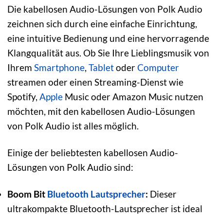
Die kabellosen Audio-Lösungen von Polk Audio
zeichnen sich durch eine einfache Einrichtung,
eine intuitive Bedienung und eine hervorragende
Klangqualität aus. Ob Sie Ihre Lieblingsmusik von
Ihrem
Smartphone
,
Tablet
oder
Computer
streamen oder einen Streaming-Dienst wie
Spotify,
Apple
Music oder Amazon Music nutzen
möchten, mit den kabellosen Audio-Lösungen
von Polk Audio ist alles möglich.
Einige der beliebtesten kabellosen Audio-
Lösungen von Polk Audio sind:
Boom Bit
Bluetooth Lautsprecher
:
Dieser
ultrakompakte Bluetooth-Lautsprecher ist ideal