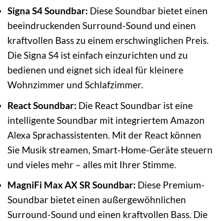
Signa S4 Soundbar:
Diese Soundbar bietet einen
beeindruckenden Surround-Sound und einen
kraftvollen Bass zu einem erschwinglichen Preis.
Die Signa S4 ist einfach einzurichten und zu
bedienen und eignet sich ideal für kleinere
Wohnzimmer und Schlafzimmer.
React Soundbar:
Die React Soundbar ist eine
intelligente Soundbar mit integriertem Amazon
Alexa Sprachassistenten. Mit der React können
Sie Musik streamen, Smart-Home-Geräte steuern
und vieles mehr – alles mit Ihrer Stimme.
MagniFi Max AX SR Soundbar:
Diese Premium-
Soundbar bietet einen außergewöhnlichen
Surround-Sound und einen kraftvollen Bass. Die