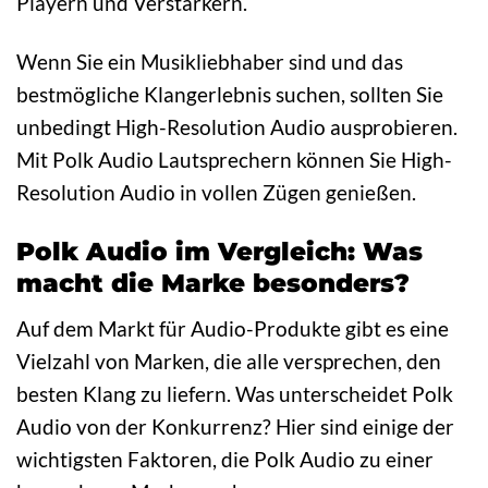
Playern und Verstärkern.
Wenn Sie ein Musikliebhaber sind und das
bestmögliche Klangerlebnis suchen, sollten Sie
unbedingt High-Resolution Audio ausprobieren.
Mit Polk Audio Lautsprechern können Sie High-
Resolution Audio in vollen Zügen genießen.
Polk Audio im Vergleich: Was
macht die Marke besonders?
Auf dem Markt für Audio-Produkte gibt es eine
Vielzahl von Marken, die alle versprechen, den
besten Klang zu liefern. Was unterscheidet Polk
Audio von der Konkurrenz? Hier sind einige der
wichtigsten Faktoren, die Polk Audio zu einer