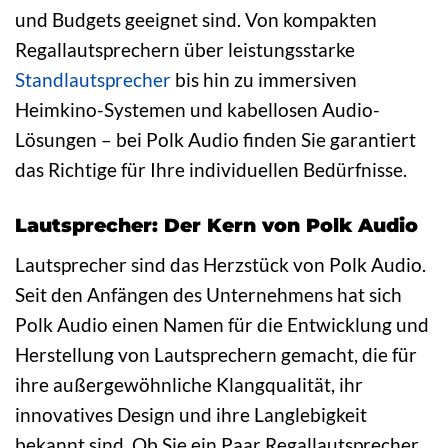
und Budgets geeignet sind. Von kompakten
Regallautsprechern über leistungsstarke
Standlautsprecher
bis hin zu immersiven
Heimkino-Systemen und kabellosen Audio-
Lösungen – bei Polk Audio finden Sie garantiert
das Richtige für Ihre individuellen Bedürfnisse.
Lautsprecher: Der Kern von Polk Audio
Lautsprecher sind das Herzstück von Polk Audio.
Seit den Anfängen des Unternehmens hat sich
Polk Audio einen Namen für die Entwicklung und
Herstellung von Lautsprechern gemacht, die für
ihre außergewöhnliche Klangqualität, ihr
innovatives Design und ihre Langlebigkeit
bekannt sind. Ob Sie ein Paar Regallautsprecher