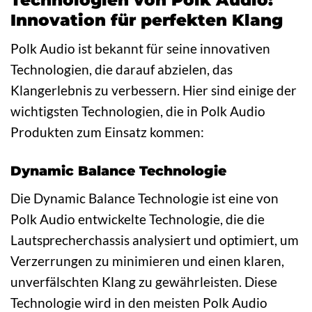
Innovation für perfekten Klang
Polk Audio ist bekannt für seine innovativen
Technologien, die darauf abzielen, das
Klangerlebnis zu verbessern. Hier sind einige der
wichtigsten Technologien, die in Polk Audio
Produkten zum Einsatz kommen:
Dynamic Balance Technologie
Die Dynamic Balance Technologie ist eine von
Polk Audio entwickelte Technologie, die die
Lautsprecherchassis analysiert und optimiert, um
Verzerrungen zu minimieren und einen klaren,
unverfälschten Klang zu gewährleisten. Diese
Technologie wird in den meisten Polk Audio