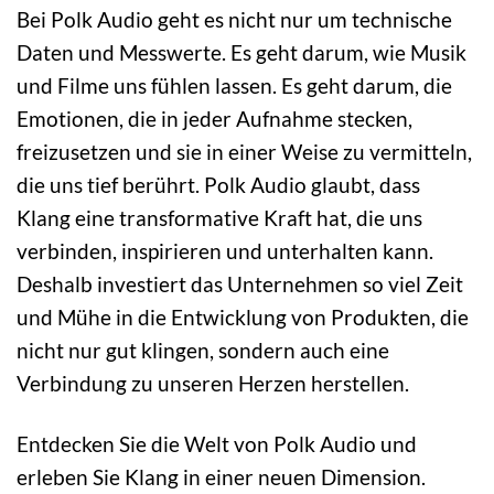
Bei Polk Audio geht es nicht nur um technische
Daten und Messwerte. Es geht darum, wie Musik
und Filme uns fühlen lassen. Es geht darum, die
Emotionen, die in jeder Aufnahme stecken,
freizusetzen und sie in einer Weise zu vermitteln,
die uns tief berührt. Polk Audio glaubt, dass
Klang eine transformative Kraft hat, die uns
verbinden, inspirieren und unterhalten kann.
Deshalb investiert das Unternehmen so viel Zeit
und Mühe in die Entwicklung von Produkten, die
nicht nur gut klingen, sondern auch eine
Verbindung zu unseren Herzen herstellen.
Entdecken Sie die Welt von Polk Audio und
erleben Sie Klang in einer neuen Dimension.