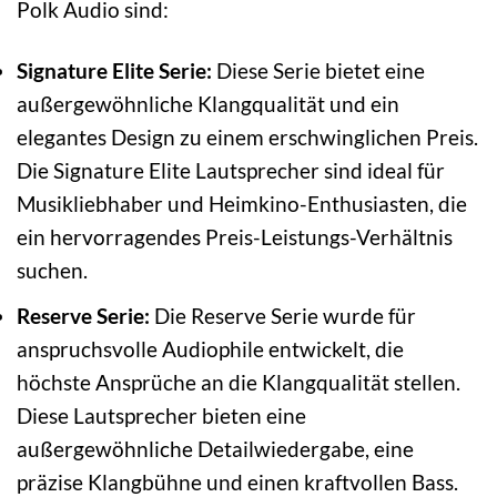
Polk Audio sind:
Signature Elite Serie:
Diese Serie bietet eine
außergewöhnliche Klangqualität und ein
elegantes Design zu einem erschwinglichen Preis.
Die Signature Elite Lautsprecher sind ideal für
Musikliebhaber und Heimkino-Enthusiasten, die
ein hervorragendes Preis-Leistungs-Verhältnis
suchen.
Reserve Serie:
Die Reserve Serie wurde für
anspruchsvolle Audiophile entwickelt, die
höchste Ansprüche an die Klangqualität stellen.
Diese Lautsprecher bieten eine
außergewöhnliche Detailwiedergabe, eine
präzise Klangbühne und einen kraftvollen Bass.