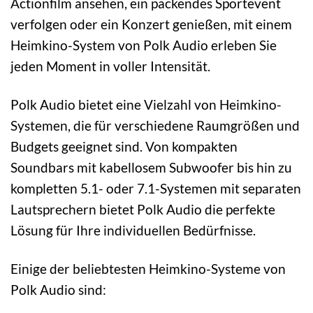
Actionfilm ansehen, ein packendes Sportevent
verfolgen oder ein Konzert genießen, mit einem
Heimkino-System von Polk Audio erleben Sie
jeden Moment in voller Intensität.
Polk Audio bietet eine Vielzahl von Heimkino-
Systemen, die für verschiedene Raumgrößen und
Budgets geeignet sind. Von kompakten
Soundbars mit kabellosem Subwoofer bis hin zu
kompletten 5.1- oder 7.1-Systemen mit separaten
Lautsprechern bietet Polk Audio die perfekte
Lösung für Ihre individuellen Bedürfnisse.
Einige der beliebtesten Heimkino-Systeme von
Polk Audio sind: